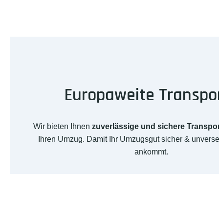
Europaweite Transpo
Wir bieten Ihnen
zuverlässige und sichere Transpo
Ihren Umzug. Damit Ihr Umzugsgut sicher & unverse
ankommt.