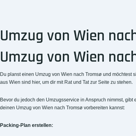
Umzug von Wien nach 
Umzug von Wien nach 
Du planst einen Umzug von Wien nach Tromsø und möchtest sich
aus Wien sind hier, um dir mit Rat und Tat zur Seite zu stehen.
Bevor du jedoch den Umzugsservice in Anspruch nimmst, gibt es ei
deinen Umzug von Wien nach Tromsø vorbereiten kannst:
Packing-Plan erstellen: