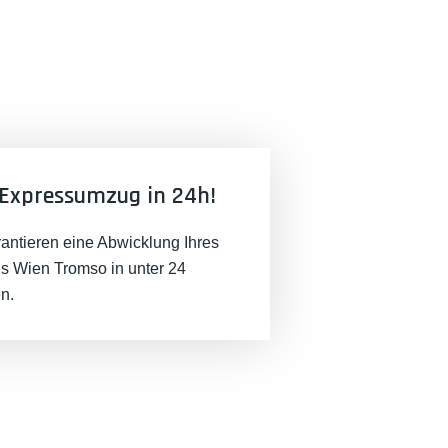
Expressumzug in 24h!
rantieren eine Abwicklung Ihres
 Wien Tromso in unter 24
n.