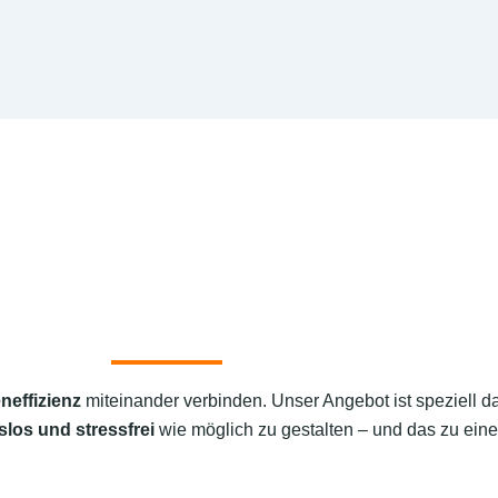
neffizienz
miteinander verbinden. Unser Angebot ist speziell d
slos und stressfrei
wie möglich zu gestalten – und das zu eine