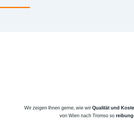
Wir zeigen Ihnen gerne, wie wir
Qualität und Koste
von Wien nach Tromso so
reibung