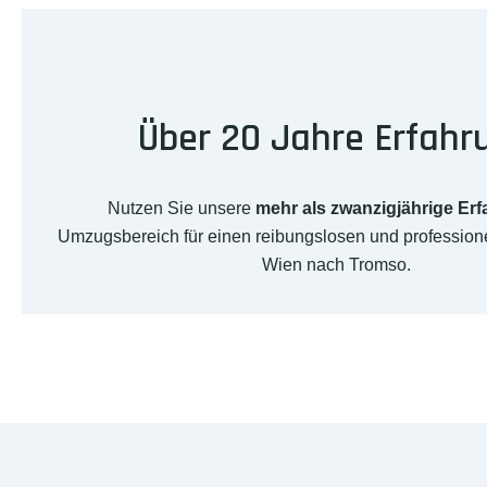
Über 20 Jahre Erfahr
Nutzen Sie unsere
mehr als zwanzigjährige Er
Umzugsbereich für einen reibungslosen und professio
Wien nach Tromso.