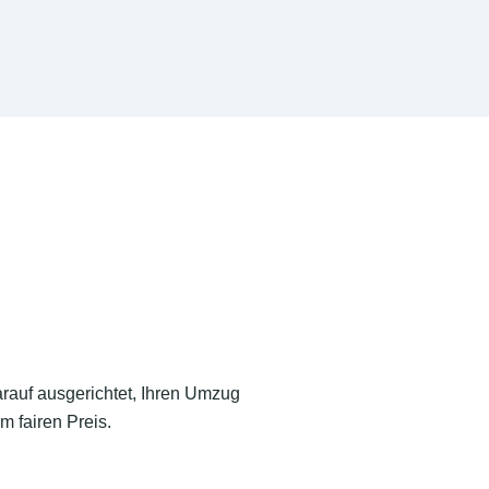
arauf ausgerichtet, Ihren Umzug
m fairen Preis.