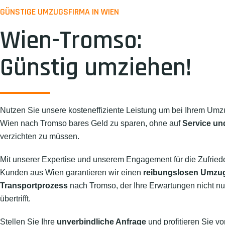
GÜNSTIGE UMZUGSFIRMA IN WIEN
Wien-Tromso:
Günstig umziehen!
Nutzen Sie unsere kosteneffiziente Leistung um bei Ihrem Umz
Wien nach Tromso bares Geld zu sparen, ohne auf
Service und
verzichten zu müssen.
Mit unserer Expertise und unserem Engagement für die Zufried
Kunden aus Wien garantieren wir einen
reibungslosen Umzu
Transportprozess
nach Tromso, der Ihre Erwartungen nicht nur
übertrifft.
Stellen Sie Ihre
unverbindliche Anfrage
und profitieren Sie vo