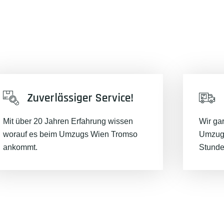
Zuverlässiger Service!
Mit über 20 Jahren Erfahrung wissen
Wir ga
worauf es beim Umzugs Wien Tromso
Umzugs
ankommt.
Stunde