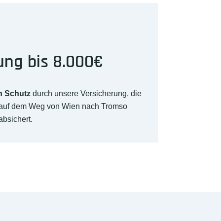
ung bis 8.000€
n Schutz
durch unsere Versicherung, die
 auf dem Weg von Wien nach Tromso
absichert.