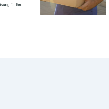
sung für Ihren