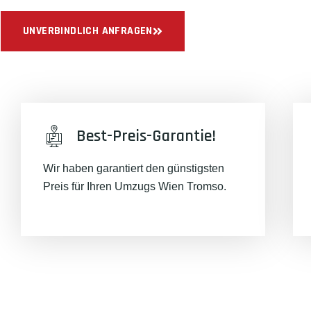
UNVERBINDLICH ANFRAGEN
Best-Preis-Garantie!
Wir haben garantiert den günstigsten
Preis für Ihren Umzugs Wien Tromso.