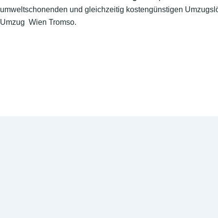
umweltschonenden und gleichzeitig kostengünstigen Umzugslö
Umzug Wien Tromso.