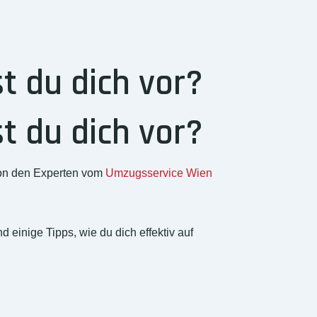
t du dich vor?
t du dich vor?
von den Experten vom
Umzugsservice Wien
 einige Tipps, wie du dich effektiv auf