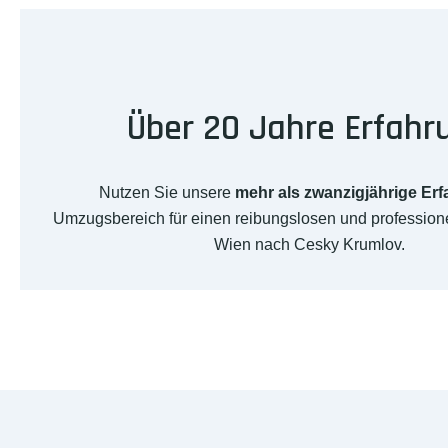
Über 20 Jahre Erfahr
Nutzen Sie unsere
mehr als zwanzigjährige Er
Umzugsbereich für einen reibungslosen und professio
Wien nach Cesky Krumlov.