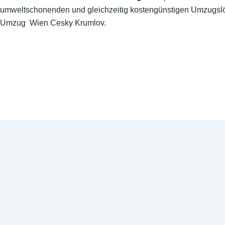
umweltschonenden und gleichzeitig kostengünstigen Umzugslö
Umzug Wien Cesky Krumlov.