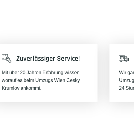
Zuverlässiger Service!
Mit über 20 Jahren Erfahrung wissen
Wir ga
worauf es beim Umzugs Wien Cesky
Umzugs
Krumlov ankommt.
24 Stu