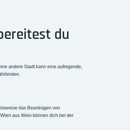
ereitest du
ine andere Stadt kann eine aufregende,
hrleisten.
pielsweise das Beantragen von
Wien aus Wien können dich bei der