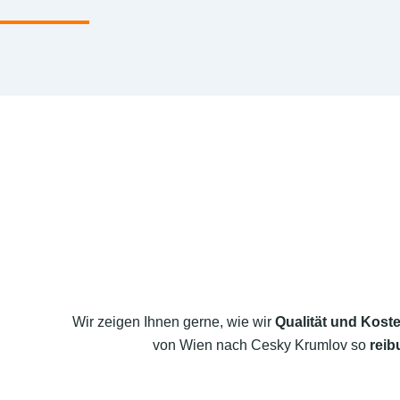
Wir zeigen Ihnen gerne, wie wir
Qualität und Koste
von Wien nach Cesky Krumlov so
reib