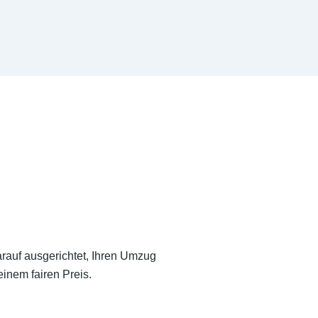
arauf ausgerichtet, Ihren Umzug
inem fairen Preis.