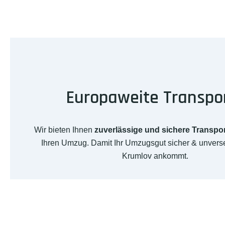
Europaweite Transpo
Wir bieten Ihnen
zuverlässige und sichere Transpo
Ihren Umzug. Damit Ihr Umzugsgut sicher & unverse
Krumlov ankommt.