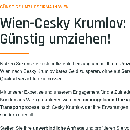
GÜNSTIGE UMZUGSFIRMA IN WIEN
Wien-Cesky Krumlov:
Günstig umziehen!
Nutzen Sie unsere kosteneffiziente Leistung um bei Ihrem Umz
Wien nach Cesky Krumlov bares Geld zu sparen, ohne auf
Ser
Qualität
verzichten zu müssen.
Mit unserer Expertise und unserem Engagement für die Zufried
Kunden aus Wien garantieren wir einen
reibungslosen Umzu
Transportprozess
nach Cesky Krumlov, der Ihre Erwartungen nic
sondern übertrifft.
Stellen Sie Ihre
unverbindliche Anfrage
und profitieren Sie vo