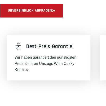
UNVERBINDLICH ANFRAGEN
Best-Preis-Garantie!
Wir haben garantiert den günstigsten
Preis für Ihren Umzugs Wien Cesky
Krumlov.