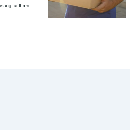
sung für Ihren