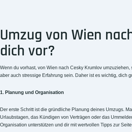
Umzug von Wien nach 
dich vor?
Wenn du vorhast, von Wien nach Cesky Krumlov umzuziehen, ste
aber auch stressige Erfahrung sein. Daher ist es wichtig, dich 
1. Planung und Organisation
Der erste Schritt ist die gründliche Planung deines Umzugs. M
Urlaubstagen, das Kündigen von Verträgen oder das Ummeld
Organisation unterstützen und dir mit wertvollen Tipps zur Seite