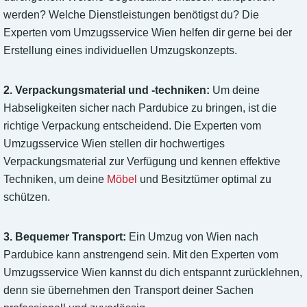
werden? Welche Dienstleistungen benötigst du? Die
Experten vom Umzugsservice Wien helfen dir gerne bei der
Erstellung eines individuellen Umzugskonzepts.
2. Verpackungsmaterial und -techniken:
Um deine
Habseligkeiten sicher nach Pardubice zu bringen, ist die
richtige Verpackung entscheidend. Die Experten vom
Umzugsservice Wien stellen dir hochwertiges
Verpackungsmaterial zur Verfügung und kennen effektive
Techniken, um deine
Möbel
und Besitztümer optimal zu
schützen.
3. Bequemer Transport:
Ein Umzug von Wien nach
Pardubice kann anstrengend sein. Mit den Experten vom
Umzugsservice Wien kannst du dich entspannt zurücklehnen,
denn sie übernehmen den Transport deiner Sachen