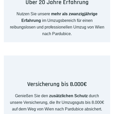
Über 20 Jahre Erfahrung
Nutzen Sie unsere
mehr als zwanzigjährige
Erfahrung
im Umzugsbereich für einen
reibungslosen und professionellen Umzug von Wien
nach Pardubice.
Versicherung bis 8.000€
Genießen Sie den
zusätzlichen Schutz
durch
unsere Versicherung, die Ihr Umzugsguts bis 8.000€
auf dem Weg von Wien nach Pardubice absichert.