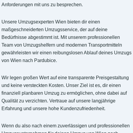
Anforderungen mit uns zu besprechen.
Unsere Umzugsexperten Wien bieten dir einen
maßgeschneiderten Umzugsservice, der auf deine
Bedürfnisse abgestimmt ist. Mit unserem professionellen
Team von Umzugshelfern und modernen Transportmitteln
gewährleisten wir einen reibungslosen Ablauf deines Umzugs
von Wien nach Pardubice.
Wir legen großen Wert auf eine transparente Preisgestaltung
und keine versteckten Kosten. Unser Ziel ist es, dir einen
finanziell planbaren Umzug zu ermöglichen, ohne dabei auf
Qualität zu verzichten. Vertraue auf unsere langjährige
Erfahrung und unsere hohe Kundenzufriedenheit.
Wenn du also nach einem zuverlässigen und professionellen