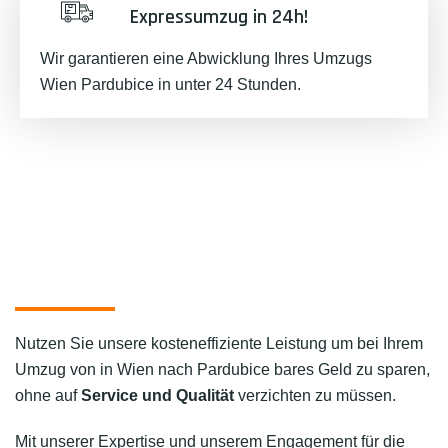
Expressumzug in 24h!
Wir garantieren eine Abwicklung Ihres Umzugs
Wien Pardubice in unter 24 Stunden.
Nutzen Sie unsere kosteneffiziente Leistung um bei Ihrem
Umzug von in Wien nach Pardubice bares Geld zu sparen,
ohne auf
Service und Qualität
verzichten zu müssen.
Mit unserer Expertise und unserem Engagement für die