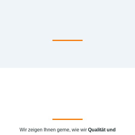
Wir zeigen Ihnen gerne, wie wir
Qualität und