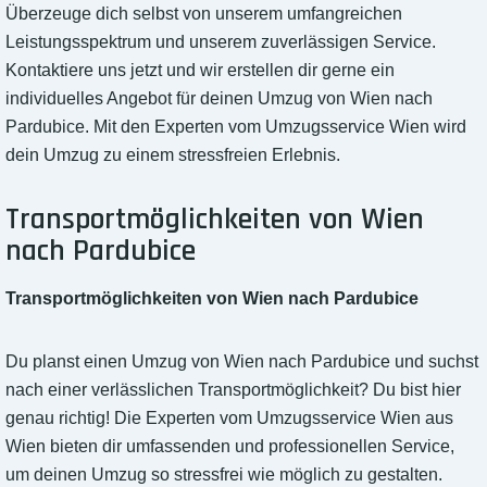
Überzeuge dich selbst von unserem umfangreichen
Leistungsspektrum und unserem zuverlässigen Service.
Kontaktiere uns jetzt und wir erstellen dir gerne ein
individuelles Angebot für deinen Umzug von Wien nach
Pardubice. Mit den Experten vom Umzugsservice Wien wird
dein Umzug zu einem stressfreien Erlebnis.
Transportmöglichkeiten von Wien
nach Pardubice
Transportmöglichkeiten von Wien nach Pardubice
Du planst einen Umzug von Wien nach Pardubice und suchst
nach einer verlässlichen Transportmöglichkeit? Du bist hier
genau richtig! Die Experten vom Umzugsservice Wien aus
Wien bieten dir umfassenden und professionellen Service,
um deinen Umzug so stressfrei wie möglich zu gestalten.