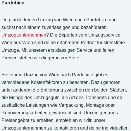
Pardubice
Du planst deinen Umzug von Wien nach Pardubice und
suchst nach einem zuverlässigen und bezahlbaren
Umzugsunternehmen
? Die Experten vom Umzugsservice
Wien aus Wien sind deine erfahrenen Partner für stressfreie
Umzüge. Mit unserem erstklassigen Service und fairen
Preisen stehen wir dir gerne zur Seite.
Bei einem Umzug von Wien nach Pardubice gibt es
verschiedene Kostenfaktoren zu beachten. Dazu gehören
unter anderem die Entfernung zwischen den beiden Städten,
die Menge des Umzugsguts, die Art des Transports und ob
zusätzliche Leistungen wie Verpackung, Montage oder
Renovierungsarbeiten gewünscht sind. Um ein genaues
Preisangebot zu erhalten, empfehlen wir dir, unser
Umzugsunternehmen zu kontaktieren und deine individuellen