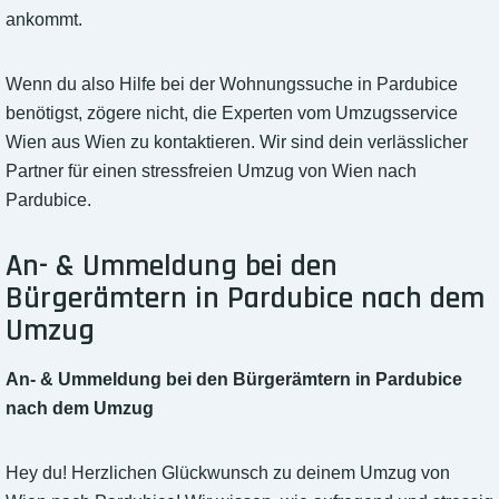
ankommt.
Wenn du also Hilfe bei der Wohnungssuche in Pardubice
benötigst, zögere nicht, die Experten vom Umzugsservice
Wien aus Wien zu kontaktieren. Wir sind dein verlässlicher
Partner für einen stressfreien Umzug von Wien nach
Pardubice.
An- & Ummeldung bei den
Bürgerämtern in Pardubice nach dem
Umzug
An- & Ummeldung bei den Bürgerämtern in Pardubice
nach dem Umzug
Hey du! Herzlichen Glückwunsch zu deinem Umzug von