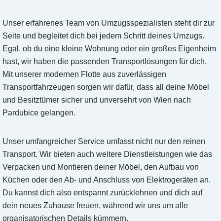
Unser erfahrenes Team von Umzugsspezialisten steht dir zur
Seite und begleitet dich bei jedem Schritt deines Umzugs.
Egal, ob du eine kleine Wohnung oder ein großes Eigenheim
hast, wir haben die passenden Transportlösungen für dich.
Mit unserer modernen Flotte aus zuverlässigen
Transportfahrzeugen sorgen wir dafür, dass all deine Möbel
und Besitztümer sicher und unversehrt von Wien nach
Pardubice gelangen.
Unser umfangreicher Service umfasst nicht nur den reinen
Transport. Wir bieten auch weitere Dienstleistungen wie das
Verpacken und Montieren deiner Möbel, den Aufbau von
Küchen oder den Ab- und Anschluss von Elektrogeräten an.
Du kannst dich also entspannt zurücklehnen und dich auf
dein neues Zuhause freuen, während wir uns um alle
organisatorischen Details kümmern.