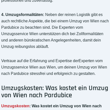
professionell und zuverlässig.
4. Umzugsformalitäten:
Neben der reinen Logistik gibt es
auch rechtliche Aspekte, die bei einem Umzug von Wien nach
Pardubice zu beachten sind. Die Experten vom
Umzugsservice Wien unterstützen dich bei Zollformalitäten
und anderen bürokratischen Angelegenheiten, damit dein
Umzug reibungslos abläuft.
Vertraue auf die Erfahrung und Expertise derExperten vom
Umzugsservice Wien aus Wien, um deinen Umzug von Wien
nach Pardubice stressfrei und erfolgreich zu gestalten.
Umzugskosten: Was kostet ein Umzug
von Wien nach Pardubice
Umzugskosten
: Was kostet ein Umzug von Wien nach