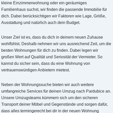
kleine Einzimmerwohnung oder ein geräumiges
Familienhaus suchst, wir finden die passende Immobilie für
dich. Dabei berücksichtigen wir Faktoren wie Lage, Größe,
Ausstattung und natürlich auch dein Budget.
Unser Ziel ist es, dass du dich in deinem neuen Zuhause
wohlfühlst. Deshalb nehmen wir uns ausreichend Zeit, um die
besten Wohnungen für dich zu finden. Dabei legen wir
großen Wert auf Qualität und Seriosität der Vermieter. So
kannst du sicher sein, dass du eine Wohnung von
vertrauenswürdigen Anbietern mietest.
Neben der Wohnungssuche bieten wir auch weitere
umfangreiche Services für deinen Umzug nach Pardubice an.
Unsere Umzugsteams kümmern sich um den sicheren
Transport deiner Möbel und Gegenstände und sorgen dafür,
dass alles termingerecht bei dir in der neuen Wohnung