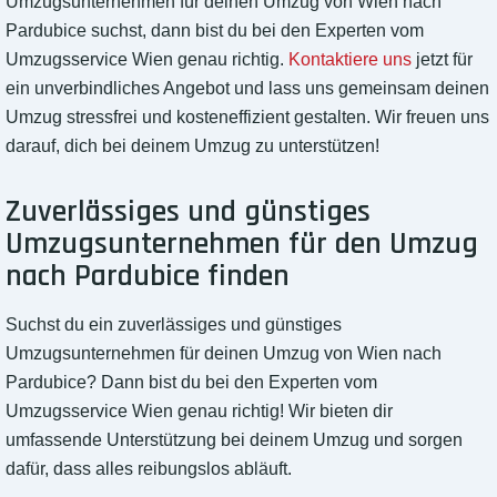
Umzugsunternehmen für deinen Umzug von Wien nach
Pardubice suchst, dann bist du bei den Experten vom
Umzugsservice Wien genau richtig.
Kontaktiere uns
jetzt für
ein unverbindliches Angebot und lass uns gemeinsam deinen
Umzug stressfrei und kosteneffizient gestalten. Wir freuen uns
darauf, dich bei deinem Umzug zu unterstützen!
Zuverlässiges und günstiges
Umzugsunternehmen für den Umzug
nach Pardubice finden
Suchst du ein zuverlässiges und günstiges
Umzugsunternehmen für deinen Umzug von Wien nach
Pardubice? Dann bist du bei den Experten vom
Umzugsservice Wien genau richtig! Wir bieten dir
umfassende Unterstützung bei deinem Umzug und sorgen
dafür, dass alles reibungslos abläuft.