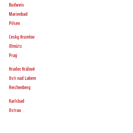
Budweis
Marienbad
Pilsen
Cesky Krumlov
Olmütz
Prag
Hradec Králové
Osti nad Labem
Reichenberg
Karlsbad
Ostrau