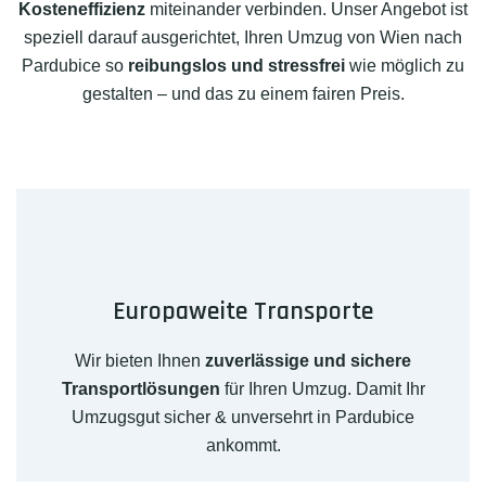
Kosteneffizienz
miteinander verbinden. Unser Angebot ist
speziell darauf ausgerichtet, Ihren Umzug von Wien nach
Pardubice so
reibungslos und stressfrei
wie möglich zu
gestalten – und das zu einem fairen Preis.
Europaweite Transporte
Wir bieten Ihnen
zuverlässige und sichere
Transportlösungen
für Ihren Umzug. Damit Ihr
Umzugsgut sicher & unversehrt in Pardubice
ankommt.