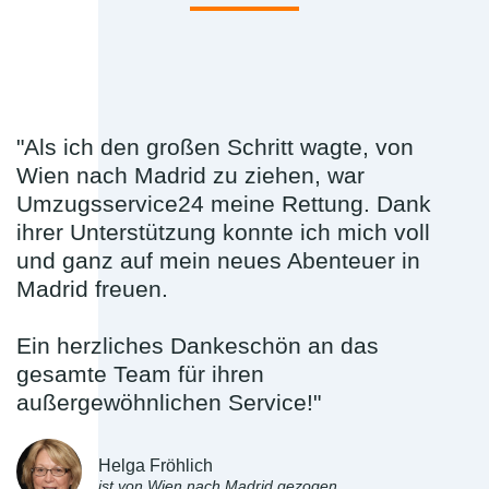
"Als ich den großen Schritt wagte, von
Wien nach Madrid zu ziehen, war
Umzugsservice24 meine Rettung. Dank
ihrer Unterstützung konnte ich mich voll
und ganz auf mein neues Abenteuer in
Madrid freuen.
Ein herzliches Dankeschön an das
gesamte Team für ihren
außergewöhnlichen Service!"
Helga Fröhlich
ist von Wien nach Madrid gezogen.