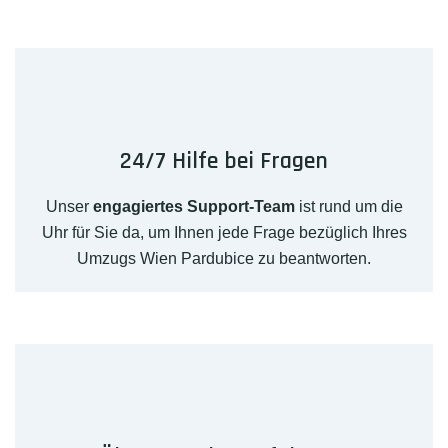
24/7 Hilfe bei Fragen
Unser
engagiertes Support-Team
ist rund um die
Uhr für Sie da, um Ihnen jede Frage bezüglich Ihres
Umzugs Wien Pardubice zu beantworten.