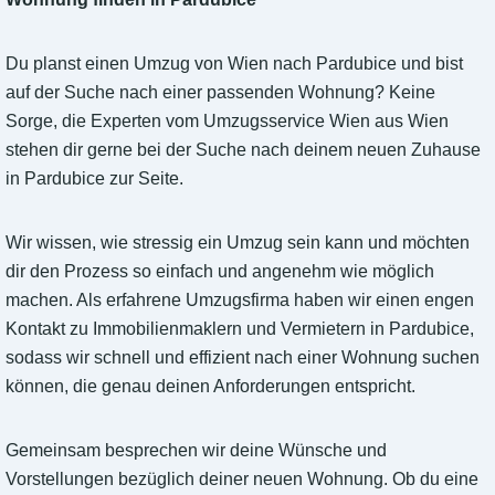
Du planst einen Umzug von Wien nach Pardubice und bist
auf der Suche nach einer passenden Wohnung? Keine
Sorge, die Experten vom Umzugsservice Wien aus Wien
stehen dir gerne bei der Suche nach deinem neuen Zuhause
in Pardubice zur Seite.
Wir wissen, wie stressig ein Umzug sein kann und möchten
dir den Prozess so einfach und angenehm wie möglich
machen. Als erfahrene Umzugsfirma haben wir einen engen
Kontakt zu Immobilienmaklern und Vermietern in Pardubice,
sodass wir schnell und effizient nach einer Wohnung suchen
können, die genau deinen Anforderungen entspricht.
Gemeinsam besprechen wir deine Wünsche und
Vorstellungen bezüglich deiner neuen Wohnung. Ob du eine