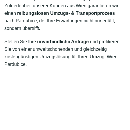
Zufriedenheit unserer Kunden aus Wien garantieren wir
einen
reibungslosen Umzugs- & Transportprozess
nach Pardubice, der Ihre Erwartungen nicht nur erfüllt,
sondern übertrifft.
Stellen Sie Ihre
unverbindliche Anfrage
und profitieren
Sie von einer umweltschonenden und gleichzeitig
kostengünstigen Umzugslösung für Ihren Umzug Wien
Pardubice.