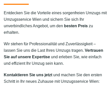
Entdecken Sie die Vorteile eines sorgenfreien Umzugs mit
Umzugsservice Wien und sichern Sie sich Ihr
unverbindliches Angebot, um den
besten Preis
zu
erhalten.
Wir stehen für Professionalität und Zuverlässigkeit –
lassen Sie uns die Last Ihres Umzugs tragen.
Vertrauen
Sie auf unsere Expertise
und erleben Sie, wie einfach
und effizient Ihr Umzug sein kann.
Kontaktieren Sie uns jetzt
und machen Sie den ersten
Schritt in Ihr neues Zuhause mit Umzugsservice Wien: