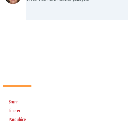
Brünn
Liberec
Pardubice