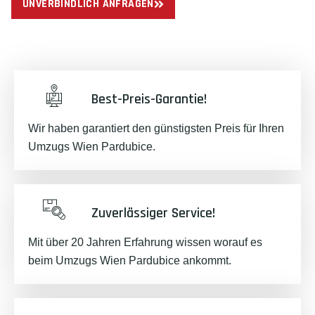
UNVERBINDLICH ANFRAGEN
Best-Preis-Garantie!
Wir haben garantiert den günstigsten Preis für Ihren
Umzugs Wien Pardubice.
Zuverlässiger Service!
Mit über 20 Jahren Erfahrung wissen worauf es
beim Umzugs Wien Pardubice ankommt.