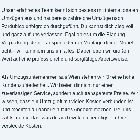
Unser erfahrenes Team kennt sich bestens mit internationalen
Umzügen aus und hat bereits zahlreiche Umzüge nach
Pardubice erfolgreich durchgeführt. Du kannst dich also voll
und ganz auf uns verlassen. Egal ob es um die Planung,
Verpackung, dem Transport oder der Montage deiner Möbel
geht – wir kümmern uns um alles. Dabei legen wir großen
Wert auf eine professionelle und sorgfältige Arbeitsweise.
Als Umzugsunternehmen aus Wien stehen wir für eine hohe
Kundenzufriedenheit. Wir bieten dir nicht nur einen
zuverlässigen Service, sondern auch transparente Preise. Wir
wissen, dass ein Umzug oft mit vielen Kosten verbunden ist
und möchten dir daher ein faires Angebot machen. Bei uns
zahlst du nur das, was du auch wirklich benötigst – ohne
versteckte Kosten.