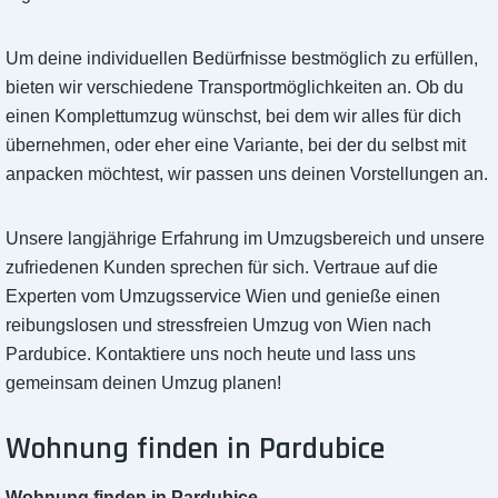
Um deine individuellen Bedürfnisse bestmöglich zu erfüllen,
bieten wir verschiedene Transportmöglichkeiten an. Ob du
einen Komplettumzug wünschst, bei dem wir alles für dich
übernehmen, oder eher eine Variante, bei der du selbst mit
anpacken möchtest, wir passen uns deinen Vorstellungen an.
Unsere langjährige Erfahrung im Umzugsbereich und unsere
zufriedenen Kunden sprechen für sich. Vertraue auf die
Experten vom Umzugsservice Wien und genieße einen
reibungslosen und stressfreien Umzug von Wien nach
Pardubice. Kontaktiere uns noch heute und lass uns
gemeinsam deinen Umzug planen!
Wohnung finden in Pardubice
Wohnung finden in Pardubice