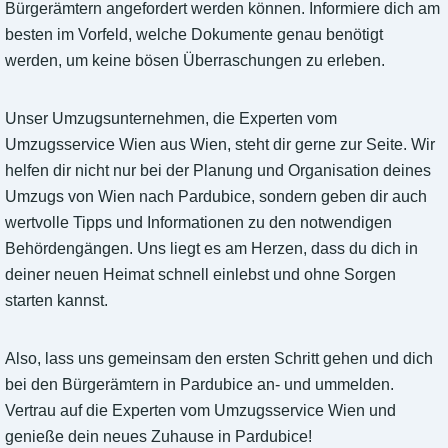
Bürgerämtern angefordert werden können. Informiere dich am
besten im Vorfeld, welche Dokumente genau benötigt
werden, um keine bösen Überraschungen zu erleben.
Unser Umzugsunternehmen, die Experten vom
Umzugsservice Wien aus Wien, steht dir gerne zur Seite. Wir
helfen dir nicht nur bei der Planung und Organisation deines
Umzugs von Wien nach Pardubice, sondern geben dir auch
wertvolle Tipps und Informationen zu den notwendigen
Behördengängen. Uns liegt es am Herzen, dass du dich in
deiner neuen Heimat schnell einlebst und ohne Sorgen
starten kannst.
Also, lass uns gemeinsam den ersten Schritt gehen und dich
bei den Bürgerämtern in Pardubice an- und ummelden.
Vertrau auf die Experten vom Umzugsservice Wien und
genieße dein neues Zuhause in Pardubice!