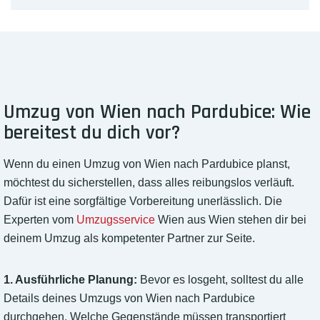
Umzug von Wien nach Pardubice: Wie
bereitest du dich vor?
Wenn du einen Umzug von Wien nach Pardubice planst,
möchtest du sicherstellen, dass alles reibungslos verläuft.
Dafür ist eine sorgfältige Vorbereitung unerlässlich. Die
Experten vom
Umzugsservice
Wien aus Wien stehen dir bei
deinem Umzug als kompetenter Partner zur Seite.
1. Ausführliche Planung:
Bevor es losgeht, solltest du alle
Details deines Umzugs von Wien nach Pardubice
durchgehen. Welche Gegenstände müssen transportiert