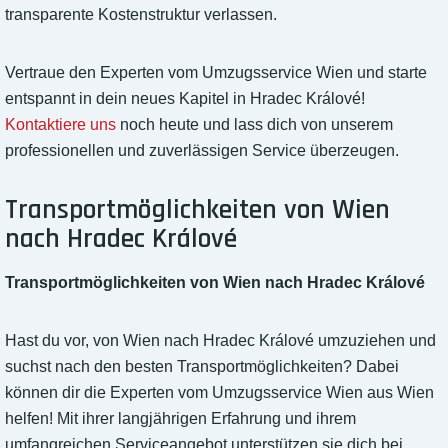
transparente Kostenstruktur verlassen.
Vertraue den Experten vom Umzugsservice Wien und starte
entspannt in dein neues Kapitel in Hradec Králové!
Kontaktiere uns
noch heute und lass dich von unserem
professionellen und zuverlässigen Service überzeugen.
Transportmöglichkeiten von Wien
nach Hradec Králové
Transportmöglichkeiten von Wien nach Hradec Králové
Hast du vor, von Wien nach Hradec Králové umzuziehen und
suchst nach den besten Transportmöglichkeiten? Dabei
können dir die Experten vom Umzugsservice Wien aus Wien
helfen! Mit ihrer langjährigen Erfahrung und ihrem
umfangreichen Serviceangebot unterstützen sie dich bei