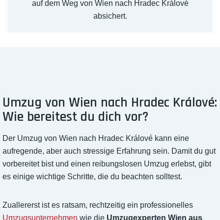
auf dem Weg von Wien nach Hradec Králové
absichert.
Umzug von Wien nach Hradec Králové:
Wie bereitest du dich vor?
Der Umzug von Wien nach Hradec Králové kann eine
aufregende, aber auch stressige Erfahrung sein. Damit du gut
vorbereitet bist und einen reibungslosen Umzug erlebst, gibt
es einige wichtige Schritte, die du beachten solltest.
Zuallererst ist es ratsam, rechtzeitig ein professionelles
Umzugsunternehmen
wie die
Umzugexperten Wien aus