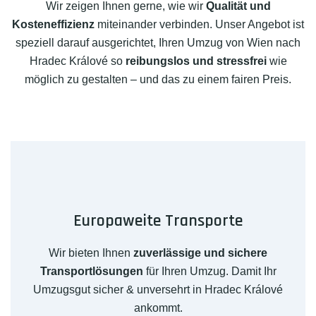
Wir zeigen Ihnen gerne, wie wir
Qualität und
Kosteneffizienz
miteinander verbinden. Unser Angebot ist
speziell darauf ausgerichtet, Ihren Umzug von Wien nach
Hradec Králové so
reibungslos und stressfrei
wie
möglich zu gestalten – und das zu einem fairen Preis.
Europaweite Transporte
Wir bieten Ihnen
zuverlässige und sichere
Transportlösungen
für Ihren Umzug. Damit Ihr
Umzugsgut sicher & unversehrt in Hradec Králové
ankommt.