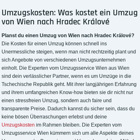
Umzugskosten: Was kostet ein Umzug
von Wien nach Hradec Králové
Planst du einen Umzug von Wien nach Hradec Králové?
Die Kosten für einen Umzug können schnell ins
Unermessliche steigen, wenn man nicht rechtzeitig plant und
sich Angebote von verschiedenen Umzugsunternehmen
einholt. Die Experten vom Umzugsservice Wien aus Wien
sind dein verlässlicher Partner, wenn es um Umzüge in die
Tschechische Republik geht. Mit ihrer langjährigen Erfahrung
und ihrem umfangreichen Know-how bieten sie dir nicht nur
einen stressfreien Umzug, sondern auch faire und
transparente Preise. Dadurch kannst du sicher sein, dass du
keine bösen Überraschungen erlebst und deine
Umzugskosten
im Rahmen bleiben. Die Experten vom
Umzugsservice Wien kümmern sich um alle Aspekte deines