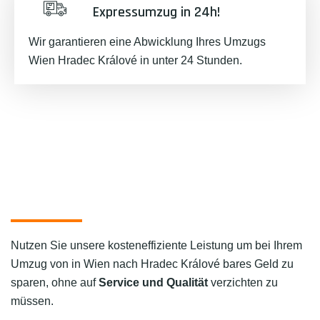
Expressumzug in 24h!
Wir garantieren eine Abwicklung Ihres Umzugs
Wien Hradec Králové in unter 24 Stunden.
Nutzen Sie unsere kosteneffiziente Leistung um bei Ihrem
Umzug von in Wien nach Hradec Králové bares Geld zu
sparen, ohne auf
Service und Qualität
verzichten zu
müssen.