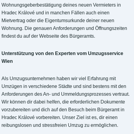
Wohnungsgeberbestätigung deines neuen Vermieters in
Hradec Králové und in manchen Fällen auch einen
Mietvertrag oder die Eigentumsurkunde deiner neuen
Wohnung. Die genauen Anforderungen und Öffnungszeiten
findest du auf der Webseite des Bürgeramts.
Unterstützung von den Experten vom Umzugsservice
Wien
Als Umzugsunternehmen haben wir viel Erfahrung mit
Umzügen in verschiedene Städte und sind bestens mit den
Anforderungen des An- und Ummeldungsprozesses vertraut.
Wir können dir dabei helfen, die erforderlichen Dokumente
vorzubereiten und dich auf den Besuch beim Bürgeramt in
Hradec Králové vorbereiten. Unser Ziel ist es, dir einen
reibungslosen und stressfreien Umzug zu ermöglichen.