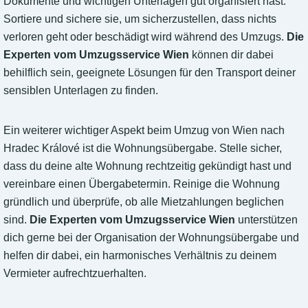
Dokumente und wichtigen Unterlagen gut organisiert hast.
Sortiere und sichere sie, um sicherzustellen, dass nichts
verloren geht oder beschädigt wird während des Umzugs.
Die
Experten vom Umzugsservice Wien
können dir dabei
behilflich sein, geeignete Lösungen für den Transport deiner
sensiblen Unterlagen zu finden.
Ein weiterer wichtiger Aspekt beim Umzug von Wien nach
Hradec Králové ist die Wohnungsübergabe. Stelle sicher,
dass du deine alte Wohnung rechtzeitig gekündigt hast und
vereinbare einen Übergabetermin. Reinige die Wohnung
gründlich und überprüfe, ob alle Mietzahlungen beglichen
sind.
Die Experten vom Umzugsservice Wien
unterstützen
dich gerne bei der Organisation der Wohnungsübergabe und
helfen dir dabei, ein harmonisches Verhältnis zu deinem
Vermieter aufrechtzuerhalten.