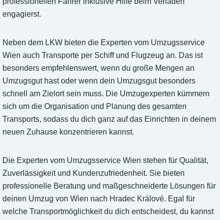
professionellen Fahrer inklusive Hilfe beim Verladen
engagierst.
Neben dem LKW bieten die Experten vom Umzugsservice
Wien auch Transporte per Schiff und Flugzeug an. Das ist
besonders empfehlenswert, wenn du große Mengen an
Umzugsgut hast oder wenn dein Umzugsgut besonders
schnell am Zielort sein muss. Die Umzugexperten kümmern
sich um die Organisation und Planung des gesamten
Transports, sodass du dich ganz auf das Einrichten in deinem
neuen Zuhause konzentrieren kannst.
Die Experten vom Umzugsservice Wien stehen für Qualität,
Zuverlässigkeit und Kundenzufriedenheit. Sie bieten
professionelle Beratung und maßgeschneiderte Lösungen für
deinen Umzug von Wien nach Hradec Králové. Egal für
welche Transportmöglichkeit du dich entscheidest, du kannst