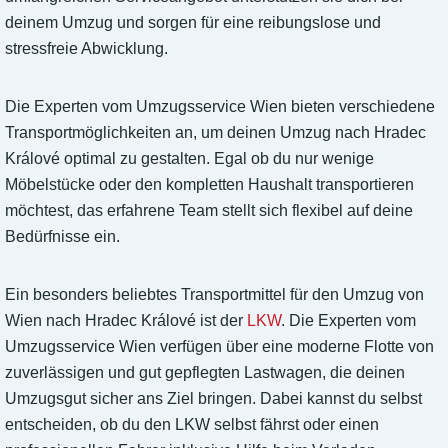
deinem Umzug und sorgen für eine reibungslose und
stressfreie Abwicklung.
Die Experten vom Umzugsservice Wien bieten verschiedene
Transportmöglichkeiten an, um deinen Umzug nach Hradec
Králové optimal zu gestalten. Egal ob du nur wenige
Möbelstücke oder den kompletten Haushalt transportieren
möchtest, das erfahrene Team stellt sich flexibel auf deine
Bedürfnisse ein.
Ein besonders beliebtes Transportmittel für den Umzug von
Wien nach Hradec Králové ist der
LKW
. Die Experten vom
Umzugsservice Wien verfügen über eine moderne Flotte von
zuverlässigen und gut gepflegten Lastwagen, die deinen
Umzugsgut sicher ans Ziel bringen. Dabei kannst du selbst
entscheiden, ob du den LKW selbst fährst oder einen