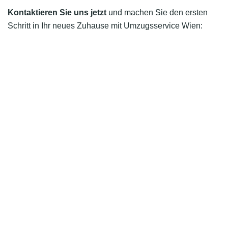
Kontaktieren Sie uns jetzt
und machen Sie den ersten
Schritt in Ihr neues Zuhause mit Umzugsservice Wien: