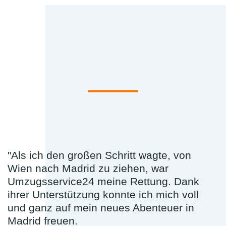
"Als ich den großen Schritt wagte, von
Wien nach Madrid zu ziehen, war
Umzugsservice24 meine Rettung. Dank
ihrer Unterstützung konnte ich mich voll
und ganz auf mein neues Abenteuer in
Madrid freuen.