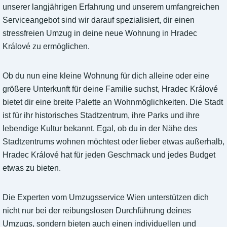
unserer langjährigen Erfahrung und unserem umfangreichen
Serviceangebot sind wir darauf spezialisiert, dir einen
stressfreien Umzug in deine neue Wohnung in Hradec
Králové zu ermöglichen.
Ob du nun eine kleine Wohnung für dich alleine oder eine
größere Unterkunft für deine Familie suchst, Hradec Králové
bietet dir eine breite Palette an Wohnmöglichkeiten. Die Stadt
ist für ihr historisches Stadtzentrum, ihre Parks und ihre
lebendige Kultur bekannt. Egal, ob du in der Nähe des
Stadtzentrums wohnen möchtest oder lieber etwas außerhalb,
Hradec Králové hat für jeden Geschmack und jedes Budget
etwas zu bieten.
Die Experten vom Umzugsservice Wien unterstützen dich
nicht nur bei der reibungslosen Durchführung deines
Umzugs, sondern bieten auch einen individuellen und