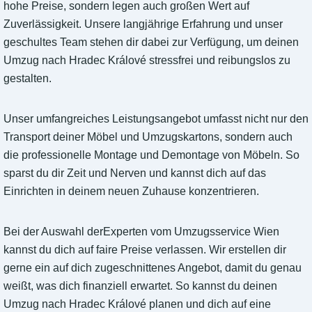
hohe Preise, sondern legen auch großen Wert auf
Zuverlässigkeit. Unsere langjährige Erfahrung und unser
geschultes Team stehen dir dabei zur Verfügung, um deinen
Umzug nach Hradec Králové stressfrei und reibungslos zu
gestalten.
Unser umfangreiches Leistungsangebot umfasst nicht nur den
Transport deiner Möbel und Umzugskartons, sondern auch
die professionelle Montage und Demontage von Möbeln. So
sparst du dir Zeit und Nerven und kannst dich auf das
Einrichten in deinem neuen Zuhause konzentrieren.
Bei der Auswahl derExperten vom Umzugsservice Wien
kannst du dich auf faire Preise verlassen. Wir erstellen dir
gerne ein auf dich zugeschnittenes Angebot, damit du genau
weißt, was dich finanziell erwartet. So kannst du deinen
Umzug nach Hradec Králové planen und dich auf eine