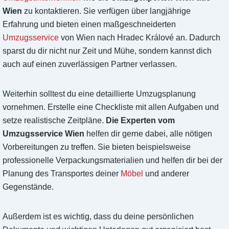
Wien
zu kontaktieren. Sie verfügen über langjährige
Erfahrung und bieten einen maßgeschneiderten
Umzugsservice
von Wien nach Hradec Králové an. Dadurch
sparst du dir nicht nur Zeit und Mühe, sondern kannst dich
auch auf einen zuverlässigen Partner verlassen.
Weiterhin solltest du eine detaillierte Umzugsplanung
vornehmen. Erstelle eine Checkliste mit allen Aufgaben und
setze realistische Zeitpläne.
Die Experten vom
Umzugsservice Wien
helfen dir gerne dabei, alle nötigen
Vorbereitungen zu treffen. Sie bieten beispielsweise
professionelle Verpackungsmaterialien und helfen dir bei der
Planung des Transportes deiner
Möbel
und anderer
Gegenstände.
Außerdem ist es wichtig, dass du deine persönlichen