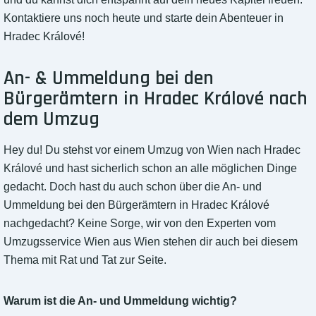
Kontaktiere uns noch heute und starte dein Abenteuer in
Hradec Králové!
An- & Ummeldung bei den
Bürgerämtern in Hradec Králové nach
dem Umzug
Hey du! Du stehst vor einem Umzug von Wien nach Hradec
Králové und hast sicherlich schon an alle möglichen Dinge
gedacht. Doch hast du auch schon über die An- und
Ummeldung bei den Bürgerämtern in Hradec Králové
nachgedacht? Keine Sorge, wir von den Experten vom
Umzugsservice Wien aus Wien stehen dir auch bei diesem
Thema mit Rat und Tat zur Seite.
Warum ist die An- und Ummeldung wichtig?