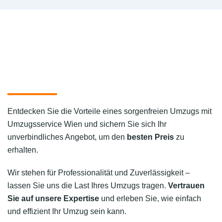
Entdecken Sie die Vorteile eines sorgenfreien Umzugs mit
Umzugsservice Wien und sichern Sie sich Ihr
unverbindliches Angebot, um den
besten Preis
zu
erhalten.
Wir stehen für Professionalität und Zuverlässigkeit –
lassen Sie uns die Last Ihres Umzugs tragen.
Vertrauen
Sie auf unsere Expertise
und erleben Sie, wie einfach
und effizient Ihr Umzug sein kann.