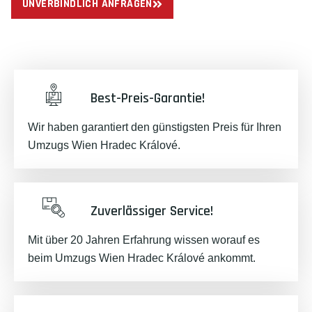
UNVERBINDLICH ANFRAGEN
Best-Preis-Garantie!
Wir haben garantiert den günstigsten Preis für Ihren
Umzugs Wien Hradec Králové.
Zuverlässiger Service!
Mit über 20 Jahren Erfahrung wissen worauf es
beim Umzugs Wien Hradec Králové ankommt.