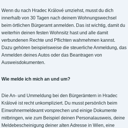
Wenn du nach Hradec Králové umziehst, musst du dich
innerhalb von 30 Tagen nach deinem Wohnungswechsel
beim örtlichen Bürgeramt anmelden. Das ist wichtig, damit du
weiterhin deinen festen Wohnsitz hast und alle damit
verbundenen Rechte und Pflichten wahrnehmen kannst.
Dazu gehören beispielsweise die steuerliche Anmeldung, das
Anmelden deines Autos oder das Beantragen von
Ausweisdokumenten.
Wie melde ich mich an und um?
Die An- und Ummeldung bei den Bürgerämtern in Hradec
Králové ist recht unkompliziert. Du musst persönlich beim
Einwohnermeldeamt vorsprechen und einige Dokumente
mitbringen, wie zum Beispiel deinen Personalausweis, deine
Meldebescheinigung deiner alten Adresse in Wien, eine