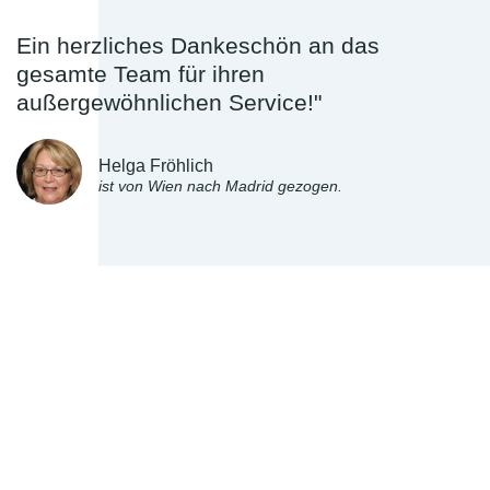
Ein herzliches Dankeschön an das
gesamte Team für ihren
außergewöhnlichen Service!"
Helga Fröhlich
ist von Wien nach Madrid gezogen.