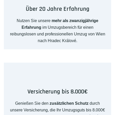
Über 20 Jahre Erfahrung
Nutzen Sie unsere
mehr als zwanzigjährige
Erfahrung
im Umzugsbereich für einen
reibungslosen und professionellen Umzug von Wien
nach Hradec Králové.
Versicherung bis 8.000€
Genießen Sie den
zusätzlichen Schutz
durch
unsere Versicherung, die Ihr Umzugsguts bis 8.000€