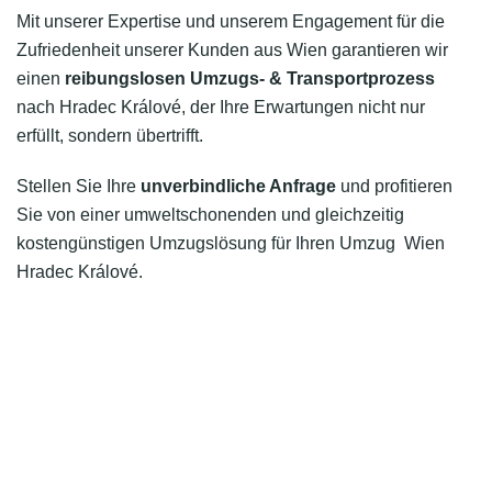
Mit unserer Expertise und unserem Engagement für die
Zufriedenheit unserer Kunden aus Wien garantieren wir
einen
reibungslosen Umzugs- & Transportprozess
nach Hradec Králové, der Ihre Erwartungen nicht nur
erfüllt, sondern übertrifft.
Stellen Sie Ihre
unverbindliche Anfrage
und profitieren
Sie von einer umweltschonenden und gleichzeitig
kostengünstigen Umzugslösung für Ihren Umzug Wien
Hradec Králové.