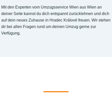
Mit den Experten vom Umzugsservice Wien aus Wien an
deiner Seite kannst du dich entspannt zurücklehnen und dich
auf dein neues Zuhause in Hradec Králové freuen. Wir stehen
dir bei allen Fragen rund um deinen Umzug gerne zur
Verfügung.