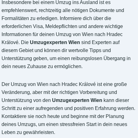
Insbesondere bei einem Umzug ins Ausland ist es
empfehlenswert, rechtzeitig alle nötigen Dokumente und
Formalitäten zu erledigen. Informiere dich über die
erforderlichen Visa, Meldepflichten und andere wichtige
Informationen für deinen Umzug von Wien nach Hradec
Králové. Die
Umzugexperten Wien
sind Experten auf
diesem Gebiet und können dir wertvolle Tipps und
Unterstützung geben, um einen reibungslosen Übergang in
dein neues Zuhause zu ermöglichen.
Der Umzug von Wien nach Hradec Králové ist eine große
Veränderung, aber mit der richtigen Vorbereitung und
Unterstützung von den
Umzugexperten Wien
kann dieser
Schritt zu einer aufregenden und positiven Erfahrung werden.
Kontaktiere sie noch heute und beginne mit der Planung
deines Umzugs, um einen stressfreien Start in dein neues
Leben zu gewährleisten.