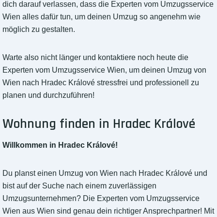
dich darauf verlassen, dass die Experten vom Umzugsservice
Wien alles dafür tun, um deinen Umzug so angenehm wie
möglich zu gestalten.
Warte also nicht länger und kontaktiere noch heute die
Experten vom Umzugsservice Wien, um deinen Umzug von
Wien nach Hradec Králové stressfrei und professionell zu
planen und durchzuführen!
Wohnung finden in Hradec Králové
Willkommen in Hradec Králové!
Du planst einen Umzug von Wien nach Hradec Králové und
bist auf der Suche nach einem zuverlässigen
Umzugsunternehmen? Die Experten vom Umzugsservice
Wien aus Wien sind genau dein richtiger Ansprechpartner! Mit