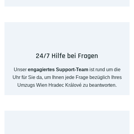
24/7 Hilfe bei Fragen
Unser
engagiertes Support-Team
ist rund um die
Uhr für Sie da, um Ihnen jede Frage bezüglich Ihres
Umzugs Wien Hradec Králové zu beantworten.