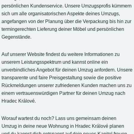
persönlichen Kundenservice. Unsere Umzugsprofis kümmern
sich um alle organisatorischen Aspekte deines Umzugs,
angefangen von der Planung über die Verpackung bis hin zur
termingerechten Lieferung deiner Möbel und persönlichen
Gegenstände.
Auf unserer Website findest du weitere Informationen zu
unserem Leistungsspektrum und kannst online ein
unverbindliches Angebot für deinen Umzug anfordern. Unsere
transparente und faire Preisgestaltung sowie die positive
Rückmeldungen unserer zufriedenen Kunden machen uns zu
einem vertrauenswürdigen Partner für deinen Umzug nach
Hradec Králové.
Worauf wartest du noch? Lass uns gemeinsam deinen
Umzug in deine neue Wohnung in Hradec Králové planen
und du kannst dich entspannt auf dein neues Kapitel freuen.