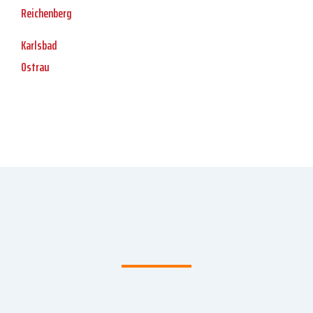
Reichenberg
Karlsbad
Ostrau