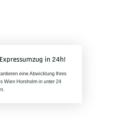
Expressumzug in 24h!
rantieren eine Abwicklung Ihres
 Wien Horsholm in unter 24
n.