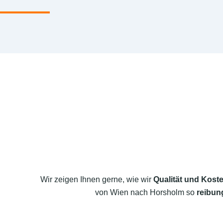
Wir zeigen Ihnen gerne, wie wir
Qualität und Koste
von Wien nach Horsholm so
reibun