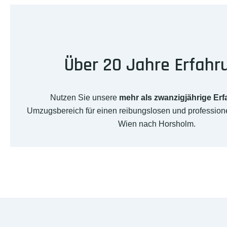
Über 20 Jahre Erfahr
Nutzen Sie unsere
mehr als zwanzigjährige Er
Umzugsbereich für einen reibungslosen und professio
Wien nach Horsholm.