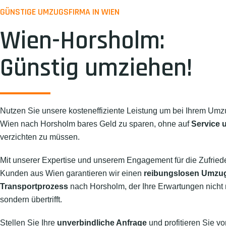
GÜNSTIGE UMZUGSFIRMA IN WIEN
Wien-Horsholm:
Günstig umziehen!
Nutzen Sie unsere kosteneffiziente Leistung um bei Ihrem Umz
Wien nach Horsholm bares Geld zu sparen, ohne auf
Service u
verzichten zu müssen.
Mit unserer Expertise und unserem Engagement für die Zufried
Kunden aus Wien garantieren wir einen
reibungslosen Umzu
Transportprozess
nach Horsholm, der Ihre Erwartungen nicht nu
sondern übertrifft.
Stellen Sie Ihre
unverbindliche Anfrage
und profitieren Sie vo