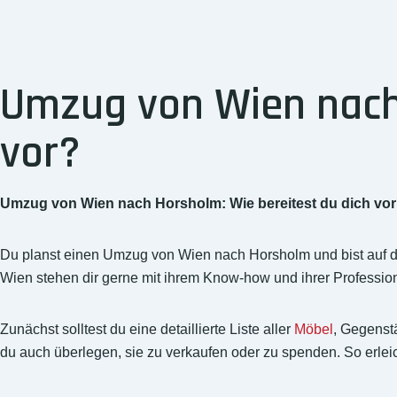
Umzug von Wien nach 
vor?
Umzug von Wien nach Horsholm: Wie bereitest du dich vo
Du planst einen Umzug von Wien nach Horsholm und bist auf 
Wien stehen dir gerne mit ihrem Know-how und ihrer Professional
Zunächst solltest du eine detaillierte Liste aller
Möbel
, Gegenst
du auch überlegen, sie zu verkaufen oder zu spenden. So erlei