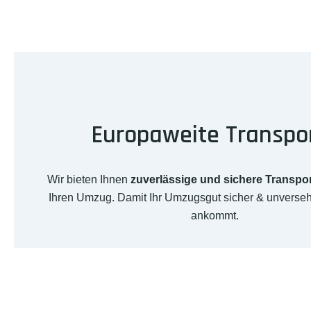
Europaweite Transpo
Wir bieten Ihnen
zuverlässige und sichere Transpo
Ihren Umzug. Damit Ihr Umzugsgut sicher & unverseh
ankommt.