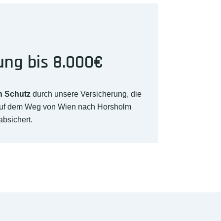
ung bis 8.000€
n Schutz
durch unsere Versicherung, die
auf dem Weg von Wien nach Horsholm
absichert.