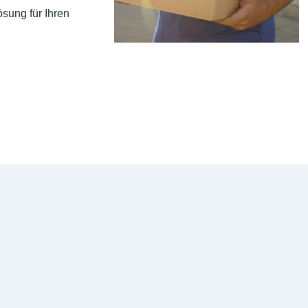
sung für Ihren