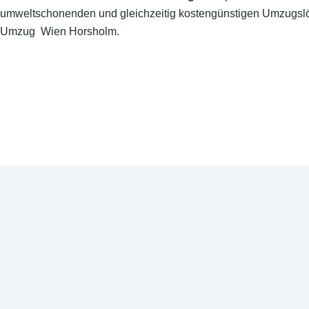
umweltschonenden und gleichzeitig kostengünstigen Umzugslö
Umzug Wien Horsholm.