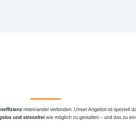
neffizienz
miteinander verbinden. Unser Angebot ist speziell d
gslos und stressfrei
wie möglich zu gestalten – und das zu ein