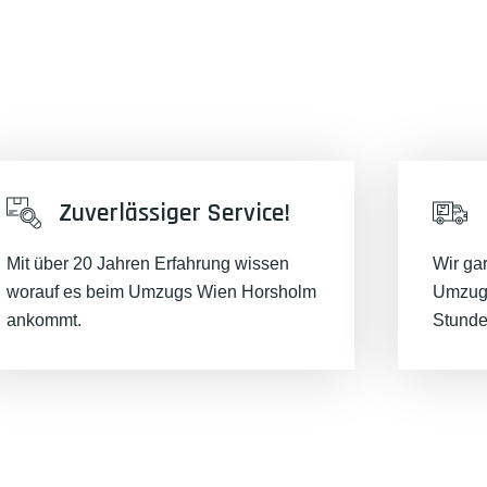
Zuverlässiger Service!
Mit über 20 Jahren Erfahrung wissen
Wir ga
worauf es beim Umzugs Wien Horsholm
Umzugs
ankommt.
Stunde