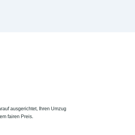
arauf ausgerichtet, Ihren Umzug
em fairen Preis.