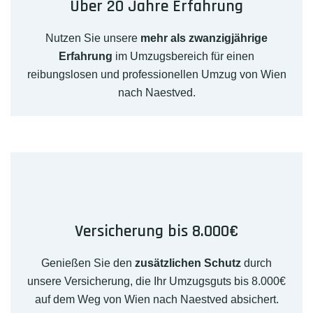
Über 20 Jahre Erfahrung
Nutzen Sie unsere
mehr als zwanzigjährige
Erfahrung
im Umzugsbereich für einen
reibungslosen und professionellen Umzug von Wien
nach Naestved.
Versicherung bis 8.000€
Genießen Sie den
zusätzlichen Schutz
durch
unsere Versicherung, die Ihr Umzugsguts bis 8.000€
auf dem Weg von Wien nach Naestved absichert.