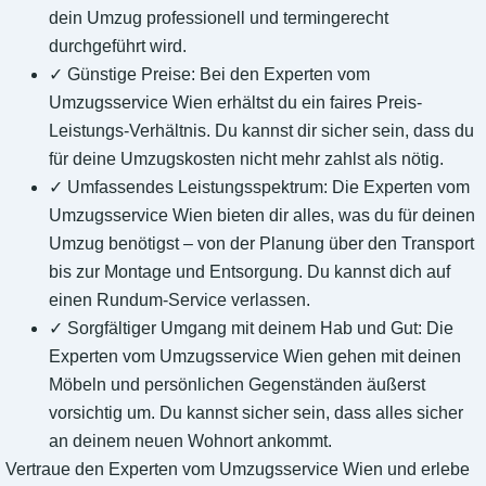
dein Umzug professionell und termingerecht
durchgeführt wird.
✓ Günstige Preise: Bei den Experten vom
Umzugsservice Wien erhältst du ein faires Preis-
Leistungs-Verhältnis. Du kannst dir sicher sein, dass du
für deine Umzugskosten nicht mehr zahlst als nötig.
✓ Umfassendes Leistungsspektrum: Die Experten vom
Umzugsservice Wien bieten dir alles, was du für deinen
Umzug benötigst – von der Planung über den Transport
bis zur Montage und Entsorgung. Du kannst dich auf
einen Rundum-Service verlassen.
✓ Sorgfältiger Umgang mit deinem Hab und Gut: Die
Experten vom Umzugsservice Wien gehen mit deinen
Möbeln und persönlichen Gegenständen äußerst
vorsichtig um. Du kannst sicher sein, dass alles sicher
an deinem neuen Wohnort ankommt.
Vertraue den Experten vom Umzugsservice Wien und erlebe