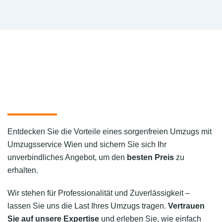
Entdecken Sie die Vorteile eines sorgenfreien Umzugs mit
Umzugsservice Wien und sichern Sie sich Ihr
unverbindliches Angebot, um den
besten Preis
zu
erhalten.
Wir stehen für Professionalität und Zuverlässigkeit –
lassen Sie uns die Last Ihres Umzugs tragen.
Vertrauen
Sie auf unsere Expertise
und erleben Sie, wie einfach