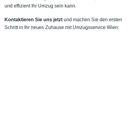
und effizient Ihr Umzug sein kann.
Kontaktieren Sie uns jetzt
und machen Sie den ersten
Schritt in Ihr neues Zuhause mit Umzugsservice Wien: