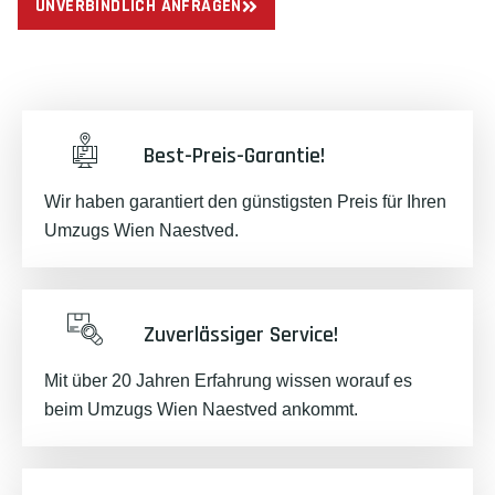
UNVERBINDLICH ANFRAGEN
Best-Preis-Garantie!
Wir haben garantiert den günstigsten Preis für Ihren
Umzugs Wien Naestved.
Zuverlässiger Service!
Mit über 20 Jahren Erfahrung wissen worauf es
beim Umzugs Wien Naestved ankommt.