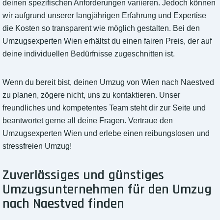
deinen spezifischen Anforderungen variieren. Jedoch können
wir aufgrund unserer langjährigen Erfahrung und Expertise
die Kosten so transparent wie möglich gestalten. Bei den
Umzugsexperten Wien erhältst du einen fairen Preis, der auf
deine individuellen Bedürfnisse zugeschnitten ist.
Wenn du bereit bist, deinen Umzug von Wien nach Naestved
zu planen, zögere nicht, uns zu kontaktieren. Unser
freundliches und kompetentes Team steht dir zur Seite und
beantwortet gerne all deine Fragen. Vertraue den
Umzugsexperten Wien und erlebe einen reibungslosen und
stressfreien Umzug!
Zuverlässiges und günstiges
Umzugsunternehmen für den Umzug
nach Naestved finden