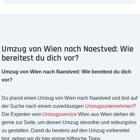
Umzug von Wien nach Naestved: Wie
bereitest du dich vor?
Umzug von Wien nach Naestved: Wie bereitest du dich
vor?
Du planst einen Umzug von Wien nach Naestved und bist auf
der Suche nach einem zuverlässigen
Umzugsunternehmen
?
Die Experten vom
Umzugsservice
Wien aus Wien stehen dir
gerne zur Seite, um deinen Umzug stressfrei und reibungslos
zu gestalten. Damit du bestens auf den Umzug vorbereitet
bist, geben wir dir hier einige hilfreiche Tipps.