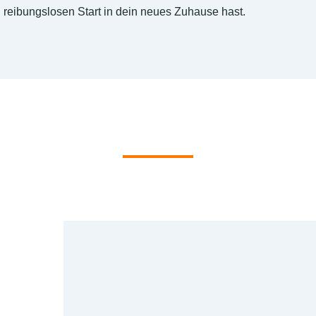
reibungslosen Start in dein neues Zuhause hast.