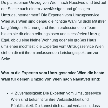
Du planst einen Umzug von Wien nach Naestved und bist auf
der Suche nach einem zuverlässigen und günstigen
Umzugsunternehmen? Die Experten vom Umzugsservice
Wien aus Wien sind genau die richtige Wahl für dich! Mit ihrer
langjährigen Erfahrung und ihrem professionellen Team
bieten sie dir einen reibungslosen und stressfreien Umzug.
Egal, ob du eine kleine Wohnung oder ein großes Haus
umziehen möchtest, die Experten vom Umzugsservice Wien
stehen dir mit ihrem umfassenden Leistungsspektrum zur
Seite.
Warum die Experten vom Umzugsservice Wien die beste
Wahl für deinen Umzug von Wien nach Naestved sind:
✓ Zuverlässigkeit: Die Experten vom Umzugsservice
Wien sind bekannt für ihre Verlässlichkeit und
Pünktlichkeit. Du kannst dich darauf verlassen, dass