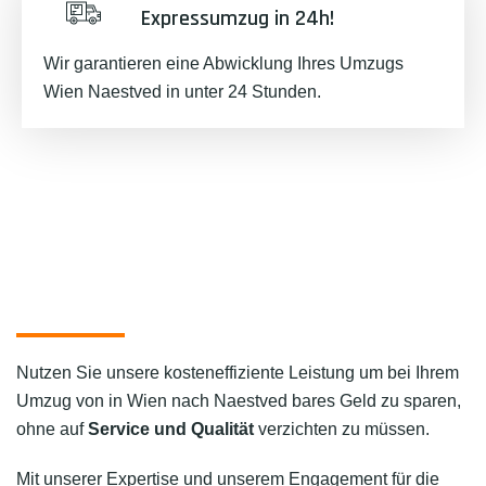
Expressumzug in 24h!
Wir garantieren eine Abwicklung Ihres Umzugs
Wien Naestved in unter 24 Stunden.
Nutzen Sie unsere kosteneffiziente Leistung um bei Ihrem
Umzug von in Wien nach Naestved bares Geld zu sparen,
ohne auf
Service und Qualität
verzichten zu müssen.
Mit unserer Expertise und unserem Engagement für die