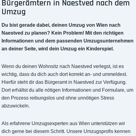
Bürgerämtern in Naestved nach dem
Umzug
Du bist gerade dabei, deinen Umzug von Wien nach
Naestved zu planen? Kein Problem! Mit den richtigen
Informationen und dem passenden Umzugsunternehmen
an deiner Seite, wird dein Umzug ein Kinderspiel.
Wenn du deinen Wohnsitz nach Naestved verlegst, ist es
wichtig, dass du dich auch dort korrekt an- und ummeldest.
Hierfür steht dir das Bürgeramt in Naestved zur Verfügung.
Dort erhältst du alle nötigen Informationen und Formulare, um
den Prozess reibungslos und ohne unnötigen Stress
abzuwickeln.
Als erfahrene Umzugsexperten aus Wien unterstützen wir
dich gerne bei diesem Schritt. Unsere Umzugsprofis kennen