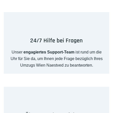
24/7 Hilfe bei Fragen
Unser
engagiertes Support-Team
ist rund um die
Uhr für Sie da, um Ihnen jede Frage bezüglich Ihres
Umzugs Wien Naestved zu beantworten.