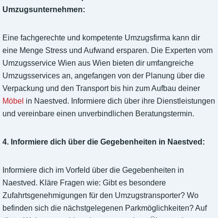
Umzugsunternehmen:
Eine fachgerechte und kompetente Umzugsfirma kann dir
eine Menge Stress und Aufwand ersparen. Die Experten vom
Umzugsservice Wien aus Wien bieten dir umfangreiche
Umzugsservices an, angefangen von der Planung über die
Verpackung und den Transport bis hin zum Aufbau deiner
Möbel
in Naestved. Informiere dich über ihre Dienstleistungen
und vereinbare einen unverbindlichen Beratungstermin.
4. Informiere dich über die Gegebenheiten in Naestved:
Informiere dich im Vorfeld über die Gegebenheiten in
Naestved. Kläre Fragen wie: Gibt es besondere
Zufahrtsgenehmigungen für den Umzugstransporter? Wo
befinden sich die nächstgelegenen Parkmöglichkeiten? Auf