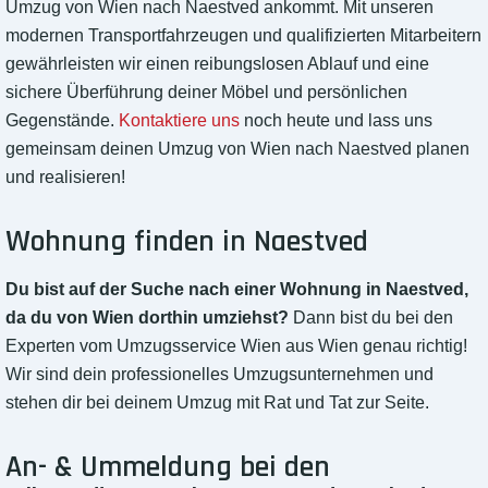
Umzug von Wien nach Naestved ankommt. Mit unseren
modernen Transportfahrzeugen und qualifizierten Mitarbeitern
gewährleisten wir einen reibungslosen Ablauf und eine
sichere Überführung deiner Möbel und persönlichen
Gegenstände.
Kontaktiere uns
noch heute und lass uns
gemeinsam deinen Umzug von Wien nach Naestved planen
und realisieren!
Wohnung finden in Naestved
Du bist auf der Suche nach einer Wohnung in Naestved,
da du von Wien dorthin umziehst?
Dann bist du bei den
Experten vom Umzugsservice Wien aus Wien genau richtig!
Wir sind dein professionelles Umzugsunternehmen und
stehen dir bei deinem Umzug mit Rat und Tat zur Seite.
An- & Ummeldung bei den