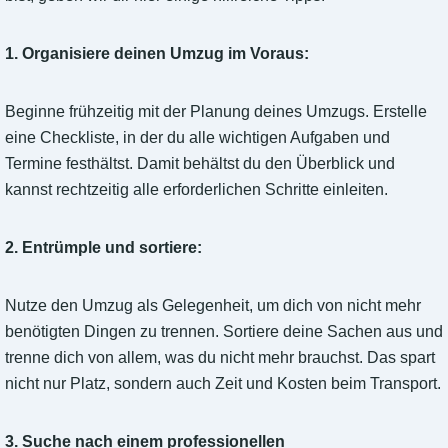
1. Organisiere deinen Umzug im Voraus:
Beginne frühzeitig mit der Planung deines Umzugs. Erstelle
eine Checkliste, in der du alle wichtigen Aufgaben und
Termine festhältst. Damit behältst du den Überblick und
kannst rechtzeitig alle erforderlichen Schritte einleiten.
2. Entrümple und sortiere:
Nutze den Umzug als Gelegenheit, um dich von nicht mehr
benötigten Dingen zu trennen. Sortiere deine Sachen aus und
trenne dich von allem, was du nicht mehr brauchst. Das spart
nicht nur Platz, sondern auch Zeit und Kosten beim Transport.
3. Suche nach einem professionellen