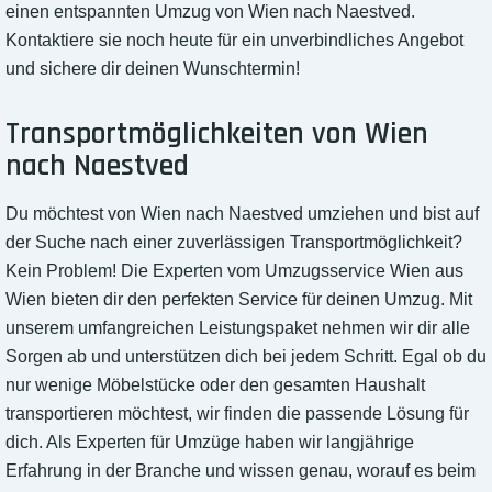
einen entspannten Umzug von Wien nach Naestved.
Kontaktiere sie noch heute für ein unverbindliches Angebot
und sichere dir deinen Wunschtermin!
Transportmöglichkeiten von Wien
nach Naestved
Du möchtest von Wien nach Naestved umziehen und bist auf
der Suche nach einer zuverlässigen Transportmöglichkeit?
Kein Problem! Die Experten vom Umzugsservice Wien aus
Wien bieten dir den perfekten Service für deinen Umzug. Mit
unserem umfangreichen Leistungspaket nehmen wir dir alle
Sorgen ab und unterstützen dich bei jedem Schritt. Egal ob du
nur wenige Möbelstücke oder den gesamten Haushalt
transportieren möchtest, wir finden die passende Lösung für
dich. Als Experten für Umzüge haben wir langjährige
Erfahrung in der Branche und wissen genau, worauf es beim