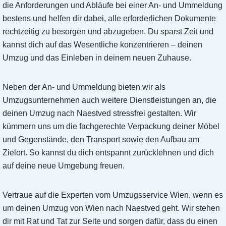
die Anforderungen und Abläufe bei einer An- und Ummeldung
bestens und helfen dir dabei, alle erforderlichen Dokumente
rechtzeitig zu besorgen und abzugeben. Du sparst Zeit und
kannst dich auf das Wesentliche konzentrieren – deinen
Umzug und das Einleben in deinem neuen Zuhause.
Neben der An- und Ummeldung bieten wir als
Umzugsunternehmen auch weitere Dienstleistungen an, die
deinen Umzug nach Naestved stressfrei gestalten. Wir
kümmern uns um die fachgerechte Verpackung deiner Möbel
und Gegenstände, den Transport sowie den Aufbau am
Zielort. So kannst du dich entspannt zurücklehnen und dich
auf deine neue Umgebung freuen.
Vertraue auf die Experten vom Umzugsservice Wien, wenn es
um deinen Umzug von Wien nach Naestved geht. Wir stehen
dir mit Rat und Tat zur Seite und sorgen dafür, dass du einen