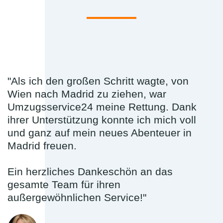
"Als ich den großen Schritt wagte, von
Wien nach Madrid zu ziehen, war
Umzugsservice24 meine Rettung. Dank
ihrer Unterstützung konnte ich mich voll
und ganz auf mein neues Abenteuer in
Madrid freuen.
Ein herzliches Dankeschön an das
gesamte Team für ihren
außergewöhnlichen Service!"