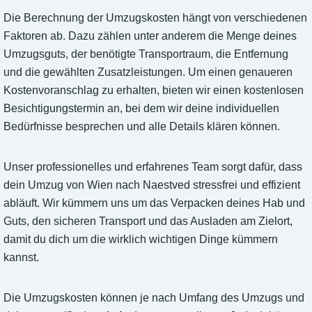
Die Berechnung der Umzugskosten hängt von verschiedenen
Faktoren ab. Dazu zählen unter anderem die Menge deines
Umzugsguts, der benötigte Transportraum, die Entfernung
und die gewählten Zusatzleistungen. Um einen genaueren
Kostenvoranschlag zu erhalten, bieten wir einen kostenlosen
Besichtigungstermin an, bei dem wir deine individuellen
Bedürfnisse besprechen und alle Details klären können.
Unser professionelles und erfahrenes Team sorgt dafür, dass
dein Umzug von Wien nach Naestved stressfrei und effizient
abläuft. Wir kümmern uns um das Verpacken deines Hab und
Guts, den sicheren Transport und das Ausladen am Zielort,
damit du dich um die wirklich wichtigen Dinge kümmern
kannst.
Die Umzugskosten können je nach Umfang des Umzugs und