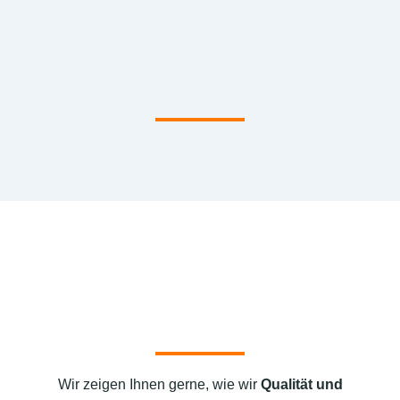
Wir zeigen Ihnen gerne, wie wir
Qualität und