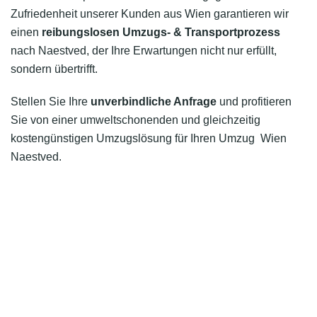
Zufriedenheit unserer Kunden aus Wien garantieren wir
einen
reibungslosen Umzugs- & Transportprozess
nach Naestved, der Ihre Erwartungen nicht nur erfüllt,
sondern übertrifft.
Stellen Sie Ihre
unverbindliche Anfrage
und profitieren
Sie von einer umweltschonenden und gleichzeitig
kostengünstigen Umzugslösung für Ihren Umzug Wien
Naestved.