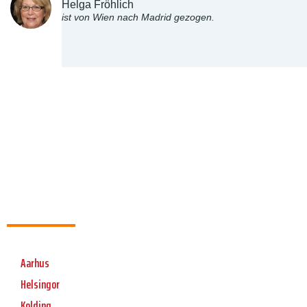
Helga Fröhlich
ist von Wien nach Madrid gezogen.
Aarhus
Helsingor
Kolding