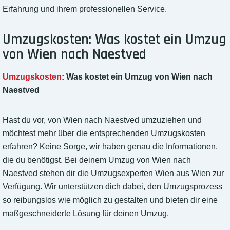
Erfahrung und ihrem professionellen Service.
Umzugskosten: Was kostet ein Umzug
von Wien nach Naestved
Umzugskosten
: Was kostet ein Umzug von Wien nach
Naestved
Hast du vor, von Wien nach Naestved umzuziehen und
möchtest mehr über die entsprechenden Umzugskosten
erfahren? Keine Sorge, wir haben genau die Informationen,
die du benötigst. Bei deinem Umzug von Wien nach
Naestved stehen dir die Umzugsexperten Wien aus Wien zur
Verfügung. Wir unterstützen dich dabei, den Umzugsprozess
so reibungslos wie möglich zu gestalten und bieten dir eine
maßgeschneiderte Lösung für deinen Umzug.