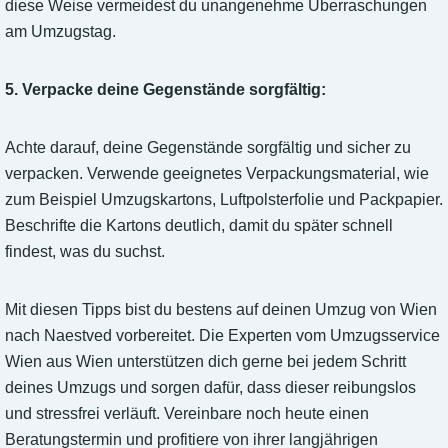
diese Weise vermeidest du unangenehme Überraschungen
am Umzugstag.
5. Verpacke deine Gegenstände sorgfältig:
Achte darauf, deine Gegenstände sorgfältig und sicher zu
verpacken. Verwende geeignetes Verpackungsmaterial, wie
zum Beispiel Umzugskartons, Luftpolsterfolie und Packpapier.
Beschrifte die Kartons deutlich, damit du später schnell
findest, was du suchst.
Mit diesen Tipps bist du bestens auf deinen Umzug von Wien
nach Naestved vorbereitet. Die Experten vom Umzugsservice
Wien aus Wien unterstützen dich gerne bei jedem Schritt
deines Umzugs und sorgen dafür, dass dieser reibungslos
und stressfrei verläuft. Vereinbare noch heute einen
Beratungstermin und profitiere von ihrer langjährigen