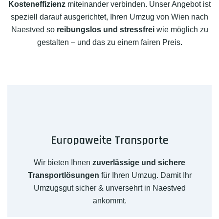
Kosteneffizienz
miteinander verbinden. Unser Angebot ist
speziell darauf ausgerichtet, Ihren Umzug von Wien nach
Naestved so
reibungslos und stressfrei
wie möglich zu
gestalten – und das zu einem fairen Preis.
Europaweite Transporte
Wir bieten Ihnen
zuverlässige und sichere
Transportlösungen
für Ihren Umzug. Damit Ihr
Umzugsgut sicher & unversehrt in Naestved
ankommt.