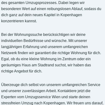
des gesamten Umzugsprozesses. Dabei legen wir
besonderen Wert auf einen reibungslosen Ablauf, sodass du
dich ganz auf dein neues Kapitel in Kopenhagen
konzentrieren kannst.
Bei der Wohnungssuche berücksichtigen wir deine
individuellen Bedürfnisse und wünsche. Mit unserer
langjährigen Erfahrung und unserem umfangreichen
Netzwerk finden wir garantiert die richtige Wohnung für dich.
Egal, ob du eine kleine Wohnung im Zentrum oder ein
geräumiges Haus am Stadtrand suchst, wir haben das
richtige Angebot für dich.
Überzeuge dich selbst von unserem umfangreichen Service
und unserer zuverlässigen Arbeit. Kontaktiere jetzt die
Experten vom Umzugsservice Wien und starte deinen
stressfreien Umzug nach Kopenhagen. Wir freuen uns darauf,