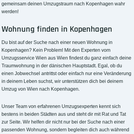
gemeinsam deinen Umzugstraum nach Kopenhagen wahr
werden!
Wohnung finden in Kopenhagen
Du bist auf der Suche nach einer neuen Wohnung in
Kopenhagen? Kein Problem! Mit den Experten vom
Umzugsservice Wien aus Wien findest du ganz einfach deine
Traumwohnung in der dänischen Hauptstadt. Egal, ob du
einen Jobwechsel antrittst oder einfach nur eine Veränderung
in deinem Leben suchst, wir unterstützen dich bei deinem
Umzug von Wien nach Kopenhagen.
Unser Team von erfahrenen Umzugsexperten kennt sich
bestens in beiden Städten aus und steht dir mit Rat und Tat
zur Seite. Wir helfen dir nicht nur bei der Suche nach einer
passenden Wohnung, sondern begleiten dich auch während