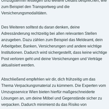
Umzugstermin festlegen und weitere Details besprechen, wie
zum Beispiel den Transportweg und die
Versicherungsmodalitäten.
Des Weiteren solltest du daran denken, deine
Adressänderung rechtzeitig bei allen relevanten Stellen
anzugeben. Dazu zählen zum Beispiel das Meldeamt, dein
Arbeitgeber, Banken, Versicherungen und andere wichtige
Institutionen. Dadurch wird sichergestellt, dass keine wichtige
Post verloren geht und deine Versicherungen und Verträge
aktualisiert werden.
Abschließend empfehlen wir dir, dich frühzeitig um das
Thema Verpackungsmaterial zu kümmern. Die Experten vom
Umzugsservice Wien bieten hierfür maßgeschneiderte
Lösungen an, um deine Möbel und Gegenstände sicher zu
verpacken. Dadurch minimierst du das Risiko von