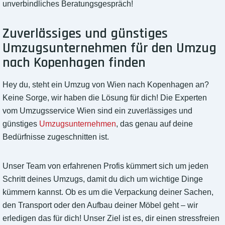
unverbindliches Beratungsgespräch!
Zuverlässiges und günstiges
Umzugsunternehmen für den Umzug
nach Kopenhagen finden
Hey du, steht ein Umzug von Wien nach Kopenhagen an?
Keine Sorge, wir haben die Lösung für dich! Die Experten
vom Umzugsservice Wien sind ein zuverlässiges und
günstiges
Umzugsunternehmen
, das genau auf deine
Bedürfnisse zugeschnitten ist.
Unser Team von erfahrenen Profis kümmert sich um jeden
Schritt deines Umzugs, damit du dich um wichtige Dinge
kümmern kannst. Ob es um die Verpackung deiner Sachen,
den Transport oder den Aufbau deiner Möbel geht – wir
erledigen das für dich! Unser Ziel ist es, dir einen stressfreien