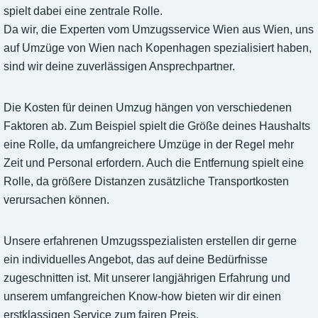
spielt dabei eine zentrale Rolle.
Da wir, die Experten vom Umzugsservice Wien aus Wien, uns
auf Umzüge von Wien nach Kopenhagen spezialisiert haben,
sind wir deine zuverlässigen Ansprechpartner.
Die Kosten für deinen Umzug hängen von verschiedenen
Faktoren ab. Zum Beispiel spielt die Größe deines Haushalts
eine Rolle, da umfangreichere Umzüge in der Regel mehr
Zeit und Personal erfordern. Auch die Entfernung spielt eine
Rolle, da größere Distanzen zusätzliche Transportkosten
verursachen können.
Unsere erfahrenen Umzugsspezialisten erstellen dir gerne
ein individuelles Angebot, das auf deine Bedürfnisse
zugeschnitten ist. Mit unserer langjährigen Erfahrung und
unserem umfangreichen Know-how bieten wir dir einen
erstklassigen Service zum fairen Preis.