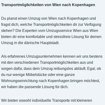
Transportmöglichkeiten von Wien nach Kopenhagen
Du planst einen Umzug von Wien nach Kopenhagen und
fragst dich, welche Transportmöglichkeiten dir zur Verfügung
stehen? Die Experten vom Umzugsservice Wien aus Wien
bieten dir eine komfortable und stressfreie Lösung für deinen
Umzug in die dänische Hauptstadt.
Als erfahrenes Umzugsunternehmen kennen wir uns bestens
mit den verschiedenen Transportmöglichkeiten aus und
sorgen dafür, dass dein Umzug reibungslos abläuft. Egal, ob
du nur wenige Möbelstücke oder eine ganze
Wohnungseinrichtung nach Kopenhagen bringen möchtest,
wir haben die passende Lösung für dich.
Wir bieten sowohl individuelle Transporte mit kleineren