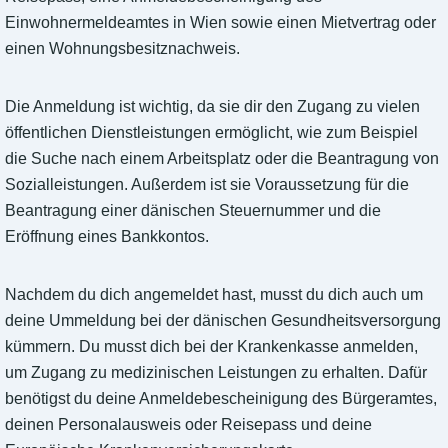
Einwohnermeldeamtes in Wien sowie einen Mietvertrag oder
einen Wohnungsbesitznachweis.
Die Anmeldung ist wichtig, da sie dir den Zugang zu vielen
öffentlichen Dienstleistungen ermöglicht, wie zum Beispiel
die Suche nach einem Arbeitsplatz oder die Beantragung von
Sozialleistungen. Außerdem ist sie Voraussetzung für die
Beantragung einer dänischen Steuernummer und die
Eröffnung eines Bankkontos.
Nachdem du dich angemeldet hast, musst du dich auch um
deine Ummeldung bei der dänischen Gesundheitsversorgung
kümmern. Du musst dich bei der Krankenkasse anmelden,
um Zugang zu medizinischen Leistungen zu erhalten. Dafür
benötigst du deine Anmeldebescheinigung des Bürgeramtes,
deinen Personalausweis oder Reisepass und deine