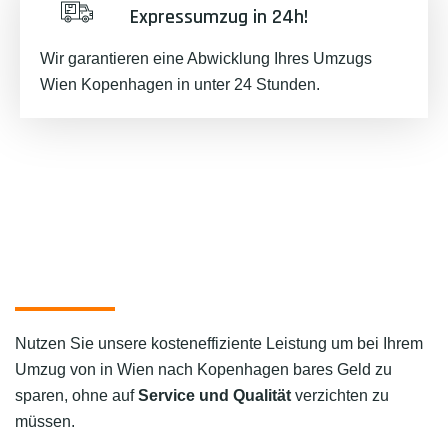
Expressumzug in 24h!
Wir garantieren eine Abwicklung Ihres Umzugs
Wien Kopenhagen in unter 24 Stunden.
Nutzen Sie unsere kosteneffiziente Leistung um bei Ihrem
Umzug von in Wien nach Kopenhagen bares Geld zu
sparen, ohne auf
Service und Qualität
verzichten zu
müssen.