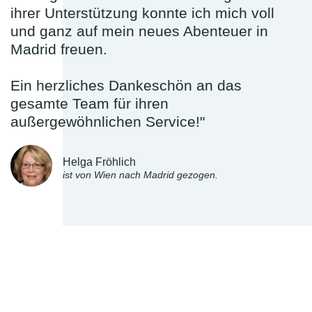
ihrer Unterstützung konnte ich mich voll
und ganz auf mein neues Abenteuer in
Madrid freuen.
Ein herzliches Dankeschön an das
gesamte Team für ihren
außergewöhnlichen Service!"
Helga Fröhlich
ist von Wien nach Madrid gezogen.