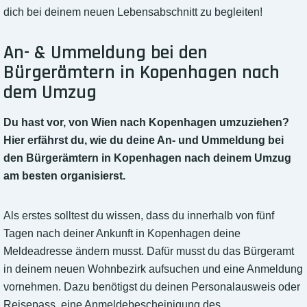
dich bei deinem neuen Lebensabschnitt zu begleiten!
An- & Ummeldung bei den
Bürgerämtern in Kopenhagen nach
dem Umzug
Du hast vor, von Wien nach Kopenhagen umzuziehen?
Hier erfährst du, wie du deine An- und Ummeldung bei
den Bürgerämtern in Kopenhagen nach deinem Umzug
am besten organisierst.
Als erstes solltest du wissen, dass du innerhalb von fünf
Tagen nach deiner Ankunft in Kopenhagen deine
Meldeadresse ändern musst. Dafür musst du das Bürgeramt
in deinem neuen Wohnbezirk aufsuchen und eine Anmeldung
vornehmen. Dazu benötigst du deinen Personalausweis oder
Reisepass, eine Anmeldebescheinigung des