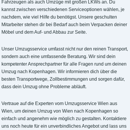
Fahrzeugen als auch Umzüge mit großen LKWs an. Du
kannst zwischen verschiedenen Serviceoptionen wählen, je
nachdem, wie viel Hilfe du benötigst. Unsere geschulten
Mitarbeiter stehen dir bei Bedarf auch beim Verpacken deiner
Möbel und dem Auf- und Abbau zur Seite.
Unser Umzugsservice umfasst nicht nur den reinen Transport,
sondern auch eine umfassende Beratung. Wir sind dein
kompetenter Ansprechpartner für alle Fragen rund um deinen
Umzug nach Kopenhagen. Wir informieren dich über die
besten Transportwege, Zollbestimmungen und sorgen dafür,
dass dein Umzug ohne Probleme abläuft.
Vertraue auf die Experten vom Umzugsservice Wien aus
Wien, um deinen Umzug von Wien nach Kopenhagen so
einfach und angenehm wie möglich zu gestalten. Kontaktiere
uns noch heute für ein unverbindliches Angebot und lass uns