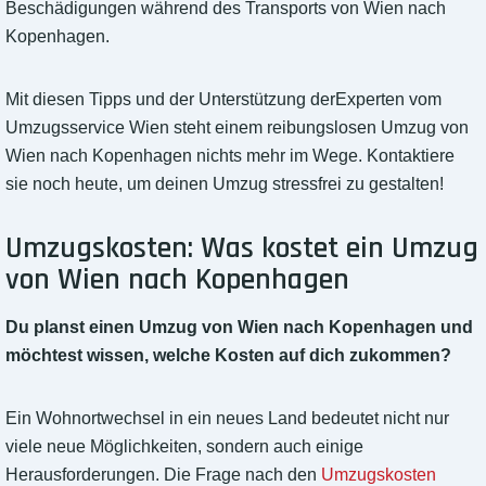
Beschädigungen während des Transports von Wien nach
Kopenhagen.
Mit diesen Tipps und der Unterstützung derExperten vom
Umzugsservice Wien steht einem reibungslosen Umzug von
Wien nach Kopenhagen nichts mehr im Wege. Kontaktiere
sie noch heute, um deinen Umzug stressfrei zu gestalten!
Umzugskosten: Was kostet ein Umzug
von Wien nach Kopenhagen
Du planst einen Umzug von Wien nach Kopenhagen und
möchtest wissen, welche Kosten auf dich zukommen?
Ein Wohnortwechsel in ein neues Land bedeutet nicht nur
viele neue Möglichkeiten, sondern auch einige
Herausforderungen. Die Frage nach den
Umzugskosten