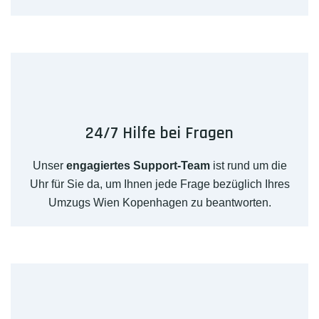
24/7 Hilfe bei Fragen
Unser
engagiertes Support-Team
ist rund um die
Uhr für Sie da, um Ihnen jede Frage bezüglich Ihres
Umzugs Wien Kopenhagen zu beantworten.