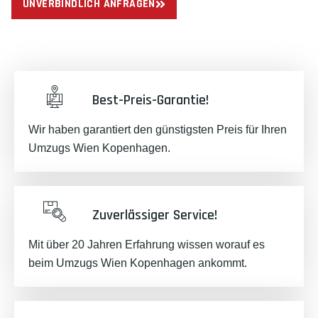
UNVERBINDLICH ANFRAGEN
Best-Preis-Garantie!
Wir haben garantiert den günstigsten Preis für Ihren
Umzugs Wien Kopenhagen.
Zuverlässiger Service!
Mit über 20 Jahren Erfahrung wissen worauf es
beim Umzugs Wien Kopenhagen ankommt.