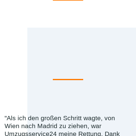
"Als ich den großen Schritt wagte, von
Wien nach Madrid zu ziehen, war
Umzugsservice24 meine Rettung. Dank