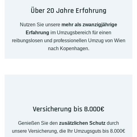
Über 20 Jahre Erfahrung
Nutzen Sie unsere
mehr als zwanzigjährige
Erfahrung
im Umzugsbereich für einen
reibungslosen und professionellen Umzug von Wien
nach Kopenhagen.
Versicherung bis 8.000€
Genießen Sie den
zusätzlichen Schutz
durch
unsere Versicherung, die Ihr Umzugsguts bis 8.000€