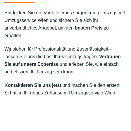
Entdecken Sie die Vorteile eines sorgenfreien Umzugs mit
Umzugsservice Wien und sichern Sie sich Ihr
unverbindliches Angebot, um den
besten Preis
zu
erhalten.
Wir stehen für Professionalität und Zuverlässigkeit –
lassen Sie uns die Last Ihres Umzugs tragen.
Vertrauen
Sie auf unsere Expertise
und erleben Sie, wie einfach
und effizient Ihr Umzug sein kann.
Kontaktieren Sie uns jetzt
und machen Sie den ersten
Schritt in Ihr neues Zuhause mit Umzugsservice Wien: