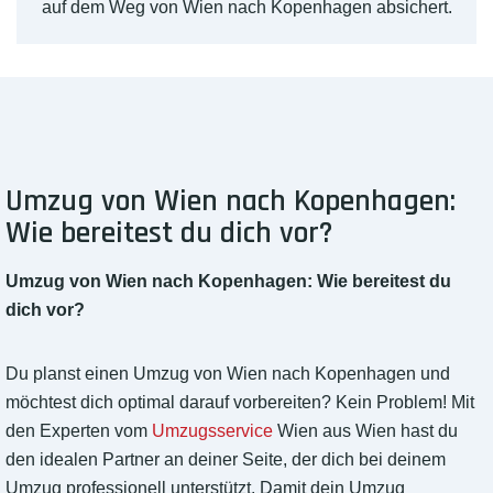
auf dem Weg von Wien nach Kopenhagen absichert.
Umzug von Wien nach Kopenhagen:
Wie bereitest du dich vor?
Umzug von Wien nach Kopenhagen: Wie bereitest du
dich vor?
Du planst einen Umzug von Wien nach Kopenhagen und
möchtest dich optimal darauf vorbereiten? Kein Problem! Mit
den Experten vom
Umzugsservice
Wien aus Wien hast du
den idealen Partner an deiner Seite, der dich bei deinem
Umzug professionell unterstützt. Damit dein Umzug