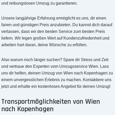
und reibungslosen Umzug zu garantieren.
Unsere langjährige Erfahrung ermöglicht es uns, dir einen
fairen und günstigen Preis anzubieten. Du kannst dich darauf
verlassen, dass wir den besten Service zum besten Preis
liefern. Wir legen großen Wert auf Kundenzufriedenheit und
arbeiten hart daran, deine Wünsche zu erfüllen.
Also warum noch länger suchen? Spare dir Stress und Zeit
und vertraue den Experten vom Umzugsservice Wien. Lass
uns dir helfen, deinen Umzug von Wien nach Kopenhagen zu
einem unvergesslichen Erlebnis zu machen. Kontaktiere uns
jetzt und erhalte ein kostenloses Angebot für deinen Umzug!
Transportmöglichkeiten von Wien
nach Kopenhagen