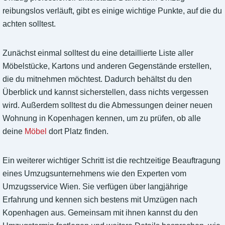
reibungslos verläuft, gibt es einige wichtige Punkte, auf die du
achten solltest.
Zunächst einmal solltest du eine detaillierte Liste aller
Möbelstücke, Kartons und anderen Gegenstände erstellen,
die du mitnehmen möchtest. Dadurch behältst du den
Überblick und kannst sicherstellen, dass nichts vergessen
wird. Außerdem solltest du die Abmessungen deiner neuen
Wohnung in Kopenhagen kennen, um zu prüfen, ob alle
deine
Möbel
dort Platz finden.
Ein weiterer wichtiger Schritt ist die rechtzeitige Beauftragung
eines Umzugsunternehmens wie den Experten vom
Umzugsservice Wien. Sie verfügen über langjährige
Erfahrung und kennen sich bestens mit Umzügen nach
Kopenhagen aus. Gemeinsam mit ihnen kannst du den