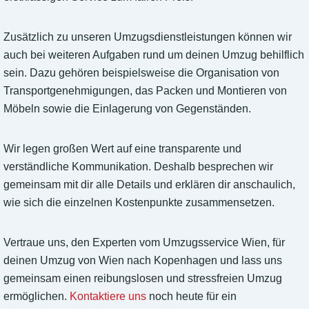
Zusätzlich zu unseren Umzugsdienstleistungen können wir
auch bei weiteren Aufgaben rund um deinen Umzug behilflich
sein. Dazu gehören beispielsweise die Organisation von
Transportgenehmigungen, das Packen und Montieren von
Möbeln sowie die Einlagerung von Gegenständen.
Wir legen großen Wert auf eine transparente und
verständliche Kommunikation. Deshalb besprechen wir
gemeinsam mit dir alle Details und erklären dir anschaulich,
wie sich die einzelnen Kostenpunkte zusammensetzen.
Vertraue uns, den Experten vom Umzugsservice Wien, für
deinen Umzug von Wien nach Kopenhagen und lass uns
gemeinsam einen reibungslosen und stressfreien Umzug
ermöglichen.
Kontaktiere uns
noch heute für ein