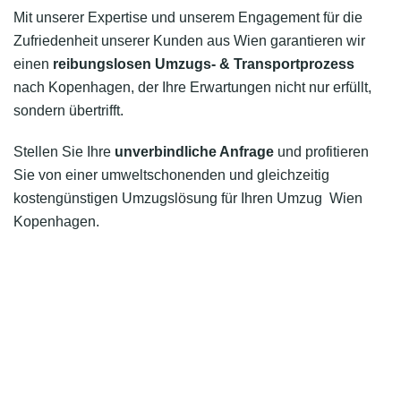
Mit unserer Expertise und unserem Engagement für die
Zufriedenheit unserer Kunden aus Wien garantieren wir
einen
reibungslosen Umzugs- & Transportprozess
nach Kopenhagen, der Ihre Erwartungen nicht nur erfüllt,
sondern übertrifft.
Stellen Sie Ihre
unverbindliche Anfrage
und profitieren
Sie von einer umweltschonenden und gleichzeitig
kostengünstigen Umzugslösung für Ihren Umzug Wien
Kopenhagen.