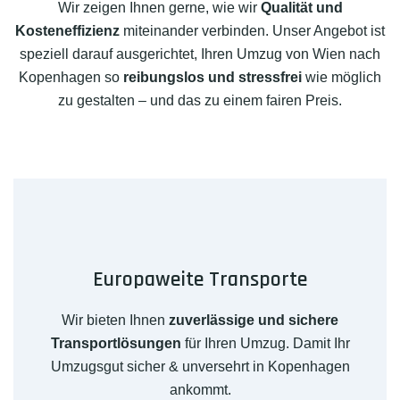
Wir zeigen Ihnen gerne, wie wir
Qualität und
Kosteneffizienz
miteinander verbinden. Unser Angebot ist
speziell darauf ausgerichtet, Ihren Umzug von Wien nach
Kopenhagen so
reibungslos und stressfrei
wie möglich
zu gestalten – und das zu einem fairen Preis.
Europaweite Transporte
Wir bieten Ihnen
zuverlässige und sichere
Transportlösungen
für Ihren Umzug. Damit Ihr
Umzugsgut sicher & unversehrt in Kopenhagen
ankommt.