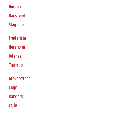
Horsens
Naestved
Slagelse
Fredericia
Horsholm
Odense
Tastrup
Greve Strand
Koge
Randers
Vejle