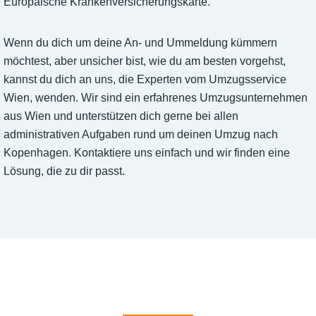
Europäische Krankenversicherungskarte.
Wenn du dich um deine An- und Ummeldung kümmern
möchtest, aber unsicher bist, wie du am besten vorgehst,
kannst du dich an uns, die Experten vom Umzugsservice
Wien, wenden. Wir sind ein erfahrenes Umzugsunternehmen
aus Wien und unterstützen dich gerne bei allen
administrativen Aufgaben rund um deinen Umzug nach
Kopenhagen. Kontaktiere uns einfach und wir finden eine
Lösung, die zu dir passt.