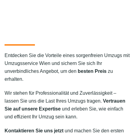
Entdecken Sie die Vorteile eines sorgenfreien Umzugs mit
Umzugsservice Wien und sichern Sie sich Ihr
unverbindliches Angebot, um den
besten Preis
zu
erhalten.
Wir stehen für Professionalität und Zuverlässigkeit –
lassen Sie uns die Last Ihres Umzugs tragen.
Vertrauen
Sie auf unsere Expertise
und erleben Sie, wie einfach
und effizient Ihr Umzug sein kann.
Kontaktieren Sie uns jetzt
und machen Sie den ersten