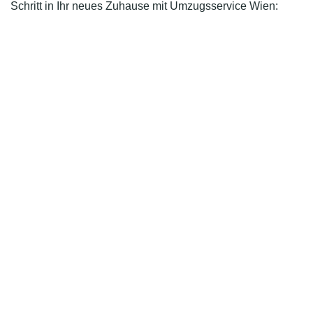
Schritt in Ihr neues Zuhause mit Umzugsservice Wien: