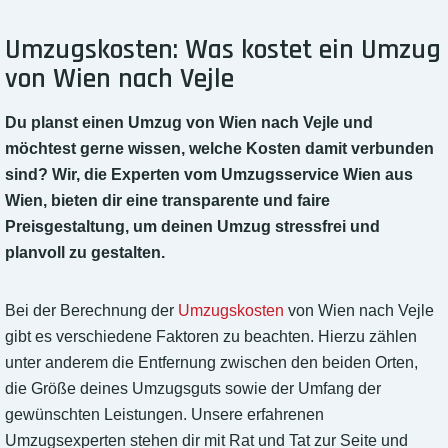
Umzugskosten: Was kostet ein Umzug
von Wien nach Vejle
Du planst einen Umzug von Wien nach Vejle und
möchtest gerne wissen, welche Kosten damit verbunden
sind? Wir, die Experten vom Umzugsservice Wien aus
Wien, bieten dir eine transparente und faire
Preisgestaltung, um deinen Umzug stressfrei und
planvoll zu gestalten.
Bei der Berechnung der
Umzugskosten
von Wien nach Vejle
gibt es verschiedene Faktoren zu beachten. Hierzu zählen
unter anderem die Entfernung zwischen den beiden Orten,
die Größe deines Umzugsguts sowie der Umfang der
gewünschten Leistungen. Unsere erfahrenen
Umzugsexperten stehen dir mit Rat und Tat zur Seite und