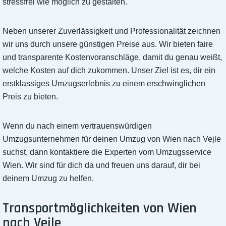
stressfrei wie möglich zu gestalten.
Neben unserer Zuverlässigkeit und Professionalität zeichnen
wir uns durch unsere günstigen Preise aus. Wir bieten faire
und transparente Kostenvoranschläge, damit du genau weißt,
welche Kosten auf dich zukommen. Unser Ziel ist es, dir ein
erstklassiges Umzugserlebnis zu einem erschwinglichen
Preis zu bieten.
Wenn du nach einem vertrauenswürdigen
Umzugsunternehmen für deinen Umzug von Wien nach Vejle
suchst, dann kontaktiere die Experten vom Umzugsservice
Wien. Wir sind für dich da und freuen uns darauf, dir bei
deinem Umzug zu helfen.
Transportmöglichkeiten von Wien
nach Vejle