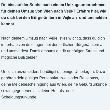
Du bist auf der Suche nach einem Umzugsunternehmen
für deinen Umzug von Wien nach Vejle? Erfahre hier, wie
du dich bei den Bürgerämtern in Vejle an- und ummelden
kannst.
Nach deinem Umzug nach Vejle ist es wichtig, dass du dich
innerhalb von drei Tagen bei den örtlichen Bürgerämtern an-
und ummeldest. Damit ersparst du dir unnötigen Stress und
mögliche Bußgelder.
Um dich anzumelden, benötigst du einige Unterlagen. Dazu
gehören dein gültiger Personalausweis oder Reisepass,
deine Meldebescheinigung aus Wien, deine Geburtsurkunde
sowie gegebenenfalls deine Heirats- oder
Scheidungsurkunde.