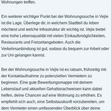
Wohnungen treffen.
Ein weiterer wichtiger Punkt bei der Wohnungssuche in Vejle
ist die Lage. Überlege dir, in welchem Stadtteil du leben
möchtest und welche Infrastruktur dir wichtig ist. Vejle bietet
eine hohe Lebensqualität mit vielen Einkaufsmöglichkeiten,
Restaurants und Freizeitangeboten. Auch die
Verkehrsanbindung ist gut, sodass du bequem zur Arbeit oder
zur Uni gelangen kannst.
Bei der Wohnungssuche in Vejle ist es ratsam, frühzeitig mit
der Kontaktaufnahme zu potenziellen Vermietern zu
beginnen. Eine gute Bewerbungsmappe mit deinem
Lebenslauf und aktuellen Gehaltsnachweisen kann dabei
helfen, deine Chancen auf eine Wohnung zu erhöhen. Es
empfiehlt sich auch, eine Selbstauskunft vorzubereiten, um
dem Vermieter einen umfassenden Überblick über deine