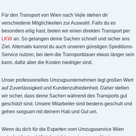
Für den Transport von Wien nach Vejle stehen dir
verschiedene Möglichkeiten zur Auswahl. Falls du es
besonders eilig hast, bieten wir einen direkten Transport per
LKW
an. So gelangen deine Sachen schnell und sicher ans
Ziel. Alternativ kannst du auch unseren günstigen Speditions-
Service nutzen, bei dem die Transportdauer etwas länger sein
kann, dafür aber die Kosten niedriger sind.
Unser professionelles Umzugsunternehmen legt großen Wert
auf Zuverlässigkeit und Kundenzufriedenheit. Daher stellen
wir sicher, dass deine Sachen während des Transports gut
geschützt sind. Unsere Mitarbeiter sind bestens geschult und
gehen sorgsam mit deinem Hab und Gut um.
Wenn du dich für die Experten vom Umzugsservice Wien