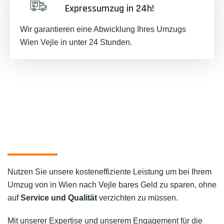
Expressumzug in 24h!
Wir garantieren eine Abwicklung Ihres Umzugs
Wien Vejle in unter 24 Stunden.
Nutzen Sie unsere kosteneffiziente Leistung um bei Ihrem
Umzug von in Wien nach Vejle bares Geld zu sparen, ohne
auf
Service und Qualität
verzichten zu müssen.
Mit unserer Expertise und unserem Engagement für die