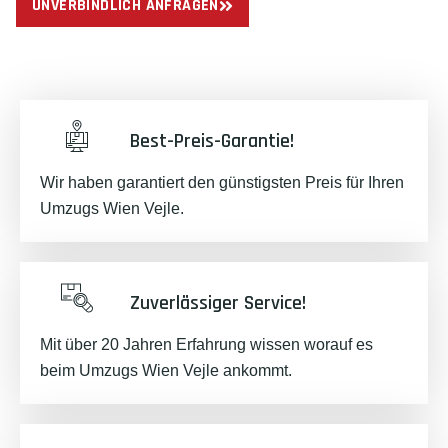
UNVERBINDLICH ANFRAGEN
Best-Preis-Garantie!
Wir haben garantiert den günstigsten Preis für Ihren
Umzugs Wien Vejle.
Zuverlässiger Service!
Mit über 20 Jahren Erfahrung wissen worauf es
beim Umzugs Wien Vejle ankommt.