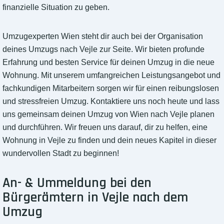
finanzielle Situation zu geben.
Umzugexperten Wien steht dir auch bei der Organisation
deines Umzugs nach Vejle zur Seite. Wir bieten profunde
Erfahrung und besten Service für deinen Umzug in die neue
Wohnung. Mit unserem umfangreichen Leistungsangebot und
fachkundigen Mitarbeitern sorgen wir für einen reibungslosen
und stressfreien Umzug. Kontaktiere uns noch heute und lass
uns gemeinsam deinen Umzug von Wien nach Vejle planen
und durchführen. Wir freuen uns darauf, dir zu helfen, eine
Wohnung in Vejle zu finden und dein neues Kapitel in dieser
wundervollen Stadt zu beginnen!
An- & Ummeldung bei den
Bürgerämtern in Vejle nach dem
Umzug