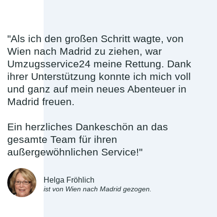
"Als ich den großen Schritt wagte, von
Wien nach Madrid zu ziehen, war
Umzugsservice24 meine Rettung. Dank
ihrer Unterstützung konnte ich mich voll
und ganz auf mein neues Abenteuer in
Madrid freuen.
Ein herzliches Dankeschön an das
gesamte Team für ihren
außergewöhnlichen Service!"
Helga Fröhlich
ist von Wien nach Madrid gezogen.