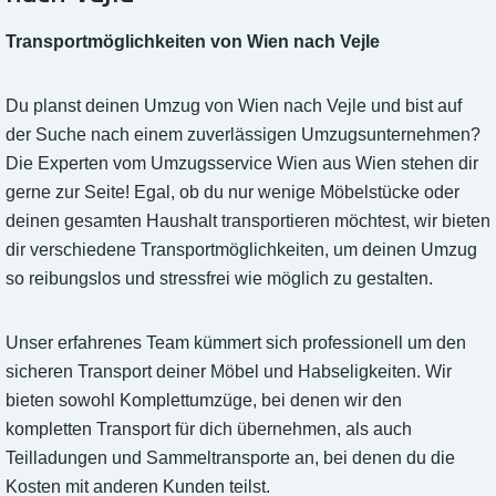
Transportmöglichkeiten von Wien nach Vejle
Du planst deinen Umzug von Wien nach Vejle und bist auf
der Suche nach einem zuverlässigen Umzugsunternehmen?
Die Experten vom Umzugsservice Wien aus Wien stehen dir
gerne zur Seite! Egal, ob du nur wenige Möbelstücke oder
deinen gesamten Haushalt transportieren möchtest, wir bieten
dir verschiedene Transportmöglichkeiten, um deinen Umzug
so reibungslos und stressfrei wie möglich zu gestalten.
Unser erfahrenes Team kümmert sich professionell um den
sicheren Transport deiner Möbel und Habseligkeiten. Wir
bieten sowohl Komplettumzüge, bei denen wir den
kompletten Transport für dich übernehmen, als auch
Teilladungen und Sammeltransporte an, bei denen du die
Kosten mit anderen Kunden teilst.