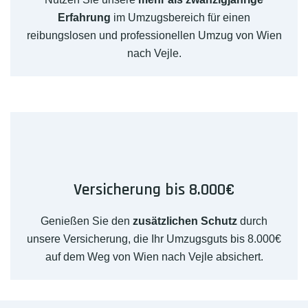
Erfahrung
im Umzugsbereich für einen
reibungslosen und professionellen Umzug von Wien
nach Vejle.
Versicherung bis 8.000€
Genießen Sie den
zusätzlichen Schutz
durch
unsere Versicherung, die Ihr Umzugsguts bis 8.000€
auf dem Weg von Wien nach Vejle absichert.