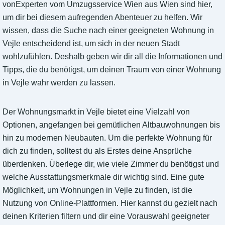
vonExperten vom Umzugsservice Wien aus Wien sind hier,
um dir bei diesem aufregenden Abenteuer zu helfen. Wir
wissen, dass die Suche nach einer geeigneten Wohnung in
Vejle entscheidend ist, um sich in der neuen Stadt
wohlzufühlen. Deshalb geben wir dir all die Informationen und
Tipps, die du benötigst, um deinen Traum von einer Wohnung
in Vejle wahr werden zu lassen.
Der Wohnungsmarkt in Vejle bietet eine Vielzahl von
Optionen, angefangen bei gemütlichen Altbauwohnungen bis
hin zu modernen Neubauten. Um die perfekte Wohnung für
dich zu finden, solltest du als Erstes deine Ansprüche
überdenken. Überlege dir, wie viele Zimmer du benötigst und
welche Ausstattungsmerkmale dir wichtig sind. Eine gute
Möglichkeit, um Wohnungen in Vejle zu finden, ist die
Nutzung von Online-Plattformen. Hier kannst du gezielt nach
deinen Kriterien filtern und dir eine Vorauswahl geeigneter