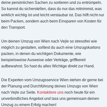
deine persönlichen Sachen zu sortieren und zu entrümpeln.
So kannst du sicherstellen, dass du nur das mitnimmst, was
wirklich wichtig ist und leicht verstaubar ist. Das hilft nicht nur
beim Packen, sondern auch beim Einsparen von Kosten für
den Transport.
Um deinen Umzug von Wien nach Vejle so stressfrei wie
möglich zu gestalten, solltest du auch eine Umzugskartons
packen, in denen du wichtigen Dokumente, wie
beispielsweise Ausweise oder Verträge, griffbereit
aufbewahrst. So hast du alles Wichtige direkt zur Hand.
Die Experten vom Umzugsservice Wien stehen dir gerne bei
der Planung und Durchführung deines Umzugs von Wien
nach Vejle zur Seite.
Kontaktiere uns
noch heute für ein
unverbindliches Angebot und lass uns gemeinsam deinen
Umzug zu einem Erfolg machen!