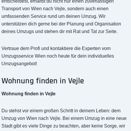
entscheidest, erhältst du nicht nur einen zuverlässigen
Transport von Wien nach Vejle, sondern auch einen
umfassenden Service rund um deinen Umzug. Wir
unterstützen dich gerne bei der Planung und Organisation
deines Umzugs und stehen dir mit Rat und Tat zur Seite.
Vertraue dem Profi und kontaktiere die Experten vom
Umzugsservice Wien noch heute für dein individuelles
Umzugsangebot!
Wohnung finden in Vejle
Wohnung finden in Vejle
Du stehst vor einem großen Schritt in deinem Leben: dem
Umzug von Wien nach Vejle. Bei einem Umzug in eine neue
Stadt gibt es viele Dinge zu beachten, aber keine Sorge, wir