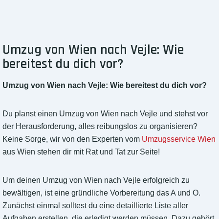
Umzug von Wien nach Vejle: Wie
bereitest du dich vor?
Umzug von Wien nach Vejle: Wie bereitest du dich vor?
Du planst einen Umzug von Wien nach Vejle und stehst vor
der Herausforderung, alles reibungslos zu organisieren?
Keine Sorge, wir von den Experten vom
Umzugsservice Wien
aus Wien stehen dir mit Rat und Tat zur Seite!
Um deinen Umzug von Wien nach Vejle erfolgreich zu
bewältigen, ist eine gründliche Vorbereitung das A und O.
Zunächst einmal solltest du eine detaillierte Liste aller
Aufgaben erstellen, die erledigt werden müssen. Dazu gehört