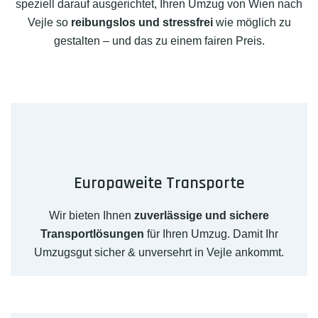
speziell darauf ausgerichtet, Ihren Umzug von Wien nach
Vejle so
reibungslos und stressfrei
wie möglich zu
gestalten – und das zu einem fairen Preis.
Europaweite Transporte
Wir bieten Ihnen
zuverlässige und sichere
Transportlösungen
für Ihren Umzug. Damit Ihr
Umzugsgut sicher & unversehrt in Vejle ankommt.