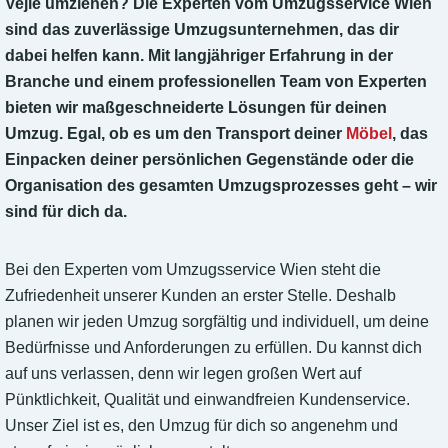
Vejle umziehen? Die Experten vom Umzugsservice Wien
sind das zuverlässige Umzugsunternehmen, das dir
dabei helfen kann. Mit langjähriger Erfahrung in der
Branche und einem professionellen Team von Experten
bieten wir maßgeschneiderte Lösungen für deinen
Umzug. Egal, ob es um den Transport deiner
Möbel
, das
Einpacken deiner persönlichen Gegenstände oder die
Organisation des gesamten Umzugsprozesses geht – wir
sind für dich da.
Bei den Experten vom Umzugsservice Wien steht die
Zufriedenheit unserer Kunden an erster Stelle. Deshalb
planen wir jeden Umzug sorgfältig und individuell, um deine
Bedürfnisse und Anforderungen zu erfüllen. Du kannst dich
auf uns verlassen, denn wir legen großen Wert auf
Pünktlichkeit, Qualität und einwandfreien Kundenservice.
Unser Ziel ist es, den Umzug für dich so angenehm und