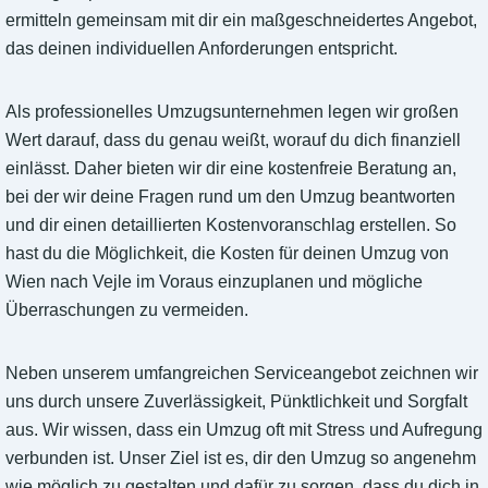
ermitteln gemeinsam mit dir ein maßgeschneidertes Angebot,
das deinen individuellen Anforderungen entspricht.
Als professionelles Umzugsunternehmen legen wir großen
Wert darauf, dass du genau weißt, worauf du dich finanziell
einlässt. Daher bieten wir dir eine kostenfreie Beratung an,
bei der wir deine Fragen rund um den Umzug beantworten
und dir einen detaillierten Kostenvoranschlag erstellen. So
hast du die Möglichkeit, die Kosten für deinen Umzug von
Wien nach Vejle im Voraus einzuplanen und mögliche
Überraschungen zu vermeiden.
Neben unserem umfangreichen Serviceangebot zeichnen wir
uns durch unsere Zuverlässigkeit, Pünktlichkeit und Sorgfalt
aus. Wir wissen, dass ein Umzug oft mit Stress und Aufregung
verbunden ist. Unser Ziel ist es, dir den Umzug so angenehm
wie möglich zu gestalten und dafür zu sorgen, dass du dich in