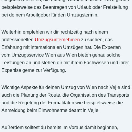
beispielsweise das Beantragen von Urlaub oder Freistellung
bei deinem Arbeitgeber für den Umzugstermin.
Weiterhin empfehlen wir dir, rechtzeitig nach einem
professionellen
Umzugsunternehmen
zu suchen, das
Erfahrung mit internationalen Umzügen hat. Die Experten
vom Umzugsservice Wien aus Wien bieten genau solche
Leistungen an und stehen dir mit ihrem Fachwissen und ihrer
Expertise gerne zur Verfügung.
Wichtige Aspekte für deinen Umzug von Wien nach Vejle sind
auch die Planung der Route, die Organisation des Transports
und die Regelung der Formalitäten wie beispielsweise die
Anmeldung beim Einwohnermeldeamt in Vejle.
Außerdem solltest du bereits im Voraus damit beginnen,