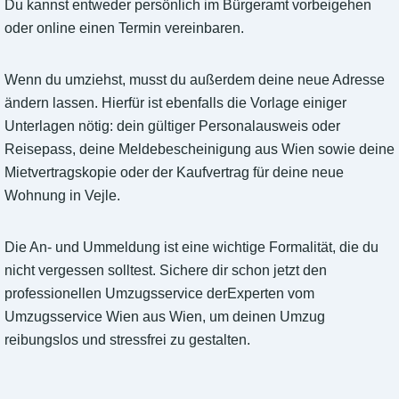
Du kannst entweder persönlich im Bürgeramt vorbeigehen
oder online einen Termin vereinbaren.
Wenn du umziehst, musst du außerdem deine neue Adresse
ändern lassen. Hierfür ist ebenfalls die Vorlage einiger
Unterlagen nötig: dein gültiger Personalausweis oder
Reisepass, deine Meldebescheinigung aus Wien sowie deine
Mietvertragskopie oder der Kaufvertrag für deine neue
Wohnung in Vejle.
Die An- und Ummeldung ist eine wichtige Formalität, die du
nicht vergessen solltest. Sichere dir schon jetzt den
professionellen Umzugsservice derExperten vom
Umzugsservice Wien aus Wien, um deinen Umzug
reibungslos und stressfrei zu gestalten.