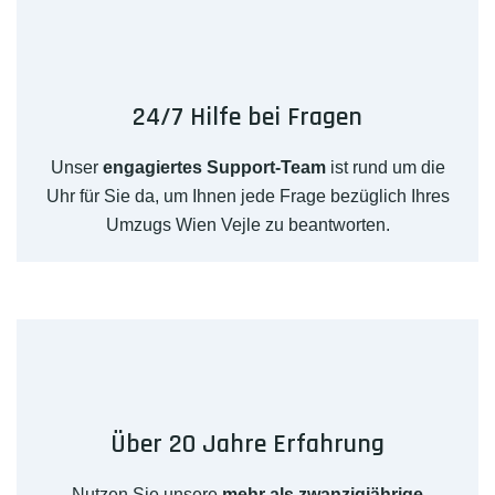
24/7 Hilfe bei Fragen
Unser
engagiertes Support-Team
ist rund um die
Uhr für Sie da, um Ihnen jede Frage bezüglich Ihres
Umzugs Wien Vejle zu beantworten.
Über 20 Jahre Erfahrung
Nutzen Sie unsere
mehr als zwanzigjährige