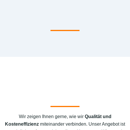
Wir zeigen Ihnen gerne, wie wir
Qualität und
Kosteneffizienz
miteinander verbinden. Unser Angebot ist