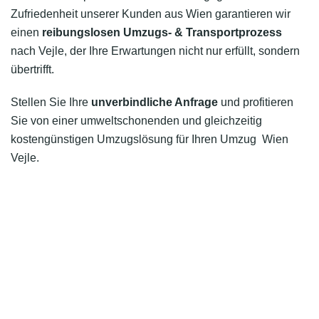
Zufriedenheit unserer Kunden aus Wien garantieren wir
einen
reibungslosen Umzugs- & Transportprozess
nach Vejle, der Ihre Erwartungen nicht nur erfüllt, sondern
übertrifft.
Stellen Sie Ihre
unverbindliche Anfrage
und profitieren
Sie von einer umweltschonenden und gleichzeitig
kostengünstigen Umzugslösung für Ihren Umzug Wien
Vejle.