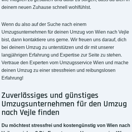
deinem neuen Zuhause schnell wohlfühlst.
Wenn du also auf der Suche nach einem
Umzugsunternehmen für deinen Umzug von Wien nach Vejle
bist, dann kontaktiere uns gerne. Wir freuen uns darauf, dich
bei deinem Umzug zu unterstützen und dir mit unserer
langjährigen Erfahrung und Expertise zur Seite zu stehen.
Vertraue den Experten vom Umzugsservice Wien und mache
deinen Umzug zu einer stressfreien und reibungslosen
Erfahrung!
Zuverlässiges und günstiges
Umzugsunternehmen für den Umzug
nach Vejle finden
Du möchtest stressfrei und kostengünstig von Wien nach