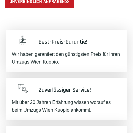
UNVERBINDLICH ANFRAGEN
Best-Preis-Garantie!
Wir haben garantiert den günstigsten Preis für Ihren
Umzugs Wien Kuopio.
Zuverlässiger Service!
Mit über 20 Jahren Erfahrung wissen worauf es
beim Umzugs Wien Kuopio ankommt.