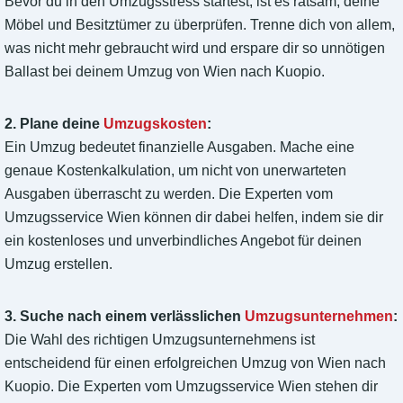
Bevor du in den Umzugsstress startest, ist es ratsam, deine
Möbel und Besitztümer zu überprüfen. Trenne dich von allem,
was nicht mehr gebraucht wird und erspare dir so unnötigen
Ballast bei deinem Umzug von Wien nach Kuopio.
2. Plane deine
Umzugskosten
:
Ein Umzug bedeutet finanzielle Ausgaben. Mache eine
genaue Kostenkalkulation, um nicht von unerwarteten
Ausgaben überrascht zu werden. Die Experten vom
Umzugsservice Wien können dir dabei helfen, indem sie dir
ein kostenloses und unverbindliches Angebot für deinen
Umzug erstellen.
3. Suche nach einem verlässlichen
Umzugsunternehmen
:
Die Wahl des richtigen Umzugsunternehmens ist
entscheidend für einen erfolgreichen Umzug von Wien nach
Kuopio. Die Experten vom Umzugsservice Wien stehen dir