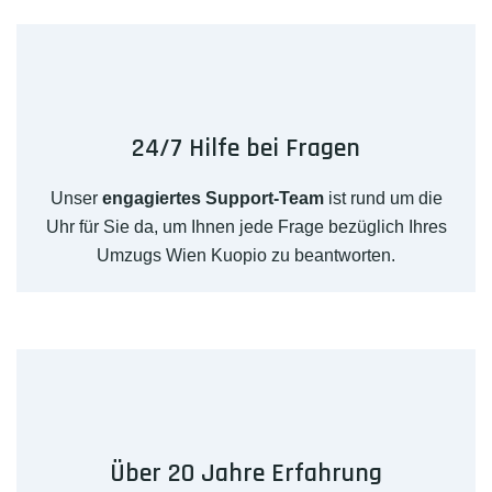
24/7 Hilfe bei Fragen
Unser
engagiertes Support-Team
ist rund um die
Uhr für Sie da, um Ihnen jede Frage bezüglich Ihres
Umzugs Wien Kuopio zu beantworten.
Über 20 Jahre Erfahrung