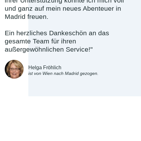
ihrer Unterstützung konnte ich mich voll
und ganz auf mein neues Abenteuer in
Madrid freuen.
Ein herzliches Dankeschön an das
gesamte Team für ihren
außergewöhnlichen Service!"
Helga Fröhlich
ist von Wien nach Madrid gezogen.