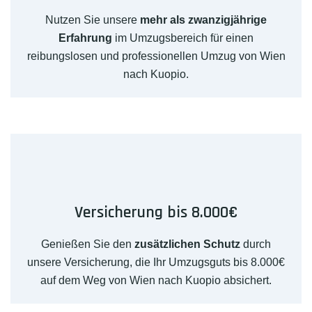
Nutzen Sie unsere
mehr als zwanzigjährige
Erfahrung
im Umzugsbereich für einen
reibungslosen und professionellen Umzug von Wien
nach Kuopio.
Versicherung bis 8.000€
Genießen Sie den
zusätzlichen Schutz
durch
unsere Versicherung, die Ihr Umzugsguts bis 8.000€
auf dem Weg von Wien nach Kuopio absichert.