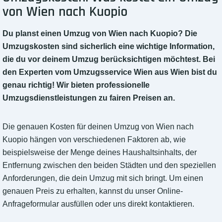
von Wien nach Kuopio
Du planst einen Umzug von Wien nach Kuopio? Die
Umzugskosten sind sicherlich eine wichtige Information,
die du vor deinem Umzug berücksichtigen möchtest. Bei
den Experten vom Umzugsservice Wien aus Wien bist du
genau richtig! Wir bieten professionelle
Umzugsdienstleistungen zu fairen Preisen an.
Die genauen Kosten für deinen Umzug von Wien nach
Kuopio hängen von verschiedenen Faktoren ab, wie
beispielsweise der Menge deines Haushaltsinhalts, der
Entfernung zwischen den beiden Städten und den speziellen
Anforderungen, die dein Umzug mit sich bringt. Um einen
genauen Preis zu erhalten, kannst du unser Online-
Anfrageformular ausfüllen oder uns direkt kontaktieren.