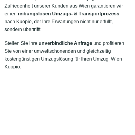
Zufriedenheit unserer Kunden aus Wien garantieren wir
einen
reibungslosen Umzugs- & Transportprozess
nach Kuopio, der Ihre Erwartungen nicht nur erfüllt,
sondern übertrifft.
Stellen Sie Ihre
unverbindliche Anfrage
und profitieren
Sie von einer umweltschonenden und gleichzeitig
kostengünstigen Umzugslösung für Ihren Umzug Wien
Kuopio.