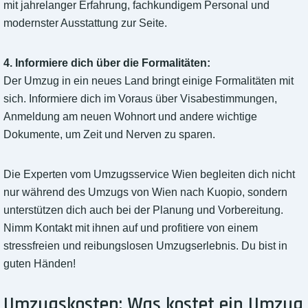
mit jahrelanger Erfahrung, fachkundigem Personal und
modernster Ausstattung zur Seite.
4. Informiere dich über die Formalitäten:
Der Umzug in ein neues Land bringt einige Formalitäten mit
sich. Informiere dich im Voraus über Visabestimmungen,
Anmeldung am neuen Wohnort und andere wichtige
Dokumente, um Zeit und Nerven zu sparen.
Die Experten vom Umzugsservice Wien begleiten dich nicht
nur während des Umzugs von Wien nach Kuopio, sondern
unterstützen dich auch bei der Planung und Vorbereitung.
Nimm Kontakt mit ihnen auf und profitiere von einem
stressfreien und reibungslosen Umzugserlebnis. Du bist in
guten Händen!
Umzugskosten: Was kostet ein Umzug