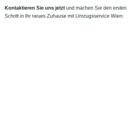
Kontaktieren Sie uns jetzt
und machen Sie den ersten
Schritt in Ihr neues Zuhause mit Umzugsservice Wien: