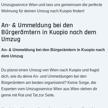
Umzugsservice Wien und lass uns gemeinsam die perfecte
Wohnung für deinen Umzug nach Kuopio finden!
An- & Ummeldung bei den
Bürgerämtern in Kuopio nach dem
Umzug
An- & Ummeldung bei den Bürgerämtern in Kuopio nach
dem Umzug
Du planst einen Umzug von Wien nach Kuopio und fragst
dich, wie du deine An- und Ummeldungen bei den
Bürgerämtern am besten organisierst? Keine Sorge, die
Experten vom Umzugsservice Wien aus Wien stehen dir
gerne mit Rat und Tat zur Seite.