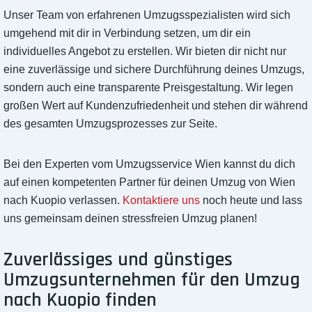
Unser Team von erfahrenen Umzugsspezialisten wird sich
umgehend mit dir in Verbindung setzen, um dir ein
individuelles Angebot zu erstellen. Wir bieten dir nicht nur
eine zuverlässige und sichere Durchführung deines Umzugs,
sondern auch eine transparente Preisgestaltung. Wir legen
großen Wert auf Kundenzufriedenheit und stehen dir während
des gesamten Umzugsprozesses zur Seite.
Bei den Experten vom Umzugsservice Wien kannst du dich
auf einen kompetenten Partner für deinen Umzug von Wien
nach Kuopio verlassen.
Kontaktiere uns
noch heute und lass
uns gemeinsam deinen stressfreien Umzug planen!
Zuverlässiges und günstiges
Umzugsunternehmen für den Umzug
nach Kuopio finden