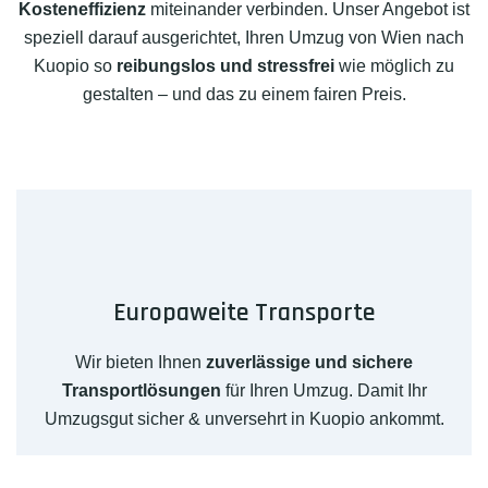
Kosteneffizienz
miteinander verbinden. Unser Angebot ist
speziell darauf ausgerichtet, Ihren Umzug von Wien nach
Kuopio so
reibungslos und stressfrei
wie möglich zu
gestalten – und das zu einem fairen Preis.
Europaweite Transporte
Wir bieten Ihnen
zuverlässige und sichere
Transportlösungen
für Ihren Umzug. Damit Ihr
Umzugsgut sicher & unversehrt in Kuopio ankommt.