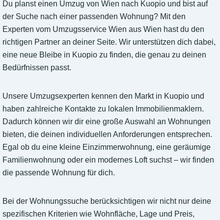
Du planst einen Umzug von Wien nach Kuopio und bist auf
der Suche nach einer passenden Wohnung? Mit den
Experten vom Umzugsservice Wien aus Wien hast du den
richtigen Partner an deiner Seite. Wir unterstützen dich dabei,
eine neue Bleibe in Kuopio zu finden, die genau zu deinen
Bedürfnissen passt.
Unsere Umzugsexperten kennen den Markt in Kuopio und
haben zahlreiche Kontakte zu lokalen Immobilienmaklern.
Dadurch können wir dir eine große Auswahl an Wohnungen
bieten, die deinen individuellen Anforderungen entsprechen.
Egal ob du eine kleine Einzimmerwohnung, eine geräumige
Familienwohnung oder ein modernes Loft suchst – wir finden
die passende Wohnung für dich.
Bei der Wohnungssuche berücksichtigen wir nicht nur deine
spezifischen Kriterien wie Wohnfläche, Lage und Preis,