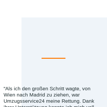
"Als ich den großen Schritt wagte, von
Wien nach Madrid zu ziehen, war
Umzugsservice24 meine Rettung. Dank