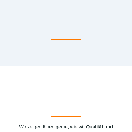
Wir zeigen Ihnen gerne, wie wir
Qualität und