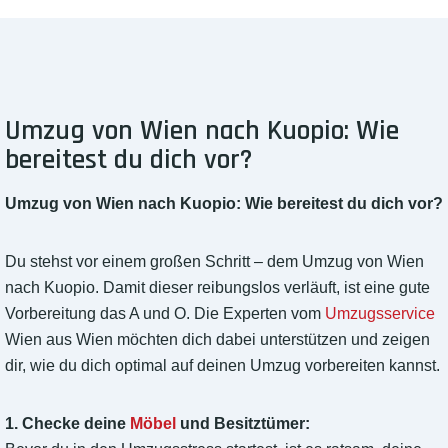
Umzug von Wien nach Kuopio: Wie
bereitest du dich vor?
Umzug von Wien nach Kuopio: Wie bereitest du dich vor?
Du stehst vor einem großen Schritt – dem Umzug von Wien
nach Kuopio. Damit dieser reibungslos verläuft, ist eine gute
Vorbereitung das A und O. Die Experten vom
Umzugsservice
Wien aus Wien möchten dich dabei unterstützen und zeigen
dir, wie du dich optimal auf deinen Umzug vorbereiten kannst.
1. Checke deine
Möbel
und Besitztümer: