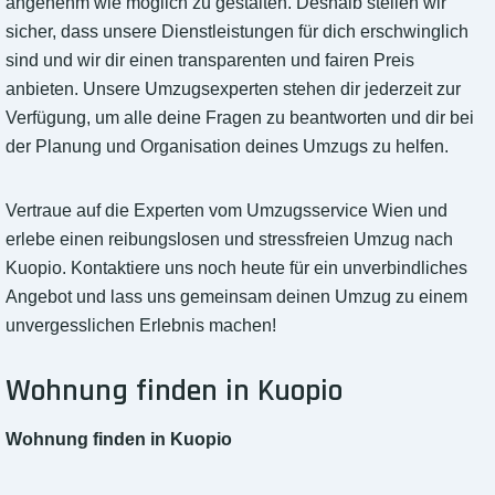
angenehm wie möglich zu gestalten. Deshalb stellen wir
sicher, dass unsere Dienstleistungen für dich erschwinglich
sind und wir dir einen transparenten und fairen Preis
anbieten. Unsere Umzugsexperten stehen dir jederzeit zur
Verfügung, um alle deine Fragen zu beantworten und dir bei
der Planung und Organisation deines Umzugs zu helfen.
Vertraue auf die Experten vom Umzugsservice Wien und
erlebe einen reibungslosen und stressfreien Umzug nach
Kuopio. Kontaktiere uns noch heute für ein unverbindliches
Angebot und lass uns gemeinsam deinen Umzug zu einem
unvergesslichen Erlebnis machen!
Wohnung finden in Kuopio
Wohnung finden in Kuopio