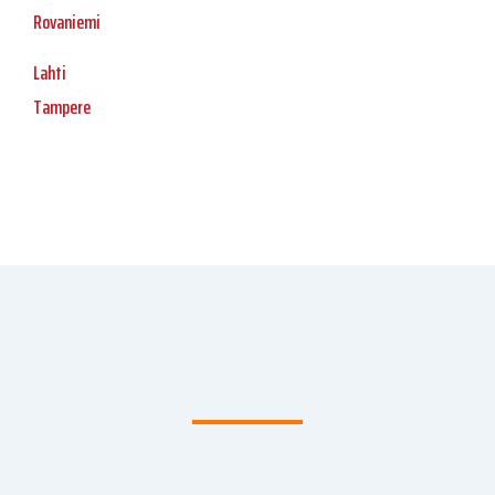
Rovaniemi
Lahti
Tampere