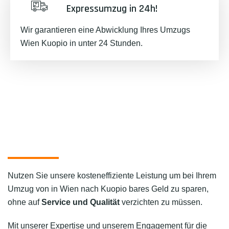
Expressumzug in 24h!
Wir garantieren eine Abwicklung Ihres Umzugs
Wien Kuopio in unter 24 Stunden.
Nutzen Sie unsere kosteneffiziente Leistung um bei Ihrem
Umzug von in Wien nach Kuopio bares Geld zu sparen,
ohne auf
Service und Qualität
verzichten zu müssen.
Mit unserer Expertise und unserem Engagement für die