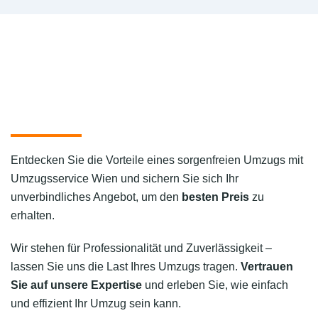
Entdecken Sie die Vorteile eines sorgenfreien Umzugs mit
Umzugsservice Wien und sichern Sie sich Ihr
unverbindliches Angebot, um den
besten Preis
zu
erhalten.
Wir stehen für Professionalität und Zuverlässigkeit –
lassen Sie uns die Last Ihres Umzugs tragen.
Vertrauen
Sie auf unsere Expertise
und erleben Sie, wie einfach
und effizient Ihr Umzug sein kann.