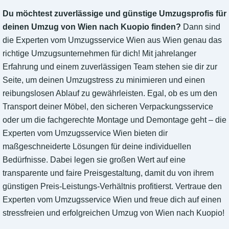
Du möchtest zuverlässige und günstige Umzugsprofis für
deinen Umzug von Wien nach Kuopio finden?
Dann sind
die Experten vom Umzugsservice Wien aus Wien genau das
richtige Umzugsunternehmen für dich! Mit jahrelanger
Erfahrung und einem zuverlässigen Team stehen sie dir zur
Seite, um deinen Umzugstress zu minimieren und einen
reibungslosen Ablauf zu gewährleisten. Egal, ob es um den
Transport deiner Möbel, den sicheren Verpackungsservice
oder um die fachgerechte Montage und Demontage geht – die
Experten vom Umzugsservice Wien bieten dir
maßgeschneiderte Lösungen für deine individuellen
Bedürfnisse. Dabei legen sie großen Wert auf eine
transparente und faire Preisgestaltung, damit du von ihrem
günstigen Preis-Leistungs-Verhältnis profitierst. Vertraue den
Experten vom Umzugsservice Wien und freue dich auf einen
stressfreien und erfolgreichen Umzug von Wien nach Kuopio!