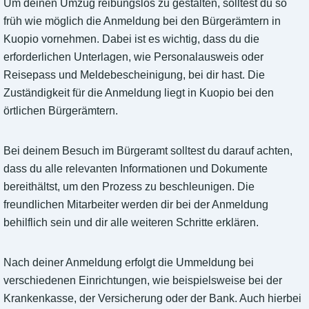
Um deinen Umzug reibungslos zu gestalten, solltest du so
früh wie möglich die Anmeldung bei den Bürgerämtern in
Kuopio vornehmen. Dabei ist es wichtig, dass du die
erforderlichen Unterlagen, wie Personalausweis oder
Reisepass und Meldebescheinigung, bei dir hast. Die
Zuständigkeit für die Anmeldung liegt in Kuopio bei den
örtlichen Bürgerämtern.
Bei deinem Besuch im Bürgeramt solltest du darauf achten,
dass du alle relevanten Informationen und Dokumente
bereithältst, um den Prozess zu beschleunigen. Die
freundlichen Mitarbeiter werden dir bei der Anmeldung
behilflich sein und dir alle weiteren Schritte erklären.
Nach deiner Anmeldung erfolgt die Ummeldung bei
verschiedenen Einrichtungen, wie beispielsweise bei der
Krankenkasse, der Versicherung oder der Bank. Auch hierbei