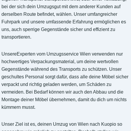
bei der sich dein Umzugsgut mit dem anderer Kunden auf
derselben Route befindet, wählen. Unser umfangreicher
Fuhrpark und unsere umfassende Erfahrung ermöglichen es
uns, auch sperrige Gegenstände sicher und effizient zu
transportieren.
UnsereExperten vom Umzugsservice Wien verwenden nur
hochwertiges Verpackungsmaterial, um deine wertvollen
Gegenstände während des Transports zu schützen. Unser
geschultes Personal sorgt dafür, dass alle deine Möbel sicher
verpackt und richtig geladen werden, um Schäden zu
vermeiden. Bei Bedarf können wir auch den Abbau und die
Montage deiner Möbel übernehmen, damit du dich um nichts
kümmern musst.
Unser Ziel ist es, deinen Umzug von Wien nach Kuopio so