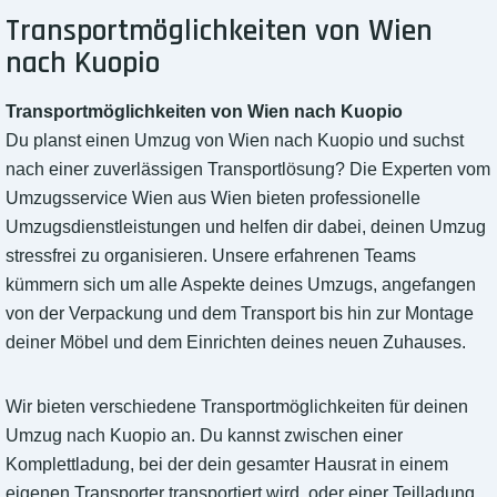
Transportmöglichkeiten von Wien
nach Kuopio
Transportmöglichkeiten von Wien nach Kuopio
Du planst einen Umzug von Wien nach Kuopio und suchst
nach einer zuverlässigen Transportlösung? Die Experten vom
Umzugsservice Wien aus Wien bieten professionelle
Umzugsdienstleistungen und helfen dir dabei, deinen Umzug
stressfrei zu organisieren. Unsere erfahrenen Teams
kümmern sich um alle Aspekte deines Umzugs, angefangen
von der Verpackung und dem Transport bis hin zur Montage
deiner Möbel und dem Einrichten deines neuen Zuhauses.
Wir bieten verschiedene Transportmöglichkeiten für deinen
Umzug nach Kuopio an. Du kannst zwischen einer
Komplettladung, bei der dein gesamter Hausrat in einem
eigenen Transporter transportiert wird, oder einer Teilladung,