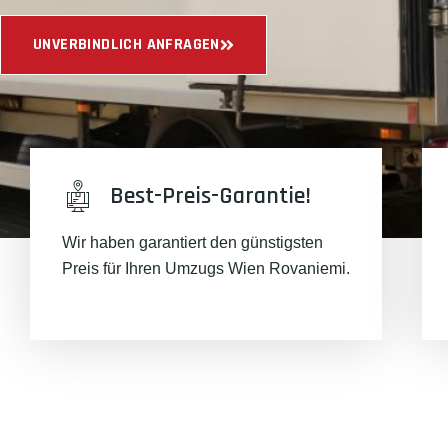
UNVERBINDLICH ANFRAGEN
Best-Preis-Garantie!
Wir haben garantiert den günstigsten
Preis für Ihren Umzugs Wien Rovaniemi.