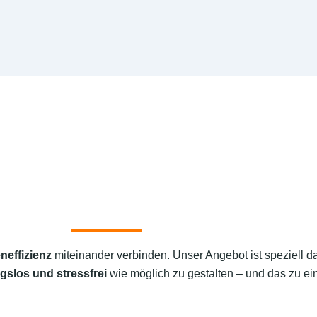
neffizienz
miteinander verbinden. Unser Angebot ist speziell d
gslos und stressfrei
wie möglich zu gestalten – und das zu ein