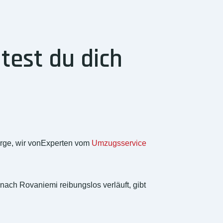
test du dich
orge, wir vonExperten vom
Umzugsservice
nach Rovaniemi reibungslos verläuft, gibt