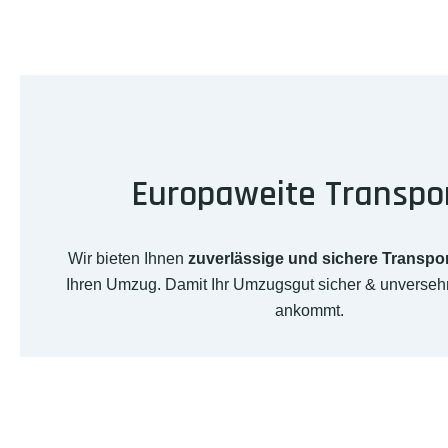
Europaweite Transpo
Wir bieten Ihnen
zuverlässige und sichere Transpo
Ihren Umzug. Damit Ihr Umzugsgut sicher & unversehr
ankommt.