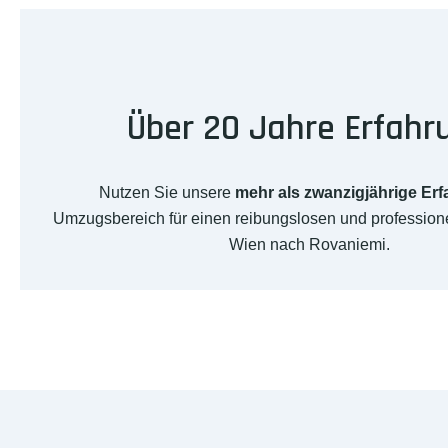
Über 20 Jahre Erfahr
Nutzen Sie unsere
mehr als zwanzigjährige Er
Umzugsbereich für einen reibungslosen und professio
Wien nach Rovaniemi.