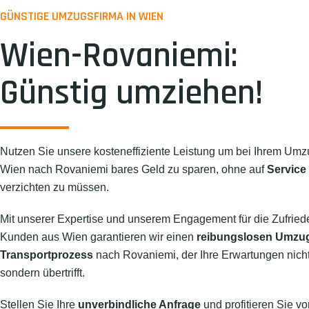
GÜNSTIGE UMZUGSFIRMA IN WIEN
Wien-Rovaniemi:
Günstig umziehen!
Nutzen Sie unsere kosteneffiziente Leistung um bei Ihrem Umz
Wien nach Rovaniemi bares Geld zu sparen, ohne auf
Service
verzichten zu müssen.
Mit unserer Expertise und unserem Engagement für die Zufried
Kunden aus Wien garantieren wir einen
reibungslosen Umzu
Transportprozess
nach Rovaniemi, der Ihre Erwartungen nicht n
sondern übertrifft.
Stellen Sie Ihre
unverbindliche Anfrage
und profitieren Sie vo