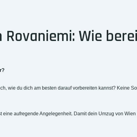
Rovaniemi: Wie berei
r?
ch, wie du dich am besten darauf vorbereiten kannst? Keine S
 ist eine aufregende Angelegenheit. Damit dein Umzug von Wien 