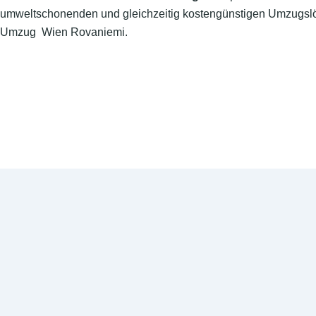
umweltschonenden und gleichzeitig kostengünstigen Umzugslö
Umzug Wien Rovaniemi.