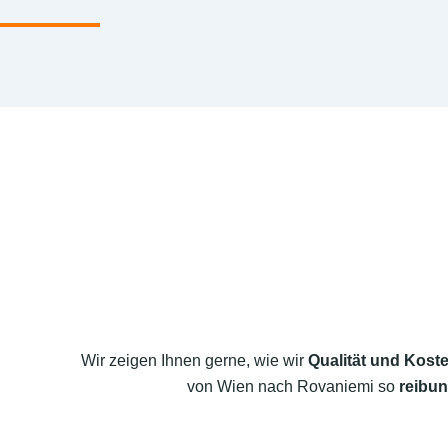
Wir zeigen Ihnen gerne, wie wir
Qualität und Koste
von Wien nach Rovaniemi so
reibun