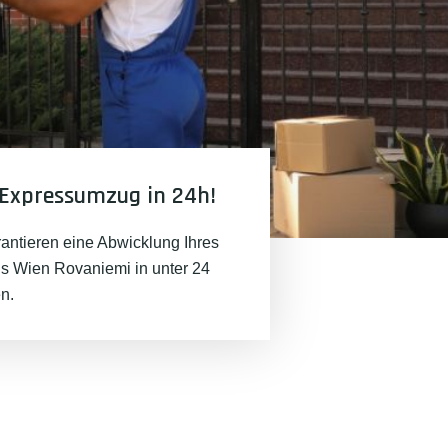
Expressumzug in 24h!
rantieren eine Abwicklung Ihres
 Wien Rovaniemi in unter 24
n.