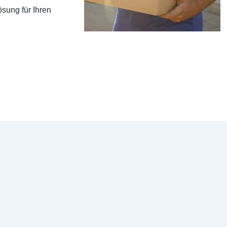
sung für Ihren