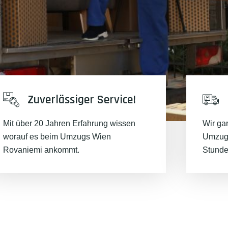
Zuverlässiger Service!
Mit über 20 Jahren Erfahrung wissen
Wir ga
worauf es beim Umzugs Wien
Umzugs
Rovaniemi ankommt.
Stunde