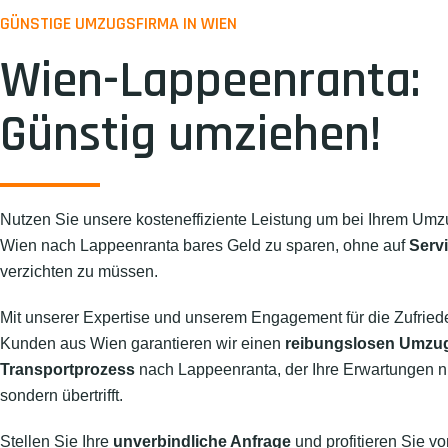
GÜNSTIGE UMZUGSFIRMA IN WIEN
Wien-Lappeenranta:
Günstig umziehen!
Nutzen Sie unsere kosteneffiziente Leistung um bei Ihrem Umz
Wien nach Lappeenranta bares Geld zu sparen, ohne auf
Servi
verzichten zu müssen.
Mit unserer Expertise und unserem Engagement für die Zufried
Kunden aus Wien garantieren wir einen
reibungslosen Umzu
Transportprozess
nach Lappeenranta, der Ihre Erwartungen nich
sondern übertrifft.
Stellen Sie Ihre
unverbindliche Anfrage
und profitieren Sie vo