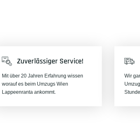
Zuverlässiger Service!
Mit über 20 Jahren Erfahrung wissen
Wir ga
worauf es beim Umzugs Wien
Umzugs
Lappeenranta ankommt.
Stunde