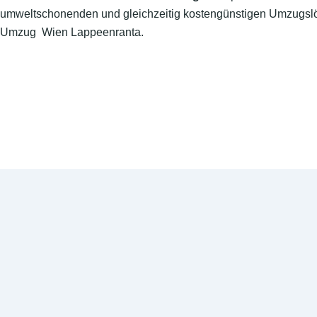
umweltschonenden und gleichzeitig kostengünstigen Umzugslö
Umzug Wien Lappeenranta.