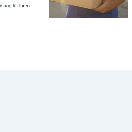
sung für Ihren