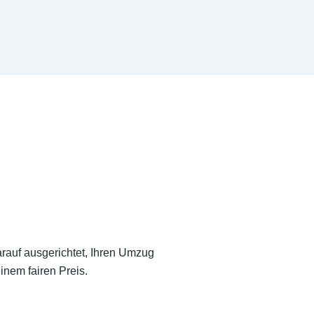
arauf ausgerichtet, Ihren Umzug
inem fairen Preis.