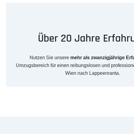
Über 20 Jahre Erfahr
Nutzen Sie unsere
mehr als zwanzigjährige Er
Umzugsbereich für einen reibungslosen und professio
Wien nach Lappeenranta.