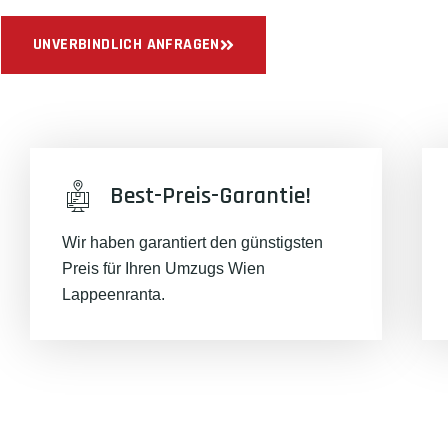
UNVERBINDLICH ANFRAGEN
Best-Preis-Garantie!
Wir haben garantiert den günstigsten
Preis für Ihren Umzugs Wien
Lappeenranta.