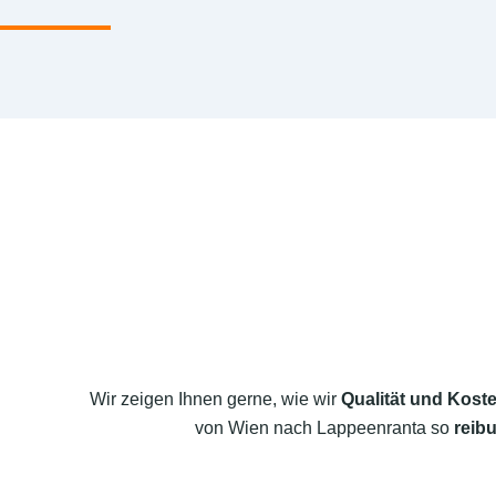
Wir zeigen Ihnen gerne, wie wir
Qualität und Koste
von Wien nach Lappeenranta so
reibu