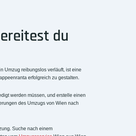
ereitest du
 Umzug reibungslos verläuft, ist eine
appeenranta erfolgreich zu gestalten.
ledigt werden müssen, und erstelle einen
forderungen des Umzugs von Wien nach
tzung. Suche nach einem