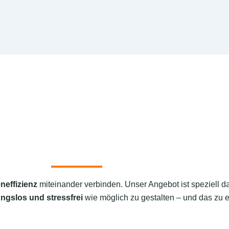
neffizienz
miteinander verbinden. Unser Angebot ist speziell d
ngslos und stressfrei
wie möglich zu gestalten – und das zu e