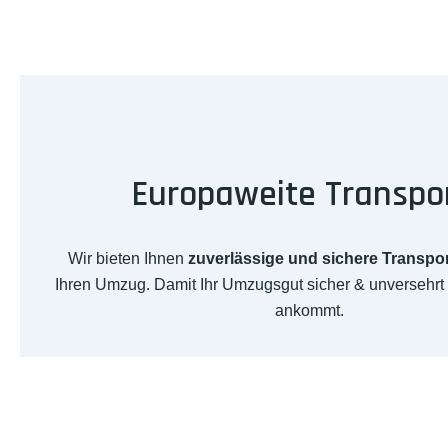
Europaweite Transpo
Wir bieten Ihnen
zuverlässige und sichere Transpo
Ihren Umzug. Damit Ihr Umzugsgut sicher & unversehrt
ankommt.