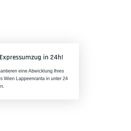
Expressumzug in 24h!
rantieren eine Abwicklung Ihres
 Wien Lappeenranta in unter 24
n.