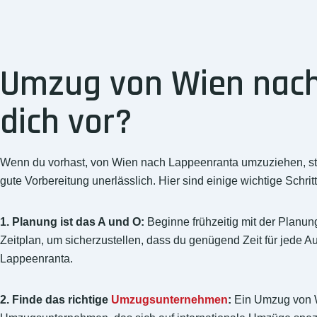
Umzug von Wien nach
dich vor?
Wenn du vorhast, von Wien nach Lappeenranta umzuziehen, steht
gute Vorbereitung unerlässlich. Hier sind einige wichtige Schr
1. Planung ist das A und O:
Beginne frühzeitig mit der Planung
Zeitplan, um sicherzustellen, dass du genügend Zeit für jede
Lappeenranta.
2. Finde das richtige
Umzugsunternehmen
:
Ein Umzug von W