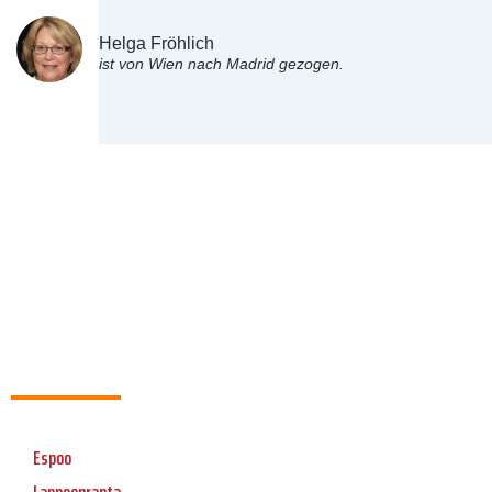
Helga Fröhlich
ist von Wien nach Madrid gezogen.
Espoo