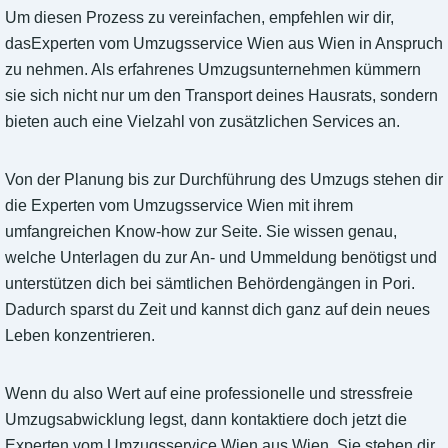
Um diesen Prozess zu vereinfachen, empfehlen wir dir,
dasExperten vom Umzugsservice Wien aus Wien in Anspruch
zu nehmen. Als erfahrenes Umzugsunternehmen kümmern
sie sich nicht nur um den Transport deines Hausrats, sondern
bieten auch eine Vielzahl von zusätzlichen Services an.
Von der Planung bis zur Durchführung des Umzugs stehen dir
die Experten vom Umzugsservice Wien mit ihrem
umfangreichen Know-how zur Seite. Sie wissen genau,
welche Unterlagen du zur An- und Ummeldung benötigst und
unterstützen dich bei sämtlichen Behördengängen in Pori.
Dadurch sparst du Zeit und kannst dich ganz auf dein neues
Leben konzentrieren.
Wenn du also Wert auf eine professionelle und stressfreie
Umzugsabwicklung legst, dann kontaktiere doch jetzt die
Experten vom Umzugsservice Wien aus Wien. Sie stehen dir