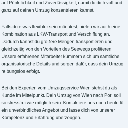
auf Pünktlichkeit und Zuverlässigkeit, damit du dich voll und
ganz auf deinen Umzug konzentrieren kannst.
Falls du etwas flexibler sein möchtest, bieten wir auch eine
Kombination aus LKW-Transport und Verschiffung an.
Dadurch kannst du größere Mengen transportieren und
gleichzeitig von den Vorteilen des Seewegs profitieren.
Unsere erfahrenen Mitarbeiter kümmern sich um sämtliche
organisatorische Details und sorgen dafür, dass dein Umzug
reibungslos erfolgt.
Bei den Experten vom Umzugsservice Wien stehst du als
Kunde im Mittelpunkt. Dein Umzug von Wien nach Pori soll
so stressfrei wie möglich sein. Kontaktiere uns noch heute für
ein unverbindliches Angebot und lasse dich von unserer
Kompetenz und Erfahrung überzeugen.