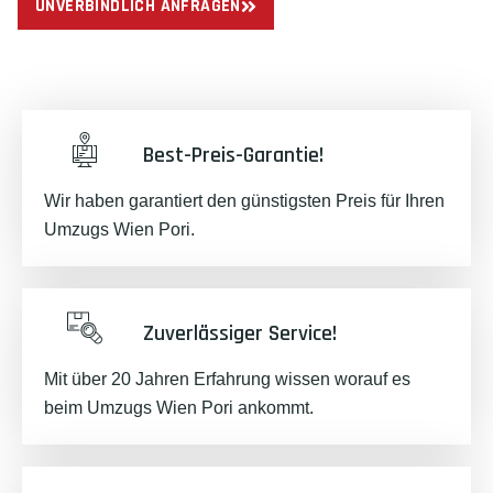
UNVERBINDLICH ANFRAGEN
Best-Preis-Garantie!
Wir haben garantiert den günstigsten Preis für Ihren
Umzugs Wien Pori.
Zuverlässiger Service!
Mit über 20 Jahren Erfahrung wissen worauf es
beim Umzugs Wien Pori ankommt.