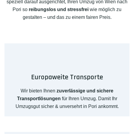
speziell darauf ausgerichtet, Ihren Umzug von Wien nach
Pori so
reibungslos und stressfrei
wie möglich zu
gestalten – und das zu einem fairen Preis.
Europaweite Transporte
Wir bieten Ihnen
zuverlässige und sichere
Transportlösungen
für Ihren Umzug. Damit Ihr
Umzugsgut sicher & unversehrt in Pori ankommt.