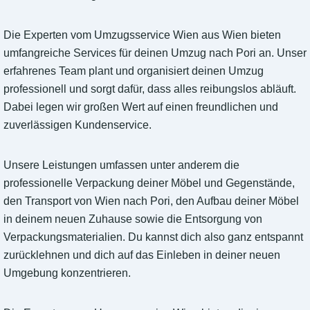
Die Experten vom Umzugsservice Wien aus Wien bieten
umfangreiche Services für deinen Umzug nach Pori an. Unser
erfahrenes Team plant und organisiert deinen Umzug
professionell und sorgt dafür, dass alles reibungslos abläuft.
Dabei legen wir großen Wert auf einen freundlichen und
zuverlässigen Kundenservice.
Unsere Leistungen umfassen unter anderem die
professionelle Verpackung deiner Möbel und Gegenstände,
den Transport von Wien nach Pori, den Aufbau deiner Möbel
in deinem neuen Zuhause sowie die Entsorgung von
Verpackungsmaterialien. Du kannst dich also ganz entspannt
zurücklehnen und dich auf das Einleben in deiner neuen
Umgebung konzentrieren.