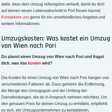
dafür, dass dein Umzug reibungslos verläuft, damit du dich
auf deinen neuen Lebensabschnitt in Pori freuen kannst.
Kontaktiere uns
gerne für ein unverbindliches Angebot und
weitere Informationen.
Umzugskosten: Was kostet ein Umzug
von Wien nach Pori
Du planst einen Umzug von Wien nach Pori und fragst
dich, was das
kosten
wird?
Die Kosten für einen Umzug von Wien nach Pori hängen von
verschiedenen Faktoren ab. Dazu gehören die Entfernung,
die Menge des Umzugsguts und der Umfang der
Dienstleistungen, die du in Anspruch nehmen möchtest. Um
den genauen Preis für deinen Umzug zu ermitteln, empfiehlt
es sich, ein Umzugsunternehmen zu kontaktieren.