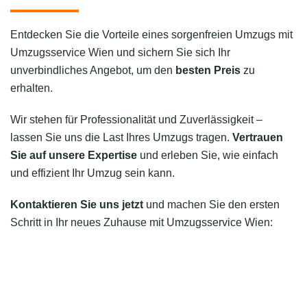
Entdecken Sie die Vorteile eines sorgenfreien Umzugs mit
Umzugsservice Wien und sichern Sie sich Ihr
unverbindliches Angebot, um den
besten Preis
zu
erhalten.
Wir stehen für Professionalität und Zuverlässigkeit –
lassen Sie uns die Last Ihres Umzugs tragen.
Vertrauen
Sie auf unsere Expertise
und erleben Sie, wie einfach
und effizient Ihr Umzug sein kann.
Kontaktieren Sie uns jetzt
und machen Sie den ersten
Schritt in Ihr neues Zuhause mit Umzugsservice Wien: