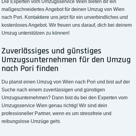
Die Experten vom Umzugsservice Wien bieten dir ein
maßgeschneidertes Angebot für deinen Umzug von Wien
nach Pori. Kontaktiere uns jetzt für ein unverbindliches und
kostenloses Angebot. Wir freuen uns darauf, dich bei deinem
Umzug unterstützen zu können!
Zuverlässiges und günstiges
Umzugsunternehmen für den Umzug
nach Pori finden
Du planst einen Umzug von Wien nach Pori und bist auf der
Suche nach einem zuverlässigen und günstigen
Umzugsunternehmen? Dann bist du bei den Experten vom
Umzugsservice Wien genau richtig! Wir sind dein
professioneller Partner, wenn es um stressfreie und
reibungslose Umzüge geht.