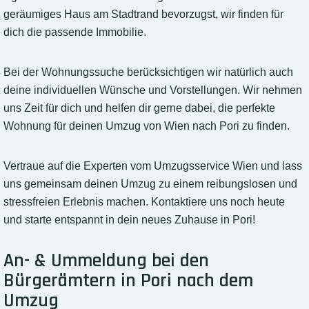
geräumiges Haus am Stadtrand bevorzugst, wir finden für
dich die passende Immobilie.
Bei der Wohnungssuche berücksichtigen wir natürlich auch
deine individuellen Wünsche und Vorstellungen. Wir nehmen
uns Zeit für dich und helfen dir gerne dabei, die perfekte
Wohnung für deinen Umzug von Wien nach Pori zu finden.
Vertraue auf die Experten vom Umzugsservice Wien und lass
uns gemeinsam deinen Umzug zu einem reibungslosen und
stressfreien Erlebnis machen. Kontaktiere uns noch heute
und starte entspannt in dein neues Zuhause in Pori!
An- & Ummeldung bei den
Bürgerämtern in Pori nach dem
Umzug