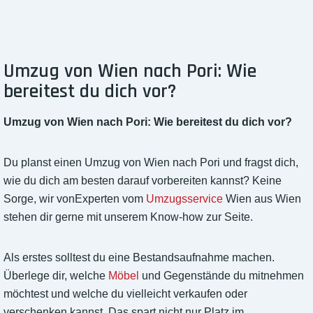
Umzug von Wien nach Pori: Wie
bereitest du dich vor?
Umzug von Wien nach Pori: Wie bereitest du dich vor?
Du planst einen Umzug von Wien nach Pori und fragst dich,
wie du dich am besten darauf vorbereiten kannst? Keine
Sorge, wir vonExperten vom
Umzugsservice
Wien aus Wien
stehen dir gerne mit unserem Know-how zur Seite.
Als erstes solltest du eine Bestandsaufnahme machen.
Überlege dir, welche
Möbel
und Gegenstände du mitnehmen
möchtest und welche du vielleicht verkaufen oder
verschenken kannst. Das spart nicht nur Platz im