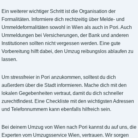
Ein weiterer wichtiger Schritt ist die Organisation der
Formalitäten. Informiere dich rechtzeitig über Melde- und
Ummeldeformalitäten sowohl in Wien als auch in Pori. Auch
Ummeldungen bei Versicherungen, der Bank und anderen
Institutionen sollten nicht vergessen werden. Eine gute
Vorbereitung hilft dabei, den Umzug reibungslos ablaufen zu
lassen.
Um stressfreier in Pori anzukommen, solltest du dich
außerdem über die Stadt informieren. Mache dich mit den
lokalen Gegebenheiten vertraut, damit du dich schneller
zurechtfindest. Eine Checkliste mit den wichtigsten Adressen
und Telefonnummern kann ebenfalls hilfreich sein.
Bei deinem Umzug von Wien nach Pori kannst du auf uns, die
Experten vom Umzugsservice Wien, vertrauen. Wir sorgen