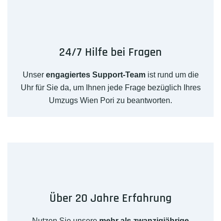
24/7 Hilfe bei Fragen
Unser
engagiertes Support-Team
ist rund um die
Uhr für Sie da, um Ihnen jede Frage bezüglich Ihres
Umzugs Wien Pori zu beantworten.
Über 20 Jahre Erfahrung
Nutzen Sie unsere
mehr als zwanzigjährige