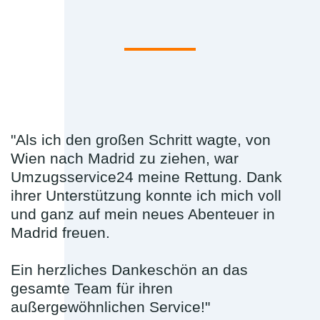
"Als ich den großen Schritt wagte, von
Wien nach Madrid zu ziehen, war
Umzugsservice24 meine Rettung. Dank
ihrer Unterstützung konnte ich mich voll
und ganz auf mein neues Abenteuer in
Madrid freuen.
Ein herzliches Dankeschön an das
gesamte Team für ihren
außergewöhnlichen Service!"