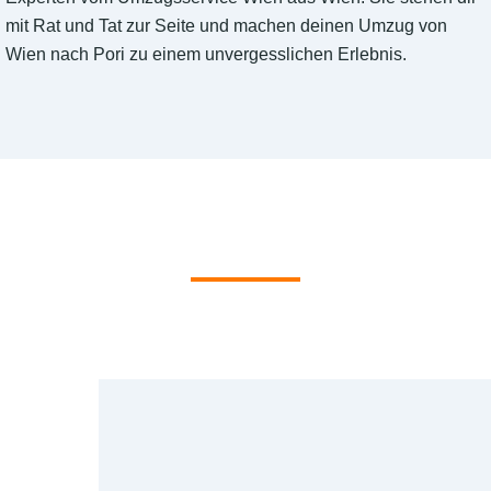
mit Rat und Tat zur Seite und machen deinen Umzug von
Wien nach Pori zu einem unvergesslichen Erlebnis.