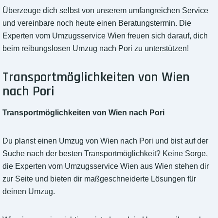
Überzeuge dich selbst von unserem umfangreichen Service
und vereinbare noch heute einen Beratungstermin. Die
Experten vom Umzugsservice Wien freuen sich darauf, dich
beim reibungslosen Umzug nach Pori zu unterstützen!
Transportmöglichkeiten von Wien
nach Pori
Transportmöglichkeiten von Wien nach Pori
Du planst einen Umzug von Wien nach Pori und bist auf der
Suche nach der besten Transportmöglichkeit? Keine Sorge,
die Experten vom Umzugsservice Wien aus Wien stehen dir
zur Seite und bieten dir maßgeschneiderte Lösungen für
deinen Umzug.