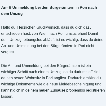
An- & Ummeldung bei den Bürgerämtern in Pori nach
dem Umzug
Hallo du! Herzlichen Glückwunsch, dass du dich dazu
entschieden hast, von Wien nach Pori umzuziehen! Damit
dein Umzug reibungslos abläuft, ist es wichtig, dass du deine
An- und Ummeldung bei den Bürgerämtern in Pori nicht
vergisst.
Die An- und Ummeldung bei den Bürgerämtern ist ein
wichtiger Schritt nach einem Umzug, da du dadurch offiziell
deinen neuen Wohnsitz in Pori angibst. Dadurch erhältst du
wichtige Dokumente wie die neue Meldebescheinigung und
kannst dich in deinem neuen Zuhause problemlos registrieren
lassen.