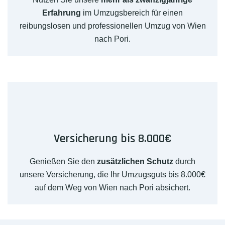
Erfahrung
im Umzugsbereich für einen
reibungslosen und professionellen Umzug von Wien
nach Pori.
Versicherung bis 8.000€
Genießen Sie den
zusätzlichen Schutz
durch
unsere Versicherung, die Ihr Umzugsguts bis 8.000€
auf dem Weg von Wien nach Pori absichert.