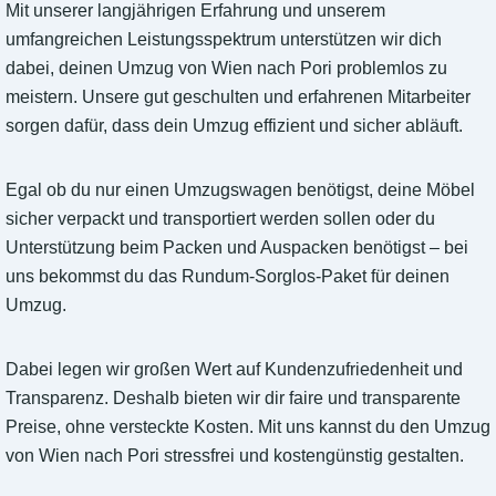
Mit unserer langjährigen Erfahrung und unserem
umfangreichen Leistungsspektrum unterstützen wir dich
dabei, deinen Umzug von Wien nach Pori problemlos zu
meistern. Unsere gut geschulten und erfahrenen Mitarbeiter
sorgen dafür, dass dein Umzug effizient und sicher abläuft.
Egal ob du nur einen Umzugswagen benötigst, deine Möbel
sicher verpackt und transportiert werden sollen oder du
Unterstützung beim Packen und Auspacken benötigst – bei
uns bekommst du das Rundum-Sorglos-Paket für deinen
Umzug.
Dabei legen wir großen Wert auf Kundenzufriedenheit und
Transparenz. Deshalb bieten wir dir faire und transparente
Preise, ohne versteckte Kosten. Mit uns kannst du den Umzug
von Wien nach Pori stressfrei und kostengünstig gestalten.