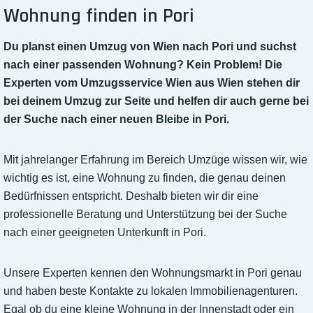
Wohnung finden in Pori
Du planst einen Umzug von Wien nach Pori und suchst
nach einer passenden Wohnung? Kein Problem! Die
Experten vom Umzugsservice Wien aus Wien stehen dir
bei deinem Umzug zur Seite und helfen dir auch gerne bei
der Suche nach einer neuen Bleibe in Pori.
Mit jahrelanger Erfahrung im Bereich Umzüge wissen wir, wie
wichtig es ist, eine Wohnung zu finden, die genau deinen
Bedürfnissen entspricht. Deshalb bieten wir dir eine
professionelle Beratung und Unterstützung bei der Suche
nach einer geeigneten Unterkunft in Pori.
Unsere Experten kennen den Wohnungsmarkt in Pori genau
und haben beste Kontakte zu lokalen Immobilienagenturen.
Egal ob du eine kleine Wohnung in der Innenstadt oder ein