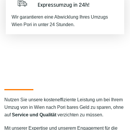
Expressumzug in 24h!
Wir garantieren eine Abwicklung Ihres Umzugs
Wien Pori in unter 24 Stunden.
Nutzen Sie unsere kosteneffiziente Leistung um bei Ihrem
Umzug von in Wien nach Pori bares Geld zu sparen, ohne
auf
Service und Qualität
verzichten zu müssen.
Mit unserer Expertise und unserem Engagement für die