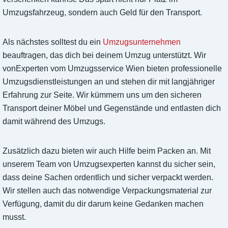
Umzugsfahrzeug, sondern auch Geld für den Transport.
Als nächstes solltest du ein
Umzugsunternehmen
beauftragen, das dich bei deinem Umzug unterstützt. Wir
vonExperten vom Umzugsservice Wien bieten professionelle
Umzugsdienstleistungen an und stehen dir mit langjähriger
Erfahrung zur Seite. Wir kümmern uns um den sicheren
Transport deiner Möbel und Gegenstände und entlasten dich
damit während des Umzugs.
Zusätzlich dazu bieten wir auch Hilfe beim Packen an. Mit
unserem Team von Umzugsexperten kannst du sicher sein,
dass deine Sachen ordentlich und sicher verpackt werden.
Wir stellen auch das notwendige Verpackungsmaterial zur
Verfügung, damit du dir darum keine Gedanken machen
musst.