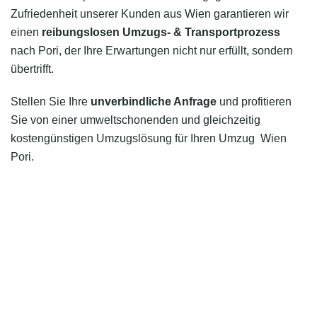
Zufriedenheit unserer Kunden aus Wien garantieren wir
einen
reibungslosen Umzugs- & Transportprozess
nach Pori, der Ihre Erwartungen nicht nur erfüllt, sondern
übertrifft.
Stellen Sie Ihre
unverbindliche Anfrage
und profitieren
Sie von einer umweltschonenden und gleichzeitig
kostengünstigen Umzugslösung für Ihren Umzug Wien
Pori.