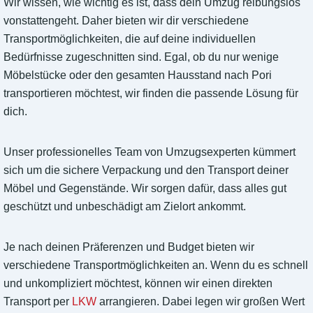
Wir wissen, wie wichtig es ist, dass dein Umzug reibungslos
vonstattengeht. Daher bieten wir dir verschiedene
Transportmöglichkeiten, die auf deine individuellen
Bedürfnisse zugeschnitten sind. Egal, ob du nur wenige
Möbelstücke oder den gesamten Hausstand nach Pori
transportieren möchtest, wir finden die passende Lösung für
dich.
Unser professionelles Team von Umzugsexperten kümmert
sich um die sichere Verpackung und den Transport deiner
Möbel und Gegenstände. Wir sorgen dafür, dass alles gut
geschützt und unbeschädigt am Zielort ankommt.
Je nach deinen Präferenzen und Budget bieten wir
verschiedene Transportmöglichkeiten an. Wenn du es schnell
und unkompliziert möchtest, können wir einen direkten
Transport per
LKW
arrangieren. Dabei legen wir großen Wert