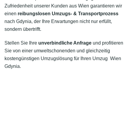
Zufriedenheit unserer Kunden aus Wien garantieren wir
einen
reibungslosen Umzugs- & Transportprozess
nach Gdynia, der Ihre Erwartungen nicht nur erfüllt,
sondern übertrifft.
Stellen Sie Ihre
unverbindliche Anfrage
und profitieren
Sie von einer umweltschonenden und gleichzeitig
kostengünstigen Umzugslösung für Ihren Umzug Wien
Gdynia.