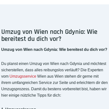
Umzug von Wien nach Gdynia: Wie
bereitest du dich vor?
Umzug von Wien nach Gdynia: Wie bereitest du dich vor?
Du planst einen Umzug von Wien nach Gdynia und möchtest
sicherstellen, dass alles reibungslos verläuft? Die Experten
vom
Umzugsservice
Wien aus Wien stehen dir gerne mit
ihrem umfangreichen Service zur Seite und erleichtern dir den
Umzugsprozess. Damit du bestens vorbereitet bist, haben wir
hier einige nützliche Tipps für dich: