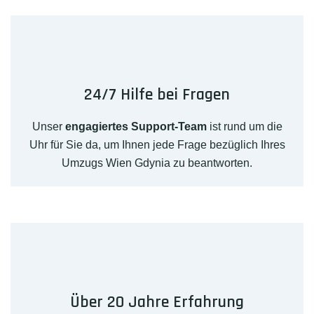
24/7 Hilfe bei Fragen
Unser
engagiertes Support-Team
ist rund um die
Uhr für Sie da, um Ihnen jede Frage bezüglich Ihres
Umzugs Wien Gdynia zu beantworten.
Über 20 Jahre Erfahrung