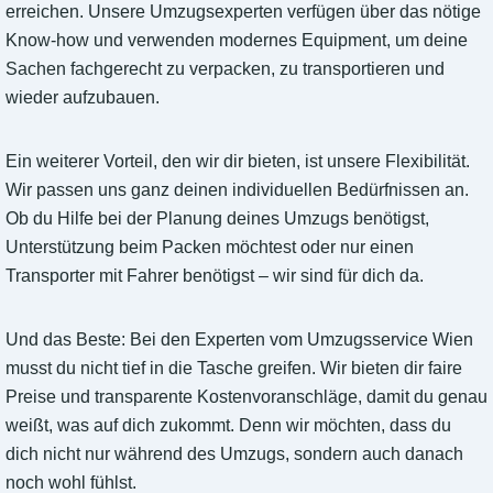
erreichen. Unsere Umzugsexperten verfügen über das nötige
Know-how und verwenden modernes Equipment, um deine
Sachen fachgerecht zu verpacken, zu transportieren und
wieder aufzubauen.
Ein weiterer Vorteil, den wir dir bieten, ist unsere Flexibilität.
Wir passen uns ganz deinen individuellen Bedürfnissen an.
Ob du Hilfe bei der Planung deines Umzugs benötigst,
Unterstützung beim Packen möchtest oder nur einen
Transporter mit Fahrer benötigst – wir sind für dich da.
Und das Beste: Bei den Experten vom Umzugsservice Wien
musst du nicht tief in die Tasche greifen. Wir bieten dir faire
Preise und transparente Kostenvoranschläge, damit du genau
weißt, was auf dich zukommt. Denn wir möchten, dass du
dich nicht nur während des Umzugs, sondern auch danach
noch wohl fühlst.