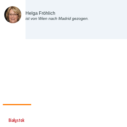
Helga Fröhlich
ist von Wien nach Madrid gezogen.
Białystok