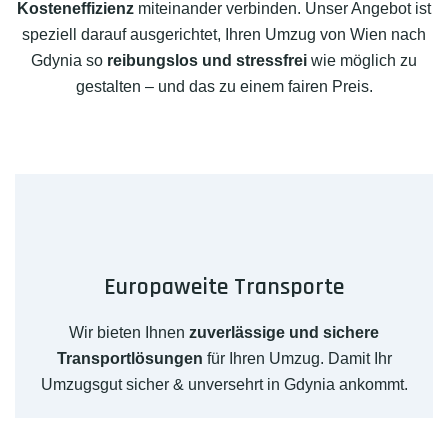
Kosteneffizienz
miteinander verbinden. Unser Angebot ist
speziell darauf ausgerichtet, Ihren Umzug von Wien nach
Gdynia so
reibungslos und stressfrei
wie möglich zu
gestalten – und das zu einem fairen Preis.
Europaweite Transporte
Wir bieten Ihnen
zuverlässige und sichere
Transportlösungen
für Ihren Umzug. Damit Ihr
Umzugsgut sicher & unversehrt in Gdynia ankommt.