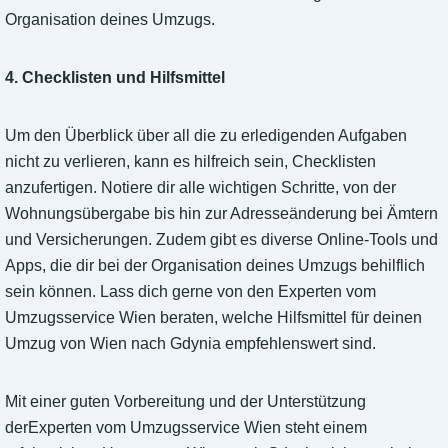
Organisation deines Umzugs.
4. Checklisten und Hilfsmittel
Um den Überblick über all die zu erledigenden Aufgaben
nicht zu verlieren, kann es hilfreich sein, Checklisten
anzufertigen. Notiere dir alle wichtigen Schritte, von der
Wohnungsübergabe bis hin zur Adresseänderung bei Ämtern
und Versicherungen. Zudem gibt es diverse Online-Tools und
Apps, die dir bei der Organisation deines Umzugs behilflich
sein können. Lass dich gerne von den Experten vom
Umzugsservice Wien beraten, welche Hilfsmittel für deinen
Umzug von Wien nach Gdynia empfehlenswert sind.
Mit einer guten Vorbereitung und der Unterstützung
derExperten vom Umzugsservice Wien steht einem