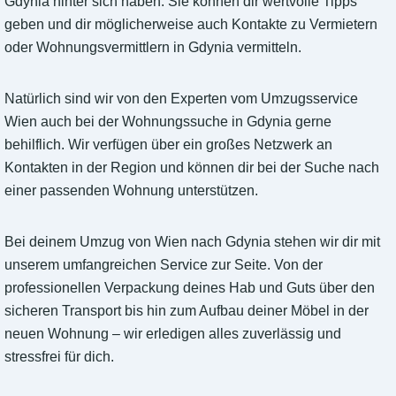
Gdynia hinter sich haben. Sie können dir wertvolle Tipps
geben und dir möglicherweise auch Kontakte zu Vermietern
oder Wohnungsvermittlern in Gdynia vermitteln.
Natürlich sind wir von den Experten vom Umzugsservice
Wien auch bei der Wohnungssuche in Gdynia gerne
behilflich. Wir verfügen über ein großes Netzwerk an
Kontakten in der Region und können dir bei der Suche nach
einer passenden Wohnung unterstützen.
Bei deinem Umzug von Wien nach Gdynia stehen wir dir mit
unserem umfangreichen Service zur Seite. Von der
professionellen Verpackung deines Hab und Guts über den
sicheren Transport bis hin zum Aufbau deiner Möbel in der
neuen Wohnung – wir erledigen alles zuverlässig und
stressfrei für dich.