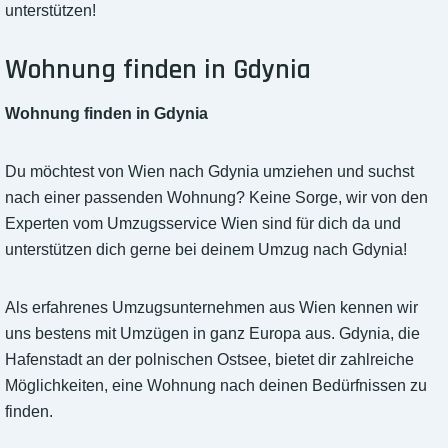
unterstützen!
Wohnung finden in Gdynia
Wohnung finden in Gdynia
Du möchtest von Wien nach Gdynia umziehen und suchst
nach einer passenden Wohnung? Keine Sorge, wir von den
Experten vom Umzugsservice Wien sind für dich da und
unterstützen dich gerne bei deinem Umzug nach Gdynia!
Als erfahrenes Umzugsunternehmen aus Wien kennen wir
uns bestens mit Umzügen in ganz Europa aus. Gdynia, die
Hafenstadt an der polnischen Ostsee, bietet dir zahlreiche
Möglichkeiten, eine Wohnung nach deinen Bedürfnissen zu
finden.