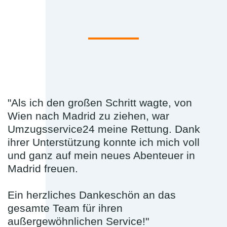
"Als ich den großen Schritt wagte, von
Wien nach Madrid zu ziehen, war
Umzugsservice24 meine Rettung. Dank
ihrer Unterstützung konnte ich mich voll
und ganz auf mein neues Abenteuer in
Madrid freuen.
Ein herzliches Dankeschön an das
gesamte Team für ihren
außergewöhnlichen Service!"