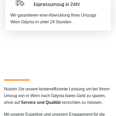
Expressumzug in 24h!
Wir garantieren eine Abwicklung Ihres Umzugs
Wien Gdynia in unter 24 Stunden.
Nutzen Sie unsere kosteneffiziente Leistung um bei Ihrem
Umzug von in Wien nach Gdynia bares Geld zu sparen,
ohne auf
Service und Qualität
verzichten zu müssen.
Mit unserer Expertise und unserem Engagement für die