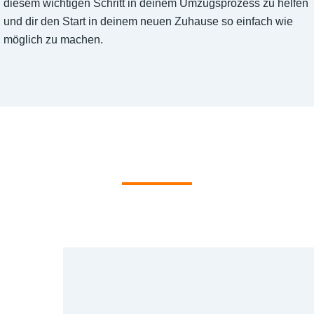
diesem wichtigen Schritt in deinem Umzugsprozess zu helfen
und dir den Start in deinem neuen Zuhause so einfach wie
möglich zu machen.