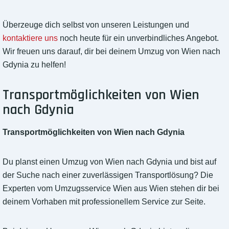
Überzeuge dich selbst von unseren Leistungen und
kontaktiere uns
noch heute für ein unverbindliches Angebot.
Wir freuen uns darauf, dir bei deinem Umzug von Wien nach
Gdynia zu helfen!
Transportmöglichkeiten von Wien
nach Gdynia
Transportmöglichkeiten von Wien nach Gdynia
Du planst einen Umzug von Wien nach Gdynia und bist auf
der Suche nach einer zuverlässigen Transportlösung? Die
Experten vom Umzugsservice Wien aus Wien stehen dir bei
deinem Vorhaben mit professionellem Service zur Seite.