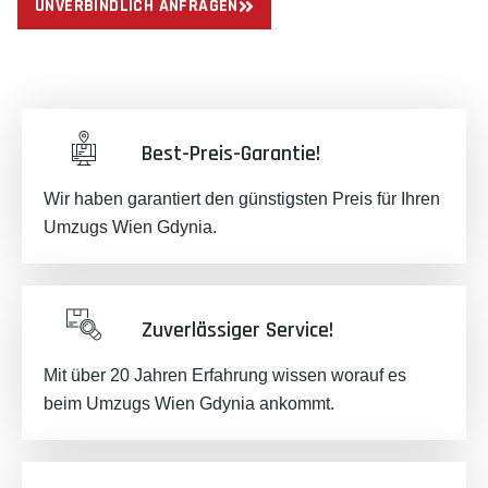
UNVERBINDLICH ANFRAGEN
Best-Preis-Garantie!
Wir haben garantiert den günstigsten Preis für Ihren
Umzugs Wien Gdynia.
Zuverlässiger Service!
Mit über 20 Jahren Erfahrung wissen worauf es
beim Umzugs Wien Gdynia ankommt.