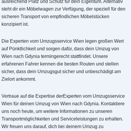
ausreichend Platz und Schutz für dein Eigentum. Alternativ
steht dir ein Möbelwagen zur Verfügung, der speziell für den
sicheren Transport von empfindlichen Möbelstücken
konzipiert ist.
Die Experten vom Umzugsservice Wien legen großen Wert
auf Pünktlichkeit und sorgen dafür, dass dein Umzug von
Wien nach Gdynia termingerecht stattfindet. Unsere
erfahrenen Fahrer kennen die besten Routen und stellen
sicher, dass dein Umzugsgut sicher und unbeschädigt am
Zielort ankommt.
Vertraue auf die Expertise derExperten vom Umzugsservice
Wien für deinen Umzug von Wien nach Gdynia. Kontaktiere
uns noch heute, um weitere Informationen zu unseren
Transportmöglichkeiten und Serviceleistungen zu erhalten.
Wir freuen uns darauf, dich bei deinem Umzug zu