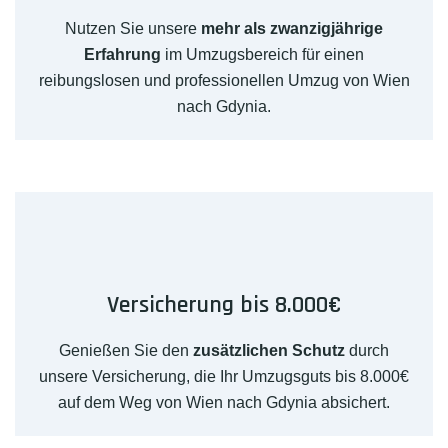
Nutzen Sie unsere
mehr als zwanzigjährige
Erfahrung
im Umzugsbereich für einen
reibungslosen und professionellen Umzug von Wien
nach Gdynia.
Versicherung bis 8.000€
Genießen Sie den
zusätzlichen Schutz
durch
unsere Versicherung, die Ihr Umzugsguts bis 8.000€
auf dem Weg von Wien nach Gdynia absichert.