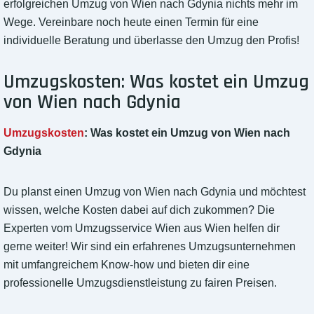
erfolgreichen Umzug von Wien nach Gdynia nichts mehr im
Wege. Vereinbare noch heute einen Termin für eine
individuelle Beratung und überlasse den Umzug den Profis!
Umzugskosten: Was kostet ein Umzug
von Wien nach Gdynia
Umzugskosten
: Was kostet ein Umzug von Wien nach
Gdynia
Du planst einen Umzug von Wien nach Gdynia und möchtest
wissen, welche Kosten dabei auf dich zukommen? Die
Experten vom Umzugsservice Wien aus Wien helfen dir
gerne weiter! Wir sind ein erfahrenes Umzugsunternehmen
mit umfangreichem Know-how und bieten dir eine
professionelle Umzugsdienstleistung zu fairen Preisen.