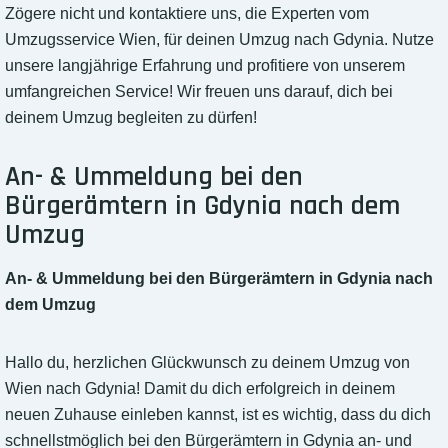
Zögere nicht und kontaktiere uns, die Experten vom
Umzugsservice Wien, für deinen Umzug nach Gdynia. Nutze
unsere langjährige Erfahrung und profitiere von unserem
umfangreichen Service! Wir freuen uns darauf, dich bei
deinem Umzug begleiten zu dürfen!
An- & Ummeldung bei den
Bürgerämtern in Gdynia nach dem
Umzug
An- & Ummeldung bei den Bürgerämtern in Gdynia nach
dem Umzug
Hallo du, herzlichen Glückwunsch zu deinem Umzug von
Wien nach Gdynia! Damit du dich erfolgreich in deinem
neuen Zuhause einleben kannst, ist es wichtig, dass du dich
schnellstmöglich bei den Bürgerämtern in Gdynia an- und