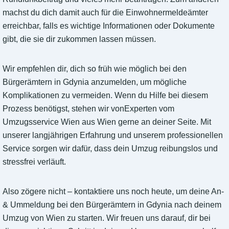
machst du dich damit auch für die Einwohnermeldeämter
erreichbar, falls es wichtige Informationen oder Dokumente
gibt, die sie dir zukommen lassen müssen.
Wir empfehlen dir, dich so früh wie möglich bei den
Bürgerämtern in Gdynia anzumelden, um mögliche
Komplikationen zu vermeiden. Wenn du Hilfe bei diesem
Prozess benötigst, stehen wir vonExperten vom
Umzugsservice Wien aus Wien gerne an deiner Seite. Mit
unserer langjährigen Erfahrung und unserem professionellen
Service sorgen wir dafür, dass dein Umzug reibungslos und
stressfrei verläuft.
Also zögere nicht – kontaktiere uns noch heute, um deine An-
& Ummeldung bei den Bürgerämtern in Gdynia nach deinem
Umzug von Wien zu starten. Wir freuen uns darauf, dir bei