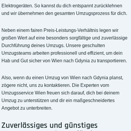
Elektrogeräten. So kannst du dich entspannt zurücklehnen
und wir übernehmen den gesamten Umzugsprozess für dich.
Neben einem fairen Preis-Leistungs-Verhältnis legen wir
großen Wert auf eine besonders sorgfältige und zuverlässige
Durchführung deines Umzugs. Unsere geschulten
Umzugsteams arbeiten professionell und effizient, um dein
Hab und Gut sicher von Wien nach Gdynia zu transportieren.
Also, wenn du einen Umzug von Wien nach Gdynia planst,
zögere nicht, uns zu kontaktieren. Die Experten vom
Umzugsservice Wien freuen sich darauf, dich bei deinem
Umzug zu unterstützen und dir ein maßgeschneidertes
Angebot zu unterbreiten.
Zuverlässiges und günstiges