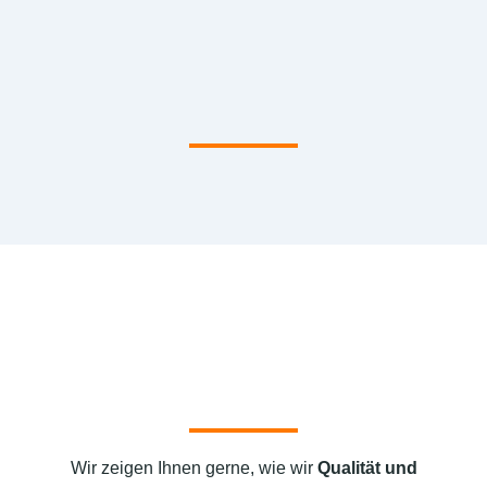
Wir zeigen Ihnen gerne, wie wir
Qualität und