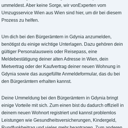
ummeldest. Aber keine Sorge, wir vonExperten vom
Umzugsservice Wien aus Wien sind hier, um dir bei diesem
Prozess zu helfen.
Um dich bei den Bürgerämtern in Gdynia anzumelden,
benötigst du einige wichtige Unterlagen. Dazu gehören dein
gültiger Personalausweis oder Reisepass, eine
Meldebestätigung deiner alten Adresse in Wien, dein
Mietvertrag oder der Kaufvertrag deiner neuen Wohnung in
Gdynia sowie das ausgefüllte Anmeldeformular, das du bei
den Bürgerämtern erhalten kannst.
Deine Ummeldung bei den Bürgerämtern in Gdynia bringt
einige Vorteile mit sich. Zum einen bist du dadurch offiziell in
deinem neuen Wohnort registriert und kannst problemlos
Leistungen wie Gesundheitsversicherungen, Kindergeld,
Rundfunkbeitrag und vieles mehr beantragen. Zum anderen