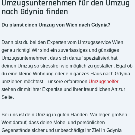
Umzugsunternehmen für den Umzug
nach Gdynia finden
Du planst einen Umzug von Wien nach Gdynia?
Dann bist du bei den Experten vom Umzugsservice Wien
genau richtig! Wir sind ein zuverlässiges und günstiges
Umzugsunternehmen, das sich darauf spezialisiert hat,
deinen Umzug so stressfrei wie möglich zu gestalten. Egal ob
du eine kleine Wohnung oder ein ganzes Haus nach Gdynia
umziehen möchtest – unsere erfahrenen
Umzugshelfer
stehen dir mit ihrer Expertise und ihrer freundlichen Art zur
Seite.
Bei uns ist dein Umzug in guten Händen. Wir legen großen
Wert darauf, dass deine Möbel und persönlichen
Gegenstände sicher und unbeschädigt ihr Ziel in Gdynia