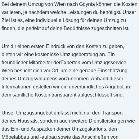
Bei deinem Umzug von Wien nach Gdynia können die Kosten
variieren, je nachdem welche Leistungen du benötigst. Unser
Ziel ist es, eine individuelle Lösung für deinen Umzug zu
finden, die perfekt auf deine Bedürfnisse zugeschnitten ist.
Um dir einen ersten Eindruck von den Kosten zu geben,
bieten wir eine kostenlose Umzugsberatung an. Ein
freundlicher Mitarbeiter derExperten vom Umzugsservice
Wien besucht dich vor Ort, um eine genaue Einschätzung
deines Umzugsvolumens vorzunehmen. Anhand dieser
Informationen erstellen wir ein unverbindliches Angebot, in
dem sämtliche Kosten transparent aufgeschlüsselt sind.
Unser Umzugsangebot umfasst nicht nur den Transport
deines Hausrats, sondern auch weitere Dienstleistungen wie
das Ein- und Auspacken deiner Umzugskartons, den
Möbelabbau und -aufbau sowie das Anschließen von