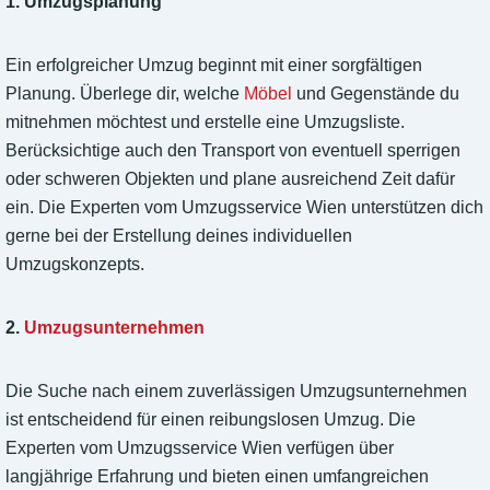
1. Umzugsplanung
Ein erfolgreicher Umzug beginnt mit einer sorgfältigen
Planung. Überlege dir, welche
Möbel
und Gegenstände du
mitnehmen möchtest und erstelle eine Umzugsliste.
Berücksichtige auch den Transport von eventuell sperrigen
oder schweren Objekten und plane ausreichend Zeit dafür
ein. Die Experten vom Umzugsservice Wien unterstützen dich
gerne bei der Erstellung deines individuellen
Umzugskonzepts.
2.
Umzugsunternehmen
Die Suche nach einem zuverlässigen Umzugsunternehmen
ist entscheidend für einen reibungslosen Umzug. Die
Experten vom Umzugsservice Wien verfügen über
langjährige Erfahrung und bieten einen umfangreichen