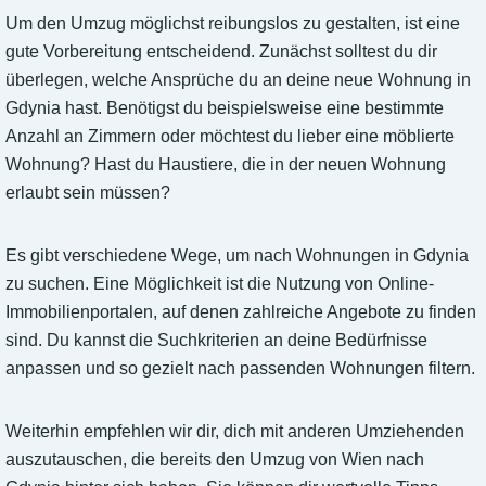
Um den Umzug möglichst reibungslos zu gestalten, ist eine
gute Vorbereitung entscheidend. Zunächst solltest du dir
überlegen, welche Ansprüche du an deine neue Wohnung in
Gdynia hast. Benötigst du beispielsweise eine bestimmte
Anzahl an Zimmern oder möchtest du lieber eine möblierte
Wohnung? Hast du Haustiere, die in der neuen Wohnung
erlaubt sein müssen?
Es gibt verschiedene Wege, um nach Wohnungen in Gdynia
zu suchen. Eine Möglichkeit ist die Nutzung von Online-
Immobilienportalen, auf denen zahlreiche Angebote zu finden
sind. Du kannst die Suchkriterien an deine Bedürfnisse
anpassen und so gezielt nach passenden Wohnungen filtern.
Weiterhin empfehlen wir dir, dich mit anderen Umziehenden
auszutauschen, die bereits den Umzug von Wien nach