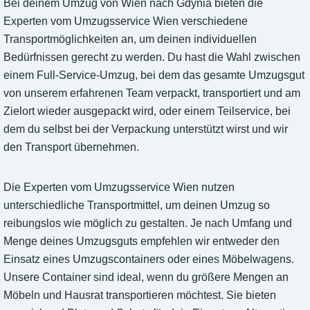
Bei deinem Umzug von Wien nach Gdynia bieten die
Experten vom Umzugsservice Wien verschiedene
Transportmöglichkeiten an, um deinen individuellen
Bedürfnissen gerecht zu werden. Du hast die Wahl zwischen
einem Full-Service-Umzug, bei dem das gesamte Umzugsgut
von unserem erfahrenen Team verpackt, transportiert und am
Zielort wieder ausgepackt wird, oder einem Teilservice, bei
dem du selbst bei der Verpackung unterstützt wirst und wir
den Transport übernehmen.
Die Experten vom Umzugsservice Wien nutzen
unterschiedliche Transportmittel, um deinen Umzug so
reibungslos wie möglich zu gestalten. Je nach Umfang und
Menge deines Umzugsguts empfehlen wir entweder den
Einsatz eines Umzugscontainers oder eines Möbelwagens.
Unsere Container sind ideal, wenn du größere Mengen an
Möbeln und Hausrat transportieren möchtest. Sie bieten