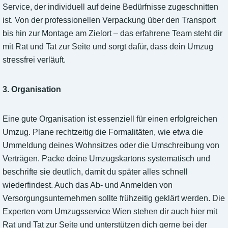
Service, der individuell auf deine Bedürfnisse zugeschnitten
ist. Von der professionellen Verpackung über den Transport
bis hin zur Montage am Zielort – das erfahrene Team steht dir
mit Rat und Tat zur Seite und sorgt dafür, dass dein Umzug
stressfrei verläuft.
3. Organisation
Eine gute Organisation ist essenziell für einen erfolgreichen
Umzug. Plane rechtzeitig die Formalitäten, wie etwa die
Ummeldung deines Wohnsitzes oder die Umschreibung von
Verträgen. Packe deine Umzugskartons systematisch und
beschrifte sie deutlich, damit du später alles schnell
wiederfindest. Auch das Ab- und Anmelden von
Versorgungsunternehmen sollte frühzeitig geklärt werden. Die
Experten vom Umzugsservice Wien stehen dir auch hier mit
Rat und Tat zur Seite und unterstützen dich gerne bei der