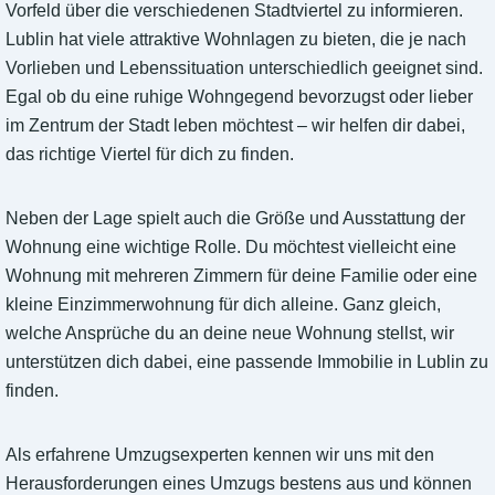
Vorfeld über die verschiedenen Stadtviertel zu informieren.
Lublin hat viele attraktive Wohnlagen zu bieten, die je nach
Vorlieben und Lebenssituation unterschiedlich geeignet sind.
Egal ob du eine ruhige Wohngegend bevorzugst oder lieber
im Zentrum der Stadt leben möchtest – wir helfen dir dabei,
das richtige Viertel für dich zu finden.
Neben der Lage spielt auch die Größe und Ausstattung der
Wohnung eine wichtige Rolle. Du möchtest vielleicht eine
Wohnung mit mehreren Zimmern für deine Familie oder eine
kleine Einzimmerwohnung für dich alleine. Ganz gleich,
welche Ansprüche du an deine neue Wohnung stellst, wir
unterstützen dich dabei, eine passende Immobilie in Lublin zu
finden.
Als erfahrene Umzugsexperten kennen wir uns mit den
Herausforderungen eines Umzugs bestens aus und können