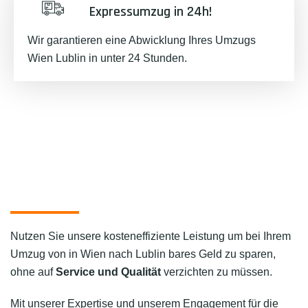
Expressumzug in 24h!
Wir garantieren eine Abwicklung Ihres Umzugs
Wien Lublin in unter 24 Stunden.
Nutzen Sie unsere kosteneffiziente Leistung um bei Ihrem
Umzug von in Wien nach Lublin bares Geld zu sparen,
ohne auf
Service und Qualität
verzichten zu müssen.
Mit unserer Expertise und unserem Engagement für die