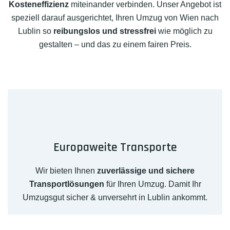
Kosteneffizienz
miteinander verbinden. Unser Angebot ist
speziell darauf ausgerichtet, Ihren Umzug von Wien nach
Lublin so
reibungslos und stressfrei
wie möglich zu
gestalten – und das zu einem fairen Preis.
Europaweite Transporte
Wir bieten Ihnen
zuverlässige und sichere
Transportlösungen
für Ihren Umzug. Damit Ihr
Umzugsgut sicher & unversehrt in Lublin ankommt.