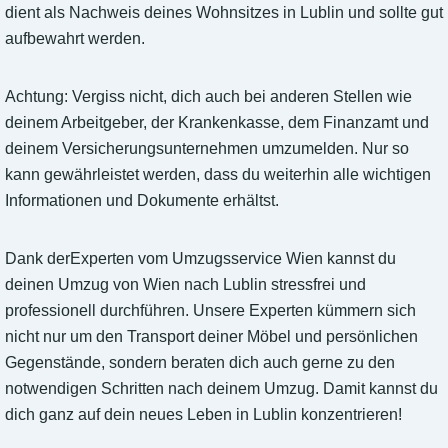
dient als Nachweis deines Wohnsitzes in Lublin und sollte gut
aufbewahrt werden.
Achtung: Vergiss nicht, dich auch bei anderen Stellen wie
deinem Arbeitgeber, der Krankenkasse, dem Finanzamt und
deinem Versicherungsunternehmen umzumelden. Nur so
kann gewährleistet werden, dass du weiterhin alle wichtigen
Informationen und Dokumente erhältst.
Dank derExperten vom Umzugsservice Wien kannst du
deinen Umzug von Wien nach Lublin stressfrei und
professionell durchführen. Unsere Experten kümmern sich
nicht nur um den Transport deiner Möbel und persönlichen
Gegenstände, sondern beraten dich auch gerne zu den
notwendigen Schritten nach deinem Umzug. Damit kannst du
dich ganz auf dein neues Leben in Lublin konzentrieren!