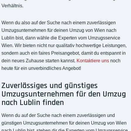
Verhältnis.
Wenn du also auf der Suche nach einem zuverlässigen
Umzugsunternehmen für deinen Umzug von Wien nach
Lublin bist, dann wähle die Experten vom Umzugsservice
Wien. Wir bieten nicht nur qualitativ hochwertige Leistungen,
sondern auch ein faires Preisangebot, damit du entspannt in
dein neues Zuhause starten kannst.
Kontaktiere uns
noch
heute für ein unverbindliches Angebot!
Zuverlässiges und günstiges
Umzugsunternehmen für den Umzug
nach Lublin finden
Wenn du auf der Suche nach einem zuverlässigen und
günstigen Umzugsunternehmen für deinen Umzug von Wien
nach Lublin bist, stehen dir die Experten vom Umzugsservice