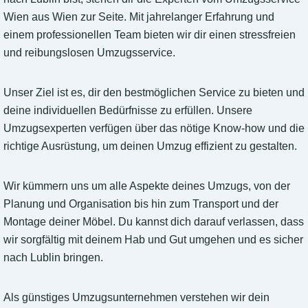
Wien aus Wien zur Seite. Mit jahrelanger Erfahrung und
einem professionellen Team bieten wir dir einen stressfreien
und reibungslosen Umzugsservice.
Unser Ziel ist es, dir den bestmöglichen Service zu bieten und
deine individuellen Bedürfnisse zu erfüllen. Unsere
Umzugsexperten verfügen über das nötige Know-how und die
richtige Ausrüstung, um deinen Umzug effizient zu gestalten.
Wir kümmern uns um alle Aspekte deines Umzugs, von der
Planung und Organisation bis hin zum Transport und der
Montage deiner Möbel. Du kannst dich darauf verlassen, dass
wir sorgfältig mit deinem Hab und Gut umgehen und es sicher
nach Lublin bringen.
Als günstiges Umzugsunternehmen verstehen wir dein