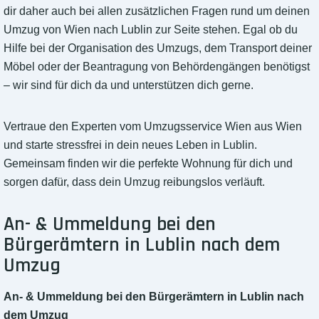
dir daher auch bei allen zusätzlichen Fragen rund um deinen
Umzug von Wien nach Lublin zur Seite stehen. Egal ob du
Hilfe bei der Organisation des Umzugs, dem Transport deiner
Möbel oder der Beantragung von Behördengängen benötigst
– wir sind für dich da und unterstützen dich gerne.
Vertraue den Experten vom Umzugsservice Wien aus Wien
und starte stressfrei in dein neues Leben in Lublin.
Gemeinsam finden wir die perfekte Wohnung für dich und
sorgen dafür, dass dein Umzug reibungslos verläuft.
An- & Ummeldung bei den
Bürgerämtern in Lublin nach dem
Umzug
An- & Ummeldung bei den Bürgerämtern in Lublin nach
dem Umzug