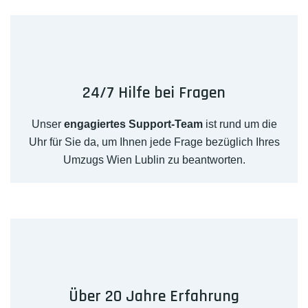
24/7 Hilfe bei Fragen
Unser
engagiertes Support-Team
ist rund um die
Uhr für Sie da, um Ihnen jede Frage bezüglich Ihres
Umzugs Wien Lublin zu beantworten.
Über 20 Jahre Erfahrung