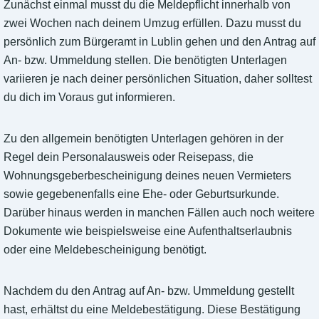
Zunächst einmal musst du die Meldepflicht innerhalb von
zwei Wochen nach deinem Umzug erfüllen. Dazu musst du
persönlich zum Bürgeramt in Lublin gehen und den Antrag auf
An- bzw. Ummeldung stellen. Die benötigten Unterlagen
variieren je nach deiner persönlichen Situation, daher solltest
du dich im Voraus gut informieren.
Zu den allgemein benötigten Unterlagen gehören in der
Regel dein Personalausweis oder Reisepass, die
Wohnungsgeberbescheinigung deines neuen Vermieters
sowie gegebenenfalls eine Ehe- oder Geburtsurkunde.
Darüber hinaus werden in manchen Fällen auch noch weitere
Dokumente wie beispielsweise eine Aufenthaltserlaubnis
oder eine Meldebescheinigung benötigt.
Nachdem du den Antrag auf An- bzw. Ummeldung gestellt
hast, erhältst du eine Meldebestätigung. Diese Bestätigung