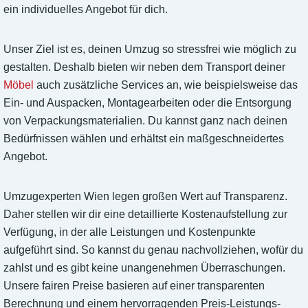
ein individuelles Angebot für dich.
Unser Ziel ist es, deinen Umzug so stressfrei wie möglich zu
gestalten. Deshalb bieten wir neben dem Transport deiner
Möbel
auch zusätzliche Services an, wie beispielsweise das
Ein- und Auspacken, Montagearbeiten oder die Entsorgung
von Verpackungsmaterialien. Du kannst ganz nach deinen
Bedürfnissen wählen und erhältst ein maßgeschneidertes
Angebot.
Umzugexperten Wien legen großen Wert auf Transparenz.
Daher stellen wir dir eine detaillierte Kostenaufstellung zur
Verfügung, in der alle Leistungen und Kostenpunkte
aufgeführt sind. So kannst du genau nachvollziehen, wofür du
zahlst und es gibt keine unangenehmen Überraschungen.
Unsere fairen Preise basieren auf einer transparenten
Berechnung und einem hervorragenden Preis-Leistungs-