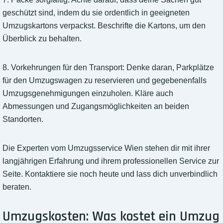
geschützt sind, indem du sie ordentlich in geeigneten
Umzugskartons verpackst. Beschrifte die Kartons, um den
Überblick zu behalten.
8. Vorkehrungen für den Transport: Denke daran, Parkplätze
für den Umzugswagen zu reservieren und gegebenenfalls
Umzugsgenehmigungen einzuholen. Kläre auch
Abmessungen und Zugangsmöglichkeiten an beiden
Standorten.
Die Experten vom Umzugsservice Wien stehen dir mit ihrer
langjährigen Erfahrung und ihrem professionellen Service zur
Seite. Kontaktiere sie noch heute und lass dich unverbindlich
beraten.
Umzugskosten: Was kostet ein Umzug