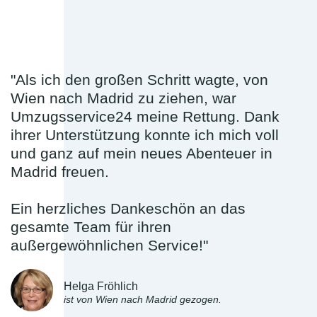
"Als ich den großen Schritt wagte, von
Wien nach Madrid zu ziehen, war
Umzugsservice24 meine Rettung. Dank
ihrer Unterstützung konnte ich mich voll
und ganz auf mein neues Abenteuer in
Madrid freuen.
Ein herzliches Dankeschön an das
gesamte Team für ihren
außergewöhnlichen Service!"
Helga Fröhlich
ist von Wien nach Madrid gezogen.