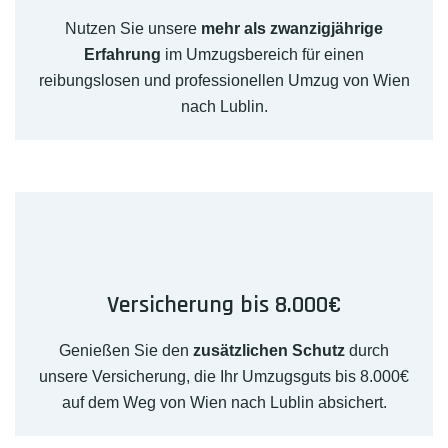
Nutzen Sie unsere
mehr als zwanzigjährige
Erfahrung
im Umzugsbereich für einen
reibungslosen und professionellen Umzug von Wien
nach Lublin.
Versicherung bis 8.000€
Genießen Sie den
zusätzlichen Schutz
durch
unsere Versicherung, die Ihr Umzugsguts bis 8.000€
auf dem Weg von Wien nach Lublin absichert.