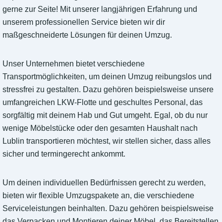
gerne zur Seite! Mit unserer langjährigen Erfahrung und
unserem professionellen Service bieten wir dir
maßgeschneiderte Lösungen für deinen Umzug.
Unser Unternehmen bietet verschiedene
Transportmöglichkeiten, um deinen Umzug reibungslos und
stressfrei zu gestalten. Dazu gehören beispielsweise unsere
umfangreichen LKW-Flotte und geschultes Personal, das
sorgfältig mit deinem Hab und Gut umgeht. Egal, ob du nur
wenige Möbelstücke oder den gesamten Haushalt nach
Lublin transportieren möchtest, wir stellen sicher, dass alles
sicher und termingerecht ankommt.
Um deinen individuellen Bedürfnissen gerecht zu werden,
bieten wir flexible Umzugspakete an, die verschiedene
Serviceleistungen beinhalten. Dazu gehören beispielsweise
das Verpacken und Montieren deiner Möbel, das Bereitstellen