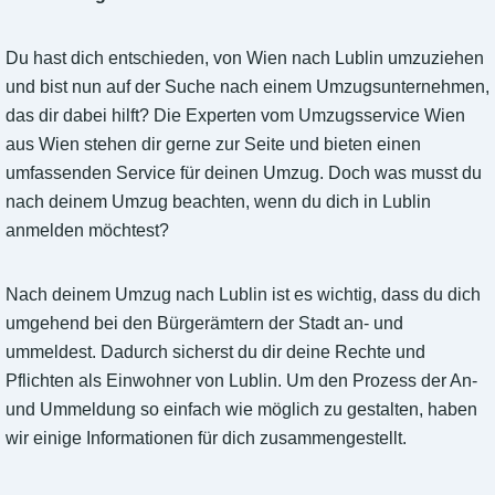
Du hast dich entschieden, von Wien nach Lublin umzuziehen
und bist nun auf der Suche nach einem Umzugsunternehmen,
das dir dabei hilft? Die Experten vom Umzugsservice Wien
aus Wien stehen dir gerne zur Seite und bieten einen
umfassenden Service für deinen Umzug. Doch was musst du
nach deinem Umzug beachten, wenn du dich in Lublin
anmelden möchtest?
Nach deinem Umzug nach Lublin ist es wichtig, dass du dich
umgehend bei den Bürgerämtern der Stadt an- und
ummeldest. Dadurch sicherst du dir deine Rechte und
Pflichten als Einwohner von Lublin. Um den Prozess der An-
und Ummeldung so einfach wie möglich zu gestalten, haben
wir einige Informationen für dich zusammengestellt.