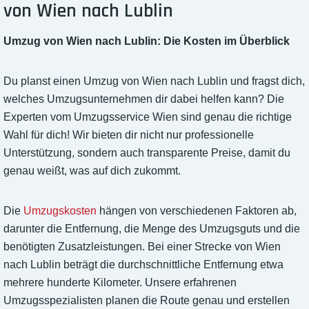
von Wien nach Lublin
Umzug von Wien nach Lublin: Die Kosten im Überblick
Du planst einen Umzug von Wien nach Lublin und fragst dich,
welches Umzugsunternehmen dir dabei helfen kann? Die
Experten vom Umzugsservice Wien sind genau die richtige
Wahl für dich! Wir bieten dir nicht nur professionelle
Unterstützung, sondern auch transparente Preise, damit du
genau weißt, was auf dich zukommt.
Die
Umzugskosten
hängen von verschiedenen Faktoren ab,
darunter die Entfernung, die Menge des Umzugsguts und die
benötigten Zusatzleistungen. Bei einer Strecke von Wien
nach Lublin beträgt die durchschnittliche Entfernung etwa
mehrere hunderte Kilometer. Unsere erfahrenen
Umzugsspezialisten planen die Route genau und erstellen