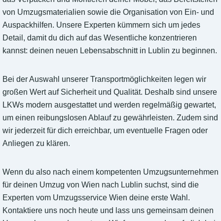
von Umzugsmaterialien sowie die Organisation von Ein- und
Auspackhilfen. Unsere Experten kümmern sich um jedes
Detail, damit du dich auf das Wesentliche konzentrieren
kannst: deinen neuen Lebensabschnitt in Lublin zu beginnen.
Bei der Auswahl unserer Transportmöglichkeiten legen wir
großen Wert auf Sicherheit und Qualität. Deshalb sind unsere
LKWs modern ausgestattet und werden regelmäßig gewartet,
um einen reibungslosen Ablauf zu gewährleisten. Zudem sind
wir jederzeit für dich erreichbar, um eventuelle Fragen oder
Anliegen zu klären.
Wenn du also nach einem kompetenten Umzugsunternehmen
für deinen Umzug von Wien nach Lublin suchst, sind die
Experten vom Umzugsservice Wien deine erste Wahl.
Kontaktiere uns noch heute und lass uns gemeinsam deinen