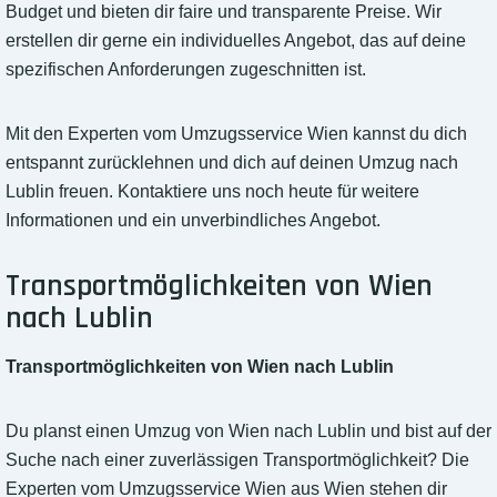
Budget und bieten dir faire und transparente Preise. Wir
erstellen dir gerne ein individuelles Angebot, das auf deine
spezifischen Anforderungen zugeschnitten ist.
Mit den Experten vom Umzugsservice Wien kannst du dich
entspannt zurücklehnen und dich auf deinen Umzug nach
Lublin freuen. Kontaktiere uns noch heute für weitere
Informationen und ein unverbindliches Angebot.
Transportmöglichkeiten von Wien
nach Lublin
Transportmöglichkeiten von Wien nach Lublin
Du planst einen Umzug von Wien nach Lublin und bist auf der
Suche nach einer zuverlässigen Transportmöglichkeit? Die
Experten vom Umzugsservice Wien aus Wien stehen dir