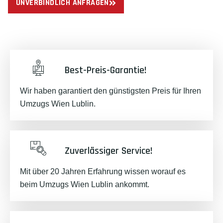
UNVERBINDLICH ANFRAGEN
Best-Preis-Garantie!
Wir haben garantiert den günstigsten Preis für Ihren
Umzugs Wien Lublin.
Zuverlässiger Service!
Mit über 20 Jahren Erfahrung wissen worauf es
beim Umzugs Wien Lublin ankommt.