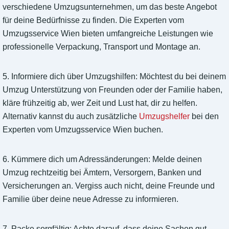
verschiedene Umzugsunternehmen, um das beste Angebot
für deine Bedürfnisse zu finden. Die Experten vom
Umzugsservice Wien bieten umfangreiche Leistungen wie
professionelle Verpackung, Transport und Montage an.
5. Informiere dich über Umzugshilfen: Möchtest du bei deinem
Umzug Unterstützung von Freunden oder der Familie haben,
kläre frühzeitig ab, wer Zeit und Lust hat, dir zu helfen.
Alternativ kannst du auch zusätzliche
Umzugshelfer
bei den
Experten vom Umzugsservice Wien buchen.
6. Kümmere dich um Adressänderungen: Melde deinen
Umzug rechtzeitig bei Ämtern, Versorgern, Banken und
Versicherungen an. Vergiss auch nicht, deine Freunde und
Familie über deine neue Adresse zu informieren.
7. Packe sorgfältig: Achte darauf, dass deine Sachen gut