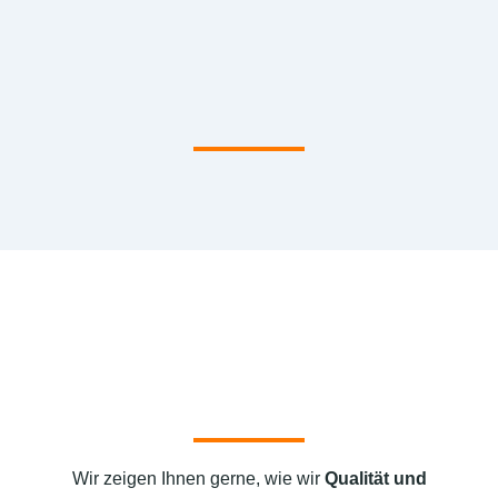
Wir zeigen Ihnen gerne, wie wir
Qualität und