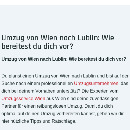
Umzug von Wien nach Lublin: Wie
bereitest du dich vor?
Umzug von Wien nach Lublin: Wie bereitest du dich vor?
Du planst einen Umzug von Wien nach Lublin und bist auf der
Suche nach einem professionellen
Umzugsunternehmen
, das
dich bei deinem Vorhaben unterstützt? Die Experten vom
Umzugsservice Wien
aus Wien sind deine zuverlässigen
Partner für einen reibungslosen Umzug. Damit du dich
optimal auf deinen Umzug vorbereiten kannst, geben wir dir
hier nützliche Tipps und Ratschläge.