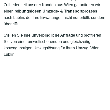
Zufriedenheit unserer Kunden aus Wien garantieren wir
einen
reibungslosen Umzugs- & Transportprozess
nach Lublin, der Ihre Erwartungen nicht nur erfüllt, sondern
übertrifft.
Stellen Sie Ihre
unverbindliche Anfrage
und profitieren
Sie von einer umweltschonenden und gleichzeitig
kostengünstigen Umzugslösung für Ihren Umzug Wien
Lublin.