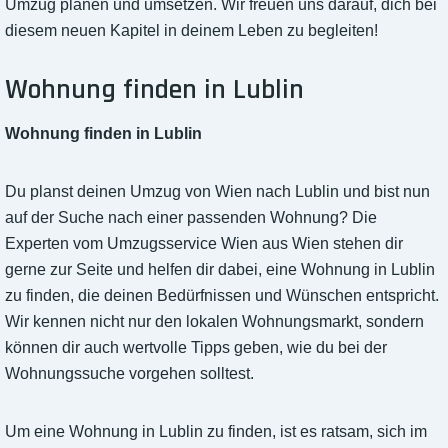
Umzug planen und umsetzen. Wir freuen uns darauf, dich bei
diesem neuen Kapitel in deinem Leben zu begleiten!
Wohnung finden in Lublin
Wohnung finden in Lublin
Du planst deinen Umzug von Wien nach Lublin und bist nun
auf der Suche nach einer passenden Wohnung? Die
Experten vom Umzugsservice Wien aus Wien stehen dir
gerne zur Seite und helfen dir dabei, eine Wohnung in Lublin
zu finden, die deinen Bedürfnissen und Wünschen entspricht.
Wir kennen nicht nur den lokalen Wohnungsmarkt, sondern
können dir auch wertvolle Tipps geben, wie du bei der
Wohnungssuche vorgehen solltest.
Um eine Wohnung in Lublin zu finden, ist es ratsam, sich im