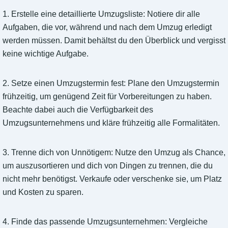
1. Erstelle eine detaillierte Umzugsliste: Notiere dir alle
Aufgaben, die vor, während und nach dem Umzug erledigt
werden müssen. Damit behältst du den Überblick und vergisst
keine wichtige Aufgabe.
2. Setze einen Umzugstermin fest: Plane den Umzugstermin
frühzeitig, um genügend Zeit für Vorbereitungen zu haben.
Beachte dabei auch die Verfügbarkeit des
Umzugsunternehmens und kläre frühzeitig alle Formalitäten.
3. Trenne dich von Unnötigem: Nutze den Umzug als Chance,
um auszusortieren und dich von Dingen zu trennen, die du
nicht mehr benötigst. Verkaufe oder verschenke sie, um Platz
und Kosten zu sparen.
4. Finde das passende Umzugsunternehmen: Vergleiche