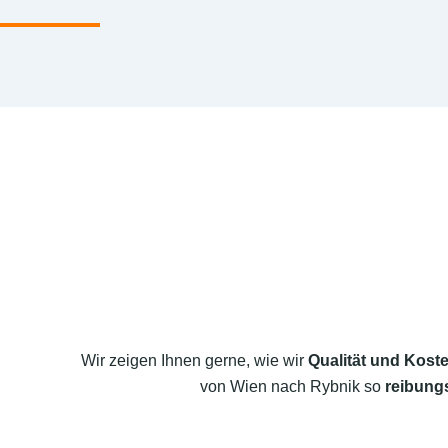
Wir zeigen Ihnen gerne, wie wir
Qualität und Koste
von Wien nach Rybnik so
reibungs