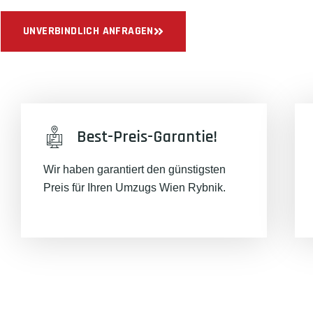
UNVERBINDLICH ANFRAGEN
Best-Preis-Garantie!
Wir haben garantiert den günstigsten
Preis für Ihren Umzugs Wien Rybnik.