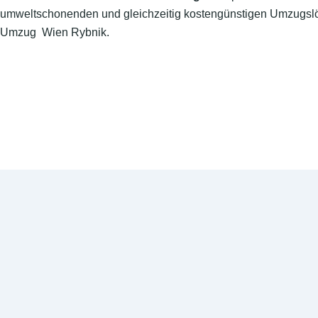
umweltschonenden und gleichzeitig kostengünstigen Umzugslö
Umzug Wien Rybnik.