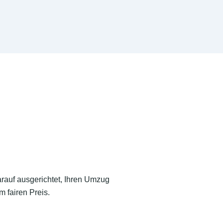
arauf ausgerichtet, Ihren Umzug
 fairen Preis.