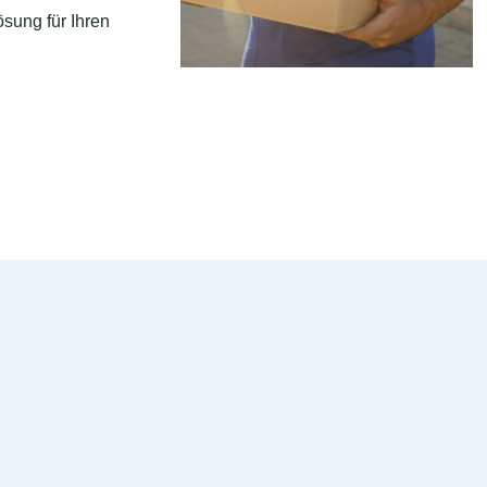
sung für Ihren