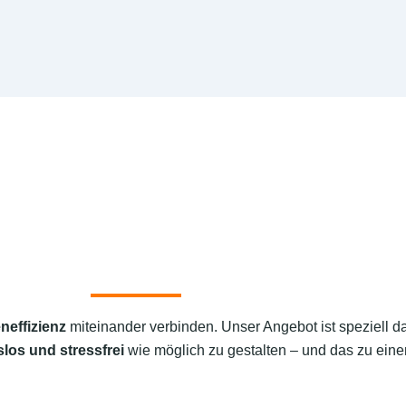
neffizienz
miteinander verbinden. Unser Angebot ist speziell d
los und stressfrei
wie möglich zu gestalten – und das zu einem