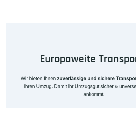
Europaweite Transpo
Wir bieten Ihnen
zuverlässige und sichere Transpo
Ihren Umzug. Damit Ihr Umzugsgut sicher & unverse
ankommt.