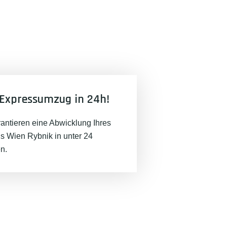
Expressumzug in 24h!
rantieren eine Abwicklung Ihres
 Wien Rybnik in unter 24
n.