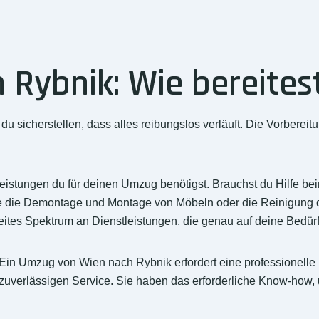
Rybnik: Wie bereitest
sicherstellen, dass alles reibungslos verläuft. Die Vorbereitu
eistungen du für deinen Umzug benötigst. Brauchst du Hilfe be
ie die Demontage und Montage von Möbeln oder die Reinigung 
eites Spektrum an Dienstleistungen, die genau auf deine Bedürf
Ein Umzug von Wien nach Rybnik erfordert eine professionelle
zuverlässigen Service. Sie haben das erforderliche Know-how