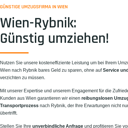
GÜNSTIGE UMZUGSFIRMA IN WIEN
Wien-Rybnik:
Günstig umziehen!
Nutzen Sie unsere kosteneffiziente Leistung um bei Ihrem Umz
Wien nach Rybnik bares Geld zu sparen, ohne auf
Service und
verzichten zu müssen.
Mit unserer Expertise und unserem Engagement für die Zufried
Kunden aus Wien garantieren wir einen
reibungslosen Umzu
Transportprozess
nach Rybnik, der Ihre Erwartungen nicht nur 
übertrifft.
Stellen Sie Ihre
unverbindliche Anfrage
und profitieren Sie vo