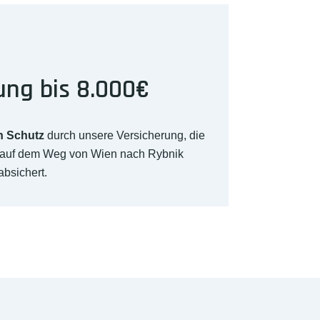
ung bis 8.000€
n Schutz
durch unsere Versicherung, die
 auf dem Weg von Wien nach Rybnik
absichert.