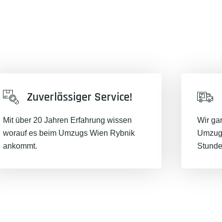
Zuverlässiger Service!
Mit über 20 Jahren Erfahrung wissen
Wir ga
worauf es beim Umzugs Wien Rybnik
Umzugs
ankommt.
Stunde