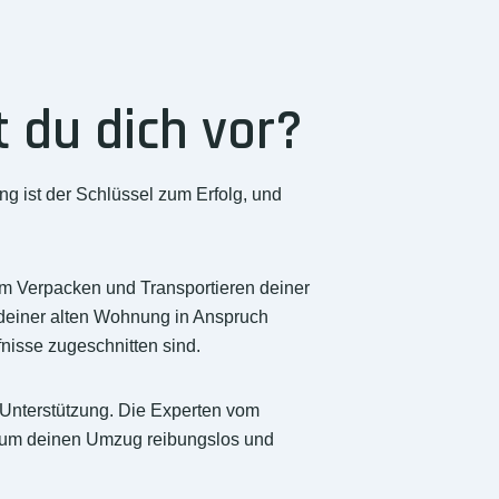
 du dich vor?
ng ist der Schlüssel zum Erfolg, und
im Verpacken und Transportieren deiner
deiner alten Wohnung in Anspruch
nisse zugeschnitten sind.
 Unterstützung. Die Experten vom
, um deinen Umzug reibungslos und