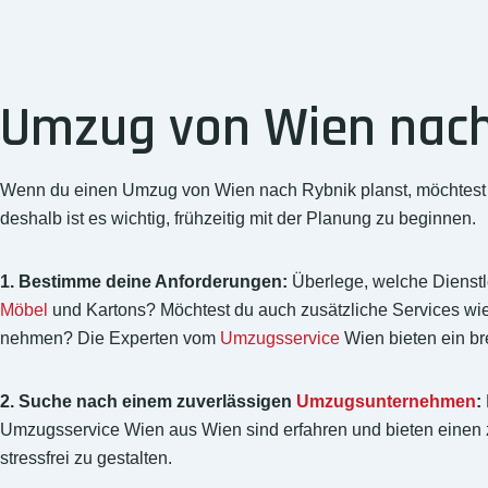
Umzug von Wien nach 
Wenn du einen Umzug von Wien nach Rybnik planst, möchtest du 
deshalb ist es wichtig, frühzeitig mit der Planung zu beginnen.
1. Bestimme deine Anforderungen:
Überlege, welche Dienstl
Möbel
und Kartons? Möchtest du auch zusätzliche Services w
nehmen? Die Experten vom
Umzugsservice
Wien bieten ein br
2. Suche nach einem zuverlässigen
Umzugsunternehmen
:
Umzugsservice Wien aus Wien sind erfahren und bieten einen 
stressfrei zu gestalten.