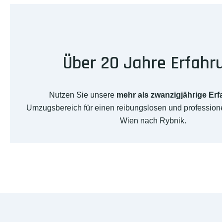
Über 20 Jahre Erfahr
Nutzen Sie unsere
mehr als zwanzigjährige Er
Umzugsbereich für einen reibungslosen und professio
Wien nach Rybnik.