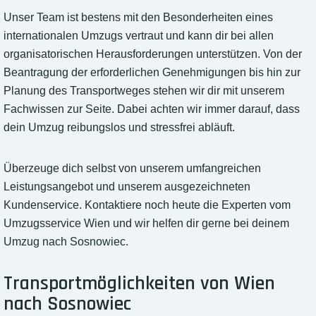
Unser Team ist bestens mit den Besonderheiten eines
internationalen Umzugs vertraut und kann dir bei allen
organisatorischen Herausforderungen unterstützen. Von der
Beantragung der erforderlichen Genehmigungen bis hin zur
Planung des Transportweges stehen wir dir mit unserem
Fachwissen zur Seite. Dabei achten wir immer darauf, dass
dein Umzug reibungslos und stressfrei abläuft.
Überzeuge dich selbst von unserem umfangreichen
Leistungsangebot und unserem ausgezeichneten
Kundenservice. Kontaktiere noch heute die Experten vom
Umzugsservice Wien und wir helfen dir gerne bei deinem
Umzug nach Sosnowiec.
Transportmöglichkeiten von Wien
nach Sosnowiec