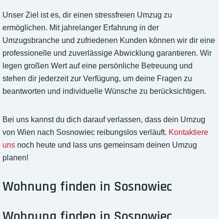
Unser Ziel ist es, dir einen stressfreien Umzug zu
ermöglichen. Mit jahrelanger Erfahrung in der
Umzugsbranche und zufriedenen Kunden können wir dir eine
professionelle und zuverlässige Abwicklung garantieren. Wir
legen großen Wert auf eine persönliche Betreuung und
stehen dir jederzeit zur Verfügung, um deine Fragen zu
beantworten und individuelle Wünsche zu berücksichtigen.
Bei uns kannst du dich darauf verlassen, dass dein Umzug
von Wien nach Sosnowiec reibungslos verläuft.
Kontaktiere
uns
noch heute und lass uns gemeinsam deinen Umzug
planen!
Wohnung finden in Sosnowiec
Wohnung finden in Sosnowiec