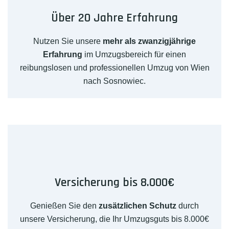
Über 20 Jahre Erfahrung
Nutzen Sie unsere
mehr als zwanzigjährige
Erfahrung
im Umzugsbereich für einen
reibungslosen und professionellen Umzug von Wien
nach Sosnowiec.
Versicherung bis 8.000€
Genießen Sie den
zusätzlichen Schutz
durch
unsere Versicherung, die Ihr Umzugsguts bis 8.000€