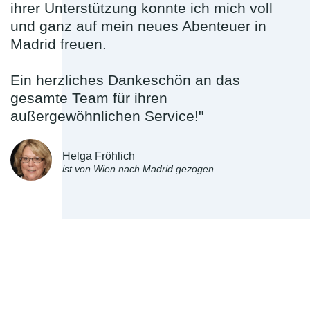
ihrer Unterstützung konnte ich mich voll
und ganz auf mein neues Abenteuer in
Madrid freuen.
Ein herzliches Dankeschön an das
gesamte Team für ihren
außergewöhnlichen Service!"
Helga Fröhlich
ist von Wien nach Madrid gezogen.