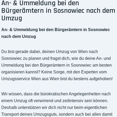
An- & Ummeldung bei den
Bürgerämtern in Sosnowiec nach dem
Umzug
An- & Ummeldung bei den Bürgerämtern in Sosnowiec
nach dem Umzug
Du bist gerade dabei, deinen Umzug von Wien nach
Sosnowiec zu planen und fragst dich, wie du deine An- und
Ummeldung bei den Bürgerämtern in Sosnowiec am besten
organisieren kannst? Keine Sorge, mit den Experten vom
Umzugsservice Wien aus Wien bist du bestens aufgehoben!
Wir wissen, dass die bürokratischen Angelegenheiten nach
einem Umzug oft verwirrend und zeitintensiv sein können.
Deshalb unterstützen wir dich nicht nur beim eigentlichen
Transport deines Umzugsguts, sondern auch bei allen damit