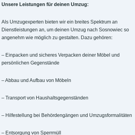
Unsere Leistungen für deinen Umzug:
Als Umzugexperten bieten wir ein breites Spektrum an
Dienstleistungen an, um deinen Umzug nach Sosnowiec so
angenehm wie möglich zu gestalten. Dazu gehören:
– Einpacken und sicheres Verpacken deiner Möbel und
persönlichen Gegenstände
– Abbau und Aufbau von Möbeln
– Transport von Haushaltsgegenständen
– Hilfestellung bei Behördengängen und Umzugsformalitäten
– Entsorgung von Sperrmüll