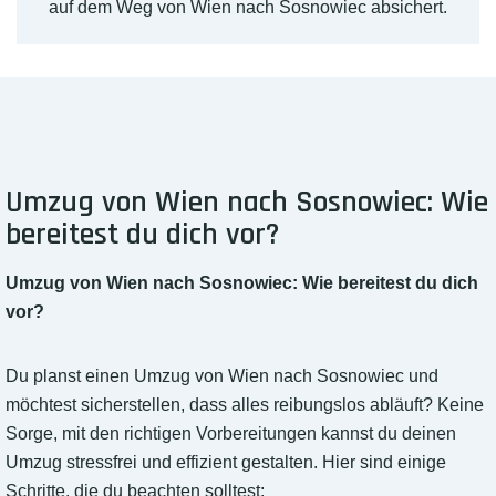
auf dem Weg von Wien nach Sosnowiec absichert.
Umzug von Wien nach Sosnowiec: Wie
bereitest du dich vor?
Umzug von Wien nach Sosnowiec: Wie bereitest du dich
vor?
Du planst einen Umzug von Wien nach Sosnowiec und
möchtest sicherstellen, dass alles reibungslos abläuft? Keine
Sorge, mit den richtigen Vorbereitungen kannst du deinen
Umzug stressfrei und effizient gestalten. Hier sind einige
Schritte, die du beachten solltest: