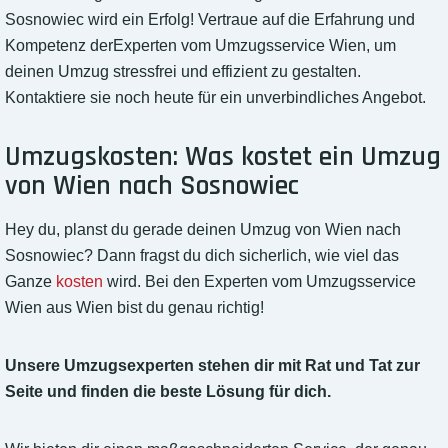
Sosnowiec wird ein Erfolg! Vertraue auf die Erfahrung und
Kompetenz derExperten vom Umzugsservice Wien, um
deinen Umzug stressfrei und effizient zu gestalten.
Kontaktiere sie noch heute für ein unverbindliches Angebot.
Umzugskosten: Was kostet ein Umzug
von Wien nach Sosnowiec
Hey du, planst du gerade deinen Umzug von Wien nach
Sosnowiec? Dann fragst du dich sicherlich, wie viel das
Ganze
kosten
wird. Bei den Experten vom Umzugsservice
Wien aus Wien bist du genau richtig!
Unsere Umzugsexperten stehen dir mit Rat und Tat zur
Seite und finden die beste Lösung für dich.