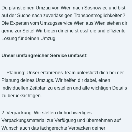
Du planst einen Umzug von Wien nach Sosnowiec und bist
auf der Suche nach zuverlässigen Transportmöglichkeiten?
Die Experten vom Umzugsservice Wien aus Wien stehen dir
gerne zur Seite! Wir bieten dir eine stressfreie und effiziente
Lösung für deinen Umzug.
Unser umfangreicher Service umfasst:
1. Planung: Unser erfahrenes Team unterstützt dich bei der
Planung deines Umzugs. Wir helfen dir dabei, einen
individuellen Zeitplan zu erstellen und alle wichtigen Details
zu berücksichtigen.
2. Verpackung: Wir stellen dir hochwertiges
Verpackungsmaterial zur Verfügung und übernehmen auf
Wunsch auch das fachgerechte Verpacken deiner