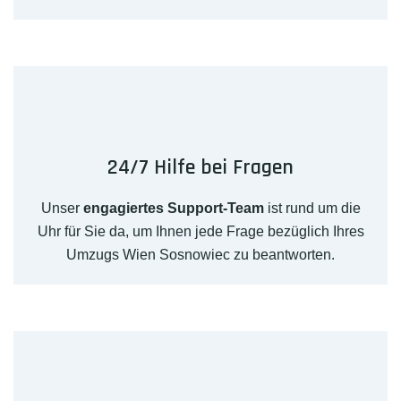
24/7 Hilfe bei Fragen
Unser
engagiertes Support-Team
ist rund um die
Uhr für Sie da, um Ihnen jede Frage bezüglich Ihres
Umzugs Wien Sosnowiec zu beantworten.