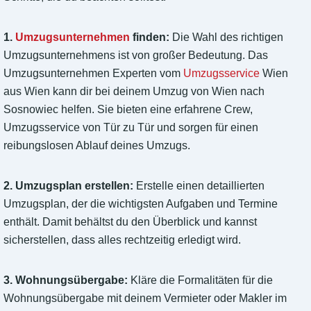
1.
Umzugsunternehmen
finden:
Die Wahl des richtigen
Umzugsunternehmens ist von großer Bedeutung. Das
Umzugsunternehmen Experten vom
Umzugsservice
Wien
aus Wien kann dir bei deinem Umzug von Wien nach
Sosnowiec helfen. Sie bieten eine erfahrene Crew,
Umzugsservice von Tür zu Tür und sorgen für einen
reibungslosen Ablauf deines Umzugs.
2. Umzugsplan erstellen:
Erstelle einen detaillierten
Umzugsplan, der die wichtigsten Aufgaben und Termine
enthält. Damit behältst du den Überblick und kannst
sicherstellen, dass alles rechtzeitig erledigt wird.
3. Wohnungsübergabe:
Kläre die Formalitäten für die
Wohnungsübergabe mit deinem Vermieter oder Makler im