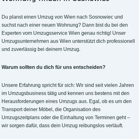
Du planst einen Umzug von Wien nach Sosnowiec und
suchst nach einer neuen Wohnung? Dann bist du bei den
Experten vom Umzugsservice Wien genau richtig! Unser
Umzugsunternehmen aus Wien unterstützt dich professionell
und zuverlässig bei deinem Umzug.
Warum sollten du dich für uns entscheiden?
Unsere Erfahrung spricht für sich: Wir sind seit vielen Jahren
im Umzugsbusiness tätig und kennen uns bestens mit den
Herausforderungen eines Umzugs aus. Egal, ob es um den
Transport deiner Möbel, die Organisation des
Umzugszeitplans oder die Einhaltung von Terminen geht –
wir sorgen dafür, dass dein Umzug reibungslos verläuft.