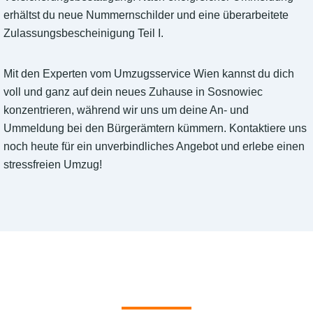
erhältst du neue Nummernschilder und eine überarbeitete
Zulassungsbescheinigung Teil I.
Mit den Experten vom Umzugsservice Wien kannst du dich
voll und ganz auf dein neues Zuhause in Sosnowiec
konzentrieren, während wir uns um deine An- und
Ummeldung bei den Bürgerämtern kümmern. Kontaktiere uns
noch heute für ein unverbindliches Angebot und erlebe einen
stressfreien Umzug!