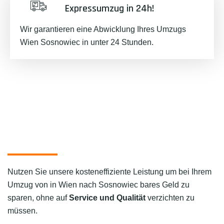
Expressumzug in 24h!
Wir garantieren eine Abwicklung Ihres Umzugs
Wien Sosnowiec in unter 24 Stunden.
Nutzen Sie unsere kosteneffiziente Leistung um bei Ihrem
Umzug von in Wien nach Sosnowiec bares Geld zu
sparen, ohne auf
Service und Qualität
verzichten zu
müssen.