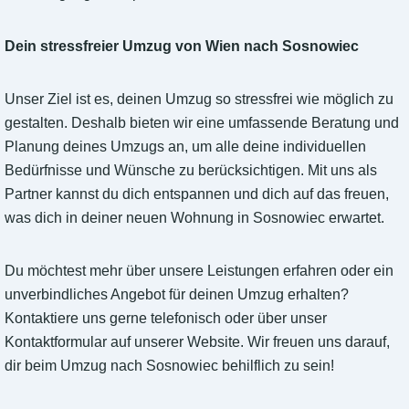
Dein stressfreier Umzug von Wien nach Sosnowiec
Unser Ziel ist es, deinen Umzug so stressfrei wie möglich zu
gestalten. Deshalb bieten wir eine umfassende Beratung und
Planung deines Umzugs an, um alle deine individuellen
Bedürfnisse und Wünsche zu berücksichtigen. Mit uns als
Partner kannst du dich entspannen und dich auf das freuen,
was dich in deiner neuen Wohnung in Sosnowiec erwartet.
Du möchtest mehr über unsere Leistungen erfahren oder ein
unverbindliches Angebot für deinen Umzug erhalten?
Kontaktiere uns gerne telefonisch oder über unser
Kontaktformular auf unserer Website. Wir freuen uns darauf,
dir beim Umzug nach Sosnowiec behilflich zu sein!