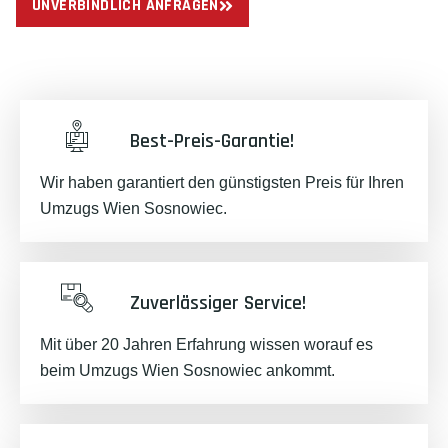
UNVERBINDLICH ANFRAGEN
Best-Preis-Garantie!
Wir haben garantiert den günstigsten Preis für Ihren
Umzugs Wien Sosnowiec.
Zuverlässiger Service!
Mit über 20 Jahren Erfahrung wissen worauf es
beim Umzugs Wien Sosnowiec ankommt.