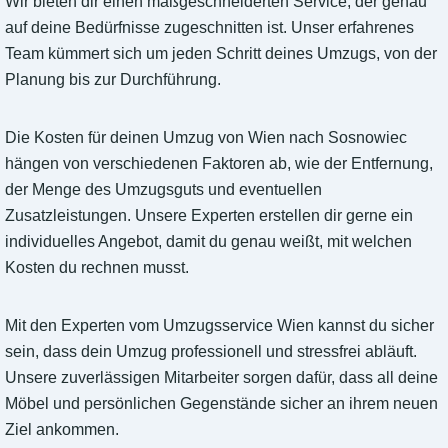
Wir bieten dir einen maßgeschneiderten Service, der genau
auf deine Bedürfnisse zugeschnitten ist. Unser erfahrenes
Team kümmert sich um jeden Schritt deines Umzugs, von der
Planung bis zur Durchführung.
Die Kosten für deinen Umzug von Wien nach Sosnowiec
hängen von verschiedenen Faktoren ab, wie der Entfernung,
der Menge des Umzugsguts und eventuellen
Zusatzleistungen. Unsere Experten erstellen dir gerne ein
individuelles Angebot, damit du genau weißt, mit welchen
Kosten du rechnen musst.
Mit den Experten vom Umzugsservice Wien kannst du sicher
sein, dass dein Umzug professionell und stressfrei abläuft.
Unsere zuverlässigen Mitarbeiter sorgen dafür, dass all deine
Möbel und persönlichen Gegenstände sicher an ihrem neuen
Ziel ankommen.