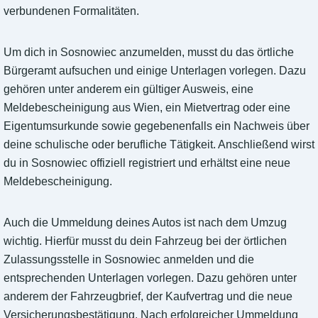
verbundenen Formalitäten.
Um dich in Sosnowiec anzumelden, musst du das örtliche
Bürgeramt aufsuchen und einige Unterlagen vorlegen. Dazu
gehören unter anderem ein gültiger Ausweis, eine
Meldebescheinigung aus Wien, ein Mietvertrag oder eine
Eigentumsurkunde sowie gegebenenfalls ein Nachweis über
deine schulische oder berufliche Tätigkeit. Anschließend wirst
du in Sosnowiec offiziell registriert und erhältst eine neue
Meldebescheinigung.
Auch die Ummeldung deines Autos ist nach dem Umzug
wichtig. Hierfür musst du dein Fahrzeug bei der örtlichen
Zulassungsstelle in Sosnowiec anmelden und die
entsprechenden Unterlagen vorlegen. Dazu gehören unter
anderem der Fahrzeugbrief, der Kaufvertrag und die neue
Versicherungsbestätigung. Nach erfolgreicher Ummeldung