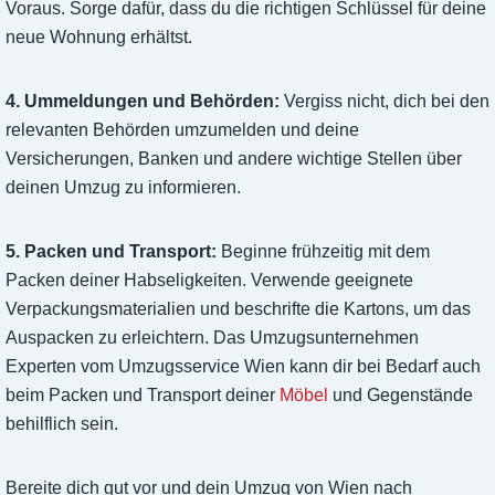
Voraus. Sorge dafür, dass du die richtigen Schlüssel für deine
neue Wohnung erhältst.
4. Ummeldungen und Behörden:
Vergiss nicht, dich bei den
relevanten Behörden umzumelden und deine
Versicherungen, Banken und andere wichtige Stellen über
deinen Umzug zu informieren.
5. Packen und Transport:
Beginne frühzeitig mit dem
Packen deiner Habseligkeiten. Verwende geeignete
Verpackungsmaterialien und beschrifte die Kartons, um das
Auspacken zu erleichtern. Das Umzugsunternehmen
Experten vom Umzugsservice Wien kann dir bei Bedarf auch
beim Packen und Transport deiner
Möbel
und Gegenstände
behilflich sein.
Bereite dich gut vor und dein Umzug von Wien nach