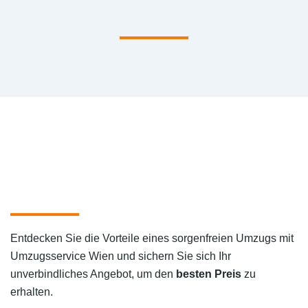
Entdecken Sie die Vorteile eines sorgenfreien Umzugs mit
Umzugsservice Wien und sichern Sie sich Ihr
unverbindliches Angebot, um den
besten Preis
zu
erhalten.