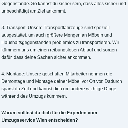
Gegenstände. So kannst du sicher sein, dass alles sicher und
unbeschädigt am Ziel ankommt.
3. Transport: Unsere Transportfahrzeuge sind speziell
ausgestattet, um auch größere Mengen an Möbeln und
Haushaltsgegenständen problemlos zu transportieren. Wir
kümmern uns um einen reibungslosen Ablauf und sorgen
dafür, dass deine Sachen sicher ankommen.
4. Montage: Unsere geschulten Mitarbeiter nehmen die
Demontage und Montage deiner Möbel vor Ort vor. Dadurch
sparst du Zeit und kannst dich um andere wichtige Dinge
während des Umzugs kümmern.
Warum solltest du dich für die Experten vom
Umzugsservice Wien entscheiden?