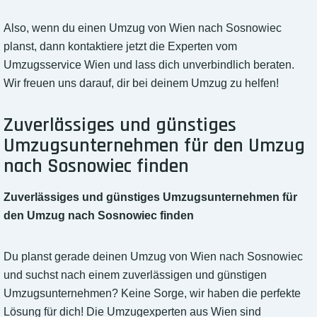
Also, wenn du einen Umzug von Wien nach Sosnowiec
planst, dann kontaktiere jetzt die Experten vom
Umzugsservice Wien und lass dich unverbindlich beraten.
Wir freuen uns darauf, dir bei deinem Umzug zu helfen!
Zuverlässiges und günstiges
Umzugsunternehmen für den Umzug
nach Sosnowiec finden
Zuverlässiges und günstiges Umzugsunternehmen für
den Umzug nach Sosnowiec finden
Du planst gerade deinen Umzug von Wien nach Sosnowiec
und suchst nach einem zuverlässigen und günstigen
Umzugsunternehmen? Keine Sorge, wir haben die perfekte
Lösung für dich! Die Umzugexperten aus Wien sind