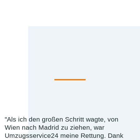
"Als ich den großen Schritt wagte, von
Wien nach Madrid zu ziehen, war
Umzugsservice24 meine Rettung. Dank