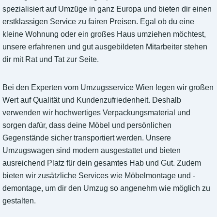
spezialisiert auf Umzüge in ganz Europa und bieten dir einen
erstklassigen Service zu fairen Preisen. Egal ob du eine
kleine Wohnung oder ein großes Haus umziehen möchtest,
unsere erfahrenen und gut ausgebildeten Mitarbeiter stehen
dir mit Rat und Tat zur Seite.
Bei den Experten vom Umzugsservice Wien legen wir großen
Wert auf Qualität und Kundenzufriedenheit. Deshalb
verwenden wir hochwertiges Verpackungsmaterial und
sorgen dafür, dass deine Möbel und persönlichen
Gegenstände sicher transportiert werden. Unsere
Umzugswagen sind modern ausgestattet und bieten
ausreichend Platz für dein gesamtes Hab und Gut. Zudem
bieten wir zusätzliche Services wie Möbelmontage und -
demontage, um dir den Umzug so angenehm wie möglich zu
gestalten.