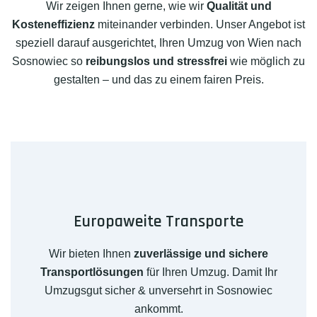
Wir zeigen Ihnen gerne, wie wir
Qualität und
Kosteneffizienz
miteinander verbinden. Unser Angebot ist
speziell darauf ausgerichtet, Ihren Umzug von Wien nach
Sosnowiec so
reibungslos und stressfrei
wie möglich zu
gestalten – und das zu einem fairen Preis.
Europaweite Transporte
Wir bieten Ihnen
zuverlässige und sichere
Transportlösungen
für Ihren Umzug. Damit Ihr
Umzugsgut sicher & unversehrt in Sosnowiec
ankommt.