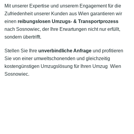
Mit unserer Expertise und unserem Engagement für die
Zufriedenheit unserer Kunden aus Wien garantieren wir
einen
reibungslosen Umzugs- & Transportprozess
nach Sosnowiec, der Ihre Erwartungen nicht nur erfüllt,
sondern übertrifft.
Stellen Sie Ihre
unverbindliche Anfrage
und profitieren
Sie von einer umweltschonenden und gleichzeitig
kostengünstigen Umzugslösung für Ihren Umzug Wien
Sosnowiec.