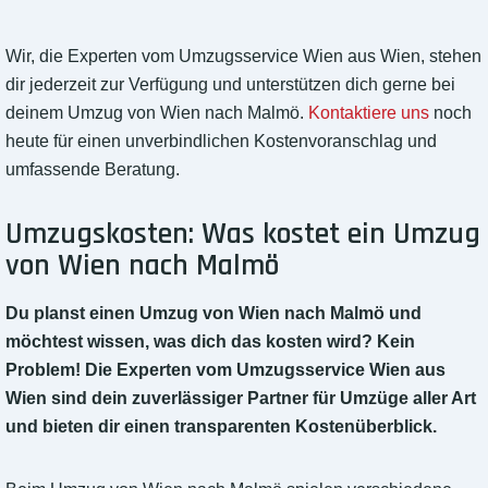
Wir, die Experten vom Umzugsservice Wien aus Wien, stehen
dir jederzeit zur Verfügung und unterstützen dich gerne bei
deinem Umzug von Wien nach Malmö.
Kontaktiere uns
noch
heute für einen unverbindlichen Kostenvoranschlag und
umfassende Beratung.
Umzugskosten: Was kostet ein Umzug
von Wien nach Malmö
Du planst einen Umzug von Wien nach Malmö und
möchtest wissen, was dich das kosten wird? Kein
Problem! Die Experten vom Umzugsservice Wien aus
Wien sind dein zuverlässiger Partner für Umzüge aller Art
und bieten dir einen transparenten Kostenüberblick.