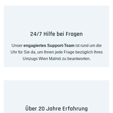
24/7 Hilfe bei Fragen
Unser
engagiertes Support-Team
ist rund um die
Uhr für Sie da, um Ihnen jede Frage bezüglich Ihres
Umzugs Wien Malmö zu beantworten.
Über 20 Jahre Erfahrung