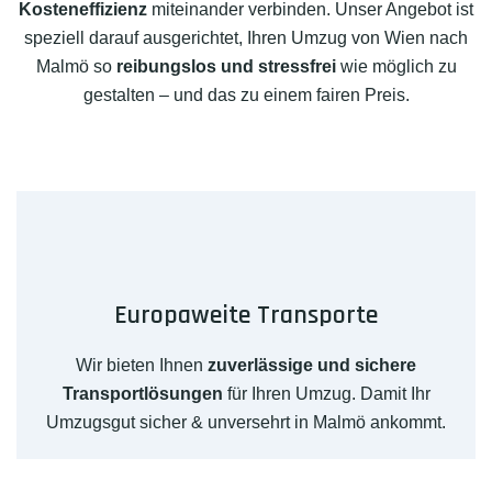
Kosteneffizienz
miteinander verbinden. Unser Angebot ist
speziell darauf ausgerichtet, Ihren Umzug von Wien nach
Malmö so
reibungslos und stressfrei
wie möglich zu
gestalten – und das zu einem fairen Preis.
Europaweite Transporte
Wir bieten Ihnen
zuverlässige und sichere
Transportlösungen
für Ihren Umzug. Damit Ihr
Umzugsgut sicher & unversehrt in Malmö ankommt.