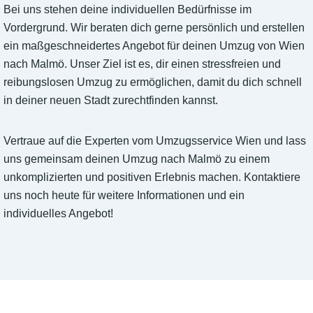
Bei uns stehen deine individuellen Bedürfnisse im
Vordergrund. Wir beraten dich gerne persönlich und erstellen
ein maßgeschneidertes Angebot für deinen Umzug von Wien
nach Malmö. Unser Ziel ist es, dir einen stressfreien und
reibungslosen Umzug zu ermöglichen, damit du dich schnell
in deiner neuen Stadt zurechtfinden kannst.
Vertraue auf die Experten vom Umzugsservice Wien und lass
uns gemeinsam deinen Umzug nach Malmö zu einem
unkomplizierten und positiven Erlebnis machen. Kontaktiere
uns noch heute für weitere Informationen und ein
individuelles Angebot!