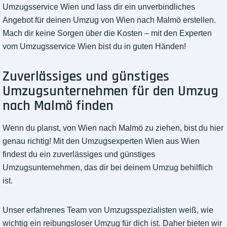
Umzugsservice Wien und lass dir ein unverbindliches
Angebot für deinen Umzug von Wien nach Malmö erstellen.
Mach dir keine Sorgen über die Kosten – mit den Experten
vom Umzugsservice Wien bist du in guten Händen!
Zuverlässiges und günstiges
Umzugsunternehmen für den Umzug
nach Malmö finden
Wenn du planst, von Wien nach Malmö zu ziehen, bist du hier
genau richtig! Mit den Umzugsexperten Wien aus Wien
findest du ein zuverlässiges und günstiges
Umzugsunternehmen, das dir bei deinem Umzug behilflich
ist.
Unser erfahrenes Team von Umzugsspezialisten weiß, wie
wichtig ein reibungsloser Umzug für dich ist. Daher bieten wir