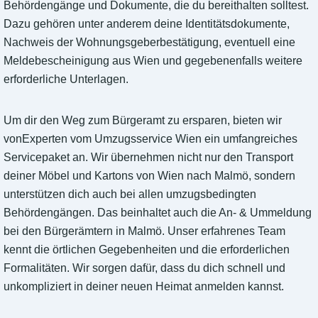
Behördengänge und Dokumente, die du bereithalten solltest.
Dazu gehören unter anderem deine Identitätsdokumente,
Nachweis der Wohnungsgeberbestätigung, eventuell eine
Meldebescheinigung aus Wien und gegebenenfalls weitere
erforderliche Unterlagen.
Um dir den Weg zum Bürgeramt zu ersparen, bieten wir
vonExperten vom Umzugsservice Wien ein umfangreiches
Servicepaket an. Wir übernehmen nicht nur den Transport
deiner Möbel und Kartons von Wien nach Malmö, sondern
unterstützen dich auch bei allen umzugsbedingten
Behördengängen. Das beinhaltet auch die An- & Ummeldung
bei den Bürgerämtern in Malmö. Unser erfahrenes Team
kennt die örtlichen Gegebenheiten und die erforderlichen
Formalitäten. Wir sorgen dafür, dass du dich schnell und
unkompliziert in deiner neuen Heimat anmelden kannst.