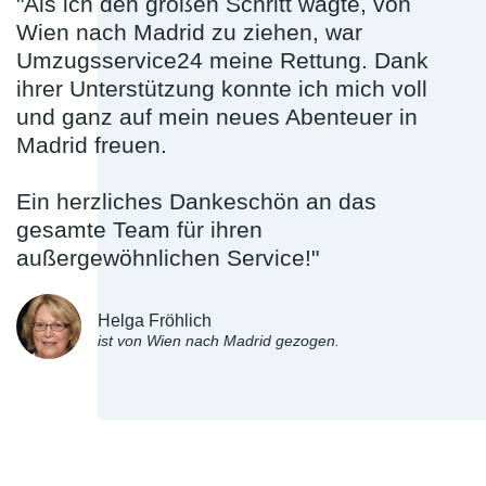
"Als ich den großen Schritt wagte, von
Wien nach Madrid zu ziehen, war
Umzugsservice24 meine Rettung. Dank
ihrer Unterstützung konnte ich mich voll
und ganz auf mein neues Abenteuer in
Madrid freuen.
Ein herzliches Dankeschön an das
gesamte Team für ihren
außergewöhnlichen Service!"
Helga Fröhlich
ist von Wien nach Madrid gezogen.