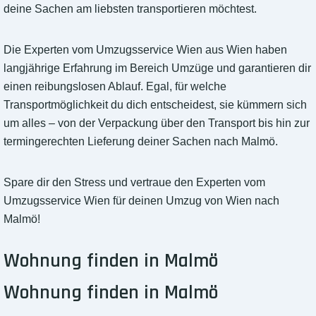
deine Sachen am liebsten transportieren möchtest.
Die Experten vom Umzugsservice Wien aus Wien haben
langjährige Erfahrung im Bereich Umzüge und garantieren dir
einen reibungslosen Ablauf. Egal, für welche
Transportmöglichkeit du dich entscheidest, sie kümmern sich
um alles – von der Verpackung über den Transport bis hin zur
termingerechten Lieferung deiner Sachen nach Malmö.
Spare dir den Stress und vertraue den Experten vom
Umzugsservice Wien für deinen Umzug von Wien nach
Malmö!
Wohnung finden in Malmö
Wohnung finden in Malmö