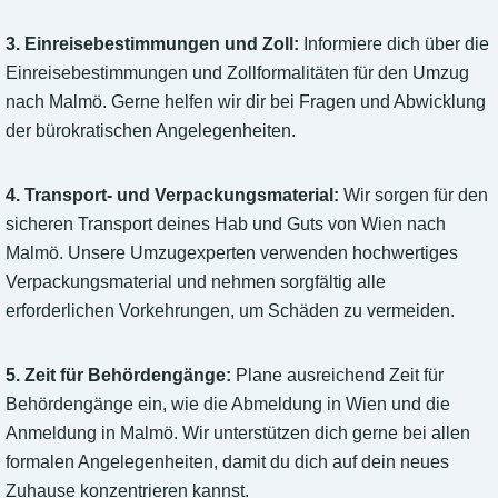
3. Einreisebestimmungen und Zoll:
Informiere dich über die
Einreisebestimmungen und Zollformalitäten für den Umzug
nach Malmö. Gerne helfen wir dir bei Fragen und Abwicklung
der bürokratischen Angelegenheiten.
4. Transport- und Verpackungsmaterial:
Wir sorgen für den
sicheren Transport deines Hab und Guts von Wien nach
Malmö. Unsere Umzugexperten verwenden hochwertiges
Verpackungsmaterial und nehmen sorgfältig alle
erforderlichen Vorkehrungen, um Schäden zu vermeiden.
5. Zeit für Behördengänge:
Plane ausreichend Zeit für
Behördengänge ein, wie die Abmeldung in Wien und die
Anmeldung in Malmö. Wir unterstützen dich gerne bei allen
formalen Angelegenheiten, damit du dich auf dein neues
Zuhause konzentrieren kannst.