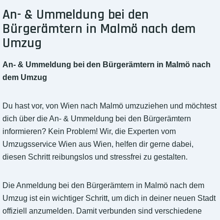
An- & Ummeldung bei den
Bürgerämtern in Malmö nach dem
Umzug
An- & Ummeldung bei den Bürgerämtern in Malmö nach
dem Umzug
Du hast vor, von Wien nach Malmö umzuziehen und möchtest
dich über die An- & Ummeldung bei den Bürgerämtern
informieren? Kein Problem! Wir, die Experten vom
Umzugsservice Wien aus Wien, helfen dir gerne dabei,
diesen Schritt reibungslos und stressfrei zu gestalten.
Die Anmeldung bei den Bürgerämtern in Malmö nach dem
Umzug ist ein wichtiger Schritt, um dich in deiner neuen Stadt
offiziell anzumelden. Damit verbunden sind verschiedene