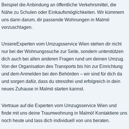
Beispiel die Anbindung an öffentliche Verkehrsmittel, die
Nähe zu Schulen oder Einkaufsmöglichkeiten. Wir kümmern
uns dann darum, dir passende Wohnungen in Malmö
vorzuschlagen.
UnsereExperten vom Umzugsservice Wien stehen dir nicht
nur bei der Wohnungssuche zur Seite, sondern unterstützen
dich auch bei allen anderen Fragen rund um deinen Umzug.
Von der Organisation des Transports bis hin zur Einrichtung
und dem Anmelden bei den Behörden – wir sind für dich da
und sorgen dafür, dass du stressfrei und erfolgreich in dein
neues Zuhause in Malmö starten kannst.
Vertraue auf die Experten vom Umzugsservice Wien und
finde mit uns deine Traumwohnung in Malmö! Kontaktiere uns
noch heute und lass dich individuell von uns beraten.