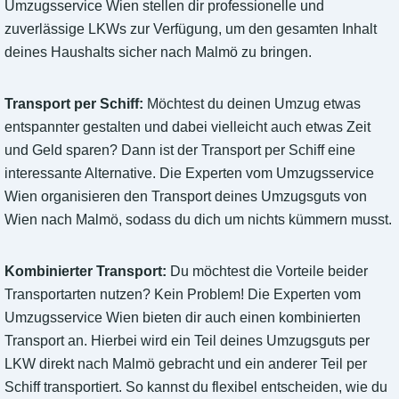
Umzugsservice Wien stellen dir professionelle und
zuverlässige LKWs zur Verfügung, um den gesamten Inhalt
deines Haushalts sicher nach Malmö zu bringen.
Transport per Schiff:
Möchtest du deinen Umzug etwas
entspannter gestalten und dabei vielleicht auch etwas Zeit
und Geld sparen? Dann ist der Transport per Schiff eine
interessante Alternative. Die Experten vom Umzugsservice
Wien organisieren den Transport deines Umzugsguts von
Wien nach Malmö, sodass du dich um nichts kümmern musst.
Kombinierter Transport:
Du möchtest die Vorteile beider
Transportarten nutzen? Kein Problem! Die Experten vom
Umzugsservice Wien bieten dir auch einen kombinierten
Transport an. Hierbei wird ein Teil deines Umzugsguts per
LKW direkt nach Malmö gebracht und ein anderer Teil per
Schiff transportiert. So kannst du flexibel entscheiden, wie du