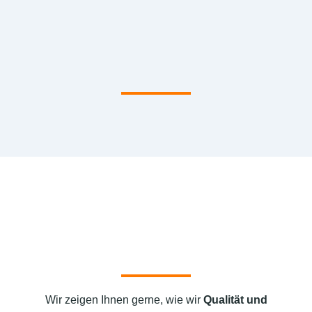
Wir zeigen Ihnen gerne, wie wir
Qualität und