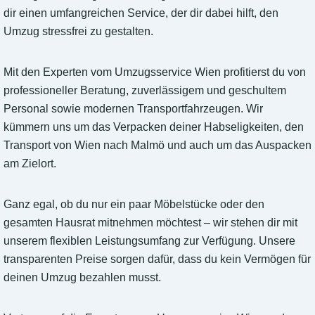
dir einen umfangreichen Service, der dir dabei hilft, den
Umzug stressfrei zu gestalten.
Mit den Experten vom Umzugsservice Wien profitierst du von
professioneller Beratung, zuverlässigem und geschultem
Personal sowie modernen Transportfahrzeugen. Wir
kümmern uns um das Verpacken deiner Habseligkeiten, den
Transport von Wien nach Malmö und auch um das Auspacken
am Zielort.
Ganz egal, ob du nur ein paar Möbelstücke oder den
gesamten Hausrat mitnehmen möchtest – wir stehen dir mit
unserem flexiblen Leistungsumfang zur Verfügung. Unsere
transparenten Preise sorgen dafür, dass du kein Vermögen für
deinen Umzug bezahlen musst.