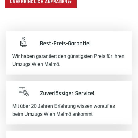
UNVERBINDLICH ANFRAGEN
Best-Preis-Garantie!
Wir haben garantiert den günstigsten Preis für Ihren
Umzugs Wien Malmö.
Zuverlässiger Service!
Mit über 20 Jahren Erfahrung wissen worauf es
beim Umzugs Wien Malmö ankommt.