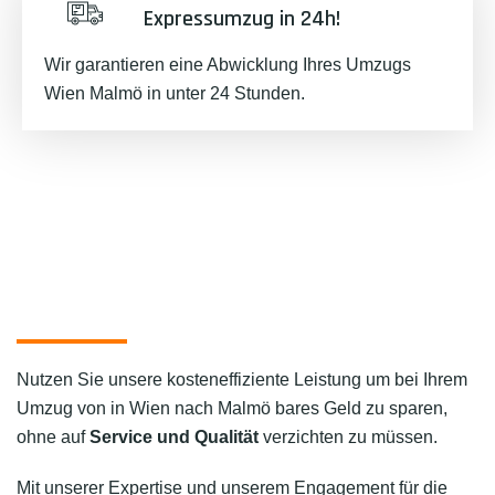
Expressumzug in 24h!
Wir garantieren eine Abwicklung Ihres Umzugs
Wien Malmö in unter 24 Stunden.
Nutzen Sie unsere kosteneffiziente Leistung um bei Ihrem
Umzug von in Wien nach Malmö bares Geld zu sparen,
ohne auf
Service und Qualität
verzichten zu müssen.
Mit unserer Expertise und unserem Engagement für die