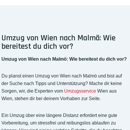
Umzug von Wien nach Malmö: Wie
bereitest du dich vor?
Umzug von Wien nach Malmö: Wie bereitest du dich vor?
Du planst einen Umzug von Wien nach Malmö und bist auf
der Suche nach Tipps und Unterstützung? Mache dir keine
Sorgen, wir, die Experten vom
Umzugsservice
Wien aus
Wien, stehen dir bei deinem Vorhaben zur Seite.
Ein Umzug über eine längere Distanz erfordert eine gute
Vorbereitung, um stressfrei und reibungslos ablaufen zu