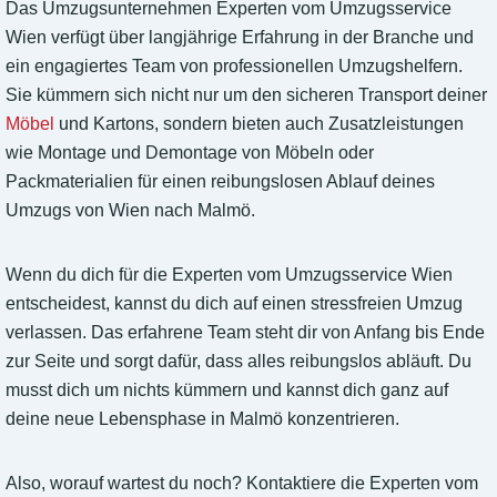
Das Umzugsunternehmen Experten vom Umzugsservice
Wien verfügt über langjährige Erfahrung in der Branche und
ein engagiertes Team von professionellen Umzugshelfern.
Sie kümmern sich nicht nur um den sicheren Transport deiner
Möbel
und Kartons, sondern bieten auch Zusatzleistungen
wie Montage und Demontage von Möbeln oder
Packmaterialien für einen reibungslosen Ablauf deines
Umzugs von Wien nach Malmö.
Wenn du dich für die Experten vom Umzugsservice Wien
entscheidest, kannst du dich auf einen stressfreien Umzug
verlassen. Das erfahrene Team steht dir von Anfang bis Ende
zur Seite und sorgt dafür, dass alles reibungslos abläuft. Du
musst dich um nichts kümmern und kannst dich ganz auf
deine neue Lebensphase in Malmö konzentrieren.
Also, worauf wartest du noch? Kontaktiere die Experten vom