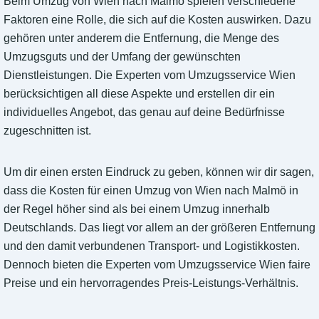
Beim Umzug von Wien nach Malmö spielen verschiedene
Faktoren eine Rolle, die sich auf die Kosten auswirken. Dazu
gehören unter anderem die Entfernung, die Menge des
Umzugsguts und der Umfang der gewünschten
Dienstleistungen. Die Experten vom Umzugsservice Wien
berücksichtigen all diese Aspekte und erstellen dir ein
individuelles Angebot, das genau auf deine Bedürfnisse
zugeschnitten ist.
Um dir einen ersten Eindruck zu geben, können wir dir sagen,
dass die Kosten für einen Umzug von Wien nach Malmö in
der Regel höher sind als bei einem Umzug innerhalb
Deutschlands. Das liegt vor allem an der größeren Entfernung
und den damit verbundenen Transport- und Logistikkosten.
Dennoch bieten die Experten vom Umzugsservice Wien faire
Preise und ein hervorragendes Preis-Leistungs-Verhältnis.