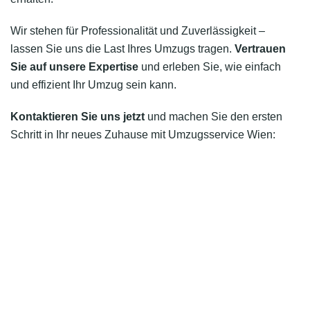
Wir stehen für Professionalität und Zuverlässigkeit –
lassen Sie uns die Last Ihres Umzugs tragen.
Vertrauen
Sie auf unsere Expertise
und erleben Sie, wie einfach
und effizient Ihr Umzug sein kann.
Kontaktieren Sie uns jetzt
und machen Sie den ersten
Schritt in Ihr neues Zuhause mit Umzugsservice Wien: