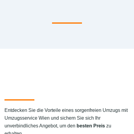
Entdecken Sie die Vorteile eines sorgenfreien Umzugs mit
Umzugsservice Wien und sichern Sie sich Ihr
unverbindliches Angebot, um den
besten Preis
zu
erhalten.