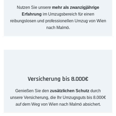
Nutzen Sie unsere
mehr als zwanzigjährige
Erfahrung
im Umzugsbereich für einen
reibungslosen und professionellen Umzug von Wien
nach Malmö.
Versicherung bis 8.000€
Genießen Sie den
zusätzlichen Schutz
durch
unsere Versicherung, die Ihr Umzugsguts bis 8.000€
auf dem Weg von Wien nach Malmö absichert.