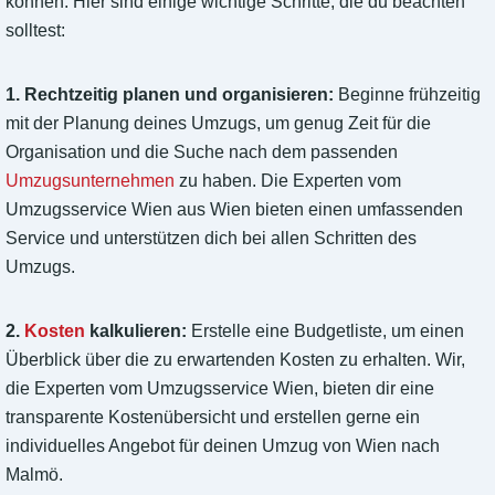
können. Hier sind einige wichtige Schritte, die du beachten
solltest:
1. Rechtzeitig planen und organisieren:
Beginne frühzeitig
mit der Planung deines Umzugs, um genug Zeit für die
Organisation und die Suche nach dem passenden
Umzugsunternehmen
zu haben. Die Experten vom
Umzugsservice Wien aus Wien bieten einen umfassenden
Service und unterstützen dich bei allen Schritten des
Umzugs.
2.
Kosten
kalkulieren:
Erstelle eine Budgetliste, um einen
Überblick über die zu erwartenden Kosten zu erhalten. Wir,
die Experten vom Umzugsservice Wien, bieten dir eine
transparente Kostenübersicht und erstellen gerne ein
individuelles Angebot für deinen Umzug von Wien nach
Malmö.