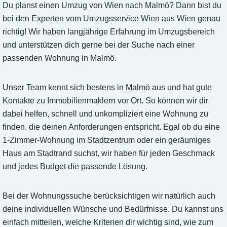
Du planst einen Umzug von Wien nach Malmö? Dann bist du
bei den Experten vom Umzugsservice Wien aus Wien genau
richtig! Wir haben langjährige Erfahrung im Umzugsbereich
und unterstützen dich gerne bei der Suche nach einer
passenden Wohnung in Malmö.
Unser Team kennt sich bestens in Malmö aus und hat gute
Kontakte zu Immobilienmaklern vor Ort. So können wir dir
dabei helfen, schnell und unkompliziert eine Wohnung zu
finden, die deinen Anforderungen entspricht. Egal ob du eine
1-Zimmer-Wohnung im Stadtzentrum oder ein geräumiges
Haus am Stadtrand suchst, wir haben für jeden Geschmack
und jedes Budget die passende Lösung.
Bei der Wohnungssuche berücksichtigen wir natürlich auch
deine individuellen Wünsche und Bedürfnisse. Du kannst uns
einfach mitteilen, welche Kriterien dir wichtig sind, wie zum