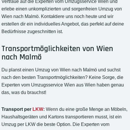
Vertraue auf die Experten vom Umzugsservice Wien und
erlebe einen unkomplizierten und sorgenfreien Umzug von
Wien nach Malmö. Kontaktiere uns noch heute und wir
erstellen dir ein individuelles Angebot, das perfekt auf deine
Bedürfnisse zugeschnitten ist.
Transportmöglichkeiten von Wien
nach Malmö
Du planst einen Umzug von Wien nach Malmö und suchst
nach den besten Transportmöglichkeiten? Keine Sorge, die
Experten vom Umzugsservice Wien aus Wien haben genau
das, was du brauchst!
Transport per
LKW
:
Wenn du eine große Menge an Möbeln,
Haushaltsgeräten und Kartons transportieren musst, ist ein
Umzug per LKW die beste Option. Die Experten vom