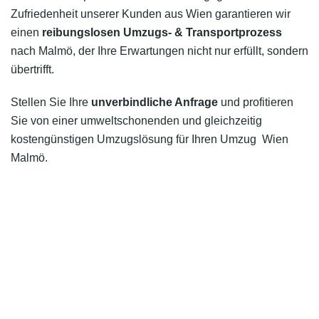
Zufriedenheit unserer Kunden aus Wien garantieren wir
einen
reibungslosen Umzugs- & Transportprozess
nach Malmö, der Ihre Erwartungen nicht nur erfüllt, sondern
übertrifft.
Stellen Sie Ihre
unverbindliche Anfrage
und profitieren
Sie von einer umweltschonenden und gleichzeitig
kostengünstigen Umzugslösung für Ihren Umzug Wien
Malmö.