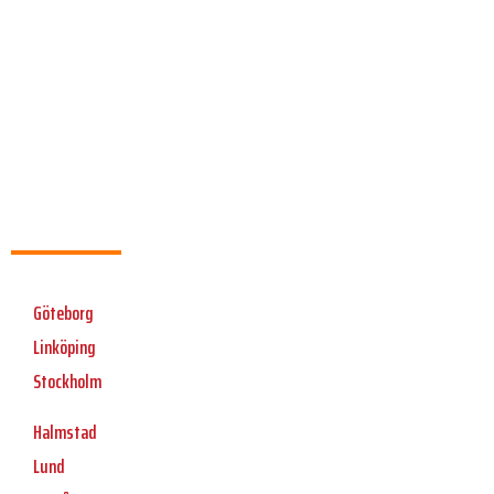
Göteborg
Linköping
Stockholm
Halmstad
Lund