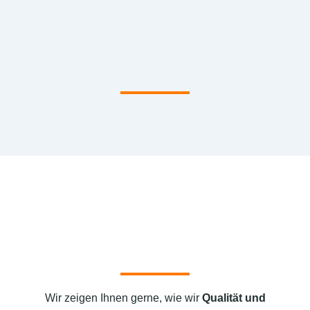
Wir zeigen Ihnen gerne, wie wir
Qualität und