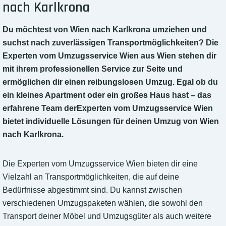
nach Karlkrona
Du möchtest von Wien nach Karlkrona umziehen und
suchst nach zuverlässigen Transportmöglichkeiten? Die
Experten vom Umzugsservice Wien aus Wien stehen dir
mit ihrem professionellen Service zur Seite und
ermöglichen dir einen reibungslosen Umzug. Egal ob du
ein kleines Apartment oder ein großes Haus hast – das
erfahrene Team derExperten vom Umzugsservice Wien
bietet individuelle Lösungen für deinen Umzug von Wien
nach Karlkrona.
Die Experten vom Umzugsservice Wien bieten dir eine
Vielzahl an Transportmöglichkeiten, die auf deine
Bedürfnisse abgestimmt sind. Du kannst zwischen
verschiedenen Umzugspaketen wählen, die sowohl den
Transport deiner Möbel und Umzugsgüter als auch weitere