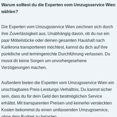
Warum solltest du die Experten vom Umzugsservice Wien
wählen?
Die Experten vom Umzugsservice Wien zeichnen sich durch
ihre Zuverlässigkeit aus. Unabhängig davon, ob du nur ein
paar Möbelstücke oder deinen gesamten Haushalt nach
Karlkrona transportieren möchtest, kannst du dich auf ihre
pünktliche und termingerechte Durchführung verlassen. Du
musst dir keine Sorgen um unvorhergesehene
Verzögerungen machen.
Außerdem bieten die Experten vom Umzugsservice Wien ein
unschlagbares Preis-Leistungs-Verhältnis. Du kannst sicher
sein, dass du für dein Geld den bestmöglichen Service
erhältst. Mit transparenten Preisen und keinerlei versteckten
Kosten bekommst du einen umfassenden Umzugsservice,
ohne dein Budget zu belasten.