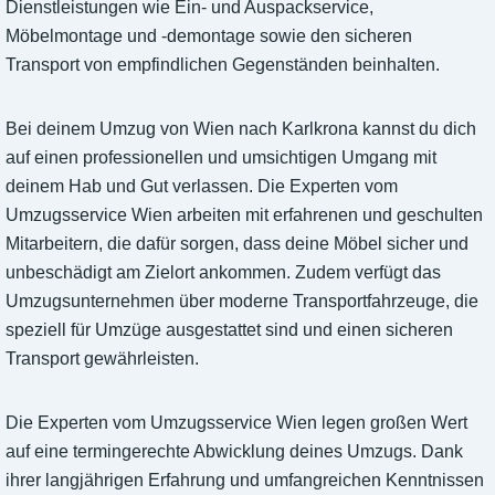
Dienstleistungen wie Ein- und Auspackservice,
Möbelmontage und -demontage sowie den sicheren
Transport von empfindlichen Gegenständen beinhalten.
Bei deinem Umzug von Wien nach Karlkrona kannst du dich
auf einen professionellen und umsichtigen Umgang mit
deinem Hab und Gut verlassen. Die Experten vom
Umzugsservice Wien arbeiten mit erfahrenen und geschulten
Mitarbeitern, die dafür sorgen, dass deine Möbel sicher und
unbeschädigt am Zielort ankommen. Zudem verfügt das
Umzugsunternehmen über moderne Transportfahrzeuge, die
speziell für Umzüge ausgestattet sind und einen sicheren
Transport gewährleisten.
Die Experten vom Umzugsservice Wien legen großen Wert
auf eine termingerechte Abwicklung deines Umzugs. Dank
ihrer langjährigen Erfahrung und umfangreichen Kenntnissen