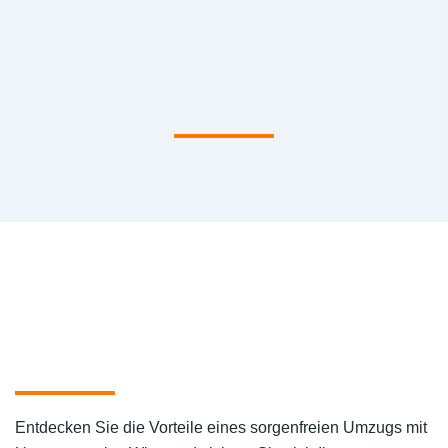
Entdecken Sie die Vorteile eines sorgenfreien Umzugs mit