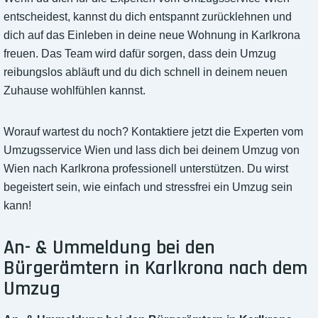
entscheidest, kannst du dich entspannt zurücklehnen und
dich auf das Einleben in deine neue Wohnung in Karlkrona
freuen. Das Team wird dafür sorgen, dass dein Umzug
reibungslos abläuft und du dich schnell in deinem neuen
Zuhause wohlfühlen kannst.
Worauf wartest du noch? Kontaktiere jetzt die Experten vom
Umzugsservice Wien und lass dich bei deinem Umzug von
Wien nach Karlkrona professionell unterstützen. Du wirst
begeistert sein, wie einfach und stressfrei ein Umzug sein
kann!
An- & Ummeldung bei den
Bürgerämtern in Karlkrona nach dem
Umzug