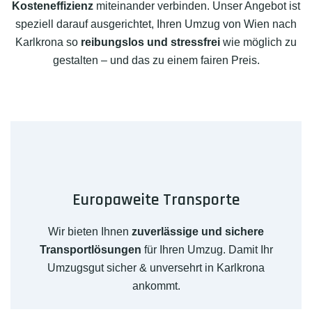
Kosteneffizienz
miteinander verbinden. Unser Angebot ist
speziell darauf ausgerichtet, Ihren Umzug von Wien nach
Karlkrona so
reibungslos und stressfrei
wie möglich zu
gestalten – und das zu einem fairen Preis.
Europaweite Transporte
Wir bieten Ihnen
zuverlässige und sichere
Transportlösungen
für Ihren Umzug. Damit Ihr
Umzugsgut sicher & unversehrt in Karlkrona
ankommt.