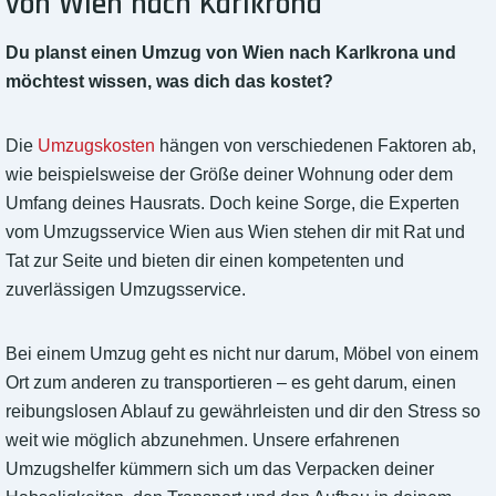
von Wien nach Karlkrona
Du planst einen Umzug von Wien nach Karlkrona und
möchtest wissen, was dich das kostet?
Die
Umzugskosten
hängen von verschiedenen Faktoren ab,
wie beispielsweise der Größe deiner Wohnung oder dem
Umfang deines Hausrats. Doch keine Sorge, die Experten
vom Umzugsservice Wien aus Wien stehen dir mit Rat und
Tat zur Seite und bieten dir einen kompetenten und
zuverlässigen Umzugsservice.
Bei einem Umzug geht es nicht nur darum, Möbel von einem
Ort zum anderen zu transportieren – es geht darum, einen
reibungslosen Ablauf zu gewährleisten und dir den Stress so
weit wie möglich abzunehmen. Unsere erfahrenen
Umzugshelfer kümmern sich um das Verpacken deiner