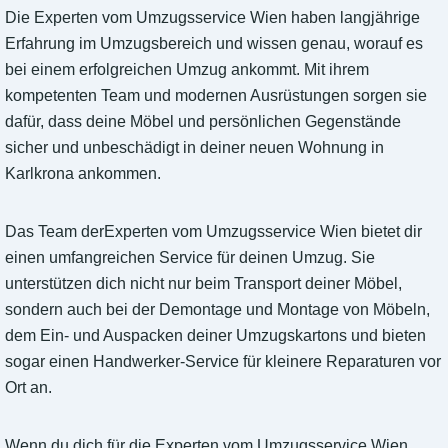
Die Experten vom Umzugsservice Wien haben langjährige
Erfahrung im Umzugsbereich und wissen genau, worauf es
bei einem erfolgreichen Umzug ankommt. Mit ihrem
kompetenten Team und modernen Ausrüstungen sorgen sie
dafür, dass deine Möbel und persönlichen Gegenstände
sicher und unbeschädigt in deiner neuen Wohnung in
Karlkrona ankommen.
Das Team derExperten vom Umzugsservice Wien bietet dir
einen umfangreichen Service für deinen Umzug. Sie
unterstützen dich nicht nur beim Transport deiner Möbel,
sondern auch bei der Demontage und Montage von Möbeln,
dem Ein- und Auspacken deiner Umzugskartons und bieten
sogar einen Handwerker-Service für kleinere Reparaturen vor
Ort an.
Wenn du dich für die Experten vom Umzugsservice Wien