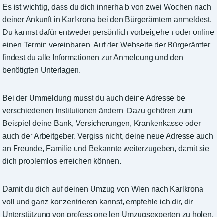
Es ist wichtig, dass du dich innerhalb von zwei Wochen nach
deiner Ankunft in Karlkrona bei den Bürgerämtern anmeldest.
Du kannst dafür entweder persönlich vorbeigehen oder online
einen Termin vereinbaren. Auf der Webseite der Bürgerämter
findest du alle Informationen zur Anmeldung und den
benötigten Unterlagen.
Bei der Ummeldung musst du auch deine Adresse bei
verschiedenen Institutionen ändern. Dazu gehören zum
Beispiel deine Bank, Versicherungen, Krankenkasse oder
auch der Arbeitgeber. Vergiss nicht, deine neue Adresse auch
an Freunde, Familie und Bekannte weiterzugeben, damit sie
dich problemlos erreichen können.
Damit du dich auf deinen Umzug von Wien nach Karlkrona
voll und ganz konzentrieren kannst, empfehle ich dir, dir
Unterstützung von professionellen Umzugsexperten zu holen.