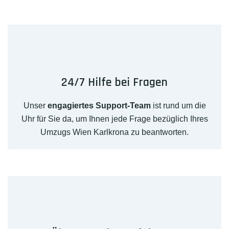
24/7 Hilfe bei Fragen
Unser
engagiertes Support-Team
ist rund um die
Uhr für Sie da, um Ihnen jede Frage bezüglich Ihres
Umzugs Wien Karlkrona zu beantworten.