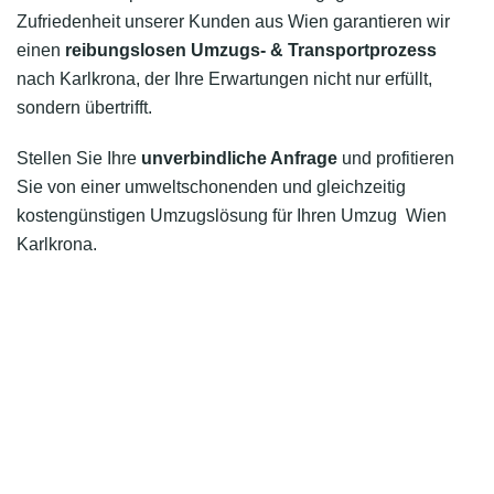
Zufriedenheit unserer Kunden aus Wien garantieren wir
einen
reibungslosen Umzugs- & Transportprozess
nach Karlkrona, der Ihre Erwartungen nicht nur erfüllt,
sondern übertrifft.
Stellen Sie Ihre
unverbindliche Anfrage
und profitieren
Sie von einer umweltschonenden und gleichzeitig
kostengünstigen Umzugslösung für Ihren Umzug Wien
Karlkrona.