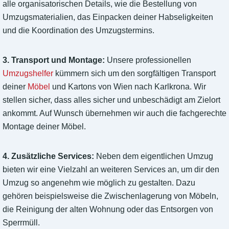
alle organisatorischen Details, wie die Bestellung von
Umzugsmaterialien, das Einpacken deiner Habseligkeiten
und die Koordination des Umzugstermins.
3. Transport und Montage:
Unsere professionellen
Umzugshelfer
kümmern sich um den sorgfältigen Transport
deiner
Möbel
und Kartons von Wien nach Karlkrona. Wir
stellen sicher, dass alles sicher und unbeschädigt am Zielort
ankommt. Auf Wunsch übernehmen wir auch die fachgerechte
Montage deiner Möbel.
4. Zusätzliche Services:
Neben dem eigentlichen Umzug
bieten wir eine Vielzahl an weiteren Services an, um dir den
Umzug so angenehm wie möglich zu gestalten. Dazu
gehören beispielsweise die Zwischenlagerung von Möbeln,
die Reinigung der alten Wohnung oder das Entsorgen von
Sperrmüll.