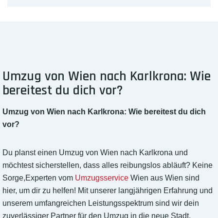
Umzug von Wien nach Karlkrona: Wie
bereitest du dich vor?
Umzug von Wien nach Karlkrona: Wie bereitest du dich
vor?
Du planst einen Umzug von Wien nach Karlkrona und
möchtest sicherstellen, dass alles reibungslos abläuft? Keine
Sorge,Experten vom
Umzugsservice
Wien aus Wien sind
hier, um dir zu helfen! Mit unserer langjährigen Erfahrung und
unserem umfangreichen Leistungsspektrum sind wir dein
zuverlässiger Partner für den Umzug in die neue Stadt.