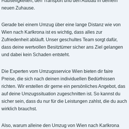
Habseligkeiten, den Transport und den Aufbau in deinem
neuen Zuhause.
Gerade bei einem Umzug über eine lange Distanz wie von
Wien nach Karlkrona ist es wichtig, dass alles zur
Zufriedenheit abläuft. Unser geschultes Team sorgt dafür,
dass deine wertvollen Besitztümer sicher ans Ziel gelangen
und dabei kein Schaden entsteht.
Die Experten vom Umzugsservice Wien bieten dir faire
Preise, die sich nach deinen individuellen Bedürfnissen
richten. Wir erstellen dir gerne ein persönliches Angebot, das
auf deine Umzugssituation zugeschnitten ist. So kannst du
sicher sein, dass du nur für die Leistungen zahlst, die du auch
wirklich brauchst.
Also, warum alleine den Umzug von Wien nach Karlkrona