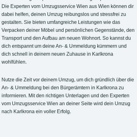
Die Experten vom Umzugsservice Wien aus Wien können dir
dabei helfen, deinen Umzug reibungslos und stressfrei zu
gestalten. Sie bieten umfangreiche Leistungen wie das
Verpacken deiner Möbel und persönlichen Gegenstände, den
Transport und den Aufbau am neuen Wohnort. So kannst du
dich entspannt um deine An- & Ummeldung kümmern und
dich schnell in deinem neuen Zuhause in Karlkrona
wohlfühlen.
Nutze die Zeit vor deinem Umzug, um dich gründlich über die
An- & Ummeldung bei den Bürgerämtern in Karlkrona zu
informieren. Mit den richtigen Unterlagen und den Experten
vom Umzugsservice Wien an deiner Seite wird dein Umzug
nach Karlkrona ein voller Erfolg.