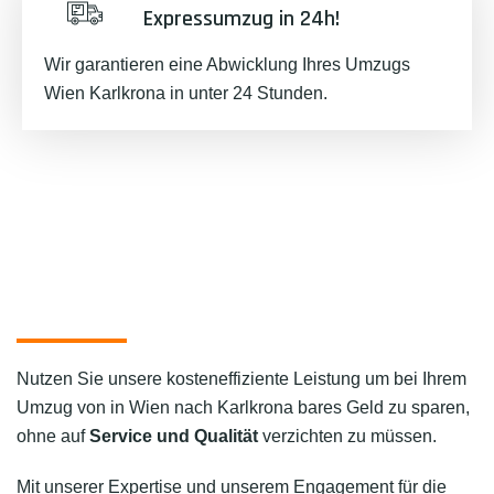
Expressumzug in 24h!
Wir garantieren eine Abwicklung Ihres Umzugs
Wien Karlkrona in unter 24 Stunden.
Nutzen Sie unsere kosteneffiziente Leistung um bei Ihrem
Umzug von in Wien nach Karlkrona bares Geld zu sparen,
ohne auf
Service und Qualität
verzichten zu müssen.
Mit unserer Expertise und unserem Engagement für die