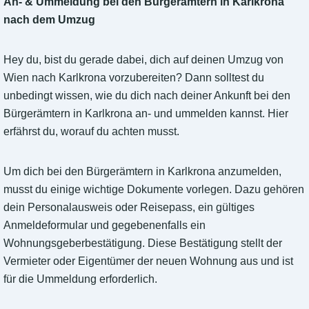
An- & Ummeldung bei den Bürgerämtern in Karlkrona
nach dem Umzug
Hey du, bist du gerade dabei, dich auf deinen Umzug von
Wien nach Karlkrona vorzubereiten? Dann solltest du
unbedingt wissen, wie du dich nach deiner Ankunft bei den
Bürgerämtern in Karlkrona an- und ummelden kannst. Hier
erfährst du, worauf du achten musst.
Um dich bei den Bürgerämtern in Karlkrona anzumelden,
musst du einige wichtige Dokumente vorlegen. Dazu gehören
dein Personalausweis oder Reisepass, ein gültiges
Anmeldeformular und gegebenenfalls ein
Wohnungsgeberbestätigung. Diese Bestätigung stellt der
Vermieter oder Eigentümer der neuen Wohnung aus und ist
für die Ummeldung erforderlich.