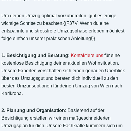
Um deinen Umzug optimal vorzubereiten, gibt es einige
wichtige Schritte zu beachten.{{F37V: Wenn du eine
entspannte und stressfreie Umzugsphase erleben möchtest,
folge einfach unserer praktischen Anleitung!}}
1. Besichtigung und Beratung:
Kontaktiere uns
für eine
kostenlose Besichtigung deiner aktuellen Wohnsituation.
Unsere Experten verschaffen sich einen genauen Überblick
über das Umzugsgut und beraten dich individuell zu den
besten Umzugsoptionen für deinen Umzug von Wien nach
Karlkrona.
2. Planung und Organisation:
Basierend auf der
Besichtigung erstellen wir einen maßgeschneiderten
Umzugsplan für dich. Unsere Fachkräfte kümmern sich um