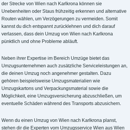
der Strecke von Wien nach Karlkrona können sie
Unebenheiten oder Staus frühzeitig erkennen und alternative
Routen wählen, um Verzögerungen zu vermeiden. Somit
kannst du dich entspannt zurücklehnen und dich darauf
verlassen, dass dein Umzug von Wien nach Karlkrona
pünktlich und ohne Probleme abläuft.
Neben ihrer Expertise im Bereich Umzüge bietet das
Umzugsunternehmen auch zusätzliche Serviceleistungen an,
die deinen Umzug noch angenehmer gestalten. Dazu
gehören beispielsweise Umzugsmaterialien wie
Umzugskartons und Verpackungsmaterial sowie die
Möglichkeit, eine Umzugsversicherung abzuschließen, um
eventuelle Schäden während des Transports abzusichern.
Wenn du einen Umzug von Wien nach Karlkrona planst,
stehen dir die Experten vom Umzugsservice Wien aus Wien