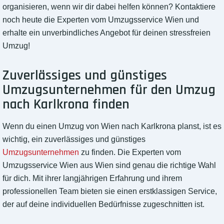
organisieren, wenn wir dir dabei helfen können? Kontaktiere
noch heute die Experten vom Umzugsservice Wien und
erhalte ein unverbindliches Angebot für deinen stressfreien
Umzug!
Zuverlässiges und günstiges
Umzugsunternehmen für den Umzug
nach Karlkrona finden
Wenn du einen Umzug von Wien nach Karlkrona planst, ist es
wichtig, ein zuverlässiges und günstiges
Umzugsunternehmen
zu finden. Die Experten vom
Umzugsservice Wien aus Wien sind genau die richtige Wahl
für dich. Mit ihrer langjährigen Erfahrung und ihrem
professionellen Team bieten sie einen erstklassigen Service,
der auf deine individuellen Bedürfnisse zugeschnitten ist.