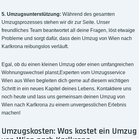
5. Umzugsunterstützung:
Während des gesamten
Umzugsprozesses stehen wir dir zur Seite. Unser
freundliches Team beantwortet all deine Fragen, löst etwaige
Probleme und sorgt dafür, dass dein Umzug von Wien nach
Karlkrona reibungslos verläuft.
Egal, ob du einen kleinen Umzug oder einen umfangreichen
Wohnungswechsel planst,Experten vom Umzugsservice
Wien aus Wien begleiten dich gerne auf diesem wichtigen
Schritt in ein neues Kapitel deines Lebens. Kontaktiere uns
noch heute und lass uns gemeinsam deinen Umzug von
Wien nach Karlkrona zu einem unvergesslichen Erlebnis
machen!
Umzugskosten: Was kostet ein Umzug