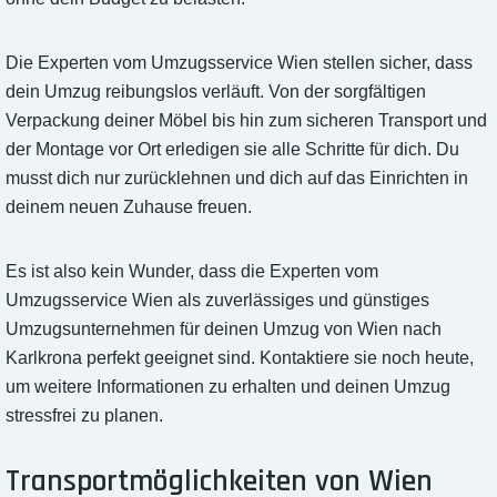
Die Experten vom Umzugsservice Wien stellen sicher, dass
dein Umzug reibungslos verläuft. Von der sorgfältigen
Verpackung deiner Möbel bis hin zum sicheren Transport und
der Montage vor Ort erledigen sie alle Schritte für dich. Du
musst dich nur zurücklehnen und dich auf das Einrichten in
deinem neuen Zuhause freuen.
Es ist also kein Wunder, dass die Experten vom
Umzugsservice Wien als zuverlässiges und günstiges
Umzugsunternehmen für deinen Umzug von Wien nach
Karlkrona perfekt geeignet sind. Kontaktiere sie noch heute,
um weitere Informationen zu erhalten und deinen Umzug
stressfrei zu planen.
Transportmöglichkeiten von Wien