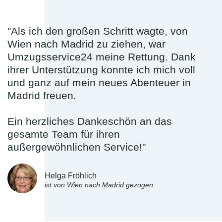
"Als ich den großen Schritt wagte, von
Wien nach Madrid zu ziehen, war
Umzugsservice24 meine Rettung. Dank
ihrer Unterstützung konnte ich mich voll
und ganz auf mein neues Abenteuer in
Madrid freuen.
Ein herzliches Dankeschön an das
gesamte Team für ihren
außergewöhnlichen Service!"
Helga Fröhlich
ist von Wien nach Madrid gezogen.