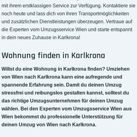
mit ihrem erstklassigen Service zur Verfügung. Kontaktiere sie
noch heute und lass dich von ihren Transportmöglichkeiten
und zusätzlichen Dienstleistungen überzeugen. Vertraue auf
die Experten vom Umzugsservice Wien und starte entspannt
in dein neues Zuhause in Karlkrona!
Wohnung finden in Karlkrona
Willst du eine Wohnung in Karlkrona finden? Umziehen
von Wien nach Karlkrona kann eine aufregende und
spannende Erfahrung sein. Damit du deinen Umzug
stressfrei und reibungslos gestalten kannst, solltest du
das richtige Umzugsunternehmen für deinen Umzug
wählen. Bei den Experten vom Umzugsservice Wien aus
Wien bekommst du professionelle Unterstützung für
deinen Umzug von Wien nach Karlkrona.