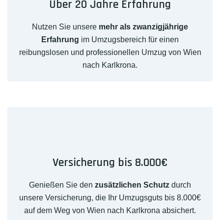
Über 20 Jahre Erfahrung
Nutzen Sie unsere
mehr als zwanzigjährige
Erfahrung
im Umzugsbereich für einen
reibungslosen und professionellen Umzug von Wien
nach Karlkrona.
Versicherung bis 8.000€
Genießen Sie den
zusätzlichen Schutz
durch
unsere Versicherung, die Ihr Umzugsguts bis 8.000€
auf dem Weg von Wien nach Karlkrona absichert.