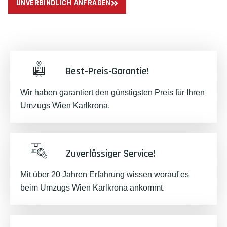
UNVERBINDLICH ANFRAGEN
Best-Preis-Garantie!
Wir haben garantiert den günstigsten Preis für Ihren
Umzugs Wien Karlkrona.
Zuverlässiger Service!
Mit über 20 Jahren Erfahrung wissen worauf es
beim Umzugs Wien Karlkrona ankommt.