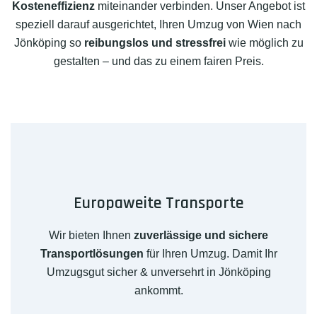
Kosteneffizienz
miteinander verbinden. Unser Angebot ist
speziell darauf ausgerichtet, Ihren Umzug von Wien nach
Jönköping so
reibungslos und stressfrei
wie möglich zu
gestalten – und das zu einem fairen Preis.
Europaweite Transporte
Wir bieten Ihnen
zuverlässige und sichere
Transportlösungen
für Ihren Umzug. Damit Ihr
Umzugsgut sicher & unversehrt in Jönköping
ankommt.