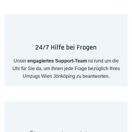
24/7 Hilfe bei Fragen
Unser
engagiertes Support-Team
ist rund um die
Uhr für Sie da, um Ihnen jede Frage bezüglich Ihres
Umzugs Wien Jönköping zu beantworten.