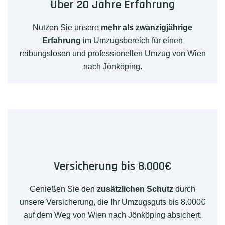
Über 20 Jahre Erfahrung
Nutzen Sie unsere
mehr als zwanzigjährige
Erfahrung
im Umzugsbereich für einen
reibungslosen und professionellen Umzug von Wien
nach Jönköping.
Versicherung bis 8.000€
Genießen Sie den
zusätzlichen Schutz
durch
unsere Versicherung, die Ihr Umzugsguts bis 8.000€
auf dem Weg von Wien nach Jönköping absichert.