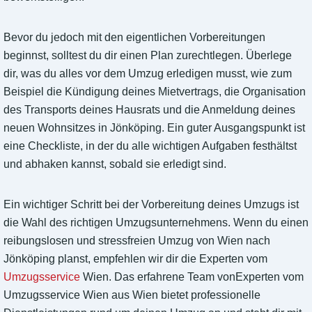
Bevor du jedoch mit den eigentlichen Vorbereitungen
beginnst, solltest du dir einen Plan zurechtlegen. Überlege
dir, was du alles vor dem Umzug erledigen musst, wie zum
Beispiel die Kündigung deines Mietvertrags, die Organisation
des Transports deines Hausrats und die Anmeldung deines
neuen Wohnsitzes in Jönköping. Ein guter Ausgangspunkt ist
eine Checkliste, in der du alle wichtigen Aufgaben festhältst
und abhaken kannst, sobald sie erledigt sind.
Ein wichtiger Schritt bei der Vorbereitung deines Umzugs ist
die Wahl des richtigen Umzugsunternehmens. Wenn du einen
reibungslosen und stressfreien Umzug von Wien nach
Jönköping planst, empfehlen wir dir die Experten vom
Umzugsservice
Wien. Das erfahrene Team vonExperten vom
Umzugsservice Wien aus Wien bietet professionelle