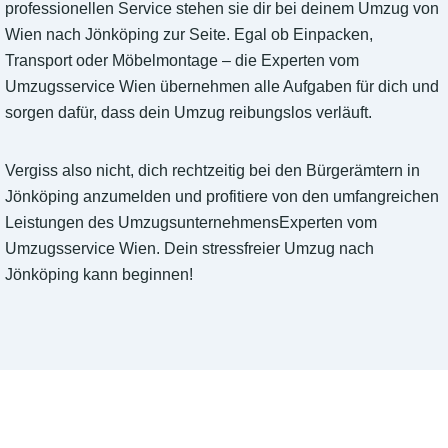
professionellen Service stehen sie dir bei deinem Umzug von
Wien nach Jönköping zur Seite. Egal ob Einpacken,
Transport oder Möbelmontage – die Experten vom
Umzugsservice Wien übernehmen alle Aufgaben für dich und
sorgen dafür, dass dein Umzug reibungslos verläuft.
Vergiss also nicht, dich rechtzeitig bei den Bürgerämtern in
Jönköping anzumelden und profitiere von den umfangreichen
Leistungen des UmzugsunternehmensExperten vom
Umzugsservice Wien. Dein stressfreier Umzug nach
Jönköping kann beginnen!