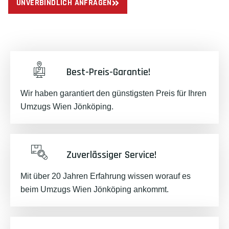
UNVERBINDLICH ANFRAGEN
Best-Preis-Garantie!
Wir haben garantiert den günstigsten Preis für Ihren
Umzugs Wien Jönköping.
Zuverlässiger Service!
Mit über 20 Jahren Erfahrung wissen worauf es
beim Umzugs Wien Jönköping ankommt.