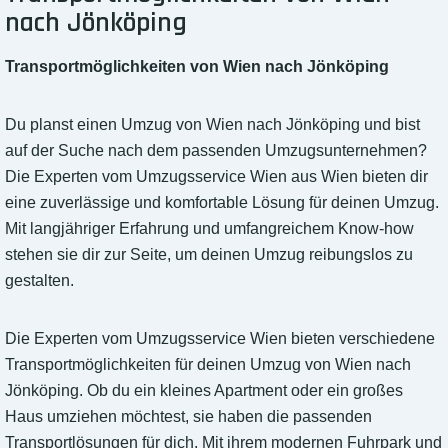
nach Jönköping
Transportmöglichkeiten von Wien nach Jönköping
Du planst einen Umzug von Wien nach Jönköping und bist
auf der Suche nach dem passenden Umzugsunternehmen?
Die Experten vom Umzugsservice Wien aus Wien bieten dir
eine zuverlässige und komfortable Lösung für deinen Umzug.
Mit langjähriger Erfahrung und umfangreichem Know-how
stehen sie dir zur Seite, um deinen Umzug reibungslos zu
gestalten.
Die Experten vom Umzugsservice Wien bieten verschiedene
Transportmöglichkeiten für deinen Umzug von Wien nach
Jönköping. Ob du ein kleines Apartment oder ein großes
Haus umziehen möchtest, sie haben die passenden
Transportlösungen für dich. Mit ihrem modernen Fuhrpark und