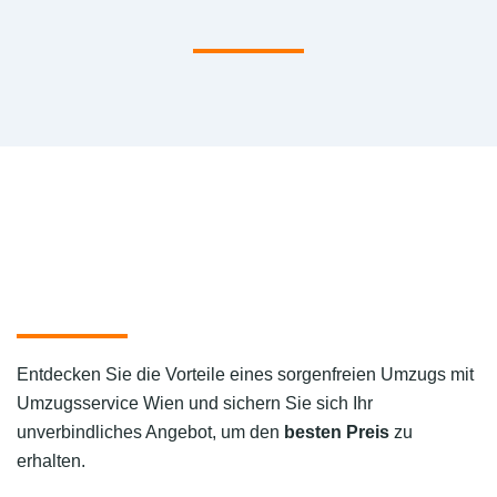
Entdecken Sie die Vorteile eines sorgenfreien Umzugs mit
Umzugsservice Wien und sichern Sie sich Ihr
unverbindliches Angebot, um den
besten Preis
zu
erhalten.