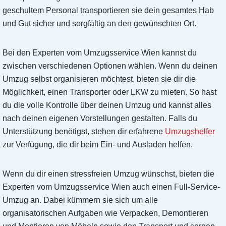
geschultem Personal transportieren sie dein gesamtes Hab
und Gut sicher und sorgfältig an den gewünschten Ort.
Bei den Experten vom Umzugsservice Wien kannst du
zwischen verschiedenen Optionen wählen. Wenn du deinen
Umzug selbst organisieren möchtest, bieten sie dir die
Möglichkeit, einen Transporter oder LKW zu mieten. So hast
du die volle Kontrolle über deinen Umzug und kannst alles
nach deinen eigenen Vorstellungen gestalten. Falls du
Unterstützung benötigst, stehen dir erfahrene
Umzugshelfer
zur Verfügung, die dir beim Ein- und Ausladen helfen.
Wenn du dir einen stressfreien Umzug wünschst, bieten die
Experten vom Umzugsservice Wien auch einen Full-Service-
Umzug an. Dabei kümmern sie sich um alle
organisatorischen Aufgaben wie Verpacken, Demontieren