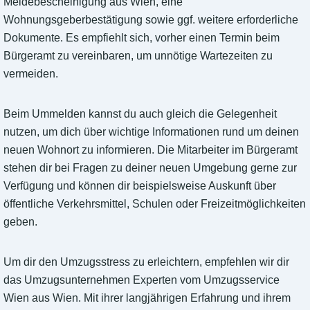
Meldebescheinigung aus Wien, eine
Wohnungsgeberbestätigung sowie ggf. weitere erforderliche
Dokumente. Es empfiehlt sich, vorher einen Termin beim
Bürgeramt zu vereinbaren, um unnötige Wartezeiten zu
vermeiden.
Beim Ummelden kannst du auch gleich die Gelegenheit
nutzen, um dich über wichtige Informationen rund um deinen
neuen Wohnort zu informieren. Die Mitarbeiter im Bürgeramt
stehen dir bei Fragen zu deiner neuen Umgebung gerne zur
Verfügung und können dir beispielsweise Auskunft über
öffentliche Verkehrsmittel, Schulen oder Freizeitmöglichkeiten
geben.
Um dir den Umzugsstress zu erleichtern, empfehlen wir dir
das Umzugsunternehmen Experten vom Umzugsservice
Wien aus Wien. Mit ihrer langjährigen Erfahrung und ihrem