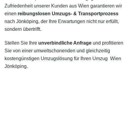
Zufriedenheit unserer Kunden aus Wien garantieren wir
einen
reibungslosen Umzugs- & Transportprozess
nach Jönköping, der Ihre Erwartungen nicht nur erfüllt,
sondern übertrifft.
Stellen Sie Ihre
unverbindliche Anfrage
und profitieren
Sie von einer umweltschonenden und gleichzeitig
kostengünstigen Umzugslösung für Ihren Umzug Wien
Jönköping.