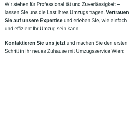
Wir stehen für Professionalität und Zuverlässigkeit –
lassen Sie uns die Last Ihres Umzugs tragen.
Vertrauen
Sie auf unsere Expertise
und erleben Sie, wie einfach
und effizient Ihr Umzug sein kann.
Kontaktieren Sie uns jetzt
und machen Sie den ersten
Schritt in Ihr neues Zuhause mit Umzugsservice Wien: