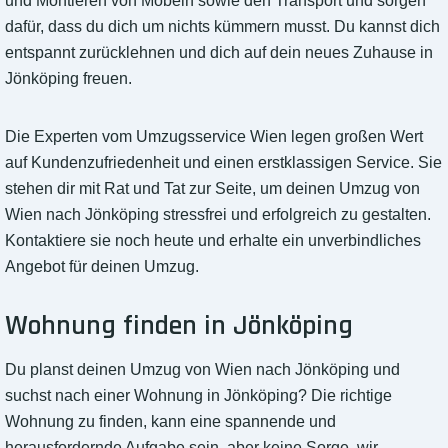
und Montieren von Möbeln sowie den Transport und sorgen
dafür, dass du dich um nichts kümmern musst. Du kannst dich
entspannt zurücklehnen und dich auf dein neues Zuhause in
Jönköping freuen.
Die Experten vom Umzugsservice Wien legen großen Wert
auf Kundenzufriedenheit und einen erstklassigen Service. Sie
stehen dir mit Rat und Tat zur Seite, um deinen Umzug von
Wien nach Jönköping stressfrei und erfolgreich zu gestalten.
Kontaktiere sie noch heute und erhalte ein unverbindliches
Angebot für deinen Umzug.
Wohnung finden in Jönköping
Du planst deinen Umzug von Wien nach Jönköping und
suchst nach einer Wohnung in Jönköping? Die richtige
Wohnung zu finden, kann eine spannende und
herausfordernde Aufgabe sein, aber keine Sorge, wir