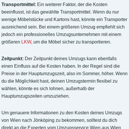
Transportmittel:
Ein weiterer Faktor, der die Kosten
beeinflusst, ist das gewählte Transportmittel. Wenn du nur
wenige Möbelstücke und Kartons hast, könnte ein Transporter
ausreichend sein. Bei einem größeren Umzug empfiehlt sich
jedoch ein professionelles Umzugsunternehmen mit einem
größeren
LKW
, um die Möbel sicher zu transportieren.
Zeitpunkt:
Der Zeitpunkt deines Umzugs kann ebenfalls
einen Einfluss auf die Kosten haben. In der Regel sind die
Preise in der Hauptumzugszeit, also im Sommer, höher. Wenn
du die Möglichkeit hast, deinen Umzugstermin flexibel zu
wählen, könnte es sich lohnen, außerhalb der
Hauptumzugszeiten umzuziehen.
Um genauere Informationen zu den Kosten deines Umzugs
von Wien nach Jönköping zu bekommen, solltest du dich
direkt an die Experten vom Umzugsservice Wien aus Wien