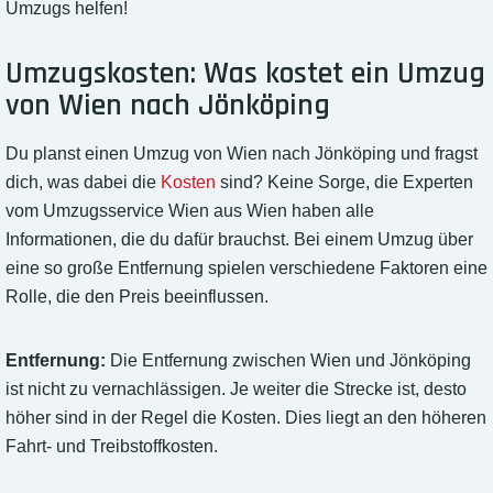
Umzugs helfen!
Umzugskosten: Was kostet ein Umzug
von Wien nach Jönköping
Du planst einen Umzug von Wien nach Jönköping und fragst
dich, was dabei die
Kosten
sind? Keine Sorge, die Experten
vom Umzugsservice Wien aus Wien haben alle
Informationen, die du dafür brauchst. Bei einem Umzug über
eine so große Entfernung spielen verschiedene Faktoren eine
Rolle, die den Preis beeinflussen.
Entfernung:
Die Entfernung zwischen Wien und Jönköping
ist nicht zu vernachlässigen. Je weiter die Strecke ist, desto
höher sind in der Regel die Kosten. Dies liegt an den höheren
Fahrt- und Treibstoffkosten.