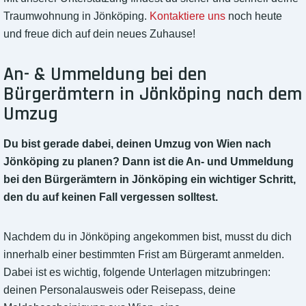
Traumwohnung in Jönköping.
Kontaktiere uns
noch heute
und freue dich auf dein neues Zuhause!
An- & Ummeldung bei den
Bürgerämtern in Jönköping nach dem
Umzug
Du bist gerade dabei, deinen Umzug von Wien nach
Jönköping zu planen? Dann ist die An- und Ummeldung
bei den Bürgerämtern in Jönköping ein wichtiger Schritt,
den du auf keinen Fall vergessen solltest.
Nachdem du in Jönköping angekommen bist, musst du dich
innerhalb einer bestimmten Frist am Bürgeramt anmelden.
Dabei ist es wichtig, folgende Unterlagen mitzubringen:
deinen Personalausweis oder Reisepass, deine