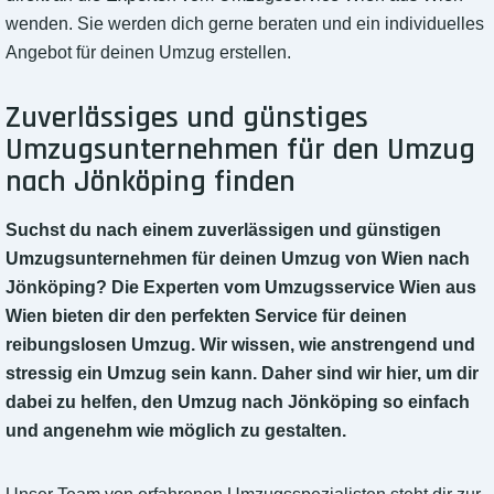
wenden. Sie werden dich gerne beraten und ein individuelles
Angebot für deinen Umzug erstellen.
Zuverlässiges und günstiges
Umzugsunternehmen für den Umzug
nach Jönköping finden
Suchst du nach einem zuverlässigen und günstigen
Umzugsunternehmen für deinen Umzug von Wien nach
Jönköping? Die Experten vom Umzugsservice Wien aus
Wien bieten dir den perfekten Service für deinen
reibungslosen Umzug. Wir wissen, wie anstrengend und
stressig ein Umzug sein kann. Daher sind wir hier, um dir
dabei zu helfen, den Umzug nach Jönköping so einfach
und angenehm wie möglich zu gestalten.