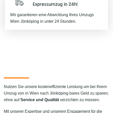
Expressumzug in 24h!
Wir garantieren eine Abwicklung Ihres Umzugs
Wien Jönköping in unter 24 Stunden.
Nutzen Sie unsere kosteneffiziente Leistung um bei Ihrem
Umzug von in Wien nach Jönköping bares Geld zu sparen,
ohne auf
Service und Qualität
verzichten zu müssen.
Mit unserer Expertise und unserem Engagement für die