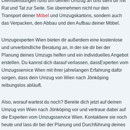
Dienstleistungen rund um deinen Umzug an und steht dir mit
Rat und Tat zur Seite. Sie übernehmen nicht nur den
Transport deiner
Möbel
und Umzugskartons, sondern auch
das Verpacken, den Abbau und den Aufbau deiner Möbel.
Umzugexperten Wien bieten dir außerdem eine kostenlose
und unverbindliche Beratung an, in der sie dir bei der
Planung deines Umzugs helfen und ein individuelles Angebot
erstellen. Du kannst dich darauf verlassen, dassExperten vom
Umzugsservice Wien mit ihrer jahrelangen Erfahrung dafür
sorgen, dass dein Umzug von Wien nach Jönköping
reibungslos abläuft.
Also, worauf wartest du noch? Bereite dich jetzt auf deinen
Umzug von Wien nach Jönköping vor und vertraue dabei auf
die Experten vom Umzugsservice Wien. Kontaktiere sie noch
heute und lass dir bei der Planung und Durchführung deines