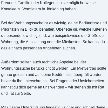
Freunde, Familie oder Kollegen, ob sie möglicherweise
Kontakte zu Vermietern in Jönköping haben.
Bei der Wohnungssuche ist es wichtig, deine Bedürfnisse und
Prioritäten im Blick zu behalten. Überlege dir, welche Kriterien
dir besonders wichtig sind, wie beispielsweise die Größe der
Wohnung, die Ausstattung oder die Mietkosten. So kannst du
gezielt nach passenden Angeboten suchen.
Außerdem sollten auch rechtliche Aspekte bei der
Wohnungssuche berücksichtigt werden. Ein Mietvertrag sollte
genau gelesen und auf deine Bedürfnisse überprüft werden,
bevor du ihn unterschreibst. Bei Fragen oder Unsicherheiten
kannst du dich gerne an uns wenden – wir stehen dir mit Rat
und Tat zur Seite.
Mit unserer Unterstützung findest du sicher und schnell deine