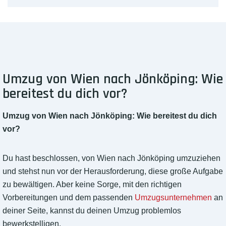
Umzug von Wien nach Jönköping: Wie
bereitest du dich vor?
Umzug von Wien nach Jönköping: Wie bereitest du dich
vor?
Du hast beschlossen, von Wien nach Jönköping umzuziehen
und stehst nun vor der Herausforderung, diese große Aufgabe
zu bewältigen. Aber keine Sorge, mit den richtigen
Vorbereitungen und dem passenden
Umzugsunternehmen
an
deiner Seite, kannst du deinen Umzug problemlos
bewerkstelligen.