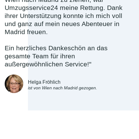
Umzugsservice24 meine Rettung. Dank
ihrer Unterstützung konnte ich mich voll
und ganz auf mein neues Abenteuer in
Madrid freuen.
Ein herzliches Dankeschön an das
gesamte Team für ihren
außergewöhnlichen Service!"
Helga Fröhlich
ist von Wien nach Madrid gezogen.