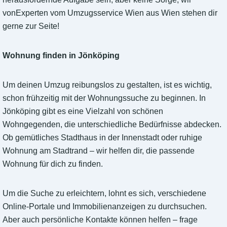
vonExperten vom Umzugsservice Wien aus Wien stehen dir
gerne zur Seite!
Wohnung finden in Jönköping
Um deinen Umzug reibungslos zu gestalten, ist es wichtig,
schon frühzeitig mit der Wohnungssuche zu beginnen. In
Jönköping gibt es eine Vielzahl von schönen
Wohngegenden, die unterschiedliche Bedürfnisse abdecken.
Ob gemütliches Stadthaus in der Innenstadt oder ruhige
Wohnung am Stadtrand – wir helfen dir, die passende
Wohnung für dich zu finden.
Um die Suche zu erleichtern, lohnt es sich, verschiedene
Online-Portale und Immobilienanzeigen zu durchsuchen.
Aber auch persönliche Kontakte können helfen – frage