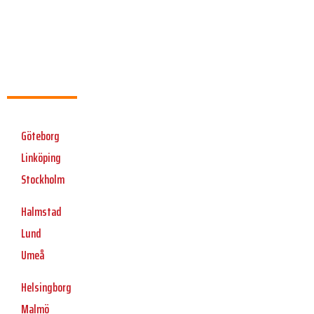
Göteborg
Linköping
Stockholm
Halmstad
Lund
Umeå
Helsingborg
Malmö