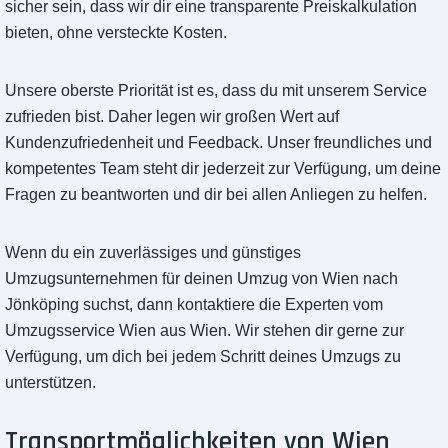
sicher sein, dass wir dir eine transparente Preiskalkulation
bieten, ohne versteckte Kosten.
Unsere oberste Priorität ist es, dass du mit unserem Service
zufrieden bist. Daher legen wir großen Wert auf
Kundenzufriedenheit und Feedback. Unser freundliches und
kompetentes Team steht dir jederzeit zur Verfügung, um deine
Fragen zu beantworten und dir bei allen Anliegen zu helfen.
Wenn du ein zuverlässiges und günstiges
Umzugsunternehmen für deinen Umzug von Wien nach
Jönköping suchst, dann kontaktiere die Experten vom
Umzugsservice Wien aus Wien. Wir stehen dir gerne zur
Verfügung, um dich bei jedem Schritt deines Umzugs zu
unterstützen.
Transportmöglichkeiten von Wien