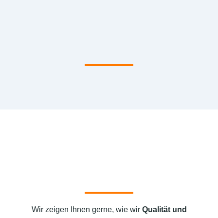
Wir zeigen Ihnen gerne, wie wir
Qualität und