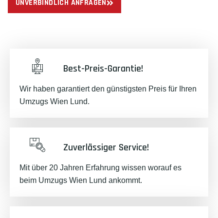
UNVERBINDLICH ANFRAGEN
Best-Preis-Garantie!
Wir haben garantiert den günstigsten Preis für Ihren
Umzugs Wien Lund.
Zuverlässiger Service!
Mit über 20 Jahren Erfahrung wissen worauf es
beim Umzugs Wien Lund ankommt.