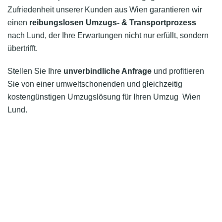
Zufriedenheit unserer Kunden aus Wien garantieren wir
einen
reibungslosen Umzugs- & Transportprozess
nach Lund, der Ihre Erwartungen nicht nur erfüllt, sondern
übertrifft.
Stellen Sie Ihre
unverbindliche Anfrage
und profitieren
Sie von einer umweltschonenden und gleichzeitig
kostengünstigen Umzugslösung für Ihren Umzug Wien
Lund.