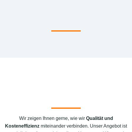
Wir zeigen Ihnen gerne, wie wir
Qualität und
Kosteneffizienz
miteinander verbinden. Unser Angebot ist