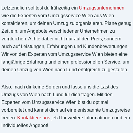
Letztendlich solltest du frühzeitig ein
Umzugsunternehmen
wie die Experten vom Umzugsservice Wien aus Wien
kontaktieren, um deinen Umzug zu organisieren. Plane genug
Zeit ein, um Angebote verschiedener Unternehmen zu
vergleichen. Achte dabei nicht nur auf den Preis, sondern
auch auf Leistungen, Erfahrungen und Kundenbewertungen.
Wir von den Experten vom Umzugsservice Wien bieten eine
langjährige Erfahrung und einen professionellen Service, um
deinen Umzug von Wien nach Lund erfolgreich zu gestalten.
Also, mach dir keine Sorgen und lasse uns die Last des
Umzugs von Wien nach Lund für dich tragen. Mit den
Experten vom Umzugsservice Wien bist du optimal
vorbereitet und kannst dich auf eine entspannte Umzugsreise
freuen.
Kontaktiere uns
jetzt für weitere Informationen und ein
individuelles Angebot!