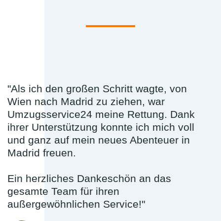
"Als ich den großen Schritt wagte, von
Wien nach Madrid zu ziehen, war
Umzugsservice24 meine Rettung. Dank
ihrer Unterstützung konnte ich mich voll
und ganz auf mein neues Abenteuer in
Madrid freuen.
Ein herzliches Dankeschön an das
gesamte Team für ihren
außergewöhnlichen Service!"