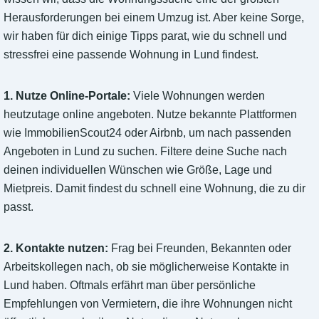
Herausforderungen bei einem Umzug ist. Aber keine Sorge,
wir haben für dich einige Tipps parat, wie du schnell und
stressfrei eine passende Wohnung in Lund findest.
1. Nutze Online-Portale:
Viele Wohnungen werden
heutzutage online angeboten. Nutze bekannte Plattformen
wie ImmobilienScout24 oder Airbnb, um nach passenden
Angeboten in Lund zu suchen. Filtere deine Suche nach
deinen individuellen Wünschen wie Größe, Lage und
Mietpreis. Damit findest du schnell eine Wohnung, die zu dir
passt.
2. Kontakte nutzen:
Frag bei Freunden, Bekannten oder
Arbeitskollegen nach, ob sie möglicherweise Kontakte in
Lund haben. Oftmals erfährt man über persönliche
Empfehlungen von Vermietern, die ihre Wohnungen nicht