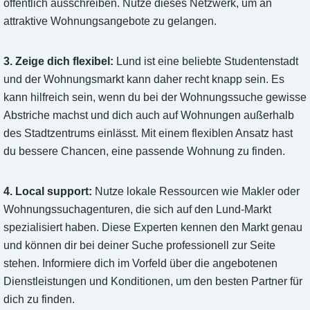
öffentlich ausschreiben. Nutze dieses Netzwerk, um an
attraktive Wohnungsangebote zu gelangen.
3. Zeige dich flexibel:
Lund ist eine beliebte Studentenstadt
und der Wohnungsmarkt kann daher recht knapp sein. Es
kann hilfreich sein, wenn du bei der Wohnungssuche gewisse
Abstriche machst und dich auch auf Wohnungen außerhalb
des Stadtzentrums einlässt. Mit einem flexiblen Ansatz hast
du bessere Chancen, eine passende Wohnung zu finden.
4. Local support:
Nutze lokale Ressourcen wie Makler oder
Wohnungssuchagenturen, die sich auf den Lund-Markt
spezialisiert haben. Diese Experten kennen den Markt genau
und können dir bei deiner Suche professionell zur Seite
stehen. Informiere dich im Vorfeld über die angebotenen
Dienstleistungen und Konditionen, um den besten Partner für
dich zu finden.