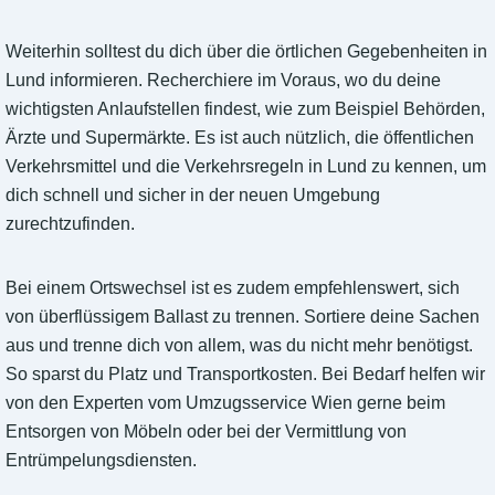
Weiterhin solltest du dich über die örtlichen Gegebenheiten in
Lund informieren. Recherchiere im Voraus, wo du deine
wichtigsten Anlaufstellen findest, wie zum Beispiel Behörden,
Ärzte und Supermärkte. Es ist auch nützlich, die öffentlichen
Verkehrsmittel und die Verkehrsregeln in Lund zu kennen, um
dich schnell und sicher in der neuen Umgebung
zurechtzufinden.
Bei einem Ortswechsel ist es zudem empfehlenswert, sich
von überflüssigem Ballast zu trennen. Sortiere deine Sachen
aus und trenne dich von allem, was du nicht mehr benötigst.
So sparst du Platz und Transportkosten. Bei Bedarf helfen wir
von den Experten vom Umzugsservice Wien gerne beim
Entsorgen von Möbeln oder bei der Vermittlung von
Entrümpelungsdiensten.