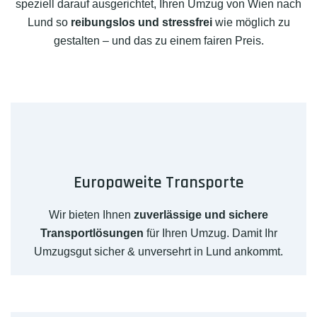
speziell darauf ausgerichtet, Ihren Umzug von Wien nach
Lund so
reibungslos und stressfrei
wie möglich zu
gestalten – und das zu einem fairen Preis.
Europaweite Transporte
Wir bieten Ihnen
zuverlässige und sichere
Transportlösungen
für Ihren Umzug. Damit Ihr
Umzugsgut sicher & unversehrt in Lund ankommt.