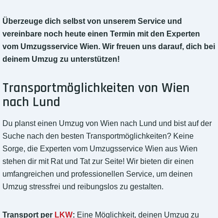
Überzeuge dich selbst von unserem Service und
vereinbare noch heute einen Termin mit den Experten
vom Umzugsservice Wien. Wir freuen uns darauf, dich bei
deinem Umzug zu unterstützen!
Transportmöglichkeiten von Wien
nach Lund
Du planst einen Umzug von Wien nach Lund und bist auf der
Suche nach den besten Transportmöglichkeiten? Keine
Sorge, die Experten vom Umzugsservice Wien aus Wien
stehen dir mit Rat und Tat zur Seite! Wir bieten dir einen
umfangreichen und professionellen Service, um deinen
Umzug stressfrei und reibungslos zu gestalten.
Transport per
LKW
:
Eine Möglichkeit, deinen Umzug zu