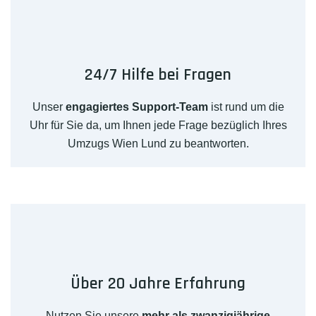
24/7 Hilfe bei Fragen
Unser
engagiertes Support-Team
ist rund um die
Uhr für Sie da, um Ihnen jede Frage bezüglich Ihres
Umzugs Wien Lund zu beantworten.
Über 20 Jahre Erfahrung
Nutzen Sie unsere
mehr als zwanzigjährige