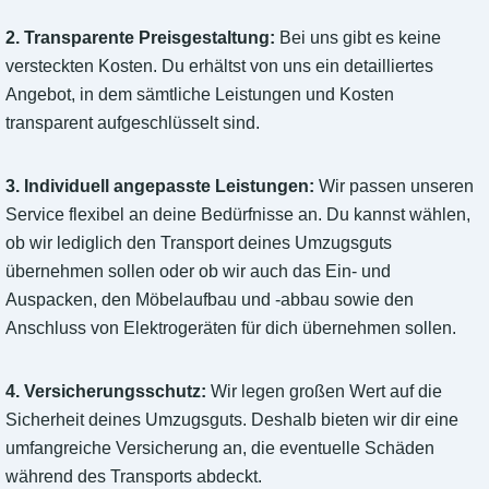
2. Transparente Preisgestaltung:
Bei uns gibt es keine
versteckten Kosten. Du erhältst von uns ein detailliertes
Angebot, in dem sämtliche Leistungen und Kosten
transparent aufgeschlüsselt sind.
3. Individuell angepasste Leistungen:
Wir passen unseren
Service flexibel an deine Bedürfnisse an. Du kannst wählen,
ob wir lediglich den Transport deines Umzugsguts
übernehmen sollen oder ob wir auch das Ein- und
Auspacken, den Möbelaufbau und -abbau sowie den
Anschluss von Elektrogeräten für dich übernehmen sollen.
4. Versicherungsschutz:
Wir legen großen Wert auf die
Sicherheit deines Umzugsguts. Deshalb bieten wir dir eine
umfangreiche Versicherung an, die eventuelle Schäden
während des Transports abdeckt.