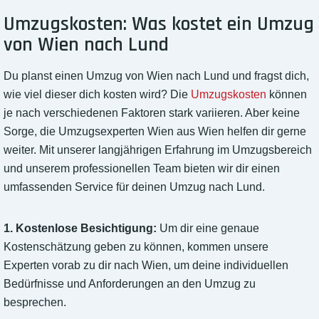
Umzugskosten: Was kostet ein Umzug
von Wien nach Lund
Du planst einen Umzug von Wien nach Lund und fragst dich,
wie viel dieser dich kosten wird? Die
Umzugskosten
können
je nach verschiedenen Faktoren stark variieren. Aber keine
Sorge, die Umzugsexperten Wien aus Wien helfen dir gerne
weiter. Mit unserer langjährigen Erfahrung im Umzugsbereich
und unserem professionellen Team bieten wir dir einen
umfassenden Service für deinen Umzug nach Lund.
1. Kostenlose Besichtigung:
Um dir eine genaue
Kostenschätzung geben zu können, kommen unsere
Experten vorab zu dir nach Wien, um deine individuellen
Bedürfnisse und Anforderungen an den Umzug zu
besprechen.