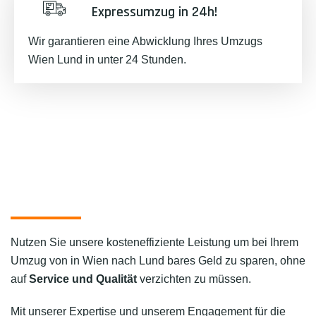
Expressumzug in 24h!
Wir garantieren eine Abwicklung Ihres Umzugs
Wien Lund in unter 24 Stunden.
Nutzen Sie unsere kosteneffiziente Leistung um bei Ihrem
Umzug von in Wien nach Lund bares Geld zu sparen, ohne
auf
Service und Qualität
verzichten zu müssen.
Mit unserer Expertise und unserem Engagement für die