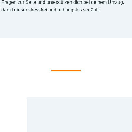
Fragen zur Seite und unterstützen dich bei deinem Umzug,
damit dieser stressfrei und reibungslos verläuft!