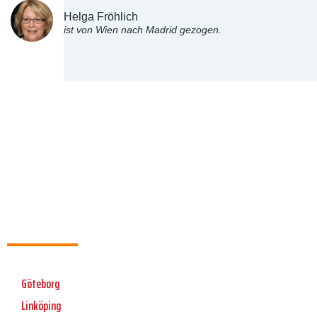
Helga Fröhlich
ist von Wien nach Madrid gezogen.
Göteborg
Linköping