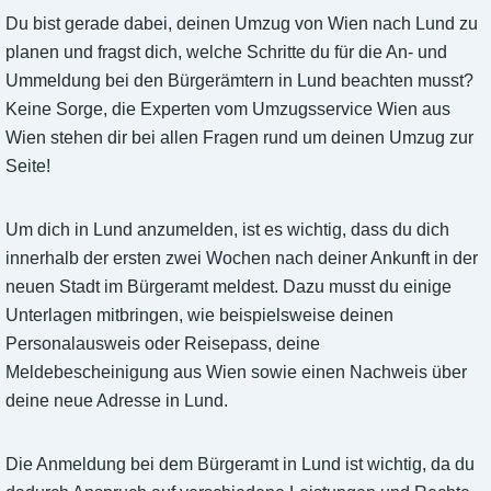
Du bist gerade dabei, deinen Umzug von Wien nach Lund zu
planen und fragst dich, welche Schritte du für die An- und
Ummeldung bei den Bürgerämtern in Lund beachten musst?
Keine Sorge, die Experten vom Umzugsservice Wien aus
Wien stehen dir bei allen Fragen rund um deinen Umzug zur
Seite!
Um dich in Lund anzumelden, ist es wichtig, dass du dich
innerhalb der ersten zwei Wochen nach deiner Ankunft in der
neuen Stadt im Bürgeramt meldest. Dazu musst du einige
Unterlagen mitbringen, wie beispielsweise deinen
Personalausweis oder Reisepass, deine
Meldebescheinigung aus Wien sowie einen Nachweis über
deine neue Adresse in Lund.
Die Anmeldung bei dem Bürgeramt in Lund ist wichtig, da du