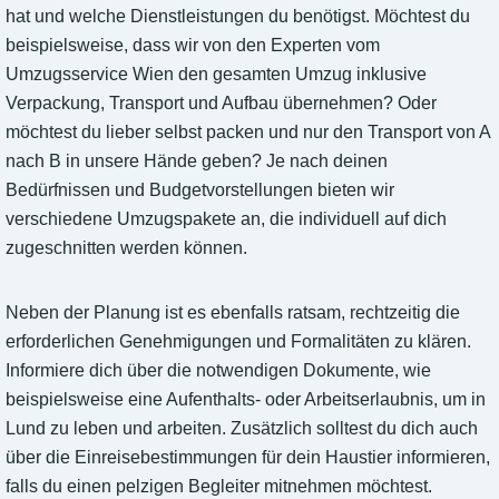
hat und welche Dienstleistungen du benötigst. Möchtest du
beispielsweise, dass wir von den Experten vom
Umzugsservice Wien den gesamten Umzug inklusive
Verpackung, Transport und Aufbau übernehmen? Oder
möchtest du lieber selbst packen und nur den Transport von A
nach B in unsere Hände geben? Je nach deinen
Bedürfnissen und Budgetvorstellungen bieten wir
verschiedene Umzugspakete an, die individuell auf dich
zugeschnitten werden können.
Neben der Planung ist es ebenfalls ratsam, rechtzeitig die
erforderlichen Genehmigungen und Formalitäten zu klären.
Informiere dich über die notwendigen Dokumente, wie
beispielsweise eine Aufenthalts- oder Arbeitserlaubnis, um in
Lund zu leben und arbeiten. Zusätzlich solltest du dich auch
über die Einreisebestimmungen für dein Haustier informieren,
falls du einen pelzigen Begleiter mitnehmen möchtest.