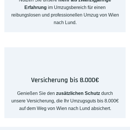
Erfahrung
im Umzugsbereich für einen
reibungslosen und professionellen Umzug von Wien
nach Lund.
Versicherung bis 8.000€
Genießen Sie den
zusätzlichen Schutz
durch
unsere Versicherung, die Ihr Umzugsguts bis 8.000€
auf dem Weg von Wien nach Lund absichert.