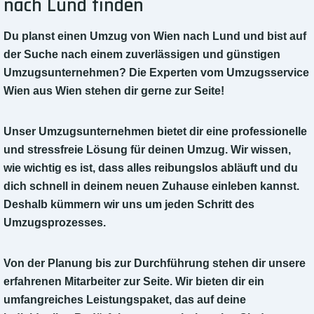
nach Lund finden
Du planst einen Umzug von Wien nach Lund und bist auf
der Suche nach einem zuverlässigen und günstigen
Umzugsunternehmen? Die Experten vom Umzugsservice
Wien aus Wien stehen dir gerne zur Seite!
Unser Umzugsunternehmen bietet dir eine professionelle
und stressfreie Lösung für deinen Umzug. Wir wissen,
wie wichtig es ist, dass alles reibungslos abläuft und du
dich schnell in deinem neuen Zuhause einleben kannst.
Deshalb kümmern wir uns um jeden Schritt des
Umzugsprozesses.
Von der Planung bis zur Durchführung stehen dir unsere
erfahrenen Mitarbeiter zur Seite. Wir bieten dir ein
umfangreiches Leistungspaket, das auf deine