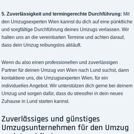
5. Zuverlässigkeit und termingerechte Durchführung:
Mit
den Umzugsexperten Wien kannst du dich auf eine pünktliche
und sorgfältige Durchführung deines Umzugs verlassen. Wir
halten uns an die vereinbarten Termine und achten darauf,
dass dein Umzug reibungslos abläuft.
Wenn du also einen professionellen und zuverlässigen
Partner für deinen Umzug von Wien nach Lund suchst, dann
kontaktiere uns, die Umzugsexperten Wien, für ein
individuelles Angebot. Wir unterstützen dich gerne bei deinem
Umzug und sorgen dafür, dass du stressfrei in dein neues
Zuhause in Lund starten kannst.
Zuverlässiges und günstiges
Umzugsunternehmen für den Umzug