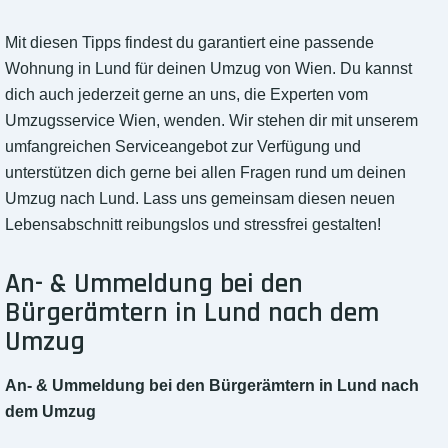
Mit diesen Tipps findest du garantiert eine passende
Wohnung in Lund für deinen Umzug von Wien. Du kannst
dich auch jederzeit gerne an uns, die Experten vom
Umzugsservice Wien, wenden. Wir stehen dir mit unserem
umfangreichen Serviceangebot zur Verfügung und
unterstützen dich gerne bei allen Fragen rund um deinen
Umzug nach Lund. Lass uns gemeinsam diesen neuen
Lebensabschnitt reibungslos und stressfrei gestalten!
An- & Ummeldung bei den
Bürgerämtern in Lund nach dem
Umzug
An- & Ummeldung bei den Bürgerämtern in Lund nach
dem Umzug