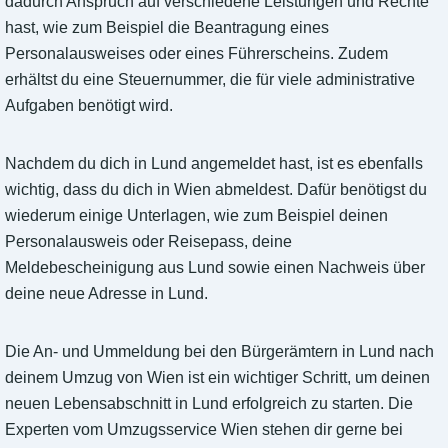
dadurch Anspruch auf verschiedene Leistungen und Rechte
hast, wie zum Beispiel die Beantragung eines
Personalausweises oder eines Führerscheins. Zudem
erhältst du eine Steuernummer, die für viele administrative
Aufgaben benötigt wird.
Nachdem du dich in Lund angemeldet hast, ist es ebenfalls
wichtig, dass du dich in Wien abmeldest. Dafür benötigst du
wiederum einige Unterlagen, wie zum Beispiel deinen
Personalausweis oder Reisepass, deine
Meldebescheinigung aus Lund sowie einen Nachweis über
deine neue Adresse in Lund.
Die An- und Ummeldung bei den Bürgerämtern in Lund nach
deinem Umzug von Wien ist ein wichtiger Schritt, um deinen
neuen Lebensabschnitt in Lund erfolgreich zu starten. Die
Experten vom Umzugsservice Wien stehen dir gerne bei