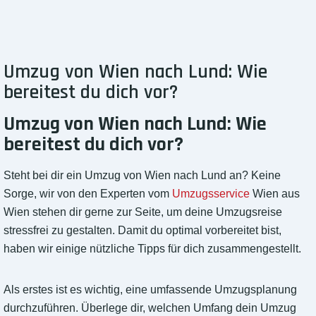
Umzug von Wien nach Lund: Wie
bereitest du dich vor?
Umzug von Wien nach Lund: Wie
bereitest du dich vor?
Steht bei dir ein Umzug von Wien nach Lund an? Keine
Sorge, wir von den Experten vom
Umzugsservice
Wien aus
Wien stehen dir gerne zur Seite, um deine Umzugsreise
stressfrei zu gestalten. Damit du optimal vorbereitet bist,
haben wir einige nützliche Tipps für dich zusammengestellt.
Als erstes ist es wichtig, eine umfassende Umzugsplanung
durchzuführen. Überlege dir, welchen Umfang dein Umzug