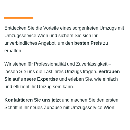
Entdecken Sie die Vorteile eines sorgenfreien Umzugs mit
Umzugsservice Wien und sichern Sie sich Ihr
unverbindliches Angebot, um den
besten Preis
zu
erhalten.
Wir stehen für Professionalität und Zuverlässigkeit –
lassen Sie uns die Last Ihres Umzugs tragen.
Vertrauen
Sie auf unsere Expertise
und erleben Sie, wie einfach
und effizient Ihr Umzug sein kann.
Kontaktieren Sie uns jetzt
und machen Sie den ersten
Schritt in Ihr neues Zuhause mit Umzugsservice Wien: