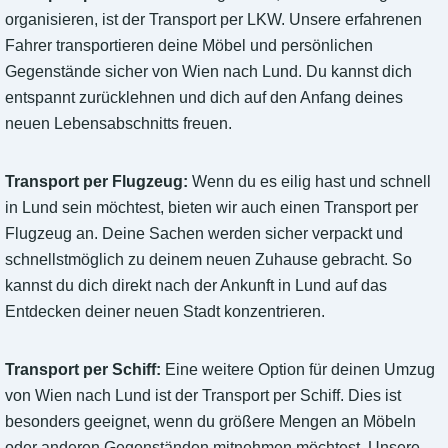
organisieren, ist der Transport per LKW. Unsere erfahrenen
Fahrer transportieren deine Möbel und persönlichen
Gegenstände sicher von Wien nach Lund. Du kannst dich
entspannt zurücklehnen und dich auf den Anfang deines
neuen Lebensabschnitts freuen.
Transport per Flugzeug:
Wenn du es eilig hast und schnell
in Lund sein möchtest, bieten wir auch einen Transport per
Flugzeug an. Deine Sachen werden sicher verpackt und
schnellstmöglich zu deinem neuen Zuhause gebracht. So
kannst du dich direkt nach der Ankunft in Lund auf das
Entdecken deiner neuen Stadt konzentrieren.
Transport per Schiff:
Eine weitere Option für deinen Umzug
von Wien nach Lund ist der Transport per Schiff. Dies ist
besonders geeignet, wenn du größere Mengen an Möbeln
oder anderen Gegenständen mitnehmen möchtest. Unsere