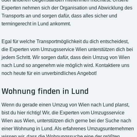
Experten nehmen sich der Organisation und Abwicklung des
Transports an und sorgen dafür, dass alles sicher und
termingerecht in Lund ankommt.
Egal für welche Transportmöglichkeit du dich entscheidest,
die Experten vom Umzugsservice Wien unterstützen dich bei
jedem Schritt. Wir sorgen dafür, dass dein Umzug von Wien
nach Lund so angenehm wie möglich wird. Kontaktiere uns
noch heute für ein unverbindliches Angebot!
Wohnung finden in Lund
Wenn du gerade einen Umzug von Wien nach Lund planst,
bist du hier richtig! Wir, die Experten vom Umzugsservice
Wien aus Wien, unterstützen dich gerne bei der Suche nach
einer Wohnung in Lund. Als erfahrenes Umzugsunternehmen
wissen wir, dass die Wohnungssuche eine der größten