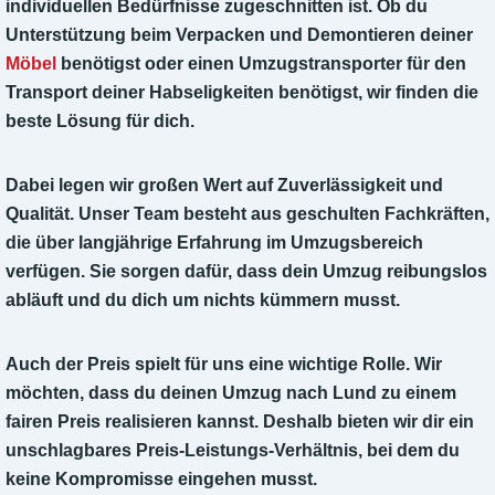
individuellen Bedürfnisse zugeschnitten ist. Ob du
Unterstützung beim Verpacken und Demontieren deiner
Möbel
benötigst oder einen Umzugstransporter für den
Transport deiner Habseligkeiten benötigst, wir finden die
beste Lösung für dich.
Dabei legen wir großen Wert auf Zuverlässigkeit und
Qualität. Unser Team besteht aus geschulten Fachkräften,
die über langjährige Erfahrung im Umzugsbereich
verfügen. Sie sorgen dafür, dass dein Umzug reibungslos
abläuft und du dich um nichts kümmern musst.
Auch der Preis spielt für uns eine wichtige Rolle. Wir
möchten, dass du deinen Umzug nach Lund zu einem
fairen Preis realisieren kannst. Deshalb bieten wir dir ein
unschlagbares Preis-Leistungs-Verhältnis, bei dem du
keine Kompromisse eingehen musst.