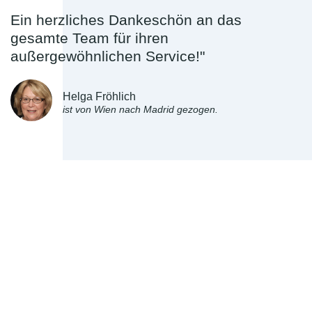
Ein herzliches Dankeschön an das
gesamte Team für ihren
außergewöhnlichen Service!"
Helga Fröhlich
ist von Wien nach Madrid gezogen.