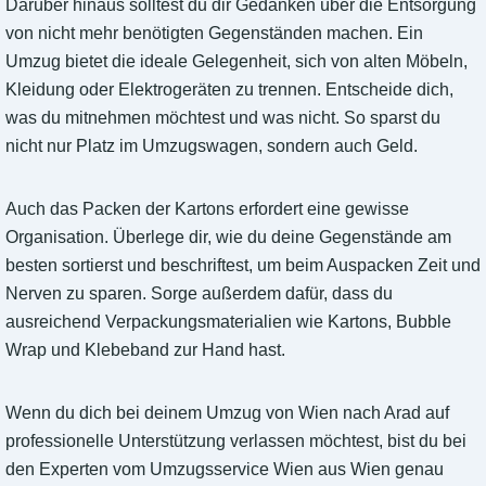
Darüber hinaus solltest du dir Gedanken über die Entsorgung
von nicht mehr benötigten Gegenständen machen. Ein
Umzug bietet die ideale Gelegenheit, sich von alten Möbeln,
Kleidung oder Elektrogeräten zu trennen. Entscheide dich,
was du mitnehmen möchtest und was nicht. So sparst du
nicht nur Platz im Umzugswagen, sondern auch Geld.
Auch das Packen der Kartons erfordert eine gewisse
Organisation. Überlege dir, wie du deine Gegenstände am
besten sortierst und beschriftest, um beim Auspacken Zeit und
Nerven zu sparen. Sorge außerdem dafür, dass du
ausreichend Verpackungsmaterialien wie Kartons, Bubble
Wrap und Klebeband zur Hand hast.
Wenn du dich bei deinem Umzug von Wien nach Arad auf
professionelle Unterstützung verlassen möchtest, bist du bei
den Experten vom Umzugsservice Wien aus Wien genau