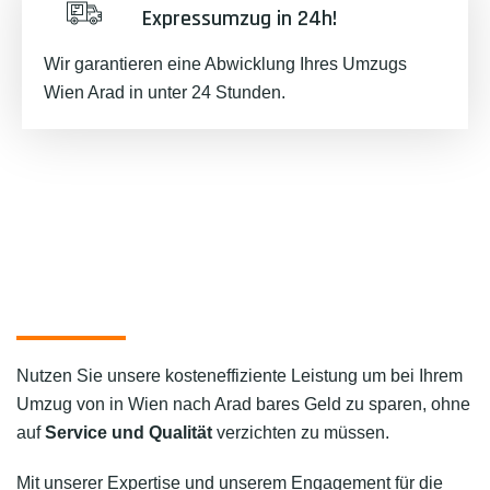
Expressumzug in 24h!
Wir garantieren eine Abwicklung Ihres Umzugs
Wien Arad in unter 24 Stunden.
Nutzen Sie unsere kosteneffiziente Leistung um bei Ihrem
Umzug von in Wien nach Arad bares Geld zu sparen, ohne
auf
Service und Qualität
verzichten zu müssen.
Mit unserer Expertise und unserem Engagement für die