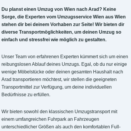
Du planst einen Umzug von Wien nach Arad? Keine
Sorge, die Experten vom Umzugsservice Wien aus Wien
stehen dir bei deinem Vorhaben zur Seite! Wir bieten dir
diverse Transportmöglichkeiten, um deinen Umzug so
einfach und stressfrei wie möglich zu gestalten.
Unser Team von erfahrenen Experten kümmert sich um einen
reibungslosen Ablauf deines Umzugs. Egal, ob du nur einige
wenige Möbelstücke oder deinen gesamten Haushalt nach
Arad transportieren möchtest, wir stellen die geeigneten
Transportmittel zur Verfügung, um deine individuellen
Bedürfnisse zu erfüllen.
Wir bieten sowohl den klassischen Umzugstransport mit
einem umfangreichen Fuhrpark an Fahrzeugen
unterschiedlicher Größen als auch den komfortablen Full-