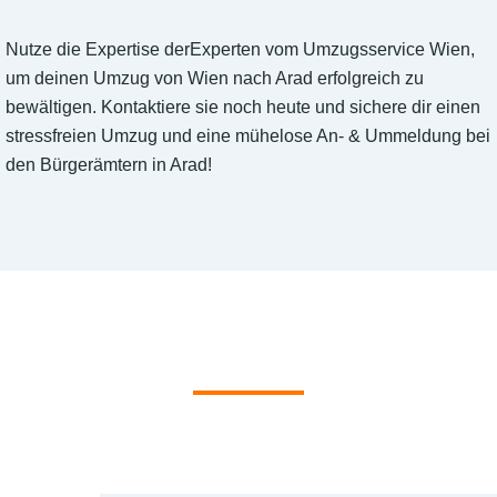
Nutze die Expertise derExperten vom Umzugsservice Wien,
um deinen Umzug von Wien nach Arad erfolgreich zu
bewältigen. Kontaktiere sie noch heute und sichere dir einen
stressfreien Umzug und eine mühelose An- & Ummeldung bei
den Bürgerämtern in Arad!