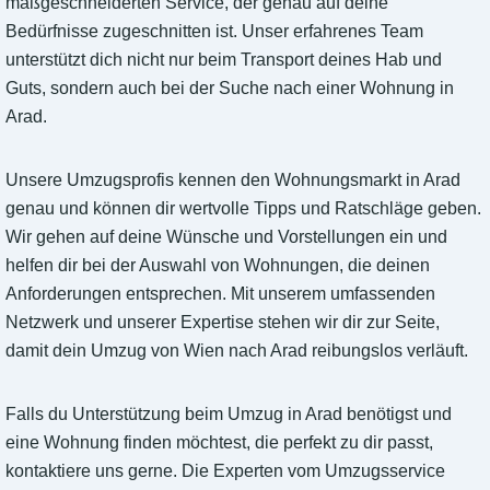
maßgeschneiderten Service, der genau auf deine
Bedürfnisse zugeschnitten ist. Unser erfahrenes Team
unterstützt dich nicht nur beim Transport deines Hab und
Guts, sondern auch bei der Suche nach einer Wohnung in
Arad.
Unsere Umzugsprofis kennen den Wohnungsmarkt in Arad
genau und können dir wertvolle Tipps und Ratschläge geben.
Wir gehen auf deine Wünsche und Vorstellungen ein und
helfen dir bei der Auswahl von Wohnungen, die deinen
Anforderungen entsprechen. Mit unserem umfassenden
Netzwerk und unserer Expertise stehen wir dir zur Seite,
damit dein Umzug von Wien nach Arad reibungslos verläuft.
Falls du Unterstützung beim Umzug in Arad benötigst und
eine Wohnung finden möchtest, die perfekt zu dir passt,
kontaktiere uns gerne. Die Experten vom Umzugsservice