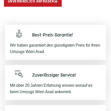
UNVERBINDLICH ANFRAGEN
Best-Preis-Garantie!
Wir haben garantiert den günstigsten Preis für Ihren
Umzugs Wien Arad.
Zuverlässiger Service!
Mit über 20 Jahren Erfahrung wissen worauf es
beim Umzugs Wien Arad ankommt.