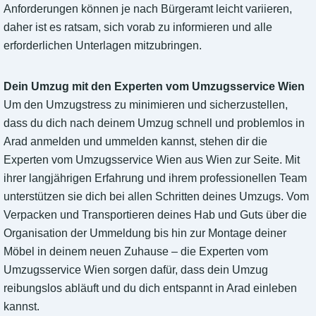
Anforderungen können je nach Bürgeramt leicht variieren,
daher ist es ratsam, sich vorab zu informieren und alle
erforderlichen Unterlagen mitzubringen.
Dein Umzug mit den Experten vom Umzugsservice Wien
Um den Umzugstress zu minimieren und sicherzustellen,
dass du dich nach deinem Umzug schnell und problemlos in
Arad anmelden und ummelden kannst, stehen dir die
Experten vom Umzugsservice Wien aus Wien zur Seite. Mit
ihrer langjährigen Erfahrung und ihrem professionellen Team
unterstützen sie dich bei allen Schritten deines Umzugs. Vom
Verpacken und Transportieren deines Hab und Guts über die
Organisation der Ummeldung bis hin zur Montage deiner
Möbel in deinem neuen Zuhause – die Experten vom
Umzugsservice Wien sorgen dafür, dass dein Umzug
reibungslos abläuft und du dich entspannt in Arad einleben
kannst.