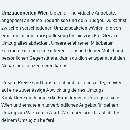
Umzugexperten Wien
bieten dir individuelle Angebote,
angepasst an deine Bedürfnisse und dein Budget. Du kannst
zwischen verschiedenen Umzugspaketen wählen, die von
einer einfachen Transportlösung bis hin zum Full-Service-
Umzug alles abdecken. Unsere erfahrenen Mitarbeiter
kümmern sich um den sicheren Transport deiner Möbel und
persönlichen Gegenstände, damit du dich entspannt auf den
Neuanfang konzentrieren kannst.
Unsere Preise sind transparent und fair, und wir legen Wert
auf eine zuverlässige Abwicklung deines Umzugs.
Kontaktiere noch heute die Experten vom Umzugsservice
Wien und erhalte ein unverbindliches Angebot für deinen
Umzug von Wien nach Arad. Wir freuen uns darauf, dir bei
deinem Umzug zu helfen!