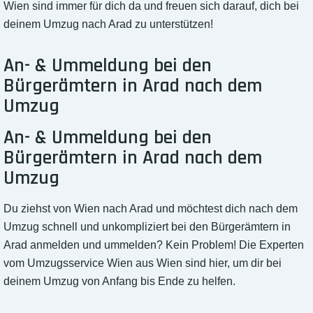
Wien sind immer für dich da und freuen sich darauf, dich bei
deinem Umzug nach Arad zu unterstützen!
An- & Ummeldung bei den
Bürgerämtern in Arad nach dem
Umzug
An- & Ummeldung bei den
Bürgerämtern in Arad nach dem
Umzug
Du ziehst von Wien nach Arad und möchtest dich nach dem
Umzug schnell und unkompliziert bei den Bürgerämtern in
Arad anmelden und ummelden? Kein Problem! Die Experten
vom Umzugsservice Wien aus Wien sind hier, um dir bei
deinem Umzug von Anfang bis Ende zu helfen.