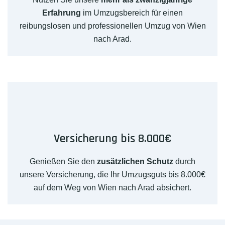
Erfahrung
im Umzugsbereich für einen
reibungslosen und professionellen Umzug von Wien
nach Arad.
Versicherung bis 8.000€
Genießen Sie den
zusätzlichen Schutz
durch
unsere Versicherung, die Ihr Umzugsguts bis 8.000€
auf dem Weg von Wien nach Arad absichert.