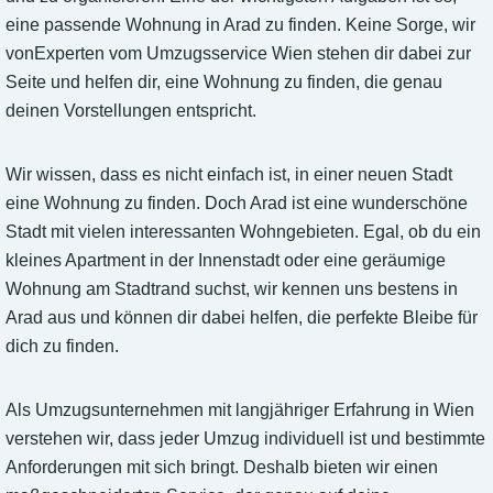
eine passende Wohnung in Arad zu finden. Keine Sorge, wir
vonExperten vom Umzugsservice Wien stehen dir dabei zur
Seite und helfen dir, eine Wohnung zu finden, die genau
deinen Vorstellungen entspricht.
Wir wissen, dass es nicht einfach ist, in einer neuen Stadt
eine Wohnung zu finden. Doch Arad ist eine wunderschöne
Stadt mit vielen interessanten Wohngebieten. Egal, ob du ein
kleines Apartment in der Innenstadt oder eine geräumige
Wohnung am Stadtrand suchst, wir kennen uns bestens in
Arad aus und können dir dabei helfen, die perfekte Bleibe für
dich zu finden.
Als Umzugsunternehmen mit langjähriger Erfahrung in Wien
verstehen wir, dass jeder Umzug individuell ist und bestimmte
Anforderungen mit sich bringt. Deshalb bieten wir einen