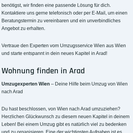
benötigst, wir finden eine passende Lösung für dich.
Kontaktiere uns gerne telefonisch oder per E-Mail, um einen
Beratungstermin zu vereinbaren und ein unverbindliches
Angebot zu erhalten.
Vertraue den Experten vom Umzugsservice Wien aus Wien
und starte entspannt in dein neues Kapitel in Arad!
Wohnung finden in Arad
Umzugexperten Wien
– Deine Hilfe beim Umzug von Wien
nach Arad
Du hast beschlossen, von Wien nach Arad umzuziehen?
Herzlichen Glückwunsch zu diesem neuen Kapitel in deinem
Leben! Bei einem Umzug gibt es natürlich viel zu bedenken
und zu organisieren. Eine der wichtigsten Aufgaben ist es,