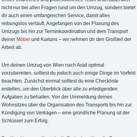
nicht nur bei allen Fragen rund um den Umzug, sondern bietet
dir auch einen umfangreichen Service, damit alles
reibungslos verläuft. Angefangen von der Planung des
Umzugs bis hin zur Terminkoordination und dem Transport
deiner
Möbel
und Kartons – wir nehmen dir den Großteil der
Arbeit ab.
Um deinen Umzug von Wien nach Arad optimal
vorzubereiten, solltest du jedoch auch einige Dinge im Vorfeld
beachten. Zunächst einmal solltest du eine Checkliste
erstellen, um den Überblick über alle zu erledigenden
Aufgaben zu behalten. Von der Ummeldung deines
Wohnsitzes über die Organisation des Transports bis hin zur
Kündigung von Verträgen – eine gründliche Planung ist der
Schlüssel zum Erfolg.