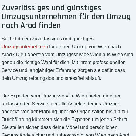
Zuverlässiges und günstiges
Umzugsunternehmen für den Umzug
nach Arad finden
Suchst du ein zuverlässiges und günstiges
Umzugsunternehmen
für deinen Umzug von Wien nach
Arad? Die Experten vom Umzugsservice Wien aus Wien sind
genau die richtige Wahl für dich! Mit ihrem professionellen
Service und langjähriger Erfahrung sorgen sie dafür, dass
dein Umzug reibungslos und stressfrei abläuft.
Die Experten vom Umzugsservice Wien bieten dir einen
umfassenden Service, der alle Aspekte deines Umzugs
abdeckt. Von der Planung über die Organisation bis hin zur
Durchführung kümmern sich die Experten um jeden Schritt.
Sie stellen sicher, dass deine Möbel und persönlichen
Gegenstände sicher und unbeschädigt von Wien nach Arad