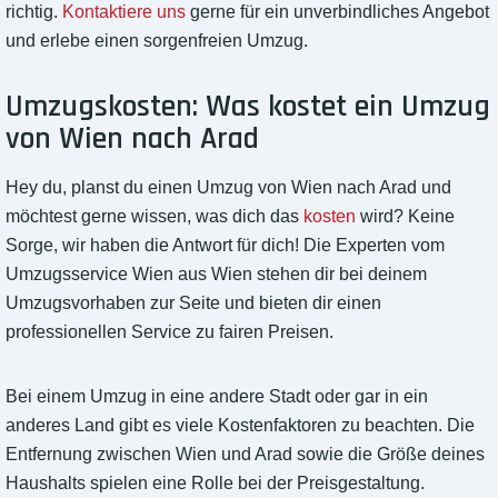
richtig.
Kontaktiere uns
gerne für ein unverbindliches Angebot
und erlebe einen sorgenfreien Umzug.
Umzugskosten: Was kostet ein Umzug
von Wien nach Arad
Hey du, planst du einen Umzug von Wien nach Arad und
möchtest gerne wissen, was dich das
kosten
wird? Keine
Sorge, wir haben die Antwort für dich! Die Experten vom
Umzugsservice Wien aus Wien stehen dir bei deinem
Umzugsvorhaben zur Seite und bieten dir einen
professionellen Service zu fairen Preisen.
Bei einem Umzug in eine andere Stadt oder gar in ein
anderes Land gibt es viele Kostenfaktoren zu beachten. Die
Entfernung zwischen Wien und Arad sowie die Größe deines
Haushalts spielen eine Rolle bei der Preisgestaltung.