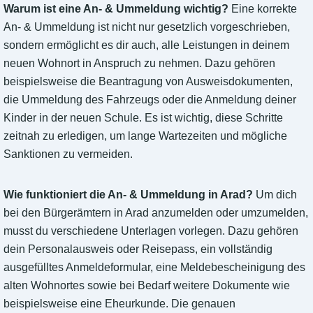
Warum ist eine An- & Ummeldung wichtig?
Eine korrekte
An- & Ummeldung ist nicht nur gesetzlich vorgeschrieben,
sondern ermöglicht es dir auch, alle Leistungen in deinem
neuen Wohnort in Anspruch zu nehmen. Dazu gehören
beispielsweise die Beantragung von Ausweisdokumenten,
die Ummeldung des Fahrzeugs oder die Anmeldung deiner
Kinder in der neuen Schule. Es ist wichtig, diese Schritte
zeitnah zu erledigen, um lange Wartezeiten und mögliche
Sanktionen zu vermeiden.
Wie funktioniert die An- & Ummeldung in Arad?
Um dich
bei den Bürgerämtern in Arad anzumelden oder umzumelden,
musst du verschiedene Unterlagen vorlegen. Dazu gehören
dein Personalausweis oder Reisepass, ein vollständig
ausgefülltes Anmeldeformular, eine Meldebescheinigung des
alten Wohnortes sowie bei Bedarf weitere Dokumente wie
beispielsweise eine Eheurkunde. Die genauen