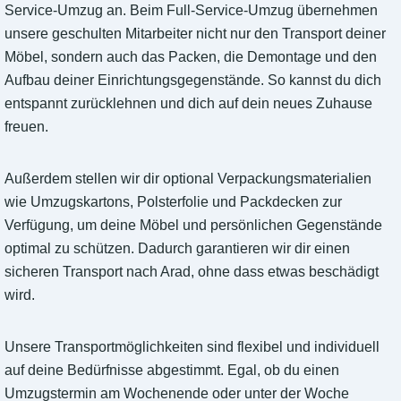
Service-Umzug an. Beim Full-Service-Umzug übernehmen
unsere geschulten Mitarbeiter nicht nur den Transport deiner
Möbel, sondern auch das Packen, die Demontage und den
Aufbau deiner Einrichtungsgegenstände. So kannst du dich
entspannt zurücklehnen und dich auf dein neues Zuhause
freuen.
Außerdem stellen wir dir optional Verpackungsmaterialien
wie Umzugskartons, Polsterfolie und Packdecken zur
Verfügung, um deine Möbel und persönlichen Gegenstände
optimal zu schützen. Dadurch garantieren wir dir einen
sicheren Transport nach Arad, ohne dass etwas beschädigt
wird.
Unsere Transportmöglichkeiten sind flexibel und individuell
auf deine Bedürfnisse abgestimmt. Egal, ob du einen
Umzugstermin am Wochenende oder unter der Woche