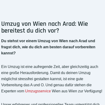
Umzug von Wien nach Arad: Wie
bereitest du dich vor?
Du stehst vor einem Umzug von Wien nach Arad und
fragst dich, wie du dich am besten darauf vorbereiten
kannst?
Ein Umzug ist eine aufregende Zeit, aber gleichzeitig auch
eine große Herausforderung. Damit du deinen Umzug
möglichst stressfrei gestalten kannst, ist eine gute
Vorbereitung das A und O. Und genau dafür stehen die
Experten vom
Umzugsservice
Wien aus Wien zur Verfügung!
Unser erfahrenes und professionelles Team unterstützt dich