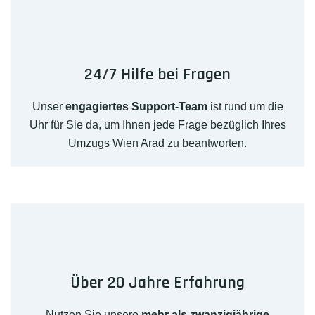
24/7 Hilfe bei Fragen
Unser
engagiertes Support-Team
ist rund um die
Uhr für Sie da, um Ihnen jede Frage bezüglich Ihres
Umzugs Wien Arad zu beantworten.
Über 20 Jahre Erfahrung
Nutzen Sie unsere
mehr als zwanzigjährige