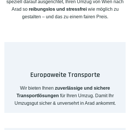
speziell darauf ausgerichtet, Ihren Umzug von Wien nach
Arad so
reibungslos und stressfrei
wie möglich zu
gestalten – und das zu einem fairen Preis.
Europaweite Transporte
Wir bieten Ihnen
zuverlässige und sichere
Transportlösungen
für Ihren Umzug. Damit Ihr
Umzugsgut sicher & unversehrt in Arad ankommt.