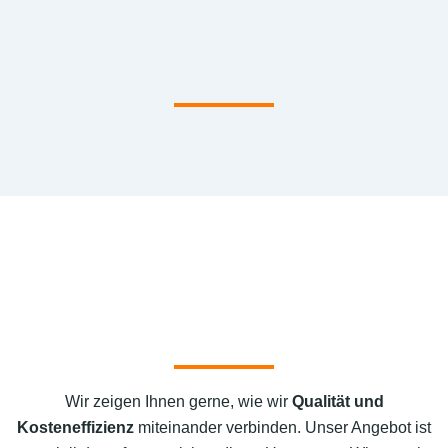
Wir zeigen Ihnen gerne, wie wir
Qualität und
Kosteneffizienz
miteinander verbinden. Unser Angebot ist