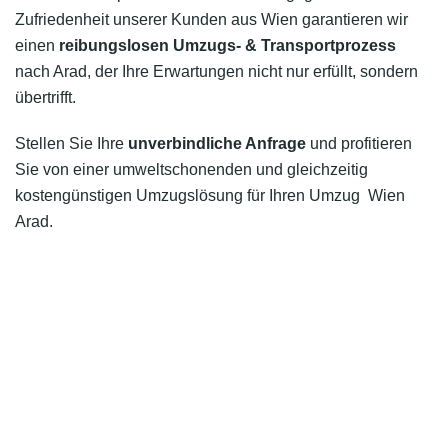
Zufriedenheit unserer Kunden aus Wien garantieren wir
einen
reibungslosen Umzugs- & Transportprozess
nach Arad, der Ihre Erwartungen nicht nur erfüllt, sondern
übertrifft.
Stellen Sie Ihre
unverbindliche Anfrage
und profitieren
Sie von einer umweltschonenden und gleichzeitig
kostengünstigen Umzugslösung für Ihren Umzug Wien
Arad.