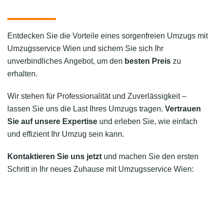
Entdecken Sie die Vorteile eines sorgenfreien Umzugs mit
Umzugsservice Wien und sichern Sie sich Ihr
unverbindliches Angebot, um den
besten Preis
zu
erhalten.
Wir stehen für Professionalität und Zuverlässigkeit –
lassen Sie uns die Last Ihres Umzugs tragen.
Vertrauen
Sie auf unsere Expertise
und erleben Sie, wie einfach
und effizient Ihr Umzug sein kann.
Kontaktieren Sie uns jetzt
und machen Sie den ersten
Schritt in Ihr neues Zuhause mit Umzugsservice Wien: