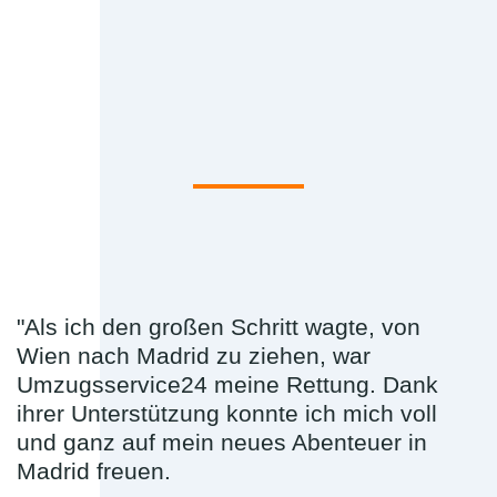
"Als ich den großen Schritt wagte, von
Wien nach Madrid zu ziehen, war
Umzugsservice24 meine Rettung. Dank
ihrer Unterstützung konnte ich mich voll
und ganz auf mein neues Abenteuer in
Madrid freuen.