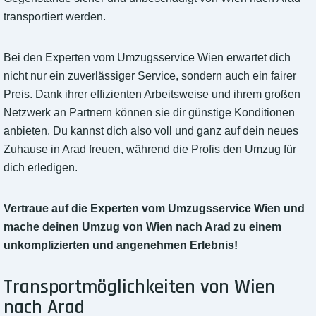
transportiert werden.
Bei den Experten vom Umzugsservice Wien erwartet dich
nicht nur ein zuverlässiger Service, sondern auch ein fairer
Preis. Dank ihrer effizienten Arbeitsweise und ihrem großen
Netzwerk an Partnern können sie dir günstige Konditionen
anbieten. Du kannst dich also voll und ganz auf dein neues
Zuhause in Arad freuen, während die Profis den Umzug für
dich erledigen.
Vertraue auf die Experten vom Umzugsservice Wien und
mache deinen Umzug von Wien nach Arad zu einem
unkomplizierten und angenehmen Erlebnis!
Transportmöglichkeiten von Wien
nach Arad