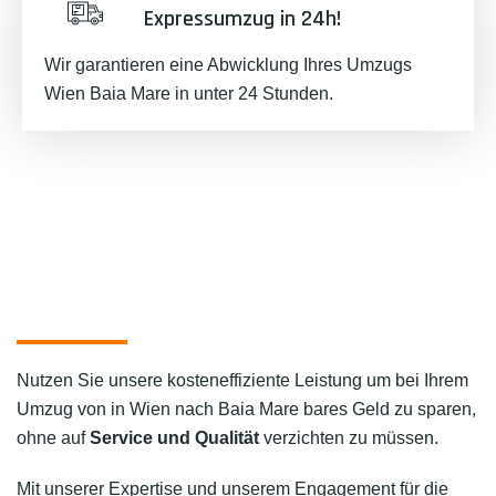
Expressumzug in 24h!
Wir garantieren eine Abwicklung Ihres Umzugs
Wien Baia Mare in unter 24 Stunden.
Nutzen Sie unsere kosteneffiziente Leistung um bei Ihrem
Umzug von in Wien nach Baia Mare bares Geld zu sparen,
ohne auf
Service und Qualität
verzichten zu müssen.
Mit unserer Expertise und unserem Engagement für die