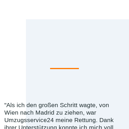
"Als ich den großen Schritt wagte, von
Wien nach Madrid zu ziehen, war
Umzugsservice24 meine Rettung. Dank
ihrer Unterstützung konnte ich mich voll