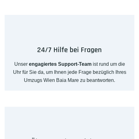
24/7 Hilfe bei Fragen
Unser
engagiertes Support-Team
ist rund um die
Uhr für Sie da, um Ihnen jede Frage bezüglich Ihres
Umzugs Wien Baia Mare zu beantworten.