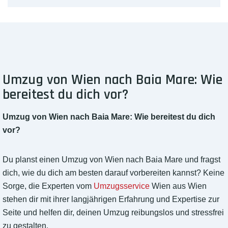
Umzug von Wien nach Baia Mare: Wie
bereitest du dich vor?
Umzug von Wien nach Baia Mare: Wie bereitest du dich
vor?
Du planst einen Umzug von Wien nach Baia Mare und fragst
dich, wie du dich am besten darauf vorbereiten kannst? Keine
Sorge, die Experten vom
Umzugsservice
Wien aus Wien
stehen dir mit ihrer langjährigen Erfahrung und Expertise zur
Seite und helfen dir, deinen Umzug reibungslos und stressfrei
zu gestalten.