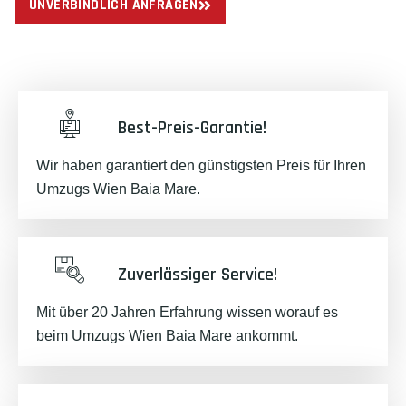
UNVERBINDLICH ANFRAGEN
Best-Preis-Garantie!
Wir haben garantiert den günstigsten Preis für Ihren
Umzugs Wien Baia Mare.
Zuverlässiger Service!
Mit über 20 Jahren Erfahrung wissen worauf es
beim Umzugs Wien Baia Mare ankommt.