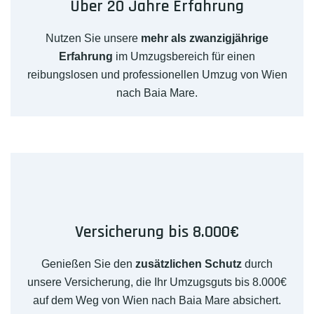
Über 20 Jahre Erfahrung
Nutzen Sie unsere
mehr als zwanzigjährige
Erfahrung
im Umzugsbereich für einen
reibungslosen und professionellen Umzug von Wien
nach Baia Mare.
Versicherung bis 8.000€
Genießen Sie den
zusätzlichen Schutz
durch
unsere Versicherung, die Ihr Umzugsguts bis 8.000€
auf dem Weg von Wien nach Baia Mare absichert.