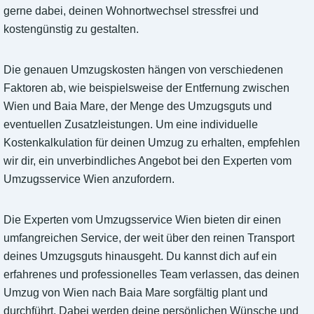
gerne dabei, deinen Wohnortwechsel stressfrei und
kostengünstig zu gestalten.
Die genauen Umzugskosten hängen von verschiedenen
Faktoren ab, wie beispielsweise der Entfernung zwischen
Wien und Baia Mare, der Menge des Umzugsguts und
eventuellen Zusatzleistungen. Um eine individuelle
Kostenkalkulation für deinen Umzug zu erhalten, empfehlen
wir dir, ein unverbindliches Angebot bei den Experten vom
Umzugsservice Wien anzufordern.
Die Experten vom Umzugsservice Wien bieten dir einen
umfangreichen Service, der weit über den reinen Transport
deines Umzugsguts hinausgeht. Du kannst dich auf ein
erfahrenes und professionelles Team verlassen, das deinen
Umzug von Wien nach Baia Mare sorgfältig plant und
durchführt. Dabei werden deine persönlichen Wünsche und