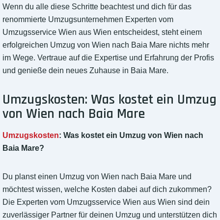
Wenn du alle diese Schritte beachtest und dich für das
renommierte Umzugsunternehmen Experten vom
Umzugsservice Wien aus Wien entscheidest, steht einem
erfolgreichen Umzug von Wien nach Baia Mare nichts mehr
im Wege. Vertraue auf die Expertise und Erfahrung der Profis
und genieße dein neues Zuhause in Baia Mare.
Umzugskosten: Was kostet ein Umzug
von Wien nach Baia Mare
Umzugskosten
: Was kostet ein Umzug von Wien nach
Baia Mare?
Du planst einen Umzug von Wien nach Baia Mare und
möchtest wissen, welche Kosten dabei auf dich zukommen?
Die Experten vom Umzugsservice Wien aus Wien sind dein
zuverlässiger Partner für deinen Umzug und unterstützen dich