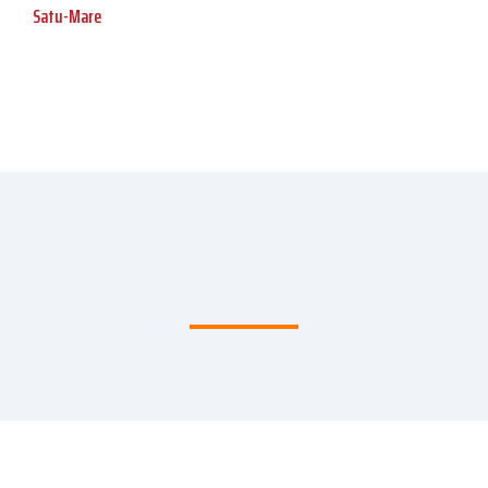
Satu-Mare