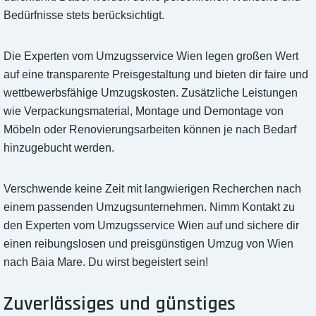
Bedürfnisse stets berücksichtigt.
Die Experten vom Umzugsservice Wien legen großen Wert
auf eine transparente Preisgestaltung und bieten dir faire und
wettbewerbsfähige Umzugskosten. Zusätzliche Leistungen
wie Verpackungsmaterial, Montage und Demontage von
Möbeln oder Renovierungsarbeiten können je nach Bedarf
hinzugebucht werden.
Verschwende keine Zeit mit langwierigen Recherchen nach
einem passenden Umzugsunternehmen. Nimm Kontakt zu
den Experten vom Umzugsservice Wien auf und sichere dir
einen reibungslosen und preisgünstigen Umzug von Wien
nach Baia Mare. Du wirst begeistert sein!
Zuverlässiges und günstiges