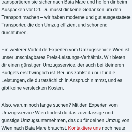
transportieren sie sicher nach Baia Mare und helfen dir beim
Auspacken vor Ort. Du musst dir keine Gedanken um den
Transport machen – wir haben moderne und gut ausgestattete
Transporter, die den Umzug effizient und schonend
durchführen.
Ein weiterer Vorteil derExperten vom Umzugsservice Wien ist
unser unschlagbares Preis-Leistungs-Verhältnis. Wir bieten
dir einen günstigen Umzugsservice, der auch bei kleineren
Budgets erschwinglich ist. Bei uns zahlst du nur für die
Leistungen, die du tatsächlich in Anspruch nimmst, und es
gibt keine versteckten Kosten.
Also, warum noch lange suchen? Mit den Experten vom
Umzugsservice Wien findest du das zuverlässige und
günstige Umzugsunternehmen, das du für deinen Umzug von
Wien nach Baia Mare brauchst.
Kontaktiere uns
noch heute