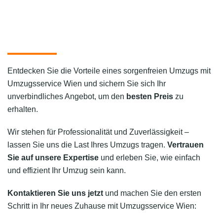
Entdecken Sie die Vorteile eines sorgenfreien Umzugs mit
Umzugsservice Wien und sichern Sie sich Ihr
unverbindliches Angebot, um den
besten Preis
zu
erhalten.
Wir stehen für Professionalität und Zuverlässigkeit –
lassen Sie uns die Last Ihres Umzugs tragen.
Vertrauen
Sie auf unsere Expertise
und erleben Sie, wie einfach
und effizient Ihr Umzug sein kann.
Kontaktieren Sie uns jetzt
und machen Sie den ersten
Schritt in Ihr neues Zuhause mit Umzugsservice Wien: