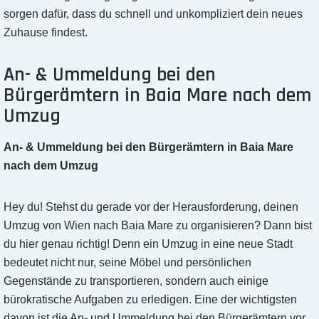
sorgen dafür, dass du schnell und unkompliziert dein neues
Zuhause findest.
An- & Ummeldung bei den
Bürgerämtern in Baia Mare nach dem
Umzug
An- & Ummeldung bei den Bürgerämtern in Baia Mare
nach dem Umzug
Hey du! Stehst du gerade vor der Herausforderung, deinen
Umzug von Wien nach Baia Mare zu organisieren? Dann bist
du hier genau richtig! Denn ein Umzug in eine neue Stadt
bedeutet nicht nur, seine Möbel und persönlichen
Gegenstände zu transportieren, sondern auch einige
bürokratische Aufgaben zu erledigen. Eine der wichtigsten
davon ist die An- und Ummeldung bei den Bürgerämtern vor