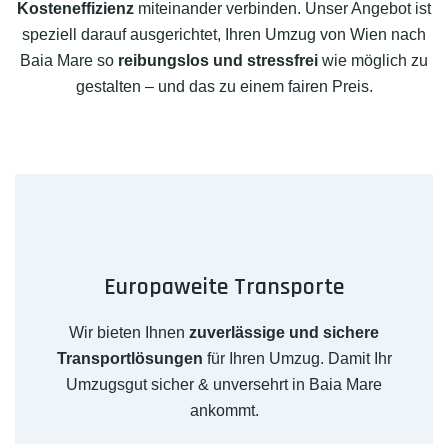
Kosteneffizienz
miteinander verbinden. Unser Angebot ist
speziell darauf ausgerichtet, Ihren Umzug von Wien nach
Baia Mare so
reibungslos und stressfrei
wie möglich zu
gestalten – und das zu einem fairen Preis.
Europaweite Transporte
Wir bieten Ihnen
zuverlässige und sichere
Transportlösungen
für Ihren Umzug. Damit Ihr
Umzugsgut sicher & unversehrt in Baia Mare
ankommt.