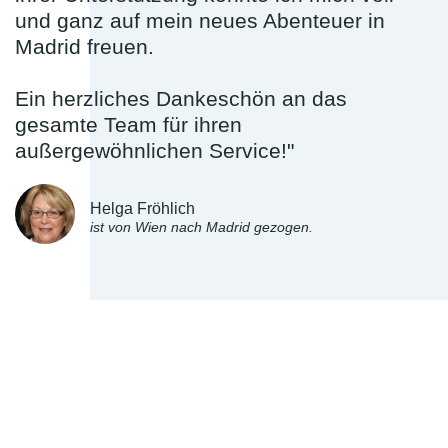
und ganz auf mein neues Abenteuer in
Madrid freuen.
Ein herzliches Dankeschön an das
gesamte Team für ihren
außergewöhnlichen Service!"
Helga Fröhlich
ist von Wien nach Madrid gezogen.