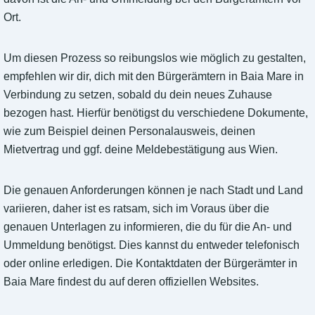
Ort.
Um diesen Prozess so reibungslos wie möglich zu gestalten,
empfehlen wir dir, dich mit den Bürgerämtern in Baia Mare in
Verbindung zu setzen, sobald du dein neues Zuhause
bezogen hast. Hierfür benötigst du verschiedene Dokumente,
wie zum Beispiel deinen Personalausweis, deinen
Mietvertrag und ggf. deine Meldebestätigung aus Wien.
Die genauen Anforderungen können je nach Stadt und Land
variieren, daher ist es ratsam, sich im Voraus über die
genauen Unterlagen zu informieren, die du für die An- und
Ummeldung benötigst. Dies kannst du entweder telefonisch
oder online erledigen. Die Kontaktdaten der Bürgerämter in
Baia Mare findest du auf deren offiziellen Websites.