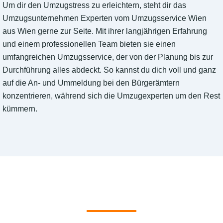
Um dir den Umzugstress zu erleichtern, steht dir das
Umzugsunternehmen Experten vom Umzugsservice Wien
aus Wien gerne zur Seite. Mit ihrer langjährigen Erfahrung
und einem professionellen Team bieten sie einen
umfangreichen Umzugsservice, der von der Planung bis zur
Durchführung alles abdeckt. So kannst du dich voll und ganz
auf die An- und Ummeldung bei den Bürgerämtern
konzentrieren, während sich die Umzugexperten um den Rest
kümmern.