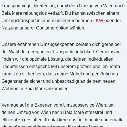
Transportmöglichkeiten an, damit dein Umzug von Wien nach
Baia Mare reibungslos verläuft. Du kannst zwischen einem
Umzugstransport in einem unserer modernen
LKW
oder der
Nutzung unserer Containeroption wählen.
Unsere erfahrenen Umzugsexperten beraten dich gerne bei
der Wahl der geeigneten Transportmöglichkeit. Gemeinsam
finden wir die optimale Lösung, die deinen individuellen
Bedürfnissen entspricht. Mit unserem professionellen Team
kannst du sicher sein, dass deine Möbel und persönlichen
Gegenstände sicher und unbeschädigt an deinem neuen
Wohnort in Baia Mare ankommen.
Vertraue auf die Experten vom Umzugsservice Wien, um
deinen Umzug von Wien nach Baia Mare stressfrei und
effizient zu gestalten. Kontaktiere uns noch heute und erhalte