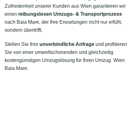
Zufriedenheit unserer Kunden aus Wien garantieren wir
einen
reibungslosen Umzugs- & Transportprozess
nach Baia Mare, der Ihre Erwartungen nicht nur erfüllt,
sondern übertrifft.
Stellen Sie Ihre
unverbindliche Anfrage
und profitieren
Sie von einer umweltschonenden und gleichzeitig
kostengünstigen Umzugslösung für Ihren Umzug Wien
Baia Mare.