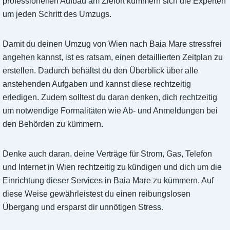
professionellen Aufbau am Zielort kümmern sich die Experten
um jeden Schritt des Umzugs.
Damit du deinen Umzug von Wien nach Baia Mare stressfrei
angehen kannst, ist es ratsam, einen detaillierten Zeitplan zu
erstellen. Dadurch behältst du den Überblick über alle
anstehenden Aufgaben und kannst diese rechtzeitig
erledigen. Zudem solltest du daran denken, dich rechtzeitig
um notwendige Formalitäten wie Ab- und Anmeldungen bei
den Behörden zu kümmern.
Denke auch daran, deine Verträge für Strom, Gas, Telefon
und Internet in Wien rechtzeitig zu kündigen und dich um die
Einrichtung dieser Services in Baia Mare zu kümmern. Auf
diese Weise gewährleistest du einen reibungslosen
Übergang und ersparst dir unnötigen Stress.