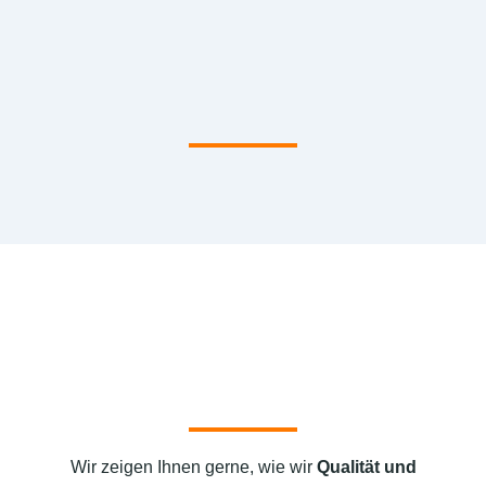
Wir zeigen Ihnen gerne, wie wir
Qualität und