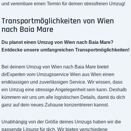
und vereinbare einen Termin für deinen stressfreien Umzug!
Transportmöglichkeiten von Wien
nach Baia Mare
Du planst einen Umzug von Wien nach Baia Mare?
Entdecke unsere umfangreichen Transportmöglichkeiten!
Bei deinem Umzug von Wien nach Baia Mare bietet
dirExperten vom Umzugsservice Wien aus Wien einen
erstklassigen und zuverlässigen Service. Wir wissen, dass
ein Umzug eine stressige Angelegenheit sein kann. Deshalb
kümmern wir uns um alle logistischen Details, damit du dich
ganz auf dein neues Zuhause konzentrieren kannst.
Unabhängig von der Größe deines Umzugs haben wir die
passende Lösung für dich. Wir bieten verschiedene