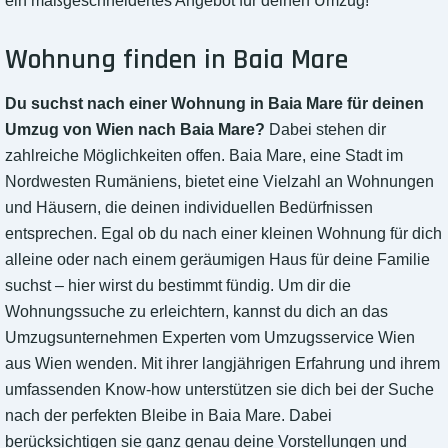
ein maßgeschneidertes Angebot für deinen Umzug!
Wohnung finden in Baia Mare
Du suchst nach einer Wohnung in Baia Mare für deinen
Umzug von Wien nach Baia Mare?
Dabei stehen dir
zahlreiche Möglichkeiten offen. Baia Mare, eine Stadt im
Nordwesten Rumäniens, bietet eine Vielzahl an Wohnungen
und Häusern, die deinen individuellen Bedürfnissen
entsprechen. Egal ob du nach einer kleinen Wohnung für dich
alleine oder nach einem geräumigen Haus für deine Familie
suchst – hier wirst du bestimmt fündig. Um dir die
Wohnungssuche zu erleichtern, kannst du dich an das
Umzugsunternehmen Experten vom Umzugsservice Wien
aus Wien wenden. Mit ihrer langjährigen Erfahrung und ihrem
umfassenden Know-how unterstützen sie dich bei der Suche
nach der perfekten Bleibe in Baia Mare. Dabei
berücksichtigen sie ganz genau deine Vorstellungen und