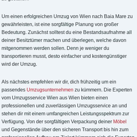
Um einen erfolgreichen Umzug von Wien nach Baia Mare zu
gewährleisten, ist eine sorgfältige Planung von großer
Bedeutung. Zunächst solltest du eine Bestandsaufnahme all
deiner Besitztümer machen und überlegen, welche davon
mitgenommen werden sollen. Denn je weniger du
transportieren musst, desto einfacher und kostengünstiger
wird der Umzug.
Als nächstes empfehlen wir dir, dich frühzeitig um ein
passendes
Umzugsunternehmen
zu kümmern. Die Experten
vom Umzugsservice Wien aus Wien bieten einen
professionellen und zuverlässigen Umzugsservice an und
stehen dir mit einem umfangreichen Leistungsspektrum zur
Verfügung. Von der sorgfältigen Verpackung deiner
Möbel
und Gegenstände über den sicheren Transport bis hin zum