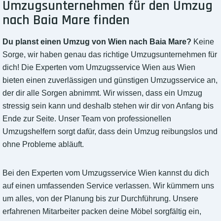
Umzugsunternehmen für den Umzug
nach Baia Mare finden
Du planst einen Umzug von Wien nach Baia Mare?
Keine
Sorge, wir haben genau das richtige Umzugsunternehmen für
dich! Die Experten vom Umzugsservice Wien aus Wien
bieten einen zuverlässigen und günstigen Umzugsservice an,
der dir alle Sorgen abnimmt. Wir wissen, dass ein Umzug
stressig sein kann und deshalb stehen wir dir von Anfang bis
Ende zur Seite. Unser Team von professionellen
Umzugshelfern sorgt dafür, dass dein Umzug reibungslos und
ohne Probleme abläuft.
Bei den Experten vom Umzugsservice Wien kannst du dich
auf einen umfassenden Service verlassen. Wir kümmern uns
um alles, von der Planung bis zur Durchführung. Unsere
erfahrenen Mitarbeiter packen deine Möbel sorgfältig ein,