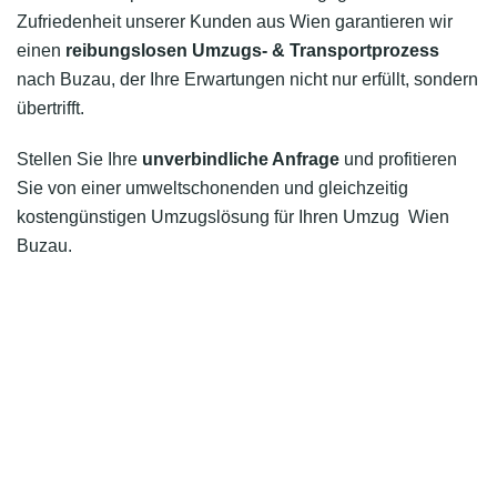
Zufriedenheit unserer Kunden aus Wien garantieren wir
einen
reibungslosen Umzugs- & Transportprozess
nach Buzau, der Ihre Erwartungen nicht nur erfüllt, sondern
übertrifft.
Stellen Sie Ihre
unverbindliche Anfrage
und profitieren
Sie von einer umweltschonenden und gleichzeitig
kostengünstigen Umzugslösung für Ihren Umzug Wien
Buzau.