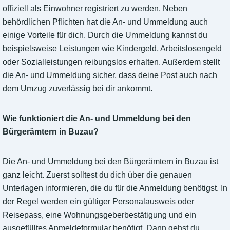
offiziell als Einwohner registriert zu werden. Neben
behördlichen Pflichten hat die An- und Ummeldung auch
einige Vorteile für dich. Durch die Ummeldung kannst du
beispielsweise Leistungen wie Kindergeld, Arbeitslosengeld
oder Sozialleistungen reibungslos erhalten. Außerdem stellt
die An- und Ummeldung sicher, dass deine Post auch nach
dem Umzug zuverlässig bei dir ankommt.
Wie funktioniert die An- und Ummeldung bei den
Bürgerämtern in Buzau?
Die An- und Ummeldung bei den Bürgerämtern in Buzau ist
ganz leicht. Zuerst solltest du dich über die genauen
Unterlagen informieren, die du für die Anmeldung benötigst. In
der Regel werden ein gültiger Personalausweis oder
Reisepass, eine Wohnungsgeberbestätigung und ein
ausgefülltes Anmeldeformular benötigt. Dann gehst du