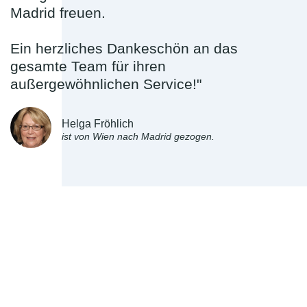
Madrid freuen.
Ein herzliches Dankeschön an das
gesamte Team für ihren
außergewöhnlichen Service!"
Helga Fröhlich
ist von Wien nach Madrid gezogen.