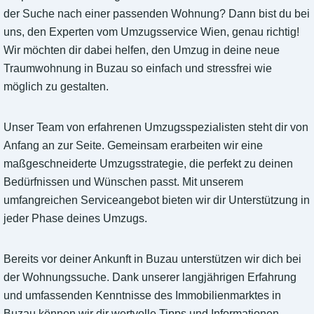
der Suche nach einer passenden Wohnung? Dann bist du bei
uns, den Experten vom Umzugsservice Wien, genau richtig!
Wir möchten dir dabei helfen, den Umzug in deine neue
Traumwohnung in Buzau so einfach und stressfrei wie
möglich zu gestalten.
Unser Team von erfahrenen Umzugsspezialisten steht dir von
Anfang an zur Seite. Gemeinsam erarbeiten wir eine
maßgeschneiderte Umzugsstrategie, die perfekt zu deinen
Bedürfnissen und Wünschen passt. Mit unserem
umfangreichen Serviceangebot bieten wir dir Unterstützung in
jeder Phase deines Umzugs.
Bereits vor deiner Ankunft in Buzau unterstützen wir dich bei
der Wohnungssuche. Dank unserer langjährigen Erfahrung
und umfassenden Kenntnisse des Immobilienmarktes in
Buzau können wir dir wertvolle Tipps und Informationen