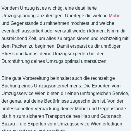
Vor dem Umzug ist es wichtig, eine detaillierte
Umzugsplanung anzufertigen. Überlege dir, welche
Möbel
und Gegenstände du mitnehmen möchtest und welche
eventuell aussortiert oder verkauft werden können. Nimm dir
ausreichend Zeit, um alles zu organisieren und rechtzeitig mit
dem Packen zu beginnen. Damit ersparst du dir unnötigen
Stress und kannst deine Umzugsexperten bei der
Durchführung deines Umzugs optimal unterstützen.
Eine gute Vorbereitung beinhaltet auch die rechtzeitige
Buchung eines Umzugsunternehmens. Die Experten vom
Umzugsservice Wien bieten dir einen umfangreichen Service,
der genau auf deine Bedürfnisse zugeschnitten ist. Von der
professionellen Verpackung deiner Möbel und Gegenstände
bis hin zum sicheren Transport deines Hab und Guts nach
Buzau – die Experten vom Umzugsservice Wien erledigen