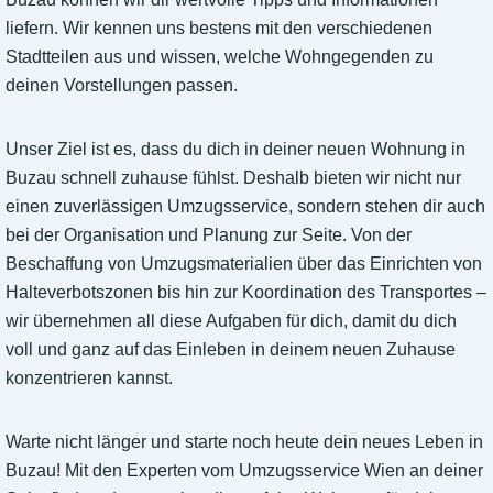
liefern. Wir kennen uns bestens mit den verschiedenen
Stadtteilen aus und wissen, welche Wohngegenden zu
deinen Vorstellungen passen.
Unser Ziel ist es, dass du dich in deiner neuen Wohnung in
Buzau schnell zuhause fühlst. Deshalb bieten wir nicht nur
einen zuverlässigen Umzugsservice, sondern stehen dir auch
bei der Organisation und Planung zur Seite. Von der
Beschaffung von Umzugsmaterialien über das Einrichten von
Halteverbotszonen bis hin zur Koordination des Transportes –
wir übernehmen all diese Aufgaben für dich, damit du dich
voll und ganz auf das Einleben in deinem neuen Zuhause
konzentrieren kannst.
Warte nicht länger und starte noch heute dein neues Leben in
Buzau! Mit den Experten vom Umzugsservice Wien an deiner