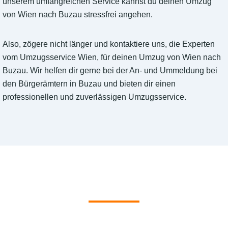
unserem umfangreichen Service kannst du deinen Umzug
von Wien nach Buzau stressfrei angehen.
Also, zögere nicht länger und kontaktiere uns, die Experten
vom Umzugsservice Wien, für deinen Umzug von Wien nach
Buzau. Wir helfen dir gerne bei der An- und Ummeldung bei
den Bürgerämtern in Buzau und bieten dir einen
professionellen und zuverlässigen Umzugsservice.