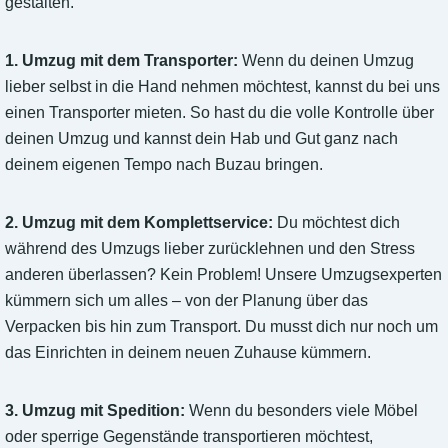
gestalten.
1. Umzug mit dem Transporter:
Wenn du deinen Umzug
lieber selbst in die Hand nehmen möchtest, kannst du bei uns
einen Transporter mieten. So hast du die volle Kontrolle über
deinen Umzug und kannst dein Hab und Gut ganz nach
deinem eigenen Tempo nach Buzau bringen.
2. Umzug mit dem Komplettservice:
Du möchtest dich
während des Umzugs lieber zurücklehnen und den Stress
anderen überlassen? Kein Problem! Unsere Umzugsexperten
kümmern sich um alles – von der Planung über das
Verpacken bis hin zum Transport. Du musst dich nur noch um
das Einrichten in deinem neuen Zuhause kümmern.
3. Umzug mit Spedition:
Wenn du besonders viele Möbel
oder sperrige Gegenstände transportieren möchtest,