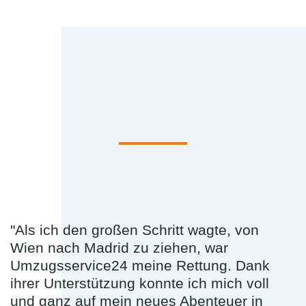
"Als ich den großen Schritt wagte, von
Wien nach Madrid zu ziehen, war
Umzugsservice24 meine Rettung. Dank
ihrer Unterstützung konnte ich mich voll
und ganz auf mein neues Abenteuer in