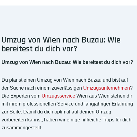
Umzug von Wien nach Buzau: Wie
bereitest du dich vor?
Umzug von Wien nach Buzau: Wie bereitest du dich vor?
Du planst einen Umzug von Wien nach Buzau und bist auf
der Suche nach einem zuverlässigen
Umzugsunternehmen
?
Die Experten vom
Umzugsservice
Wien aus Wien stehen dir
mit ihrem professionellen Service und langjähriger Erfahrung
zur Seite. Damit du dich optimal auf deinen Umzug
vorbereiten kannst, haben wir einige hilfreiche Tipps für dich
zusammengestellt.