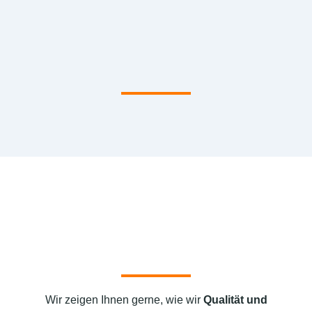
Wir zeigen Ihnen gerne, wie wir
Qualität und