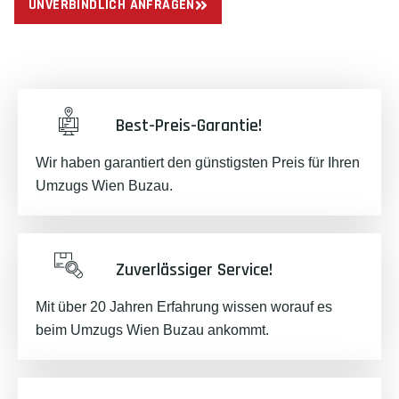
UNVERBINDLICH ANFRAGEN
Best-Preis-Garantie!
Wir haben garantiert den günstigsten Preis für Ihren
Umzugs Wien Buzau.
Zuverlässiger Service!
Mit über 20 Jahren Erfahrung wissen worauf es
beim Umzugs Wien Buzau ankommt.