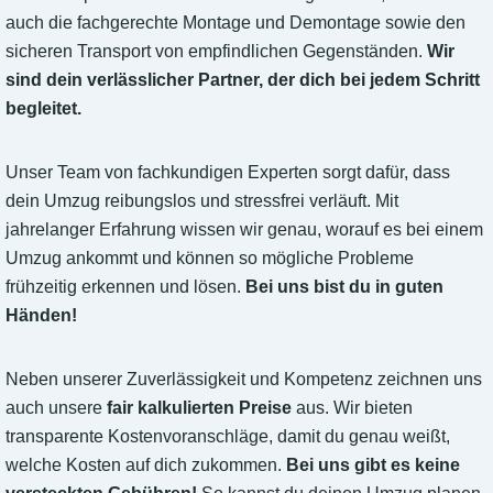
auch die fachgerechte Montage und Demontage sowie den
sicheren Transport von empfindlichen Gegenständen.
Wir
sind dein verlässlicher Partner, der dich bei jedem Schritt
begleitet.
Unser Team von fachkundigen Experten sorgt dafür, dass
dein Umzug reibungslos und stressfrei verläuft. Mit
jahrelanger Erfahrung wissen wir genau, worauf es bei einem
Umzug ankommt und können so mögliche Probleme
frühzeitig erkennen und lösen.
Bei uns bist du in guten
Händen!
Neben unserer Zuverlässigkeit und Kompetenz zeichnen uns
auch unsere
fair kalkulierten Preise
aus. Wir bieten
transparente Kostenvoranschläge, damit du genau weißt,
welche Kosten auf dich zukommen.
Bei uns gibt es keine