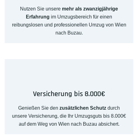
Nutzen Sie unsere
mehr als zwanzigjährige
Erfahrung
im Umzugsbereich für einen
reibungslosen und professionellen Umzug von Wien
nach Buzau.
Versicherung bis 8.000€
Genießen Sie den
zusätzlichen Schutz
durch
unsere Versicherung, die Ihr Umzugsguts bis 8.000€
auf dem Weg von Wien nach Buzau absichert.