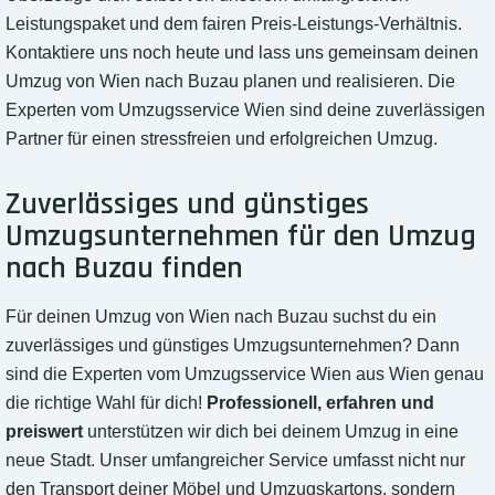
Leistungspaket und dem fairen Preis-Leistungs-Verhältnis.
Kontaktiere uns noch heute und lass uns gemeinsam deinen
Umzug von Wien nach Buzau planen und realisieren. Die
Experten vom Umzugsservice Wien sind deine zuverlässigen
Partner für einen stressfreien und erfolgreichen Umzug.
Zuverlässiges und günstiges
Umzugsunternehmen für den Umzug
nach Buzau finden
Für deinen Umzug von Wien nach Buzau suchst du ein
zuverlässiges und günstiges Umzugsunternehmen? Dann
sind die Experten vom Umzugsservice Wien aus Wien genau
die richtige Wahl für dich!
Professionell, erfahren und
preiswert
unterstützen wir dich bei deinem Umzug in eine
neue Stadt. Unser umfangreicher Service umfasst nicht nur
den Transport deiner Möbel und Umzugskartons, sondern