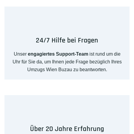
24/7 Hilfe bei Fragen
Unser
engagiertes Support-Team
ist rund um die
Uhr für Sie da, um Ihnen jede Frage bezüglich Ihres
Umzugs Wien Buzau zu beantworten.
Über 20 Jahre Erfahrung