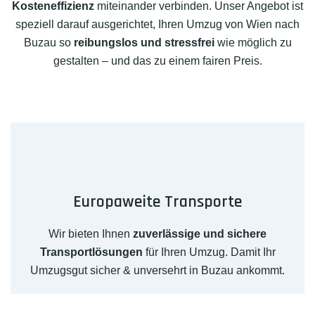
Kosteneffizienz
miteinander verbinden. Unser Angebot ist
speziell darauf ausgerichtet, Ihren Umzug von Wien nach
Buzau so
reibungslos und stressfrei
wie möglich zu
gestalten – und das zu einem fairen Preis.
Europaweite Transporte
Wir bieten Ihnen
zuverlässige und sichere
Transportlösungen
für Ihren Umzug. Damit Ihr
Umzugsgut sicher & unversehrt in Buzau ankommt.