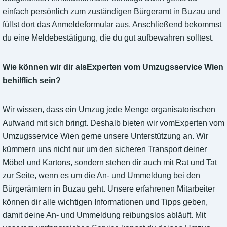
einfach persönlich zum zuständigen Bürgeramt in Buzau und
füllst dort das Anmeldeformular aus. Anschließend bekommst
du eine Meldebestätigung, die du gut aufbewahren solltest.
Wie können wir dir alsExperten vom Umzugsservice Wien
behilflich sein?
Wir wissen, dass ein Umzug jede Menge organisatorischen
Aufwand mit sich bringt. Deshalb bieten wir vomExperten vom
Umzugsservice Wien gerne unsere Unterstützung an. Wir
kümmern uns nicht nur um den sicheren Transport deiner
Möbel und Kartons, sondern stehen dir auch mit Rat und Tat
zur Seite, wenn es um die An- und Ummeldung bei den
Bürgerämtern in Buzau geht. Unsere erfahrenen Mitarbeiter
können dir alle wichtigen Informationen und Tipps geben,
damit deine An- und Ummeldung reibungslos abläuft. Mit