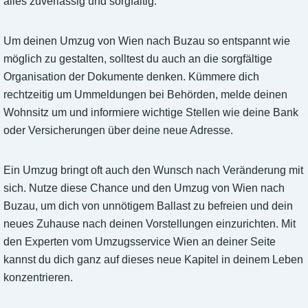
alles zuverlässig und sorgfältig.
Um deinen Umzug von Wien nach Buzau so entspannt wie
möglich zu gestalten, solltest du auch an die sorgfältige
Organisation der Dokumente denken. Kümmere dich
rechtzeitig um Ummeldungen bei Behörden, melde deinen
Wohnsitz um und informiere wichtige Stellen wie deine Bank
oder Versicherungen über deine neue Adresse.
Ein Umzug bringt oft auch den Wunsch nach Veränderung mit
sich. Nutze diese Chance und den Umzug von Wien nach
Buzau, um dich von unnötigem Ballast zu befreien und dein
neues Zuhause nach deinen Vorstellungen einzurichten. Mit
den Experten vom Umzugsservice Wien an deiner Seite
kannst du dich ganz auf dieses neue Kapitel in deinem Leben
konzentrieren.