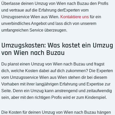
Überlasse deinen Umzug von Wien nach Buzau den Profis
und vertraue auf die Erfahrung derExperten vom
Umzugsservice Wien aus Wien.
Kontaktiere uns
für ein
unverbindliches Angebot und lass dich von unserem
umfangreichen Service überzeugen.
Umzugskosten: Was kostet ein Umzug
von Wien nach Buzau
Du planst einen Umzug von Wien nach Buzau und fragst
dich, welche Kosten dabei auf dich zukommen? Die Experten
vom Umzugsservice Wien aus Wien stehen dir bei diesem
Vorhaben mit ihrer langjährigen Erfahrung und Expertise zur
Seite. Denn ein Umzug kann anstrengend und zeitaufwendig
sein, aber mit den richtigen Profis wird er zum Kinderspiel.
Die Kosten für deinen Umzug von Wien nach Buzau hängen