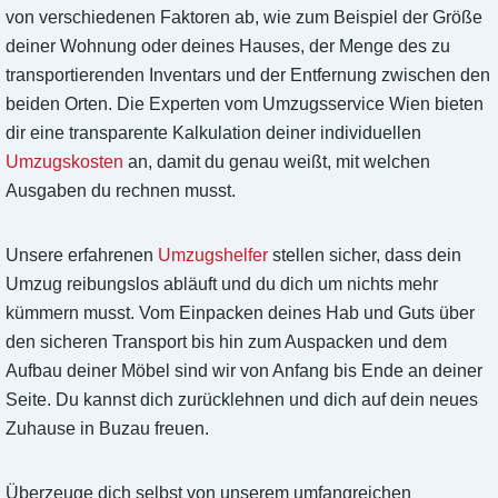
von verschiedenen Faktoren ab, wie zum Beispiel der Größe
deiner Wohnung oder deines Hauses, der Menge des zu
transportierenden Inventars und der Entfernung zwischen den
beiden Orten. Die Experten vom Umzugsservice Wien bieten
dir eine transparente Kalkulation deiner individuellen
Umzugskosten
an, damit du genau weißt, mit welchen
Ausgaben du rechnen musst.
Unsere erfahrenen
Umzugshelfer
stellen sicher, dass dein
Umzug reibungslos abläuft und du dich um nichts mehr
kümmern musst. Vom Einpacken deines Hab und Guts über
den sicheren Transport bis hin zum Auspacken und dem
Aufbau deiner Möbel sind wir von Anfang bis Ende an deiner
Seite. Du kannst dich zurücklehnen und dich auf dein neues
Zuhause in Buzau freuen.
Überzeuge dich selbst von unserem umfangreichen