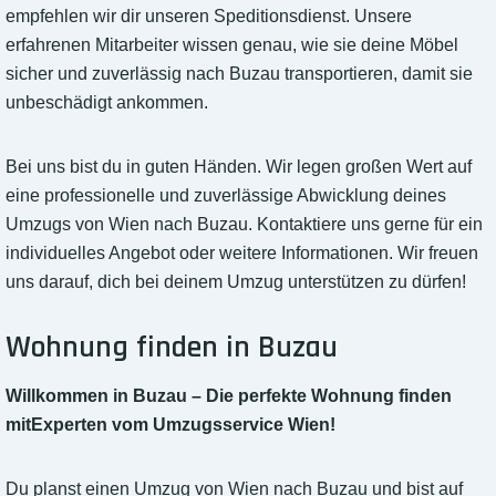
empfehlen wir dir unseren Speditionsdienst. Unsere
erfahrenen Mitarbeiter wissen genau, wie sie deine Möbel
sicher und zuverlässig nach Buzau transportieren, damit sie
unbeschädigt ankommen.
Bei uns bist du in guten Händen. Wir legen großen Wert auf
eine professionelle und zuverlässige Abwicklung deines
Umzugs von Wien nach Buzau. Kontaktiere uns gerne für ein
individuelles Angebot oder weitere Informationen. Wir freuen
uns darauf, dich bei deinem Umzug unterstützen zu dürfen!
Wohnung finden in Buzau
Willkommen in Buzau – Die perfekte Wohnung finden
mitExperten vom Umzugsservice Wien!
Du planst einen Umzug von Wien nach Buzau und bist auf