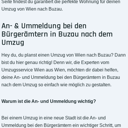
Seite findest du garantiert die perfekte Wohnung für deinen
Umzug von Wien nach Buzau.
An- & Ummeldung bei den
Bürgerämtern in Buzau nach dem
Umzug
Hey du, du planst einen Umzug von Wien nach Buzau? Dann
bist du hier genau richtig! Denn wir, die Experten vom
Umzugsservice Wien aus Wien, möchten dir dabei helfen,
deine An- und Ummeldung bei den Bürgerämtern in Buzau
nach dem Umzug so einfach wie möglich zu gestalten.
Warum ist die An- und Ummeldung wichtig?
Bei einem Umzug in eine neue Stadt ist die An- und
Ummeldung bei den Bürgerämtern ein wichtiger Schritt, um