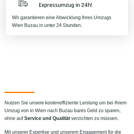
Expressumzug in 24h!
Wir garantieren eine Abwicklung Ihres Umzugs
Wien Buzau in unter 24 Stunden.
Nutzen Sie unsere kosteneffiziente Leistung um bei Ihrem
Umzug von in Wien nach Buzau bares Geld zu sparen,
ohne auf
Service und Qualität
verzichten zu müssen.
Mit unserer Expertise und unserem Engagement für die