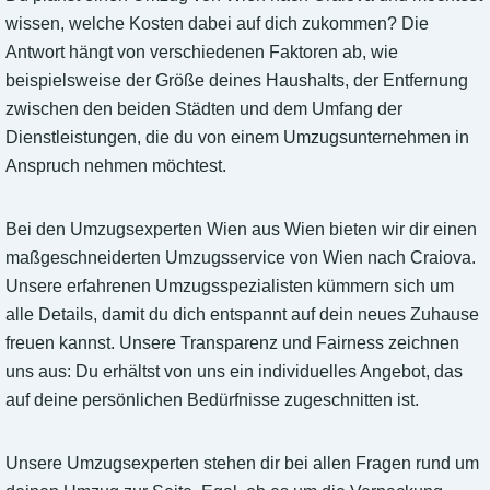
wissen, welche Kosten dabei auf dich zukommen? Die
Antwort hängt von verschiedenen Faktoren ab, wie
beispielsweise der Größe deines Haushalts, der Entfernung
zwischen den beiden Städten und dem Umfang der
Dienstleistungen, die du von einem Umzugsunternehmen in
Anspruch nehmen möchtest.
Bei den Umzugsexperten Wien aus Wien bieten wir dir einen
maßgeschneiderten Umzugsservice von Wien nach Craiova.
Unsere erfahrenen Umzugsspezialisten kümmern sich um
alle Details, damit du dich entspannt auf dein neues Zuhause
freuen kannst. Unsere Transparenz und Fairness zeichnen
uns aus: Du erhältst von uns ein individuelles Angebot, das
auf deine persönlichen Bedürfnisse zugeschnitten ist.
Unsere Umzugsexperten stehen dir bei allen Fragen rund um