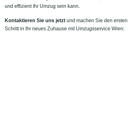
und effizient Ihr Umzug sein kann.
Kontaktieren Sie uns jetzt
und machen Sie den ersten
Schritt in Ihr neues Zuhause mit Umzugsservice Wien: