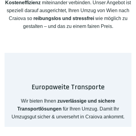
Kosteneffizienz
miteinander verbinden. Unser Angebot ist
speziell darauf ausgerichtet, Ihren Umzug von Wien nach
Craiova so
reibungslos und stressfrei
wie möglich zu
gestalten – und das zu einem fairen Preis.
Europaweite Transporte
Wir bieten Ihnen
zuverlässige und sichere
Transportlösungen
für Ihren Umzug. Damit Ihr
Umzugsgut sicher & unversehrt in Craiova ankommt.