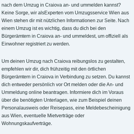
nach dem Umzug in Craiova an- und ummelden kannst?
Keine Sorge, wir alsExperten vom Umzugsservice Wien aus
Wien stehen dir mit nützlichen Informationen zur Seite. Nach
einem Umzug ist es wichtig, dass du dich bei den
Bürgerämtern in Craiova an- und ummeldest, um offiziell als
Einwohner registriert zu werden.
Um deinen Umzug nach Craiova reibungslos zu gestalten,
empfehlen wir dir, dich frühzeitig mit den örtlichen
Bürgerämtern in Craiova in Verbindung zu setzen. Du kannst
dich entweder persönlich vor Ort melden oder die An- und
Ummeldung online beantragen. Informiere dich im Voraus
über die benötigten Unterlagen, wie zum Beispiel deinen
Personalausweis oder Reisepass, eine Meldebescheinigung
aus Wien, eventuelle Mietverträge oder
Wohnungskaufverträge.