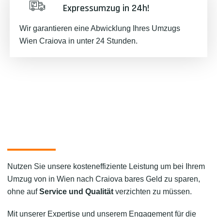
Expressumzug in 24h!
Wir garantieren eine Abwicklung Ihres Umzugs
Wien Craiova in unter 24 Stunden.
Nutzen Sie unsere kosteneffiziente Leistung um bei Ihrem
Umzug von in Wien nach Craiova bares Geld zu sparen,
ohne auf
Service und Qualität
verzichten zu müssen.
Mit unserer Expertise und unserem Engagement für die