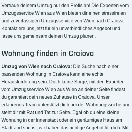
Vertraue deinem Umzug nur den Profis an! Die Experten vom
Umzugsservice Wien aus Wien bieten dir einen stressfreien
und zuverlässigen Umzugsservice von Wien nach Craiova.
Kontaktiere uns jetzt für ein unverbindliches Angebot und
lasse uns gemeinsam deinen Umzug planen.
Wohnung finden in Craiova
Umzug von Wien nach Craiova:
Die Suche nach einer
passenden Wohnung in Craiova kann eine echte
Herausforderung sein. Doch keine Sorge, mit den Experten
vom Umzugsservice Wien aus Wien an deiner Seite findest
du garantiert dein neues Zuhause in Craiova. Unser
erfahrenes Team unterstützt dich bei der Wohnungssuche und
steht dir mit Rat und Tat zur Seite. Egal ob du eine kleine
Wohnung in der Innenstadt oder ein geräumiges Haus am
Stadtrand suchst, wir haben das richtige Angebot für dich. Mit