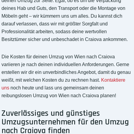
deinen Umzug zur Seite. Egal, ob es um die Verpackung
deines Hab und Guts, den Transport oder die Montage von
Möbeln geht – wir kümmern uns um alles. Du kannst dich
darauf verlassen, dass wir mit größter Sorgfalt und
Professionalität arbeiten, sodass deine wertvollen
Besitztümer sicher und unbeschadet in Craiova ankommen.
Die Kosten für deinen Umzug von Wien nach Craiova
variieren je nach deinen individuellen Anforderungen. Gerne
erstellen wir dir ein unverbindliches Angebot, damit du genau
weißt, mit welchen Kosten du zu rechnen hast.
Kontaktiere
uns
noch heute und lass uns gemeinsam deinen
reibungslosen Umzug von Wien nach Craiova planen!
Zuverlässiges und günstiges
Umzugsunternehmen für den Umzug
nach Craiova finden