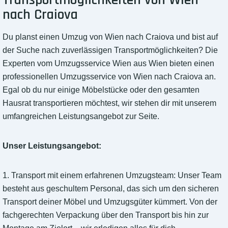
Transportmöglichkeiten von Wien
nach Craiova
Du planst einen Umzug von Wien nach Craiova und bist auf
der Suche nach zuverlässigen Transportmöglichkeiten? Die
Experten vom Umzugsservice Wien aus Wien bieten einen
professionellen Umzugsservice von Wien nach Craiova an.
Egal ob du nur einige Möbelstücke oder den gesamten
Hausrat transportieren möchtest, wir stehen dir mit unserem
umfangreichen Leistungsangebot zur Seite.
Unser Leistungsangebot:
1. Transport mit einem erfahrenen Umzugsteam: Unser Team
besteht aus geschultem Personal, das sich um den sicheren
Transport deiner Möbel und Umzugsgüter kümmert. Von der
fachgerechten Verpackung über den Transport bis hin zur