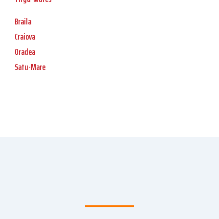
Braila
Craiova
Oradea
Satu-Mare