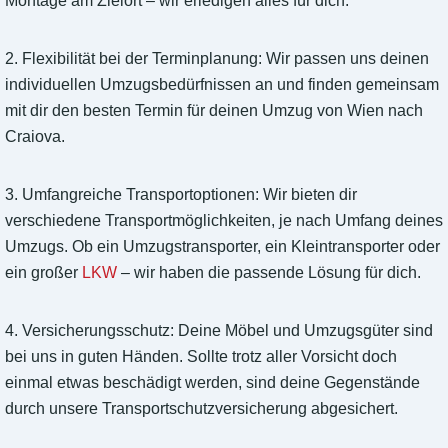
Montage am Zielort – wir erledigen alles für dich.
2. Flexibilität bei der Terminplanung: Wir passen uns deinen
individuellen Umzugsbedürfnissen an und finden gemeinsam
mit dir den besten Termin für deinen Umzug von Wien nach
Craiova.
3. Umfangreiche Transportoptionen: Wir bieten dir
verschiedene Transportmöglichkeiten, je nach Umfang deines
Umzugs. Ob ein Umzugstransporter, ein Kleintransporter oder
ein großer
LKW
– wir haben die passende Lösung für dich.
4. Versicherungsschutz: Deine Möbel und Umzugsgüter sind
bei uns in guten Händen. Sollte trotz aller Vorsicht doch
einmal etwas beschädigt werden, sind deine Gegenstände
durch unsere Transportschutzversicherung abgesichert.