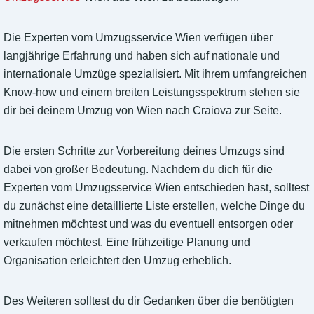
Die Experten vom Umzugsservice Wien verfügen über
langjährige Erfahrung und haben sich auf nationale und
internationale Umzüge spezialisiert. Mit ihrem umfangreichen
Know-how und einem breiten Leistungsspektrum stehen sie
dir bei deinem Umzug von Wien nach Craiova zur Seite.
Die ersten Schritte zur Vorbereitung deines Umzugs sind
dabei von großer Bedeutung. Nachdem du dich für die
Experten vom Umzugsservice Wien entschieden hast, solltest
du zunächst eine detaillierte Liste erstellen, welche Dinge du
mitnehmen möchtest und was du eventuell entsorgen oder
verkaufen möchtest. Eine frühzeitige Planung und
Organisation erleichtert den Umzug erheblich.
Des Weiteren solltest du dir Gedanken über die benötigten