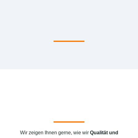
Wir zeigen Ihnen gerne, wie wir
Qualität und