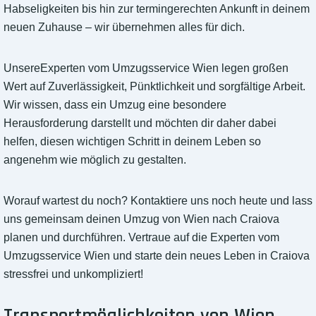
Habseligkeiten bis hin zur termingerechten Ankunft in deinem
neuen Zuhause – wir übernehmen alles für dich.
UnsereExperten vom Umzugsservice Wien legen großen
Wert auf Zuverlässigkeit, Pünktlichkeit und sorgfältige Arbeit.
Wir wissen, dass ein Umzug eine besondere
Herausforderung darstellt und möchten dir daher dabei
helfen, diesen wichtigen Schritt in deinem Leben so
angenehm wie möglich zu gestalten.
Worauf wartest du noch? Kontaktiere uns noch heute und lass
uns gemeinsam deinen Umzug von Wien nach Craiova
planen und durchführen. Vertraue auf die Experten vom
Umzugsservice Wien und starte dein neues Leben in Craiova
stressfrei und unkompliziert!