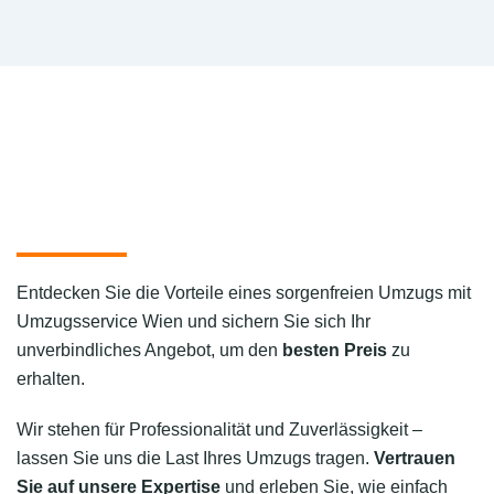
Entdecken Sie die Vorteile eines sorgenfreien Umzugs mit
Umzugsservice Wien und sichern Sie sich Ihr
unverbindliches Angebot, um den
besten Preis
zu
erhalten.
Wir stehen für Professionalität und Zuverlässigkeit –
lassen Sie uns die Last Ihres Umzugs tragen.
Vertrauen
Sie auf unsere Expertise
und erleben Sie, wie einfach