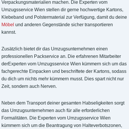
Verpackungsmaterialien machen. Die Experten vom
Umzugsservice Wien stellen dir gerne hochwertige Kartons,
Klebeband und Polstermaterial zur Verfügung, damit du deine
Möbel
und anderen Gegenstände sicher transportieren
kannst.
Zusätzlich bietet dir das Umzugsunternehmen einen
professionellen Packservice an. Die erfahrenen Mitarbeiter
derExperten vom Umzugsservice Wien kümmern sich um das
fachgerechte Einpacken und beschriftete der Kartons, sodass
du dich um nichts mehr kümmern musst. Dies spart nicht nur
Zeit, sondern auch Nerven.
Neben dem Transport deiner gesamten Habseligkeiten sorgt
das Umzugsunternehmen auch für alle erforderlichen
Formalitäten. Die Experten vom Umzugsservice Wien
kümmern sich um die Beantragung von Halteverbotszonen,