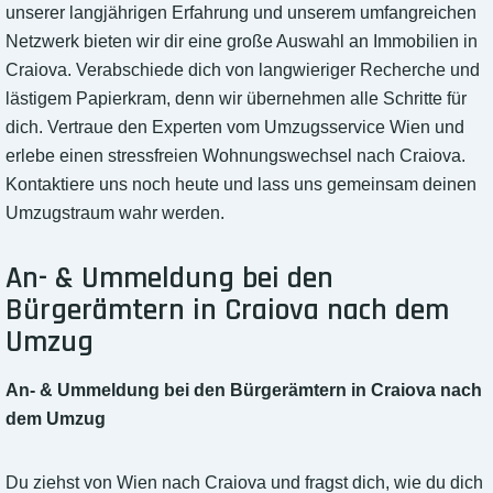
unserer langjährigen Erfahrung und unserem umfangreichen
Netzwerk bieten wir dir eine große Auswahl an Immobilien in
Craiova. Verabschiede dich von langwieriger Recherche und
lästigem Papierkram, denn wir übernehmen alle Schritte für
dich. Vertraue den Experten vom Umzugsservice Wien und
erlebe einen stressfreien Wohnungswechsel nach Craiova.
Kontaktiere uns noch heute und lass uns gemeinsam deinen
Umzugstraum wahr werden.
An- & Ummeldung bei den
Bürgerämtern in Craiova nach dem
Umzug
An- & Ummeldung bei den Bürgerämtern in Craiova nach
dem Umzug
Du ziehst von Wien nach Craiova und fragst dich, wie du dich