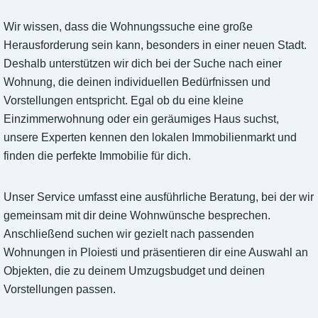
Wir wissen, dass die Wohnungssuche eine große
Herausforderung sein kann, besonders in einer neuen Stadt.
Deshalb unterstützen wir dich bei der Suche nach einer
Wohnung, die deinen individuellen Bedürfnissen und
Vorstellungen entspricht. Egal ob du eine kleine
Einzimmerwohnung oder ein geräumiges Haus suchst,
unsere Experten kennen den lokalen Immobilienmarkt und
finden die perfekte Immobilie für dich.
Unser Service umfasst eine ausführliche Beratung, bei der wir
gemeinsam mit dir deine Wohnwünsche besprechen.
Anschließend suchen wir gezielt nach passenden
Wohnungen in Ploiesti und präsentieren dir eine Auswahl an
Objekten, die zu deinem Umzugsbudget und deinen
Vorstellungen passen.