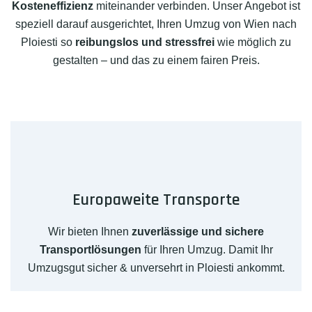
Kosteneffizienz
miteinander verbinden. Unser Angebot ist
speziell darauf ausgerichtet, Ihren Umzug von Wien nach
Ploiesti so
reibungslos und stressfrei
wie möglich zu
gestalten – und das zu einem fairen Preis.
Europaweite Transporte
Wir bieten Ihnen
zuverlässige und sichere
Transportlösungen
für Ihren Umzug. Damit Ihr
Umzugsgut sicher & unversehrt in Ploiesti ankommt.