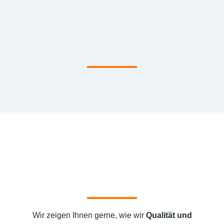
Wir zeigen Ihnen gerne, wie wir
Qualität und