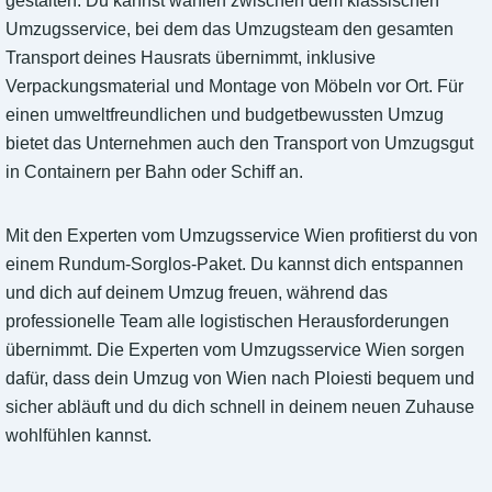
gestalten. Du kannst wählen zwischen dem klassischen
Umzugsservice, bei dem das Umzugsteam den gesamten
Transport deines Hausrats übernimmt, inklusive
Verpackungsmaterial und Montage von Möbeln vor Ort. Für
einen umweltfreundlichen und budgetbewussten Umzug
bietet das Unternehmen auch den Transport von Umzugsgut
in Containern per Bahn oder Schiff an.
Mit den Experten vom Umzugsservice Wien profitierst du von
einem Rundum-Sorglos-Paket. Du kannst dich entspannen
und dich auf deinem Umzug freuen, während das
professionelle Team alle logistischen Herausforderungen
übernimmt. Die Experten vom Umzugsservice Wien sorgen
dafür, dass dein Umzug von Wien nach Ploiesti bequem und
sicher abläuft und du dich schnell in deinem neuen Zuhause
wohlfühlen kannst.