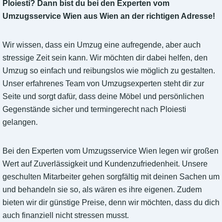
Ploiesti? Dann bist du bei den Experten vom
Umzugsservice Wien aus Wien an der richtigen Adresse!
Wir wissen, dass ein Umzug eine aufregende, aber auch
stressige Zeit sein kann. Wir möchten dir dabei helfen, den
Umzug so einfach und reibungslos wie möglich zu gestalten.
Unser erfahrenes Team von Umzugsexperten steht dir zur
Seite und sorgt dafür, dass deine Möbel und persönlichen
Gegenstände sicher und termingerecht nach Ploiesti
gelangen.
Bei den Experten vom Umzugsservice Wien legen wir großen
Wert auf Zuverlässigkeit und Kundenzufriedenheit. Unsere
geschulten Mitarbeiter gehen sorgfältig mit deinen Sachen um
und behandeln sie so, als wären es ihre eigenen. Zudem
bieten wir dir günstige Preise, denn wir möchten, dass du dich
auch finanziell nicht stressen musst.