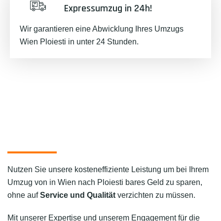
Expressumzug in 24h!
Wir garantieren eine Abwicklung Ihres Umzugs
Wien Ploiesti in unter 24 Stunden.
Nutzen Sie unsere kosteneffiziente Leistung um bei Ihrem
Umzug von in Wien nach Ploiesti bares Geld zu sparen,
ohne auf
Service und Qualität
verzichten zu müssen.
Mit unserer Expertise und unserem Engagement für die