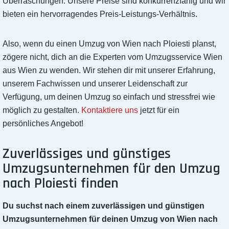
Überraschungen. Unsere Preise sind konkurrenzfähig und wir
bieten ein hervorragendes Preis-Leistungs-Verhältnis.
Also, wenn du einen Umzug von Wien nach Ploiesti planst,
zögere nicht, dich an die Experten vom Umzugsservice Wien
aus Wien zu wenden. Wir stehen dir mit unserer Erfahrung,
unserem Fachwissen und unserer Leidenschaft zur
Verfügung, um deinen Umzug so einfach und stressfrei wie
möglich zu gestalten.
Kontaktiere uns
jetzt für ein
persönliches Angebot!
Zuverlässiges und günstiges
Umzugsunternehmen für den Umzug
nach Ploiesti finden
Du suchst nach einem zuverlässigen und günstigen
Umzugsunternehmen für deinen Umzug von Wien nach