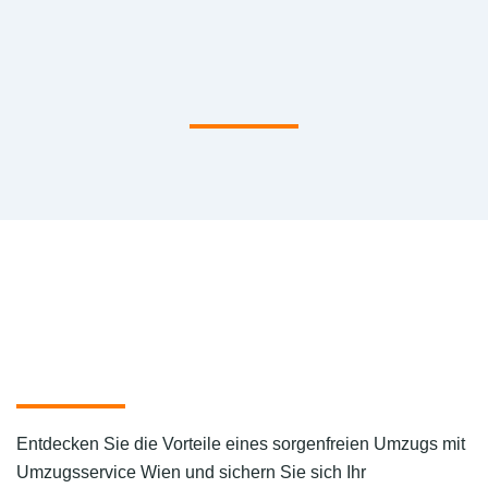
Entdecken Sie die Vorteile eines sorgenfreien Umzugs mit
Umzugsservice Wien und sichern Sie sich Ihr