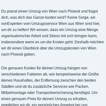
Du planst einen Umzug von Wien nach Ploiesti und fragst
dich, was dich das Ganze kosten wird? Keine Sorge, wir
vonExperten vom Umzugsservice Wien aus Wien sind hier,
um dir zu helfen! Wir wissen, dass ein Umzug eine Menge
organisatorischer Arbeit und Stress mit sich bringen kann,
insbesondere wenn es um die Kosten geht. Deshalb möchten
wir dir einen Überblick über die Umzugskosten von Wien
nach Ploiesti geben.
Die genauen Kosten für deinen Umzug hängen von
verschiedenen Faktoren ab, wie beispielsweise der Größe
deines Haushaltes, der Entfernung zwischen den beiden
Städten und ob du zusätzliche Services wie Packen,
Möbelmontage oder Transportversicherung benötigst. Um
einen genauen Preis für deinen Umzug zu erhalten,
empfehlen wir dir, ein persönliches Angebot bei uns