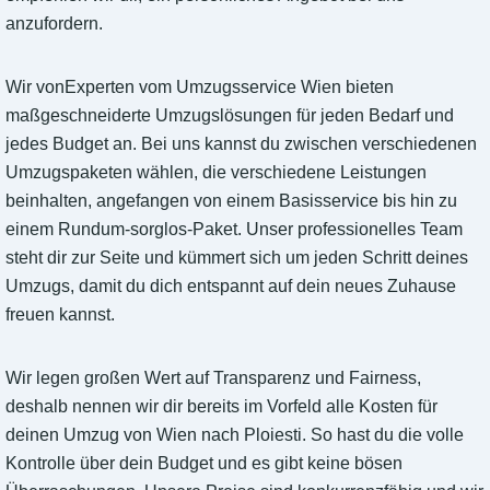
anzufordern.
Wir vonExperten vom Umzugsservice Wien bieten
maßgeschneiderte Umzugslösungen für jeden Bedarf und
jedes Budget an. Bei uns kannst du zwischen verschiedenen
Umzugspaketen wählen, die verschiedene Leistungen
beinhalten, angefangen von einem Basisservice bis hin zu
einem Rundum-sorglos-Paket. Unser professionelles Team
steht dir zur Seite und kümmert sich um jeden Schritt deines
Umzugs, damit du dich entspannt auf dein neues Zuhause
freuen kannst.
Wir legen großen Wert auf Transparenz und Fairness,
deshalb nennen wir dir bereits im Vorfeld alle Kosten für
deinen Umzug von Wien nach Ploiesti. So hast du die volle
Kontrolle über dein Budget und es gibt keine bösen