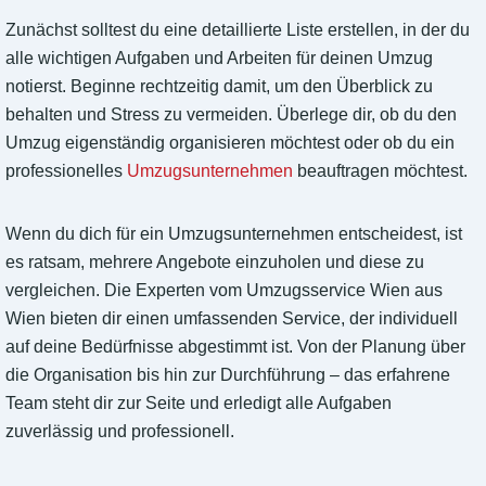
Zunächst solltest du eine detaillierte Liste erstellen, in der du
alle wichtigen Aufgaben und Arbeiten für deinen Umzug
notierst. Beginne rechtzeitig damit, um den Überblick zu
behalten und Stress zu vermeiden. Überlege dir, ob du den
Umzug eigenständig organisieren möchtest oder ob du ein
professionelles
Umzugsunternehmen
beauftragen möchtest.
Wenn du dich für ein Umzugsunternehmen entscheidest, ist
es ratsam, mehrere Angebote einzuholen und diese zu
vergleichen. Die Experten vom Umzugsservice Wien aus
Wien bieten dir einen umfassenden Service, der individuell
auf deine Bedürfnisse abgestimmt ist. Von der Planung über
die Organisation bis hin zur Durchführung – das erfahrene
Team steht dir zur Seite und erledigt alle Aufgaben
zuverlässig und professionell.