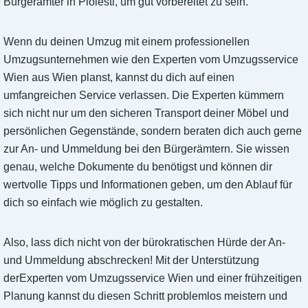
Bürgerämter in Ploiesti, um gut vorbereitet zu sein.
Wenn du deinen Umzug mit einem professionellen
Umzugsunternehmen wie den Experten vom Umzugsservice
Wien aus Wien planst, kannst du dich auf einen
umfangreichen Service verlassen. Die Experten kümmern
sich nicht nur um den sicheren Transport deiner Möbel und
persönlichen Gegenstände, sondern beraten dich auch gerne
zur An- und Ummeldung bei den Bürgerämtern. Sie wissen
genau, welche Dokumente du benötigst und können dir
wertvolle Tipps und Informationen geben, um den Ablauf für
dich so einfach wie möglich zu gestalten.
Also, lass dich nicht von der bürokratischen Hürde der An-
und Ummeldung abschrecken! Mit der Unterstützung
derExperten vom Umzugsservice Wien und einer frühzeitigen
Planung kannst du diesen Schritt problemlos meistern und