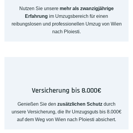
Nutzen Sie unsere
mehr als zwanzigjährige
Erfahrung
im Umzugsbereich für einen
reibungslosen und professionellen Umzug von Wien
nach Ploiesti.
Versicherung bis 8.000€
Genießen Sie den
zusätzlichen Schutz
durch
unsere Versicherung, die Ihr Umzugsguts bis 8.000€
auf dem Weg von Wien nach Ploiesti absichert.