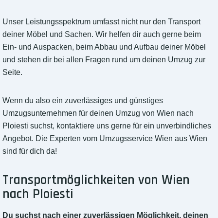
Unser Leistungsspektrum umfasst nicht nur den Transport
deiner Möbel und Sachen. Wir helfen dir auch gerne beim
Ein- und Auspacken, beim Abbau und Aufbau deiner Möbel
und stehen dir bei allen Fragen rund um deinen Umzug zur
Seite.
Wenn du also ein zuverlässiges und günstiges
Umzugsunternehmen für deinen Umzug von Wien nach
Ploiesti suchst, kontaktiere uns gerne für ein unverbindliches
Angebot. Die Experten vom Umzugsservice Wien aus Wien
sind für dich da!
Transportmöglichkeiten von Wien
nach Ploiesti
Du suchst nach einer zuverlässigen Möglichkeit, deinen