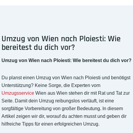
Umzug von Wien nach Ploiesti: Wie
bereitest du dich vor?
Umzug von Wien nach Ploiesti: Wie bereitest du dich vor?
Du planst einen Umzug von Wien nach Ploiesti und benötigst
Unterstützung? Keine Sorge, die Experten vom
Umzugsservice
Wien aus Wien stehen dir mit Rat und Tat zur
Seite. Damit dein Umzug reibungslos verläuft, ist eine
sorgfältige Vorbereitung von großer Bedeutung. In diesem
Artikel zeigen wir dir, worauf du achten musst und geben dir
hilfreiche Tipps für einen erfolgreichen Umzug.