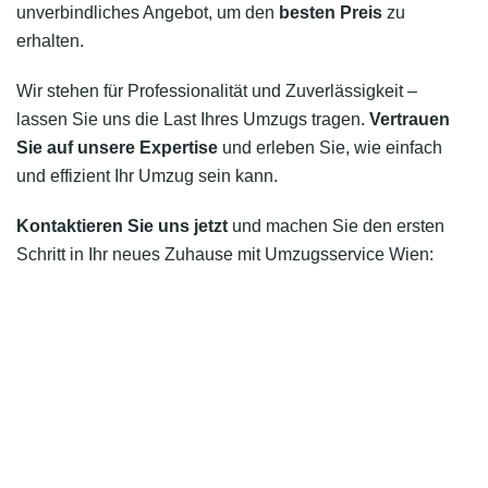
unverbindliches Angebot, um den
besten Preis
zu
erhalten.
Wir stehen für Professionalität und Zuverlässigkeit –
lassen Sie uns die Last Ihres Umzugs tragen.
Vertrauen
Sie auf unsere Expertise
und erleben Sie, wie einfach
und effizient Ihr Umzug sein kann.
Kontaktieren Sie uns jetzt
und machen Sie den ersten
Schritt in Ihr neues Zuhause mit Umzugsservice Wien: