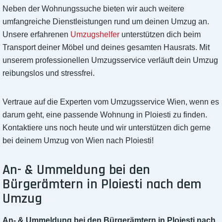
Neben der Wohnungssuche bieten wir auch weitere
umfangreiche Dienstleistungen rund um deinen Umzug an.
Unsere erfahrenen
Umzugshelfer
unterstützen dich beim
Transport deiner Möbel und deines gesamten Hausrats. Mit
unserem professionellen Umzugsservice verläuft dein Umzug
reibungslos und stressfrei.
Vertraue auf die Experten vom Umzugsservice Wien, wenn es
darum geht, eine passende Wohnung in Ploiesti zu finden.
Kontaktiere uns noch heute und wir unterstützen dich gerne
bei deinem Umzug von Wien nach Ploiesti!
An- & Ummeldung bei den
Bürgerämtern in Ploiesti nach dem
Umzug
An- & Ummeldung bei den Bürgerämtern in Ploiesti nach