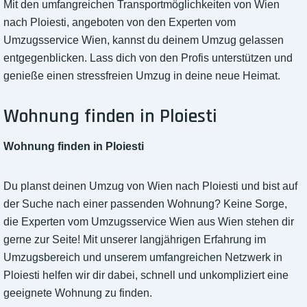
Mit den umfangreichen Transportmöglichkeiten von Wien
nach Ploiesti, angeboten von den Experten vom
Umzugsservice Wien, kannst du deinem Umzug gelassen
entgegenblicken. Lass dich von den Profis unterstützen und
genieße einen stressfreien Umzug in deine neue Heimat.
Wohnung finden in Ploiesti
Wohnung finden in Ploiesti
Du planst deinen Umzug von Wien nach Ploiesti und bist auf
der Suche nach einer passenden Wohnung? Keine Sorge,
die Experten vom Umzugsservice Wien aus Wien stehen dir
gerne zur Seite! Mit unserer langjährigen Erfahrung im
Umzugsbereich und unserem umfangreichen Netzwerk in
Ploiesti helfen wir dir dabei, schnell und unkompliziert eine
geeignete Wohnung zu finden.