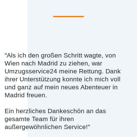
"Als ich den großen Schritt wagte, von
Wien nach Madrid zu ziehen, war
Umzugsservice24 meine Rettung. Dank
ihrer Unterstützung konnte ich mich voll
und ganz auf mein neues Abenteuer in
Madrid freuen.
Ein herzliches Dankeschön an das
gesamte Team für ihren
außergewöhnlichen Service!"