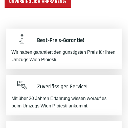
UNVERBINDLICH ANFRAGEN
Best-Preis-Garantie!
Wir haben garantiert den günstigsten Preis für Ihren
Umzugs Wien Ploiesti.
Zuverlässiger Service!
Mit über 20 Jahren Erfahrung wissen worauf es
beim Umzugs Wien Ploiesti ankommt.