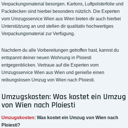
Verpackungsmaterial besorgen. Kartons, Luftpolsterfolie und
Packdecken sind hierbei besonders nützlich. Die Experten
vom Umzugsservice Wien aus Wien bieten dir auch hierbei
Unterstützung an und stellen dir qualitativ hochwertiges
Verpackungsmaterial zur Verfügung.
Nachdem du alle Vorbereitungen getroffen hast, kannst du
entspannt deiner neuen Wohnung in Ploiesti
entgegenblicken. Vertraue auf die Experten vom
Umzugsservice Wien aus Wien und genieße einen
reibungslosen Umzug von Wien nach Ploiesti.
Umzugskosten: Was kostet ein Umzug
von Wien nach Ploiesti
Umzugskosten
: Was kostet ein Umzug von Wien nach
Ploiesti?