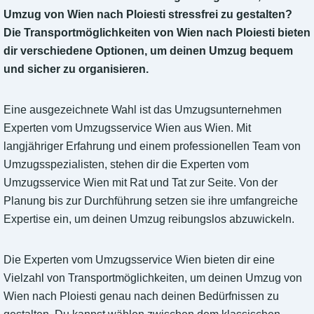
Umzug von Wien nach Ploiesti stressfrei zu gestalten?
Die Transportmöglichkeiten von Wien nach Ploiesti bieten
dir verschiedene Optionen, um deinen Umzug bequem
und sicher zu organisieren.
Eine ausgezeichnete Wahl ist das Umzugsunternehmen
Experten vom Umzugsservice Wien aus Wien. Mit
langjähriger Erfahrung und einem professionellen Team von
Umzugsspezialisten, stehen dir die Experten vom
Umzugsservice Wien mit Rat und Tat zur Seite. Von der
Planung bis zur Durchführung setzen sie ihre umfangreiche
Expertise ein, um deinen Umzug reibungslos abzuwickeln.
Die Experten vom Umzugsservice Wien bieten dir eine
Vielzahl von Transportmöglichkeiten, um deinen Umzug von
Wien nach Ploiesti genau nach deinen Bedürfnissen zu