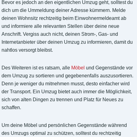
Bevor es jedoch an den eigentlichen Umzug geht, solltest du
dich um die Ummeldung deiner Adresse kümmern. Melde
deinen Wohnsitz rechtzeitig beim Einwohnermeldeamt ab
und informiere alle relevanten Stellen über deine neue
Anschrift. Vergiss auch nicht, deinen Strom-, Gas- und
Internetanbieter über deinen Umzug zu informieren, damit du
nahtlos versorgt bleibst.
Des Weiteren ist es ratsam, alle
Möbel
und Gegenstände vor
dem Umzug zu sortieren und gegebenenfalls auszusortieren.
Denn je weniger du mitnehmen musst, desto einfacher wird
der Transport. Ein Umzug bietet auch immer die Möglichkeit,
sich von alten Dingen zu trennen und Platz für Neues zu
schaffen.
Um deine Möbel und persönlichen Gegenstände während
des Umzugs optimal zu schützen, solltest du rechtzeitig