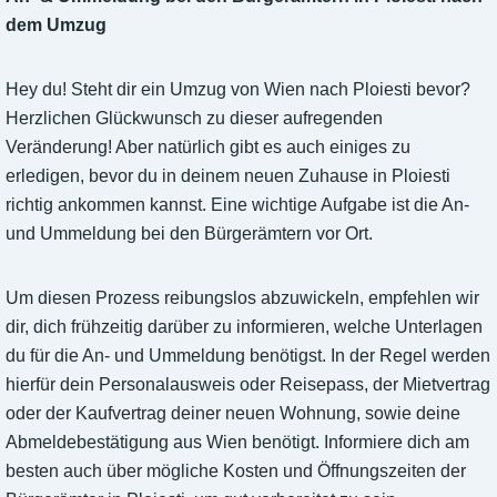
dem Umzug
Hey du! Steht dir ein Umzug von Wien nach Ploiesti bevor?
Herzlichen Glückwunsch zu dieser aufregenden
Veränderung! Aber natürlich gibt es auch einiges zu
erledigen, bevor du in deinem neuen Zuhause in Ploiesti
richtig ankommen kannst. Eine wichtige Aufgabe ist die An-
und Ummeldung bei den Bürgerämtern vor Ort.
Um diesen Prozess reibungslos abzuwickeln, empfehlen wir
dir, dich frühzeitig darüber zu informieren, welche Unterlagen
du für die An- und Ummeldung benötigst. In der Regel werden
hierfür dein Personalausweis oder Reisepass, der Mietvertrag
oder der Kaufvertrag deiner neuen Wohnung, sowie deine
Abmeldebestätigung aus Wien benötigt. Informiere dich am
besten auch über mögliche Kosten und Öffnungszeiten der