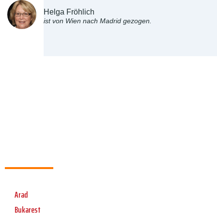
Helga Fröhlich
ist von Wien nach Madrid gezogen.
Arad
Bukarest