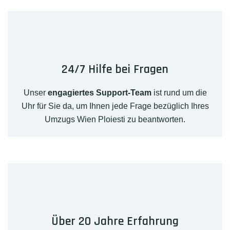
24/7 Hilfe bei Fragen
Unser
engagiertes Support-Team
ist rund um die
Uhr für Sie da, um Ihnen jede Frage bezüglich Ihres
Umzugs Wien Ploiesti zu beantworten.
Über 20 Jahre Erfahrung