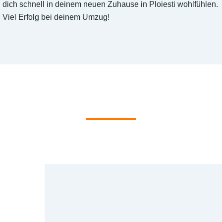
dich schnell in deinem neuen Zuhause in Ploiesti wohlfühlen.
Viel Erfolg bei deinem Umzug!