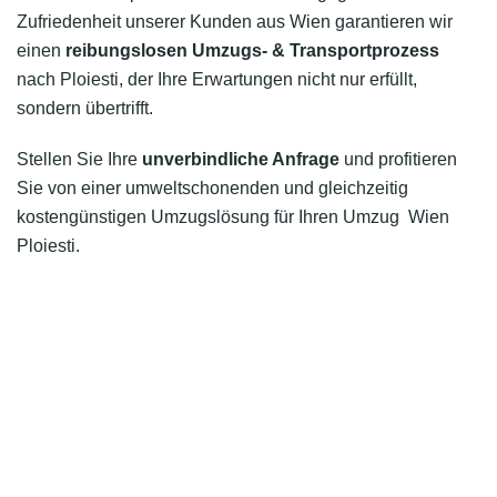
Zufriedenheit unserer Kunden aus Wien garantieren wir
einen
reibungslosen Umzugs- & Transportprozess
nach Ploiesti, der Ihre Erwartungen nicht nur erfüllt,
sondern übertrifft.
Stellen Sie Ihre
unverbindliche Anfrage
und profitieren
Sie von einer umweltschonenden und gleichzeitig
kostengünstigen Umzugslösung für Ihren Umzug Wien
Ploiesti.