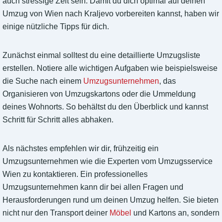
auch stressige Zeit sein. Damit du dich optimal auf deinen
Umzug von Wien nach Kraljevo vorbereiten kannst, haben wir
einige nützliche Tipps für dich.
Zunächst einmal solltest du eine detaillierte Umzugsliste
erstellen. Notiere alle wichtigen Aufgaben wie beispielsweise
die Suche nach einem
Umzugsunternehmen
, das
Organisieren von Umzugskartons oder die Ummeldung
deines Wohnorts. So behältst du den Überblick und kannst
Schritt für Schritt alles abhaken.
Als nächstes empfehlen wir dir, frühzeitig ein
Umzugsunternehmen wie die Experten vom Umzugsservice
Wien zu kontaktieren. Ein professionelles
Umzugsunternehmen kann dir bei allen Fragen und
Herausforderungen rund um deinen Umzug helfen. Sie bieten
nicht nur den Transport deiner
Möbel
und Kartons an, sondern