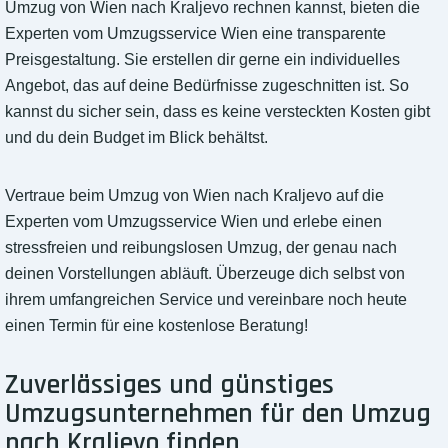
Umzug von Wien nach Kraljevo rechnen kannst, bieten die
Experten vom Umzugsservice Wien eine transparente
Preisgestaltung. Sie erstellen dir gerne ein individuelles
Angebot, das auf deine Bedürfnisse zugeschnitten ist. So
kannst du sicher sein, dass es keine versteckten Kosten gibt
und du dein Budget im Blick behältst.
Vertraue beim Umzug von Wien nach Kraljevo auf die
Experten vom Umzugsservice Wien und erlebe einen
stressfreien und reibungslosen Umzug, der genau nach
deinen Vorstellungen abläuft. Überzeuge dich selbst von
ihrem umfangreichen Service und vereinbare noch heute
einen Termin für eine kostenlose Beratung!
Zuverlässiges und günstiges
Umzugsunternehmen für den Umzug
nach Kraljevo finden