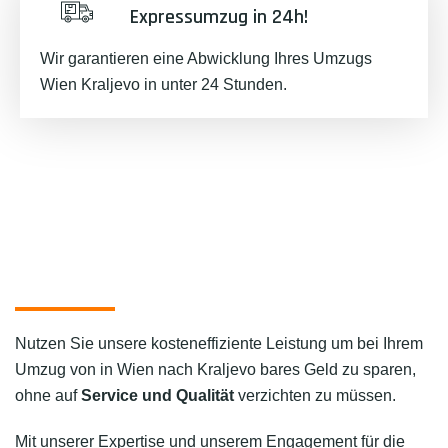
Expressumzug in 24h!
Wir garantieren eine Abwicklung Ihres Umzugs
Wien Kraljevo in unter 24 Stunden.
Nutzen Sie unsere kosteneffiziente Leistung um bei Ihrem
Umzug von in Wien nach Kraljevo bares Geld zu sparen,
ohne auf
Service und Qualität
verzichten zu müssen.
Mit unserer Expertise und unserem Engagement für die