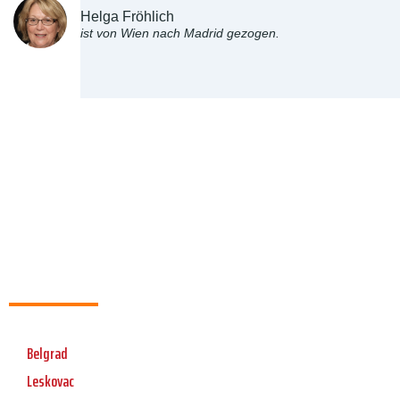
Helga Fröhlich
ist von Wien nach Madrid gezogen.
Belgrad
Leskovac