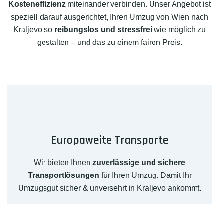
Kosteneffizienz
miteinander verbinden. Unser Angebot ist
speziell darauf ausgerichtet, Ihren Umzug von Wien nach
Kraljevo so
reibungslos und stressfrei
wie möglich zu
gestalten – und das zu einem fairen Preis.
Europaweite Transporte
Wir bieten Ihnen
zuverlässige und sichere
Transportlösungen
für Ihren Umzug. Damit Ihr
Umzugsgut sicher & unversehrt in Kraljevo ankommt.