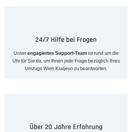
24/7 Hilfe bei Fragen
Unser
engagiertes Support-Team
ist rund um die
Uhr für Sie da, um Ihnen jede Frage bezüglich Ihres
Umzugs Wien Kraljevo zu beantworten.
Über 20 Jahre Erfahrung