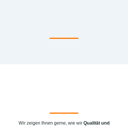
Wir zeigen Ihnen gerne, wie wir
Qualität und