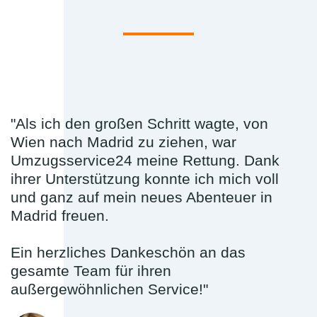
"Als ich den großen Schritt wagte, von
Wien nach Madrid zu ziehen, war
Umzugsservice24 meine Rettung. Dank
ihrer Unterstützung konnte ich mich voll
und ganz auf mein neues Abenteuer in
Madrid freuen.
Ein herzliches Dankeschön an das
gesamte Team für ihren
außergewöhnlichen Service!"