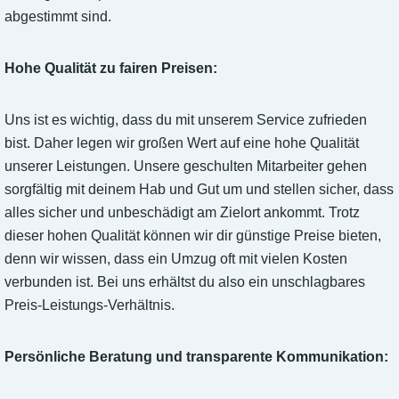
abgestimmt sind.
Hohe Qualität zu fairen Preisen:
Uns ist es wichtig, dass du mit unserem Service zufrieden
bist. Daher legen wir großen Wert auf eine hohe Qualität
unserer Leistungen. Unsere geschulten Mitarbeiter gehen
sorgfältig mit deinem Hab und Gut um und stellen sicher, dass
alles sicher und unbeschädigt am Zielort ankommt. Trotz
dieser hohen Qualität können wir dir günstige Preise bieten,
denn wir wissen, dass ein Umzug oft mit vielen Kosten
verbunden ist. Bei uns erhältst du also ein unschlagbares
Preis-Leistungs-Verhältnis.
Persönliche Beratung und transparente Kommunikation: