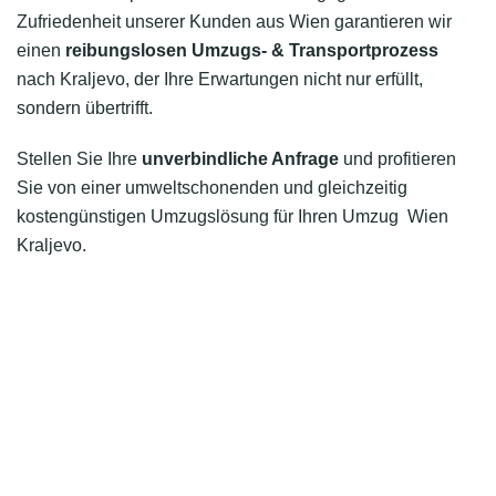
Zufriedenheit unserer Kunden aus Wien garantieren wir
einen
reibungslosen Umzugs- & Transportprozess
nach Kraljevo, der Ihre Erwartungen nicht nur erfüllt,
sondern übertrifft.
Stellen Sie Ihre
unverbindliche Anfrage
und profitieren
Sie von einer umweltschonenden und gleichzeitig
kostengünstigen Umzugslösung für Ihren Umzug Wien
Kraljevo.