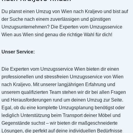
Du planst einen Umzug von Wien nach Kraljevo und bist auf
der Suche nach einem zuverlässigen und günstigen
Umzugsunternehmen? Die Experten vom Umzugsservice
Wien aus Wien sind genau die richtige Wahl für dich!
Unser Service:
Die Experten vom Umzugsservice Wien bieten dir einen
professionellen und stressfreien Umzugsservice von Wien
nach Kraljevo. Mit unserer langjährigen Erfahrung und
unserem qualifizierten Team stehen wir dir bei allen Fragen
und Herausforderungen rund um deinen Umzug zur Seite.
Egal, ob du eine komplette Umzugsplanung benötigst oder
lediglich Unterstützung beim Transport deiner Möbel und
Gegenstände suchst – wir bieten dir maßgeschneiderte
Lösungen, die perfekt auf deine individuellen Bedürfnisse