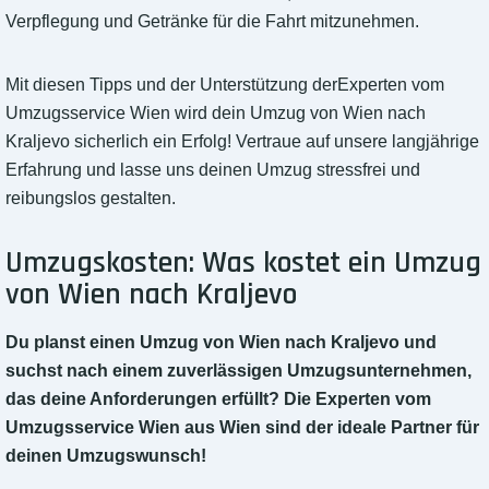
Verpflegung und Getränke für die Fahrt mitzunehmen.
Mit diesen Tipps und der Unterstützung derExperten vom
Umzugsservice Wien wird dein Umzug von Wien nach
Kraljevo sicherlich ein Erfolg! Vertraue auf unsere langjährige
Erfahrung und lasse uns deinen Umzug stressfrei und
reibungslos gestalten.
Umzugskosten: Was kostet ein Umzug
von Wien nach Kraljevo
Du planst einen Umzug von Wien nach Kraljevo und
suchst nach einem zuverlässigen Umzugsunternehmen,
das deine Anforderungen erfüllt? Die Experten vom
Umzugsservice Wien aus Wien sind der ideale Partner für
deinen Umzugswunsch!