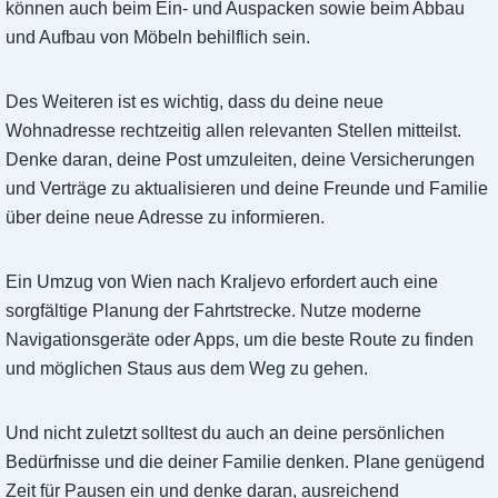
können auch beim Ein- und Auspacken sowie beim Abbau
und Aufbau von Möbeln behilflich sein.
Des Weiteren ist es wichtig, dass du deine neue
Wohnadresse rechtzeitig allen relevanten Stellen mitteilst.
Denke daran, deine Post umzuleiten, deine Versicherungen
und Verträge zu aktualisieren und deine Freunde und Familie
über deine neue Adresse zu informieren.
Ein Umzug von Wien nach Kraljevo erfordert auch eine
sorgfältige Planung der Fahrtstrecke. Nutze moderne
Navigationsgeräte oder Apps, um die beste Route zu finden
und möglichen Staus aus dem Weg zu gehen.
Und nicht zuletzt solltest du auch an deine persönlichen
Bedürfnisse und die deiner Familie denken. Plane genügend
Zeit für Pausen ein und denke daran, ausreichend