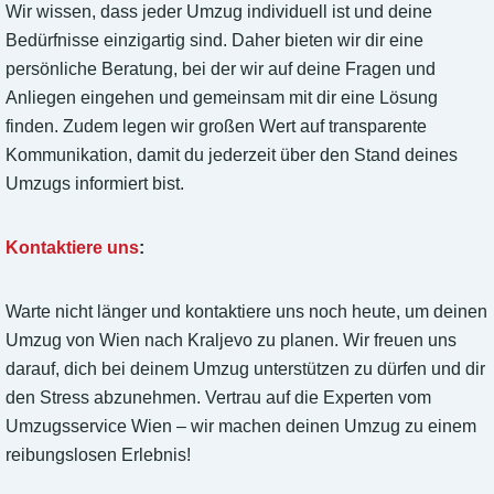
Wir wissen, dass jeder Umzug individuell ist und deine
Bedürfnisse einzigartig sind. Daher bieten wir dir eine
persönliche Beratung, bei der wir auf deine Fragen und
Anliegen eingehen und gemeinsam mit dir eine Lösung
finden. Zudem legen wir großen Wert auf transparente
Kommunikation, damit du jederzeit über den Stand deines
Umzugs informiert bist.
Kontaktiere uns
:
Warte nicht länger und kontaktiere uns noch heute, um deinen
Umzug von Wien nach Kraljevo zu planen. Wir freuen uns
darauf, dich bei deinem Umzug unterstützen zu dürfen und dir
den Stress abzunehmen. Vertrau auf die Experten vom
Umzugsservice Wien – wir machen deinen Umzug zu einem
reibungslosen Erlebnis!