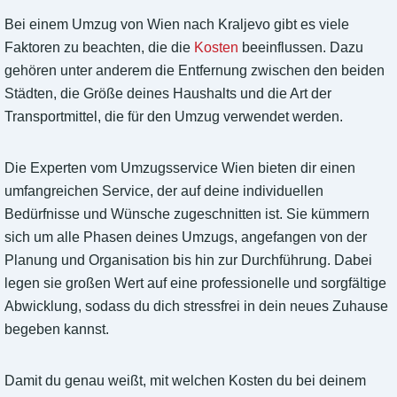
Bei einem Umzug von Wien nach Kraljevo gibt es viele
Faktoren zu beachten, die die
Kosten
beeinflussen. Dazu
gehören unter anderem die Entfernung zwischen den beiden
Städten, die Größe deines Haushalts und die Art der
Transportmittel, die für den Umzug verwendet werden.
Die Experten vom Umzugsservice Wien bieten dir einen
umfangreichen Service, der auf deine individuellen
Bedürfnisse und Wünsche zugeschnitten ist. Sie kümmern
sich um alle Phasen deines Umzugs, angefangen von der
Planung und Organisation bis hin zur Durchführung. Dabei
legen sie großen Wert auf eine professionelle und sorgfältige
Abwicklung, sodass du dich stressfrei in dein neues Zuhause
begeben kannst.
Damit du genau weißt, mit welchen Kosten du bei deinem