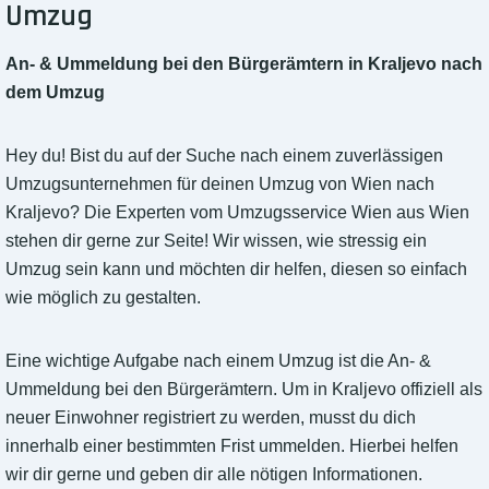
Umzug
An- & Ummeldung bei den Bürgerämtern in Kraljevo nach
dem Umzug
Hey du! Bist du auf der Suche nach einem zuverlässigen
Umzugsunternehmen für deinen Umzug von Wien nach
Kraljevo? Die Experten vom Umzugsservice Wien aus Wien
stehen dir gerne zur Seite! Wir wissen, wie stressig ein
Umzug sein kann und möchten dir helfen, diesen so einfach
wie möglich zu gestalten.
Eine wichtige Aufgabe nach einem Umzug ist die An- &
Ummeldung bei den Bürgerämtern. Um in Kraljevo offiziell als
neuer Einwohner registriert zu werden, musst du dich
innerhalb einer bestimmten Frist ummelden. Hierbei helfen
wir dir gerne und geben dir alle nötigen Informationen.