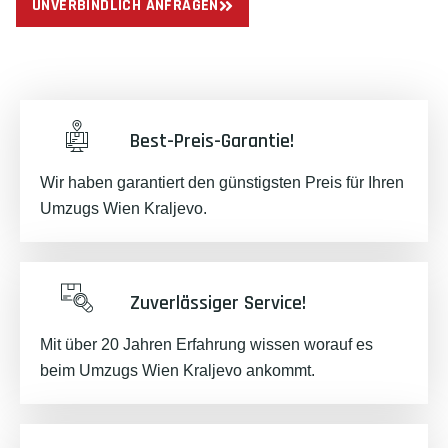
UNVERBINDLICH ANFRAGEN
Best-Preis-Garantie!
Wir haben garantiert den günstigsten Preis für Ihren
Umzugs Wien Kraljevo.
Zuverlässiger Service!
Mit über 20 Jahren Erfahrung wissen worauf es
beim Umzugs Wien Kraljevo ankommt.