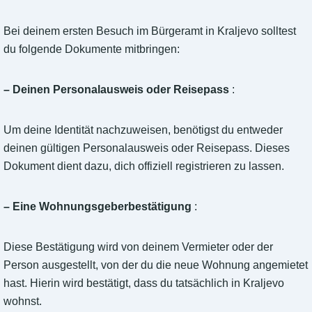
Bei deinem ersten Besuch im Bürgeramt in Kraljevo solltest
du folgende Dokumente mitbringen:
– Deinen Personalausweis oder Reisepass
:
Um deine Identität nachzuweisen, benötigst du entweder
deinen gültigen Personalausweis oder Reisepass. Dieses
Dokument dient dazu, dich offiziell registrieren zu lassen.
– Eine Wohnungsgeberbestätigung
:
Diese Bestätigung wird von deinem Vermieter oder der
Person ausgestellt, von der du die neue Wohnung angemietet
hast. Hierin wird bestätigt, dass du tatsächlich in Kraljevo
wohnst.