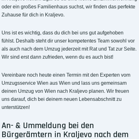
oder ein großes Familienhaus suchst, wir finden das perfekte
Zuhause für dich in Kraljevo.
Uns ist es wichtig, dass du dich bei uns gut aufgehoben
fühlst. Deshalb steht dir unser kompetentes Team sowohl vor
als auch nach dem Umzug jederzeit mit Rat und Tat zur Seite.
Wir sind erst dann zufrieden, wenn du es auch bist!
Vereinbare noch heute einen Termin mit den Experten vom
Umzugsservice Wien aus Wien und lass uns gemeinsam
deinen Umzug von Wien nach Kraljevo planen. Wir freuen
uns darauf, dich bei deinem neuen Lebensabschnitt zu
unterstützen!
An- & Ummeldung bei den
Bürgerämtern in Kraljevo nach dem