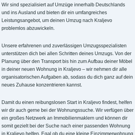
Wir sind spezialisiert auf Umzüge innerhalb Deutschlands
und ins Ausland und bieten dir ein umfangreiches
Leistungsangebot, um deinen Umzug nach Kraljevo
problemlos abzuwickeln.
Unsere erfahrenen und zuverlässigen Umzugsspezialisten
unterstützen dich bei allen Schritten deines Umzugs. Von der
Planung über den Transport bis hin zum Aufbau deiner Möbel
in deiner neuen Wohnung in Kraljevo – wir nehmen dir alle
organisatorischen Aufgaben ab, sodass du dich ganz auf dein
neues Zuhause konzentrieren kannst.
Damit du einen reibungslosen Start in Kraljevo findest, helfen
wir dir auch gerne bei der Wohnungssuche. Wir verfügen über
ein großes Netzwerk an Immobilienmaklern und können dir
somit gezielt bei der Suche nach einer passenden Wohnung
in Kraljevo helfen. Egal ob du eine kleine Einzimmerwohnung