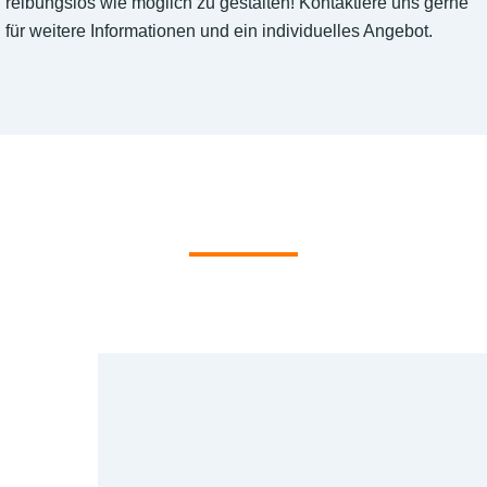
reibungslos wie möglich zu gestalten! Kontaktiere uns gerne
für weitere Informationen und ein individuelles Angebot.