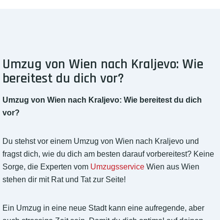
Umzug von Wien nach Kraljevo: Wie
bereitest du dich vor?
Umzug von Wien nach Kraljevo: Wie bereitest du dich
vor?
Du stehst vor einem Umzug von Wien nach Kraljevo und
fragst dich, wie du dich am besten darauf vorbereitest? Keine
Sorge, die Experten vom
Umzugsservice
Wien aus Wien
stehen dir mit Rat und Tat zur Seite!
Ein Umzug in eine neue Stadt kann eine aufregende, aber