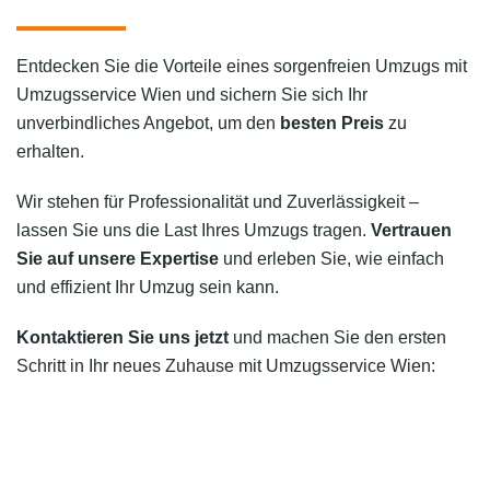
Entdecken Sie die Vorteile eines sorgenfreien Umzugs mit
Umzugsservice Wien und sichern Sie sich Ihr
unverbindliches Angebot, um den
besten Preis
zu
erhalten.
Wir stehen für Professionalität und Zuverlässigkeit –
lassen Sie uns die Last Ihres Umzugs tragen.
Vertrauen
Sie auf unsere Expertise
und erleben Sie, wie einfach
und effizient Ihr Umzug sein kann.
Kontaktieren Sie uns jetzt
und machen Sie den ersten
Schritt in Ihr neues Zuhause mit Umzugsservice Wien: