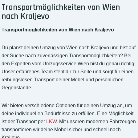
Transportmöglichkeiten von Wien
nach Kraljevo
Transportmöglichkeiten von Wien nach Kraljevo
Du planst deinen Umzug von Wien nach Kraljevo und bist auf
der Suche nach zuverlässigen Transportmöglichkeiten? Bei
den Experten vom Umzugsservice Wien bist du genau richtig!
Unser erfahrenes Team steht dir zur Seite und sorgt für einen
reibungslosen Transport deiner Möbel und persönlichen
Gegenstände.
Wir bieten verschiedene Optionen für deinen Umzug an, um
deine individuellen Bedürfnisse zu erfüllen. Eine Möglichkeit
ist der Transport per
LKW
. Mit unseren modernen Fahrzeugen
transportieren wir deine Möbel sicher und schnell nach
Kraljevo.