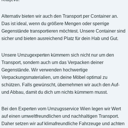
Alternativ bieten wir auch den Transport per Container an.
Das ist ideal, wenn du größere Mengen oder sperrige
Gegenstände transportieren möchtest. Unsere Container sind
sicher und bieten ausreichend Platz für dein Hab und Gut.
Unsere Umzugexperten kümmern sich nicht nur um den
Transport, sondern auch um das Verpacken deiner
Gegenstände. Wir verwenden hochwertige
Verpackungsmaterialien, um deine Möbel optimal zu
schützen. Falls gewünscht, übernehmen wir auch den Auf-
und Abbau, damit du dich um nichts kümmern musst.
Bei den Experten vom Umzugsservice Wien legen wir Wert
auf einen umweltfreundlichen und nachhaltigen Transport.
Daher setzen wir auf klimafreundliche Fahrzeuge und achten