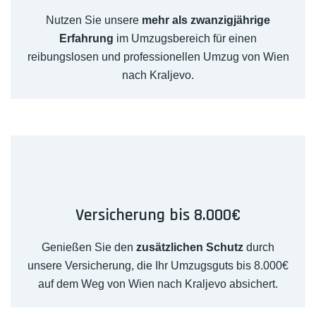
Nutzen Sie unsere
mehr als zwanzigjährige
Erfahrung
im Umzugsbereich für einen
reibungslosen und professionellen Umzug von Wien
nach Kraljevo.
Versicherung bis 8.000€
Genießen Sie den
zusätzlichen Schutz
durch
unsere Versicherung, die Ihr Umzugsguts bis 8.000€
auf dem Weg von Wien nach Kraljevo absichert.