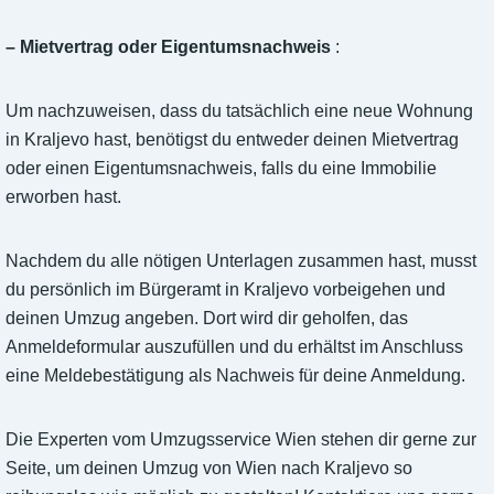
– Mietvertrag oder Eigentumsnachweis
:
Um nachzuweisen, dass du tatsächlich eine neue Wohnung
in Kraljevo hast, benötigst du entweder deinen Mietvertrag
oder einen Eigentumsnachweis, falls du eine Immobilie
erworben hast.
Nachdem du alle nötigen Unterlagen zusammen hast, musst
du persönlich im Bürgeramt in Kraljevo vorbeigehen und
deinen Umzug angeben. Dort wird dir geholfen, das
Anmeldeformular auszufüllen und du erhältst im Anschluss
eine Meldebestätigung als Nachweis für deine Anmeldung.
Die Experten vom Umzugsservice Wien stehen dir gerne zur
Seite, um deinen Umzug von Wien nach Kraljevo so