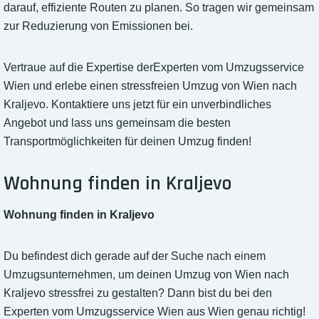
darauf, effiziente Routen zu planen. So tragen wir gemeinsam
zur Reduzierung von Emissionen bei.
Vertraue auf die Expertise derExperten vom Umzugsservice
Wien und erlebe einen stressfreien Umzug von Wien nach
Kraljevo. Kontaktiere uns jetzt für ein unverbindliches
Angebot und lass uns gemeinsam die besten
Transportmöglichkeiten für deinen Umzug finden!
Wohnung finden in Kraljevo
Wohnung finden in Kraljevo
Du befindest dich gerade auf der Suche nach einem
Umzugsunternehmen, um deinen Umzug von Wien nach
Kraljevo stressfrei zu gestalten? Dann bist du bei den
Experten vom Umzugsservice Wien aus Wien genau richtig!