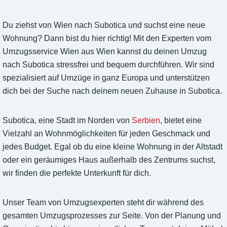
Du ziehst von Wien nach Subotica und suchst eine neue
Wohnung? Dann bist du hier richtig! Mit den Experten vom
Umzugsservice Wien aus Wien kannst du deinen Umzug
nach Subotica stressfrei und bequem durchführen. Wir sind
spezialisiert auf Umzüge in ganz Europa und unterstützen
dich bei der Suche nach deinem neuen Zuhause in Subotica.
Subotica, eine Stadt im Norden von
Serbien
, bietet eine
Vielzahl an Wohnmöglichkeiten für jeden Geschmack und
jedes Budget. Egal ob du eine kleine Wohnung in der Altstadt
oder ein geräumiges Haus außerhalb des Zentrums suchst,
wir finden die perfekte Unterkunft für dich.
Unser Team von Umzugsexperten steht dir während des
gesamten Umzugsprozesses zur Seite. Von der Planung und