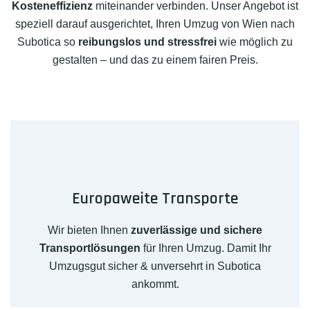
Kosteneffizienz
miteinander verbinden. Unser Angebot ist
speziell darauf ausgerichtet, Ihren Umzug von Wien nach
Subotica so
reibungslos und stressfrei
wie möglich zu
gestalten – und das zu einem fairen Preis.
Europaweite Transporte
Wir bieten Ihnen
zuverlässige und sichere
Transportlösungen
für Ihren Umzug. Damit Ihr
Umzugsgut sicher & unversehrt in Subotica
ankommt.