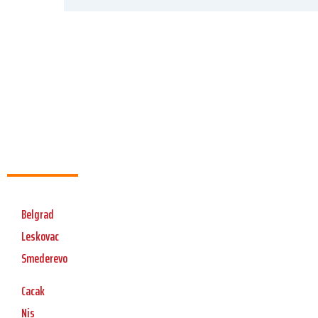
Belgrad
Leskovac
Smederevo
Cacak
Nis