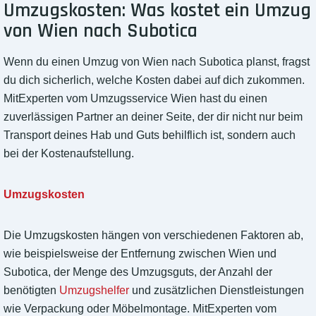
Umzugskosten: Was kostet ein Umzug
von Wien nach Subotica
Wenn du einen Umzug von Wien nach Subotica planst, fragst
du dich sicherlich, welche Kosten dabei auf dich zukommen.
MitExperten vom Umzugsservice Wien hast du einen
zuverlässigen Partner an deiner Seite, der dir nicht nur beim
Transport deines Hab und Guts behilflich ist, sondern auch
bei der Kostenaufstellung.
Umzugskosten
Die Umzugskosten hängen von verschiedenen Faktoren ab,
wie beispielsweise der Entfernung zwischen Wien und
Subotica, der Menge des Umzugsguts, der Anzahl der
benötigten
Umzugshelfer
und zusätzlichen Dienstleistungen
wie Verpackung oder Möbelmontage. MitExperten vom