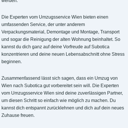
werden.
Die Experten vom Umzugsservice Wien bieten einen
umfassenden Service, der unter anderem
Verpackungsmaterial, Demontage und Montage, Transport
und sogar die Reinigung der alten Wohnung beinhaltet. So
kannst du dich ganz auf deine Vorfreude auf Subotica
konzentrieren und deine neuen Lebensabschnitt ohne Stress
beginnen.
Zusammenfassend lässt sich sagen, dass ein Umzug von
Wien nach Subotica gut vorbereitet sein will. Die Experten
vom Umzugsservice Wien sind deine zuverlässigen Partner,
um diesen Schritt so einfach wie möglich zu machen. Du
kannst dich entspannt zurücklehnen und dich auf dein neues
Zuhause freuen.