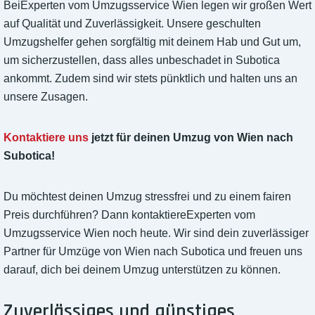
BeiExperten vom Umzugsservice Wien legen wir großen Wert
auf Qualität und Zuverlässigkeit. Unsere geschulten
Umzugshelfer gehen sorgfältig mit deinem Hab und Gut um,
um sicherzustellen, dass alles unbeschadet in Subotica
ankommt. Zudem sind wir stets pünktlich und halten uns an
unsere Zusagen.
Kontaktiere uns
jetzt für deinen Umzug von Wien nach
Subotica!
Du möchtest deinen Umzug stressfrei und zu einem fairen
Preis durchführen? Dann kontaktiereExperten vom
Umzugsservice Wien noch heute. Wir sind dein zuverlässiger
Partner für Umzüge von Wien nach Subotica und freuen uns
darauf, dich bei deinem Umzug unterstützen zu können.
Zuverlässiges und günstiges