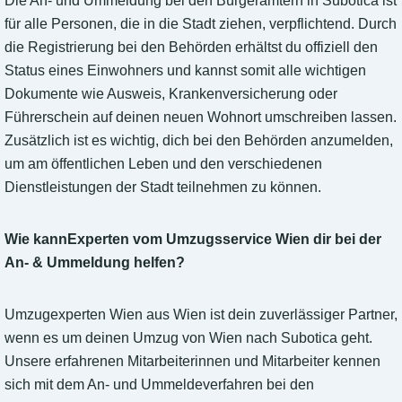
Die An- und Ummeldung bei den Bürgerämtern in Subotica ist
für alle Personen, die in die Stadt ziehen, verpflichtend. Durch
die Registrierung bei den Behörden erhältst du offiziell den
Status eines Einwohners und kannst somit alle wichtigen
Dokumente wie Ausweis, Krankenversicherung oder
Führerschein auf deinen neuen Wohnort umschreiben lassen.
Zusätzlich ist es wichtig, dich bei den Behörden anzumelden,
um am öffentlichen Leben und den verschiedenen
Dienstleistungen der Stadt teilnehmen zu können.
Wie kannExperten vom Umzugsservice Wien dir bei der
An- & Ummeldung helfen?
Umzugexperten Wien aus Wien ist dein zuverlässiger Partner,
wenn es um deinen Umzug von Wien nach Subotica geht.
Unsere erfahrenen Mitarbeiterinnen und Mitarbeiter kennen
sich mit dem An- und Ummeldeverfahren bei den