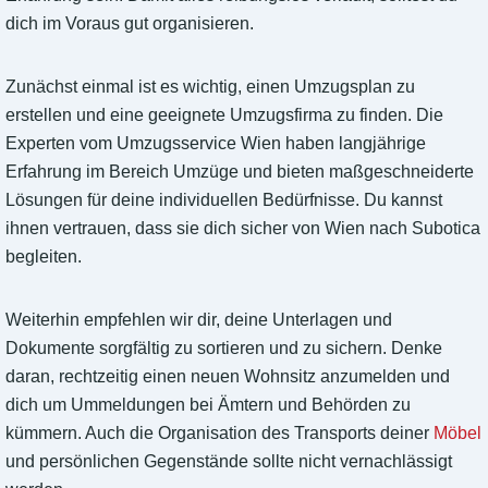
dich im Voraus gut organisieren.
Zunächst einmal ist es wichtig, einen Umzugsplan zu
erstellen und eine geeignete Umzugsfirma zu finden. Die
Experten vom Umzugsservice Wien haben langjährige
Erfahrung im Bereich Umzüge und bieten maßgeschneiderte
Lösungen für deine individuellen Bedürfnisse. Du kannst
ihnen vertrauen, dass sie dich sicher von Wien nach Subotica
begleiten.
Weiterhin empfehlen wir dir, deine Unterlagen und
Dokumente sorgfältig zu sortieren und zu sichern. Denke
daran, rechtzeitig einen neuen Wohnsitz anzumelden und
dich um Ummeldungen bei Ämtern und Behörden zu
kümmern. Auch die Organisation des Transports deiner
Möbel
und persönlichen Gegenstände sollte nicht vernachlässigt