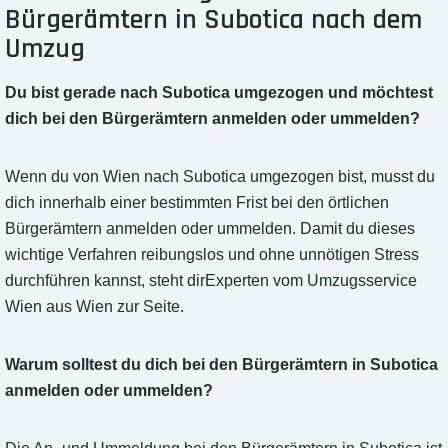
Bürgerämtern in Subotica nach dem
Umzug
Du bist gerade nach Subotica umgezogen und möchtest
dich bei den Bürgerämtern anmelden oder ummelden?
Wenn du von Wien nach Subotica umgezogen bist, musst du
dich innerhalb einer bestimmten Frist bei den örtlichen
Bürgerämtern anmelden oder ummelden. Damit du dieses
wichtige Verfahren reibungslos und ohne unnötigen Stress
durchführen kannst, steht dirExperten vom Umzugsservice
Wien aus Wien zur Seite.
Warum solltest du dich bei den Bürgerämtern in Subotica
anmelden oder ummelden?