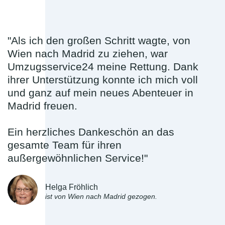
"Als ich den großen Schritt wagte, von
Wien nach Madrid zu ziehen, war
Umzugsservice24 meine Rettung. Dank
ihrer Unterstützung konnte ich mich voll
und ganz auf mein neues Abenteuer in
Madrid freuen.
Ein herzliches Dankeschön an das
gesamte Team für ihren
außergewöhnlichen Service!"
Helga Fröhlich
ist von Wien nach Madrid gezogen.