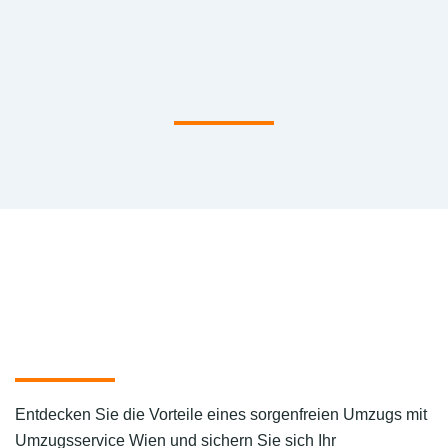
Entdecken Sie die Vorteile eines sorgenfreien Umzugs mit
Umzugsservice Wien und sichern Sie sich Ihr