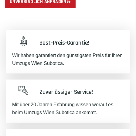
UNVERBINDLICH ANFRAGEN
Best-Preis-Garantie!
Wir haben garantiert den günstigsten Preis für Ihren
Umzugs Wien Subotica.
Zuverlässiger Service!
Mit über 20 Jahren Erfahrung wissen worauf es
beim Umzugs Wien Subotica ankommt.