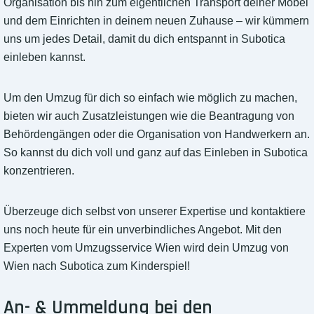
Organisation bis hin zum eigentlichen Transport deiner Möbel
und dem Einrichten in deinem neuen Zuhause – wir kümmern
uns um jedes Detail, damit du dich entspannt in Subotica
einleben kannst.
Um den Umzug für dich so einfach wie möglich zu machen,
bieten wir auch Zusatzleistungen wie die Beantragung von
Behördengängen oder die Organisation von Handwerkern an.
So kannst du dich voll und ganz auf das Einleben in Subotica
konzentrieren.
Überzeuge dich selbst von unserer Expertise und kontaktiere
uns noch heute für ein unverbindliches Angebot. Mit den
Experten vom Umzugsservice Wien wird dein Umzug von
Wien nach Subotica zum Kinderspiel!
An- & Ummeldung bei den