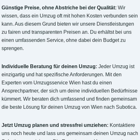
Günstige Preise, ohne Abstriche bei der Qualität:
Wir
wissen, dass ein Umzug oft mit hohen Kosten verbunden sein
kann. Aus diesem Grund bieten wir unsere Dienstleistungen
zu fairen und transparenten Preisen an. Du erhältst bei uns
einen umfassenden Service, ohne dabei dein Budget zu
sprengen.
Individuelle Beratung für deinen Umzug:
Jeder Umzug ist
einzigartig und hat spezifische Anforderungen. Mit den
Experten vom Umzugsservice Wien hast du einen
Ansprechpartner, der sich um deine individuellen Bedürfnisse
kümmert. Wir beraten dich umfassend und finden gemeinsam
die beste Lösung für deinen Umzug von Wien nach Subotica.
Jetzt Umzug planen und stressfrei umziehen:
Kontaktiere
uns noch heute und lass uns gemeinsam deinen Umzug nach