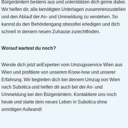
Bürgerämtern bestens aus und unterstützen dich gerne dabei.
Wir helfen dir, alle benötigten Unterlagen zusammenzustellen
und den Ablauf der An- und Ummeldung zu verstehen. So
kannst du den Behördengang stressfrei erledigen und dich
schnell in deinem neuen Zuhause zurechtfinden.
Worauf wartest du noch?
Wende dich jetzt anExperten vom Umzugsservice Wien aus
Wien und profitiere von unserem Know-how und unserer
Erfahrung. Wir begleiten dich bei deinem Umzug von Wien
nach Subotica und helfen dir auch bei der An- und
Ummeldung bei den Bürgerämtern. Kontaktiere uns noch
heute und starte dein neues Leben in Subotica ohne
unnötigen Aufwand!