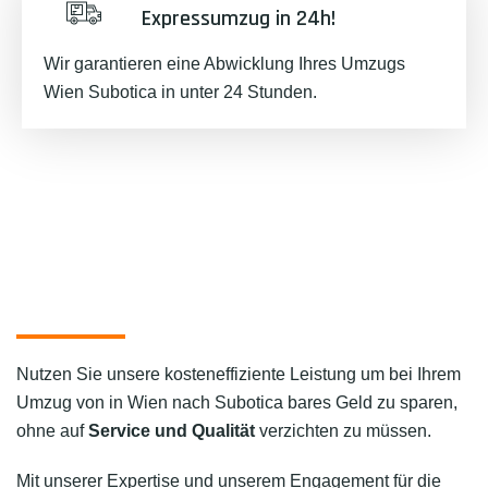
Expressumzug in 24h!
Wir garantieren eine Abwicklung Ihres Umzugs
Wien Subotica in unter 24 Stunden.
Nutzen Sie unsere kosteneffiziente Leistung um bei Ihrem
Umzug von in Wien nach Subotica bares Geld zu sparen,
ohne auf
Service und Qualität
verzichten zu müssen.
Mit unserer Expertise und unserem Engagement für die