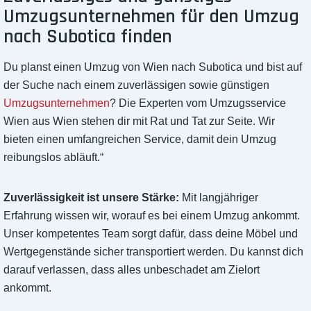
Umzugsunternehmen für den Umzug
nach Subotica finden
Du planst einen Umzug von Wien nach Subotica und bist auf
der Suche nach einem zuverlässigen sowie günstigen
Umzugsunternehmen
? Die Experten vom Umzugsservice
Wien aus Wien stehen dir mit Rat und Tat zur Seite. Wir
bieten einen umfangreichen Service, damit dein Umzug
reibungslos abläuft.“
Zuverlässigkeit ist unsere Stärke:
Mit langjähriger
Erfahrung wissen wir, worauf es bei einem Umzug ankommt.
Unser kompetentes Team sorgt dafür, dass deine Möbel und
Wertgegenstände sicher transportiert werden. Du kannst dich
darauf verlassen, dass alles unbeschadet am Zielort
ankommt.