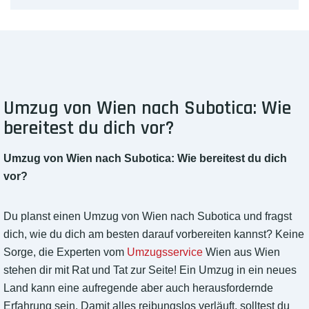
Umzug von Wien nach Subotica: Wie
bereitest du dich vor?
Umzug von Wien nach Subotica: Wie bereitest du dich
vor?
Du planst einen Umzug von Wien nach Subotica und fragst
dich, wie du dich am besten darauf vorbereiten kannst? Keine
Sorge, die Experten vom
Umzugsservice
Wien aus Wien
stehen dir mit Rat und Tat zur Seite! Ein Umzug in ein neues
Land kann eine aufregende aber auch herausfordernde
Erfahrung sein. Damit alles reibungslos verläuft, solltest du