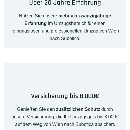
Über 20 Jahre Erfahrung
Nutzen Sie unsere
mehr als zwanzigjährige
Erfahrung
im Umzugsbereich für einen
reibungslosen und professionellen Umzug von Wien
nach Subotica.
Versicherung bis 8.000€
Genießen Sie den
zusätzlichen Schutz
durch
unsere Versicherung, die Ihr Umzugsguts bis 8.000€
auf dem Weg von Wien nach Subotica absichert.