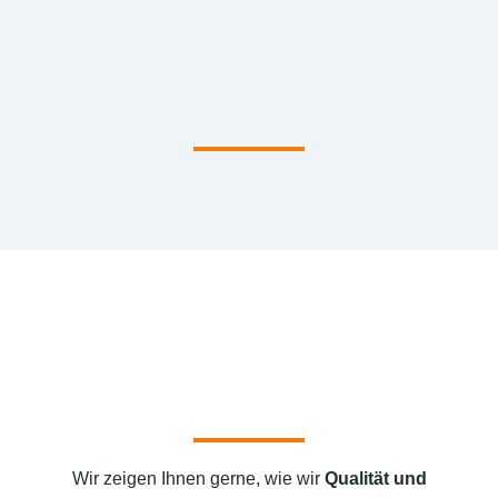
Wir zeigen Ihnen gerne, wie wir
Qualität und