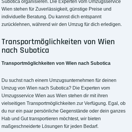
Subotica organisieren. Die Experten vom Umzugsservice
Wien stehen für Zuverlässigkeit, günstige Preise und
individuelle Beratung. Du kannst dich entspannt
zurücklehnen, während wir den Umzug für dich erledigen.
Transportmöglichkeiten von Wien
nach Subotica
Transportmöglichkeiten von Wien nach Subotica
Du suchst nach einem Umzugsunternehmen für deinen
Umzug von Wien nach Subotica? Die Experten vom
Umzugsservice Wien aus Wien stehen dir mit ihren
vielseitigen Transportmöglichkeiten zur Verfügung. Egal, ob
du nur ein paar persönliche Gegenstände oder dein ganzes
Hab und Gut transportieren möchtest, wir bieten
maßgeschneiderte Lösungen für jeden Bedarf.