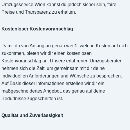
Umzugsservice Wien kannst du jedoch sicher sein, faire
Preise und Transparenz zu erhalten.
Kostenloser Kostenvoranschlag
Damit du von Anfang an genau weißt, welche Kosten auf dich
zukommen, bieten wir dir einen kostenlosen
Kostenvoranschlag an. Unsere erfahrenen Umzugsberater
nehmen sich die Zeit, um gemeinsam mit dir deine
individuellen Anforderungen und Wünsche zu besprechen.
Auf Basis dieser Informationen erstellen wir dir ein
maßgeschneidertes Angebot, das genau auf deine
Bedürfnisse zugeschnitten ist.
Qualität und Zuverlässigkeit