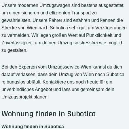
Unsere modernen Umzugswagen sind bestens ausgestattet,
um einen sicheren und effizienten Transport zu
gewährleisten. Unsere Fahrer sind erfahren und kennen die
Strecke von Wien nach Subotica sehr gut, um Verzögerungen
zu vermeiden. Wir legen großen Wert auf Pünktlichkeit und
Zuverlässigkeit, um deinen Umzug so stressfrei wie möglich
zu gestalten.
Bei den Experten vom Umzugsservice Wien kannst du dich
darauf verlassen, dass dein Umzug von Wien nach Subotica
reibungslos abläuft. Kontaktiere uns noch heute für ein
unverbindliches Angebot und lass uns gemeinsam dein
Umzugsprojekt planen!
Wohnung finden in Subotica
Wohnung finden in Subotica