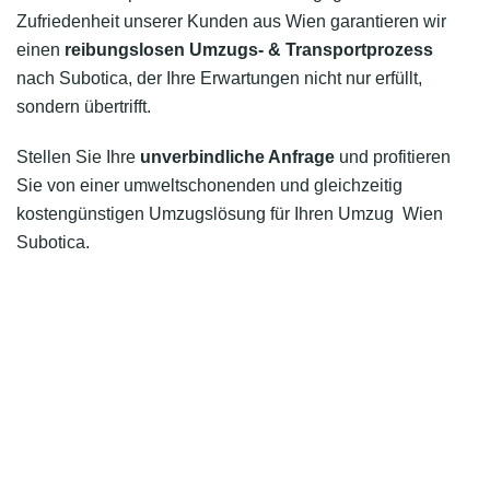
Zufriedenheit unserer Kunden aus Wien garantieren wir
einen
reibungslosen Umzugs- & Transportprozess
nach Subotica, der Ihre Erwartungen nicht nur erfüllt,
sondern übertrifft.
Stellen Sie Ihre
unverbindliche Anfrage
und profitieren
Sie von einer umweltschonenden und gleichzeitig
kostengünstigen Umzugslösung für Ihren Umzug Wien
Subotica.