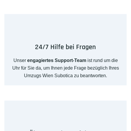
24/7 Hilfe bei Fragen
Unser
engagiertes Support-Team
ist rund um die
Uhr für Sie da, um Ihnen jede Frage bezüglich Ihres
Umzugs Wien Subotica zu beantworten.