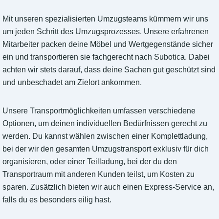
Mit unseren spezialisierten Umzugsteams kümmern wir uns
um jeden Schritt des Umzugsprozesses. Unsere erfahrenen
Mitarbeiter packen deine Möbel und Wertgegenstände sicher
ein und transportieren sie fachgerecht nach Subotica. Dabei
achten wir stets darauf, dass deine Sachen gut geschützt sind
und unbeschadet am Zielort ankommen.
Unsere Transportmöglichkeiten umfassen verschiedene
Optionen, um deinen individuellen Bedürfnissen gerecht zu
werden. Du kannst wählen zwischen einer Komplettladung,
bei der wir den gesamten Umzugstransport exklusiv für dich
organisieren, oder einer Teilladung, bei der du den
Transportraum mit anderen Kunden teilst, um Kosten zu
sparen. Zusätzlich bieten wir auch einen Express-Service an,
falls du es besonders eilig hast.