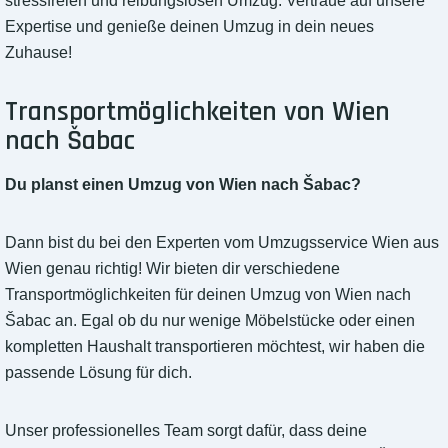
stressfreien und reibungslosen Umzug. Vertraue auf unsere
Expertise und genieße deinen Umzug in dein neues
Zuhause!
Transportmöglichkeiten von Wien
nach Šabac
Du planst einen Umzug von Wien nach Šabac?
Dann bist du bei den Experten vom Umzugsservice Wien aus
Wien genau richtig! Wir bieten dir verschiedene
Transportmöglichkeiten für deinen Umzug von Wien nach
Šabac an. Egal ob du nur wenige Möbelstücke oder einen
kompletten Haushalt transportieren möchtest, wir haben die
passende Lösung für dich.
Unser professionelles Team sorgt dafür, dass deine