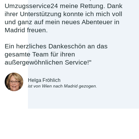
Umzugsservice24 meine Rettung. Dank
ihrer Unterstützung konnte ich mich voll
und ganz auf mein neues Abenteuer in
Madrid freuen.
Ein herzliches Dankeschön an das
gesamte Team für ihren
außergewöhnlichen Service!"
Helga Fröhlich
ist von Wien nach Madrid gezogen.