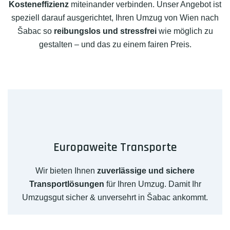
Kosteneffizienz
miteinander verbinden. Unser Angebot ist
speziell darauf ausgerichtet, Ihren Umzug von Wien nach
Šabac so
reibungslos und stressfrei
wie möglich zu
gestalten – und das zu einem fairen Preis.
Europaweite Transporte
Wir bieten Ihnen
zuverlässige und sichere
Transportlösungen
für Ihren Umzug. Damit Ihr
Umzugsgut sicher & unversehrt in Šabac ankommt.