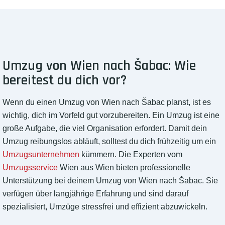
Umzug von Wien nach Šabac: Wie
bereitest du dich vor?
Wenn du einen Umzug von Wien nach Šabac planst, ist es
wichtig, dich im Vorfeld gut vorzubereiten. Ein Umzug ist eine
große Aufgabe, die viel Organisation erfordert. Damit dein
Umzug reibungslos abläuft, solltest du dich frühzeitig um ein
Umzugsunternehmen
kümmern. Die Experten vom
Umzugsservice
Wien aus Wien bieten professionelle
Unterstützung bei deinem Umzug von Wien nach Šabac. Sie
verfügen über langjährige Erfahrung und sind darauf
spezialisiert, Umzüge stressfrei und effizient abzuwickeln.