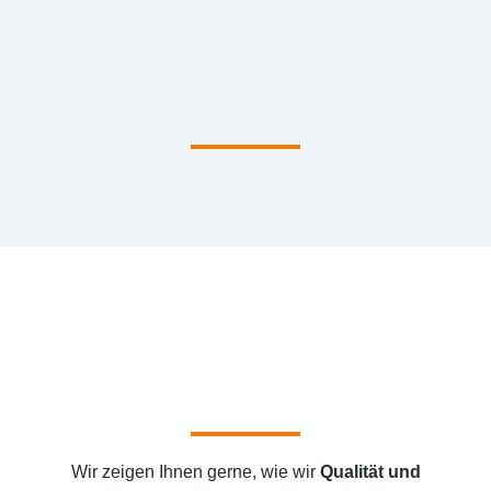
Wir zeigen Ihnen gerne, wie wir
Qualität und