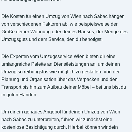
Die Kosten für einen Umzug von Wien nach Šabac hängen
von verschiedenen Faktoren ab, wie beispielsweise der
Größe deiner Wohnung oder deines Hauses, der Menge des
Umzugsguts und dem Service, den du benötigst.
Die Experten vom Umzugsservice Wien bieten dir eine
umfangreiche Palette an Dienstleistungen an, um deinen
Umzug so reibungslos wie möglich zu gestalten. Von der
Planung und Organisation über das Verpacken und den
Transport bis hin zum Aufbau deiner Möbel – bei uns bist du
in guten Händen.
Um dir ein genaues Angebot für deinen Umzug von Wien
nach Šabac zu unterbreiten, führen wir zunächst eine
kostenlose Besichtigung durch. Hierbei können wir dein