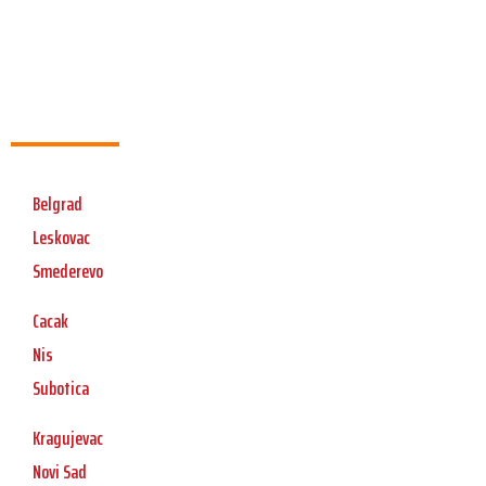
Belgrad
Leskovac
Smederevo
Cacak
Nis
Subotica
Kragujevac
Novi Sad