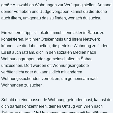
große Auswahl an Wohnungen zur Verfügung stellen. Anhand
deiner Vorlieben und Budgetvorgaben kannst du die Suche
auch filtern, um genau das zu finden, wonach du suchst.
Ein weiterer Tipp ist, lokale Immobilienmakler in Šabac zu
kontaktieren. Mit ihrer Ortskenntnis und ihrem Netzwerk
können sie dir dabei helfen, die perfekte Wohnung zu finden.
Es ist auch ratsam, dich in den sozialen Medien nach
Wohnungsgruppen oder -gemeinschaften in Šabac
umzusehen. Dort werden oft Wohnungsangebote
veröffentlicht oder du kannst dich mit anderen
Wohnungssuchenden vernetzen, um gemeinsam nach
Wohnungen zu suchen.
Sobald du eine passende Wohnung gefunden hast, kannst du
dich darauf konzentrieren, deinen Umzug von Wien nach
Šabac zu planen. Als Umzugsunternehmen mit langjähriger