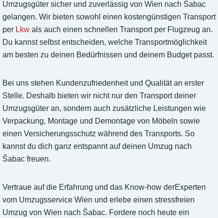
Umzugsgüter sicher und zuverlässig von Wien nach Šabac
gelangen. Wir bieten sowohl einen kostengünstigen Transport
per
Lkw
als auch einen schnellen Transport per Flugzeug an.
Du kannst selbst entscheiden, welche Transportmöglichkeit
am besten zu deinen Bedürfnissen und deinem Budget passt.
Bei uns stehen Kundenzufriedenheit und Qualität an erster
Stelle. Deshalb bieten wir nicht nur den Transport deiner
Umzugsgüter an, sondern auch zusätzliche Leistungen wie
Verpackung, Montage und Demontage von Möbeln sowie
einen Versicherungsschutz während des Transports. So
kannst du dich ganz entspannt auf deinen Umzug nach
Šabac freuen.
Vertraue auf die Erfahrung und das Know-how derExperten
vom Umzugsservice Wien und erlebe einen stressfreien
Umzug von Wien nach Šabac. Fordere noch heute ein