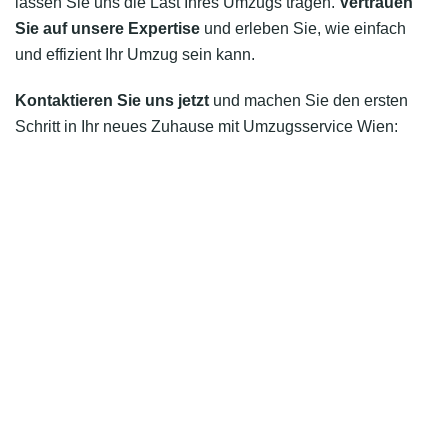
lassen Sie uns die Last Ihres Umzugs tragen.
Vertrauen
Sie auf unsere Expertise
und erleben Sie, wie einfach
und effizient Ihr Umzug sein kann.
Kontaktieren Sie uns jetzt
und machen Sie den ersten
Schritt in Ihr neues Zuhause mit Umzugsservice Wien: