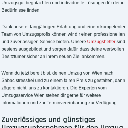
Umzugsgut begutachten und individuelle Lösungen für deine
Bedürfnisse finden.
Dank unserer langjährigen Erfahrung und einem kompetenten
Team von Umzugsprofis können wir dir einen professionellen
und zuverlässigen Service bieten. Unsere
Umzugshelfer
sind
bestens ausgebildet und sorgen dafür, dass deine wertvollen
Besitztümer sicher an ihrem neuen Ziel ankommen.
Wenn du jetzt bereit bist, deinen Umzug von Wien nach
Šabac stressfrei und zu einem fairen Preis zu gestalten, dann
zögere nicht, uns zu kontaktieren. Die Experten vom
Umzugsservice Wien stehen dir gerne für weitere
Informationen und zur Terminvereinbarung zur Verfügung.
Zuverlässiges und günstiges