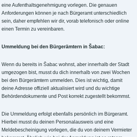
eine Aufenthaltsgenehmigung vorlegen. Die genauen
Anforderungen können je nach Bürgeramt unterschiedlich
sein, daher empfehlen wir dir, vorab telefonisch oder online
einen Termin zu vereinbaren.
Ummeldung bei den Bürgerämtern in Šabac:
Wenn du bereits in Šabac wohnst, aber innerhalb der Stadt
umgezogen bist, musst du dich innerhalb von zwei Wochen
bei den Bürgerämtern ummelden. Dies ist wichtig, damit
deine Adresse offiziell aktualisiert wird und du wichtige
Behördendokumente und Post korrekt zugestellt bekommst.
Die Ummeldung erfolgt ebenfalls persönlich im Bürgeramt.
Hierbei musst du deinen Personalausweis und eine
Meldebescheinigung vorlegen, die du von deinem Vermieter