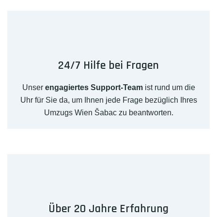
24/7 Hilfe bei Fragen
Unser
engagiertes Support-Team
ist rund um die
Uhr für Sie da, um Ihnen jede Frage bezüglich Ihres
Umzugs Wien Šabac zu beantworten.
Über 20 Jahre Erfahrung