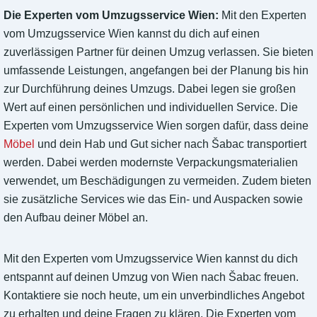
Die Experten vom Umzugsservice Wien:
Mit den Experten
vom Umzugsservice Wien kannst du dich auf einen
zuverlässigen Partner für deinen Umzug verlassen. Sie bieten
umfassende Leistungen, angefangen bei der Planung bis hin
zur Durchführung deines Umzugs. Dabei legen sie großen
Wert auf einen persönlichen und individuellen Service. Die
Experten vom Umzugsservice Wien sorgen dafür, dass deine
Möbel
und dein Hab und Gut sicher nach Šabac transportiert
werden. Dabei werden modernste Verpackungsmaterialien
verwendet, um Beschädigungen zu vermeiden. Zudem bieten
sie zusätzliche Services wie das Ein- und Auspacken sowie
den Aufbau deiner Möbel an.
Mit den Experten vom Umzugsservice Wien kannst du dich
entspannt auf deinen Umzug von Wien nach Šabac freuen.
Kontaktiere sie noch heute, um ein unverbindliches Angebot
zu erhalten und deine Fragen zu klären. Die Experten vom