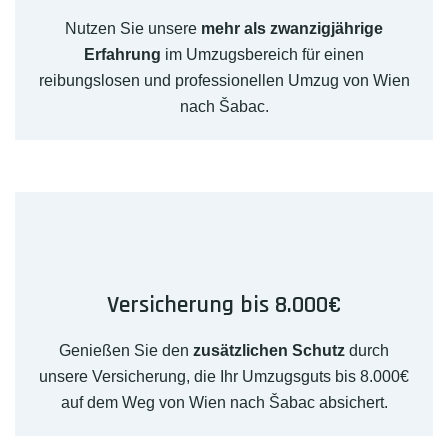
Nutzen Sie unsere
mehr als zwanzigjährige
Erfahrung
im Umzugsbereich für einen
reibungslosen und professionellen Umzug von Wien
nach Šabac.
Versicherung bis 8.000€
Genießen Sie den
zusätzlichen Schutz
durch
unsere Versicherung, die Ihr Umzugsguts bis 8.000€
auf dem Weg von Wien nach Šabac absichert.