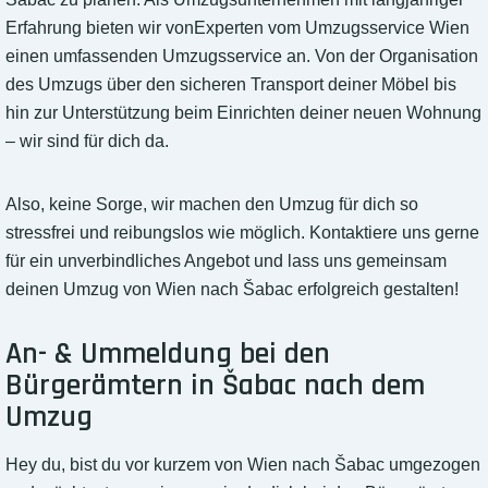
Erfahrung bieten wir vonExperten vom Umzugsservice Wien
einen umfassenden Umzugsservice an. Von der Organisation
des Umzugs über den sicheren Transport deiner Möbel bis
hin zur Unterstützung beim Einrichten deiner neuen Wohnung
– wir sind für dich da.
Also, keine Sorge, wir machen den Umzug für dich so
stressfrei und reibungslos wie möglich. Kontaktiere uns gerne
für ein unverbindliches Angebot und lass uns gemeinsam
deinen Umzug von Wien nach Šabac erfolgreich gestalten!
An- & Ummeldung bei den
Bürgerämtern in Šabac nach dem
Umzug
Hey du, bist du vor kurzem von Wien nach Šabac umgezogen