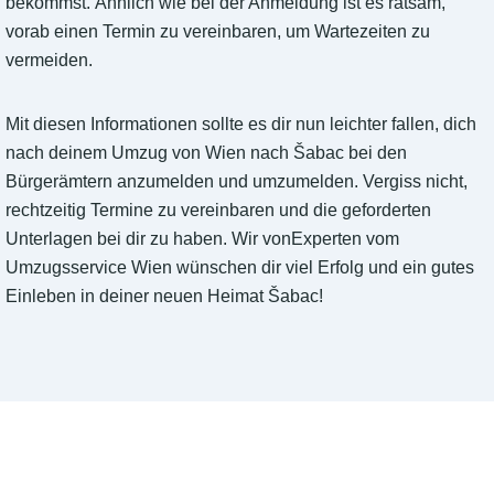
bekommst. Ähnlich wie bei der Anmeldung ist es ratsam,
vorab einen Termin zu vereinbaren, um Wartezeiten zu
vermeiden.
Mit diesen Informationen sollte es dir nun leichter fallen, dich
nach deinem Umzug von Wien nach Šabac bei den
Bürgerämtern anzumelden und umzumelden. Vergiss nicht,
rechtzeitig Termine zu vereinbaren und die geforderten
Unterlagen bei dir zu haben. Wir vonExperten vom
Umzugsservice Wien wünschen dir viel Erfolg und ein gutes
Einleben in deiner neuen Heimat Šabac!