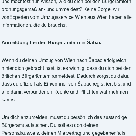
und möchtest nun wissen, wie du dich bei den Bürgerämtern
ordnungsgemäß an- und ummeldest? Keine Sorge, wir
vonExperten vom Umzugsservice Wien aus Wien haben alle
Informationen, die du brauchst!
Anmeldung bei den Bürgerämtern in Šabac:
Wenn du deinen Umzug von Wien nach Šabac erfolgreich
hinter dich gebracht hast, ist es wichtig, dass du dich bei den
örtlichen Bürgerämtern anmeldest. Dadurch sorgst du dafür,
dass du offiziell als Einwohner von Šabac registriert bist und
alle damit verbundenen Rechte und Pflichten wahrnehmen
kannst.
Um dich anzumelden, musst du persönlich das zuständige
Bürgeramt aufsuchen. Du solltest dort deinen
Personalausweis, deinen Mietvertrag und gegebenenfalls