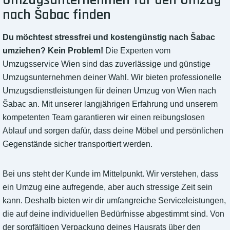
Umzugsunternehmen für den Umzug
nach Šabac finden
Du möchtest stressfrei und kostengünstig nach Šabac
umziehen? Kein Problem!
Die Experten vom
Umzugsservice Wien sind das zuverlässige und günstige
Umzugsunternehmen deiner Wahl. Wir bieten professionelle
Umzugsdienstleistungen für deinen Umzug von Wien nach
Šabac an. Mit unserer langjährigen Erfahrung und unserem
kompetenten Team garantieren wir einen reibungslosen
Ablauf und sorgen dafür, dass deine Möbel und persönlichen
Gegenstände sicher transportiert werden.
Bei uns steht der Kunde im Mittelpunkt. Wir verstehen, dass
ein Umzug eine aufregende, aber auch stressige Zeit sein
kann. Deshalb bieten wir dir umfangreiche Serviceleistungen,
die auf deine individuellen Bedürfnisse abgestimmt sind. Von
der sorgfältigen Verpackung deines Hausrats über den