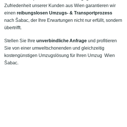
Zufriedenheit unserer Kunden aus Wien garantieren wir
einen
reibungslosen Umzugs- & Transportprozess
nach Šabac, der Ihre Erwartungen nicht nur erfüllt, sondern
übertrifft.
Stellen Sie Ihre
unverbindliche Anfrage
und profitieren
Sie von einer umweltschonenden und gleichzeitig
kostengünstigen Umzugslösung für Ihren Umzug Wien
Šabac.