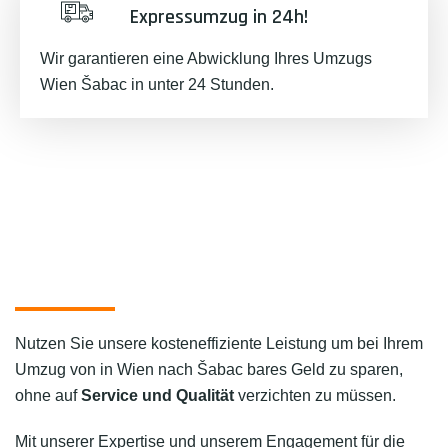
Expressumzug in 24h!
Wir garantieren eine Abwicklung Ihres Umzugs
Wien Šabac in unter 24 Stunden.
Nutzen Sie unsere kosteneffiziente Leistung um bei Ihrem
Umzug von in Wien nach Šabac bares Geld zu sparen,
ohne auf
Service und Qualität
verzichten zu müssen.
Mit unserer Expertise und unserem Engagement für die