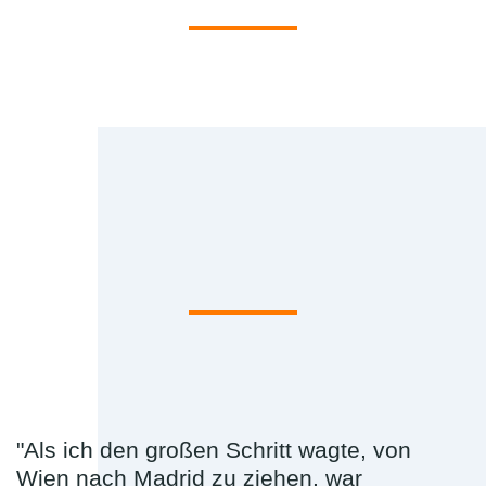
"Als ich den großen Schritt wagte, von
Wien nach Madrid zu ziehen, war