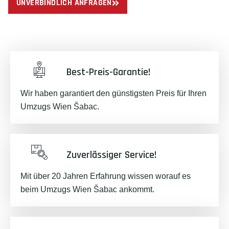
UNVERBINDLICH ANFRAGEN
Best-Preis-Garantie!
Wir haben garantiert den günstigsten Preis für Ihren
Umzugs Wien Šabac.
Zuverlässiger Service!
Mit über 20 Jahren Erfahrung wissen worauf es
beim Umzugs Wien Šabac ankommt.