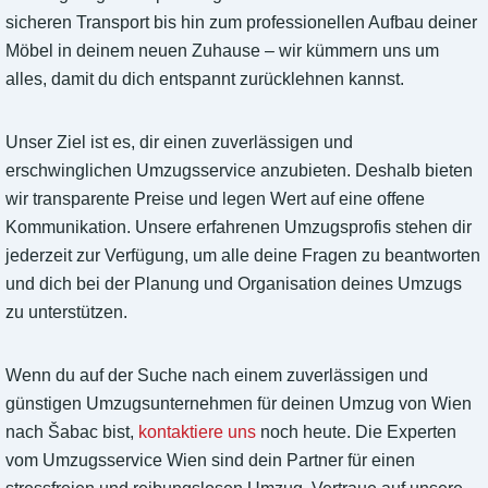
sicheren Transport bis hin zum professionellen Aufbau deiner
Möbel in deinem neuen Zuhause – wir kümmern uns um
alles, damit du dich entspannt zurücklehnen kannst.
Unser Ziel ist es, dir einen zuverlässigen und
erschwinglichen Umzugsservice anzubieten. Deshalb bieten
wir transparente Preise und legen Wert auf eine offene
Kommunikation. Unsere erfahrenen Umzugsprofis stehen dir
jederzeit zur Verfügung, um alle deine Fragen zu beantworten
und dich bei der Planung und Organisation deines Umzugs
zu unterstützen.
Wenn du auf der Suche nach einem zuverlässigen und
günstigen Umzugsunternehmen für deinen Umzug von Wien
nach Šabac bist,
kontaktiere uns
noch heute. Die Experten
vom Umzugsservice Wien sind dein Partner für einen