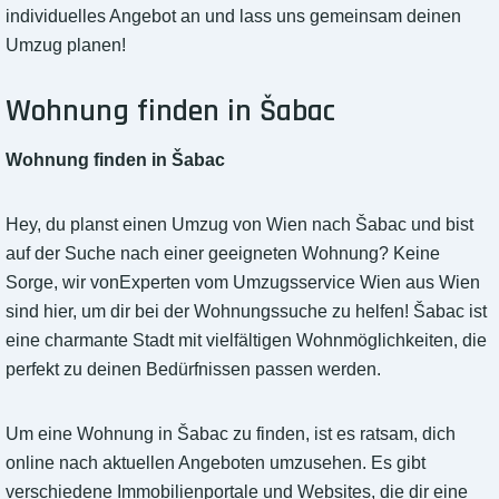
individuelles Angebot an und lass uns gemeinsam deinen
Umzug planen!
Wohnung finden in Šabac
Wohnung finden in Šabac
Hey, du planst einen Umzug von Wien nach Šabac und bist
auf der Suche nach einer geeigneten Wohnung? Keine
Sorge, wir vonExperten vom Umzugsservice Wien aus Wien
sind hier, um dir bei der Wohnungssuche zu helfen! Šabac ist
eine charmante Stadt mit vielfältigen Wohnmöglichkeiten, die
perfekt zu deinen Bedürfnissen passen werden.
Um eine Wohnung in Šabac zu finden, ist es ratsam, dich
online nach aktuellen Angeboten umzusehen. Es gibt
verschiedene Immobilienportale und Websites, die dir eine