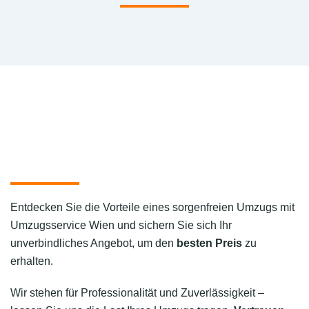
Entdecken Sie die Vorteile eines sorgenfreien Umzugs mit
Umzugsservice Wien und sichern Sie sich Ihr
unverbindliches Angebot, um den
besten Preis
zu
erhalten.
Wir stehen für Professionalität und Zuverlässigkeit –