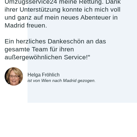
Umzugsservice24 meine Rettung. Dank
ihrer Unterstützung konnte ich mich voll
und ganz auf mein neues Abenteuer in
Madrid freuen.
Ein herzliches Dankeschön an das
gesamte Team für ihren
außergewöhnlichen Service!"
Helga Fröhlich
ist von Wien nach Madrid gezogen.