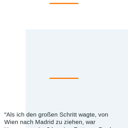
"Als ich den großen Schritt wagte, von
Wien nach Madrid zu ziehen, war