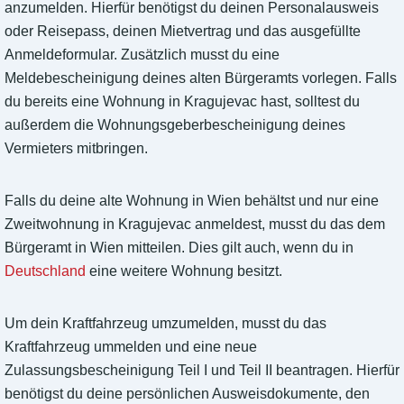
anzumelden. Hierfür benötigst du deinen Personalausweis
oder Reisepass, deinen Mietvertrag und das ausgefüllte
Anmeldeformular. Zusätzlich musst du eine
Meldebescheinigung deines alten Bürgeramts vorlegen. Falls
du bereits eine Wohnung in Kragujevac hast, solltest du
außerdem die Wohnungsgeberbescheinigung deines
Vermieters mitbringen.
Falls du deine alte Wohnung in Wien behältst und nur eine
Zweitwohnung in Kragujevac anmeldest, musst du das dem
Bürgeramt in Wien mitteilen. Dies gilt auch, wenn du in
Deutschland
eine weitere Wohnung besitzt.
Um dein Kraftfahrzeug umzumelden, musst du das
Kraftfahrzeug ummelden und eine neue
Zulassungsbescheinigung Teil I und Teil II beantragen. Hierfür
benötigst du deine persönlichen Ausweisdokumente, den