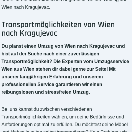
Wien nach Kragujevac.
Transportmöglichkeiten von Wien
nach Kragujevac
Du planst einen Umzug von Wien nach Kragujevac und
bist auf der Suche nach einer zuverlässigen
Transportmöglichkeit? Die Experten vom Umzugsservice
Wien aus Wien stehen dir dabei gerne zur Seite! Mit
unserer langjährigen Erfahrung und unserem
professionellen Service garantieren wir einen
reibungslosen und stressfreien Umzug.
Bei uns kannst du zwischen verschiedenen
Transportmöglichkeiten wählen, um deine Bedürfnisse und
Anforderungen optimal zu erfüllen. Du möchtest deine Möbel