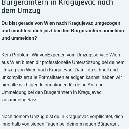
Bürgerämtern in Kragujevac nach
dem Umzug
Du bist gerade von Wien nach Kragujevac umgezogen
und möchtest dich jetzt bei den Bürgerämtern anmelden
und ummelden?
Kein Problem! Wir vonExperten vom Umzugsservice Wien
aus Wien bieten dir professionelle Unterstützung bei deinem
Umzug von Wien nach Kragujevac. Damit du schnell und
unkompliziert alle Formalitäten erledigen kannst, haben wir
hier alle wichtigen Informationen für deine An- und
Ummeldung bei den Bürgerämtern in Kragujevac
zusammengefasst.
Nach deinem Umzug bist du in Kragujevac verpflichtet, dich
innerhalb von sieben Tagen bei deinem neuen Bürgeramt