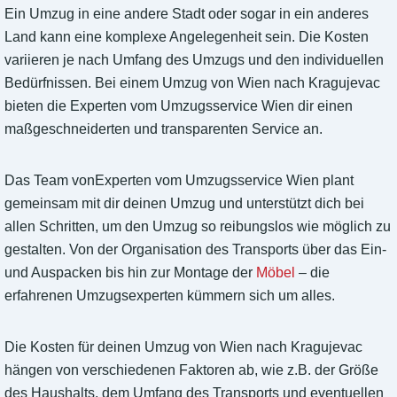
Ein Umzug in eine andere Stadt oder sogar in ein anderes
Land kann eine komplexe Angelegenheit sein. Die Kosten
variieren je nach Umfang des Umzugs und den individuellen
Bedürfnissen. Bei einem Umzug von Wien nach Kragujevac
bieten die Experten vom Umzugsservice Wien dir einen
maßgeschneiderten und transparenten Service an.
Das Team vonExperten vom Umzugsservice Wien plant
gemeinsam mit dir deinen Umzug und unterstützt dich bei
allen Schritten, um den Umzug so reibungslos wie möglich zu
gestalten. Von der Organisation des Transports über das Ein-
und Auspacken bis hin zur Montage der
Möbel
– die
erfahrenen Umzugsexperten kümmern sich um alles.
Die Kosten für deinen Umzug von Wien nach Kragujevac
hängen von verschiedenen Faktoren ab, wie z.B. der Größe
des Haushalts, dem Umfang des Transports und eventuellen