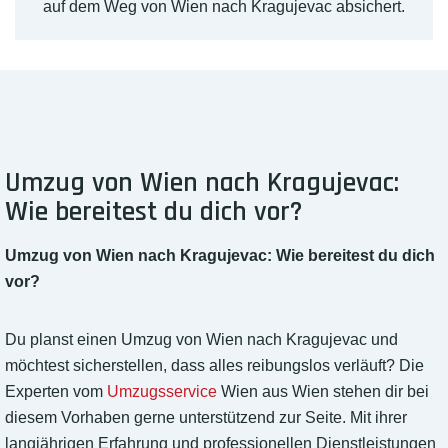
auf dem Weg von Wien nach Kragujevac absichert.
Umzug von Wien nach Kragujevac:
Wie bereitest du dich vor?
Umzug von Wien nach Kragujevac: Wie bereitest du dich
vor?
Du planst einen Umzug von Wien nach Kragujevac und
möchtest sicherstellen, dass alles reibungslos verläuft? Die
Experten vom
Umzugsservice
Wien aus Wien stehen dir bei
diesem Vorhaben gerne unterstützend zur Seite. Mit ihrer
langjährigen Erfahrung und professionellen Dienstleistungen