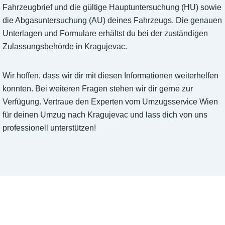
Fahrzeugbrief und die gültige Hauptuntersuchung (HU) sowie
die Abgasuntersuchung (AU) deines Fahrzeugs. Die genauen
Unterlagen und Formulare erhältst du bei der zuständigen
Zulassungsbehörde in Kragujevac.
Wir hoffen, dass wir dir mit diesen Informationen weiterhelfen
konnten. Bei weiteren Fragen stehen wir dir gerne zur
Verfügung. Vertraue den Experten vom Umzugsservice Wien
für deinen Umzug nach Kragujevac und lass dich von uns
professionell unterstützen!