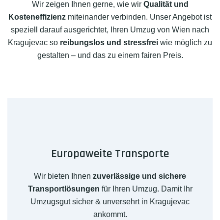
Wir zeigen Ihnen gerne, wie wir
Qualität und
Kosteneffizienz
miteinander verbinden. Unser Angebot ist
speziell darauf ausgerichtet, Ihren Umzug von Wien nach
Kragujevac so
reibungslos und stressfrei
wie möglich zu
gestalten – und das zu einem fairen Preis.
Europaweite Transporte
Wir bieten Ihnen
zuverlässige und sichere
Transportlösungen
für Ihren Umzug. Damit Ihr
Umzugsgut sicher & unversehrt in Kragujevac
ankommt.