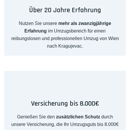
Über 20 Jahre Erfahrung
Nutzen Sie unsere
mehr als zwanzigjährige
Erfahrung
im Umzugsbereich für einen
reibungslosen und professionellen Umzug von Wien
nach Kragujevac.
Versicherung bis 8.000€
Genießen Sie den
zusätzlichen Schutz
durch
unsere Versicherung, die Ihr Umzugsguts bis 8.000€