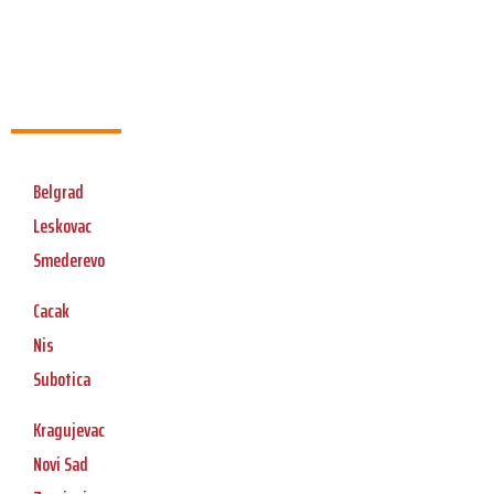
Belgrad
Leskovac
Smederevo
Cacak
Nis
Subotica
Kragujevac
Novi Sad