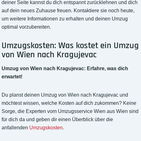
deiner Seite kannst du dich entspannt zurücklehnen und dich
auf dein neues Zuhause freuen. Kontaktiere sie noch heute,
um weitere Informationen zu erhalten und deinen Umzug
optimal vorzubereiten.
Umzugskosten: Was kostet ein Umzug
von Wien nach Kragujevac
Umzug von Wien nach Kragujevac: Erfahre, was dich
erwartet!
Du planst deinen Umzug von Wien nach Kragujevac und
möchtest wissen, welche Kosten auf dich zukommen? Keine
Sorge, die Experten vom Umzugsservice Wien aus Wien sind
für dich da und geben dir einen Überblick über die
anfallenden
Umzugskosten
.