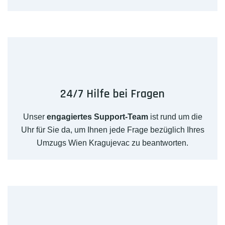
24/7 Hilfe bei Fragen
Unser
engagiertes Support-Team
ist rund um die
Uhr für Sie da, um Ihnen jede Frage bezüglich Ihres
Umzugs Wien Kragujevac zu beantworten.