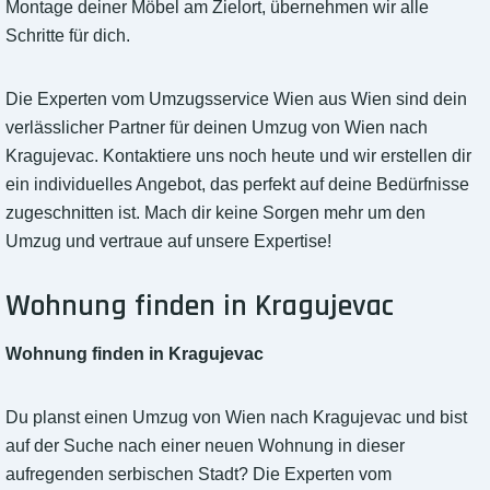
Montage deiner Möbel am Zielort, übernehmen wir alle
Schritte für dich.
Die Experten vom Umzugsservice Wien aus Wien sind dein
verlässlicher Partner für deinen Umzug von Wien nach
Kragujevac. Kontaktiere uns noch heute und wir erstellen dir
ein individuelles Angebot, das perfekt auf deine Bedürfnisse
zugeschnitten ist. Mach dir keine Sorgen mehr um den
Umzug und vertraue auf unsere Expertise!
Wohnung finden in Kragujevac
Wohnung finden in Kragujevac
Du planst einen Umzug von Wien nach Kragujevac und bist
auf der Suche nach einer neuen Wohnung in dieser
aufregenden serbischen Stadt? Die Experten vom