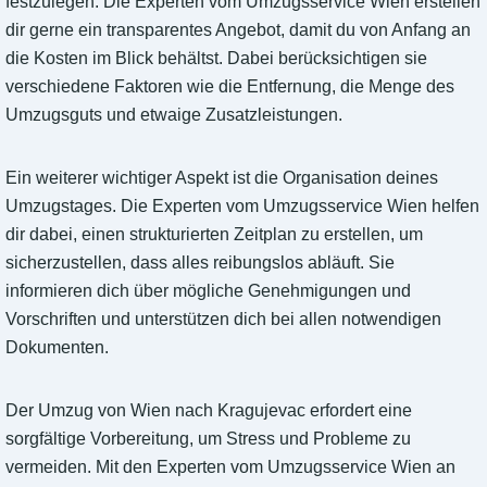
festzulegen. Die Experten vom Umzugsservice Wien erstellen
dir gerne ein transparentes Angebot, damit du von Anfang an
die Kosten im Blick behältst. Dabei berücksichtigen sie
verschiedene Faktoren wie die Entfernung, die Menge des
Umzugsguts und etwaige Zusatzleistungen.
Ein weiterer wichtiger Aspekt ist die Organisation deines
Umzugstages. Die Experten vom Umzugsservice Wien helfen
dir dabei, einen strukturierten Zeitplan zu erstellen, um
sicherzustellen, dass alles reibungslos abläuft. Sie
informieren dich über mögliche Genehmigungen und
Vorschriften und unterstützen dich bei allen notwendigen
Dokumenten.
Der Umzug von Wien nach Kragujevac erfordert eine
sorgfältige Vorbereitung, um Stress und Probleme zu
vermeiden. Mit den Experten vom Umzugsservice Wien an