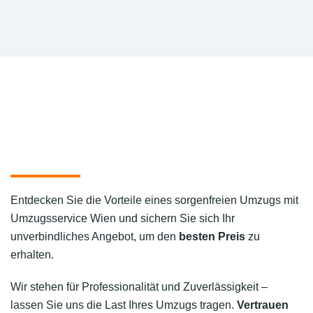
Entdecken Sie die Vorteile eines sorgenfreien Umzugs mit
Umzugsservice Wien und sichern Sie sich Ihr
unverbindliches Angebot, um den
besten Preis
zu
erhalten.
Wir stehen für Professionalität und Zuverlässigkeit –
lassen Sie uns die Last Ihres Umzugs tragen.
Vertrauen