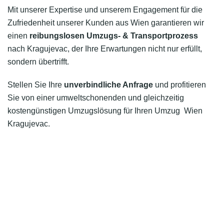
Mit unserer Expertise und unserem Engagement für die
Zufriedenheit unserer Kunden aus Wien garantieren wir
einen
reibungslosen Umzugs- & Transportprozess
nach Kragujevac, der Ihre Erwartungen nicht nur erfüllt,
sondern übertrifft.
Stellen Sie Ihre
unverbindliche Anfrage
und profitieren
Sie von einer umweltschonenden und gleichzeitig
kostengünstigen Umzugslösung für Ihren Umzug Wien
Kragujevac.