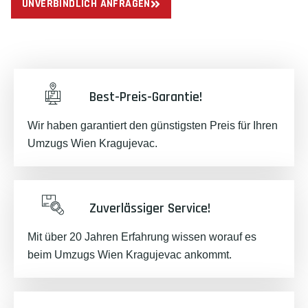
UNVERBINDLICH ANFRAGEN
Best-Preis-Garantie!
Wir haben garantiert den günstigsten Preis für Ihren
Umzugs Wien Kragujevac.
Zuverlässiger Service!
Mit über 20 Jahren Erfahrung wissen worauf es
beim Umzugs Wien Kragujevac ankommt.