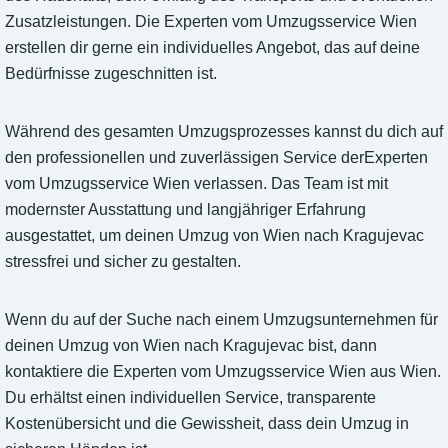
Zusatzleistungen. Die Experten vom Umzugsservice Wien
erstellen dir gerne ein individuelles Angebot, das auf deine
Bedürfnisse zugeschnitten ist.
Während des gesamten Umzugsprozesses kannst du dich auf
den professionellen und zuverlässigen Service derExperten
vom Umzugsservice Wien verlassen. Das Team ist mit
modernster Ausstattung und langjähriger Erfahrung
ausgestattet, um deinen Umzug von Wien nach Kragujevac
stressfrei und sicher zu gestalten.
Wenn du auf der Suche nach einem Umzugsunternehmen für
deinen Umzug von Wien nach Kragujevac bist, dann
kontaktiere die Experten vom Umzugsservice Wien aus Wien.
Du erhältst einen individuellen Service, transparente
Kostenübersicht und die Gewissheit, dass dein Umzug in