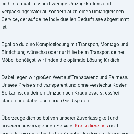
nicht nur qualitativ hochwertige Umzugskartons und
Verpackungsmaterial, sondern auch einen umfangreichen
Service, der auf deine individuellen Bedürfnisse abgestimmt
ist.
Egal ob du eine Komplettlösung mit Transport, Montage und
Einrichtung wünschst oder nur Hilfe beim Transport deiner
Möbel benötigst, wir finden die optimale Lösung für dich.
Dabei legen wir großen Wert auf Transparenz und Fairness.
Unsere Preise sind transparent und ohne versteckte Kosten.
So kannst du deinen Umzug nach Kragujevac stressfrei
planen und dabei auch noch Geld sparen.
Überzeuge dich selbst von unserer Zuverlässigkeit und
unserem hervorragenden Service!
Kontaktiere uns
noch
heute für ein unverbindliches Angebot für deinen Umzug von