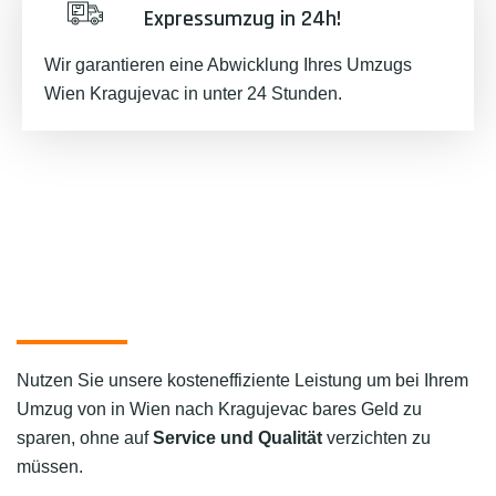
Expressumzug in 24h!
Wir garantieren eine Abwicklung Ihres Umzugs
Wien Kragujevac in unter 24 Stunden.
Nutzen Sie unsere kosteneffiziente Leistung um bei Ihrem
Umzug von in Wien nach Kragujevac bares Geld zu
sparen, ohne auf
Service und Qualität
verzichten zu
müssen.