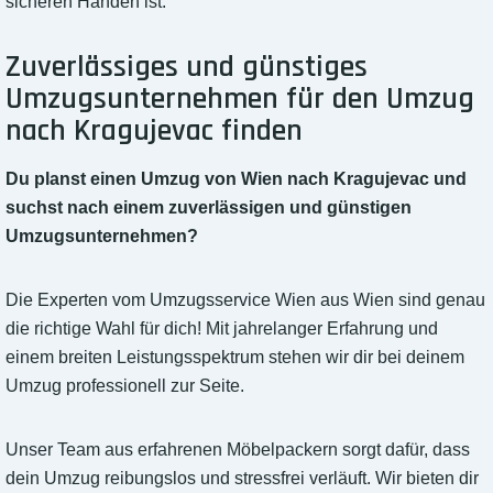
sicheren Händen ist.
Zuverlässiges und günstiges
Umzugsunternehmen für den Umzug
nach Kragujevac finden
Du planst einen Umzug von Wien nach Kragujevac und
suchst nach einem zuverlässigen und günstigen
Umzugsunternehmen?
Die Experten vom Umzugsservice Wien aus Wien sind genau
die richtige Wahl für dich! Mit jahrelanger Erfahrung und
einem breiten Leistungsspektrum stehen wir dir bei deinem
Umzug professionell zur Seite.
Unser Team aus erfahrenen Möbelpackern sorgt dafür, dass
dein Umzug reibungslos und stressfrei verläuft. Wir bieten dir