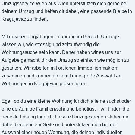
Umzugsservice Wien aus Wien unterstützen dich gerne bei
deinem Umzug und helfen dir dabei, eine passende Bleibe in
Kragujevac zu finden.
Mit unserer langjährigen Erfahrung im Bereich Umzüge
wissen wir, wie stressig und zeitaufwendig die
Wohnungssuche sein kann. Daher haben wir es uns zur
Aufgabe gemacht, dir den Umzug so einfach wie möglich zu
gestalten. Wir arbeiten mit örtlichen Immobilienmaklern
zusammen und können dir somit eine große Auswahl an
Wohnungen in Kragujevac präsentieren.
Egal, ob du eine kleine Wohnung für dich alleine suchst oder
eine geräumige Familienwohnung benötigst – wir finden die
perfekte Lösung für dich. Unsere Umzugexperten stehen dir
dabei beratend zur Seite und unterstützen dich bei der
Auswahl einer neuen Wohnung, die deinen individuellen