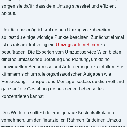
sorgen sie dafür, dass dein Umzug stressfrei und effizient
abläuft.
Um dich bestmöglich auf deinen Umzug vorzubereiten,
solltest du einige wichtige Punkte beachten. Zunächst einmal
ist es ratsam, frühzeitig ein
Umzugsunternehmen
zu
beauftragen. Die Experten vom Umzugsservice Wien bieten
dir eine umfassende Beratung und Planung, um deine
individuellen Bedürfnisse und Anforderungen zu erfüllen. Sie
kümmern sich um alle organisatorischen Aufgaben wie
Verpackung, Transport und Montage, sodass du dich voll und
ganz auf die Gestaltung deines neuen Lebensortes
konzentrieren kannst.
Des Weiteren solltest du eine genaue Kostenkalkulation
vornehmen, um den finanziellen Rahmen für deinen Umzug