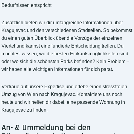
Bedürfnissen entspricht.
Zusätzlich bieten wir dir umfangreiche Informationen über
Kragujevac und den verschiedenen Stadtteilen. So bekommst
du einen guten Überblick über die Vorzüge der einzelnen
Viertel und kannst eine fundierte Entscheidung treffen. Du
möchtest wissen, wo die besten Einkaufsmöglichkeiten sind
oder wo sich die schönsten Parks befinden? Kein Problem –
wir haben alle wichtigen Informationen für dich parat.
Vertraue auf unsere Expertise und erlebe einen stressfreien
Umzug von Wien nach Kragujevac. Kontaktiere uns noch
heute und wir helfen dir dabei, eine passende Wohnung in
Kragujevac zu finden.
An- & Ummeldung bei den