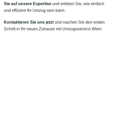
Sie auf unsere Expertise
und erleben Sie, wie einfach
und effizient Ihr Umzug sein kann.
Kontaktieren Sie uns jetzt
und machen Sie den ersten
Schritt in Ihr neues Zuhause mit Umzugsservice Wien: