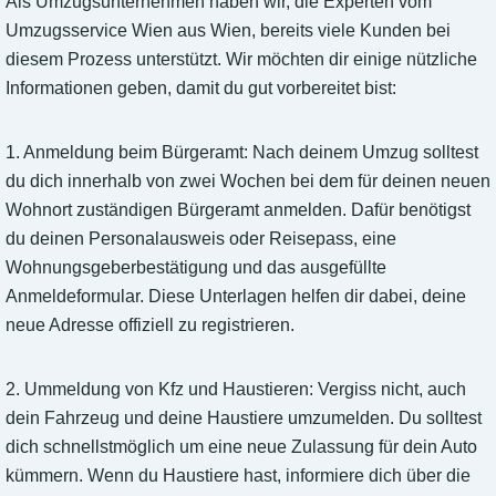
Als Umzugsunternehmen haben wir, die Experten vom
Umzugsservice Wien aus Wien, bereits viele Kunden bei
diesem Prozess unterstützt. Wir möchten dir einige nützliche
Informationen geben, damit du gut vorbereitet bist:
1. Anmeldung beim Bürgeramt: Nach deinem Umzug solltest
du dich innerhalb von zwei Wochen bei dem für deinen neuen
Wohnort zuständigen Bürgeramt anmelden. Dafür benötigst
du deinen Personalausweis oder Reisepass, eine
Wohnungsgeberbestätigung und das ausgefüllte
Anmeldeformular. Diese Unterlagen helfen dir dabei, deine
neue Adresse offiziell zu registrieren.
2. Ummeldung von Kfz und Haustieren: Vergiss nicht, auch
dein Fahrzeug und deine Haustiere umzumelden. Du solltest
dich schnellstmöglich um eine neue Zulassung für dein Auto
kümmern. Wenn du Haustiere hast, informiere dich über die