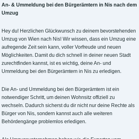
An- & Ummeldung bei den Bürgerämtern in Nis nach dem
Umzug
Hey du! Herzlichen Glückwunsch zu deinem bevorstehenden
Umzug von Wien nach Nis! Wir wissen, dass ein Umzug eine
aufregende Zeit sein kann, voller Vorfreude und neuen
Möglichkeiten. Damit du dich schnell in deiner neuen Stadt
zurechtfinden kannst, ist es wichtig, deine An- und
Ummeldung bei den Bürgerämtern in Nis zu erledigen.
Die An- und Ummeldung bei den Bürgerämtern ist ein
notwendiger Schritt, um deinen Wohnsitz offiziell zu
wechseln. Dadurch sicherst du dir nicht nur deine Rechte als
Bürger von Nis, sondern kannst auch alle weiteren
Behördengänge problemlos erledigen.