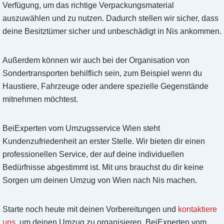
Verfügung, um das richtige Verpackungsmaterial
auszuwählen und zu nutzen. Dadurch stellen wir sicher, dass
deine Besitztümer sicher und unbeschädigt in Nis ankommen.
Außerdem können wir auch bei der Organisation von
Sondertransporten behilflich sein, zum Beispiel wenn du
Haustiere, Fahrzeuge oder andere spezielle Gegenstände
mitnehmen möchtest.
BeiExperten vom Umzugsservice Wien steht
Kundenzufriedenheit an erster Stelle. Wir bieten dir einen
professionellen Service, der auf deine individuellen
Bedürfnisse abgestimmt ist. Mit uns brauchst du dir keine
Sorgen um deinen Umzug von Wien nach Nis machen.
Starte noch heute mit deinen Vorbereitungen und
kontaktiere
uns
, um deinen Umzug zu organisieren. BeiExperten vom