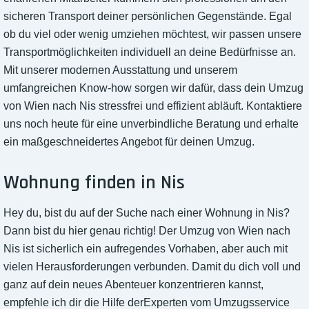
sicheren Transport deiner persönlichen Gegenstände. Egal
ob du viel oder wenig umziehen möchtest, wir passen unsere
Transportmöglichkeiten individuell an deine Bedürfnisse an.
Mit unserer modernen Ausstattung und unserem
umfangreichen Know-how sorgen wir dafür, dass dein Umzug
von Wien nach Nis stressfrei und effizient abläuft. Kontaktiere
uns noch heute für eine unverbindliche Beratung und erhalte
ein maßgeschneidertes Angebot für deinen Umzug.
Wohnung finden in Nis
Hey du, bist du auf der Suche nach einer Wohnung in Nis?
Dann bist du hier genau richtig! Der Umzug von Wien nach
Nis ist sicherlich ein aufregendes Vorhaben, aber auch mit
vielen Herausforderungen verbunden. Damit du dich voll und
ganz auf dein neues Abenteuer konzentrieren kannst,
empfehle ich dir die Hilfe derExperten vom Umzugsservice