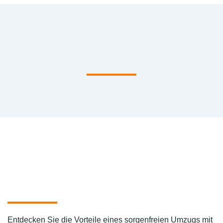
Entdecken Sie die Vorteile eines sorgenfreien Umzugs mit