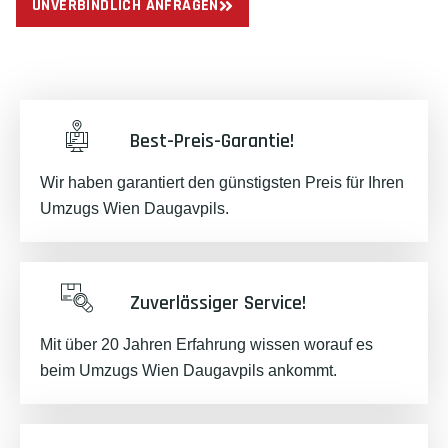
UNVERBINDLICH ANFRAGEN
Best-Preis-Garantie!
Wir haben garantiert den günstigsten Preis für Ihren
Umzugs Wien Daugavpils.
Zuverlässiger Service!
Mit über 20 Jahren Erfahrung wissen worauf es
beim Umzugs Wien Daugavpils ankommt.