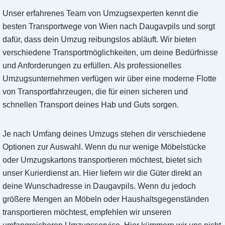
Unser erfahrenes Team von Umzugsexperten kennt die
besten Transportwege von Wien nach Daugavpils und sorgt
dafür, dass dein Umzug reibungslos abläuft. Wir bieten
verschiedene Transportmöglichkeiten, um deine Bedürfnisse
und Anforderungen zu erfüllen. Als professionelles
Umzugsunternehmen verfügen wir über eine moderne Flotte
von Transportfahrzeugen, die für einen sicheren und
schnellen Transport deines Hab und Guts sorgen.
Je nach Umfang deines Umzugs stehen dir verschiedene
Optionen zur Auswahl. Wenn du nur wenige Möbelstücke
oder Umzugskartons transportieren möchtest, bietet sich
unser Kurierdienst an. Hier liefern wir die Güter direkt an
deine Wunschadresse in Daugavpils. Wenn du jedoch
größere Mengen an Möbeln oder Haushaltsgegenständen
transportieren möchtest, empfehlen wir unseren