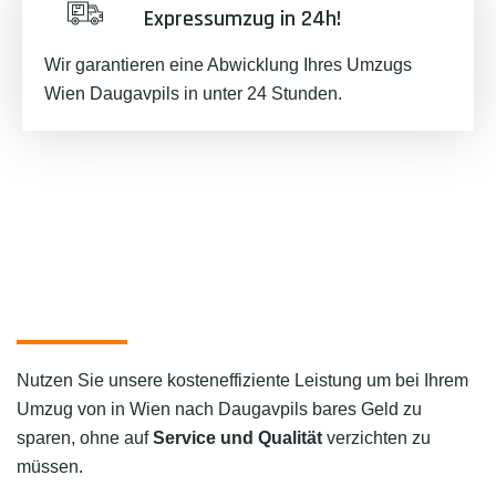
Expressumzug in 24h!
Wir garantieren eine Abwicklung Ihres Umzugs
Wien Daugavpils in unter 24 Stunden.
Nutzen Sie unsere kosteneffiziente Leistung um bei Ihrem
Umzug von in Wien nach Daugavpils bares Geld zu
sparen, ohne auf
Service und Qualität
verzichten zu
müssen.