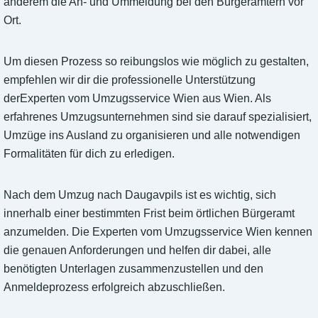
anderem die An- und Ummeldung bei den Bürgerämtern vor
Ort.
Um diesen Prozess so reibungslos wie möglich zu gestalten,
empfehlen wir dir die professionelle Unterstützung
derExperten vom Umzugsservice Wien aus Wien. Als
erfahrenes Umzugsunternehmen sind sie darauf spezialisiert,
Umzüge ins Ausland zu organisieren und alle notwendigen
Formalitäten für dich zu erledigen.
Nach dem Umzug nach Daugavpils ist es wichtig, sich
innerhalb einer bestimmten Frist beim örtlichen Bürgeramt
anzumelden. Die Experten vom Umzugsservice Wien kennen
die genauen Anforderungen und helfen dir dabei, alle
benötigten Unterlagen zusammenzustellen und den
Anmeldeprozess erfolgreich abzuschließen.