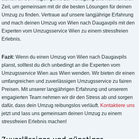
Zeit, um gemeinsam mit dir die besten Lösungen für deinen
Umzug zu finden. Vertraue auf unsere langjährige Erfahrung
und mach deinen Umzug von Wien nach Daugavpils mit den
Experten vom Umzugsservice Wien zu einem stressfreien
Erlebnis.
Fazit:
Wenn du einen Umzug von Wien nach Daugavpils
planst, solltest du dich unbedingt an die Experten vom
Umzugsservice Wien aus Wien wenden. Wir bieten dir einen
umfangreichen und zuverlässigen Umzugsservice zu fairen
Preisen. Mit unserer langjährigen Erfahrung und unserem
engagierten Team nehmen wir dir den Stress ab und sorgen
dafür, dass dein Umzug reibungslos verläuft.
Kontaktiere uns
jetzt und lass uns gemeinsam deinen Umzug zu einem
stressfreien Erlebnis machen!