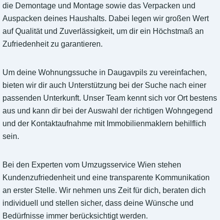
die Demontage und Montage sowie das Verpacken und
Auspacken deines Haushalts. Dabei legen wir großen Wert
auf Qualität und Zuverlässigkeit, um dir ein Höchstmaß an
Zufriedenheit zu garantieren.
Um deine Wohnungssuche in Daugavpils zu vereinfachen,
bieten wir dir auch Unterstützung bei der Suche nach einer
passenden Unterkunft. Unser Team kennt sich vor Ort bestens
aus und kann dir bei der Auswahl der richtigen Wohngegend
und der Kontaktaufnahme mit Immobilienmaklern behilflich
sein.
Bei den Experten vom Umzugsservice Wien stehen
Kundenzufriedenheit und eine transparente Kommunikation
an erster Stelle. Wir nehmen uns Zeit für dich, beraten dich
individuell und stellen sicher, dass deine Wünsche und
Bedürfnisse immer berücksichtigt werden.