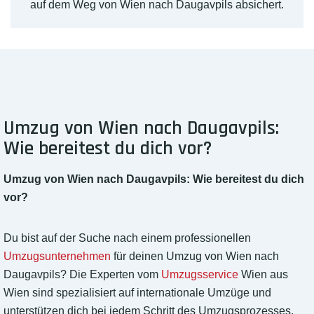
auf dem Weg von Wien nach Daugavpils absichert.
Umzug von Wien nach Daugavpils:
Wie bereitest du dich vor?
Umzug von Wien nach Daugavpils: Wie bereitest du dich
vor?
Du bist auf der Suche nach einem professionellen
Umzugsunternehmen
für deinen Umzug von Wien nach
Daugavpils? Die Experten vom
Umzugsservice
Wien aus
Wien sind spezialisiert auf internationale Umzüge und
unterstützen dich bei jedem Schritt des Umzugsprozesses.