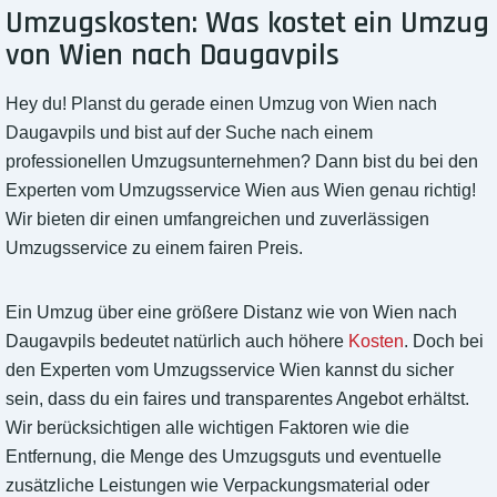
Umzugskosten: Was kostet ein Umzug
von Wien nach Daugavpils
Hey du! Planst du gerade einen Umzug von Wien nach
Daugavpils und bist auf der Suche nach einem
professionellen Umzugsunternehmen? Dann bist du bei den
Experten vom Umzugsservice Wien aus Wien genau richtig!
Wir bieten dir einen umfangreichen und zuverlässigen
Umzugsservice zu einem fairen Preis.
Ein Umzug über eine größere Distanz wie von Wien nach
Daugavpils bedeutet natürlich auch höhere
Kosten
. Doch bei
den Experten vom Umzugsservice Wien kannst du sicher
sein, dass du ein faires und transparentes Angebot erhältst.
Wir berücksichtigen alle wichtigen Faktoren wie die
Entfernung, die Menge des Umzugsguts und eventuelle
zusätzliche Leistungen wie Verpackungsmaterial oder