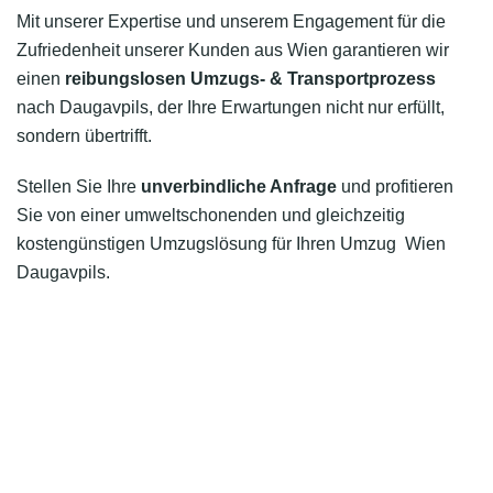
Mit unserer Expertise und unserem Engagement für die
Zufriedenheit unserer Kunden aus Wien garantieren wir
einen
reibungslosen Umzugs- & Transportprozess
nach Daugavpils, der Ihre Erwartungen nicht nur erfüllt,
sondern übertrifft.
Stellen Sie Ihre
unverbindliche Anfrage
und profitieren
Sie von einer umweltschonenden und gleichzeitig
kostengünstigen Umzugslösung für Ihren Umzug Wien
Daugavpils.