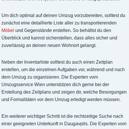
Um dich optimal auf deinen Umzug vorzubereiten, solltest du
zunächst eine detaillierte Liste aller zu transportierenden
Möbel
und Gegenstände erstellen. So behältst du den
Überblick und kannst sicherstellen, dass alles sicher und
zuverlässig an deinen neuen Wohnort gelangt.
Neben der Inventarliste solltest du auch einen Zeitplan
erstellen, um die einzelnen Aufgaben vor, während und nach
dem Umzug zu organisieren. Die Experten vom
Umzugsservice Wien unterstützen dich gerne bei der
Erstellung des Zeitplans und zeigen dir, welche Besorgungen
und Formalitäten vor dem Umzug erledigt werden müssen.
Ein weiterer wichtiger Schritt ist die rechtzeitige Suche nach
einer geeigneten Unterkunft in Daugavpils. Die Experten vom