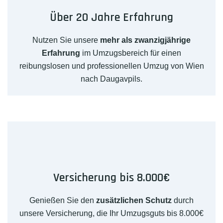
Über 20 Jahre Erfahrung
Nutzen Sie unsere
mehr als zwanzigjährige
Erfahrung
im Umzugsbereich für einen
reibungslosen und professionellen Umzug von Wien
nach Daugavpils.
Versicherung bis 8.000€
Genießen Sie den
zusätzlichen Schutz
durch
unsere Versicherung, die Ihr Umzugsguts bis 8.000€