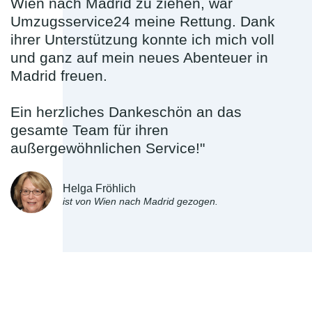
Wien nach Madrid zu ziehen, war
Umzugsservice24 meine Rettung. Dank
ihrer Unterstützung konnte ich mich voll
und ganz auf mein neues Abenteuer in
Madrid freuen.
Ein herzliches Dankeschön an das
gesamte Team für ihren
außergewöhnlichen Service!"
Helga Fröhlich
ist von Wien nach Madrid gezogen.