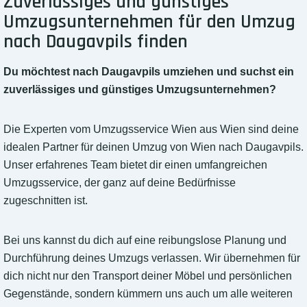
Zuverlässiges und günstiges
Umzugsunternehmen für den Umzug
nach Daugavpils finden
Du möchtest nach Daugavpils umziehen und suchst ein
zuverlässiges und günstiges Umzugsunternehmen?
Die Experten vom Umzugsservice Wien aus Wien sind deine
idealen Partner für deinen Umzug von Wien nach Daugavpils.
Unser erfahrenes Team bietet dir einen umfangreichen
Umzugsservice, der ganz auf deine Bedürfnisse
zugeschnitten ist.
Bei uns kannst du dich auf eine reibungslose Planung und
Durchführung deines Umzugs verlassen. Wir übernehmen für
dich nicht nur den Transport deiner Möbel und persönlichen
Gegenstände, sondern kümmern uns auch um alle weiteren