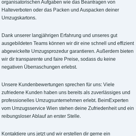
organisatorischen Aufgaben wie das Beantragen von
Halteverboten oder das Packen und Auspacken deiner
Umzugskartons.
Dank unserer langjährigen Erfahrung und unseres gut
ausgebildeten Teams können wir dir eine schnell und effizient
abgewickelte Umzugsprozedur garantieren. Außerdem bieten
wir dir transparente und faire Preise, sodass du keine
negativen Überraschungen erlebst.
Unsere Kundenbewertungen sprechen für uns: Viele
zufriedene Kunden haben uns bereits als zuverlässiges und
professionelles Umzugsunternehmen erlebt. BeimExperten
vom Umzugsservice Wien stehen deine Zufriedenheit und ein
reibungsloser Ablauf an erster Stelle.
Kontaktiere uns jetzt und wir erstellen dir gerne ein