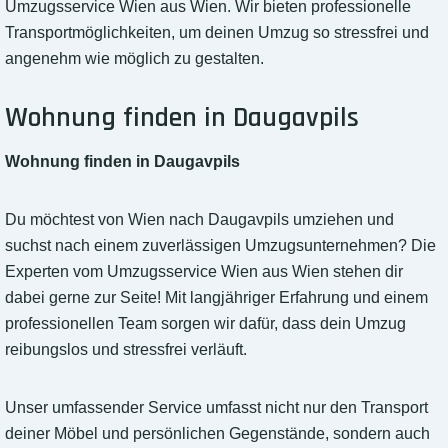
Umzugsservice Wien aus Wien. Wir bieten professionelle
Transportmöglichkeiten, um deinen Umzug so stressfrei und
angenehm wie möglich zu gestalten.
Wohnung finden in Daugavpils
Wohnung finden in Daugavpils
Du möchtest von Wien nach Daugavpils umziehen und
suchst nach einem zuverlässigen Umzugsunternehmen? Die
Experten vom Umzugsservice Wien aus Wien stehen dir
dabei gerne zur Seite! Mit langjähriger Erfahrung und einem
professionellen Team sorgen wir dafür, dass dein Umzug
reibungslos und stressfrei verläuft.
Unser umfassender Service umfasst nicht nur den Transport
deiner Möbel und persönlichen Gegenstände, sondern auch