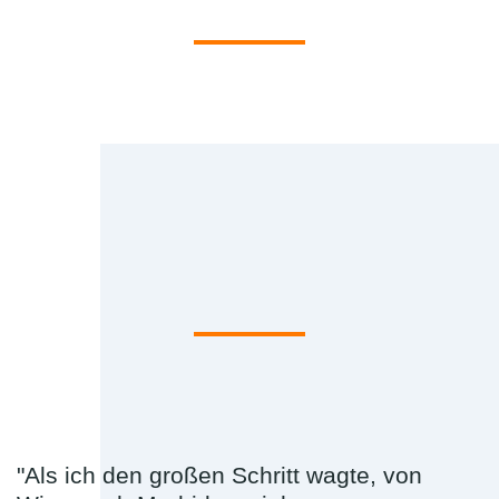
"Als ich den großen Schritt wagte, von