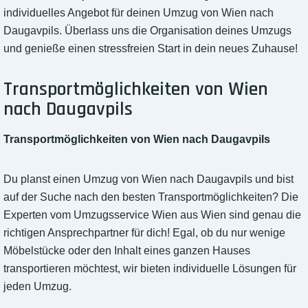
individuelles Angebot für deinen Umzug von Wien nach
Daugavpils. Überlass uns die Organisation deines Umzugs
und genieße einen stressfreien Start in dein neues Zuhause!
Transportmöglichkeiten von Wien
nach Daugavpils
Transportmöglichkeiten von Wien nach Daugavpils
Du planst einen Umzug von Wien nach Daugavpils und bist
auf der Suche nach den besten Transportmöglichkeiten? Die
Experten vom Umzugsservice Wien aus Wien sind genau die
richtigen Ansprechpartner für dich! Egal, ob du nur wenige
Möbelstücke oder den Inhalt eines ganzen Hauses
transportieren möchtest, wir bieten individuelle Lösungen für
jeden Umzug.