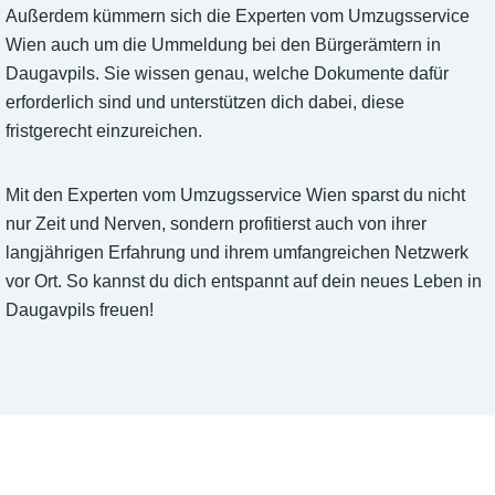
Außerdem kümmern sich die Experten vom Umzugsservice
Wien auch um die Ummeldung bei den Bürgerämtern in
Daugavpils. Sie wissen genau, welche Dokumente dafür
erforderlich sind und unterstützen dich dabei, diese
fristgerecht einzureichen.
Mit den Experten vom Umzugsservice Wien sparst du nicht
nur Zeit und Nerven, sondern profitierst auch von ihrer
langjährigen Erfahrung und ihrem umfangreichen Netzwerk
vor Ort. So kannst du dich entspannt auf dein neues Leben in
Daugavpils freuen!