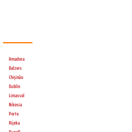
Amadora
Balzers
Chișinău
Dublin
Limassol
Nikosia
Porto
Rijeka