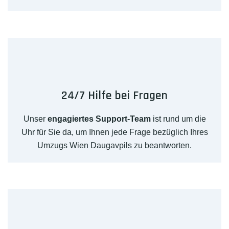
24/7 Hilfe bei Fragen
Unser
engagiertes Support-Team
ist rund um die
Uhr für Sie da, um Ihnen jede Frage bezüglich Ihres
Umzugs Wien Daugavpils zu beantworten.