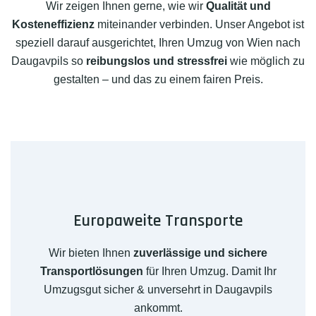
Wir zeigen Ihnen gerne, wie wir
Qualität und
Kosteneffizienz
miteinander verbinden. Unser Angebot ist
speziell darauf ausgerichtet, Ihren Umzug von Wien nach
Daugavpils so
reibungslos und stressfrei
wie möglich zu
gestalten – und das zu einem fairen Preis.
Europaweite Transporte
Wir bieten Ihnen
zuverlässige und sichere
Transportlösungen
für Ihren Umzug. Damit Ihr
Umzugsgut sicher & unversehrt in Daugavpils
ankommt.