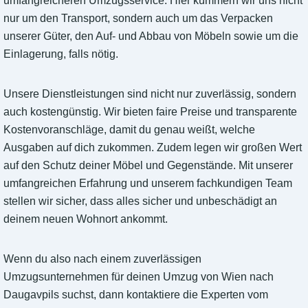
umfangreicheren Umzugsservice. Hier kümmern wir uns nicht
nur um den Transport, sondern auch um das Verpacken
unserer Güter, den Auf- und Abbau von Möbeln sowie um die
Einlagerung, falls nötig.
Unsere Dienstleistungen sind nicht nur zuverlässig, sondern
auch kostengünstig. Wir bieten faire Preise und transparente
Kostenvoranschläge, damit du genau weißt, welche
Ausgaben auf dich zukommen. Zudem legen wir großen Wert
auf den Schutz deiner Möbel und Gegenstände. Mit unserer
umfangreichen Erfahrung und unserem fachkundigen Team
stellen wir sicher, dass alles sicher und unbeschädigt an
deinem neuen Wohnort ankommt.
Wenn du also nach einem zuverlässigen
Umzugsunternehmen für deinen Umzug von Wien nach
Daugavpils suchst, dann kontaktiere die Experten vom