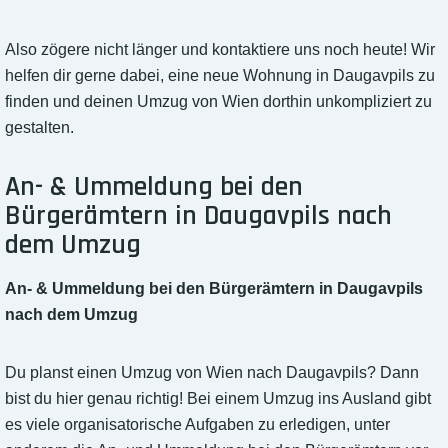
Also zögere nicht länger und kontaktiere uns noch heute! Wir
helfen dir gerne dabei, eine neue Wohnung in Daugavpils zu
finden und deinen Umzug von Wien dorthin unkompliziert zu
gestalten.
An- & Ummeldung bei den
Bürgerämtern in Daugavpils nach
dem Umzug
An- & Ummeldung bei den Bürgerämtern in Daugavpils
nach dem Umzug
Du planst einen Umzug von Wien nach Daugavpils? Dann
bist du hier genau richtig! Bei einem Umzug ins Ausland gibt
es viele organisatorische Aufgaben zu erledigen, unter