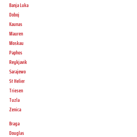
Banja Luka
Doboj
Kaunas
Mauren
Moskau
Paphos
Reykjavik
Sarajewo
St Helier
Triesen
Tuzla
Zenica
Braga
Douglas