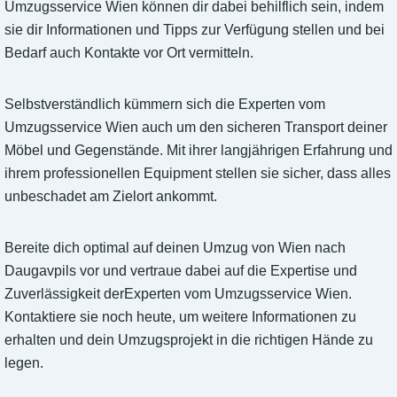
Umzugsservice Wien können dir dabei behilflich sein, indem
sie dir Informationen und Tipps zur Verfügung stellen und bei
Bedarf auch Kontakte vor Ort vermitteln.
Selbstverständlich kümmern sich die Experten vom
Umzugsservice Wien auch um den sicheren Transport deiner
Möbel und Gegenstände. Mit ihrer langjährigen Erfahrung und
ihrem professionellen Equipment stellen sie sicher, dass alles
unbeschadet am Zielort ankommt.
Bereite dich optimal auf deinen Umzug von Wien nach
Daugavpils vor und vertraue dabei auf die Expertise und
Zuverlässigkeit derExperten vom Umzugsservice Wien.
Kontaktiere sie noch heute, um weitere Informationen zu
erhalten und dein Umzugsprojekt in die richtigen Hände zu
legen.