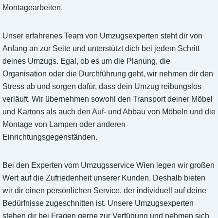
Montagearbeiten.
Unser erfahrenes Team von Umzugsexperten steht dir von
Anfang an zur Seite und unterstützt dich bei jedem Schritt
deines Umzugs. Egal, ob es um die Planung, die
Organisation oder die Durchführung geht, wir nehmen dir den
Stress ab und sorgen dafür, dass dein Umzug reibungslos
verläuft. Wir übernehmen sowohl den Transport deiner Möbel
und Kartons als auch den Auf- und Abbau von Möbeln und die
Montage von Lampen oder anderen
Einrichtungsgegenständen.
Bei den Experten vom Umzugsservice Wien legen wir großen
Wert auf die Zufriedenheit unserer Kunden. Deshalb bieten
wir dir einen persönlichen Service, der individuell auf deine
Bedürfnisse zugeschnitten ist. Unsere Umzugsexperten
stehen dir bei Fragen gerne zur Verfügung und nehmen sich