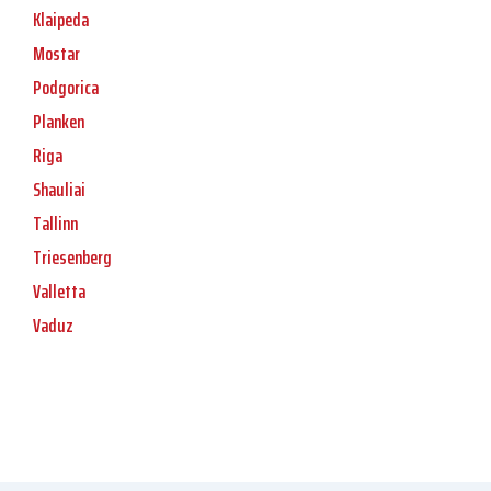
Klaipeda
Mostar
Podgorica
Planken
Riga
Shauliai
Tallinn
Triesenberg
Valletta
Vaduz