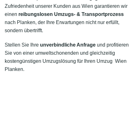
Zufriedenheit unserer Kunden aus Wien garantieren wir
einen
reibungslosen Umzugs- & Transportprozess
nach Planken, der Ihre Erwartungen nicht nur erfüllt,
sondern übertrifft.
Stellen Sie Ihre
unverbindliche Anfrage
und profitieren
Sie von einer umweltschonenden und gleichzeitig
kostengünstigen Umzugslösung für Ihren Umzug Wien
Planken.