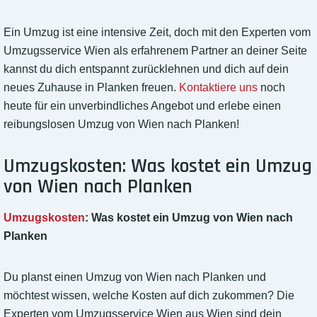
Ein Umzug ist eine intensive Zeit, doch mit den Experten vom
Umzugsservice Wien als erfahrenem Partner an deiner Seite
kannst du dich entspannt zurücklehnen und dich auf dein
neues Zuhause in Planken freuen.
Kontaktiere uns
noch
heute für ein unverbindliches Angebot und erlebe einen
reibungslosen Umzug von Wien nach Planken!
Umzugskosten: Was kostet ein Umzug
von Wien nach Planken
Umzugskosten
: Was kostet ein Umzug von Wien nach
Planken
Du planst einen Umzug von Wien nach Planken und
möchtest wissen, welche Kosten auf dich zukommen? Die
Experten vom Umzugsservice Wien aus Wien sind dein