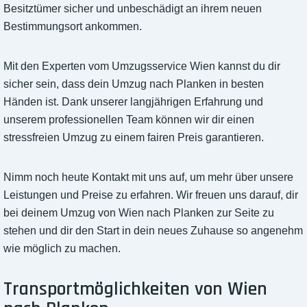
Besitztümer sicher und unbeschädigt an ihrem neuen
Bestimmungsort ankommen.
Mit den Experten vom Umzugsservice Wien kannst du dir
sicher sein, dass dein Umzug nach Planken in besten
Händen ist. Dank unserer langjährigen Erfahrung und
unserem professionellen Team können wir dir einen
stressfreien Umzug zu einem fairen Preis garantieren.
Nimm noch heute Kontakt mit uns auf, um mehr über unsere
Leistungen und Preise zu erfahren. Wir freuen uns darauf, dir
bei deinem Umzug von Wien nach Planken zur Seite zu
stehen und dir den Start in dein neues Zuhause so angenehm
wie möglich zu machen.
Transportmöglichkeiten von Wien