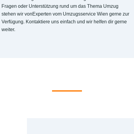
Fragen oder Unterstützung rund um das Thema Umzug
stehen wir vonExperten vom Umzugsservice Wien gerne zur
Verfügung. Kontaktiere uns einfach und wir helfen dir gerne
weiter.