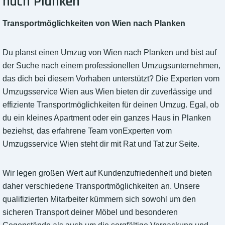
nach Planken
Transportmöglichkeiten von Wien nach Planken
Du planst einen Umzug von Wien nach Planken und bist auf
der Suche nach einem professionellen Umzugsunternehmen,
das dich bei diesem Vorhaben unterstützt? Die Experten vom
Umzugsservice Wien aus Wien bieten dir zuverlässige und
effiziente Transportmöglichkeiten für deinen Umzug. Egal, ob
du ein kleines Apartment oder ein ganzes Haus in Planken
beziehst, das erfahrene Team vonExperten vom
Umzugsservice Wien steht dir mit Rat und Tat zur Seite.
Wir legen großen Wert auf Kundenzufriedenheit und bieten
daher verschiedene Transportmöglichkeiten an. Unsere
qualifizierten Mitarbeiter kümmern sich sowohl um den
sicheren Transport deiner Möbel und besonderen