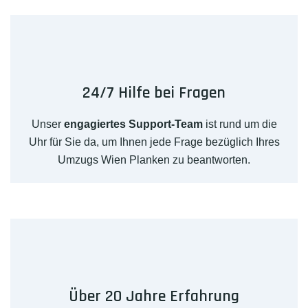
24/7 Hilfe bei Fragen
Unser
engagiertes Support-Team
ist rund um die
Uhr für Sie da, um Ihnen jede Frage bezüglich Ihres
Umzugs Wien Planken zu beantworten.
Über 20 Jahre Erfahrung