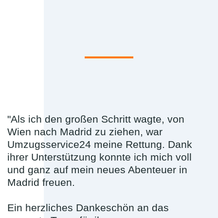
"Als ich den großen Schritt wagte, von
Wien nach Madrid zu ziehen, war
Umzugsservice24 meine Rettung. Dank
ihrer Unterstützung konnte ich mich voll
und ganz auf mein neues Abenteuer in
Madrid freuen.
Ein herzliches Dankeschön an das