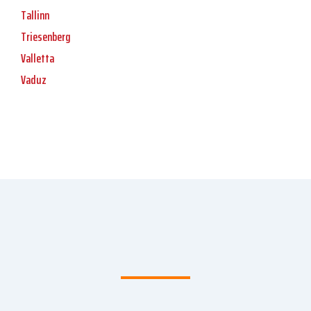
Tallinn
Triesenberg
Valletta
Vaduz