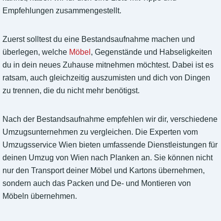
Empfehlungen zusammengestellt.
Zuerst solltest du eine Bestandsaufnahme machen und
überlegen, welche
Möbel
, Gegenstände und Habseligkeiten
du in dein neues Zuhause mitnehmen möchtest. Dabei ist es
ratsam, auch gleichzeitig auszumisten und dich von Dingen
zu trennen, die du nicht mehr benötigst.
Nach der Bestandsaufnahme empfehlen wir dir, verschiedene
Umzugsunternehmen zu vergleichen. Die Experten vom
Umzugsservice Wien bieten umfassende Dienstleistungen für
deinen Umzug von Wien nach Planken an. Sie können nicht
nur den Transport deiner Möbel und Kartons übernehmen,
sondern auch das Packen und De- und Montieren von
Möbeln übernehmen.