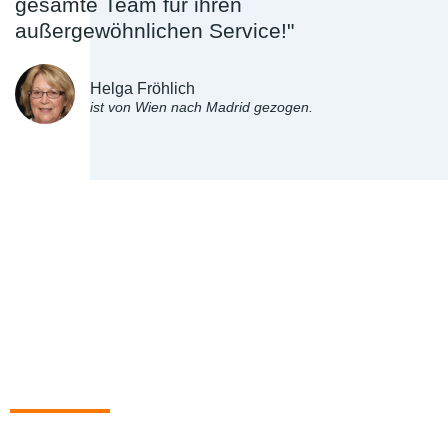
gesamte Team für ihren
außergewöhnlichen Service!"
Helga Fröhlich
ist von Wien nach Madrid gezogen.