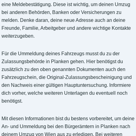
eine Meldebestätigung. Diese ist wichtig, um deinen Umzug
bei anderen Behörden, Banken oder Versicherungen zu
melden. Denke daran, deine neue Adresse auch an deine
Freunde, Familie, Arbeitgeber und andere wichtige Kontakte
weiterzugeben.
Für die Ummeldung deines Fahrzeugs musst du zu der
Zulassungsbehörde in Planken gehen. Hier benötigst du
zusätzlich zu den oben genannten Dokumenten auch den
Fahrzeugschein, die Original-Zulassungsbescheinigung und
den Nachweis einer gültigen Hauptuntersuchung. Informiere
dich vorher, welche weiteren Unterlagen du eventuell noch
benötigst.
Mit diesen Informationen bist du bestens vorbereitet, um deine
An- und Ummeldung bei den Bürgerämtern in Planken nach
deinem Umzug von Wien aus zu erledigen. Bei weiteren