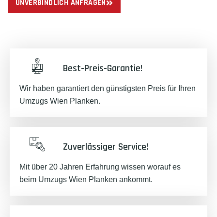
UNVERBINDLICH ANFRAGEN
Best-Preis-Garantie!
Wir haben garantiert den günstigsten Preis für Ihren
Umzugs Wien Planken.
Zuverlässiger Service!
Mit über 20 Jahren Erfahrung wissen worauf es
beim Umzugs Wien Planken ankommt.