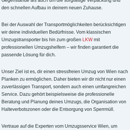
Gegenstände als auch um die sorgfältige Verpackung und
den schnellen Aufbau in deinem neuen Zuhause.
Bei der Auswahl der Transportmöglichkeiten berücksichtigen
wir deine individuellen Bedürfnisse. Vom klassischen
Umzugstransporter bis hin zum großen
LKW
mit
professionellen Umzugshelfern – wir finden garantiert die
passende Lösung für dich.
Unser Ziel ist es, dir einen stressfreien Umzug von Wien nach
Planken zu ermöglichen. Daher bieten wir dir nicht nur einen
zuverlässigen Transport, sondern auch einen umfangreichen
Service. Dazu gehört beispielsweise die professionelle
Beratung und Planung deines Umzugs, die Organisation von
Halteverbotszonen oder die Entsorgung von Sperrmüll.
Vertraue auf die Experten vom Umzugsservice Wien, um