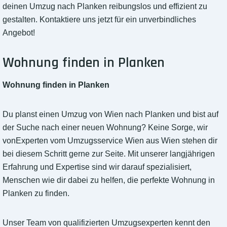
deinen Umzug nach Planken reibungslos und effizient zu
gestalten. Kontaktiere uns jetzt für ein unverbindliches
Angebot!
Wohnung finden in Planken
Wohnung finden in Planken
Du planst einen Umzug von Wien nach Planken und bist auf
der Suche nach einer neuen Wohnung? Keine Sorge, wir
vonExperten vom Umzugsservice Wien aus Wien stehen dir
bei diesem Schritt gerne zur Seite. Mit unserer langjährigen
Erfahrung und Expertise sind wir darauf spezialisiert,
Menschen wie dir dabei zu helfen, die perfekte Wohnung in
Planken zu finden.
Unser Team von qualifizierten Umzugsexperten kennt den