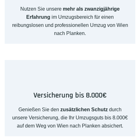
Nutzen Sie unsere
mehr als zwanzigjährige
Erfahrung
im Umzugsbereich für einen
reibungslosen und professionellen Umzug von Wien
nach Planken.
Versicherung bis 8.000€
Genießen Sie den
zusätzlichen Schutz
durch
unsere Versicherung, die Ihr Umzugsguts bis 8.000€
auf dem Weg von Wien nach Planken absichert.