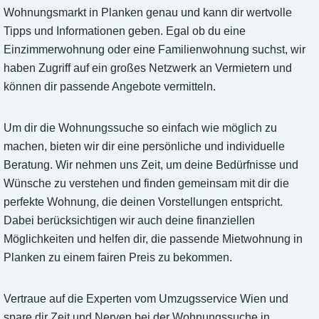
Wohnungsmarkt in Planken genau und kann dir wertvolle
Tipps und Informationen geben. Egal ob du eine
Einzimmerwohnung oder eine Familienwohnung suchst, wir
haben Zugriff auf ein großes Netzwerk an Vermietern und
können dir passende Angebote vermitteln.
Um dir die Wohnungssuche so einfach wie möglich zu
machen, bieten wir dir eine persönliche und individuelle
Beratung. Wir nehmen uns Zeit, um deine Bedürfnisse und
Wünsche zu verstehen und finden gemeinsam mit dir die
perfekte Wohnung, die deinen Vorstellungen entspricht.
Dabei berücksichtigen wir auch deine finanziellen
Möglichkeiten und helfen dir, die passende Mietwohnung in
Planken zu einem fairen Preis zu bekommen.
Vertraue auf die Experten vom Umzugsservice Wien und
spare dir Zeit und Nerven bei der Wohnungssuche in