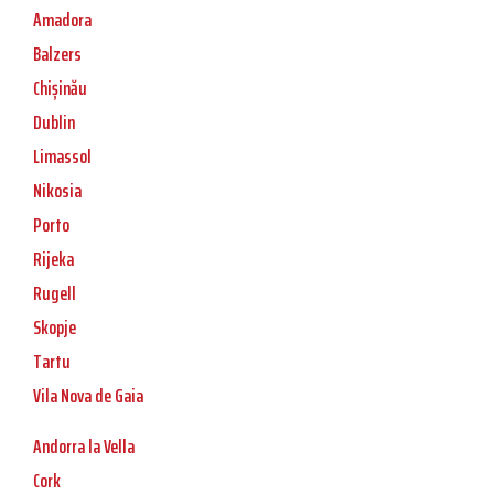
Amadora
Balzers
Chișinău
Dublin
Limassol
Nikosia
Porto
Rijeka
Rugell
Skopje
Tartu
Vila Nova de Gaia
Andorra la Vella
Cork