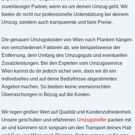
zuverlässiger Partner, wenn es um deinen Umzug geht. Wir
bieten dir nicht nur professionelle Unterstützung bei deinem
Umzug, sondern auch transparente und faire Preise.
Die genauen Umzugskosten von Wien nach Planken hängen
von verschiedenen Faktoren ab, wie beispielsweise der
Entfernung, dem Umfang des Umzugsguts und eventuellen
Zusatzleistungen. Bei den Experten vom Umzugsservice
Wien kannst du dir jedoch sicher sein, dass wir dir ein
individuelles und auf deine Bedürfnisse abgestimmtes
Angebot machen. So bleiben keine unerwünschten
Überraschungen in Bezug auf die Kosten.
Wir legen großen Wert auf Qualität und Kundenzufriedenheit.
Unsere geschulten und erfahrenen
Umzugshelfer
packen mit
an und kümmern sich sorgsam um den Transport deines Hab