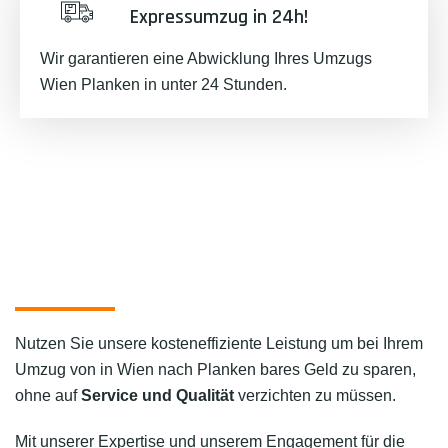
Expressumzug in 24h!
Wir garantieren eine Abwicklung Ihres Umzugs
Wien Planken in unter 24 Stunden.
Nutzen Sie unsere kosteneffiziente Leistung um bei Ihrem
Umzug von in Wien nach Planken bares Geld zu sparen,
ohne auf
Service und Qualität
verzichten zu müssen.
Mit unserer Expertise und unserem Engagement für die