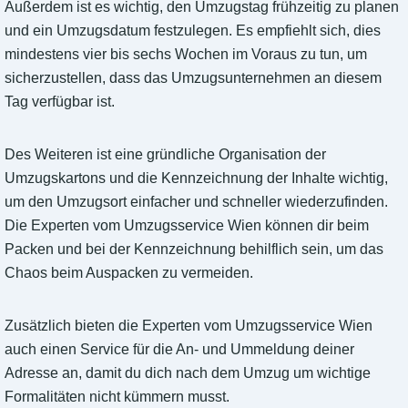
Außerdem ist es wichtig, den Umzugstag frühzeitig zu planen
und ein Umzugsdatum festzulegen. Es empfiehlt sich, dies
mindestens vier bis sechs Wochen im Voraus zu tun, um
sicherzustellen, dass das Umzugsunternehmen an diesem
Tag verfügbar ist.
Des Weiteren ist eine gründliche Organisation der
Umzugskartons und die Kennzeichnung der Inhalte wichtig,
um den Umzugsort einfacher und schneller wiederzufinden.
Die Experten vom Umzugsservice Wien können dir beim
Packen und bei der Kennzeichnung behilflich sein, um das
Chaos beim Auspacken zu vermeiden.
Zusätzlich bieten die Experten vom Umzugsservice Wien
auch einen Service für die An- und Ummeldung deiner
Adresse an, damit du dich nach dem Umzug um wichtige
Formalitäten nicht kümmern musst.