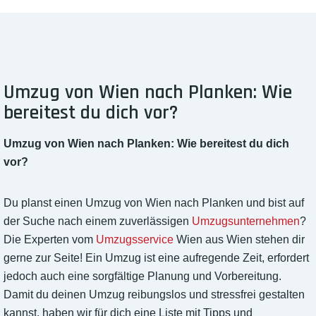
Umzug von Wien nach Planken: Wie
bereitest du dich vor?
Umzug von Wien nach Planken: Wie bereitest du dich
vor?
Du planst einen Umzug von Wien nach Planken und bist auf
der Suche nach einem zuverlässigen
Umzugsunternehmen
?
Die Experten vom
Umzugsservice
Wien aus Wien stehen dir
gerne zur Seite! Ein Umzug ist eine aufregende Zeit, erfordert
jedoch auch eine sorgfältige Planung und Vorbereitung.
Damit du deinen Umzug reibungslos und stressfrei gestalten
kannst, haben wir für dich eine Liste mit Tipps und