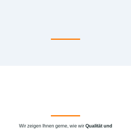
Wir zeigen Ihnen gerne, wie wir
Qualität und