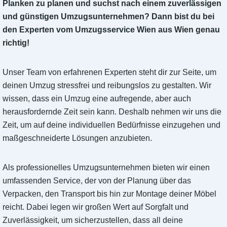
Planken zu planen und suchst nach einem zuverlässigen
und günstigen Umzugsunternehmen? Dann bist du bei
den Experten vom Umzugsservice Wien aus Wien genau
richtig!
Unser Team von erfahrenen Experten steht dir zur Seite, um
deinen Umzug stressfrei und reibungslos zu gestalten. Wir
wissen, dass ein Umzug eine aufregende, aber auch
herausfordernde Zeit sein kann. Deshalb nehmen wir uns die
Zeit, um auf deine individuellen Bedürfnisse einzugehen und
maßgeschneiderte Lösungen anzubieten.
Als professionelles Umzugsunternehmen bieten wir einen
umfassenden Service, der von der Planung über das
Verpacken, den Transport bis hin zur Montage deiner Möbel
reicht. Dabei legen wir großen Wert auf Sorgfalt und
Zuverlässigkeit, um sicherzustellen, dass all deine