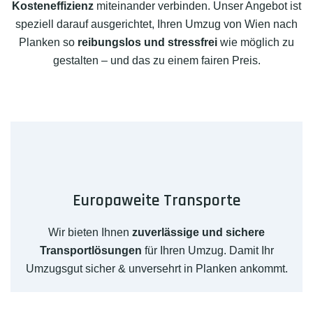
Kosteneffizienz
miteinander verbinden. Unser Angebot ist
speziell darauf ausgerichtet, Ihren Umzug von Wien nach
Planken so
reibungslos und stressfrei
wie möglich zu
gestalten – und das zu einem fairen Preis.
Europaweite Transporte
Wir bieten Ihnen
zuverlässige und sichere
Transportlösungen
für Ihren Umzug. Damit Ihr
Umzugsgut sicher & unversehrt in Planken ankommt.