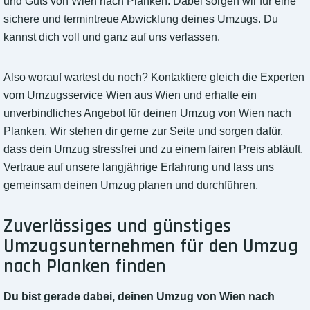
und Guts von Wien nach Planken. Dabei sorgen wir für eine
sichere und termintreue Abwicklung deines Umzugs. Du
kannst dich voll und ganz auf uns verlassen.
Also worauf wartest du noch? Kontaktiere gleich die Experten
vom Umzugsservice Wien aus Wien und erhalte ein
unverbindliches Angebot für deinen Umzug von Wien nach
Planken. Wir stehen dir gerne zur Seite und sorgen dafür,
dass dein Umzug stressfrei und zu einem fairen Preis abläuft.
Vertraue auf unsere langjährige Erfahrung und lass uns
gemeinsam deinen Umzug planen und durchführen.
Zuverlässiges und günstiges
Umzugsunternehmen für den Umzug
nach Planken finden
Du bist gerade dabei, deinen Umzug von Wien nach