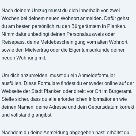
Nach deinem Umzug musst du dich innerhalb von zwei
Wochen bei deinem neuen Wohnort anmelden. Dafür gehst
du am besten persönlich zu den Bürgerämtern in Planken.
Nimm dafür unbedingt deinen Personalausweis oder
Reisepass, deine Meldebescheinigung vom alten Wohnort,
sowie den Mietvertrag oder die Eigentumsurkunde deiner
neuen Wohnung mit.
Um dich anzumelden, musst du ein Anmeldeformular
ausfüllen. Diese Formulare findest du entweder online auf der
Webseite der Stadt Planken oder direkt vor Ort im Bürgeramt.
Stelle sicher, dass du alle erforderlichen Informationen wie
deinen Namen, deine Adresse und dein Geburtsdatum korrekt
und vollständig angibst.
Nachdem du deine Anmeldung abgegeben hast, erhältst du