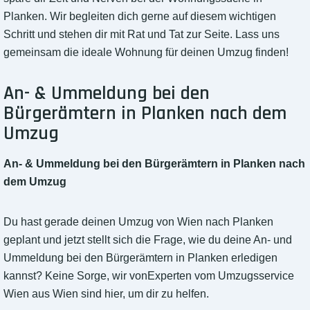
Planken. Wir begleiten dich gerne auf diesem wichtigen
Schritt und stehen dir mit Rat und Tat zur Seite. Lass uns
gemeinsam die ideale Wohnung für deinen Umzug finden!
An- & Ummeldung bei den
Bürgerämtern in Planken nach dem
Umzug
An- & Ummeldung bei den Bürgerämtern in Planken nach
dem Umzug
Du hast gerade deinen Umzug von Wien nach Planken
geplant und jetzt stellt sich die Frage, wie du deine An- und
Ummeldung bei den Bürgerämtern in Planken erledigen
kannst? Keine Sorge, wir vonExperten vom Umzugsservice
Wien aus Wien sind hier, um dir zu helfen.