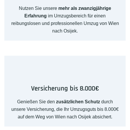
Nutzen Sie unsere
mehr als zwanzigjährige
Erfahrung
im Umzugsbereich für einen
reibungslosen und professionellen Umzug von Wien
nach Osijek.
Versicherung bis 8.000€
Genießen Sie den
zusätzlichen Schutz
durch
unsere Versicherung, die Ihr Umzugsguts bis 8.000€
auf dem Weg von Wien nach Osijek absichert.