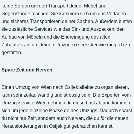
keine Sorgen um den Transport deiner Möbel und
Gegenstände machen. Sie kümmern sich um das Verladen
und sicheres Transportieren deiner Sachen. Außerdem bieten
sie zusätzliche Services wie das Ein- und Auspacken, den
Aufbau von Möbeln und die Endreinigung des alten
Zuhauses an, um deinen Umzug so stressfrei wie möglich zu
gestalten.
Spare Zeit und Nerven
Einen Umzug von Wien nach Osijek alleine zu organisieren,
kann sehr zeitaufwändig und stressig sein. Die Experten vom
Umzugsservice Wien nehmen dir diese Last ab und kümmern
sich um jede einzelne Phase deines Umzugs. Dadurch sparst
du nicht nur Zeit, sondern auch Nerven, die du für die neuen
Herausforderungen in Osijek gut gebrauchen kannst.