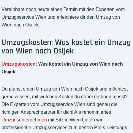
Vereinbare noch heute einen Termin mit den Experten vom
Umzugsservice Wien und erleichtere dir den Umzug von
Wien nach Osijek.
Umzugskosten: Was kostet ein Umzug
von Wien nach Osijek
Umzugskosten
: Was kostet ein Umzug von Wien nach
Osijek
Du planst einen Umzug von Wien nach Osijek und möchtest
gerne wissen, mit welchen Kosten du dabei rechnen musst?
Die Experten vom Umzugsservice Wien sind genau die
richtigen Ansprechpartner für dich! Als renommiertes
Umzugsunternehmen
mit Sitz in Wien bieten wir
professionelle Umzugsservices zum besten Preis-Leistungs-