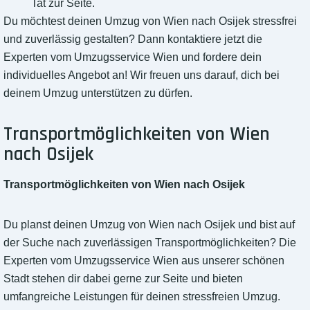
Tat zur Seite.
Du möchtest deinen Umzug von Wien nach Osijek stressfrei
und zuverlässig gestalten? Dann kontaktiere jetzt die
Experten vom Umzugsservice Wien und fordere dein
individuelles Angebot an! Wir freuen uns darauf, dich bei
deinem Umzug unterstützen zu dürfen.
Transportmöglichkeiten von Wien
nach Osijek
Transportmöglichkeiten von Wien nach Osijek
Du planst deinen Umzug von Wien nach Osijek und bist auf
der Suche nach zuverlässigen Transportmöglichkeiten? Die
Experten vom Umzugsservice Wien aus unserer schönen
Stadt stehen dir dabei gerne zur Seite und bieten
umfangreiche Leistungen für deinen stressfreien Umzug.