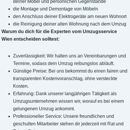
deiner Möbel und persönlichen Gegenstände
die Montage und Demontage von Möbeln
den Anschluss deiner Elektrogeräte am neuen Wohnort
die Reinigung deiner alten Wohnung nach dem Umzug
Warum du dich für die Experten vom Umzugsservice
Wien entscheiden solltest:
Zuverlässigkeit: Wir halten uns an Vereinbarungen und
Termine, sodass dein Umzug reibungslos abläuft.
Günstige Preise: Bei uns bekommst du einen fairen und
transparenten Kostenvoranschlag, ohne versteckte
Kosten.
Erfahrung: Dank unserer langjährigen Tätigkeit als
Umzugsunternehmen wissen wir, worauf es bei einem
gelungenen Umzug ankommt.
Professioneller Service: Unsere freundlichen und
geschulten Mitarbeiter stehen dir jederzeit mit Rat und