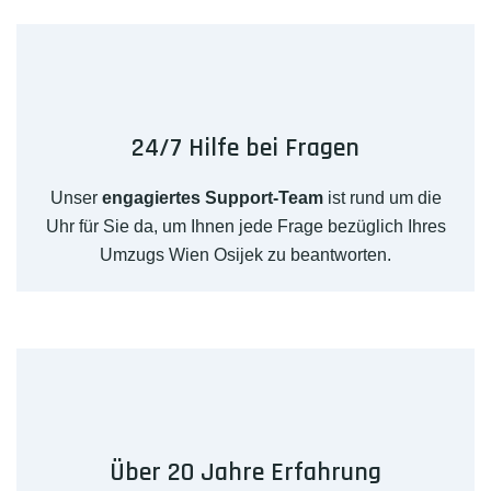
24/7 Hilfe bei Fragen
Unser
engagiertes Support-Team
ist rund um die
Uhr für Sie da, um Ihnen jede Frage bezüglich Ihres
Umzugs Wien Osijek zu beantworten.
Über 20 Jahre Erfahrung