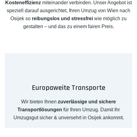
Kosteneffizienz
miteinander verbinden. Unser Angebot ist
speziell darauf ausgerichtet, Ihren Umzug von Wien nach
Osijek so
reibungslos und stressfrei
wie möglich zu
gestalten – und das zu einem fairen Preis.
Europaweite Transporte
Wir bieten Ihnen
zuverlässige und sichere
Transportlösungen
für Ihren Umzug. Damit Ihr
Umzugsgut sicher & unversehrt in Osijek ankommt.