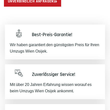
UNVERBINDLICH ANFRAGEN
Best-Preis-Garantie!
Wir haben garantiert den günstigsten Preis für Ihren
Umzugs Wien Osijek.
Zuverlässiger Service!
Mit über 20 Jahren Erfahrung wissen worauf es
beim Umzugs Wien Osijek ankommt.