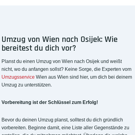
Umzug von Wien nach Osijek: Wie
bereitest du dich vor?
Planst du einen Umzug von Wien nach Osijek und weißt
nicht, wo du anfangen sollst? Keine Sorge, die Experten vom
Umzugsservice
Wien aus Wien sind hier, um dich bei deinem
Umzug zu unterstützen.
Vorbereitung ist der Schlüssel zum Erfolg!
Bevor du deinen Umzug planst, solltest du dich gründlich
vorbereiten. Beginne damit, eine Liste aller Gegenstände zu