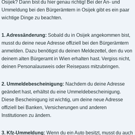
Osijek? Dann bist du hier genau richtig! Bei der An- und
Ummeldung bei den Bürgerämtern in Osijek gibt es ein paar
wichtige Dinge zu beachten.
1. Adressänderung:
Sobald du in Osijek angekommen bist,
musst du deine neue Adresse offiziell bei den Bürgerämtern
anmelden. Dazu benötigst du deinen Meldezettel, den du von
deinem alten Bürgeramt in Wien erhalten hast. Vergiss nicht,
deinen Personalausweis oder Reisepass mitzubringen.
2. Ummeldebescheinigung:
Nachdem du deine Adresse
geändert hast, erhältst du eine Ummeldebescheinigung.
Diese Bescheinigung ist wichtig, um deine neue Adresse
offiziell bei Banken, Versicherungen und anderen
Institutionen zu ändern.
3. Kfz-Ummeldung:
Wenn du ein Auto besitzt, musst du auch