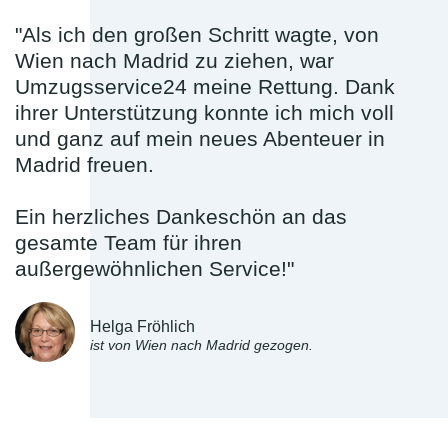
"Als ich den großen Schritt wagte, von
Wien nach Madrid zu ziehen, war
Umzugsservice24 meine Rettung. Dank
ihrer Unterstützung konnte ich mich voll
und ganz auf mein neues Abenteuer in
Madrid freuen.
Ein herzliches Dankeschön an das
gesamte Team für ihren
außergewöhnlichen Service!"
Helga Fröhlich
ist von Wien nach Madrid gezogen.