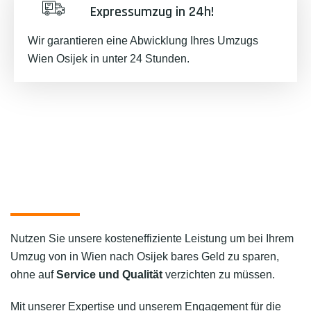
Expressumzug in 24h!
Wir garantieren eine Abwicklung Ihres Umzugs
Wien Osijek in unter 24 Stunden.
Nutzen Sie unsere kosteneffiziente Leistung um bei Ihrem
Umzug von in Wien nach Osijek bares Geld zu sparen,
ohne auf
Service und Qualität
verzichten zu müssen.
Mit unserer Expertise und unserem Engagement für die