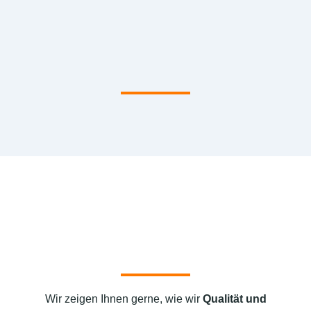
Wir zeigen Ihnen gerne, wie wir
Qualität und