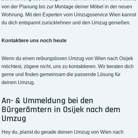
von der Planung bis zur Montage deiner Möbel in der neuen
Wohnung. Mit den Experten vom Umzugsservice Wien kannst
du dich entspannt zurücklehnen und den Umzug genießen.
Kontaktiere uns noch heute
Wenn du einen reibungslosen Umzug von Wien nach Osijek
möchtest, zögere nicht, uns zu kontaktieren. Wir beraten dich
gerne und finden gemeinsam die passende Lösung für
deinen Umzug.
An- & Ummeldung bei den
Bürgerämtern in Osijek nach dem
Umzug
Hey du, planst du gerade deinen Umzug von Wien nach