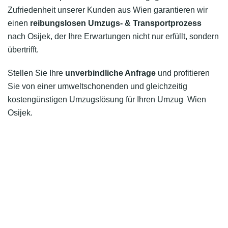
Zufriedenheit unserer Kunden aus Wien garantieren wir
einen
reibungslosen Umzugs- & Transportprozess
nach Osijek, der Ihre Erwartungen nicht nur erfüllt, sondern
übertrifft.
Stellen Sie Ihre
unverbindliche Anfrage
und profitieren
Sie von einer umweltschonenden und gleichzeitig
kostengünstigen Umzugslösung für Ihren Umzug Wien
Osijek.