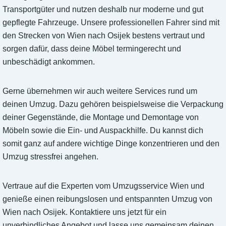
Transportgüter und nutzen deshalb nur moderne und gut
gepflegte Fahrzeuge. Unsere professionellen Fahrer sind mit
den Strecken von Wien nach Osijek bestens vertraut und
sorgen dafür, dass deine Möbel termingerecht und
unbeschädigt ankommen.
Gerne übernehmen wir auch weitere Services rund um
deinen Umzug. Dazu gehören beispielsweise die Verpackung
deiner Gegenstände, die Montage und Demontage von
Möbeln sowie die Ein- und Auspackhilfe. Du kannst dich
somit ganz auf andere wichtige Dinge konzentrieren und den
Umzug stressfrei angehen.
Vertraue auf die Experten vom Umzugsservice Wien und
genieße einen reibungslosen und entspannten Umzug von
Wien nach Osijek. Kontaktiere uns jetzt für ein
unverbindliches Angebot und lasse uns gemeinsam deinen