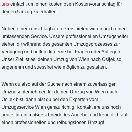
uns
einfach, um einen kostenlosen Kostenvoranschlag für
deinen Umzug zu erhalten.
Neben einem unschlagbaren Preis bieten wir dir auch einen
umfassenden Service. Unsere professionellen Umzugshelfer
stehen dir während des gesamten Umzugsprozesses zur
Verfügung und helfen dir gerne bei Fragen oder Anliegen.
Unser Ziel ist es, deinen Umzug von Wien nach Osijek so
angenehm und stressfrei wie möglich zu gestalten.
Wenn du also auf der Suche nach einem zuverlässigen
Umzugsunternehmen für deinen Umzug von Wien nach
Osijek bist, dann bist du bei den Experten vom
Umzugsservice Wien genau richtig. Kontaktiere uns noch
heute für ein maßgeschneidertes Angebot und freue dich auf
einen professionellen und reibungslosen Umzug!