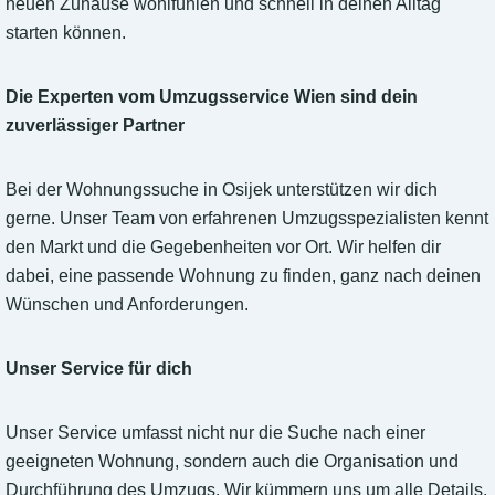
neuen Zuhause wohlfühlen und schnell in deinen Alltag
starten können.
Die Experten vom Umzugsservice Wien sind dein
zuverlässiger Partner
Bei der Wohnungssuche in Osijek unterstützen wir dich
gerne. Unser Team von erfahrenen Umzugsspezialisten kennt
den Markt und die Gegebenheiten vor Ort. Wir helfen dir
dabei, eine passende Wohnung zu finden, ganz nach deinen
Wünschen und Anforderungen.
Unser Service für dich
Unser Service umfasst nicht nur die Suche nach einer
geeigneten Wohnung, sondern auch die Organisation und
Durchführung des Umzugs. Wir kümmern uns um alle Details,