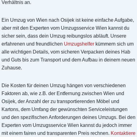
Verhältnis an.
Ein Umzug von Wien nach Osijek ist keine einfache Aufgabe,
aber mit den Experten vom Umzugsservice Wien kannst du
sicher sein, dass dein Umzug reibungslos abläuft. Unsere
erfahrenen und freundlichen
Umzugshelfer
kümmern sich um
alle wichtigen Details, vom sicheren Verpacken deines Hab
und Guts bis zum Transport und dem Aufbau in deinem neuen
Zuhause.
Die Kosten für deinen Umzug hängen von verschiedenen
Faktoren ab, wie z.B. der Entfernung zwischen Wien und
Osijek, der Anzahl der zu transportierenden Möbel und
Kartons, dem Umfang der gewünschten Serviceleistungen
und den spezifischen Anforderungen deines Umzugs. Bei den
Experten vom Umzugsservice Wien kannst du jedoch immer
mit einem fairen und transparenten Preis rechnen.
Kontaktiere