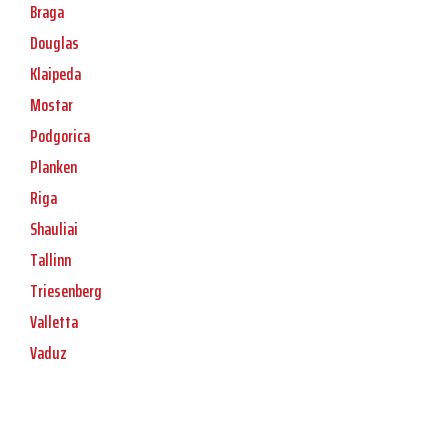
Braga
Douglas
Klaipeda
Mostar
Podgorica
Planken
Riga
Shauliai
Tallinn
Triesenberg
Valletta
Vaduz