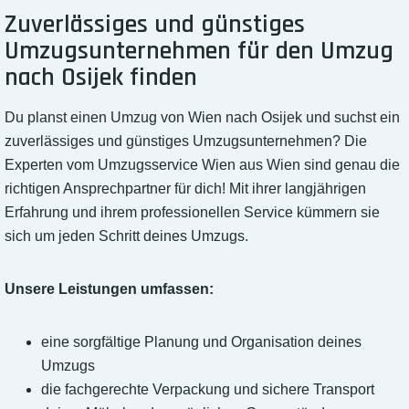
Zuverlässiges und günstiges
Umzugsunternehmen für den Umzug
nach Osijek finden
Du planst einen Umzug von Wien nach Osijek und suchst ein
zuverlässiges und günstiges Umzugsunternehmen? Die
Experten vom Umzugsservice Wien aus Wien sind genau die
richtigen Ansprechpartner für dich! Mit ihrer langjährigen
Erfahrung und ihrem professionellen Service kümmern sie
sich um jeden Schritt deines Umzugs.
Unsere Leistungen umfassen:
eine sorgfältige Planung und Organisation deines
Umzugs
die fachgerechte Verpackung und sichere Transport