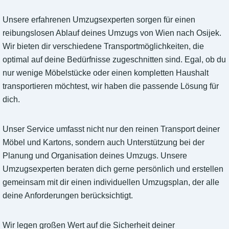
Unsere erfahrenen Umzugsexperten sorgen für einen
reibungslosen Ablauf deines Umzugs von Wien nach Osijek.
Wir bieten dir verschiedene Transportmöglichkeiten, die
optimal auf deine Bedürfnisse zugeschnitten sind. Egal, ob du
nur wenige Möbelstücke oder einen kompletten Haushalt
transportieren möchtest, wir haben die passende Lösung für
dich.
Unser Service umfasst nicht nur den reinen Transport deiner
Möbel und Kartons, sondern auch Unterstützung bei der
Planung und Organisation deines Umzugs. Unsere
Umzugsexperten beraten dich gerne persönlich und erstellen
gemeinsam mit dir einen individuellen Umzugsplan, der alle
deine Anforderungen berücksichtigt.
Wir legen großen Wert auf die Sicherheit deiner