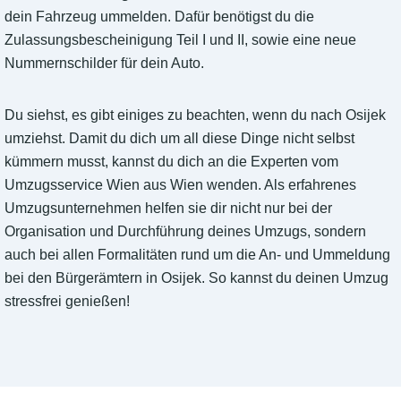
dein Fahrzeug ummelden. Dafür benötigst du die
Zulassungsbescheinigung Teil I und II, sowie eine neue
Nummernschilder für dein Auto.
Du siehst, es gibt einiges zu beachten, wenn du nach Osijek
umziehst. Damit du dich um all diese Dinge nicht selbst
kümmern musst, kannst du dich an die Experten vom
Umzugsservice Wien aus Wien wenden. Als erfahrenes
Umzugsunternehmen helfen sie dir nicht nur bei der
Organisation und Durchführung deines Umzugs, sondern
auch bei allen Formalitäten rund um die An- und Ummeldung
bei den Bürgerämtern in Osijek. So kannst du deinen Umzug
stressfrei genießen!