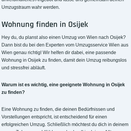
Umzugstraum wahr werden.
Wohnung finden in Osijek
Hey du, du planst also einen Umzug von Wien nach Osijek?
Dann bist du bei den Experten vom Umzugsservice Wien aus
Wien genau richtig! Wir helfen dir dabei, eine passende
Wohnung in Osijek zu finden, damit dein Umzug reibungslos
und stressfrei abläuft.
Warum ist es wichtig, eine geeignete Wohnung in Osijek
zu finden?
Eine Wohnung zu finden, die deinen Bedürfnissen und
Vorstellungen entspricht, ist entscheidend für einen
erfolgreichen Umzug. Schließlich möchtest du dich in deinem