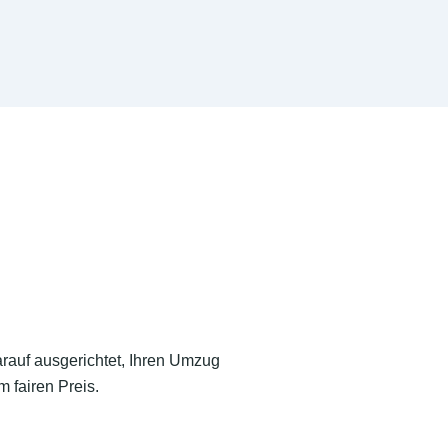
arauf ausgerichtet, Ihren Umzug
 fairen Preis.