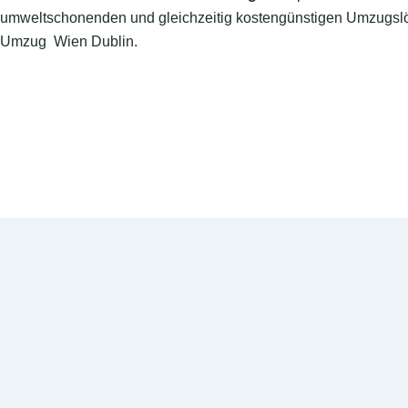
umweltschonenden und gleichzeitig kostengünstigen Umzugslö
Umzug Wien Dublin.