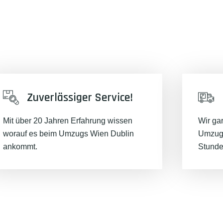
Zuverlässiger Service!
Mit über 20 Jahren Erfahrung wissen
Wir ga
worauf es beim Umzugs Wien Dublin
Umzugs
ankommt.
Stunde