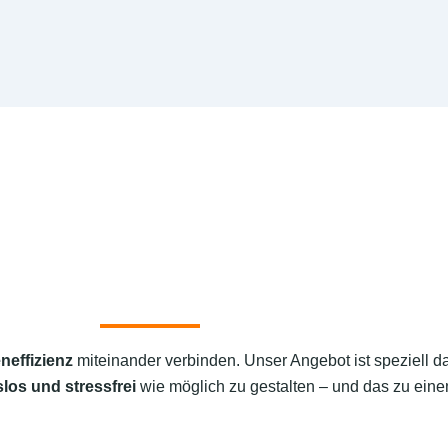
neffizienz
miteinander verbinden. Unser Angebot ist speziell d
los und stressfrei
wie möglich zu gestalten – und das zu einem