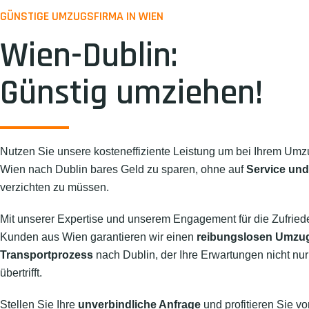
GÜNSTIGE UMZUGSFIRMA IN WIEN
Wien-Dublin:
Günstig umziehen!
Nutzen Sie unsere kosteneffiziente Leistung um bei Ihrem Umz
Wien nach Dublin bares Geld zu sparen, ohne auf
Service und
verzichten zu müssen.
Mit unserer Expertise und unserem Engagement für die Zufried
Kunden aus Wien garantieren wir einen
reibungslosen Umzu
Transportprozess
nach Dublin, der Ihre Erwartungen nicht nur 
übertrifft.
Stellen Sie Ihre
unverbindliche Anfrage
und profitieren Sie vo