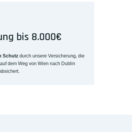
ung bis 8.000€
n Schutz
durch unsere Versicherung, die
€ auf dem Weg von Wien nach Dublin
absichert.