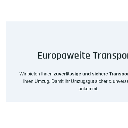
Europaweite Transpo
Wir bieten Ihnen
zuverlässige und sichere Transpo
Ihren Umzug. Damit Ihr Umzugsgut sicher & unverse
ankommt.