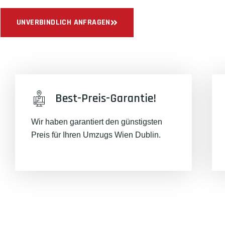
UNVERBINDLICH ANFRAGEN
Best-Preis-Garantie!
Wir haben garantiert den günstigsten
Preis für Ihren Umzugs Wien Dublin.