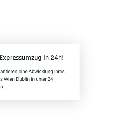
Expressumzug in 24h!
rantieren eine Abwicklung Ihres
 Wien Dublin in unter 24
n.