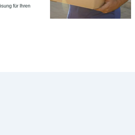
sung für Ihren