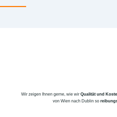
Wir zeigen Ihnen gerne, wie wir
Qualität und Koste
von Wien nach Dublin so
reibungs