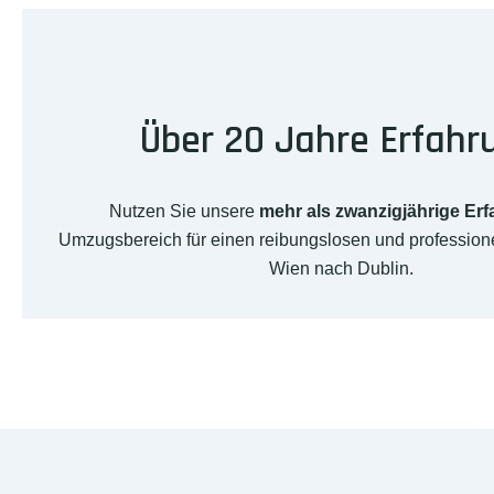
Über 20 Jahre Erfahr
Nutzen Sie unsere
mehr als zwanzigjährige Er
Umzugsbereich für einen reibungslosen und professio
Wien nach Dublin.