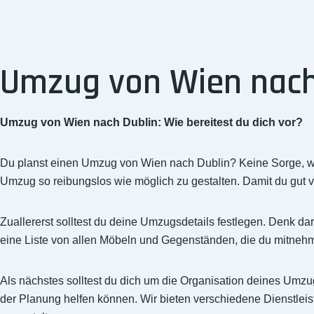
Umzug von Wien nach 
Umzug von Wien nach Dublin: Wie bereitest du dich vor?
Du planst einen Umzug von Wien nach Dublin? Keine Sorge, 
Umzug so reibungslos wie möglich zu gestalten. Damit du gut vor
Zuallererst solltest du deine Umzugsdetails festlegen. Denk
eine Liste von allen Möbeln und Gegenständen, die du mitnehme
Als nächstes solltest du dich um die Organisation deines Umz
der Planung helfen können. Wir bieten verschiedene Dienstlei