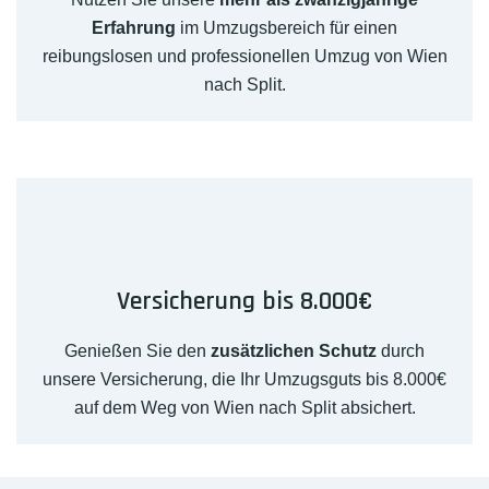
Erfahrung
im Umzugsbereich für einen
reibungslosen und professionellen Umzug von Wien
nach Split.
Versicherung bis 8.000€
Genießen Sie den
zusätzlichen Schutz
durch
unsere Versicherung, die Ihr Umzugsguts bis 8.000€
auf dem Weg von Wien nach Split absichert.