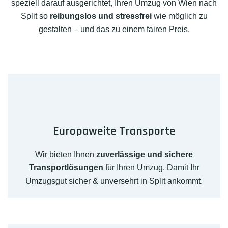
speziell darauf ausgerichtet, Ihren Umzug von Wien nach
Split so
reibungslos und stressfrei
wie möglich zu
gestalten – und das zu einem fairen Preis.
Europaweite Transporte
Wir bieten Ihnen
zuverlässige und sichere
Transportlösungen
für Ihren Umzug. Damit Ihr
Umzugsgut sicher & unversehrt in Split ankommt.