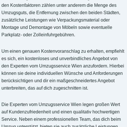
den Kostenfaktoren zählen unter anderem die Menge des
Umzugsguts, die Entfernung zwischen den beiden Städten,
zusätzliche Leistungen wie Verpackungsmaterial oder
Montage und Demontage von Möbeln sowie eventuelle
Parkplatz- oder Zolleinfuhrgebühren.
Um einen genauen Kostenvoranschlag zu erhalten, empfiehlt
es sich, ein kostenloses und unverbindliches Angebot von
den Experten vom Umzugsservice Wien anzufordern. Hierbei
können sie deine individuellen Wünsche und Anforderungen
berücksichtigen und dir ein maßgeschneidertes Angebot
unterbreiten, das auf dich zugeschnitten ist.
Die Experten vom Umzugsservice Wien legen großen Wert
auf Kundenzufriedenheit und einen qualitativ hochwertigen
Service. Neben einem professionellen Team, das dich beim
Umzug unterstützt, bieten sie auch zusätzliche Leistungen