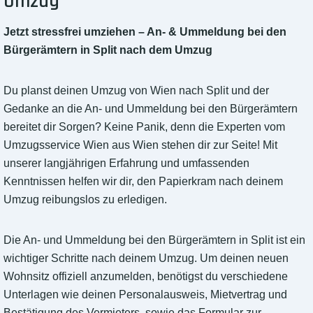
Umzug
Jetzt stressfrei umziehen – An- & Ummeldung bei den
Bürgerämtern in Split nach dem Umzug
Du planst deinen Umzug von Wien nach Split und der
Gedanke an die An- und Ummeldung bei den Bürgerämtern
bereitet dir Sorgen? Keine Panik, denn die Experten vom
Umzugsservice Wien aus Wien stehen dir zur Seite! Mit
unserer langjährigen Erfahrung und umfassenden
Kenntnissen helfen wir dir, den Papierkram nach deinem
Umzug reibungslos zu erledigen.
Die An- und Ummeldung bei den Bürgerämtern in Split ist ein
wichtiger Schritte nach deinem Umzug. Um deinen neuen
Wohnsitz offiziell anzumelden, benötigst du verschiedene
Unterlagen wie deinen Personalausweis, Mietvertrag und
Bestätigung des Vermieters, sowie das Formular zur