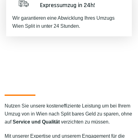
Expressumzug in 24h!
Wir garantieren eine Abwicklung Ihres Umzugs
Wien Split in unter 24 Stunden.
Nutzen Sie unsere kosteneffiziente Leistung um bei Ihrem
Umzug von in Wien nach Split bares Geld zu sparen, ohne
auf
Service und Qualität
verzichten zu müssen.
Mit unserer Expertise und unserem Engagement für die