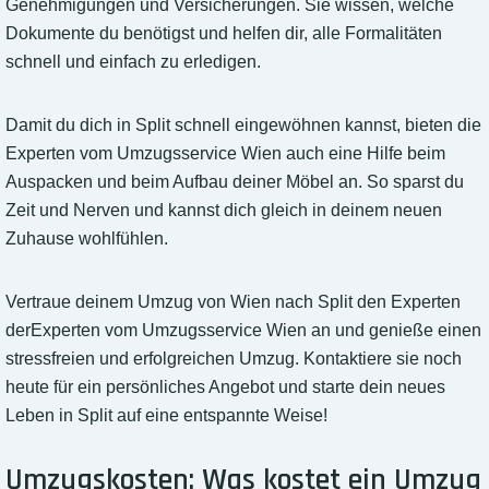
Genehmigungen und Versicherungen. Sie wissen, welche
Dokumente du benötigst und helfen dir, alle Formalitäten
schnell und einfach zu erledigen.
Damit du dich in Split schnell eingewöhnen kannst, bieten die
Experten vom Umzugsservice Wien auch eine Hilfe beim
Auspacken und beim Aufbau deiner Möbel an. So sparst du
Zeit und Nerven und kannst dich gleich in deinem neuen
Zuhause wohlfühlen.
Vertraue deinem Umzug von Wien nach Split den Experten
derExperten vom Umzugsservice Wien an und genieße einen
stressfreien und erfolgreichen Umzug. Kontaktiere sie noch
heute für ein persönliches Angebot und starte dein neues
Leben in Split auf eine entspannte Weise!
Umzugskosten: Was kostet ein Umzug