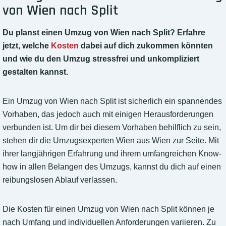
von Wien nach Split
Du planst einen Umzug von Wien nach Split? Erfahre
jetzt, welche
Kosten
dabei auf dich zukommen könnten
und wie du den Umzug stressfrei und unkompliziert
gestalten kannst.
Ein Umzug von Wien nach Split ist sicherlich ein spannendes
Vorhaben, das jedoch auch mit einigen Herausforderungen
verbunden ist. Um dir bei diesem Vorhaben behilflich zu sein,
stehen dir die Umzugsexperten Wien aus Wien zur Seite. Mit
ihrer langjährigen Erfahrung und ihrem umfangreichen Know-
how in allen Belangen des Umzugs, kannst du dich auf einen
reibungslosen Ablauf verlassen.
Die Kosten für einen Umzug von Wien nach Split können je
nach Umfang und individuellen Anforderungen variieren. Zu