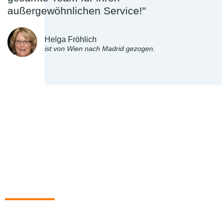
außergewöhnlichen Service!"
Helga Fröhlich
ist von Wien nach Madrid gezogen.