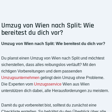
Umzug von Wien nach Split: Wie
bereitest du dich vor?
Umzug von Wien nach Split: Wie bereitest du dich vor?
Du planst einen Umzug von Wien nach Split und möchtest
sicherstellen, dass alles reibungslos verläuft? Mit den
richtigen Vorbereitungen und dem passenden
Umzugsunternehmen
gelingt dein Umzug ohne Probleme.
Die Experten vom
Umzugsservice
Wien aus Wien
unterstützen dich dabei, alle Herausforderungen zu meistern.
Damit du gut vorbereitet bist, solltest du zunächst eine
Checkliste erstellen. So behältst du den Überblick über alle