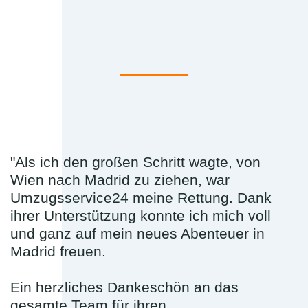
"Als ich den großen Schritt wagte, von
Wien nach Madrid zu ziehen, war
Umzugsservice24 meine Rettung. Dank
ihrer Unterstützung konnte ich mich voll
und ganz auf mein neues Abenteuer in
Madrid freuen.
Ein herzliches Dankeschön an das
gesamte Team für ihren