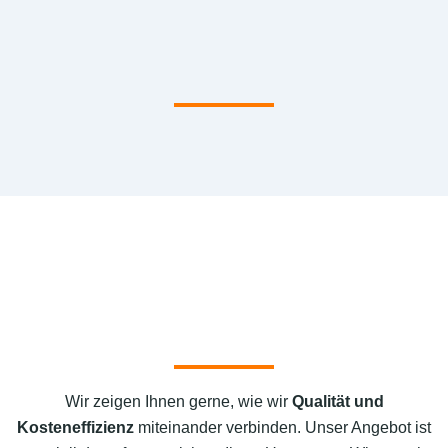
Wir zeigen Ihnen gerne, wie wir
Qualität und
Kosteneffizienz
miteinander verbinden. Unser Angebot ist