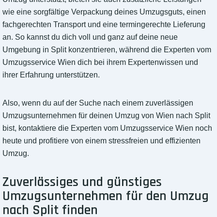
wie eine sorgfältige Verpackung deines Umzugsguts, einen
fachgerechten Transport und eine termingerechte Lieferung
an. So kannst du dich voll und ganz auf deine neue
Umgebung in Split konzentrieren, während die Experten vom
Umzugsservice Wien dich bei ihrem Expertenwissen und
ihrer Erfahrung unterstützen.
Also, wenn du auf der Suche nach einem zuverlässigen
Umzugsunternehmen für deinen Umzug von Wien nach Split
bist, kontaktiere die Experten vom Umzugsservice Wien noch
heute und profitiere von einem stressfreien und effizienten
Umzug.
Zuverlässiges und günstiges
Umzugsunternehmen für den Umzug
nach Split finden