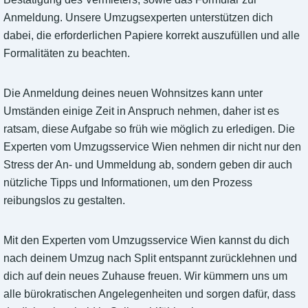
Anmeldung. Unsere Umzugsexperten unterstützen dich
dabei, die erforderlichen Papiere korrekt auszufüllen und alle
Formalitäten zu beachten.
Die Anmeldung deines neuen Wohnsitzes kann unter
Umständen einige Zeit in Anspruch nehmen, daher ist es
ratsam, diese Aufgabe so früh wie möglich zu erledigen. Die
Experten vom Umzugsservice Wien nehmen dir nicht nur den
Stress der An- und Ummeldung ab, sondern geben dir auch
nützliche Tipps und Informationen, um den Prozess
reibungslos zu gestalten.
Mit den Experten vom Umzugsservice Wien kannst du dich
nach deinem Umzug nach Split entspannt zurücklehnen und
dich auf dein neues Zuhause freuen. Wir kümmern uns um
alle bürokratischen Angelegenheiten und sorgen dafür, dass