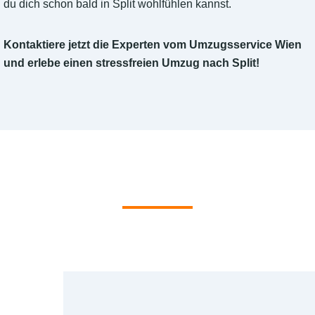
du dich schon bald in Split wohlfühlen kannst.
Kontaktiere jetzt die Experten vom Umzugsservice Wien
und erlebe einen stressfreien Umzug nach Split!