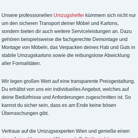
Unsere professionellen
Umzugshelfer
kümmern sich nicht nur
um den sicheren Transport deiner Möbel und Kartons,
sondern bieten dir auch weitere Serviceleistungen an. Dazu
gehören beispielsweise die fachgerechte Demontage und
Montage von Möbeln, das Verpacken deines Hab und Guts in
stabile Umzugskartons sowie die reibungslose Abwicklung
aller Formalitäten.
Wir legen großen Wert auf eine transparente Preisgestaltung.
Du erhältst von uns ein individuelles Angebot, welches auf
deine Bedürfnisse und Anforderungen zugeschnitten ist. So
kannst du sicher sein, dass es am Ende keine bösen
Überraschungen gibt.
Vertraue auf die Umzugsexperten Wien und genieße einen