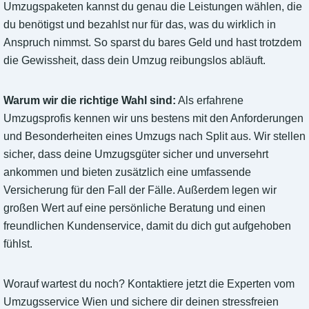
Umzugspaketen kannst du genau die Leistungen wählen, die
du benötigst und bezahlst nur für das, was du wirklich in
Anspruch nimmst. So sparst du bares Geld und hast trotzdem
die Gewissheit, dass dein Umzug reibungslos abläuft.
Warum wir die richtige Wahl sind:
Als erfahrene
Umzugsprofis kennen wir uns bestens mit den Anforderungen
und Besonderheiten eines Umzugs nach Split aus. Wir stellen
sicher, dass deine Umzugsgüter sicher und unversehrt
ankommen und bieten zusätzlich eine umfassende
Versicherung für den Fall der Fälle. Außerdem legen wir
großen Wert auf eine persönliche Beratung und einen
freundlichen Kundenservice, damit du dich gut aufgehoben
fühlst.
Worauf wartest du noch? Kontaktiere jetzt die Experten vom
Umzugsservice Wien und sichere dir deinen stressfreien