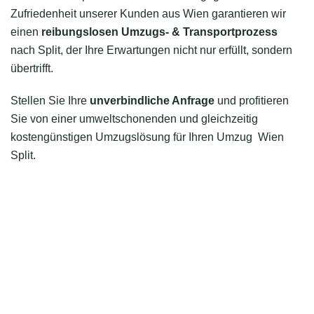
Zufriedenheit unserer Kunden aus Wien garantieren wir
einen
reibungslosen Umzugs- & Transportprozess
nach Split, der Ihre Erwartungen nicht nur erfüllt, sondern
übertrifft.
Stellen Sie Ihre
unverbindliche Anfrage
und profitieren
Sie von einer umweltschonenden und gleichzeitig
kostengünstigen Umzugslösung für Ihren Umzug Wien
Split.