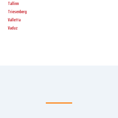
Tallinn
Triesenberg
Valletta
Vaduz