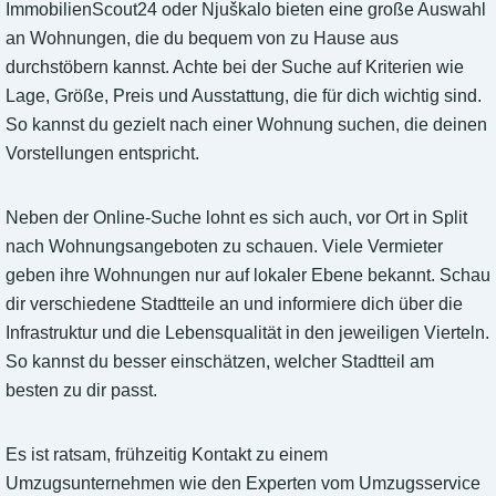
ImmobilienScout24 oder Njuškalo bieten eine große Auswahl
an Wohnungen, die du bequem von zu Hause aus
durchstöbern kannst. Achte bei der Suche auf Kriterien wie
Lage, Größe, Preis und Ausstattung, die für dich wichtig sind.
So kannst du gezielt nach einer Wohnung suchen, die deinen
Vorstellungen entspricht.
Neben der Online-Suche lohnt es sich auch, vor Ort in Split
nach Wohnungsangeboten zu schauen. Viele Vermieter
geben ihre Wohnungen nur auf lokaler Ebene bekannt. Schau
dir verschiedene Stadtteile an und informiere dich über die
Infrastruktur und die Lebensqualität in den jeweiligen Vierteln.
So kannst du besser einschätzen, welcher Stadtteil am
besten zu dir passt.
Es ist ratsam, frühzeitig Kontakt zu einem
Umzugsunternehmen wie den Experten vom Umzugsservice