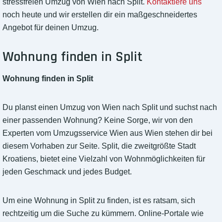
stressfreien Umzug von Wien nach Split.
Kontaktiere uns
noch heute und wir erstellen dir ein maßgeschneidertes
Angebot für deinen Umzug.
Wohnung finden in Split
Wohnung finden in Split
Du planst einen Umzug von Wien nach Split und suchst nach
einer passenden Wohnung? Keine Sorge, wir von den
Experten vom Umzugsservice Wien aus Wien stehen dir bei
diesem Vorhaben zur Seite. Split, die zweitgrößte Stadt
Kroatiens, bietet eine Vielzahl von Wohnmöglichkeiten für
jeden Geschmack und jedes Budget.
Um eine Wohnung in Split zu finden, ist es ratsam, sich
rechtzeitig um die Suche zu kümmern. Online-Portale wie