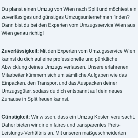
Du planst einen Umzug von Wien nach Split und möchtest ein
zuverlässiges und günstiges Umzugsunternehmen finden?
Dann bist du bei den Experten vom Umzugsservice Wien aus
Wien genau richtig!
Zuverlässigkeit:
Mit den Experten vom Umzugsservice Wien
kannst du dich auf eine professionelle und pünktliche
Abwicklung deines Umzugs verlassen. Unsere erfahrenen
Mitarbeiter kümmern sich um sämtliche Aufgaben wie das
Einpacken, den Transport und das Auspacken deiner
Umzugsgüter, sodass du dich entspannt auf dein neues
Zuhause in Split freuen kannst.
Günstigkeit:
Wir wissen, dass ein Umzug Kosten verursacht.
Daher bieten wir dir ein faires und transparentes Preis-
Leistungs-Verhältnis an. Mit unseren maßgeschneiderten