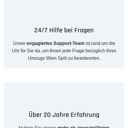
24/7 Hilfe bei Fragen
Unser
engagiertes Support-Team
ist rund um die
Uhr für Sie da, um Ihnen jede Frage bezüglich Ihres
Umzugs Wien Split zu beantworten.
Über 20 Jahre Erfahrung
Nutzen Sie unsere
mehr als zwanzigjährige