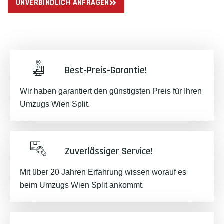
UNVERBINDLICH ANFRAGEN
Best-Preis-Garantie!
Wir haben garantiert den günstigsten Preis für Ihren
Umzugs Wien Split.
Zuverlässiger Service!
Mit über 20 Jahren Erfahrung wissen worauf es
beim Umzugs Wien Split ankommt.