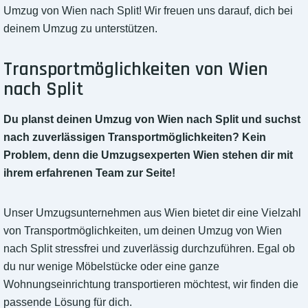
Umzug von Wien nach Split! Wir freuen uns darauf, dich bei
deinem Umzug zu unterstützen.
Transportmöglichkeiten von Wien
nach Split
Du planst deinen Umzug von Wien nach Split und suchst
nach zuverlässigen Transportmöglichkeiten? Kein
Problem, denn die Umzugsexperten Wien stehen dir mit
ihrem erfahrenen Team zur Seite!
Unser Umzugsunternehmen aus Wien bietet dir eine Vielzahl
von Transportmöglichkeiten, um deinen Umzug von Wien
nach Split stressfrei und zuverlässig durchzuführen. Egal ob
du nur wenige Möbelstücke oder eine ganze
Wohnungseinrichtung transportieren möchtest, wir finden die
passende Lösung für dich.