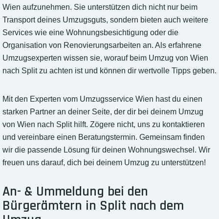
Wien aufzunehmen. Sie unterstützen dich nicht nur beim
Transport deines Umzugsguts, sondern bieten auch weitere
Services wie eine Wohnungsbesichtigung oder die
Organisation von Renovierungsarbeiten an. Als erfahrene
Umzugsexperten wissen sie, worauf beim Umzug von Wien
nach Split zu achten ist und können dir wertvolle Tipps geben.
Mit den Experten vom Umzugsservice Wien hast du einen
starken Partner an deiner Seite, der dir bei deinem Umzug
von Wien nach Split hilft. Zögere nicht, uns zu kontaktieren
und vereinbare einen Beratungstermin. Gemeinsam finden
wir die passende Lösung für deinen Wohnungswechsel. Wir
freuen uns darauf, dich bei deinem Umzug zu unterstützen!
An- & Ummeldung bei den
Bürgerämtern in Split nach dem