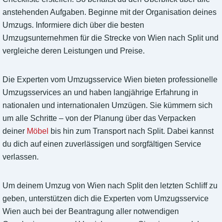
anstehenden Aufgaben. Beginne mit der Organisation deines
Umzugs. Informiere dich über die besten
Umzugsunternehmen für die Strecke von Wien nach Split und
vergleiche deren Leistungen und Preise.
Die Experten vom Umzugsservice Wien bieten professionelle
Umzugsservices an und haben langjährige Erfahrung in
nationalen und internationalen Umzügen. Sie kümmern sich
um alle Schritte – von der Planung über das Verpacken
deiner
Möbel
bis hin zum Transport nach Split. Dabei kannst
du dich auf einen zuverlässigen und sorgfältigen Service
verlassen.
Um deinem Umzug von Wien nach Split den letzten Schliff zu
geben, unterstützen dich die Experten vom Umzugsservice
Wien auch bei der Beantragung aller notwendigen