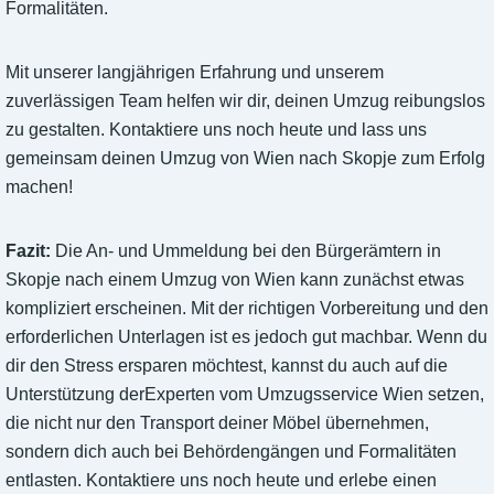
Formalitäten.
Mit unserer langjährigen Erfahrung und unserem
zuverlässigen Team helfen wir dir, deinen Umzug reibungslos
zu gestalten. Kontaktiere uns noch heute und lass uns
gemeinsam deinen Umzug von Wien nach Skopje zum Erfolg
machen!
Fazit:
Die An- und Ummeldung bei den Bürgerämtern in
Skopje nach einem Umzug von Wien kann zunächst etwas
kompliziert erscheinen. Mit der richtigen Vorbereitung und den
erforderlichen Unterlagen ist es jedoch gut machbar. Wenn du
dir den Stress ersparen möchtest, kannst du auch auf die
Unterstützung derExperten vom Umzugsservice Wien setzen,
die nicht nur den Transport deiner Möbel übernehmen,
sondern dich auch bei Behördengängen und Formalitäten
entlasten. Kontaktiere uns noch heute und erlebe einen