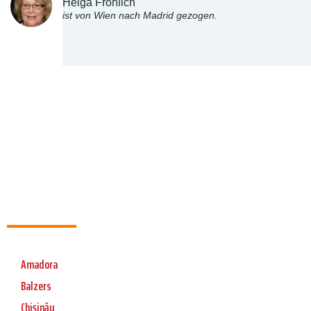
Helga Fröhlich
ist von Wien nach Madrid gezogen.
Amadora
Balzers
Chișinău