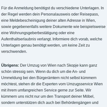
Für die Anmeldung benötigst du verschiedene Unterlagen. In
der Regel werden dein Personalausweis oder Reisepass,
eine Meldebescheinigung deiner alten Adresse in Wien,
sowie gegebenenfalls weitere Dokumente wie beispielsweise
eine Wohnungsgeberbestätigung oder eine
Aufenthaltserlaubnis verlangt. Informiere dich vorab, welche
Unterlagen genau benötigt werden, um keine Zeit zu
verschwenden.
Übrigens:
Der Umzug von Wien nach Skopje kann ganz
schön stressig sein. Wenn du dich um die An- und
Ummeldung bei den Bürgerämtern nicht selbst kümmern
möchtest, stehen dir die Experten vom Umzugsservice Wien
mit ihrem umfangreichen Service gerne zur Seite. Wir
kümmern uns nicht nur um den Transport deiner Möbel,
sondern unterstützen dich auch bei Behördengängen und