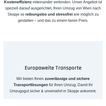
Kosteneffizienz
miteinander verbinden. Unser Angebot ist
speziell darauf ausgerichtet, Ihren Umzug von Wien nach
Skopje so
reibungslos und stressfrei
wie möglich zu
gestalten – und das zu einem fairen Preis.
Europaweite Transporte
Wir bieten Ihnen
zuverlässige und sichere
Transportlösungen
für Ihren Umzug. Damit Ihr
Umzugsgut sicher & unversehrt in Skopje ankommt.