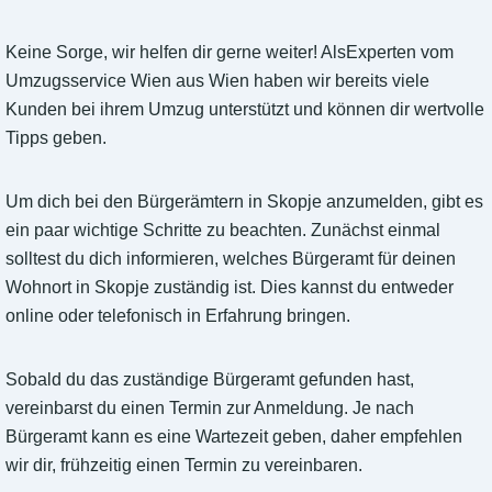
Keine Sorge, wir helfen dir gerne weiter! AlsExperten vom
Umzugsservice Wien aus Wien haben wir bereits viele
Kunden bei ihrem Umzug unterstützt und können dir wertvolle
Tipps geben.
Um dich bei den Bürgerämtern in Skopje anzumelden, gibt es
ein paar wichtige Schritte zu beachten. Zunächst einmal
solltest du dich informieren, welches Bürgeramt für deinen
Wohnort in Skopje zuständig ist. Dies kannst du entweder
online oder telefonisch in Erfahrung bringen.
Sobald du das zuständige Bürgeramt gefunden hast,
vereinbarst du einen Termin zur Anmeldung. Je nach
Bürgeramt kann es eine Wartezeit geben, daher empfehlen
wir dir, frühzeitig einen Termin zu vereinbaren.