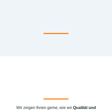
Wir zeigen Ihnen gerne, wie wir
Qualität und