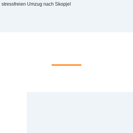
stressfreien Umzug nach Skopje!