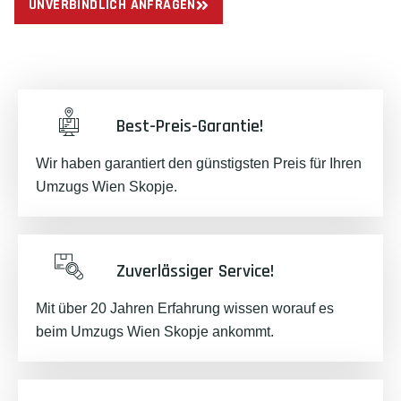
UNVERBINDLICH ANFRAGEN
Best-Preis-Garantie!
Wir haben garantiert den günstigsten Preis für Ihren
Umzugs Wien Skopje.
Zuverlässiger Service!
Mit über 20 Jahren Erfahrung wissen worauf es
beim Umzugs Wien Skopje ankommt.