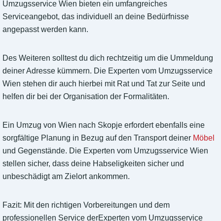
Umzugsservice Wien bieten ein umfangreiches
Serviceangebot, das individuell an deine Bedürfnisse
angepasst werden kann.
Des Weiteren solltest du dich rechtzeitig um die Ummeldung
deiner Adresse kümmern. Die Experten vom Umzugsservice
Wien stehen dir auch hierbei mit Rat und Tat zur Seite und
helfen dir bei der Organisation der Formalitäten.
Ein Umzug von Wien nach Skopje erfordert ebenfalls eine
sorgfältige Planung in Bezug auf den Transport deiner
Möbel
und Gegenstände. Die Experten vom Umzugsservice Wien
stellen sicher, dass deine Habseligkeiten sicher und
unbeschädigt am Zielort ankommen.
Fazit: Mit den richtigen Vorbereitungen und dem
professionellen Service derExperten vom Umzugsservice