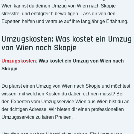
Wien kannst du deinen Umzug von Wien nach Skopje
stressfrei und erfolgreich bewältigen. Lass dir von den
Experten helfen und vertraue auf ihre langjährige Erfahrung.
Umzugskosten: Was kostet ein Umzug
von Wien nach Skopje
Umzugskosten
: Was kostet ein Umzug von Wien nach
Skopje
Du planst einen Umzug von Wien nach Skopje und möchtest
wissen, mit welchen Kosten du dabei rechnen musst? Bei
den Experten vom Umzugsservice Wien aus Wien bist du an
der richtigen Adresse! Wir bieten dir einen professionellen
Umzugsservice zu fairen Preisen.