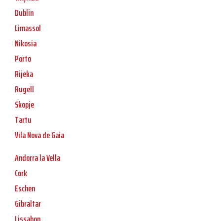
Dublin
Limassol
Nikosia
Porto
Rijeka
Rugell
Skopje
Tartu
Vila Nova de Gaia
Andorra la Vella
Cork
Eschen
Gibraltar
Lissabon