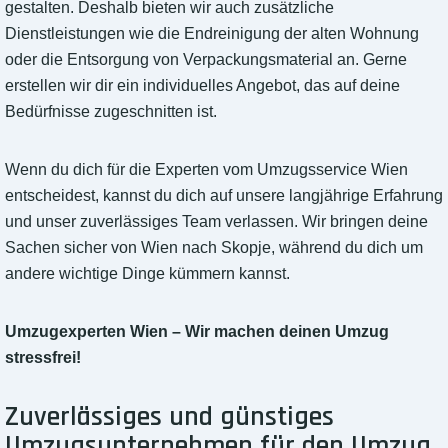
gestalten. Deshalb bieten wir auch zusätzliche
Dienstleistungen wie die Endreinigung der alten Wohnung
oder die Entsorgung von Verpackungsmaterial an. Gerne
erstellen wir dir ein individuelles Angebot, das auf deine
Bedürfnisse zugeschnitten ist.
Wenn du dich für die Experten vom Umzugsservice Wien
entscheidest, kannst du dich auf unsere langjährige Erfahrung
und unser zuverlässiges Team verlassen. Wir bringen deine
Sachen sicher von Wien nach Skopje, während du dich um
andere wichtige Dinge kümmern kannst.
Umzugexperten Wien – Wir machen deinen Umzug
stressfrei!
Zuverlässiges und günstiges
Umzugsunternehmen für den Umzug