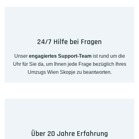
24/7 Hilfe bei Fragen
Unser
engagiertes Support-Team
ist rund um die
Uhr für Sie da, um Ihnen jede Frage bezüglich Ihres
Umzugs Wien Skopje zu beantworten.
Über 20 Jahre Erfahrung