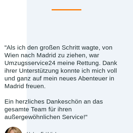
"Als ich den großen Schritt wagte, von
Wien nach Madrid zu ziehen, war
Umzugsservice24 meine Rettung. Dank
ihrer Unterstützung konnte ich mich voll
und ganz auf mein neues Abenteuer in
Madrid freuen.
Ein herzliches Dankeschön an das
gesamte Team für ihren
außergewöhnlichen Service!"