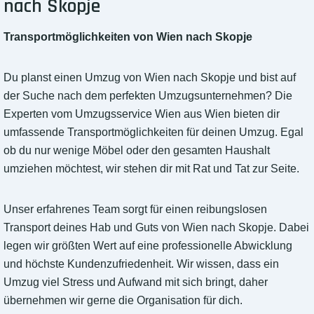
nach Skopje
Transportmöglichkeiten von Wien nach Skopje
Du planst einen Umzug von Wien nach Skopje und bist auf
der Suche nach dem perfekten Umzugsunternehmen? Die
Experten vom Umzugsservice Wien aus Wien bieten dir
umfassende Transportmöglichkeiten für deinen Umzug. Egal
ob du nur wenige Möbel oder den gesamten Haushalt
umziehen möchtest, wir stehen dir mit Rat und Tat zur Seite.
Unser erfahrenes Team sorgt für einen reibungslosen
Transport deines Hab und Guts von Wien nach Skopje. Dabei
legen wir größten Wert auf eine professionelle Abwicklung
und höchste Kundenzufriedenheit. Wir wissen, dass ein
Umzug viel Stress und Aufwand mit sich bringt, daher
übernehmen wir gerne die Organisation für dich.