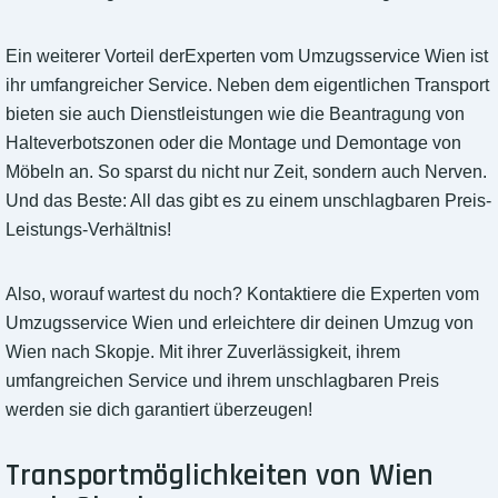
Ein weiterer Vorteil derExperten vom Umzugsservice Wien ist
ihr umfangreicher Service. Neben dem eigentlichen Transport
bieten sie auch Dienstleistungen wie die Beantragung von
Halteverbotszonen oder die Montage und Demontage von
Möbeln an. So sparst du nicht nur Zeit, sondern auch Nerven.
Und das Beste: All das gibt es zu einem unschlagbaren Preis-
Leistungs-Verhältnis!
Also, worauf wartest du noch? Kontaktiere die Experten vom
Umzugsservice Wien und erleichtere dir deinen Umzug von
Wien nach Skopje. Mit ihrer Zuverlässigkeit, ihrem
umfangreichen Service und ihrem unschlagbaren Preis
werden sie dich garantiert überzeugen!
Transportmöglichkeiten von Wien