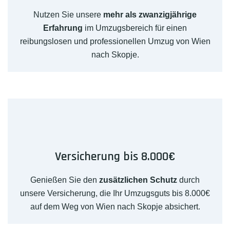
Nutzen Sie unsere
mehr als zwanzigjährige
Erfahrung
im Umzugsbereich für einen
reibungslosen und professionellen Umzug von Wien
nach Skopje.
Versicherung bis 8.000€
Genießen Sie den
zusätzlichen Schutz
durch
unsere Versicherung, die Ihr Umzugsguts bis 8.000€
auf dem Weg von Wien nach Skopje absichert.