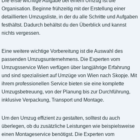
Die erste wichtige Aufgabe bei einem Umzug ist die
Organisation. Beginne frühzeitig mit der Erstellung einer
detaillierten Umzugsliste, in der du alle Schritte und Aufgaben
festhältst. Dadurch behältst du den Überblick und kannst
nichts vergessen.
Eine weitere wichtige Vorbereitung ist die Auswahl des
passenden Umzugsunternehmens. Die Experten vom
Umzugsservice Wien verfügen über langjährige Erfahrung
und sind spezialisiert auf Umzüge von Wien nach Skopje. Mit
ihrem professionellen Service bieten sie eine komplette
Umzugsbetreuung, von der Planung bis zur Durchführung,
inklusive Verpackung, Transport und Montage.
Um den Umzug effizient zu gestalten, solltest du auch
überlegen, ob du zusätzliche Leistungen wie beispielsweise
einen Montageservice benötigst. Die Experten vom