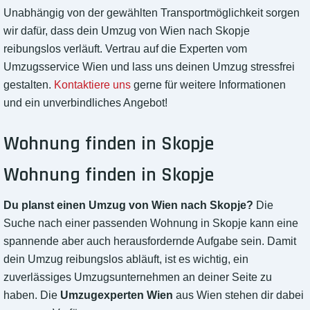
Unabhängig von der gewählten Transportmöglichkeit sorgen
wir dafür, dass dein Umzug von Wien nach Skopje
reibungslos verläuft. Vertrau auf die Experten vom
Umzugsservice Wien und lass uns deinen Umzug stressfrei
gestalten.
Kontaktiere uns
gerne für weitere Informationen
und ein unverbindliches Angebot!
Wohnung finden in Skopje
Wohnung finden in Skopje
Du planst einen Umzug von Wien nach Skopje?
Die
Suche nach einer passenden Wohnung in Skopje kann eine
spannende aber auch herausfordernde Aufgabe sein. Damit
dein Umzug reibungslos abläuft, ist es wichtig, ein
zuverlässiges Umzugsunternehmen an deiner Seite zu
haben. Die
Umzugexperten Wien
aus Wien stehen dir dabei