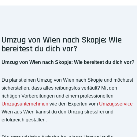
Umzug von Wien nach Skopje: Wie
bereitest du dich vor?
Umzug von Wien nach Skopje: Wie bereitest du dich vor?
Du planst einen Umzug von Wien nach Skopje und möchtest
sicherstellen, dass alles reibungslos verläuft? Mit den
richtigen Vorbereitungen und einem professionellen
Umzugsunternehmen
wie den Experten vom
Umzugsservice
Wien aus Wien kannst du den Umzug stressfrei und
erfolgreich gestalten.