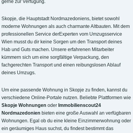
gerne zur Verfügung.
Skopje, die Hauptstadt Nordmazedoniens, bietet sowohl
moderne Wohnungen als auch charmante Altbauten. Mit dem
professionellen Service derExperten vom Umzugsservice
Wien musst du dir keine Sorgen um den Transport deines
Hab und Guts machen. Unsere erfahrenen Mitarbeiter
kümmern sich um eine sorgfältige Verpackung, den
fachgerechten Transport und einen reibungslosen Ablauf
deines Umzugs.
Um eine passende Wohnung in Skopje zu finden, kannst du
verschiedene Online-Portale nutzen. Beliebte Plattformen wie
Skopje Wohnungen
oder
Immobilienscout24
Nordmazedonien
bieten eine große Auswahl an verfügbaren
Wohnungen. Egal ob du eine kleine Einzimmerwohnung oder
ein geräumiges Haus suchst, du findest bestimmt das