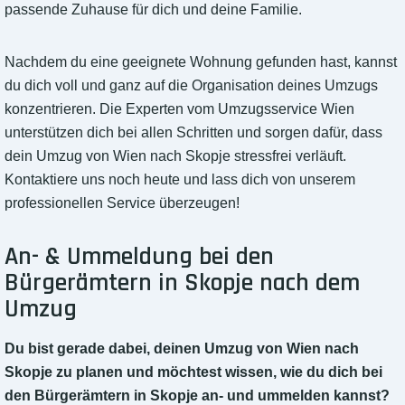
passende Zuhause für dich und deine Familie.
Nachdem du eine geeignete Wohnung gefunden hast, kannst
du dich voll und ganz auf die Organisation deines Umzugs
konzentrieren. Die Experten vom Umzugsservice Wien
unterstützen dich bei allen Schritten und sorgen dafür, dass
dein Umzug von Wien nach Skopje stressfrei verläuft.
Kontaktiere uns noch heute und lass dich von unserem
professionellen Service überzeugen!
An- & Ummeldung bei den
Bürgerämtern in Skopje nach dem
Umzug
Du bist gerade dabei, deinen Umzug von Wien nach
Skopje zu planen und möchtest wissen, wie du dich bei
den Bürgerämtern in Skopje an- und ummelden kannst?