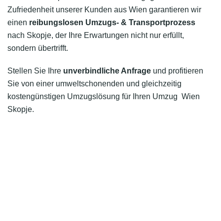
Zufriedenheit unserer Kunden aus Wien garantieren wir
einen
reibungslosen Umzugs- & Transportprozess
nach Skopje, der Ihre Erwartungen nicht nur erfüllt,
sondern übertrifft.
Stellen Sie Ihre
unverbindliche Anfrage
und profitieren
Sie von einer umweltschonenden und gleichzeitig
kostengünstigen Umzugslösung für Ihren Umzug Wien
Skopje.