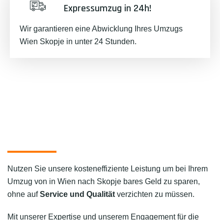
Expressumzug in 24h!
Wir garantieren eine Abwicklung Ihres Umzugs
Wien Skopje in unter 24 Stunden.
Nutzen Sie unsere kosteneffiziente Leistung um bei Ihrem
Umzug von in Wien nach Skopje bares Geld zu sparen,
ohne auf
Service und Qualität
verzichten zu müssen.
Mit unserer Expertise und unserem Engagement für die