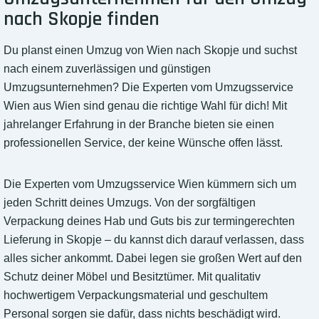
nach Skopje finden
Du planst einen Umzug von Wien nach Skopje und suchst
nach einem zuverlässigen und günstigen
Umzugsunternehmen? Die Experten vom Umzugsservice
Wien aus Wien sind genau die richtige Wahl für dich! Mit
jahrelanger Erfahrung in der Branche bieten sie einen
professionellen Service, der keine Wünsche offen lässt.
Die Experten vom Umzugsservice Wien kümmern sich um
jeden Schritt deines Umzugs. Von der sorgfältigen
Verpackung deines Hab und Guts bis zur termingerechten
Lieferung in Skopje – du kannst dich darauf verlassen, dass
alles sicher ankommt. Dabei legen sie großen Wert auf den
Schutz deiner Möbel und Besitztümer. Mit qualitativ
hochwertigem Verpackungsmaterial und geschultem
Personal sorgen sie dafür, dass nichts beschädigt wird.