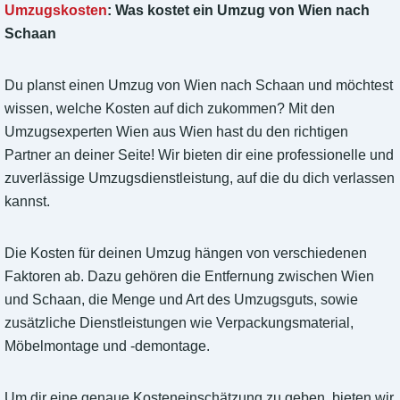
Umzugskosten
: Was kostet ein Umzug von Wien nach
Schaan
Du planst einen Umzug von Wien nach Schaan und möchtest
wissen, welche Kosten auf dich zukommen? Mit den
Umzugsexperten Wien aus Wien hast du den richtigen
Partner an deiner Seite! Wir bieten dir eine professionelle und
zuverlässige Umzugsdienstleistung, auf die du dich verlassen
kannst.
Die Kosten für deinen Umzug hängen von verschiedenen
Faktoren ab. Dazu gehören die Entfernung zwischen Wien
und Schaan, die Menge und Art des Umzugsguts, sowie
zusätzliche Dienstleistungen wie Verpackungsmaterial,
Möbelmontage und -demontage.
Um dir eine genaue Kosteneinschätzung zu geben, bieten wir