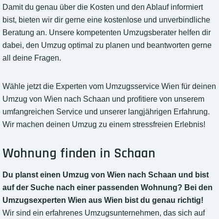
Damit du genau über die Kosten und den Ablauf informiert
bist, bieten wir dir gerne eine kostenlose und unverbindliche
Beratung an. Unsere kompetenten Umzugsberater helfen dir
dabei, den Umzug optimal zu planen und beantworten gerne
all deine Fragen.
Wähle jetzt die Experten vom Umzugsservice Wien für deinen
Umzug von Wien nach Schaan und profitiere von unserem
umfangreichen Service und unserer langjährigen Erfahrung.
Wir machen deinen Umzug zu einem stressfreien Erlebnis!
Wohnung finden in Schaan
Du planst einen Umzug von Wien nach Schaan und bist
auf der Suche nach einer passenden Wohnung? Bei den
Umzugsexperten Wien aus Wien bist du genau richtig!
Wir sind ein erfahrenes Umzugsunternehmen, das sich auf