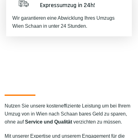
Expressumzug in 24h!
Wir garantieren eine Abwicklung Ihres Umzugs
Wien Schaan in unter 24 Stunden.
Nutzen Sie unsere kosteneffiziente Leistung um bei Ihrem
Umzug von in Wien nach Schaan bares Geld zu sparen,
ohne auf
Service und Qualität
verzichten zu müssen.
Mit unserer Expertise und unserem Engagement für die