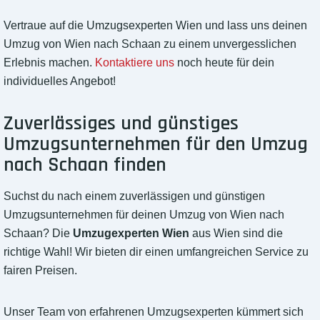
Vertraue auf die Umzugsexperten Wien und lass uns deinen
Umzug von Wien nach Schaan zu einem unvergesslichen
Erlebnis machen.
Kontaktiere uns
noch heute für dein
individuelles Angebot!
Zuverlässiges und günstiges
Umzugsunternehmen für den Umzug
nach Schaan finden
Suchst du nach einem zuverlässigen und günstigen
Umzugsunternehmen für deinen Umzug von Wien nach
Schaan? Die
Umzugexperten Wien
aus Wien sind die
richtige Wahl! Wir bieten dir einen umfangreichen Service zu
fairen Preisen.
Unser Team von erfahrenen Umzugsexperten kümmert sich