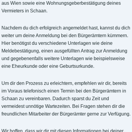
aus Wien sowie eine Wohnungsgeberbestätigung deines
Vermieters in Schaan.
Nachdem du dich erfolgreich angemeldet hast, kannst du dich
weiter um deine Anmeldung bei den Bürgerämtern kümmern.
Hier benötigst du verschiedene Unterlagen wie deine
Meldebestätigung, einen ausgefüllten Antrag zur Anmeldung
und gegebenenfalls weitere Unterlagen wie beispielsweise
eine Eheurkunde oder eine Geburtsurkunde.
Um dir den Prozess zu erleichtern, empfehlen wir dir, bereits
im Voraus telefonisch einen Termin bei den Bürgerämtern in
Schaan zu vereinbaren. Dadurch sparst du Zeit und
vermeidest unnötige Wartezeiten. Bei Fragen stehen dir die
freundlichen Mitarbeiter der Bürgerämter gerne zur Verfügung.
Wir hoffen, dass wir dir mit diesen Informationen bei deiner