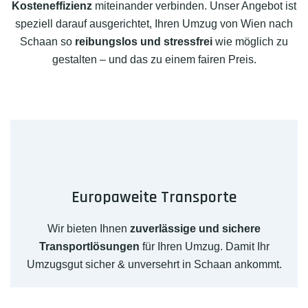
Kosteneffizienz
miteinander verbinden. Unser Angebot ist
speziell darauf ausgerichtet, Ihren Umzug von Wien nach
Schaan so
reibungslos und stressfrei
wie möglich zu
gestalten – und das zu einem fairen Preis.
Europaweite Transporte
Wir bieten Ihnen
zuverlässige und sichere
Transportlösungen
für Ihren Umzug. Damit Ihr
Umzugsgut sicher & unversehrt in Schaan ankommt.