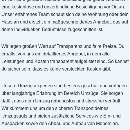
eine kostenlose und unverbindliche Besichtigung vor Ort an.
Unser erfahrenes Team schaut sich deine Wohnung oder dein
Haus an und erstellt ein maßgeschneidertes Angebot, das auf
deine individuellen Bedürfnisse zugeschnitten ist.
Wir legen großen Wert auf Transparenz und faire Preise. Du
erhältst von uns ein detailliertes Angebot, in dem alle
Leistungen und Kosten transparent aufgelistet sind. So kannst
du sicher sein, dass es keine versteckten Kosten gibt.
Unsere Umzugsexperten sind bestens geschult und verfügen
über langjährige Erfahrung im Bereich Umzüge. Sie sorgen
dafür, dass dein Umzug reibungslos und stressfrei verläuft.
Wir kümmern uns um den sicheren Transport deines
Umzugsguts und bieten zusätzliche Services wie Ein- und
Auspacken sowie den Abbau und Aufbau von Möbeln an.