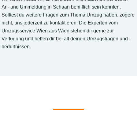
An- und Ummeldung in Schaan behilflich sein konnten.
Solltest du weitere Fragen zum Thema Umzug haben, zögere
nicht, uns jederzeit zu kontaktieren. Die Experten vom
Umzugsservice Wien aus Wien stehen dir gerne zur
Verfügung und helfen dir bei all deinen Umzugsfragen und -
bedürfnissen.