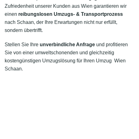
Zufriedenheit unserer Kunden aus Wien garantieren wir
einen
reibungslosen Umzugs- & Transportprozess
nach Schaan, der Ihre Erwartungen nicht nur erfüllt,
sondern übertrifft.
Stellen Sie Ihre
unverbindliche Anfrage
und profitieren
Sie von einer umweltschonenden und gleichzeitig
kostengünstigen Umzugslösung für Ihren Umzug Wien
Schaan.