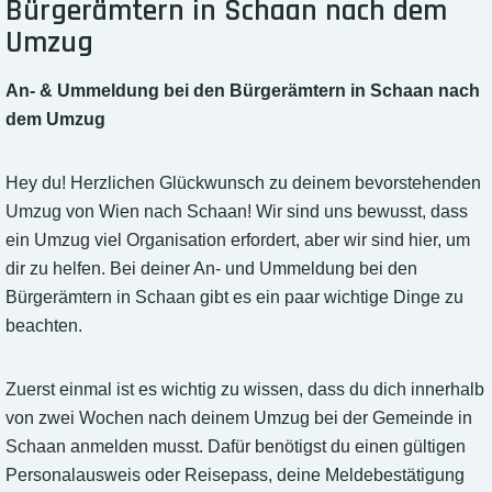
Bürgerämtern in Schaan nach dem
Umzug
An- & Ummeldung bei den Bürgerämtern in Schaan nach
dem Umzug
Hey du! Herzlichen Glückwunsch zu deinem bevorstehenden
Umzug von Wien nach Schaan! Wir sind uns bewusst, dass
ein Umzug viel Organisation erfordert, aber wir sind hier, um
dir zu helfen. Bei deiner An- und Ummeldung bei den
Bürgerämtern in Schaan gibt es ein paar wichtige Dinge zu
beachten.
Zuerst einmal ist es wichtig zu wissen, dass du dich innerhalb
von zwei Wochen nach deinem Umzug bei der Gemeinde in
Schaan anmelden musst. Dafür benötigst du einen gültigen
Personalausweis oder Reisepass, deine Meldebestätigung