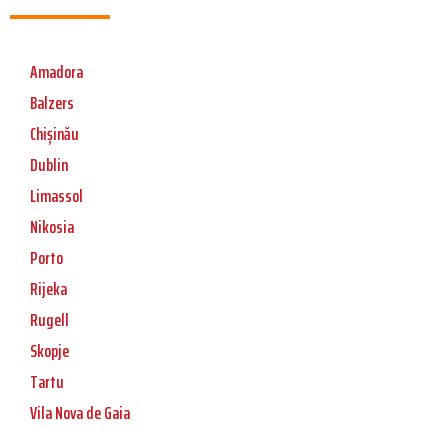
Amadora
Balzers
Chișinău
Dublin
Limassol
Nikosia
Porto
Rijeka
Rugell
Skopje
Tartu
Vila Nova de Gaia