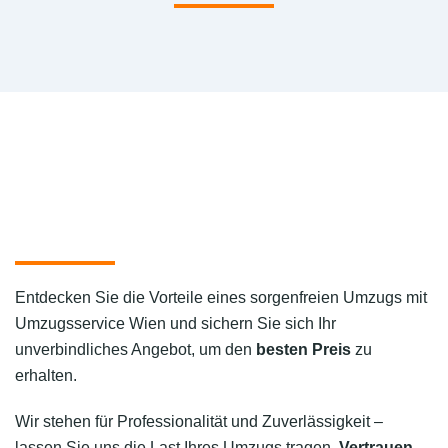
Entdecken Sie die Vorteile eines sorgenfreien Umzugs mit
Umzugsservice Wien und sichern Sie sich Ihr
unverbindliches Angebot, um den
besten Preis
zu
erhalten.
Wir stehen für Professionalität und Zuverlässigkeit –
lassen Sie uns die Last Ihres Umzugs tragen.
Vertrauen