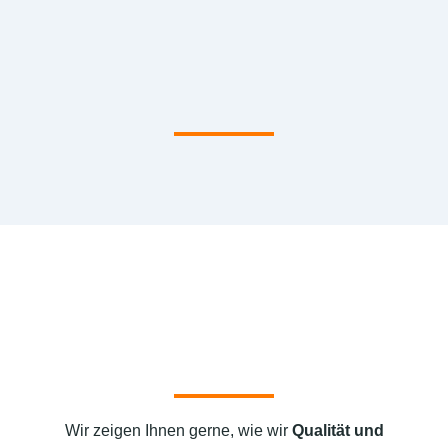
Wir zeigen Ihnen gerne, wie wir
Qualität und