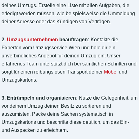
deines Umzugs. Erstelle eine Liste mit allen Aufgaben, die
erledigt werden müssen, wie beispielsweise die Ummeldung
deiner Adresse oder das Kündigen von Verträgen.
2.
Umzugsunternehmen
beauftragen:
Kontakte die
Experten vom Umzugsservice Wien und hole dir ein
unverbindliches Angebot für deinen Umzug ein. Unser
erfahrenes Team unterstützt dich bei sämtlichen Schritten und
sorgt für einen reibungslosen Transport deiner
Möbel
und
Umzugskartons.
3. Entrümpeln und organisieren:
Nutze die Gelegenheit, um
vor deinem Umzug deinen Besitz zu sortieren und
auszumisten. Packe deine Sachen systematisch in
Umzugskartons und beschrifte diese deutlich, um das Ein-
und Auspacken zu erleichtern.