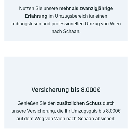
Nutzen Sie unsere
mehr als zwanzigjährige
Erfahrung
im Umzugsbereich für einen
reibungslosen und professionellen Umzug von Wien
nach Schaan.
Versicherung bis 8.000€
Genießen Sie den
zusätzlichen Schutz
durch
unsere Versicherung, die Ihr Umzugsguts bis 8.000€
auf dem Weg von Wien nach Schaan absichert.