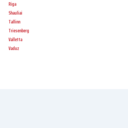
Riga
Shauliai
Tallinn
Triesenberg
Valletta
Vaduz