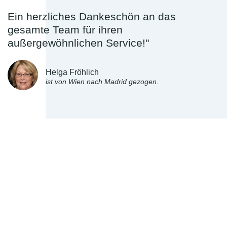
Ein herzliches Dankeschön an das
gesamte Team für ihren
außergewöhnlichen Service!"
Helga Fröhlich
ist von Wien nach Madrid gezogen.