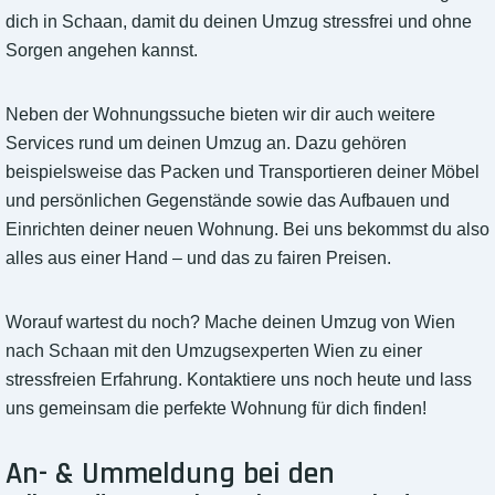
dich in Schaan, damit du deinen Umzug stressfrei und ohne
Sorgen angehen kannst.
Neben der Wohnungssuche bieten wir dir auch weitere
Services rund um deinen Umzug an. Dazu gehören
beispielsweise das Packen und Transportieren deiner Möbel
und persönlichen Gegenstände sowie das Aufbauen und
Einrichten deiner neuen Wohnung. Bei uns bekommst du also
alles aus einer Hand – und das zu fairen Preisen.
Worauf wartest du noch? Mache deinen Umzug von Wien
nach Schaan mit den Umzugsexperten Wien zu einer
stressfreien Erfahrung. Kontaktiere uns noch heute und lass
uns gemeinsam die perfekte Wohnung für dich finden!
An- & Ummeldung bei den