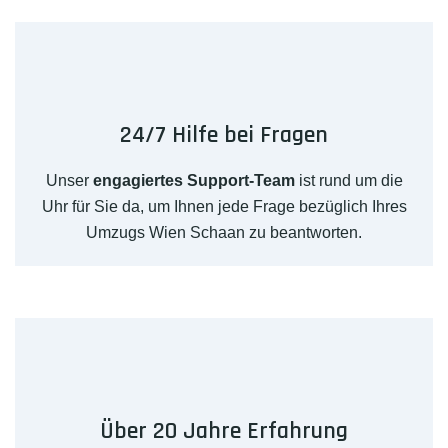
24/7 Hilfe bei Fragen
Unser
engagiertes Support-Team
ist rund um die
Uhr für Sie da, um Ihnen jede Frage bezüglich Ihres
Umzugs Wien Schaan zu beantworten.
Über 20 Jahre Erfahrung