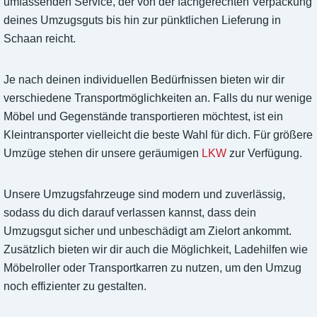
umfassenden Service, der von der fachgerechten Verpackung
deines Umzugsguts bis hin zur pünktlichen Lieferung in
Schaan reicht.
Je nach deinen individuellen Bedürfnissen bieten wir dir
verschiedene Transportmöglichkeiten an. Falls du nur wenige
Möbel und Gegenstände transportieren möchtest, ist ein
Kleintransporter vielleicht die beste Wahl für dich. Für größere
Umzüge stehen dir unsere geräumigen
LKW
zur Verfügung.
Unsere Umzugsfahrzeuge sind modern und zuverlässig,
sodass du dich darauf verlassen kannst, dass dein
Umzugsgut sicher und unbeschädigt am Zielort ankommt.
Zusätzlich bieten wir dir auch die Möglichkeit, Ladehilfen wie
Möbelroller oder Transportkarren zu nutzen, um den Umzug
noch effizienter zu gestalten.