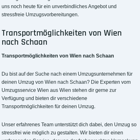
uns noch heute für ein unverbindliches Angebot und
stressfreie Umzugsvorbereitungen.
Transportmöglichkeiten von Wien
nach Schaan
Transportmöglichkeiten von Wien nach Schaan
Du bist auf der Suche nach einem Umzugsunternehmen für
deinen Umzug von Wien nach Schaan? Die Experten vom
Umzugsservice Wien aus Wien stehen dir gerne zur
Verfügung und bieten dir verschiedene
Transportmöglichkeiten für deinen Umzug.
Unser erfahrenes Team unterstützt dich dabei, den Umzug so
stressfrei wie möglich zu gestalten. Wir bieten dir einen