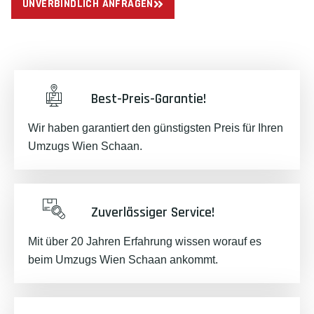
UNVERBINDLICH ANFRAGEN
Best-Preis-Garantie!
Wir haben garantiert den günstigsten Preis für Ihren
Umzugs Wien Schaan.
Zuverlässiger Service!
Mit über 20 Jahren Erfahrung wissen worauf es
beim Umzugs Wien Schaan ankommt.