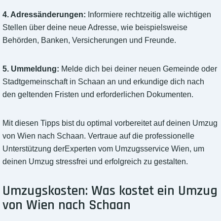
4. Adressänderungen:
Informiere rechtzeitig alle wichtigen
Stellen über deine neue Adresse, wie beispielsweise
Behörden, Banken, Versicherungen und Freunde.
5. Ummeldung:
Melde dich bei deiner neuen Gemeinde oder
Stadtgemeinschaft in Schaan an und erkundige dich nach
den geltenden Fristen und erforderlichen Dokumenten.
Mit diesen Tipps bist du optimal vorbereitet auf deinen Umzug
von Wien nach Schaan. Vertraue auf die professionelle
Unterstützung derExperten vom Umzugsservice Wien, um
deinen Umzug stressfrei und erfolgreich zu gestalten.
Umzugskosten: Was kostet ein Umzug
von Wien nach Schaan