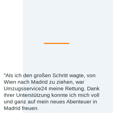
"Als ich den großen Schritt wagte, von
Wien nach Madrid zu ziehen, war
Umzugsservice24 meine Rettung. Dank
ihrer Unterstützung konnte ich mich voll
und ganz auf mein neues Abenteuer in
Madrid freuen.