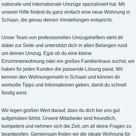
nationale und internationale Umzüge spezialisiert hat. Mit
unserer Hilfe findest du ganz einfach eine neue Wohnung in
Schaan, die genau deinen Vorstellungen entspricht.
Unser Team von professionellen Umzugshelfern steht dir
dabei zur Seite und unterstützt dich in allen Belangen rund
um deinen Umzug. Egal ob du eine kleine
Einzimmerwohnung oder ein großes Familienhaus suchst, wir
haben für jeden Kunden die passende Lösung parat. Wir
kennen den Wohnungsmarkt in Schaan und können dir
wertvolle Tipps und Informationen geben, damit du schnell
fündig wirst.
Wir legen großen Wert darauf, dass du dich bei uns gut
aufgehoben fühlst. Unsere Mitarbeiter sind freundlich,
kompetent und nehmen sich die Zeit, um all deine Fragen zu
beantworten. Gemeinsam finden wir die ideale Wohnung für