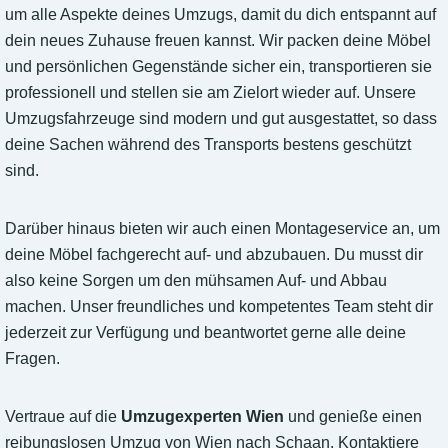
um alle Aspekte deines Umzugs, damit du dich entspannt auf
dein neues Zuhause freuen kannst. Wir packen deine Möbel
und persönlichen Gegenstände sicher ein, transportieren sie
professionell und stellen sie am Zielort wieder auf. Unsere
Umzugsfahrzeuge sind modern und gut ausgestattet, so dass
deine Sachen während des Transports bestens geschützt
sind.
Darüber hinaus bieten wir auch einen Montageservice an, um
deine Möbel fachgerecht auf- und abzubauen. Du musst dir
also keine Sorgen um den mühsamen Auf- und Abbau
machen. Unser freundliches und kompetentes Team steht dir
jederzeit zur Verfügung und beantwortet gerne alle deine
Fragen.
Vertraue auf die
Umzugexperten Wien
und genieße einen
reibungslosen Umzug von Wien nach Schaan. Kontaktiere