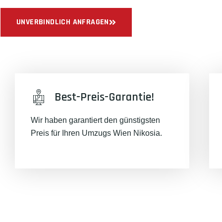
UNVERBINDLICH ANFRAGEN
Best-Preis-Garantie!
Wir haben garantiert den günstigsten
Preis für Ihren Umzugs Wien Nikosia.