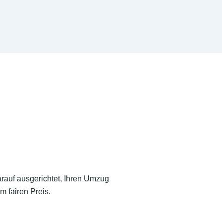
arauf ausgerichtet, Ihren Umzug
m fairen Preis.