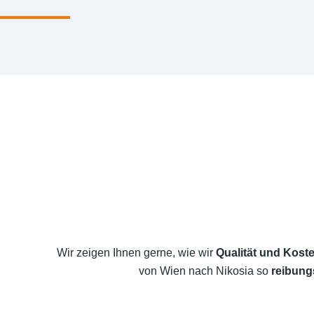
Wir zeigen Ihnen gerne, wie wir
Qualität und Koste
von Wien nach Nikosia so
reibung