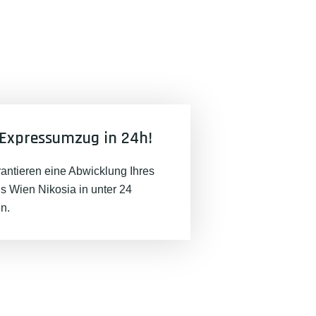
Expressumzug in 24h!
rantieren eine Abwicklung Ihres
 Wien Nikosia in unter 24
n.