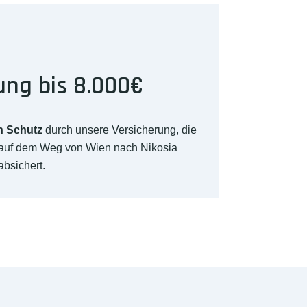
ung bis 8.000€
n Schutz
durch unsere Versicherung, die
 auf dem Weg von Wien nach Nikosia
absichert.