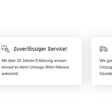
Zuverlässiger Service!
Mit über 20 Jahren Erfahrung wissen
Wir ga
worauf es beim Umzugs Wien Nikosia
Umzugs
ankommt.
Stunde