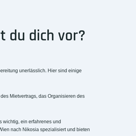
t du dich vor?
reitung unerlässlich. Hier sind einige
 des Mietvertrags, das Organisieren des
s wichtig, ein erfahrenes und
n nach Nikosia spezialisiert und bieten