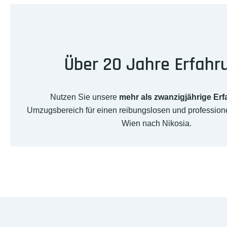
Über 20 Jahre Erfahr
Nutzen Sie unsere
mehr als zwanzigjährige Er
Umzugsbereich für einen reibungslosen und professio
Wien nach Nikosia.