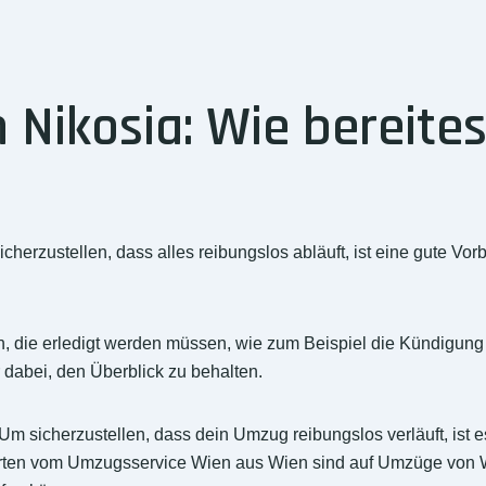
Nikosia: Wie bereites
zustellen, dass alles reibungslos abläuft, ist eine gute Vorbe
n, die erledigt werden müssen, wie zum Beispiel die Kündigung
r dabei, den Überblick zu behalten.
Um sicherzustellen, dass dein Umzug reibungslos verläuft, ist e
ten vom Umzugsservice Wien aus Wien sind auf Umzüge von Wie