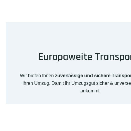
Europaweite Transpo
Wir bieten Ihnen
zuverlässige und sichere Transpo
Ihren Umzug. Damit Ihr Umzugsgut sicher & unverseh
ankommt.