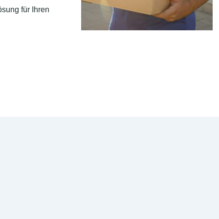
sung für Ihren