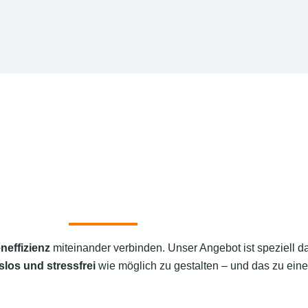
neffizienz
miteinander verbinden. Unser Angebot ist speziell d
slos und stressfrei
wie möglich zu gestalten – und das zu eine