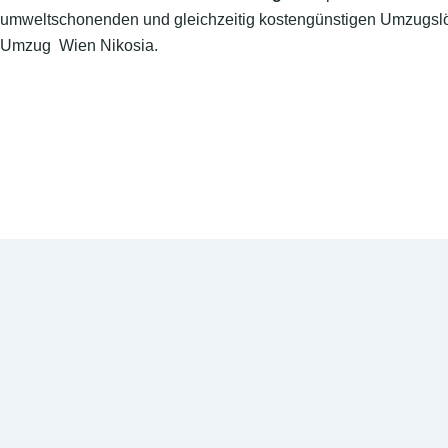
umweltschonenden und gleichzeitig kostengünstigen Umzugslö
Umzug Wien Nikosia.