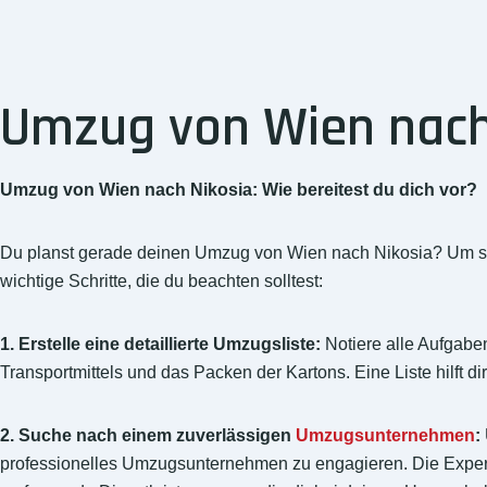
Umzug von Wien nach 
Umzug von Wien nach Nikosia: Wie bereitest du dich vor?
Du planst gerade deinen Umzug von Wien nach Nikosia? Um sicher
wichtige Schritte, die du beachten solltest:
1. Erstelle eine detaillierte Umzugsliste:
Notiere alle Aufgabe
Transportmittels und das Packen der Kartons. Eine Liste hilft di
2. Suche nach einem zuverlässigen
Umzugsunternehmen
:
professionelles Umzugsunternehmen zu engagieren. Die Exper