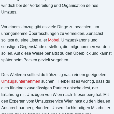
wir dich bei der Vorbereitung und Organisation deines
Umzugs.
Vor einem Umzug gibt es viele Dinge zu beachten, um
unangenehme Überraschungen zu vermeiden. Zunächst
solltest du eine Liste aller
Möbel
, Umzugskartons und
sonstigen Gegenstände erstellen, die mitgenommen werden
sollen. Auf diese Weise behältst du den Überblick und kannst
später beim Packen gezielt vorgehen.
Des Weiteren solltest du frühzeitig nach einem geeigneten
Umzugsunternehmen
suchen. Hierbei ist es wichtig, dass du
dich für einen zuverlässigen Partner entscheidest, der
Erfahrung mit Umzügen von Wien nach Triesenberg hat. Mit
den Experten vom Umzugsservice Wien hast du den idealen
Ansprechpartner gefunden. Unsere fachkundigen Mitarbeiter