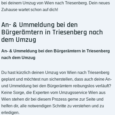
bei deinem Umzug von Wien nach Triesenberg. Dein neues
Zuhause wartet schon auf dich!
An- & Ummeldung bei den
Bürgerämtern in Triesenberg nach
dem Umzug
An- & Ummeldung bei den Bürgerämtern in Triesenberg
nach dem Umzug
Du hast kürzlich deinen Umzug von Wien nach Triesenberg
geplant und möchtest nun sicherstellen, dass auch deine An-
und Ummeldung bei den Bürgerämtern reibungslos verläuft?
Keine Sorge, die Experten vom Umzugsservice Wien aus
Wien stehen dir bei diesem Prozess gerne zur Seite und
helfen dir, alle notwendigen Schritte zu verstehen und zu
erledigen.