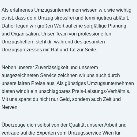
Als erfahrenes Umzugsunternehmen wissen wir, wie wichtig
es ist, dass dein Umzug stressfrei und termingetreu abläuft.
Daher legen wir großen Wert auf eine sorgfältige Planung
und Organisation. Unser Team von professionellen
Umzugshelfern steht dir während des gesamten
Umzugsprozesses mit Rat und Tat zur Seite.
Neben unserer Zuverlässigkeit und unserem
ausgezeichneten Service zeichnen wir uns auch durch
unsere fairen Preise aus. Als günstiges Umzugsunternehmen
bieten wir dir ein unschlagbares Preis-Leistungs-Verhältnis.
Mit uns sparst du nicht nur Geld, sondern auch Zeit und
Nerven.
Überzeuge dich selbst von der Qualität unserer Arbeit und
vertraue auf die Experten vom Umzugsservice Wien für