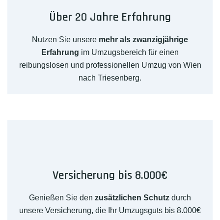
Über 20 Jahre Erfahrung
Nutzen Sie unsere
mehr als zwanzigjährige
Erfahrung
im Umzugsbereich für einen
reibungslosen und professionellen Umzug von Wien
nach Triesenberg.
Versicherung bis 8.000€
Genießen Sie den
zusätzlichen Schutz
durch
unsere Versicherung, die Ihr Umzugsguts bis 8.000€