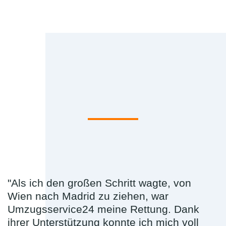
"Als ich den großen Schritt wagte, von
Wien nach Madrid zu ziehen, war
Umzugsservice24 meine Rettung. Dank
ihrer Unterstützung konnte ich mich voll