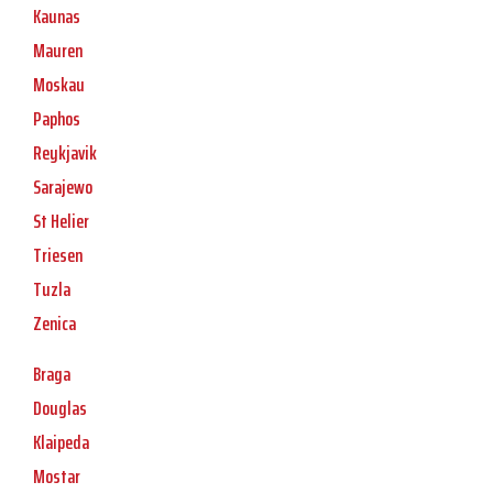
Kaunas
Mauren
Moskau
Paphos
Reykjavik
Sarajewo
St Helier
Triesen
Tuzla
Zenica
Braga
Douglas
Klaipeda
Mostar