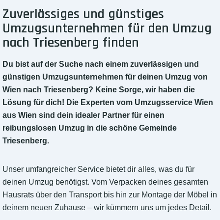
Zuverlässiges und günstiges
Umzugsunternehmen für den Umzug
nach Triesenberg finden
Du bist auf der Suche nach einem zuverlässigen und
günstigen Umzugsunternehmen für deinen Umzug von
Wien nach Triesenberg? Keine Sorge, wir haben die
Lösung für dich! Die Experten vom Umzugsservice Wien
aus Wien sind dein idealer Partner für einen
reibungslosen Umzug in die schöne Gemeinde
Triesenberg.
Unser umfangreicher Service bietet dir alles, was du für
deinen Umzug benötigst. Vom Verpacken deines gesamten
Hausrats über den Transport bis hin zur Montage der Möbel in
deinem neuen Zuhause – wir kümmern uns um jedes Detail.