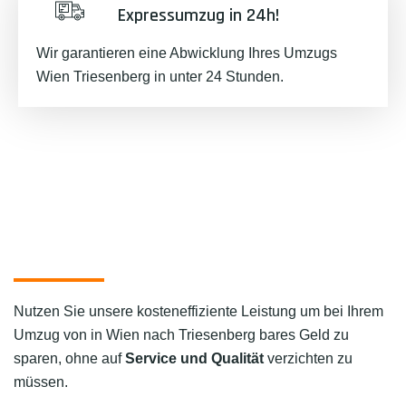
Expressumzug in 24h!
Wir garantieren eine Abwicklung Ihres Umzugs
Wien Triesenberg in unter 24 Stunden.
Nutzen Sie unsere kosteneffiziente Leistung um bei Ihrem
Umzug von in Wien nach Triesenberg bares Geld zu
sparen, ohne auf
Service und Qualität
verzichten zu
müssen.