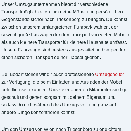
Unser Umzugsunternehmen bietet dir verschiedene
Transportmöglichkeiten, um deine Möbel und persönlichen
Gegenstände sicher nach Triesenberg zu bringen. Du kannst
zwischen unserem umfangreichen Fuhrpark wählen, der
sowohl große Lastwagen für den Transport von vielen Möbeln
als auch kleinere Transporter für kleinere Haushalte umfasst.
Unsere Fahrzeuge sind bestens ausgestattet und sorgen für
einen sicheren Transport deiner Habseligkeiten.
Bei Bedarf stellen wir dir auch professionelle
Umzugshelfer
zur Verfügung, die beim Einladen und Ausladen der Möbel
behilflich sein können. Unsere erfahrenen Mitarbeiter sind gut
geschult und gehen sorgsam mit deinem Eigentum um,
sodass du dich während des Umzugs voll und ganz auf
andere Dinge konzentrieren kannst.
Um den Umzug von Wien nach Triesenberg zu erleichtern,