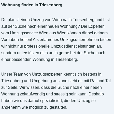
Wohnung finden in Triesenberg
Du planst einen Umzug von Wien nach Triesenberg und bist
auf der Suche nach einer neuen Wohnung? Die Experten
vom Umzugsservice Wien aus Wien können dir bei deinem
Vorhaben helfen! Als erfahrenes Umzugsunternehmen bieten
wir nicht nur professionelle Umzugsdienstleistungen an,
sondern unterstützen dich auch gerne bei der Suche nach
einer passenden Wohnung in Triesenberg.
Unser Team von Umzugsexperten kennt sich bestens in
Triesenberg und Umgebung aus und steht dir mit Rat und Tat
zur Seite. Wir wissen, dass die Suche nach einer neuen
Wohnung zeitaufwendig und stressig sein kann. Deshalb
haben wir uns darauf spezialisiert, dir den Umzug so
angenehm wie möglich zu gestalten.