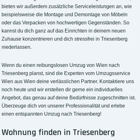
bieten wir außerdem zusätzliche Serviceleistungen an, wie
beispielsweise die Montage und Demontage von Möbeln
oder das Verpacken von hochwertigen Gegenständen. So
kannst du dich ganz auf das Einrichten in deinem neuen
Zuhause konzentrieren und dich stressfrei in Triesenberg
niederlassen.
Wenn du einen reibungslosen Umzug von Wien nach
Triesenberg planst, sind die Experten vom Umzugsservice
Wien aus Wien deine verlässlichen Partner. Kontaktiere uns
noch heute und wir erstellen dir gerne ein individuelles
Angebot, das genau auf deine Bedürfnisse zugeschnitten ist.
Überzeuge dich von unserer Professionalität und erlebe
einen entspannten Umzug nach Triesenberg!
Wohnung finden in Triesenberg