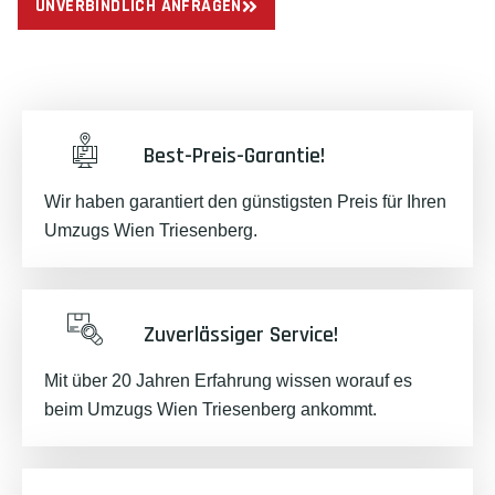
UNVERBINDLICH ANFRAGEN
Best-Preis-Garantie!
Wir haben garantiert den günstigsten Preis für Ihren
Umzugs Wien Triesenberg.
Zuverlässiger Service!
Mit über 20 Jahren Erfahrung wissen worauf es
beim Umzugs Wien Triesenberg ankommt.