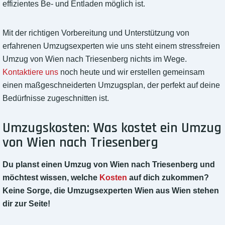
effizientes Be- und Entladen möglich ist.
Mit der richtigen Vorbereitung und Unterstützung von
erfahrenen Umzugsexperten wie uns steht einem stressfreien
Umzug von Wien nach Triesenberg nichts im Wege.
Kontaktiere uns
noch heute und wir erstellen gemeinsam
einen maßgeschneiderten Umzugsplan, der perfekt auf deine
Bedürfnisse zugeschnitten ist.
Umzugskosten: Was kostet ein Umzug
von Wien nach Triesenberg
Du planst einen Umzug von Wien nach Triesenberg und
möchtest wissen, welche
Kosten
auf dich zukommen?
Keine Sorge, die Umzugsexperten Wien aus Wien stehen
dir zur Seite!