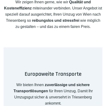
Wir zeigen Ihnen gerne, wie wir
Qualität und
Kosteneffizienz
miteinander verbinden. Unser Angebot ist
speziell darauf ausgerichtet, Ihren Umzug von Wien nach
Triesenberg so
reibungslos und stressfrei
wie möglich
zu gestalten – und das zu einem fairen Preis.
Europaweite Transporte
Wir bieten Ihnen
zuverlässige und sichere
Transportlösungen
für Ihren Umzug. Damit Ihr
Umzugsgut sicher & unversehrt in Triesenberg
ankommt.