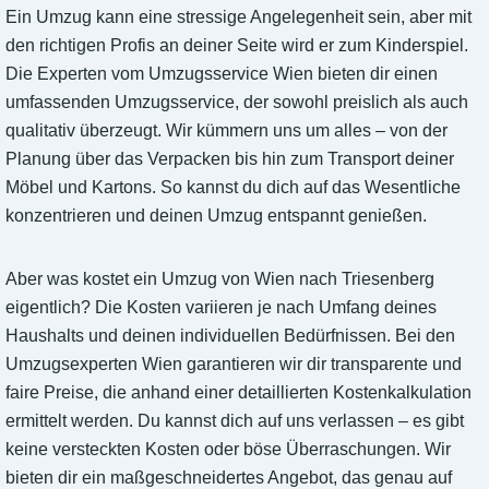
Ein Umzug kann eine stressige Angelegenheit sein, aber mit
den richtigen Profis an deiner Seite wird er zum Kinderspiel.
Die Experten vom Umzugsservice Wien bieten dir einen
umfassenden Umzugsservice, der sowohl preislich als auch
qualitativ überzeugt. Wir kümmern uns um alles – von der
Planung über das Verpacken bis hin zum Transport deiner
Möbel und Kartons. So kannst du dich auf das Wesentliche
konzentrieren und deinen Umzug entspannt genießen.
Aber was kostet ein Umzug von Wien nach Triesenberg
eigentlich? Die Kosten variieren je nach Umfang deines
Haushalts und deinen individuellen Bedürfnissen. Bei den
Umzugsexperten Wien garantieren wir dir transparente und
faire Preise, die anhand einer detaillierten Kostenkalkulation
ermittelt werden. Du kannst dich auf uns verlassen – es gibt
keine versteckten Kosten oder böse Überraschungen. Wir
bieten dir ein maßgeschneidertes Angebot, das genau auf