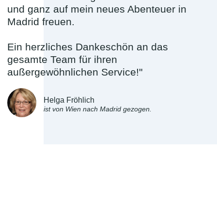
und ganz auf mein neues Abenteuer in
Madrid freuen.
Ein herzliches Dankeschön an das
gesamte Team für ihren
außergewöhnlichen Service!"
Helga Fröhlich
ist von Wien nach Madrid gezogen.