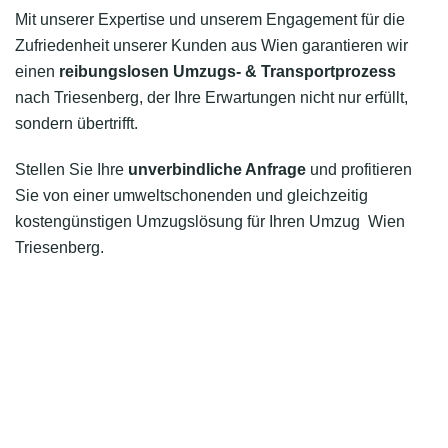
Mit unserer Expertise und unserem Engagement für die
Zufriedenheit unserer Kunden aus Wien garantieren wir
einen
reibungslosen Umzugs- & Transportprozess
nach Triesenberg, der Ihre Erwartungen nicht nur erfüllt,
sondern übertrifft.
Stellen Sie Ihre
unverbindliche Anfrage
und profitieren
Sie von einer umweltschonenden und gleichzeitig
kostengünstigen Umzugslösung für Ihren Umzug Wien
Triesenberg.