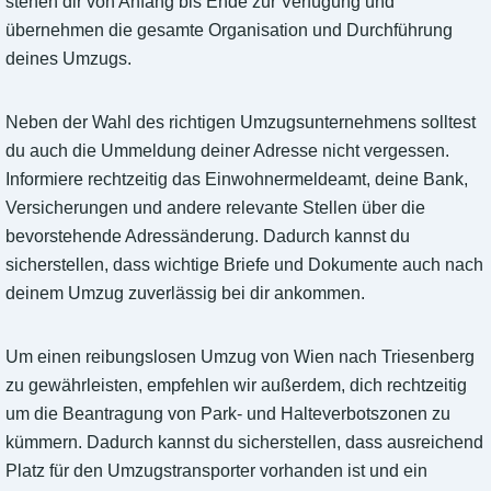
stehen dir von Anfang bis Ende zur Verfügung und
übernehmen die gesamte Organisation und Durchführung
deines Umzugs.
Neben der Wahl des richtigen Umzugsunternehmens solltest
du auch die Ummeldung deiner Adresse nicht vergessen.
Informiere rechtzeitig das Einwohnermeldeamt, deine Bank,
Versicherungen und andere relevante Stellen über die
bevorstehende Adressänderung. Dadurch kannst du
sicherstellen, dass wichtige Briefe und Dokumente auch nach
deinem Umzug zuverlässig bei dir ankommen.
Um einen reibungslosen Umzug von Wien nach Triesenberg
zu gewährleisten, empfehlen wir außerdem, dich rechtzeitig
um die Beantragung von Park- und Halteverbotszonen zu
kümmern. Dadurch kannst du sicherstellen, dass ausreichend
Platz für den Umzugstransporter vorhanden ist und ein