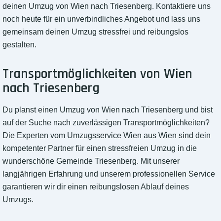
deinen Umzug von Wien nach Triesenberg. Kontaktiere uns
noch heute für ein unverbindliches Angebot und lass uns
gemeinsam deinen Umzug stressfrei und reibungslos
gestalten.
Transportmöglichkeiten von Wien
nach Triesenberg
Du planst einen Umzug von Wien nach Triesenberg und bist
auf der Suche nach zuverlässigen Transportmöglichkeiten?
Die Experten vom Umzugsservice Wien aus Wien sind dein
kompetenter Partner für einen stressfreien Umzug in die
wunderschöne Gemeinde Triesenberg. Mit unserer
langjährigen Erfahrung und unserem professionellen Service
garantieren wir dir einen reibungslosen Ablauf deines
Umzugs.