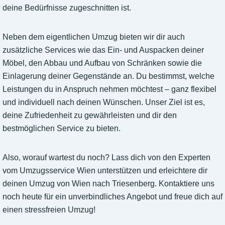
deine Bedürfnisse zugeschnitten ist.
Neben dem eigentlichen Umzug bieten wir dir auch
zusätzliche Services wie das Ein- und Auspacken deiner
Möbel, den Abbau und Aufbau von Schränken sowie die
Einlagerung deiner Gegenstände an. Du bestimmst, welche
Leistungen du in Anspruch nehmen möchtest – ganz flexibel
und individuell nach deinen Wünschen. Unser Ziel ist es,
deine Zufriedenheit zu gewährleisten und dir den
bestmöglichen Service zu bieten.
Also, worauf wartest du noch? Lass dich von den Experten
vom Umzugsservice Wien unterstützen und erleichtere dir
deinen Umzug von Wien nach Triesenberg. Kontaktiere uns
noch heute für ein unverbindliches Angebot und freue dich auf
einen stressfreien Umzug!