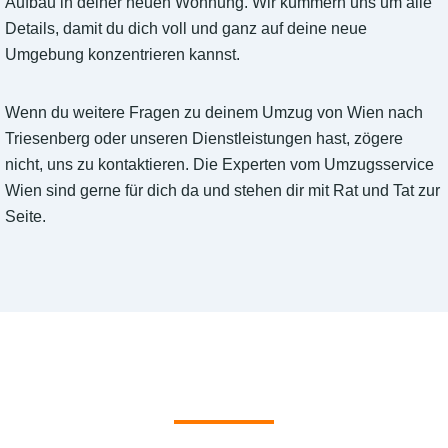
Aufbau in deiner neuen Wohnung. Wir kümmern uns um alle
Details, damit du dich voll und ganz auf deine neue
Umgebung konzentrieren kannst.
Wenn du weitere Fragen zu deinem Umzug von Wien nach
Triesenberg oder unseren Dienstleistungen hast, zögere
nicht, uns zu kontaktieren. Die Experten vom Umzugsservice
Wien sind gerne für dich da und stehen dir mit Rat und Tat zur
Seite.