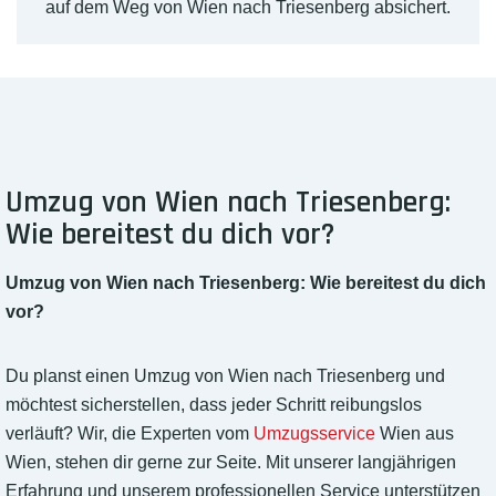
auf dem Weg von Wien nach Triesenberg absichert.
Umzug von Wien nach Triesenberg:
Wie bereitest du dich vor?
Umzug von Wien nach Triesenberg: Wie bereitest du dich
vor?
Du planst einen Umzug von Wien nach Triesenberg und
möchtest sicherstellen, dass jeder Schritt reibungslos
verläuft? Wir, die Experten vom
Umzugsservice
Wien aus
Wien, stehen dir gerne zur Seite. Mit unserer langjährigen
Erfahrung und unserem professionellen Service unterstützen