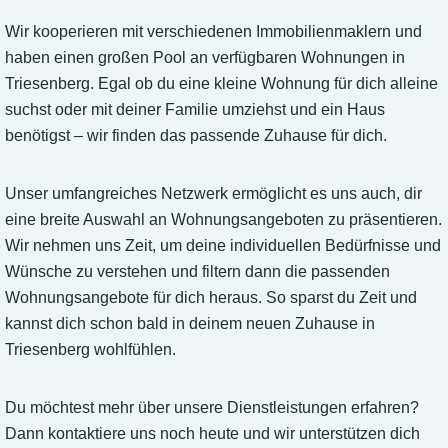
Wir kooperieren mit verschiedenen Immobilienmaklern und
haben einen großen Pool an verfügbaren Wohnungen in
Triesenberg. Egal ob du eine kleine Wohnung für dich alleine
suchst oder mit deiner Familie umziehst und ein Haus
benötigst – wir finden das passende Zuhause für dich.
Unser umfangreiches Netzwerk ermöglicht es uns auch, dir
eine breite Auswahl an Wohnungsangeboten zu präsentieren.
Wir nehmen uns Zeit, um deine individuellen Bedürfnisse und
Wünsche zu verstehen und filtern dann die passenden
Wohnungsangebote für dich heraus. So sparst du Zeit und
kannst dich schon bald in deinem neuen Zuhause in
Triesenberg wohlfühlen.
Du möchtest mehr über unsere Dienstleistungen erfahren?
Dann kontaktiere uns noch heute und wir unterstützen dich