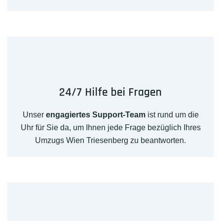
24/7 Hilfe bei Fragen
Unser
engagiertes Support-Team
ist rund um die
Uhr für Sie da, um Ihnen jede Frage bezüglich Ihres
Umzugs Wien Triesenberg zu beantworten.