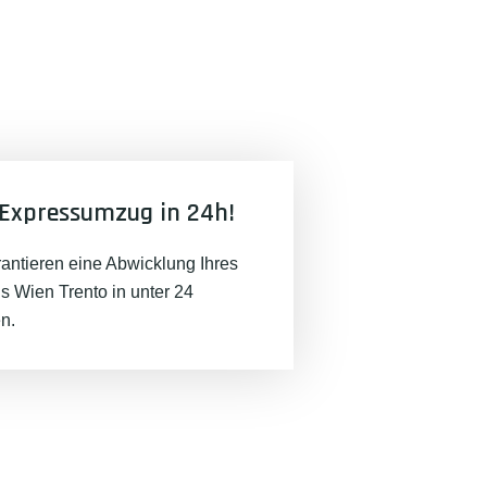
Expressumzug in 24h!
rantieren eine Abwicklung Ihres
 Wien Trento in unter 24
n.