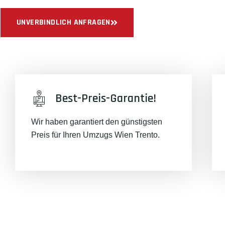
UNVERBINDLICH ANFRAGEN
Best-Preis-Garantie!
Wir haben garantiert den günstigsten
Preis für Ihren Umzugs Wien Trento.