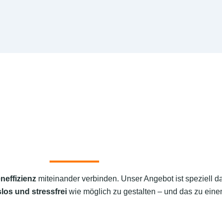
neffizienz
miteinander verbinden. Unser Angebot ist speziell d
los und stressfrei
wie möglich zu gestalten – und das zu einem