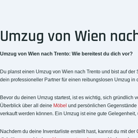
Umzug von Wien nach 
Umzug von Wien nach Trento: Wie bereitest du dich vor?
Du planst einen Umzug von Wien nach Trento und bist auf der
dein professioneller Partner für einen reibungslosen Umzug in
Bevor du deinen Umzug startest, ist es wichtig, sich gründlich v
Überblick über all deine
Möbel
und persönlichen Gegenstände v
verkauft werden können. Ein Umzug ist eine gute Gelegenheit, 
Nachdem du deine Inventarliste erstellt hast, kannst du mit der