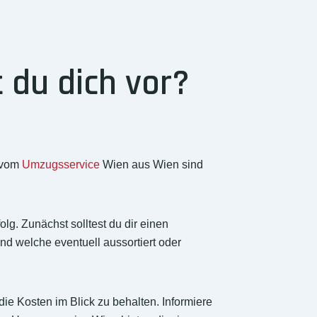
 du dich vor?
n vom
Umzugsservice
Wien aus Wien sind
olg. Zunächst solltest du dir einen
 welche eventuell aussortiert oder
die Kosten im Blick zu behalten. Informiere