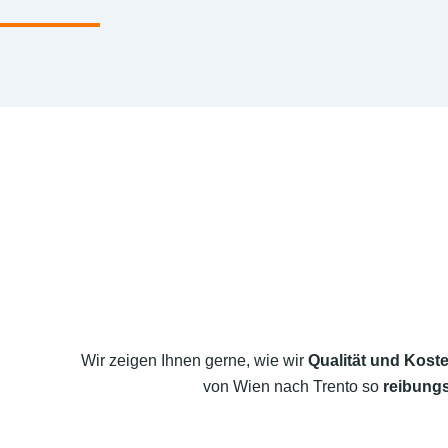
Wir zeigen Ihnen gerne, wie wir
Qualität und Koste
von Wien nach Trento so
reibungs