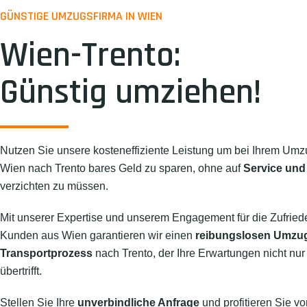
GÜNSTIGE UMZUGSFIRMA IN WIEN
Wien-Trento:
Günstig umziehen!
Nutzen Sie unsere kosteneffiziente Leistung um bei Ihrem Umz
Wien nach Trento bares Geld zu sparen, ohne auf
Service und 
verzichten zu müssen.
Mit unserer Expertise und unserem Engagement für die Zufried
Kunden aus Wien garantieren wir einen
reibungslosen Umzu
Transportprozess
nach Trento, der Ihre Erwartungen nicht nur 
übertrifft.
Stellen Sie Ihre
unverbindliche Anfrage
und profitieren Sie vo