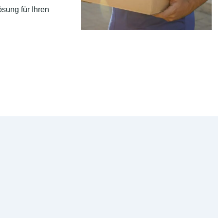
sung für Ihren