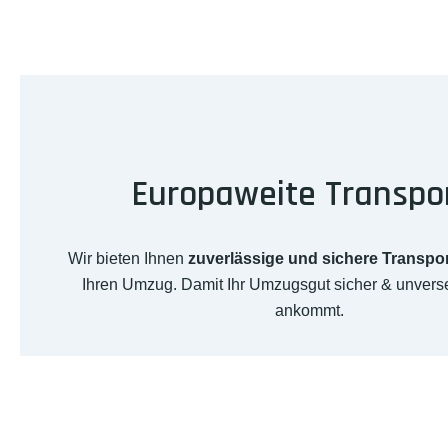
Europaweite Transpo
Wir bieten Ihnen
zuverlässige und sichere Transpo
Ihren Umzug. Damit Ihr Umzugsgut sicher & unverse
ankommt.