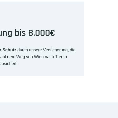
ung bis 8.000€
n Schutz
durch unsere Versicherung, die
€ auf dem Weg von Wien nach Trento
absichert.