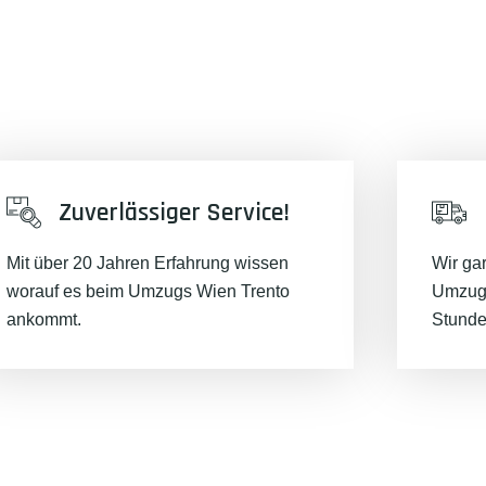
Zuverlässiger Service!
Mit über 20 Jahren Erfahrung wissen
Wir ga
worauf es beim Umzugs Wien Trento
Umzugs
ankommt.
Stunde