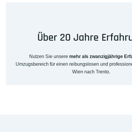
Über 20 Jahre Erfahr
Nutzen Sie unsere
mehr als zwanzigjährige Er
Umzugsbereich für einen reibungslosen und professio
Wien nach Trento.