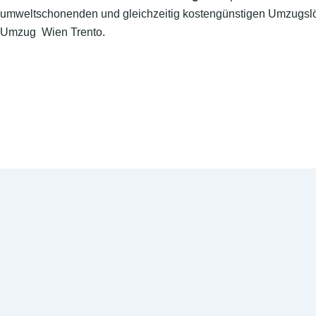
umweltschonenden und gleichzeitig kostengünstigen Umzugslö
Umzug Wien Trento.