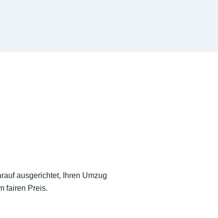
arauf ausgerichtet, Ihren Umzug
 fairen Preis.