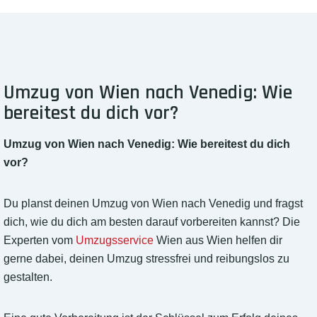
Umzug von Wien nach Venedig: Wie
bereitest du dich vor?
Umzug von Wien nach Venedig: Wie bereitest du dich
vor?
Du planst deinen Umzug von Wien nach Venedig und fragst
dich, wie du dich am besten darauf vorbereiten kannst? Die
Experten vom
Umzugsservice
Wien aus Wien helfen dir
gerne dabei, deinen Umzug stressfrei und reibungslos zu
gestalten.