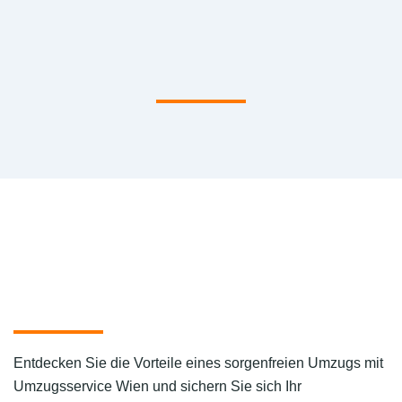
Entdecken Sie die Vorteile eines sorgenfreien Umzugs mit
Umzugsservice Wien und sichern Sie sich Ihr