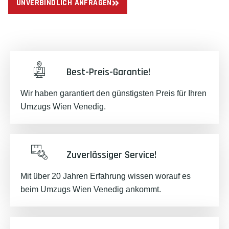
UNVERBINDLICH ANFRAGEN
Best-Preis-Garantie!
Wir haben garantiert den günstigsten Preis für Ihren
Umzugs Wien Venedig.
Zuverlässiger Service!
Mit über 20 Jahren Erfahrung wissen worauf es
beim Umzugs Wien Venedig ankommt.