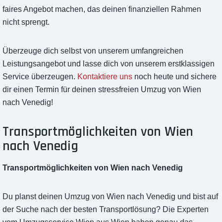
faires Angebot machen, das deinen finanziellen Rahmen
nicht sprengt.
Überzeuge dich selbst von unserem umfangreichen
Leistungsangebot und lasse dich von unserem erstklassigen
Service überzeugen.
Kontaktiere uns
noch heute und sichere
dir einen Termin für deinen stressfreien Umzug von Wien
nach Venedig!
Transportmöglichkeiten von Wien
nach Venedig
Transportmöglichkeiten von Wien nach Venedig
Du planst deinen Umzug von Wien nach Venedig und bist auf
der Suche nach der besten Transportlösung? Die Experten