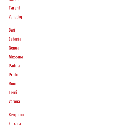
Tarent
Venedig
Bari
Catania
Genua
Messina
Padua
Prato
Rom
Terni
Verona
Bergamo
Ferrara