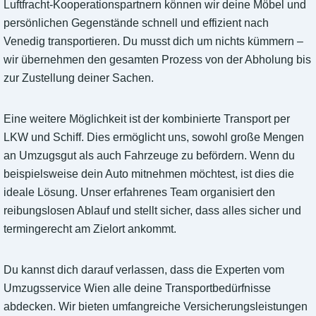
Luftfracht-Kooperationspartnern können wir deine Möbel und
persönlichen Gegenstände schnell und effizient nach
Venedig transportieren. Du musst dich um nichts kümmern –
wir übernehmen den gesamten Prozess von der Abholung bis
zur Zustellung deiner Sachen.
Eine weitere Möglichkeit ist der kombinierte Transport per
LKW und Schiff. Dies ermöglicht uns, sowohl große Mengen
an Umzugsgut als auch Fahrzeuge zu befördern. Wenn du
beispielsweise dein Auto mitnehmen möchtest, ist dies die
ideale Lösung. Unser erfahrenes Team organisiert den
reibungslosen Ablauf und stellt sicher, dass alles sicher und
termingerecht am Zielort ankommt.
Du kannst dich darauf verlassen, dass die Experten vom
Umzugsservice Wien alle deine Transportbedürfnisse
abdecken. Wir bieten umfangreiche Versicherungsleistungen