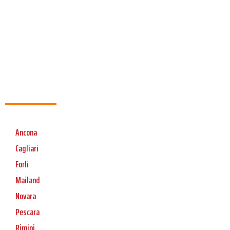
Ancona
Cagliari
Forli
Mailand
Novara
Pescara
Rimini