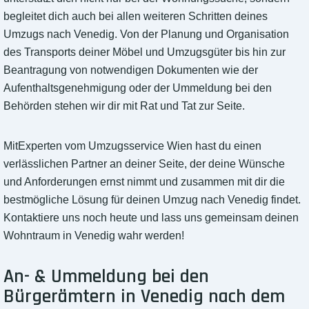
begleitet dich auch bei allen weiteren Schritten deines
Umzugs nach Venedig. Von der Planung und Organisation
des Transports deiner Möbel und Umzugsgüter bis hin zur
Beantragung von notwendigen Dokumenten wie der
Aufenthaltsgenehmigung oder der Ummeldung bei den
Behörden stehen wir dir mit Rat und Tat zur Seite.
MitExperten vom Umzugsservice Wien hast du einen
verlässlichen Partner an deiner Seite, der deine Wünsche
und Anforderungen ernst nimmt und zusammen mit dir die
bestmögliche Lösung für deinen Umzug nach Venedig findet.
Kontaktiere uns noch heute und lass uns gemeinsam deinen
Wohntraum in Venedig wahr werden!
An- & Ummeldung bei den
Bürgerämtern in Venedig nach dem