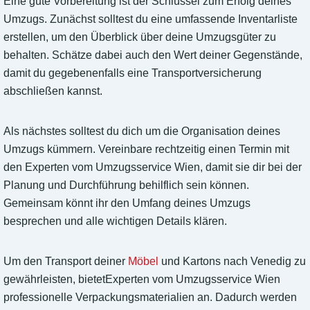
Eine gute Vorbereitung ist der Schlüssel zum Erfolg deines
Umzugs. Zunächst solltest du eine umfassende Inventarliste
erstellen, um den Überblick über deine Umzugsgüter zu
behalten. Schätze dabei auch den Wert deiner Gegenstände,
damit du gegebenenfalls eine Transportversicherung
abschließen kannst.
Als nächstes solltest du dich um die Organisation deines
Umzugs kümmern. Vereinbare rechtzeitig einen Termin mit
den Experten vom Umzugsservice Wien, damit sie dir bei der
Planung und Durchführung behilflich sein können.
Gemeinsam könnt ihr den Umfang deines Umzugs
besprechen und alle wichtigen Details klären.
Um den Transport deiner
Möbel
und Kartons nach Venedig zu
gewährleisten, bietetExperten vom Umzugsservice Wien
professionelle Verpackungsmaterialien an. Dadurch werden