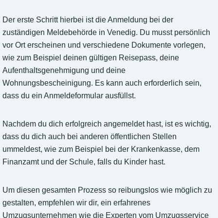
Der erste Schritt hierbei ist die Anmeldung bei der
zuständigen Meldebehörde in Venedig. Du musst persönlich
vor Ort erscheinen und verschiedene Dokumente vorlegen,
wie zum Beispiel deinen gültigen Reisepass, deine
Aufenthaltsgenehmigung und deine
Wohnungsbescheinigung. Es kann auch erforderlich sein,
dass du ein Anmeldeformular ausfüllst.
Nachdem du dich erfolgreich angemeldet hast, ist es wichtig,
dass du dich auch bei anderen öffentlichen Stellen
ummeldest, wie zum Beispiel bei der Krankenkasse, dem
Finanzamt und der Schule, falls du Kinder hast.
Um diesen gesamten Prozess so reibungslos wie möglich zu
gestalten, empfehlen wir dir, ein erfahrenes
Umzugsunternehmen wie die Experten vom Umzugsservice