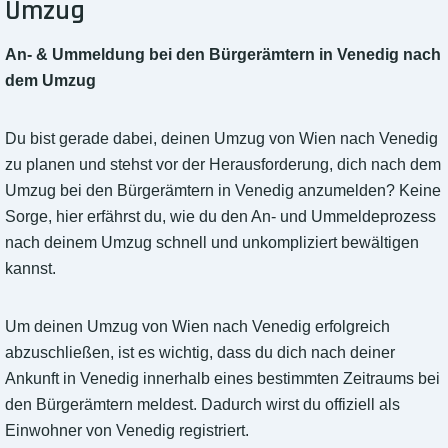
Umzug
An- & Ummeldung bei den Bürgerämtern in Venedig nach
dem Umzug
Du bist gerade dabei, deinen Umzug von Wien nach Venedig
zu planen und stehst vor der Herausforderung, dich nach dem
Umzug bei den Bürgerämtern in Venedig anzumelden? Keine
Sorge, hier erfährst du, wie du den An- und Ummeldeprozess
nach deinem Umzug schnell und unkompliziert bewältigen
kannst.
Um deinen Umzug von Wien nach Venedig erfolgreich
abzuschließen, ist es wichtig, dass du dich nach deiner
Ankunft in Venedig innerhalb eines bestimmten Zeitraums bei
den Bürgerämtern meldest. Dadurch wirst du offiziell als
Einwohner von Venedig registriert.