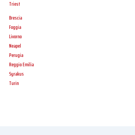
Triest
Brescia
Foggia
Livorno
Neapel
Perugia
Reggio Emilia
Syrakus
Turin