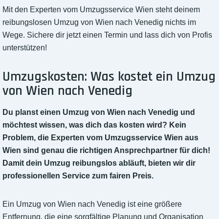
Mit den Experten vom Umzugsservice Wien steht deinem
reibungslosen Umzug von Wien nach Venedig nichts im
Wege. Sichere dir jetzt einen Termin und lass dich von Profis
unterstützen!
Umzugskosten: Was kostet ein Umzug
von Wien nach Venedig
Du planst einen Umzug von Wien nach Venedig und
möchtest wissen, was dich das kosten wird? Kein
Problem, die Experten vom Umzugsservice Wien aus
Wien sind genau die richtigen Ansprechpartner für dich!
Damit dein Umzug reibungslos abläuft, bieten wir dir
professionellen Service zum fairen Preis.
Ein Umzug von Wien nach Venedig ist eine größere
Entfernung, die eine sorgfältige Planung und Organisation