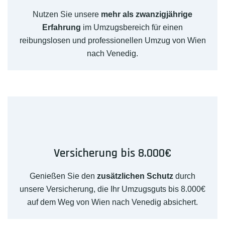
Nutzen Sie unsere
mehr als zwanzigjährige
Erfahrung
im Umzugsbereich für einen
reibungslosen und professionellen Umzug von Wien
nach Venedig.
Versicherung bis 8.000€
Genießen Sie den
zusätzlichen Schutz
durch
unsere Versicherung, die Ihr Umzugsguts bis 8.000€
auf dem Weg von Wien nach Venedig absichert.