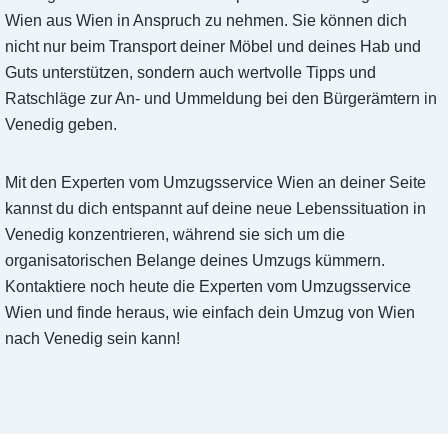
Wien aus Wien in Anspruch zu nehmen. Sie können dich
nicht nur beim Transport deiner Möbel und deines Hab und
Guts unterstützen, sondern auch wertvolle Tipps und
Ratschläge zur An- und Ummeldung bei den Bürgerämtern in
Venedig geben.
Mit den Experten vom Umzugsservice Wien an deiner Seite
kannst du dich entspannt auf deine neue Lebenssituation in
Venedig konzentrieren, während sie sich um die
organisatorischen Belange deines Umzugs kümmern.
Kontaktiere noch heute die Experten vom Umzugsservice
Wien und finde heraus, wie einfach dein Umzug von Wien
nach Venedig sein kann!