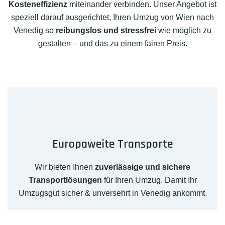
Kosteneffizienz
miteinander verbinden. Unser Angebot ist
speziell darauf ausgerichtet, Ihren Umzug von Wien nach
Venedig so
reibungslos und stressfrei
wie möglich zu
gestalten – und das zu einem fairen Preis.
Europaweite Transporte
Wir bieten Ihnen
zuverlässige und sichere
Transportlösungen
für Ihren Umzug. Damit Ihr
Umzugsgut sicher & unversehrt in Venedig ankommt.