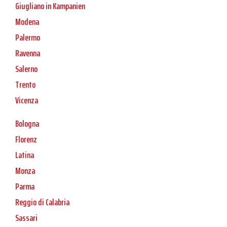
Giugliano in Kampanien
Modena
Palermo
Ravenna
Salerno
Trento
Vicenza
Bologna
Florenz
Latina
Monza
Parma
Reggio di Calabria
Sassari