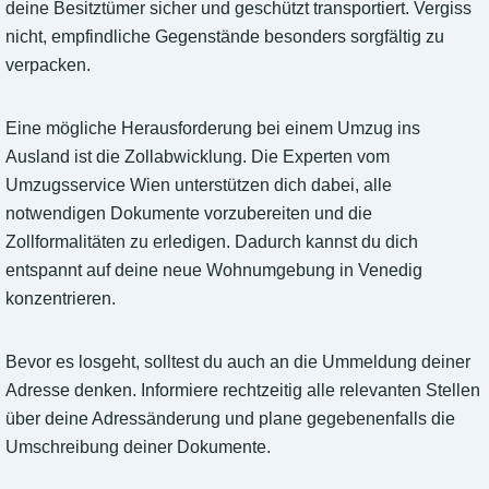
deine Besitztümer sicher und geschützt transportiert. Vergiss
nicht, empfindliche Gegenstände besonders sorgfältig zu
verpacken.
Eine mögliche Herausforderung bei einem Umzug ins
Ausland ist die Zollabwicklung. Die Experten vom
Umzugsservice Wien unterstützen dich dabei, alle
notwendigen Dokumente vorzubereiten und die
Zollformalitäten zu erledigen. Dadurch kannst du dich
entspannt auf deine neue Wohnumgebung in Venedig
konzentrieren.
Bevor es losgeht, solltest du auch an die Ummeldung deiner
Adresse denken. Informiere rechtzeitig alle relevanten Stellen
über deine Adressänderung und plane gegebenenfalls die
Umschreibung deiner Dokumente.