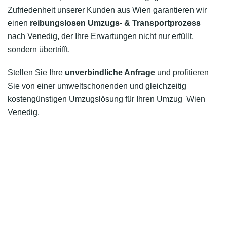
Zufriedenheit unserer Kunden aus Wien garantieren wir
einen
reibungslosen Umzugs- & Transportprozess
nach Venedig, der Ihre Erwartungen nicht nur erfüllt,
sondern übertrifft.
Stellen Sie Ihre
unverbindliche Anfrage
und profitieren
Sie von einer umweltschonenden und gleichzeitig
kostengünstigen Umzugslösung für Ihren Umzug Wien
Venedig.