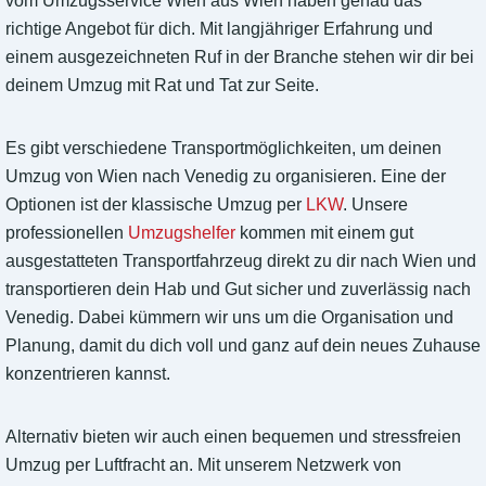
vom Umzugsservice Wien aus Wien haben genau das
richtige Angebot für dich. Mit langjähriger Erfahrung und
einem ausgezeichneten Ruf in der Branche stehen wir dir bei
deinem Umzug mit Rat und Tat zur Seite.
Es gibt verschiedene Transportmöglichkeiten, um deinen
Umzug von Wien nach Venedig zu organisieren. Eine der
Optionen ist der klassische Umzug per
LKW
. Unsere
professionellen
Umzugshelfer
kommen mit einem gut
ausgestatteten Transportfahrzeug direkt zu dir nach Wien und
transportieren dein Hab und Gut sicher und zuverlässig nach
Venedig. Dabei kümmern wir uns um die Organisation und
Planung, damit du dich voll und ganz auf dein neues Zuhause
konzentrieren kannst.
Alternativ bieten wir auch einen bequemen und stressfreien
Umzug per Luftfracht an. Mit unserem Netzwerk von