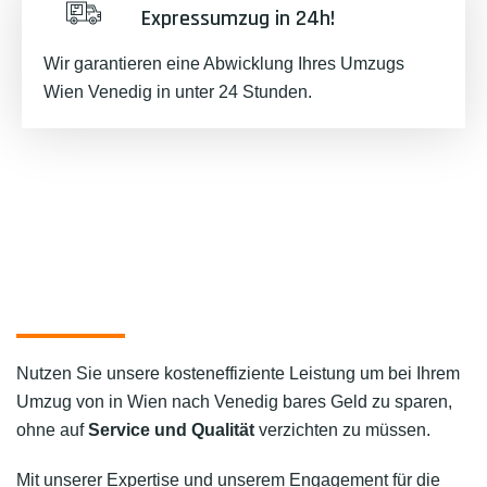
Expressumzug in 24h!
Wir garantieren eine Abwicklung Ihres Umzugs
Wien Venedig in unter 24 Stunden.
Nutzen Sie unsere kosteneffiziente Leistung um bei Ihrem
Umzug von in Wien nach Venedig bares Geld zu sparen,
ohne auf
Service und Qualität
verzichten zu müssen.
Mit unserer Expertise und unserem Engagement für die