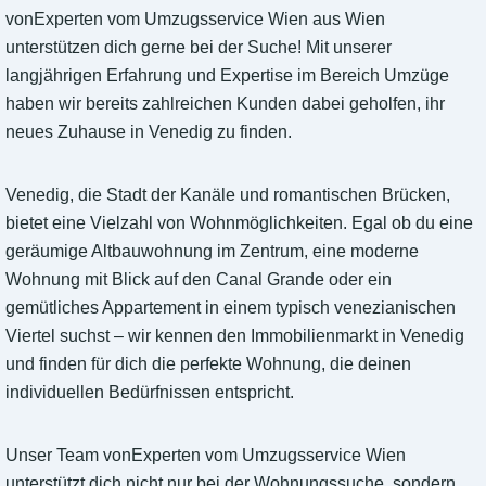
vonExperten vom Umzugsservice Wien aus Wien
unterstützen dich gerne bei der Suche! Mit unserer
langjährigen Erfahrung und Expertise im Bereich Umzüge
haben wir bereits zahlreichen Kunden dabei geholfen, ihr
neues Zuhause in Venedig zu finden.
Venedig, die Stadt der Kanäle und romantischen Brücken,
bietet eine Vielzahl von Wohnmöglichkeiten. Egal ob du eine
geräumige Altbauwohnung im Zentrum, eine moderne
Wohnung mit Blick auf den Canal Grande oder ein
gemütliches Appartement in einem typisch venezianischen
Viertel suchst – wir kennen den Immobilienmarkt in Venedig
und finden für dich die perfekte Wohnung, die deinen
individuellen Bedürfnissen entspricht.
Unser Team vonExperten vom Umzugsservice Wien
unterstützt dich nicht nur bei der Wohnungssuche, sondern