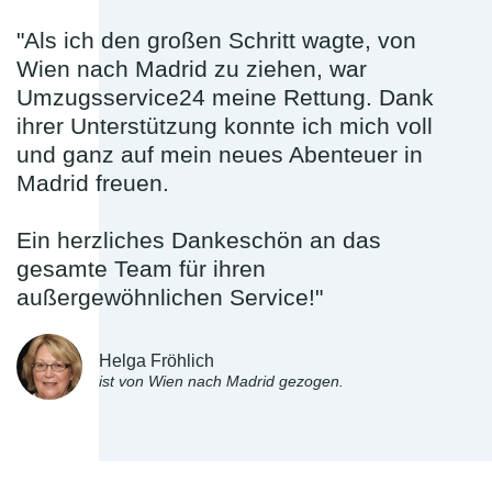
"Als ich den großen Schritt wagte, von
Wien nach Madrid zu ziehen, war
Umzugsservice24 meine Rettung. Dank
ihrer Unterstützung konnte ich mich voll
und ganz auf mein neues Abenteuer in
Madrid freuen.
Ein herzliches Dankeschön an das
gesamte Team für ihren
außergewöhnlichen Service!"
Helga Fröhlich
ist von Wien nach Madrid gezogen.