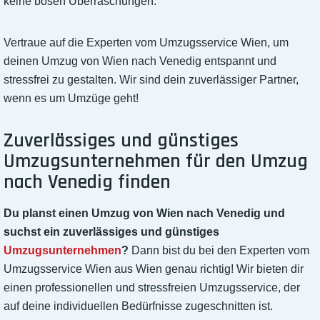
keine bösen Überraschungen.
Vertraue auf die Experten vom Umzugsservice Wien, um
deinen Umzug von Wien nach Venedig entspannt und
stressfrei zu gestalten. Wir sind dein zuverlässiger Partner,
wenn es um Umzüge geht!
Zuverlässiges und günstiges
Umzugsunternehmen für den Umzug
nach Venedig finden
Du planst einen Umzug von Wien nach Venedig und
suchst ein zuverlässiges und günstiges
Umzugsunternehmen
?
Dann bist du bei den Experten vom
Umzugsservice Wien aus Wien genau richtig! Wir bieten dir
einen professionellen und stressfreien Umzugsservice, der
auf deine individuellen Bedürfnisse zugeschnitten ist.