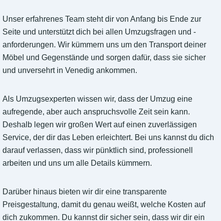
Unser erfahrenes Team steht dir von Anfang bis Ende zur
Seite und unterstützt dich bei allen Umzugsfragen und -
anforderungen. Wir kümmern uns um den Transport deiner
Möbel und Gegenstände und sorgen dafür, dass sie sicher
und unversehrt in Venedig ankommen.
Als Umzugsexperten wissen wir, dass der Umzug eine
aufregende, aber auch anspruchsvolle Zeit sein kann.
Deshalb legen wir großen Wert auf einen zuverlässigen
Service, der dir das Leben erleichtert. Bei uns kannst du dich
darauf verlassen, dass wir pünktlich sind, professionell
arbeiten und uns um alle Details kümmern.
Darüber hinaus bieten wir dir eine transparente
Preisgestaltung, damit du genau weißt, welche Kosten auf
dich zukommen. Du kannst dir sicher sein, dass wir dir ein