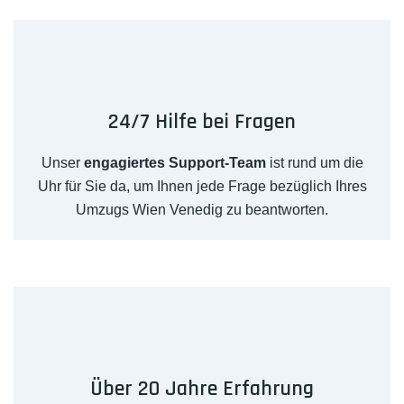
24/7 Hilfe bei Fragen
Unser
engagiertes Support-Team
ist rund um die
Uhr für Sie da, um Ihnen jede Frage bezüglich Ihres
Umzugs Wien Venedig zu beantworten.
Über 20 Jahre Erfahrung