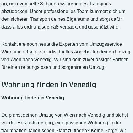
an, um eventuelle Schäden während des Transports
abzudecken. Unser professionelles Team kümmert sich um
den sicheren Transport deines Eigentums und sorgt dafür,
dass alles ordnungsgemäß verpackt und geschützt wird.
Kontaktiere noch heute die Experten vom Umzugsservice
Wien und erhalte ein individuelles Angebot für deinen Umzug
von Wien nach Venedig. Wir sind dein zuverlässiger Partner
für einen reibungslosen und sorgenfreien Umzug!
Wohnung finden in Venedig
Wohnung finden in Venedig
Du planst deinen Umzug von Wien nach Venedig und stehst
vor der Herausforderung, eine passende Wohnung in der
traumhaften italienischen Stadt zu finden? Keine Sorge, wir