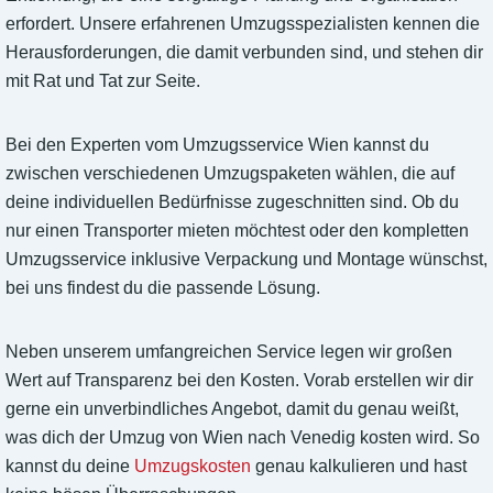
erfordert. Unsere erfahrenen Umzugsspezialisten kennen die
Herausforderungen, die damit verbunden sind, und stehen dir
mit Rat und Tat zur Seite.
Bei den Experten vom Umzugsservice Wien kannst du
zwischen verschiedenen Umzugspaketen wählen, die auf
deine individuellen Bedürfnisse zugeschnitten sind. Ob du
nur einen Transporter mieten möchtest oder den kompletten
Umzugsservice inklusive Verpackung und Montage wünschst,
bei uns findest du die passende Lösung.
Neben unserem umfangreichen Service legen wir großen
Wert auf Transparenz bei den Kosten. Vorab erstellen wir dir
gerne ein unverbindliches Angebot, damit du genau weißt,
was dich der Umzug von Wien nach Venedig kosten wird. So
kannst du deine
Umzugskosten
genau kalkulieren und hast