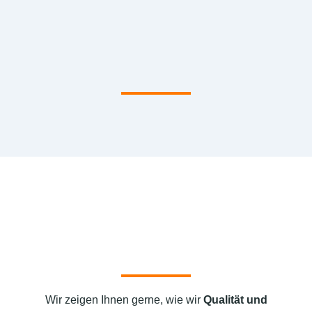
Wir zeigen Ihnen gerne, wie wir
Qualität und