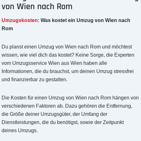
von Wien nach Rom
Umzugskosten
: Was kostet ein Umzug von Wien nach
Rom
Du planst einen Umzug von Wien nach Rom und möchtest
wissen, wie viel dich das kostet? Keine Sorge, die Experten
vom Umzugsservice Wien aus Wien haben alle
Informationen, die du brauchst, um deinen Umzug stressfrei
und finanzierbar zu gestalten.
Die Kosten für einen Umzug von Wien nach Rom hängen von
verschiedenen Faktoren ab. Dazu gehören die Entfernung,
die Größe deiner Umzugsgüter, der Umfang der
Dienstleistungen, die du benötigst, sowie der Zeitpunkt
deines Umzugs.