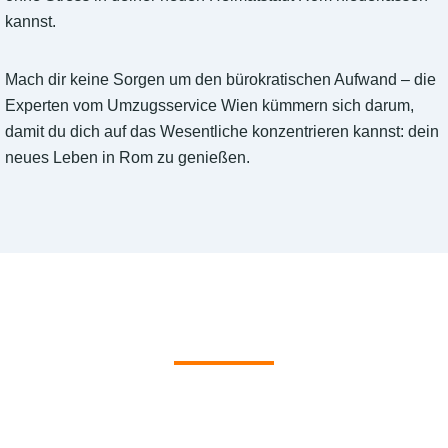
kannst.
Mach dir keine Sorgen um den bürokratischen Aufwand – die
Experten vom Umzugsservice Wien kümmern sich darum,
damit du dich auf das Wesentliche konzentrieren kannst: dein
neues Leben in Rom zu genießen.