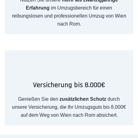
Erfahrung
im Umzugsbereich für einen
reibungslosen und professionellen Umzug von Wien
nach Rom.
Versicherung bis 8.000€
Genießen Sie den
zusätzlichen Schutz
durch
unsere Versicherung, die Ihr Umzugsguts bis 8.000€
auf dem Weg von Wien nach Rom absichert.