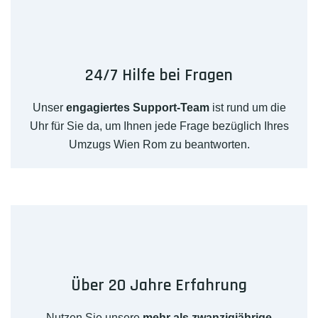
24/7 Hilfe bei Fragen
Unser
engagiertes Support-Team
ist rund um die
Uhr für Sie da, um Ihnen jede Frage bezüglich Ihres
Umzugs Wien Rom zu beantworten.
Über 20 Jahre Erfahrung
Nutzen Sie unsere
mehr als zwanzigjährige