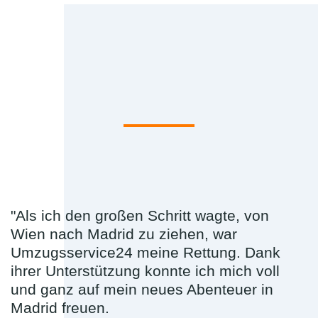
"Als ich den großen Schritt wagte, von
Wien nach Madrid zu ziehen, war
Umzugsservice24 meine Rettung. Dank
ihrer Unterstützung konnte ich mich voll
und ganz auf mein neues Abenteuer in
Madrid freuen.