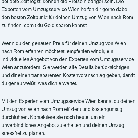
beliebte Zeit legst, können die Preise niedriger sein. Die
Experten vom Umzugsservice Wien helfen dir gerne dabei,
den besten Zeitpunkt für deinen Umzug von Wien nach Rom
zu finden, damit du Geld sparen kannst.
Wenn du den genauen Preis für deinen Umzug von Wien
nach Rom erfahren möchtest, empfehlen wir dir, ein
individuelles Angebot von den Experten vom Umzugsservice
Wien anzufordern. Sie werden alle Details berücksichtigen
und dir einen transparenten Kostenvoranschlag geben, damit
du genau weißt, was dich erwartet.
Mit den Experten vom Umzugsservice Wien kannst du deinen
Umzug von Wien nach Rom effizient und kostengünstig
durchführen. Kontaktiere sie noch heute, um ein
unverbindliches Angebot zu erhalten und deinen Umzug
stressfrei zu planen.