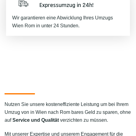
Expressumzug in 24h!
Wir garantieren eine Abwicklung Ihres Umzugs
Wien Rom in unter 24 Stunden.
Nutzen Sie unsere kosteneffiziente Leistung um bei Ihrem
Umzug von in Wien nach Rom bares Geld zu sparen, ohne
auf
Service und Qualität
verzichten zu müssen.
Mit unserer Expertise und unserem Engagement für die