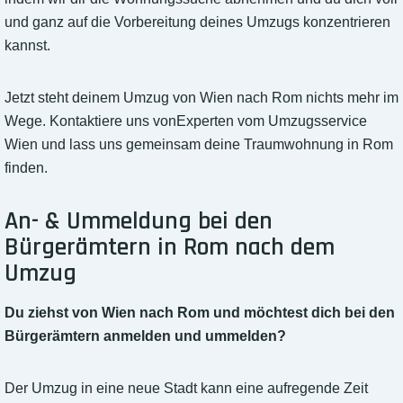
und ganz auf die Vorbereitung deines Umzugs konzentrieren
kannst.
Jetzt steht deinem Umzug von Wien nach Rom nichts mehr im
Wege. Kontaktiere uns vonExperten vom Umzugsservice
Wien und lass uns gemeinsam deine Traumwohnung in Rom
finden.
An- & Ummeldung bei den
Bürgerämtern in Rom nach dem
Umzug
Du ziehst von Wien nach Rom und möchtest dich bei den
Bürgerämtern anmelden und ummelden?
Der Umzug in eine neue Stadt kann eine aufregende Zeit