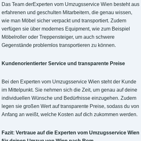
Das Team derExperten vom Umzugsservice Wien besteht aus
erfahrenen und geschulten Mitarbeitern, die genau wissen,
wie man Möbel sicher verpackt und transportiert. Zudem
verfügen sie über modernes Equipment, wie zum Beispiel
Möbelroller oder Treppensteiger, um auch schwere
Gegenstände problemlos transportieren zu können.
Kundenorientierter Service und transparente Preise
Bei den Experten vom Umzugsservice Wien steht der Kunde
im Mittelpunkt. Sie nehmen sich die Zeit, um genau auf deine
individuellen Wünsche und Bedürfnisse einzugehen. Zudem
legen sie großen Wert auf transparente Preise, sodass du von
Anfang an weißt, welche Kosten auf dich zukommen werden.
Fazit: Vertraue auf die Experten vom Umzugsservice Wien
für deinen Umzug von Wien nach Rom