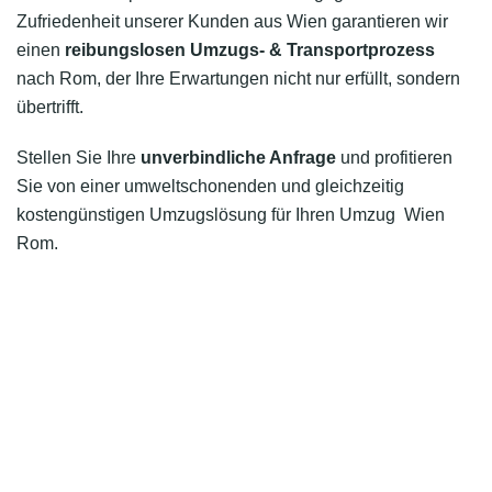
Zufriedenheit unserer Kunden aus Wien garantieren wir
einen
reibungslosen Umzugs- & Transportprozess
nach Rom, der Ihre Erwartungen nicht nur erfüllt, sondern
übertrifft.
Stellen Sie Ihre
unverbindliche Anfrage
und profitieren
Sie von einer umweltschonenden und gleichzeitig
kostengünstigen Umzugslösung für Ihren Umzug Wien
Rom.