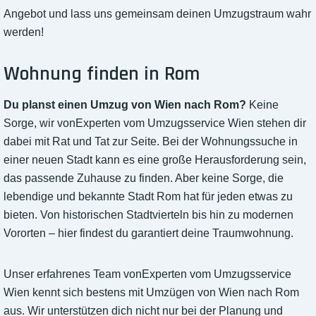
Angebot und lass uns gemeinsam deinen Umzugstraum wahr
werden!
Wohnung finden in Rom
Du planst einen Umzug von Wien nach Rom?
Keine
Sorge, wir vonExperten vom Umzugsservice Wien stehen dir
dabei mit Rat und Tat zur Seite. Bei der Wohnungssuche in
einer neuen Stadt kann es eine große Herausforderung sein,
das passende Zuhause zu finden. Aber keine Sorge, die
lebendige und bekannte Stadt Rom hat für jeden etwas zu
bieten. Von historischen Stadtvierteln bis hin zu modernen
Vororten – hier findest du garantiert deine Traumwohnung.
Unser erfahrenes Team vonExperten vom Umzugsservice
Wien kennt sich bestens mit Umzügen von Wien nach Rom
aus. Wir unterstützen dich nicht nur bei der Planung und