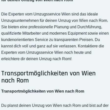
Die Experten vom Umzugsservice Wien sind das ideale
Umzugsunternehmen für deinen Umzug von Wien nach Rom.
Sie bieten eine professionelle Planung und Durchführung,
qualifizierte Mitarbeiter und modernes Equipment sowie einen
kundenorientierten Service zu transparenten Preisen. Du
kannst dich voll und ganz auf sie verlassen. Kontaktiere die
Experten vom Umzugsservice Wien noch heute und
erleichtere dir deinen Umzug nach Rom!
Transportmöglichkeiten von Wien
nach Rom
Transportmöglichkeiten von Wien nach Rom
Du planst deinen Umzug von Wien nach Rom und bist auf der