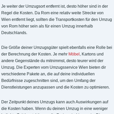
Je weiter der Umzugsort entfernt ist, desto höher sind in der
Regel die Kosten. Da Rom eine relativ weite Strecke von
Wien entfernt liegt, sollten die Transportkosten für den Umzug
von Rom höher sein als für einen Umzug innerhalb
Deutschlands.
Die Größe deiner Umzugsgüter spielt ebenfalls eine Rolle bei
der Berechnung der Kosten. Je mehr
Möbel
, Kartons und
andere Gegenstände du mitnimmst, desto teurer wird der
Umzug. Die Experten vom Umzugsservice Wien bieten dir
verschiedene Pakete an, die auf deine individuellen
Bedürfnisse zugeschnitten sind, um den Umfang der
Dienstleistungen anzupassen und die Kosten zu optimieren.
Der Zeitpunkt deines Umzugs kann auch Auswirkungen auf
die Kosten haben. Wenn du deinen Umzug in eine weniger