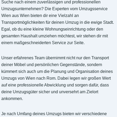
Suche nach einem zuverlässigen und professionellen
Umzugsunternehmen? Die Experten vom Umzugsservice
Wien aus Wien bieten dir eine Vielzahl an
Transportmöglichkeiten für deinen Umzug in die ewige Stadt.
Egal, ob du eine kleine Wohnungseinrichtung oder den
gesamten Haushalt umziehen möchtest, wir stehen dir mit
einem maßgeschneiderten Service zur Seite.
Unser erfahrenes Team übernimmt nicht nur den Transport
deiner Möbel und persönlichen Gegenstände, sondern
kümmert sich auch um die Planung und Organisation deines
Umzugs von Wien nach Rom. Dabei legen wir großen Wert
auf eine professionelle Abwicklung und sorgen dafür, dass
deine Umzugsgüter sicher und unversehrt am Zielort
ankommen.
Je nach Umfang deines Umzugs bieten wir verschiedene