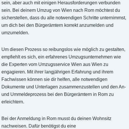
sein, aber auch mit einigen Herausforderungen verbunden
sein. Bei deinem Umzug von Wien nach Rom möchtest du
sicherstellen, dass du alle notwendigen Schritte unternimmst,
um dich bei den Bürgerämtern korrekt anzumelden und
umzumelden.
Um diesen Prozess so reibungslos wie möglich zu gestalten,
empfiehlt es sich, ein erfahrenes Umzugsunternehmen wie
die Experten vom Umzugsservice Wien aus Wien zu
engagieren. Mit ihrer langjährigen Erfahrung und ihrem
Fachwissen können sie dir helfen, alle notwendigen
Dokumente und Unterlagen zusammenzustellen und den An-
und Ummeldeprozess bei den Bürgerämtern in Rom zu
erleichtern.
Bei der Anmeldung in Rom musst du deinen Wohnsitz
nachweisen. Dafür benötigst du eine