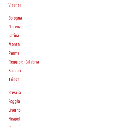
Vicenza
Bologna
Florenz
Latina
Monza
Parma
Reggio di Calabria
Sassari
Triest
Brescia
Foggia
Livorno
Neapel