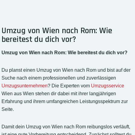
Umzug von Wien nach Rom: Wie
bereitest du dich vor?
Umzug von Wien nach Rom: Wie bereitest du dich vor?
Du planst einen Umzug von Wien nach Rom und bist auf der
Suche nach einem professionellen und zuverlässigen
Umzugsunternehmen
? Die Experten vom
Umzugsservice
Wien aus Wien stehen dir dabei mit ihrer langjährigen
Erfahrung und ihrem umfangreichen Leistungsspektrum zur
Seite.
Damit dein Umzug von Wien nach Rom reibungslos verläuft,
ist eine gute Vorbereitung entscheidend. Zunächst solltest du