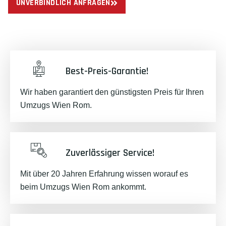
UNVERBINDLICH ANFRAGEN
Best-Preis-Garantie!
Wir haben garantiert den günstigsten Preis für Ihren
Umzugs Wien Rom.
Zuverlässiger Service!
Mit über 20 Jahren Erfahrung wissen worauf es
beim Umzugs Wien Rom ankommt.