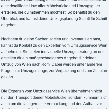
eine detaillierte Liste aller Möbelstücke und Umzugsgüter
erstellen, die du mitnehmen möchtest. So behältst du den
Überblick und kannst deine Umzugsplanung Schritt für Schritt
angehen.
Nachdem du deine Sachen sortiert und inventarisiert hast,
kannst du Kontakt zu den Experten vom Umzugsservice Wien
aufnehmen. Sie bieten individuelle Umzugsberatung an und
erstellen dir ein maßgeschneidertes Angebot für deinen
Umzug von Wien nach Rom. Dabei werden unter anderem
Fragen zur Umzugsmenge, zur Verpackung und zum Zeitplan
geklärt.
Die Experten vom Umzugsservice Wien übernehmen nicht
nur den Transport deiner Möbelstücke, sondern kümmern sich
auch um die fachgerechte Verpackung und den Aufbau vor