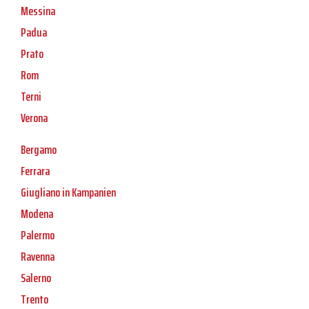
Messina
Padua
Prato
Rom
Terni
Verona
Bergamo
Ferrara
Giugliano in Kampanien
Modena
Palermo
Ravenna
Salerno
Trento