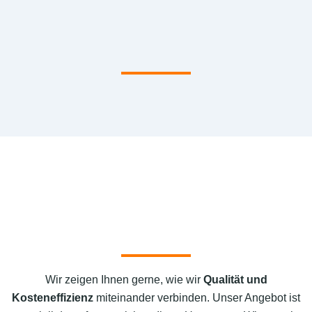
Wir zeigen Ihnen gerne, wie wir
Qualität und
Kosteneffizienz
miteinander verbinden. Unser Angebot ist