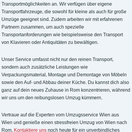
Transportmöglichkeiten an. Wir verfügen über eigene
Transportfahrzeuge, die sowohl für kleine als auch für große
Umzüge geeignet sind. Zudem arbeiten wir mit erfahrenen
Partnern zusammen, um auch spezielle
Transportanforderungen wie beispielsweise den Transport
von Klavieren oder Antiquitäten zu bewältigen.
Unser Service umfasst nicht nur den reinen Transport,
sondern auch zusätzliche Leistungen wie
Verpackungsmaterial, Montage und Demontage von Möbeln
sowie den Auf- und Abbau deiner Küche. Du kannst dich also
ganz auf dein neues Zuhause in Rom konzentrieren, während
wir uns um den reibungslosen Umzug kümmern.
Vertraue auf die Experten vom Umzugsservice Wien aus
Wien und genieße einen stressfreien Umzug von Wien nach
Rom.
Kontaktiere uns
noch heute für ein unverbindliches