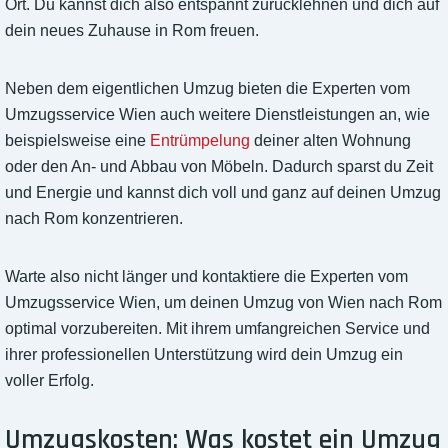
Ort. Du kannst dich also entspannt zurücklehnen und dich auf
dein neues Zuhause in Rom freuen.
Neben dem eigentlichen Umzug bieten die Experten vom
Umzugsservice Wien auch weitere Dienstleistungen an, wie
beispielsweise eine
Entrümpelung
deiner alten Wohnung
oder den An- und Abbau von Möbeln. Dadurch sparst du Zeit
und Energie und kannst dich voll und ganz auf deinen Umzug
nach Rom konzentrieren.
Warte also nicht länger und kontaktiere die Experten vom
Umzugsservice Wien, um deinen Umzug von Wien nach Rom
optimal vorzubereiten. Mit ihrem umfangreichen Service und
ihrer professionellen Unterstützung wird dein Umzug ein
voller Erfolg.
Umzugskosten: Was kostet ein Umzug