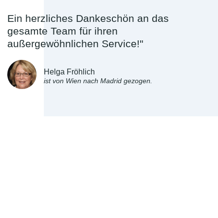
Ein herzliches Dankeschön an das
gesamte Team für ihren
außergewöhnlichen Service!"
Helga Fröhlich
ist von Wien nach Madrid gezogen.