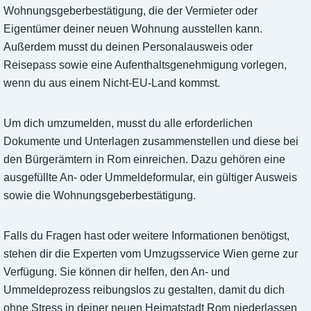
Wohnungsgeberbestätigung, die der Vermieter oder
Eigentümer deiner neuen Wohnung ausstellen kann.
Außerdem musst du deinen Personalausweis oder
Reisepass sowie eine Aufenthaltsgenehmigung vorlegen,
wenn du aus einem Nicht-EU-Land kommst.
Um dich umzumelden, musst du alle erforderlichen
Dokumente und Unterlagen zusammenstellen und diese bei
den Bürgerämtern in Rom einreichen. Dazu gehören eine
ausgefüllte An- oder Ummeldeformular, ein gültiger Ausweis
sowie die Wohnungsgeberbestätigung.
Falls du Fragen hast oder weitere Informationen benötigst,
stehen dir die Experten vom Umzugsservice Wien gerne zur
Verfügung. Sie können dir helfen, den An- und
Ummeldeprozess reibungslos zu gestalten, damit du dich
ohne Stress in deiner neuen Heimatstadt Rom niederlassen