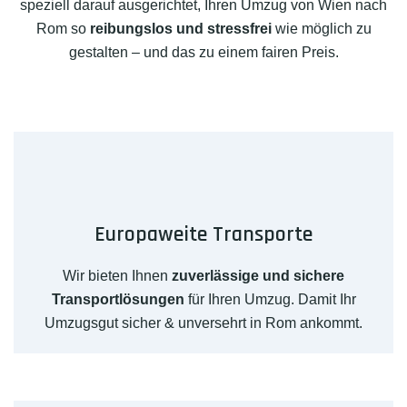
speziell darauf ausgerichtet, Ihren Umzug von Wien nach
Rom so
reibungslos und stressfrei
wie möglich zu
gestalten – und das zu einem fairen Preis.
Europaweite Transporte
Wir bieten Ihnen
zuverlässige und sichere
Transportlösungen
für Ihren Umzug. Damit Ihr
Umzugsgut sicher & unversehrt in Rom ankommt.