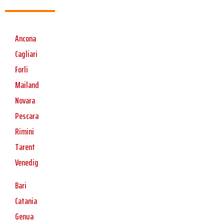
Ancona
Cagliari
Forli
Mailand
Novara
Pescara
Rimini
Tarent
Venedig
Bari
Catania
Genua