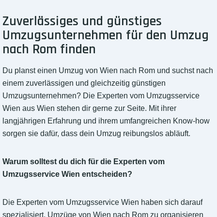
Zuverlässiges und günstiges
Umzugsunternehmen für den Umzug
nach Rom finden
Du planst einen Umzug von Wien nach Rom und suchst nach
einem zuverlässigen und gleichzeitig günstigen
Umzugsunternehmen? Die Experten vom Umzugsservice
Wien aus Wien stehen dir gerne zur Seite. Mit ihrer
langjährigen Erfahrung und ihrem umfangreichen Know-how
sorgen sie dafür, dass dein Umzug reibungslos abläuft.
Warum solltest du dich für die Experten vom
Umzugsservice Wien entscheiden?
Die Experten vom Umzugsservice Wien haben sich darauf
spezialisiert, Umzüge von Wien nach Rom zu organisieren