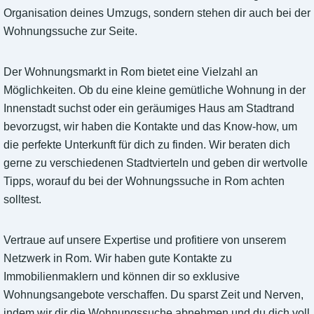
Organisation deines Umzugs, sondern stehen dir auch bei der
Wohnungssuche zur Seite.
Der Wohnungsmarkt in Rom bietet eine Vielzahl an
Möglichkeiten. Ob du eine kleine gemütliche Wohnung in der
Innenstadt suchst oder ein geräumiges Haus am Stadtrand
bevorzugst, wir haben die Kontakte und das Know-how, um
die perfekte Unterkunft für dich zu finden. Wir beraten dich
gerne zu verschiedenen Stadtvierteln und geben dir wertvolle
Tipps, worauf du bei der Wohnungssuche in Rom achten
solltest.
Vertraue auf unsere Expertise und profitiere von unserem
Netzwerk in Rom. Wir haben gute Kontakte zu
Immobilienmaklern und können dir so exklusive
Wohnungsangebote verschaffen. Du sparst Zeit und Nerven,
indem wir dir die Wohnungssuche abnehmen und du dich voll