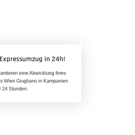
Expressumzug in 24h!
rantieren eine Abwicklung Ihres
 Wien Giugliano in Kampanien
er 24 Stunden.