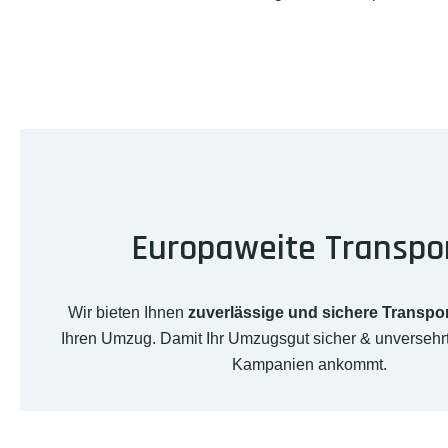
Europaweite Transpo
Wir bieten Ihnen
zuverlässige und sichere Transpo
Ihren Umzug. Damit Ihr Umzugsgut sicher & unversehrt 
Kampanien ankommt.