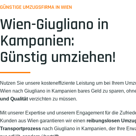
GÜNSTIGE UMZUGSFIRMA IN WIEN
Wien-Giugliano in
Kampanien:
Günstig umziehen!
Nutzen Sie unsere kosteneffiziente Leistung um bei Ihrem Umz
Wien nach Giugliano in Kampanien bares Geld zu sparen, ohn
und Qualität
verzichten zu müssen.
Mit unserer Expertise und unserem Engagement für die Zufried
Kunden aus Wien garantieren wir einen
reibungslosen Umzu
Transportprozess
nach Giugliano in Kampanien, der Ihre Erw