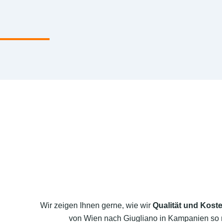
Wir zeigen Ihnen gerne, wie wir
Qualität und Koste
von Wien nach Giugliano in Kampanien so