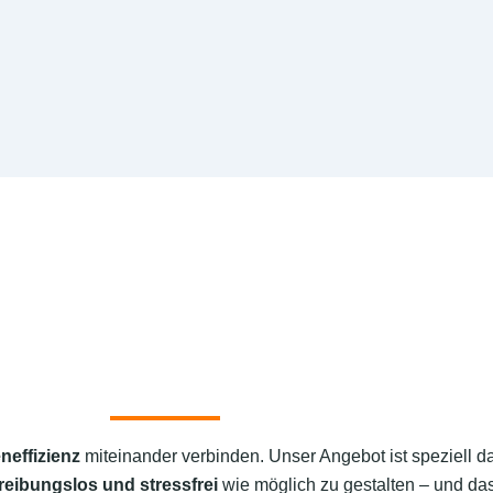
neffizienz
miteinander verbinden. Unser Angebot ist speziell d
reibungslos und stressfrei
wie möglich zu gestalten – und das