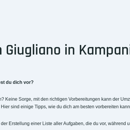
Giugliano in Kampani
?
st du dich vor?
 Keine Sorge, mit den richtigen Vorbereitungen kann der Umzu
ier sind einige Tipps, wie du dich am besten vorbereiten kann
 der Erstellung einer Liste aller Aufgaben, die du vor, währen