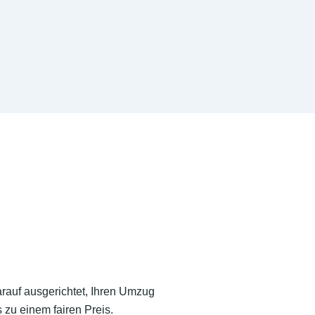
arauf ausgerichtet, Ihren Umzug
 zu einem fairen Preis.