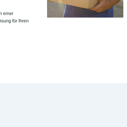
n einer
sung für Ihren