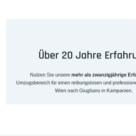
Über 20 Jahre Erfahr
Nutzen Sie unsere
mehr als zwanzigjährige Er
Umzugsbereich für einen reibungslosen und professio
Wien nach Giugliano in Kampanien.