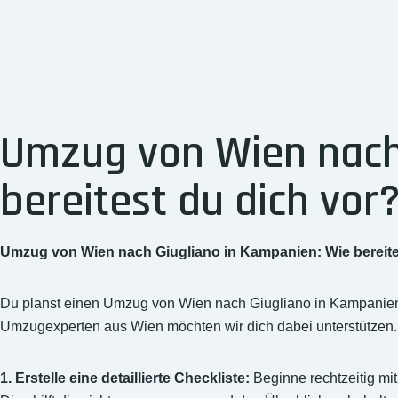
Umzug von Wien nach 
bereitest du dich vor
Umzug von Wien nach Giugliano in Kampanien: Wie bereite
Du planst einen Umzug von Wien nach Giugliano in Kampanien?
Umzugexperten aus Wien möchten wir dich dabei unterstützen. H
1. Erstelle eine detaillierte Checkliste:
Beginne rechtzeitig mit