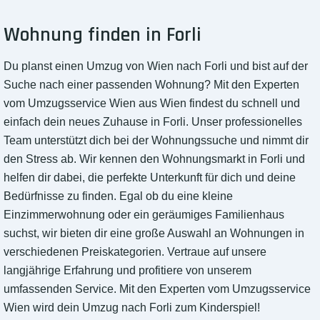
Wohnung finden in Forli
Du planst einen Umzug von Wien nach Forli und bist auf der
Suche nach einer passenden Wohnung? Mit den Experten
vom Umzugsservice Wien aus Wien findest du schnell und
einfach dein neues Zuhause in Forli. Unser professionelles
Team unterstützt dich bei der Wohnungssuche und nimmt dir
den Stress ab. Wir kennen den Wohnungsmarkt in Forli und
helfen dir dabei, die perfekte Unterkunft für dich und deine
Bedürfnisse zu finden. Egal ob du eine kleine
Einzimmerwohnung oder ein geräumiges Familienhaus
suchst, wir bieten dir eine große Auswahl an Wohnungen in
verschiedenen Preiskategorien. Vertraue auf unsere
langjährige Erfahrung und profitiere von unserem
umfassenden Service. Mit den Experten vom Umzugsservice
Wien wird dein Umzug nach Forli zum Kinderspiel!