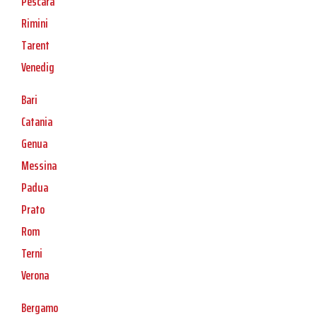
Pescara
Rimini
Tarent
Venedig
Bari
Catania
Genua
Messina
Padua
Prato
Rom
Terni
Verona
Bergamo