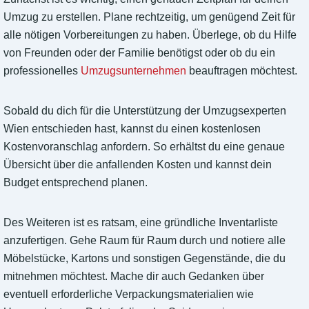
Umzug zu erstellen. Plane rechtzeitig, um genügend Zeit für
alle nötigen Vorbereitungen zu haben. Überlege, ob du Hilfe
von Freunden oder der Familie benötigst oder ob du ein
professionelles
Umzugsunternehmen
beauftragen möchtest.
Sobald du dich für die Unterstützung der Umzugsexperten
Wien entschieden hast, kannst du einen kostenlosen
Kostenvoranschlag anfordern. So erhältst du eine genaue
Übersicht über die anfallenden Kosten und kannst dein
Budget entsprechend planen.
Des Weiteren ist es ratsam, eine gründliche Inventarliste
anzufertigen. Gehe Raum für Raum durch und notiere alle
Möbelstücke, Kartons und sonstigen Gegenstände, die du
mitnehmen möchtest. Mache dir auch Gedanken über
eventuell erforderliche Verpackungsmaterialien wie