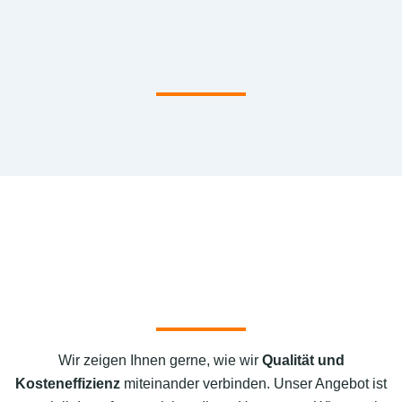
Wir zeigen Ihnen gerne, wie wir
Qualität und
Kosteneffizienz
miteinander verbinden. Unser Angebot ist