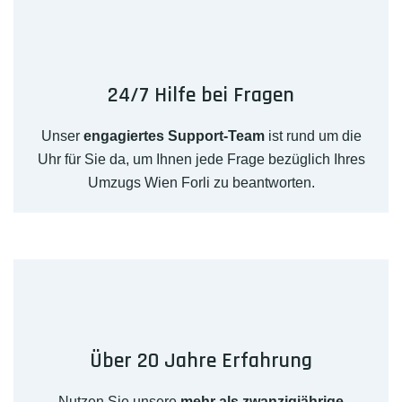
24/7 Hilfe bei Fragen
Unser
engagiertes Support-Team
ist rund um die
Uhr für Sie da, um Ihnen jede Frage bezüglich Ihres
Umzugs Wien Forli zu beantworten.
Über 20 Jahre Erfahrung
Nutzen Sie unsere
mehr als zwanzigjährige