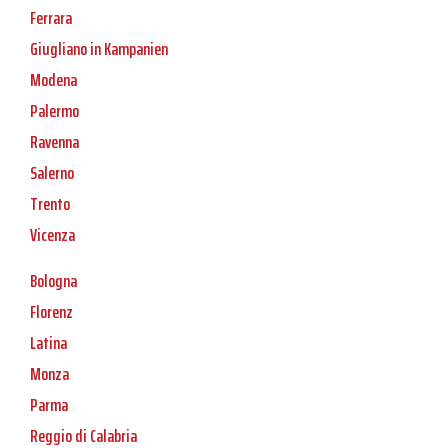
Ferrara
Giugliano in Kampanien
Modena
Palermo
Ravenna
Salerno
Trento
Vicenza
Bologna
Florenz
Latina
Monza
Parma
Reggio di Calabria