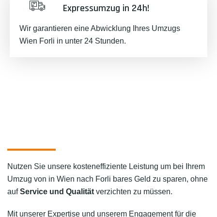
Expressumzug in 24h!
Wir garantieren eine Abwicklung Ihres Umzugs
Wien Forli in unter 24 Stunden.
Nutzen Sie unsere kosteneffiziente Leistung um bei Ihrem
Umzug von in Wien nach Forli bares Geld zu sparen, ohne
auf
Service und Qualität
verzichten zu müssen.
Mit unserer Expertise und unserem Engagement für die