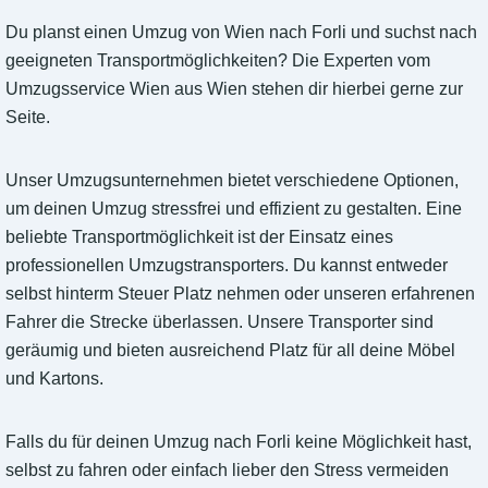
Du planst einen Umzug von Wien nach Forli und suchst nach
geeigneten Transportmöglichkeiten? Die Experten vom
Umzugsservice Wien aus Wien stehen dir hierbei gerne zur
Seite.
Unser Umzugsunternehmen bietet verschiedene Optionen,
um deinen Umzug stressfrei und effizient zu gestalten. Eine
beliebte Transportmöglichkeit ist der Einsatz eines
professionellen Umzugstransporters. Du kannst entweder
selbst hinterm Steuer Platz nehmen oder unseren erfahrenen
Fahrer die Strecke überlassen. Unsere Transporter sind
geräumig und bieten ausreichend Platz für all deine Möbel
und Kartons.
Falls du für deinen Umzug nach Forli keine Möglichkeit hast,
selbst zu fahren oder einfach lieber den Stress vermeiden