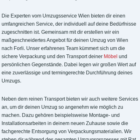
Die Experten vom Umzugsservice Wien bieten dir einen
umfangreichen Service, der individuell auf deine Bedürfnisse
zugeschnitten ist. Gemeinsam mit dir erstellen wir ein
maßgeschneidertes Angebot für deinen Umzug von Wien
nach Forli. Unser erfahrenes Team kümmert sich um die
sichere Verpackung und den Transport deiner
Möbel
und
persönlichen Gegenstände. Dabei legen wir großen Wert auf
eine zuverlässige und termingerechte Durchführung deines
Umzugs.
Neben dem reinen Transport bieten wir auch weitere Services
an, um dir deinen Umzug so angenehm wie möglich zu
machen. Dazu gehören beispielsweise Montage- und
Installationsarbeiten in deinem neuen Zuhause sowie die
fachgerechte Entsorgung von Verpackungsmaterialien. Wir
stehen dir während des gesamten Umzugsprozesses mit Rat