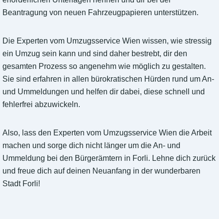
Beantragung von neuen Fahrzeugpapieren unterstützen.
Die Experten vom Umzugsservice Wien wissen, wie stressig
ein Umzug sein kann und sind daher bestrebt, dir den
gesamten Prozess so angenehm wie möglich zu gestalten.
Sie sind erfahren in allen bürokratischen Hürden rund um An-
und Ummeldungen und helfen dir dabei, diese schnell und
fehlerfrei abzuwickeln.
Also, lass den Experten vom Umzugsservice Wien die Arbeit
machen und sorge dich nicht länger um die An- und
Ummeldung bei den Bürgerämtern in Forli. Lehne dich zurück
und freue dich auf deinen Neuanfang in der wunderbaren
Stadt Forli!