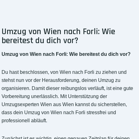
Umzug von Wien nach Forli: Wie
bereitest du dich vor?
Umzug von Wien nach Forli: Wie bereitest du dich vor?
Du hast beschlossen, von Wien nach Forli zu ziehen und
stehst nun vor der Herausforderung, deinen Umzug zu
organisieren. Damit dieser reibungslos verläuft, ist eine gute
Vorbereitung unerlässlich. Mit Unterstützung der
Umzugsexperten Wien aus Wien kannst du sicherstellen,
dass dein Umzug von Wien nach Forli stressfrei und
professionell abläuft.
Zunächst ist es wichtig, einen genauen Zeitplan für deinen