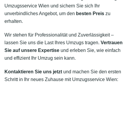
Umzugsservice Wien und sichern Sie sich Ihr
unverbindliches Angebot, um den
besten Preis
zu
erhalten.
Wir stehen für Professionalität und Zuverlässigkeit –
lassen Sie uns die Last Ihres Umzugs tragen.
Vertrauen
Sie auf unsere Expertise
und erleben Sie, wie einfach
und effizient Ihr Umzug sein kann.
Kontaktieren Sie uns jetzt
und machen Sie den ersten
Schritt in Ihr neues Zuhause mit Umzugsservice Wien: