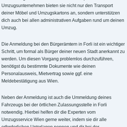
Umzugsunternehmen bieten sie nicht nur den Transport
deiner Möbel und Umzugskartons an, sondern unterstützen
dich auch bei allen administrativen Aufgaben rund um deinen
Umzug.
Die Anmeldung bei den Bürgerämtern in Forli ist ein wichtiger
Schritt, um formal als Bürger deiner neuen Stadt anerkannt zu
werden. Um diesen Vorgang problemlos durchzuführen,
benötigst du bestimmte Dokumente wie deinen
Personalausweis, Mietvertrag sowie ggf. eine
Meldebestätigung aus Wien.
Neben der Anmeldung ist auch die Ummeldung deines
Fahrzeugs bei der örtlichen Zulassungsstelle in Forli
notwendig. Hierbei helfen dir die Experten vom
Umzugsservice Wien gerne weiter, indem sie dir alle
erforderlichen Unterlagen nennen und dir bei der