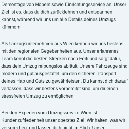
Demontage von Möbeln sowie Einrichtungsservice an. Unser
Ziel ist es, dass du dich zurücklehnen und entspannen
kannst, während wir uns um alle Details deines Umzugs
kümmern.
Als Umzugsunternehmen aus Wien kennen wir uns bestens
mit den regionalen Gegebenheiten aus. Unser erfahrenes
Team kennt die besten Strecken nach Forli und sorgt dafür,
dass dein Umzug reibungslos abläuft. Unsere Fahrzeuge sind
modern und gut ausgestattet, um den sicheren Transport
deines Hab und Guts zu gewährleisten. Du kannst dich darauf
verlassen, dass wir bestens vorbereitet sind, um dir einen
stressfreien Umzug zu ermöglichen.
Bei den Experten vom Umzugsservice Wien ist
Kundenzufriedenheit unser oberstes Ziel. Wir halten, was wir
versprechen, und lassen dich nicht im Stich. Unser