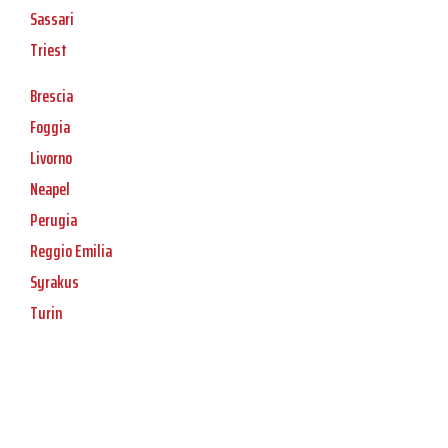
Sassari
Triest
Brescia
Foggia
Livorno
Neapel
Perugia
Reggio Emilia
Syrakus
Turin