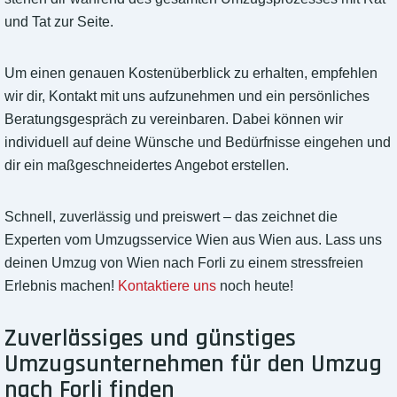
und Tat zur Seite.
Um einen genauen Kostenüberblick zu erhalten, empfehlen
wir dir, Kontakt mit uns aufzunehmen und ein persönliches
Beratungsgespräch zu vereinbaren. Dabei können wir
individuell auf deine Wünsche und Bedürfnisse eingehen und
dir ein maßgeschneidertes Angebot erstellen.
Schnell, zuverlässig und preiswert – das zeichnet die
Experten vom Umzugsservice Wien aus Wien aus. Lass uns
deinen Umzug von Wien nach Forli zu einem stressfreien
Erlebnis machen!
Kontaktiere uns
noch heute!
Zuverlässiges und günstiges
Umzugsunternehmen für den Umzug
nach Forli finden