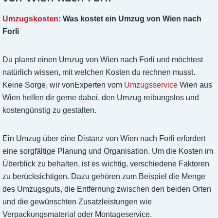
Umzugskosten
: Was kostet ein Umzug von Wien nach
Forli
Du planst einen Umzug von Wien nach Forli und möchtest
natürlich wissen, mit welchen Kosten du rechnen musst.
Keine Sorge, wir vonExperten vom
Umzugsservice
Wien aus
Wien helfen dir gerne dabei, den Umzug reibungslos und
kostengünstig zu gestalten.
Ein Umzug über eine Distanz von Wien nach Forli erfordert
eine sorgfältige Planung und Organisation. Um die Kosten im
Überblick zu behalten, ist es wichtig, verschiedene Faktoren
zu berücksichtigen. Dazu gehören zum Beispiel die Menge
des Umzugsguts, die Entfernung zwischen den beiden Orten
und die gewünschten Zusatzleistungen wie
Verpackungsmaterial oder Montageservice.