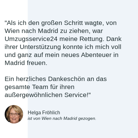
"Als ich den großen Schritt wagte, von
Wien nach Madrid zu ziehen, war
Umzugsservice24 meine Rettung. Dank
ihrer Unterstützung konnte ich mich voll
und ganz auf mein neues Abenteuer in
Madrid freuen.
Ein herzliches Dankeschön an das
gesamte Team für ihren
außergewöhnlichen Service!"
Helga Fröhlich
ist von Wien nach Madrid gezogen.