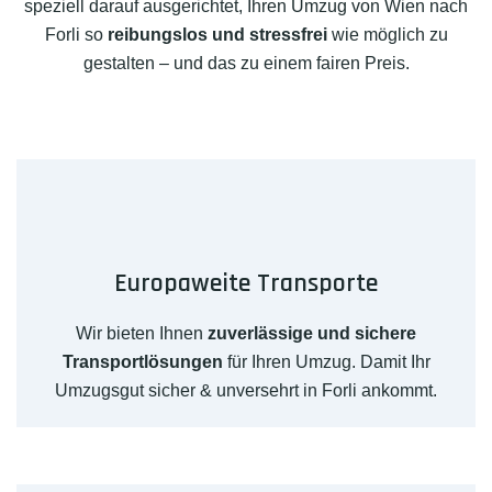
speziell darauf ausgerichtet, Ihren Umzug von Wien nach
Forli so
reibungslos und stressfrei
wie möglich zu
gestalten – und das zu einem fairen Preis.
Europaweite Transporte
Wir bieten Ihnen
zuverlässige und sichere
Transportlösungen
für Ihren Umzug. Damit Ihr
Umzugsgut sicher & unversehrt in Forli ankommt.