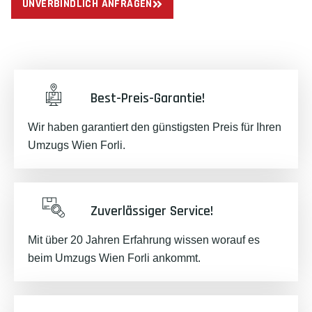
UNVERBINDLICH ANFRAGEN
Best-Preis-Garantie!
Wir haben garantiert den günstigsten Preis für Ihren
Umzugs Wien Forli.
Zuverlässiger Service!
Mit über 20 Jahren Erfahrung wissen worauf es
beim Umzugs Wien Forli ankommt.