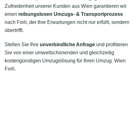
Zufriedenheit unserer Kunden aus Wien garantieren wir
einen
reibungslosen Umzugs- & Transportprozess
nach Forli, der Ihre Erwartungen nicht nur erfüllt, sondern
übertrifft.
Stellen Sie Ihre
unverbindliche Anfrage
und profitieren
Sie von einer umweltschonenden und gleichzeitig
kostengünstigen Umzugslösung für Ihren Umzug Wien
Forli.