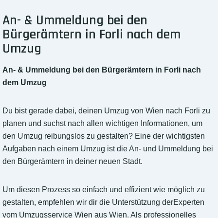
An- & Ummeldung bei den
Bürgerämtern in Forli nach dem
Umzug
An- & Ummeldung bei den Bürgerämtern in Forli nach
dem Umzug
Du bist gerade dabei, deinen Umzug von Wien nach Forli zu
planen und suchst nach allen wichtigen Informationen, um
den Umzug reibungslos zu gestalten? Eine der wichtigsten
Aufgaben nach einem Umzug ist die An- und Ummeldung bei
den Bürgerämtern in deiner neuen Stadt.
Um diesen Prozess so einfach und effizient wie möglich zu
gestalten, empfehlen wir dir die Unterstützung derExperten
vom Umzugsservice Wien aus Wien. Als professionelles