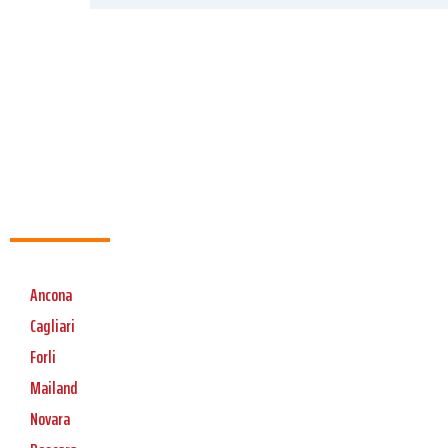
Ancona
Cagliari
Forli
Mailand
Novara