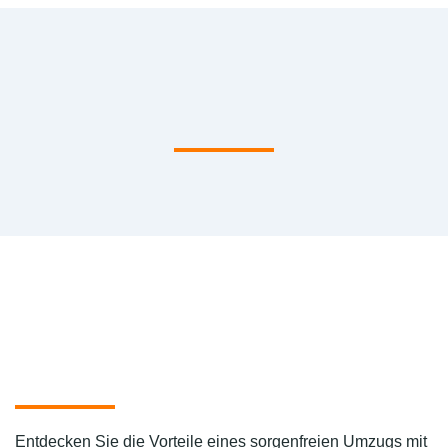
Entdecken Sie die Vorteile eines sorgenfreien Umzugs mit