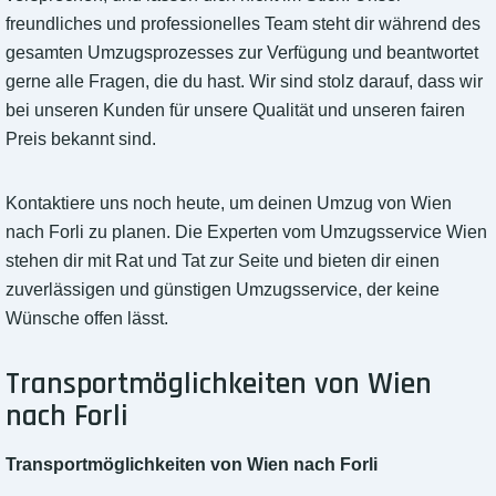
freundliches und professionelles Team steht dir während des
gesamten Umzugsprozesses zur Verfügung und beantwortet
gerne alle Fragen, die du hast. Wir sind stolz darauf, dass wir
bei unseren Kunden für unsere Qualität und unseren fairen
Preis bekannt sind.
Kontaktiere uns noch heute, um deinen Umzug von Wien
nach Forli zu planen. Die Experten vom Umzugsservice Wien
stehen dir mit Rat und Tat zur Seite und bieten dir einen
zuverlässigen und günstigen Umzugsservice, der keine
Wünsche offen lässt.
Transportmöglichkeiten von Wien
nach Forli
Transportmöglichkeiten von Wien nach Forli