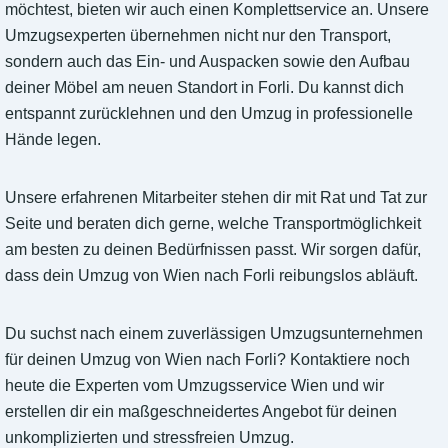
möchtest, bieten wir auch einen Komplettservice an. Unsere
Umzugsexperten übernehmen nicht nur den Transport,
sondern auch das Ein- und Auspacken sowie den Aufbau
deiner Möbel am neuen Standort in Forli. Du kannst dich
entspannt zurücklehnen und den Umzug in professionelle
Hände legen.
Unsere erfahrenen Mitarbeiter stehen dir mit Rat und Tat zur
Seite und beraten dich gerne, welche Transportmöglichkeit
am besten zu deinen Bedürfnissen passt. Wir sorgen dafür,
dass dein Umzug von Wien nach Forli reibungslos abläuft.
Du suchst nach einem zuverlässigen Umzugsunternehmen
für deinen Umzug von Wien nach Forli? Kontaktiere noch
heute die Experten vom Umzugsservice Wien und wir
erstellen dir ein maßgeschneidertes Angebot für deinen
unkomplizierten und stressfreien Umzug.