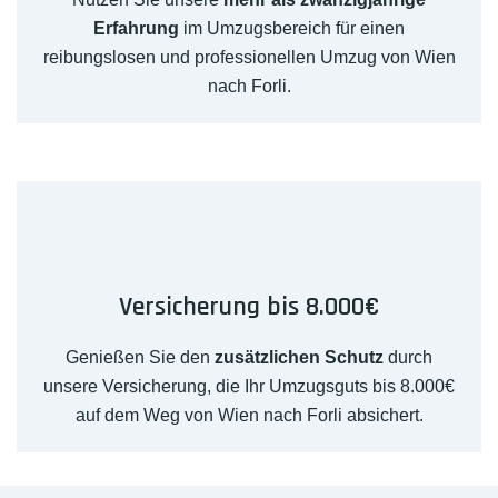
Erfahrung
im Umzugsbereich für einen
reibungslosen und professionellen Umzug von Wien
nach Forli.
Versicherung bis 8.000€
Genießen Sie den
zusätzlichen Schutz
durch
unsere Versicherung, die Ihr Umzugsguts bis 8.000€
auf dem Weg von Wien nach Forli absichert.