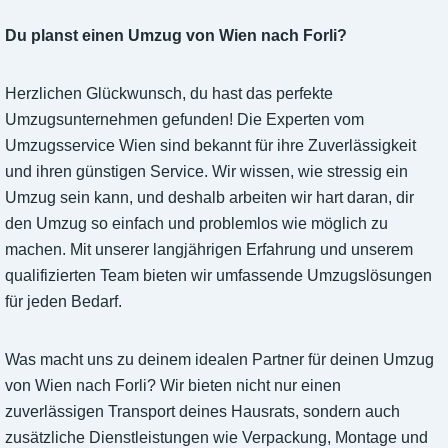
Du planst einen Umzug von Wien nach Forli?
Herzlichen Glückwunsch, du hast das perfekte
Umzugsunternehmen gefunden! Die Experten vom
Umzugsservice Wien sind bekannt für ihre Zuverlässigkeit
und ihren günstigen Service. Wir wissen, wie stressig ein
Umzug sein kann, und deshalb arbeiten wir hart daran, dir
den Umzug so einfach und problemlos wie möglich zu
machen. Mit unserer langjährigen Erfahrung und unserem
qualifizierten Team bieten wir umfassende Umzugslösungen
für jeden Bedarf.
Was macht uns zu deinem idealen Partner für deinen Umzug
von Wien nach Forli? Wir bieten nicht nur einen
zuverlässigen Transport deines Hausrats, sondern auch
zusätzliche Dienstleistungen wie Verpackung, Montage und