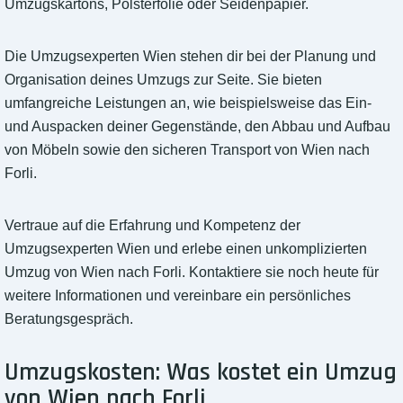
Umzugskartons, Polsterfolie oder Seidenpapier.
Die Umzugsexperten Wien stehen dir bei der Planung und
Organisation deines Umzugs zur Seite. Sie bieten
umfangreiche Leistungen an, wie beispielsweise das Ein-
und Auspacken deiner Gegenstände, den Abbau und Aufbau
von Möbeln sowie den sicheren Transport von Wien nach
Forli.
Vertraue auf die Erfahrung und Kompetenz der
Umzugsexperten Wien und erlebe einen unkomplizierten
Umzug von Wien nach Forli. Kontaktiere sie noch heute für
weitere Informationen und vereinbare ein persönliches
Beratungsgespräch.
Umzugskosten: Was kostet ein Umzug
von Wien nach Forli