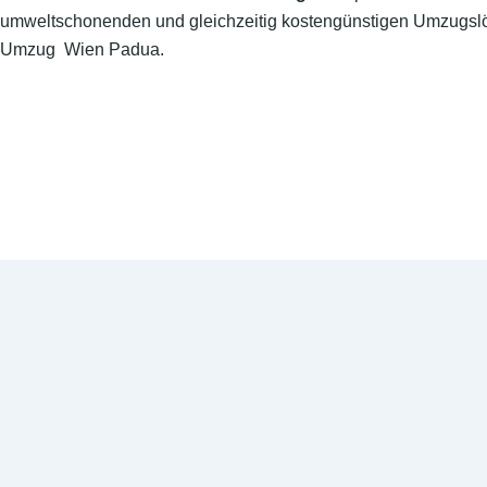
umweltschonenden und gleichzeitig kostengünstigen Umzugslö
Umzug Wien Padua.