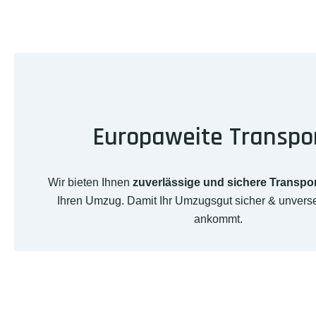
Europaweite Transpo
Wir bieten Ihnen
zuverlässige und sichere Transpo
Ihren Umzug. Damit Ihr Umzugsgut sicher & unverse
ankommt.