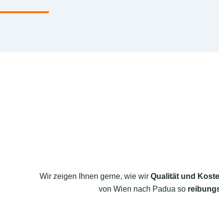
Wir zeigen Ihnen gerne, wie wir
Qualität und Koste
von Wien nach Padua so
reibungs