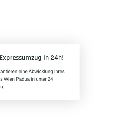
Expressumzug in 24h!
rantieren eine Abwicklung Ihres
 Wien Padua in unter 24
n.