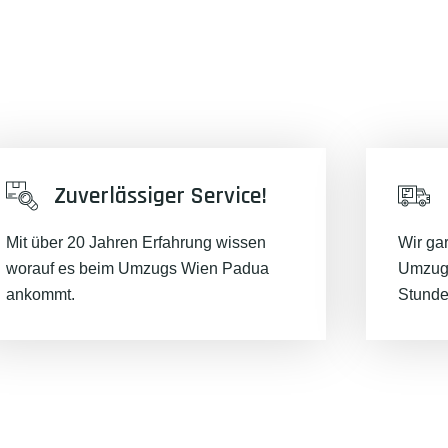
Zuverlässiger Service!
Mit über 20 Jahren Erfahrung wissen
Wir ga
worauf es beim Umzugs Wien Padua
Umzugs
ankommt.
Stunde