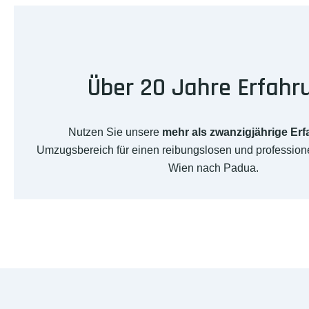
Über 20 Jahre Erfahr
Nutzen Sie unsere
mehr als zwanzigjährige Er
Umzugsbereich für einen reibungslosen und professio
Wien nach Padua.