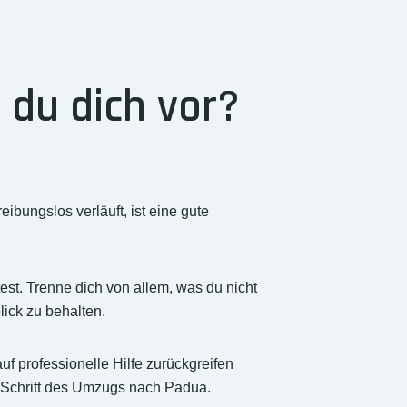
 du dich vor?
ungslos verläuft, ist eine gute
. Trenne dich von allem, was du nicht
lick zu behalten.
uf professionelle Hilfe zurückgreifen
 Schritt des Umzugs nach Padua.