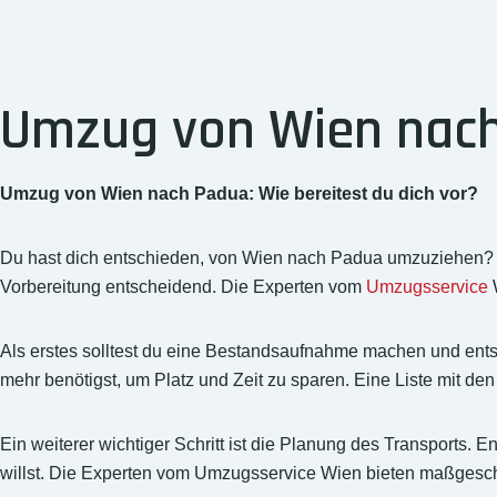
Umzug von Wien nach 
Umzug von Wien nach Padua: Wie bereitest du dich vor?
Du hast dich entschieden, von Wien nach Padua umzuziehen? G
Vorbereitung entscheidend. Die Experten vom
Umzugsservice
W
Als erstes solltest du eine Bestandsaufnahme machen und ent
mehr benötigst, um Platz und Zeit zu sparen. Eine Liste mit de
Ein weiterer wichtiger Schritt ist die Planung des Transports. 
willst. Die Experten vom Umzugsservice Wien bieten maßgesc