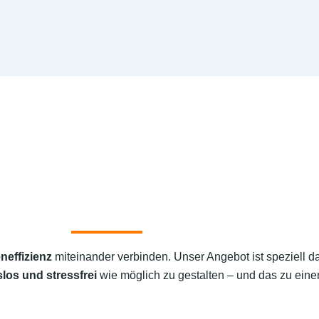
neffizienz
miteinander verbinden. Unser Angebot ist speziell d
los und stressfrei
wie möglich zu gestalten – und das zu einem