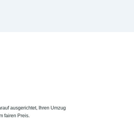
arauf ausgerichtet, Ihren Umzug
 fairen Preis.