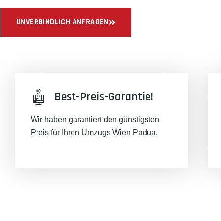
UNVERBINDLICH ANFRAGEN
Best-Preis-Garantie!
Wir haben garantiert den günstigsten
Preis für Ihren Umzugs Wien Padua.