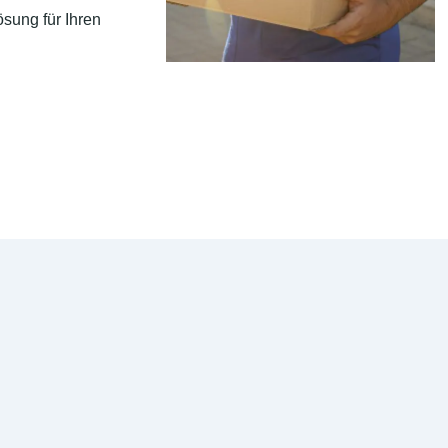
sung für Ihren