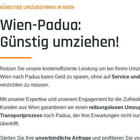
GÜNSTIGE UMZUGSFIRMA IN WIEN
Wien-Padua:
Günstig umziehen!
Nutzen Sie unsere kosteneffiziente Leistung um bei Ihrem Umz
Wien nach Padua bares Geld zu sparen, ohne auf
Service und
verzichten zu müssen.
Mit unserer Expertise und unserem Engagement für die Zufried
Kunden aus Wien garantieren wir einen
reibungslosen Umzu
Transportprozess
nach Padua, der Ihre Erwartungen nicht nur 
übertrifft.
Stellen Sie Ihre
unverbindliche Anfrage
und profitieren Sie vo