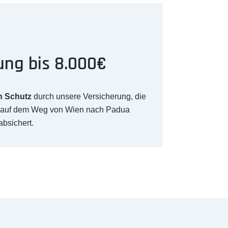
ung bis 8.000€
n Schutz
durch unsere Versicherung, die
€ auf dem Weg von Wien nach Padua
absichert.