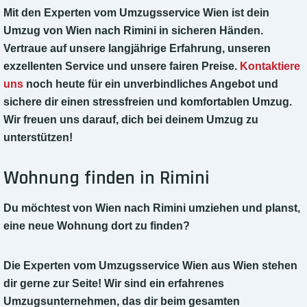
Mit den Experten vom Umzugsservice Wien ist dein
Umzug von Wien nach Rimini in sicheren Händen.
Vertraue auf unsere langjährige Erfahrung, unseren
exzellenten Service und unsere fairen Preise.
Kontaktiere
uns
noch heute für ein unverbindliches Angebot und
sichere dir einen stressfreien und komfortablen Umzug.
Wir freuen uns darauf, dich bei deinem Umzug zu
unterstützen!
Wohnung finden in Rimini
Du möchtest von Wien nach Rimini umziehen und planst,
eine neue Wohnung dort zu finden?
Die Experten vom Umzugsservice Wien aus Wien stehen
dir gerne zur Seite! Wir sind ein erfahrenes
Umzugsunternehmen, das dir beim gesamten