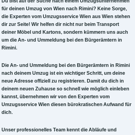
Du bist auf der Suche nach einem Umzugsunternehmen
für deinen Umzug von Wien nach Rimini? Keine Sorge,
die Experten vom Umzugsservice Wien aus Wien stehen
dir zur Seite! Wir helfen dir nicht nur beim Transport
deiner Möbel und Kartons, sondern kümmern uns auch
um die An- und Ummeldung bei den Bürgerämtern in
Rimini.
Die An- und Ummeldung bei den Bürgerämtern in Rimini
nach deinem Umzug ist ein wichtiger Schritt, um deine
neue Adresse offiziell zu registrieren. Damit du dich in
deinem neuen Zuhause so schnell wie möglich einleben
kannst, übernehmen wir von den Experten vom
Umzugsservice Wien diesen bürokratischen Aufwand für
dich.
Unser professionelles Team kennt die Abläufe und