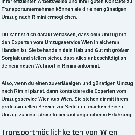
ihrer effizienten Arbeitsweise und ihrer guten Kontakte zu
Transportunternehmen können sie dir einen günstigen
Umzug nach Rimini ermöglichen.
Du kannst dich darauf verlassen, dass dein Umzug mit
den Experten vom Umzugsservice Wien in sicheren
Händen ist. Sie behandeln dein Hab und Gut mit größter
Sorgfalt und stellen sicher, dass alles unbeschädigt an
deinem neuen Wohnort in Rimini ankommt.
Also, wenn du einen zuverlässigen und günstigen Umzug
nach Rimini planst, dann kontaktiere die Experten vom
Umzugsservice Wien aus Wien. Sie stehen dir mit ihrem
professionellen Service zur Seite und machen deinen
Umzug zu einer stressfreien und angenehmen Erfahrung.
Transportmöglichkeiten von Wien