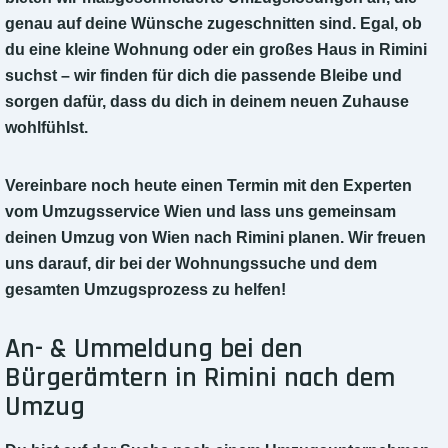
genau auf deine Wünsche zugeschnitten sind. Egal, ob
du eine kleine Wohnung oder ein großes Haus in Rimini
suchst – wir finden für dich die passende Bleibe und
sorgen dafür, dass du dich in deinem neuen Zuhause
wohlfühlst.
Vereinbare noch heute einen Termin mit den Experten
vom Umzugsservice Wien und lass uns gemeinsam
deinen Umzug von Wien nach Rimini planen. Wir freuen
uns darauf, dir bei der Wohnungssuche und dem
gesamten Umzugsprozess zu helfen!
An- & Ummeldung bei den
Bürgerämtern in Rimini nach dem
Umzug