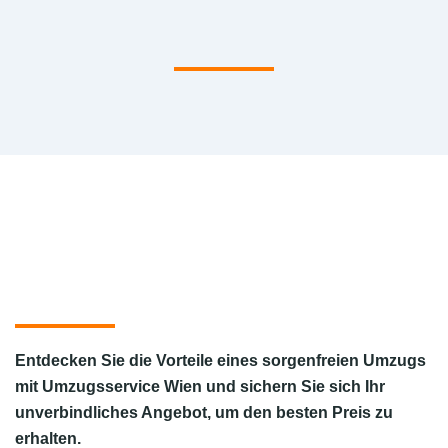
Entdecken Sie die Vorteile eines sorgenfreien Umzugs
mit Umzugsservice Wien und sichern Sie sich Ihr
unverbindliches Angebot, um den
besten Preis
zu
erhalten.