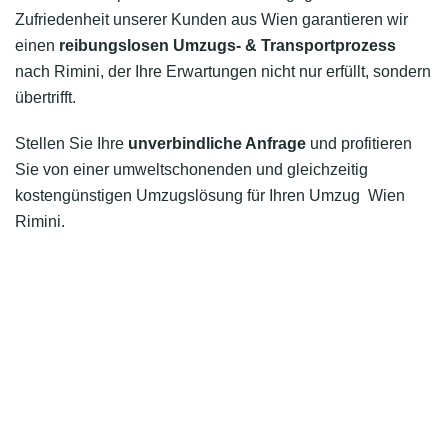
Zufriedenheit unserer Kunden aus Wien garantieren wir
einen
reibungslosen Umzugs- & Transportprozess
nach Rimini, der Ihre Erwartungen nicht nur erfüllt, sondern
übertrifft.
Stellen Sie Ihre
unverbindliche Anfrage
und profitieren
Sie von einer umweltschonenden und gleichzeitig
kostengünstigen Umzugslösung für Ihren Umzug Wien
Rimini.