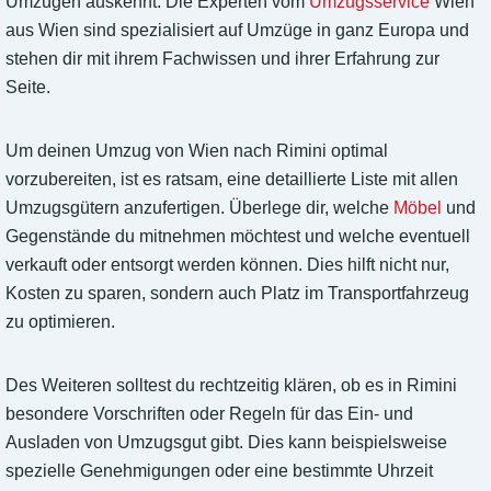
Umzügen auskennt. Die Experten vom
Umzugsservice
Wien
aus Wien sind spezialisiert auf Umzüge in ganz Europa und
stehen dir mit ihrem Fachwissen und ihrer Erfahrung zur
Seite.
Um deinen Umzug von Wien nach Rimini optimal
vorzubereiten, ist es ratsam, eine detaillierte Liste mit allen
Umzugsgütern anzufertigen. Überlege dir, welche
Möbel
und
Gegenstände du mitnehmen möchtest und welche eventuell
verkauft oder entsorgt werden können. Dies hilft nicht nur,
Kosten zu sparen, sondern auch Platz im Transportfahrzeug
zu optimieren.
Des Weiteren solltest du rechtzeitig klären, ob es in Rimini
besondere Vorschriften oder Regeln für das Ein- und
Ausladen von Umzugsgut gibt. Dies kann beispielsweise
spezielle Genehmigungen oder eine bestimmte Uhrzeit