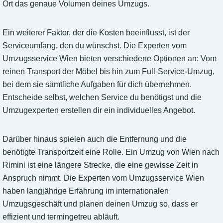
Ort das genaue Volumen deines Umzugs.
Ein weiterer Faktor, der die Kosten beeinflusst, ist der
Serviceumfang, den du wünschst. Die Experten vom
Umzugsservice Wien bieten verschiedene Optionen an: Vom
reinen Transport der Möbel bis hin zum Full-Service-Umzug,
bei dem sie sämtliche Aufgaben für dich übernehmen.
Entscheide selbst, welchen Service du benötigst und die
Umzugexperten erstellen dir ein individuelles Angebot.
Darüber hinaus spielen auch die Entfernung und die
benötigte Transportzeit eine Rolle. Ein Umzug von Wien nach
Rimini ist eine längere Strecke, die eine gewisse Zeit in
Anspruch nimmt. Die Experten vom Umzugsservice Wien
haben langjährige Erfahrung im internationalen
Umzugsgeschäft und planen deinen Umzug so, dass er
effizient und termingetreu abläuft.