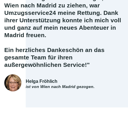
Wien nach Madrid zu ziehen, war
Umzugsservice24 meine Rettung. Dank
ihrer Unterstützung konnte ich mich voll
und ganz auf mein neues Abenteuer in
Madrid freuen.
Ein herzliches Dankeschön an das
gesamte Team für ihren
außergewöhnlichen Service!"
Helga Fröhlich
ist von Wien nach Madrid gezogen.