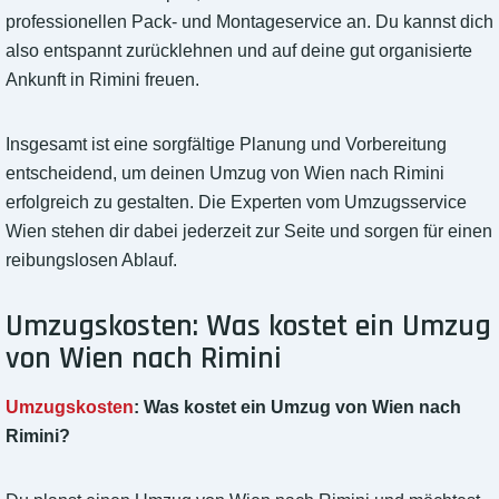
professionellen Pack- und Montageservice an. Du kannst dich
also entspannt zurücklehnen und auf deine gut organisierte
Ankunft in Rimini freuen.
Insgesamt ist eine sorgfältige Planung und Vorbereitung
entscheidend, um deinen Umzug von Wien nach Rimini
erfolgreich zu gestalten. Die Experten vom Umzugsservice
Wien stehen dir dabei jederzeit zur Seite und sorgen für einen
reibungslosen Ablauf.
Umzugskosten: Was kostet ein Umzug
von Wien nach Rimini
Umzugskosten
: Was kostet ein Umzug von Wien nach
Rimini?