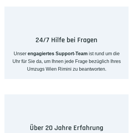
24/7 Hilfe bei Fragen
Unser
engagiertes Support-Team
ist rund um die
Uhr für Sie da, um Ihnen jede Frage bezüglich Ihres
Umzugs Wien Rimini zu beantworten.
Über 20 Jahre Erfahrung