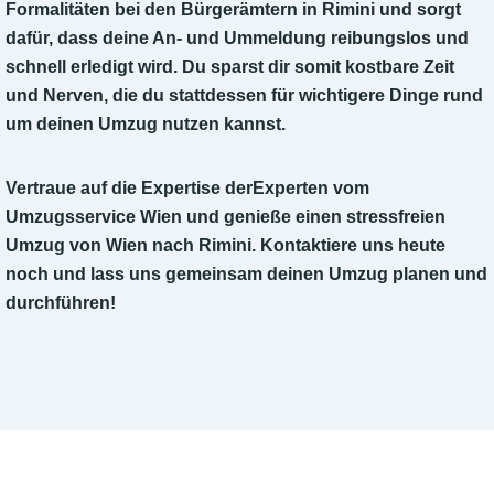
Formalitäten bei den Bürgerämtern in Rimini und sorgt
dafür, dass deine An- und Ummeldung reibungslos und
schnell erledigt wird. Du sparst dir somit kostbare Zeit
und Nerven, die du stattdessen für wichtigere Dinge rund
um deinen Umzug nutzen kannst.
Vertraue auf die Expertise derExperten vom
Umzugsservice Wien und genieße einen stressfreien
Umzug von Wien nach Rimini. Kontaktiere uns heute
noch und lass uns gemeinsam deinen Umzug planen und
durchführen!