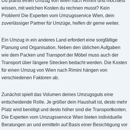
Du planst einen Umzug von Wien nach Rimini und möchtest
wissen, mit welchen Kosten du rechnen musst? Kein
Problem! Die Experten vom Umzugsservice Wien, dein
zuverlässiger Partner für Umzüge, helfen dir gerne weiter.
Ein Umzug in ein anderes Land erfordert eine sorgfältige
Planung und Organisation. Neben den üblichen Aufgaben
wie dem Packen und Transport der Möbel muss auch der
Transport über längere Strecken bedacht werden. Die Kosten
für einen Umzug von Wien nach Rimini hängen von
verschiedenen Faktoren ab.
Zunächst spielt das Volumen deines Umzugsguts eine
entscheidende Rolle. Je größer dein Haushalt ist, desto mehr
Platz wird benötigt und desto höher sind die Transportkosten.
Die Experten vom Umzugsservice Wien bieten individuelle
Beratungen an und ermitteln auf Basis einer Besichtigung vor