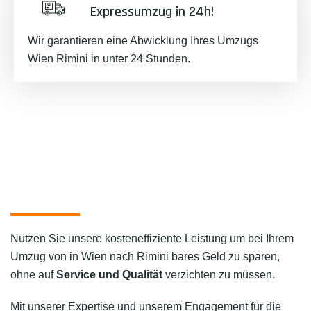
Expressumzug in 24h!
Wir garantieren eine Abwicklung Ihres Umzugs
Wien Rimini in unter 24 Stunden.
Nutzen Sie unsere kosteneffiziente Leistung um bei Ihrem
Umzug von in Wien nach Rimini bares Geld zu sparen,
ohne auf
Service und Qualität
verzichten zu müssen.
Mit unserer Expertise und unserem Engagement für die