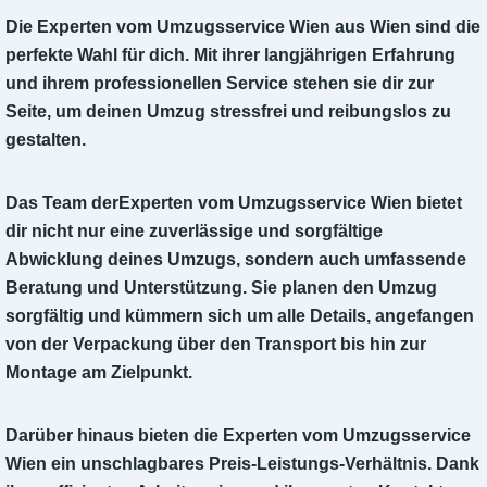
Die Experten vom Umzugsservice Wien aus Wien sind die
perfekte Wahl für dich. Mit ihrer langjährigen Erfahrung
und ihrem professionellen Service stehen sie dir zur
Seite, um deinen Umzug stressfrei und reibungslos zu
gestalten.
Das Team derExperten vom Umzugsservice Wien bietet
dir nicht nur eine zuverlässige und sorgfältige
Abwicklung deines Umzugs, sondern auch umfassende
Beratung und Unterstützung. Sie planen den Umzug
sorgfältig und kümmern sich um alle Details, angefangen
von der Verpackung über den Transport bis hin zur
Montage am Zielpunkt.
Darüber hinaus bieten die Experten vom Umzugsservice
Wien ein unschlagbares Preis-Leistungs-Verhältnis. Dank