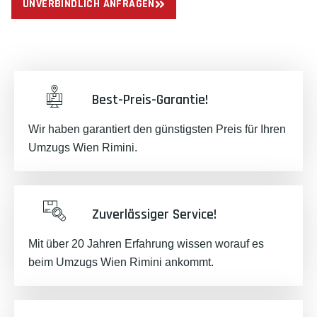
UNVERBINDLICH ANFRAGEN
Best-Preis-Garantie!
Wir haben garantiert den günstigsten Preis für Ihren
Umzugs Wien Rimini.
Zuverlässiger Service!
Mit über 20 Jahren Erfahrung wissen worauf es
beim Umzugs Wien Rimini ankommt.