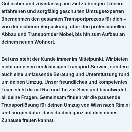
Gut sicher und zuverlässig ans Ziel zu bringen. Unsere
erfahrenen und sorgfältig geschulten Umzugsexperten
übernehmen den gesamten Transportprozess für dich –
von der sicheren Verpackung, über den professionellen
Abbau und Transport der Möbel, bis hin zum Aufbau an
deinem neuen Wohnort.
Bei uns steht der Kunde immer im Mittelpunkt.
Wir bieten
nicht nur einen erstklassigen Transport-Service, sondern
auch eine umfassende Beratung und Unterstützung rund
um deinen Umzug. Unser freundliches und kompetentes
Team steht dir mit Rat und Tat zur Seite und beantwortet
all deine Fragen. Gemeinsam finden wir die passende
Transportlösung für deinen Umzug von Wien nach Rimini
und sorgen dafür, dass du dich ganz auf dein neues
Zuhause freuen kannst.