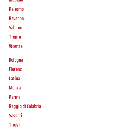
Palermo
Ravenna
Salerno
Trento
Vicenza
Bologna
Florenz
Latina
Monza
Parma
Reggio di Calabria
Sassari
Triest