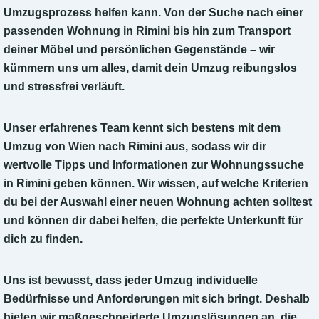
Umzugsprozess helfen kann. Von der Suche nach einer
passenden Wohnung in Rimini bis hin zum Transport
deiner Möbel und persönlichen Gegenstände – wir
kümmern uns um alles, damit dein Umzug reibungslos
und stressfrei verläuft.
Unser erfahrenes Team kennt sich bestens mit dem
Umzug von Wien nach Rimini aus, sodass wir dir
wertvolle Tipps und Informationen zur Wohnungssuche
in Rimini geben können. Wir wissen, auf welche Kriterien
du bei der Auswahl einer neuen Wohnung achten solltest
und können dir dabei helfen, die perfekte Unterkunft für
dich zu finden.
Uns ist bewusst, dass jeder Umzug individuelle
Bedürfnisse und Anforderungen mit sich bringt. Deshalb
bieten wir maßgeschneiderte Umzugslösungen an, die