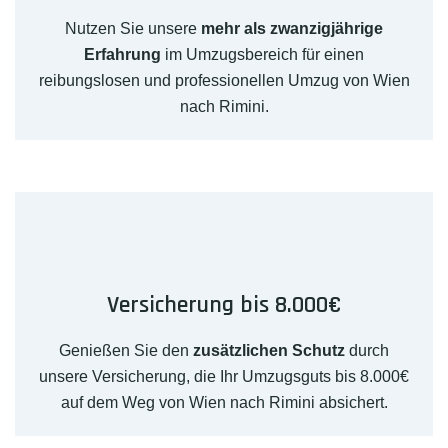
Nutzen Sie unsere
mehr als zwanzigjährige
Erfahrung
im Umzugsbereich für einen
reibungslosen und professionellen Umzug von Wien
nach Rimini.
Versicherung bis 8.000€
Genießen Sie den
zusätzlichen Schutz
durch
unsere Versicherung, die Ihr Umzugsguts bis 8.000€
auf dem Weg von Wien nach Rimini absichert.