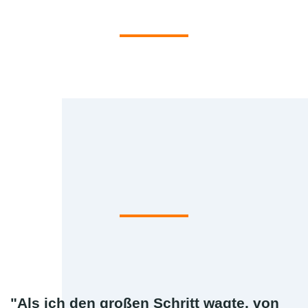
"Als ich den großen Schritt wagte, von