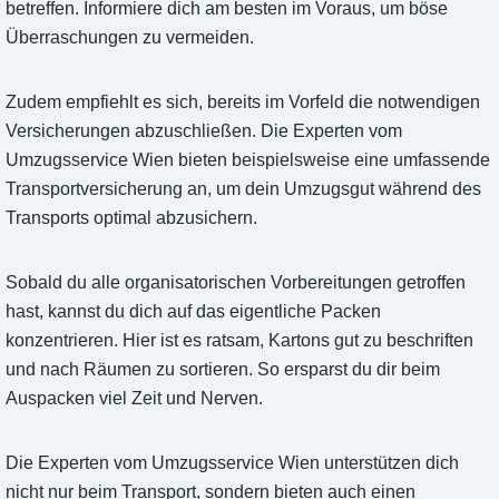
betreffen. Informiere dich am besten im Voraus, um böse
Überraschungen zu vermeiden.
Zudem empfiehlt es sich, bereits im Vorfeld die notwendigen
Versicherungen abzuschließen. Die Experten vom
Umzugsservice Wien bieten beispielsweise eine umfassende
Transportversicherung an, um dein Umzugsgut während des
Transports optimal abzusichern.
Sobald du alle organisatorischen Vorbereitungen getroffen
hast, kannst du dich auf das eigentliche Packen
konzentrieren. Hier ist es ratsam, Kartons gut zu beschriften
und nach Räumen zu sortieren. So ersparst du dir beim
Auspacken viel Zeit und Nerven.
Die Experten vom Umzugsservice Wien unterstützen dich
nicht nur beim Transport, sondern bieten auch einen