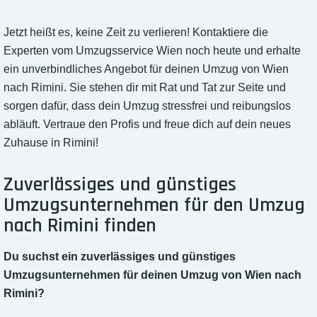
Jetzt heißt es, keine Zeit zu verlieren! Kontaktiere die
Experten vom Umzugsservice Wien noch heute und erhalte
ein unverbindliches Angebot für deinen Umzug von Wien
nach Rimini. Sie stehen dir mit Rat und Tat zur Seite und
sorgen dafür, dass dein Umzug stressfrei und reibungslos
abläuft. Vertraue den Profis und freue dich auf dein neues
Zuhause in Rimini!
Zuverlässiges und günstiges
Umzugsunternehmen für den Umzug
nach Rimini finden
Du suchst ein zuverlässiges und günstiges
Umzugsunternehmen für deinen Umzug von Wien nach
Rimini?