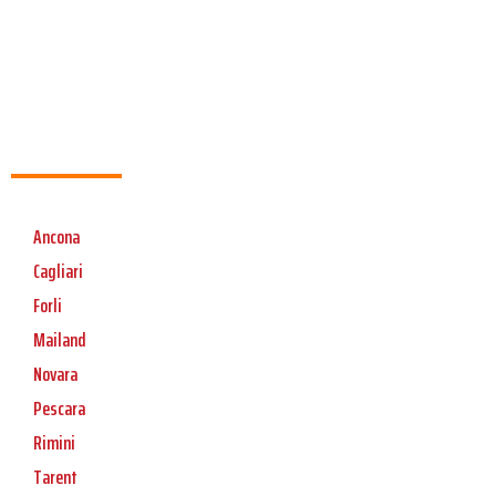
Ancona
Cagliari
Forli
Mailand
Novara
Pescara
Rimini
Tarent