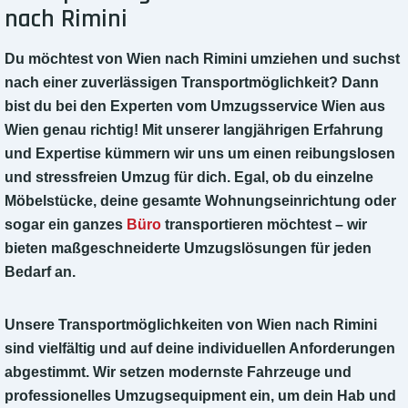
nach Rimini
Du möchtest von Wien nach Rimini umziehen und suchst
nach einer zuverlässigen Transportmöglichkeit?
Dann
bist du bei den Experten vom Umzugsservice Wien aus
Wien genau richtig! Mit unserer langjährigen Erfahrung
und Expertise kümmern wir uns um einen reibungslosen
und stressfreien Umzug für dich. Egal, ob du einzelne
Möbelstücke, deine gesamte Wohnungseinrichtung oder
sogar ein ganzes
Büro
transportieren möchtest – wir
bieten maßgeschneiderte Umzugslösungen für jeden
Bedarf an.
Unsere Transportmöglichkeiten von Wien nach Rimini
sind vielfältig und auf deine individuellen Anforderungen
abgestimmt.
Wir setzen modernste Fahrzeuge und
professionelles Umzugsequipment ein, um dein Hab und