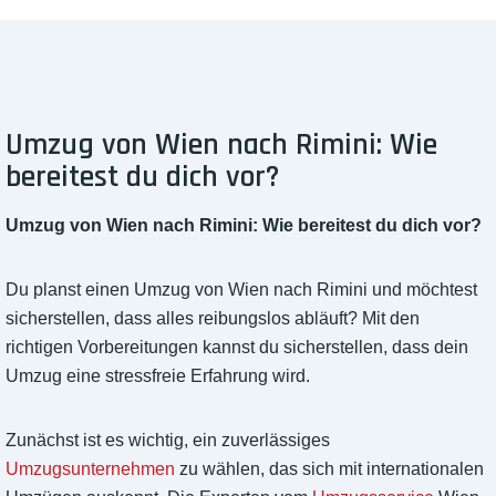
Umzug von Wien nach Rimini: Wie
bereitest du dich vor?
Umzug von Wien nach Rimini: Wie bereitest du dich vor?
Du planst einen Umzug von Wien nach Rimini und möchtest
sicherstellen, dass alles reibungslos abläuft? Mit den
richtigen Vorbereitungen kannst du sicherstellen, dass dein
Umzug eine stressfreie Erfahrung wird.
Zunächst ist es wichtig, ein zuverlässiges
Umzugsunternehmen
zu wählen, das sich mit internationalen