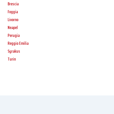
Brescia
Foggia
Livorno
Neapel
Perugia
Reggio Emilia
Syrakus
Turin