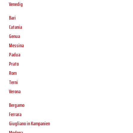
Venedig
Bari
Catania
Genua
Messina
Padua
Prato
Rom
Terni
Verona
Bergamo
Ferrara
Giugliano in Kampanien
Modena