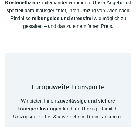
Kosteneffizienz
miteinander verbinden. Unser Angebot ist
speziell darauf ausgerichtet, Ihren Umzug von Wien nach
Rimini so
reibungslos und stressfrei
wie möglich zu
gestalten – und das zu einem fairen Preis.
Europaweite Transporte
Wir bieten Ihnen
zuverlässige und sichere
Transportlösungen
für Ihren Umzug. Damit Ihr
Umzugsgut sicher & unversehrt in Rimini ankommt.