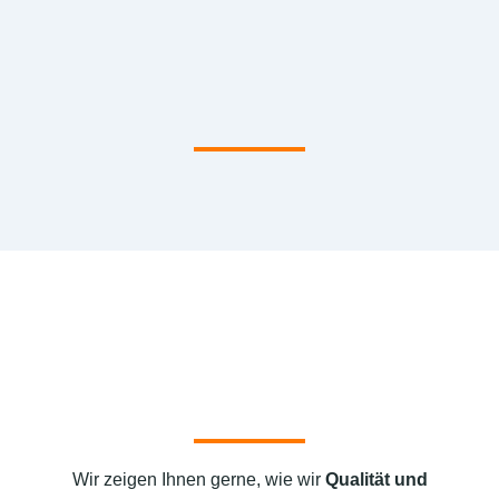
Wir zeigen Ihnen gerne, wie wir
Qualität und