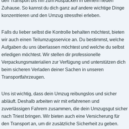
den Transport bis hin zum Auspacken in deinem neuen
Zuhause. So kannst du dich ganz auf andere wichtige Dinge
konzentrieren und den Umzug stressfrei erleben.
Falls du lieber selbst die Kontrolle behalten möchtest, bieten
wir auch einen Teilumzugsservice an. Du bestimmst, welche
Aufgaben du uns überlassen möchtest und welche du selbst
erledigen möchtest. Wir stellen dir professionelle
Verpackungsmaterialien zur Verfügung und unterstützen dich
beim sicheren Verladen deiner Sachen in unseren
Transportfahrzeugen.
Uns ist wichtig, dass dein Umzug reibungslos und sicher
abläuft. Deshalb arbeiten wir mit erfahrenen und
zuverlässigen Fahrern zusammen, die dein Umzugsgut sicher
nach Triest bringen. Wir bieten auch eine Versicherung für
den Transport an, um dir zusätzliche Sicherheit zu geben.