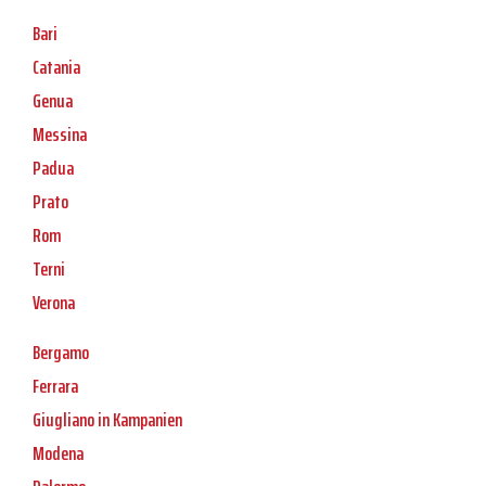
Bari
Catania
Genua
Messina
Padua
Prato
Rom
Terni
Verona
Bergamo
Ferrara
Giugliano in Kampanien
Modena