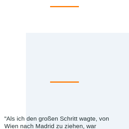
"Als ich den großen Schritt wagte, von
Wien nach Madrid zu ziehen, war