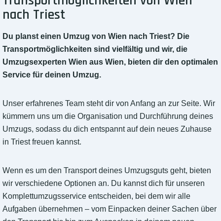
Transportmöglichkeiten von Wien
nach Triest
Du planst einen Umzug von Wien nach Triest? Die
Transportmöglichkeiten sind vielfältig und wir, die
Umzugsexperten Wien aus Wien, bieten dir den optimalen
Service für deinen Umzug.
Unser erfahrenes Team steht dir von Anfang an zur Seite. Wir
kümmern uns um die Organisation und Durchführung deines
Umzugs, sodass du dich entspannt auf dein neues Zuhause
in Triest freuen kannst.
Wenn es um den Transport deines Umzugsguts geht, bieten
wir verschiedene Optionen an. Du kannst dich für unseren
Komplettumzugsservice entscheiden, bei dem wir alle
Aufgaben übernehmen – vom Einpacken deiner Sachen über