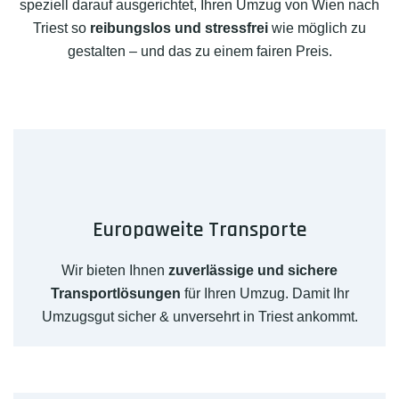
speziell darauf ausgerichtet, Ihren Umzug von Wien nach
Triest so
reibungslos und stressfrei
wie möglich zu
gestalten – und das zu einem fairen Preis.
Europaweite Transporte
Wir bieten Ihnen
zuverlässige und sichere
Transportlösungen
für Ihren Umzug. Damit Ihr
Umzugsgut sicher & unversehrt in Triest ankommt.