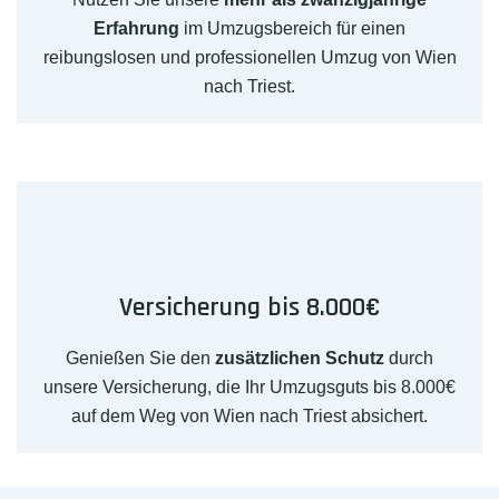
Erfahrung
im Umzugsbereich für einen
reibungslosen und professionellen Umzug von Wien
nach Triest.
Versicherung bis 8.000€
Genießen Sie den
zusätzlichen Schutz
durch
unsere Versicherung, die Ihr Umzugsguts bis 8.000€
auf dem Weg von Wien nach Triest absichert.