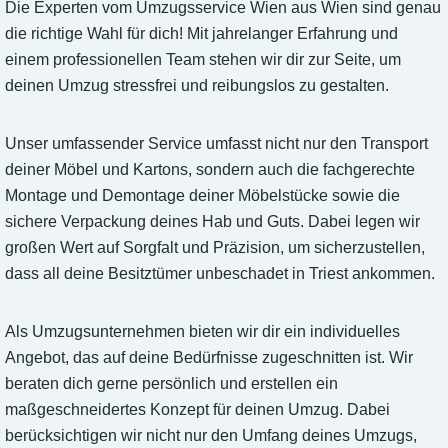
Die Experten vom Umzugsservice Wien aus Wien sind genau
die richtige Wahl für dich! Mit jahrelanger Erfahrung und
einem professionellen Team stehen wir dir zur Seite, um
deinen Umzug stressfrei und reibungslos zu gestalten.
Unser umfassender Service umfasst nicht nur den Transport
deiner Möbel und Kartons, sondern auch die fachgerechte
Montage und Demontage deiner Möbelstücke sowie die
sichere Verpackung deines Hab und Guts. Dabei legen wir
großen Wert auf Sorgfalt und Präzision, um sicherzustellen,
dass all deine Besitztümer unbeschadet in Triest ankommen.
Als Umzugsunternehmen bieten wir dir ein individuelles
Angebot, das auf deine Bedürfnisse zugeschnitten ist. Wir
beraten dich gerne persönlich und erstellen ein
maßgeschneidertes Konzept für deinen Umzug. Dabei
berücksichtigen wir nicht nur den Umfang deines Umzugs,