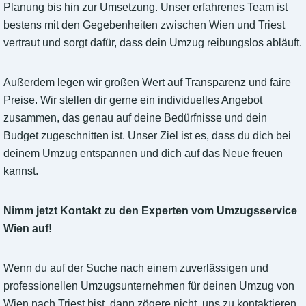
Planung bis hin zur Umsetzung. Unser erfahrenes Team ist
bestens mit den Gegebenheiten zwischen Wien und Triest
vertraut und sorgt dafür, dass dein Umzug reibungslos abläuft.
Außerdem legen wir großen Wert auf Transparenz und faire
Preise. Wir stellen dir gerne ein individuelles Angebot
zusammen, das genau auf deine Bedürfnisse und dein
Budget zugeschnitten ist. Unser Ziel ist es, dass du dich bei
deinem Umzug entspannen und dich auf das Neue freuen
kannst.
Nimm jetzt Kontakt zu den Experten vom Umzugsservice
Wien auf!
Wenn du auf der Suche nach einem zuverlässigen und
professionellen Umzugsunternehmen für deinen Umzug von
Wien nach Triest bist, dann zögere nicht, uns zu kontaktieren.