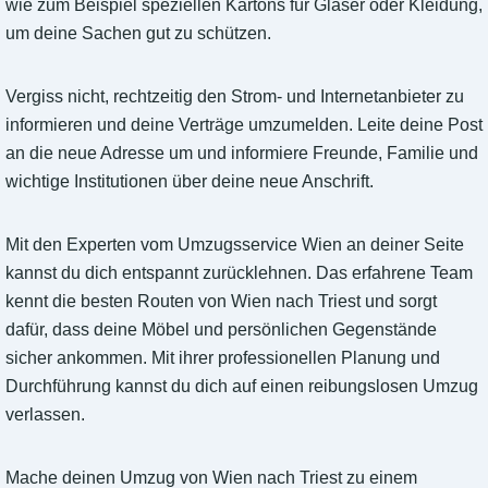
wie zum Beispiel speziellen Kartons für Gläser oder Kleidung,
um deine Sachen gut zu schützen.
Vergiss nicht, rechtzeitig den Strom- und Internetanbieter zu
informieren und deine Verträge umzumelden. Leite deine Post
an die neue Adresse um und informiere Freunde, Familie und
wichtige Institutionen über deine neue Anschrift.
Mit den Experten vom Umzugsservice Wien an deiner Seite
kannst du dich entspannt zurücklehnen. Das erfahrene Team
kennt die besten Routen von Wien nach Triest und sorgt
dafür, dass deine Möbel und persönlichen Gegenstände
sicher ankommen. Mit ihrer professionellen Planung und
Durchführung kannst du dich auf einen reibungslosen Umzug
verlassen.
Mache deinen Umzug von Wien nach Triest zu einem