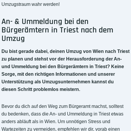
Umzugstraum wahr werden!
An- & Ummeldung bei den
Bürgerämtern in Triest nach dem
Umzug
Du bist gerade dabei, deinen Umzug von Wien nach Triest
zu planen und stehst vor der Herausforderung der An-
und Ummeldung bei den Bürgerämtern in Triest? Keine
Sorge, mit den richtigen Informationen und unserer
Unterstützung als Umzugsunternehmen kannst du
diesen Schritt problemlos meistern.
Bevor du dich auf den Weg zum Bürgeramt machst, solltest
du bedenken, dass die An- und Ummeldung in Triest etwas
anders abläuft als in Wien. Um unnötigen Stress und
Wartezeiten zu vermeiden, empfehlen wir dir, vorab einen