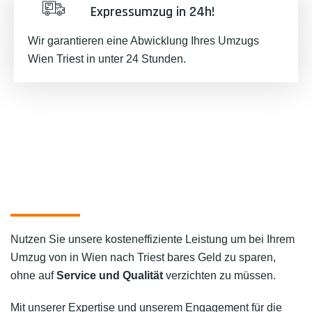
Expressumzug in 24h!
Wir garantieren eine Abwicklung Ihres Umzugs
Wien Triest in unter 24 Stunden.
Nutzen Sie unsere kosteneffiziente Leistung um bei Ihrem
Umzug von in Wien nach Triest bares Geld zu sparen,
ohne auf
Service und Qualität
verzichten zu müssen.
Mit unserer Expertise und unserem Engagement für die