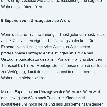
um wichtige Aspekte wie Zustand, Ausstattung und Lage der
Wohnung zu überprüfen.
5.Experten vom Umzugsservice Wien:
Wenn du deine Traumwohnung in Triest gefunden hast, ist es
an der Zeit, an den eigentlichen Umzug zu denken. Die
Experten vom Umzugsservice Wien aus Wien bieten
professionelle Umzugsdienstleistungen an, um deinen
Umzug reibungslos zu gestalten. Von der Planung über den
Transport bis hin zur Montage steht dir unser erfahrenes Team
zur Verfügung, damit du dich entspannt in deiner neuen
Wohnung einleben kannst.
Mit den Experten vom Umzugsservice Wien aus Wien wird
der Umzug von Wien nach Triest zum Kinderspiel.
Kontaktiere uns noch heute und lass uns gemeinsam deinen