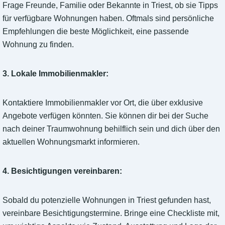
Frage Freunde, Familie oder Bekannte in Triest, ob sie Tipps
für verfügbare Wohnungen haben. Oftmals sind persönliche
Empfehlungen die beste Möglichkeit, eine passende
Wohnung zu finden.
3. Lokale Immobilienmakler:
Kontaktiere Immobilienmakler vor Ort, die über exklusive
Angebote verfügen könnten. Sie können dir bei der Suche
nach deiner Traumwohnung behilflich sein und dich über den
aktuellen Wohnungsmarkt informieren.
4. Besichtigungen vereinbaren:
Sobald du potenzielle Wohnungen in Triest gefunden hast,
vereinbare Besichtigungstermine. Bringe eine Checkliste mit,