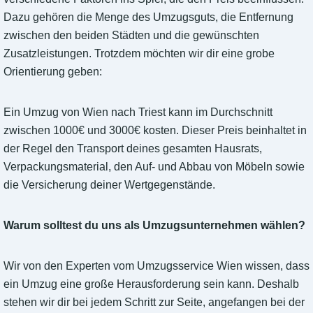
Dazu gehören die Menge des Umzugsguts, die Entfernung
zwischen den beiden Städten und die gewünschten
Zusatzleistungen. Trotzdem möchten wir dir eine grobe
Orientierung geben:
Ein Umzug von Wien nach Triest kann im Durchschnitt
zwischen 1000€ und 3000€ kosten. Dieser Preis beinhaltet in
der Regel den Transport deines gesamten Hausrats,
Verpackungsmaterial, den Auf- und Abbau von Möbeln sowie
die Versicherung deiner Wertgegenstände.
Warum solltest du uns als Umzugsunternehmen wählen?
Wir von den Experten vom Umzugsservice Wien wissen, dass
ein Umzug eine große Herausforderung sein kann. Deshalb
stehen wir dir bei jedem Schritt zur Seite, angefangen bei der