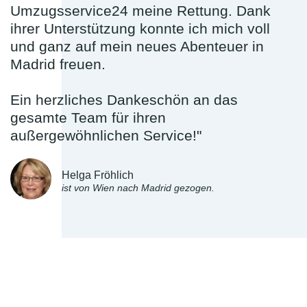
Umzugsservice24 meine Rettung. Dank
ihrer Unterstützung konnte ich mich voll
und ganz auf mein neues Abenteuer in
Madrid freuen.
Ein herzliches Dankeschön an das
gesamte Team für ihren
außergewöhnlichen Service!"
Helga Fröhlich
ist von Wien nach Madrid gezogen.