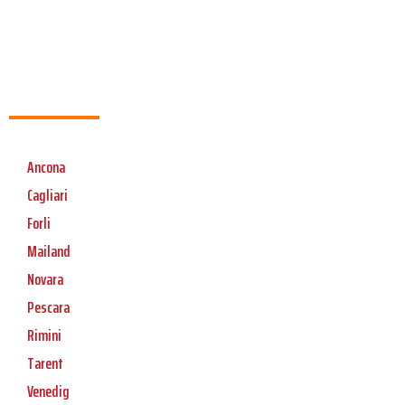
Ancona
Cagliari
Forli
Mailand
Novara
Pescara
Rimini
Tarent
Venedig