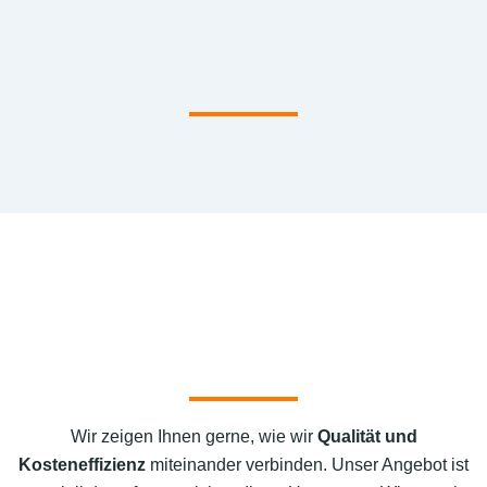
Wir zeigen Ihnen gerne, wie wir
Qualität und
Kosteneffizienz
miteinander verbinden. Unser Angebot ist