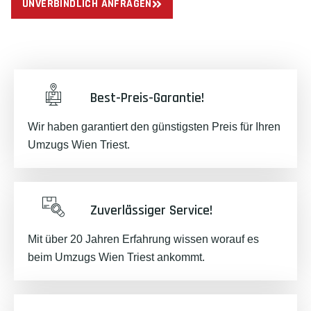
UNVERBINDLICH ANFRAGEN
Best-Preis-Garantie!
Wir haben garantiert den günstigsten Preis für Ihren
Umzugs Wien Triest.
Zuverlässiger Service!
Mit über 20 Jahren Erfahrung wissen worauf es
beim Umzugs Wien Triest ankommt.