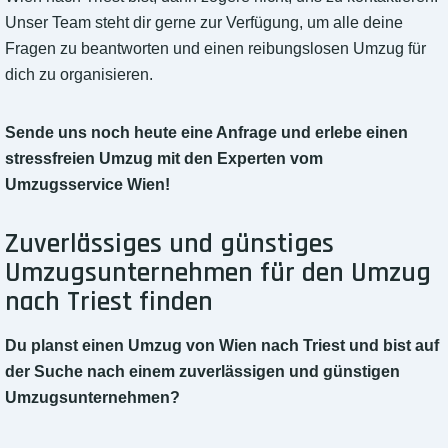
Unser Team steht dir gerne zur Verfügung, um alle deine
Fragen zu beantworten und einen reibungslosen Umzug für
dich zu organisieren.
Sende uns noch heute eine Anfrage und erlebe einen
stressfreien Umzug mit den Experten vom
Umzugsservice Wien!
Zuverlässiges und günstiges
Umzugsunternehmen für den Umzug
nach Triest finden
Du planst einen Umzug von Wien nach Triest und bist auf
der Suche nach einem zuverlässigen und günstigen
Umzugsunternehmen?