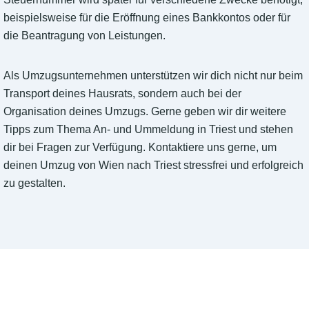
beispielsweise für die Eröffnung eines Bankkontos oder für
die Beantragung von Leistungen.
Als Umzugsunternehmen unterstützen wir dich nicht nur beim
Transport deines Hausrats, sondern auch bei der
Organisation deines Umzugs. Gerne geben wir dir weitere
Tipps zum Thema An- und Ummeldung in Triest und stehen
dir bei Fragen zur Verfügung. Kontaktiere uns gerne, um
deinen Umzug von Wien nach Triest stressfrei und erfolgreich
zu gestalten.