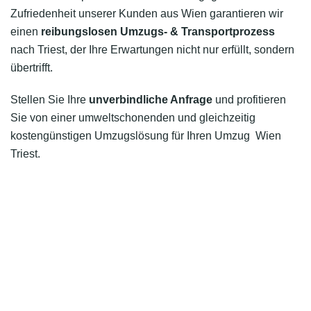
Zufriedenheit unserer Kunden aus Wien garantieren wir
einen
reibungslosen Umzugs- & Transportprozess
nach Triest, der Ihre Erwartungen nicht nur erfüllt, sondern
übertrifft.
Stellen Sie Ihre
unverbindliche Anfrage
und profitieren
Sie von einer umweltschonenden und gleichzeitig
kostengünstigen Umzugslösung für Ihren Umzug Wien
Triest.