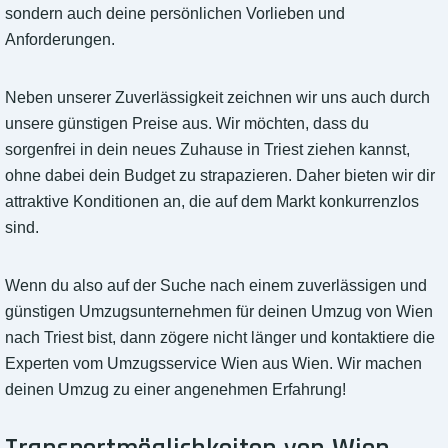
sondern auch deine persönlichen Vorlieben und
Anforderungen.
Neben unserer Zuverlässigkeit zeichnen wir uns auch durch
unsere günstigen Preise aus. Wir möchten, dass du
sorgenfrei in dein neues Zuhause in Triest ziehen kannst,
ohne dabei dein Budget zu strapazieren. Daher bieten wir dir
attraktive Konditionen an, die auf dem Markt konkurrenzlos
sind.
Wenn du also auf der Suche nach einem zuverlässigen und
günstigen Umzugsunternehmen für deinen Umzug von Wien
nach Triest bist, dann zögere nicht länger und kontaktiere die
Experten vom Umzugsservice Wien aus Wien. Wir machen
deinen Umzug zu einer angenehmen Erfahrung!