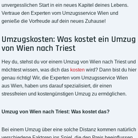
unvergesslichen Start in ein neues Kapitel deines Lebens.
Vertraue den Experten vom Umzugsservice Wien und
genieße die Vorfreude auf dein neues Zuhause!
Umzugskosten: Was kostet ein Umzug
von Wien nach Triest
Hey du, stehst du vor einem Umzug von Wien nach Triest und
möchtest wissen, was dich das
kosten
wird? Dann bist du hier
genau richtig! Wir, die Experten vom Umzugsservice Wien
aus Wien, haben uns darauf spezialisiert, dir einen
stressfreien und kostengünstigen Umzug zu ermöglichen.
Umzug von Wien nach Triest: Was kostet das?
Bei einem Umzug über eine solche Distanz kommen natürlich
verschiedene Faktoren ins Spiel, die den Preis beeinflussen.