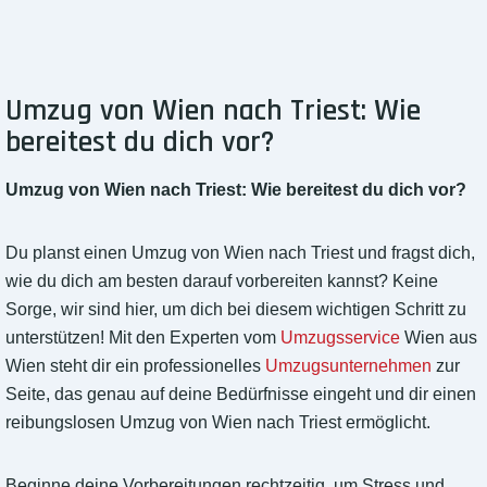
Umzug von Wien nach Triest: Wie
bereitest du dich vor?
Umzug von Wien nach Triest: Wie bereitest du dich vor?
Du planst einen Umzug von Wien nach Triest und fragst dich,
wie du dich am besten darauf vorbereiten kannst? Keine
Sorge, wir sind hier, um dich bei diesem wichtigen Schritt zu
unterstützen! Mit den Experten vom
Umzugsservice
Wien aus
Wien steht dir ein professionelles
Umzugsunternehmen
zur
Seite, das genau auf deine Bedürfnisse eingeht und dir einen
reibungslosen Umzug von Wien nach Triest ermöglicht.
Beginne deine Vorbereitungen rechtzeitig, um Stress und