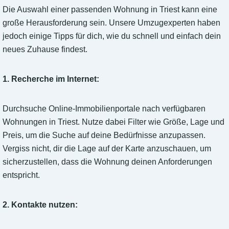
Die Auswahl einer passenden Wohnung in Triest kann eine
große Herausforderung sein. Unsere Umzugexperten haben
jedoch einige Tipps für dich, wie du schnell und einfach dein
neues Zuhause findest.
1. Recherche im Internet:
Durchsuche Online-Immobilienportale nach verfügbaren
Wohnungen in Triest. Nutze dabei Filter wie Größe, Lage und
Preis, um die Suche auf deine Bedürfnisse anzupassen.
Vergiss nicht, dir die Lage auf der Karte anzuschauen, um
sicherzustellen, dass die Wohnung deinen Anforderungen
entspricht.
2. Kontakte nutzen: