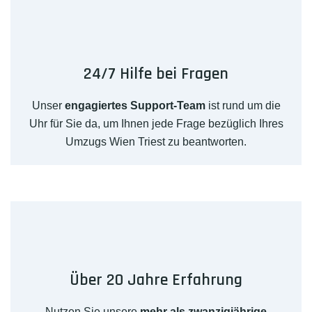
24/7 Hilfe bei Fragen
Unser
engagiertes Support-Team
ist rund um die
Uhr für Sie da, um Ihnen jede Frage bezüglich Ihres
Umzugs Wien Triest zu beantworten.
Über 20 Jahre Erfahrung
Nutzen Sie unsere
mehr als zwanzigjährige