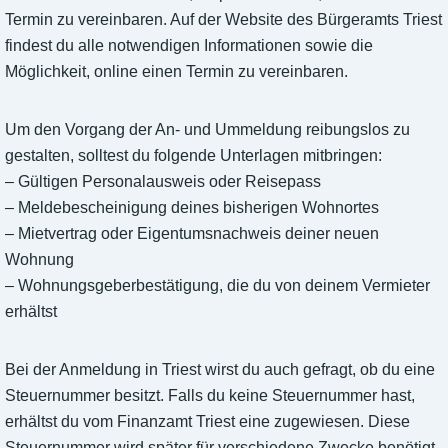
Termin zu vereinbaren. Auf der Website des Bürgeramts Triest
findest du alle notwendigen Informationen sowie die
Möglichkeit, online einen Termin zu vereinbaren.
Um den Vorgang der An- und Ummeldung reibungslos zu
gestalten, solltest du folgende Unterlagen mitbringen:
– Gültigen Personalausweis oder Reisepass
– Meldebescheinigung deines bisherigen Wohnortes
– Mietvertrag oder Eigentumsnachweis deiner neuen
Wohnung
– Wohnungsgeberbestätigung, die du von deinem Vermieter
erhältst
Bei der Anmeldung in Triest wirst du auch gefragt, ob du eine
Steuernummer besitzt. Falls du keine Steuernummer hast,
erhältst du vom Finanzamt Triest eine zugewiesen. Diese
Steuernummer wird später für verschiedene Zwecke benötigt,