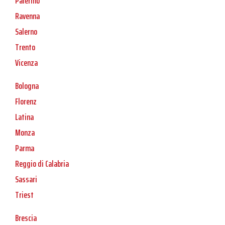
Palermo
Ravenna
Salerno
Trento
Vicenza
Bologna
Florenz
Latina
Monza
Parma
Reggio di Calabria
Sassari
Triest
Brescia