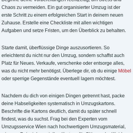
Chaos zu vermeiden. Ein gut organisierter Umzug ist der
erste Schritt zu einem erfolgreichen Start in deinem neuen
Zuhause. Erstelle eine Checkliste mit allen wichtigen
Aufgaben und setze Fristen, um den Überblick zu behalten.
Starte damit, überflüssige Dinge auszusortieren. So
erleichterst du nicht nur den Umzug, sondern schaffst auch
Platz für Neues. Verkaufe, verschenke oder entsorge alles,
was du nicht mehr benötigst. Überlege dir, ob du einige
Möbel
oder sperrige Gegenstände eventuell lagern möchtest.
Nachdem du dich von einigen Dingen getrennt hast, packe
deine Habseligkeiten systematisch in Umzugskartons.
Beschrifte die Kartons deutlich, damit du später schnell
findest, was du suchst. Frag bei den Experten vom
Umzugsservice Wien nach hochwertigem Umzugsmaterial,