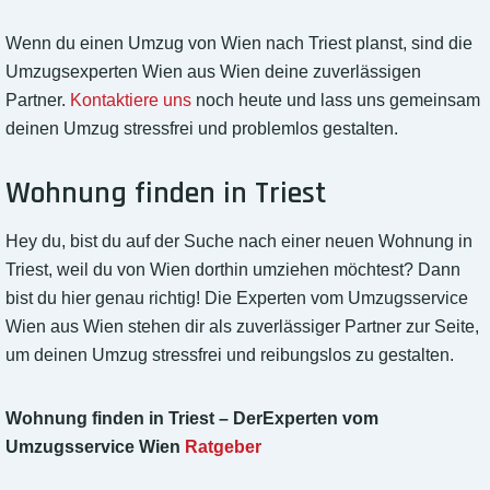
Wenn du einen Umzug von Wien nach Triest planst, sind die
Umzugsexperten Wien aus Wien deine zuverlässigen
Partner.
Kontaktiere uns
noch heute und lass uns gemeinsam
deinen Umzug stressfrei und problemlos gestalten.
Wohnung finden in Triest
Hey du, bist du auf der Suche nach einer neuen Wohnung in
Triest, weil du von Wien dorthin umziehen möchtest? Dann
bist du hier genau richtig! Die Experten vom Umzugsservice
Wien aus Wien stehen dir als zuverlässiger Partner zur Seite,
um deinen Umzug stressfrei und reibungslos zu gestalten.
Wohnung finden in Triest – DerExperten vom
Umzugsservice Wien
Ratgeber