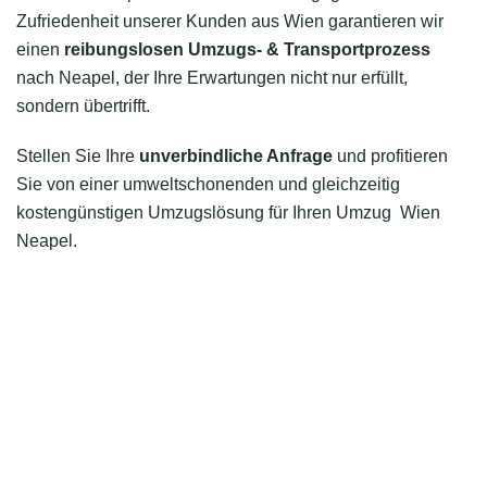
Zufriedenheit unserer Kunden aus Wien garantieren wir
einen
reibungslosen Umzugs- & Transportprozess
nach Neapel, der Ihre Erwartungen nicht nur erfüllt,
sondern übertrifft.
Stellen Sie Ihre
unverbindliche Anfrage
und profitieren
Sie von einer umweltschonenden und gleichzeitig
kostengünstigen Umzugslösung für Ihren Umzug Wien
Neapel.