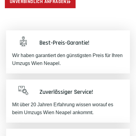
UNVERBINDLICH ANFRAGEN
Best-Preis-Garantie!
Wir haben garantiert den günstigsten Preis für Ihren
Umzugs Wien Neapel.
Zuverlässiger Service!
Mit über 20 Jahren Erfahrung wissen worauf es
beim Umzugs Wien Neapel ankommt.