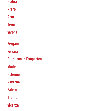
Padua
Prato
Rom
Terni
Verona
Bergamo
Ferrara
Giugliano in Kampanien
Modena
Palermo
Ravenna
Salerno
Trento
Vicenza