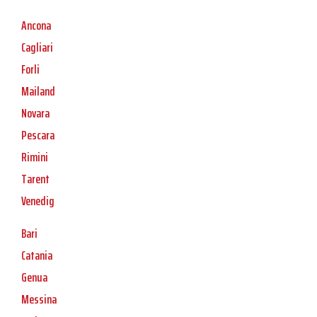
Ancona
Cagliari
Forli
Mailand
Novara
Pescara
Rimini
Tarent
Venedig
Bari
Catania
Genua
Messina