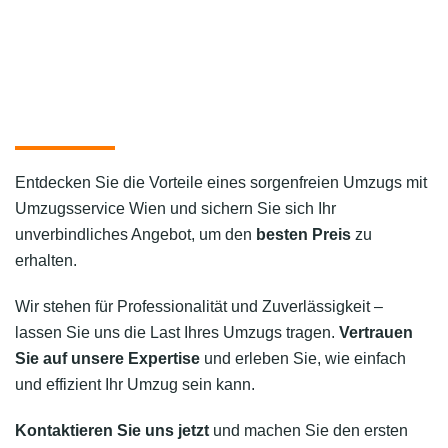
Entdecken Sie die Vorteile eines sorgenfreien Umzugs mit
Umzugsservice Wien und sichern Sie sich Ihr
unverbindliches Angebot, um den
besten Preis
zu
erhalten.
Wir stehen für Professionalität und Zuverlässigkeit –
lassen Sie uns die Last Ihres Umzugs tragen.
Vertrauen
Sie auf unsere Expertise
und erleben Sie, wie einfach
und effizient Ihr Umzug sein kann.
Kontaktieren Sie uns jetzt
und machen Sie den ersten