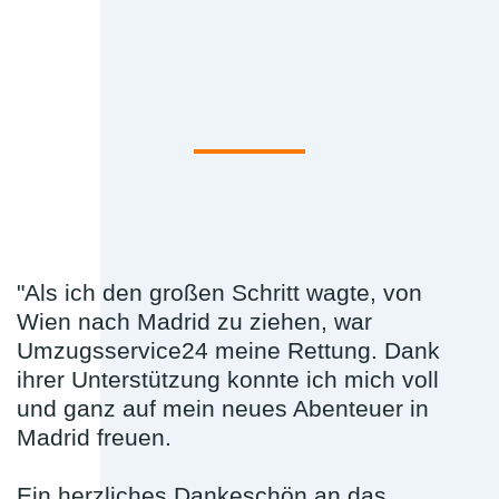
"Als ich den großen Schritt wagte, von
Wien nach Madrid zu ziehen, war
Umzugsservice24 meine Rettung. Dank
ihrer Unterstützung konnte ich mich voll
und ganz auf mein neues Abenteuer in
Madrid freuen.
Ein herzliches Dankeschön an das