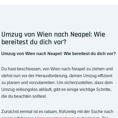
Umzug von Wien nach Neapel: Wie
bereitest du dich vor?
Umzug von Wien nach Neapel: Wie bereitest du dich vor?
Du hast beschlossen, von Wien nach Neapel zu ziehen und
stehst nun vor der Herausforderung, deinen Umzug effizient
zu planen und vorzubereiten. Um sicherzustellen, dass dein
Umzug reibungslos abläuft, gibt es einige wichtige Schritte,
die du beachten solltest.
Zunächst einmal ist es ratsam, frühzeitig mit der Suche nach