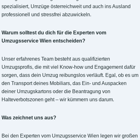
spezialisiert, Umzüge österreichweit und auch ins Ausland
professionell und stressfrei abzuwickeln.
Warum solltest du dich für die Experten vom
Umzugsservice Wien entscheiden?
Unser erfahrenes Team besteht aus qualifizierten
Umzugsprofis, die mit viel Know-how und Engagement dafür
sorgen, dass dein Umzug reibungslos verläuft. Egal, ob es um
den Transport deines Mobiliars, das Ein- und Auspacken
deiner Umzugskartons oder die Beantragung von
Halteverbotszonen geht – wir kümmern uns darum.
Was zeichnet uns aus?
Bei den Experten vom Umzugsservice Wien legen wir großen