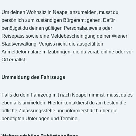
Um deinen Wohnsitz in Neapel anzumelden, musst du
persönlich zum zuständigen Bürgeramt gehen. Dafür
benötigst du deinen gültigen Personalausweis oder
Reisepass sowie eine Meldebescheinigung deiner Wiener
Stadtverwaltung. Vergiss nicht, die ausgefüllten
Anmeldeformulare mitzubringen, die du vorab online oder vor
Ort erhältst.
Ummeldung des Fahrzeugs
Falls du dein Fahrzeug mit nach Neapel nimmst, musst du es
ebenfalls ummelden. Hierfür kontaktierst du am besten die
örtliche Zulassungsstelle und informierst dich über die
benötigten Unterlagen und Termine.