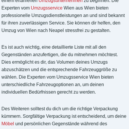
einem erfahrenen
Umzugsunternehmen
zu beginnen. Die
Experten vom
Umzugsservice
Wien aus Wien bieten
professionelle Umzugsdienstleistungen an und sind bekannt
für ihren zuverlässigen Service. Sie können dir helfen, den
Umzug von Wien nach Neapel stressfrei zu gestalten.
Es ist auch wichtig, eine detaillierte Liste mit all den
Gegenständen anzufertigen, die du mitnehmen möchtest.
Dies ermöglicht es dir, das Volumen deines Umzugs
abzuschätzen und die entsprechende Fahrzeuggröße zu
wählen. Die Experten vom Umzugsservice Wien bieten
unterschiedliche Fahrzeugoptionen an, um deinen
individuellen Bedürfnissen gerecht zu werden.
Des Weiteren solltest du dich um die richtige Verpackung
kümmern. Sorgfältige Verpackung ist entscheidend, um deine
Möbel
und persönlichen Gegenstände während des