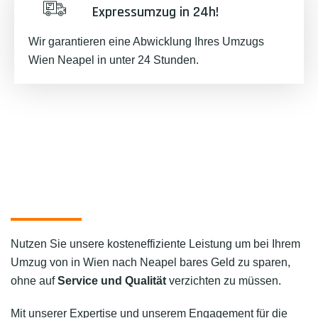
Expressumzug in 24h!
Wir garantieren eine Abwicklung Ihres Umzugs
Wien Neapel in unter 24 Stunden.
Nutzen Sie unsere kosteneffiziente Leistung um bei Ihrem
Umzug von in Wien nach Neapel bares Geld zu sparen,
ohne auf
Service und Qualität
verzichten zu müssen.
Mit unserer Expertise und unserem Engagement für die