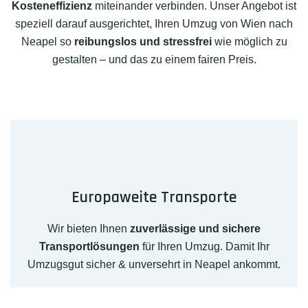
Kosteneffizienz
miteinander verbinden. Unser Angebot ist
speziell darauf ausgerichtet, Ihren Umzug von Wien nach
Neapel so
reibungslos und stressfrei
wie möglich zu
gestalten – und das zu einem fairen Preis.
Europaweite Transporte
Wir bieten Ihnen
zuverlässige und sichere
Transportlösungen
für Ihren Umzug. Damit Ihr
Umzugsgut sicher & unversehrt in Neapel ankommt.