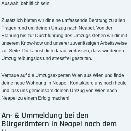
Auswahl behilflich sein.
Zusätzlich bieten wir dir eine umfassende Beratung zu allen
Fragen rund um deinen Umzug nach Neapel. Von der
Planung bis zur Durchführung des Umzugs stehen wir dir mit
unserem Know-how und unserer zuverlässigen Arbeitsweise
zur Seite. Du kannst dich darauf verlassen, dass wir deinen
Umzug reibungslos und stressfrei gestalten.
Vertraue auf die Umzugsexperten Wien aus Wien und finde
deine neue Wohnung in Neapel. Kontaktiere uns noch heute
und lass uns gemeinsam deinen Umzug von Wien nach
Neapel zu einem Erfolg machen!
An- & Ummeldung bei den
Bürgerämtern in Neapel nach dem