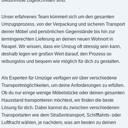
Bedürfnisse zugeschnitten sind.
Unser erfahrenes Team kümmert sich um den gesamten
Umzugsprozess, von der Verpackung und sicheren Transport
deiner Möbel und persönlichen Gegenstände bis hin zur
termingerechten Lieferung an deinen neuen Wohnort in
Neapel. Wir wissen, dass ein Umzug oft stressig sein kann,
deshalb legen wir großen Wert darauf, den Prozess so
reibungslos und bequem wie möglich für dich zu gestalten.
Als Experten für Umzüge verfügen wir über verschiedene
Transportmöglichkeiten, um deine Anforderungen zu erfüllen.
Ob du nur einige wenige Möbelstücke oder deinen gesamten
Hausstand transportieren möchtest, wir finden die beste
Lösung für dich. Dabei kannst du zwischen verschiedenen
Transportarten wie dem Straßentransport, Schifffahrts- oder
Luftfracht wählen, je nachdem, was am besten zu deinen