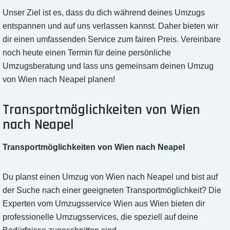
Unser Ziel ist es, dass du dich während deines Umzugs
entspannen und auf uns verlassen kannst. Daher bieten wir
dir einen umfassenden Service zum fairen Preis. Vereinbare
noch heute einen Termin für deine persönliche
Umzugsberatung und lass uns gemeinsam deinen Umzug
von Wien nach Neapel planen!
Transportmöglichkeiten von Wien
nach Neapel
Transportmöglichkeiten von Wien nach Neapel
Du planst einen Umzug von Wien nach Neapel und bist auf
der Suche nach einer geeigneten Transportmöglichkeit? Die
Experten vom Umzugsservice Wien aus Wien bieten dir
professionelle Umzugsservices, die speziell auf deine