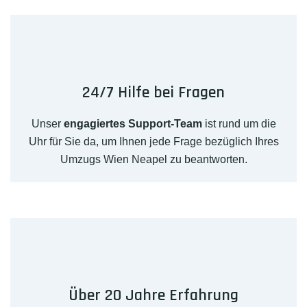
24/7 Hilfe bei Fragen
Unser
engagiertes Support-Team
ist rund um die
Uhr für Sie da, um Ihnen jede Frage bezüglich Ihres
Umzugs Wien Neapel zu beantworten.
Über 20 Jahre Erfahrung