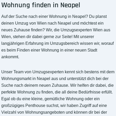
Wohnung finden in Neapel
Auf der Suche nach einer Wohnung in Neapel? Du planst
deinen Umzug von Wien nach Neapel und möchtest ein
neues Zuhause finden? Wir, die Umzugsexperten Wien aus
Wien, stehen dir dabei gerne zur Seite! Mit unserer
langjährigen Erfahrung im Umzugsbereich wissen wir, worauf
es beim Finden einer Wohnung in einer neuen Stadt
ankommt.
Unser Team von Umzugsexperten kennt sich bestens mit dem
Wohnungsmarkt in Neapel aus und unterstützt dich bei der
Suche nach deinem neuen Zuhause. Wir helfen dir dabei, die
perfekte Wohnung zu finden, die all deine Bedürfnisse erfüllt.
Egal ob du eine kleine, gemütliche Wohnung oder ein
großzügiges Penthouse suchst, wir haben Zugriff auf eine
Vielzahl von Wohnungsangeboten und können dir bei der