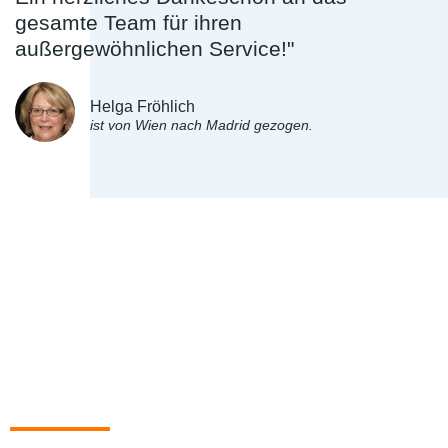
gesamte Team für ihren
außergewöhnlichen Service!"
Helga Fröhlich
ist von Wien nach Madrid gezogen.