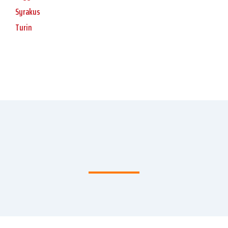
Syrakus
Turin