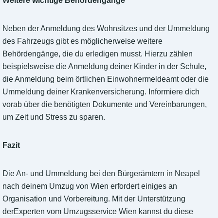
Weitere wichtige Behördengänge
Neben der Anmeldung des Wohnsitzes und der Ummeldung
des Fahrzeugs gibt es möglicherweise weitere
Behördengänge, die du erledigen musst. Hierzu zählen
beispielsweise die Anmeldung deiner Kinder in der Schule,
die Anmeldung beim örtlichen Einwohnermeldeamt oder die
Ummeldung deiner Krankenversicherung. Informiere dich
vorab über die benötigten Dokumente und Vereinbarungen,
um Zeit und Stress zu sparen.
Fazit
Die An- und Ummeldung bei den Bürgerämtern in Neapel
nach deinem Umzug von Wien erfordert einiges an
Organisation und Vorbereitung. Mit der Unterstützung
derExperten vom Umzugsservice Wien kannst du diese