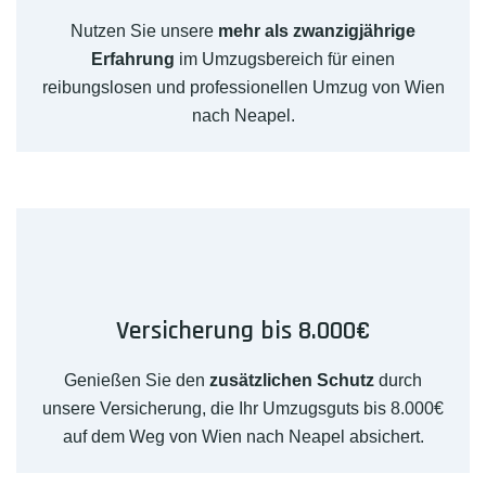
Nutzen Sie unsere
mehr als zwanzigjährige
Erfahrung
im Umzugsbereich für einen
reibungslosen und professionellen Umzug von Wien
nach Neapel.
Versicherung bis 8.000€
Genießen Sie den
zusätzlichen Schutz
durch
unsere Versicherung, die Ihr Umzugsguts bis 8.000€
auf dem Weg von Wien nach Neapel absichert.