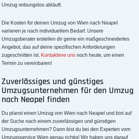
Umzug reibungslos abläuft.
Die Kosten für deinen Umzug von Wien nach Neapel
variieren je nach individuellem Bedarf. Unsere
Umzugsberater erstellen dir gerne ein maßgeschneidertes
Angebot, das auf deine spezifischen Anforderungen
zugeschnitten ist.
Kontaktiere uns
noch heute, um einen
Termin zu vereinbaren!
Zuverlässiges und günstiges
Umzugsunternehmen für den Umzug
nach Neapel finden
Du planst einen Umzug von Wien nach Neapel und bist auf
der Suche nach einem zuverlässigen und günstigen
Umzugsunternehmen? Dann bist du bei den Experten vom
Umzugsservice Wien genau richtig! Wir haben uns darauf