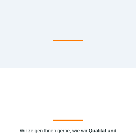
Wir zeigen Ihnen gerne, wie wir
Qualität und