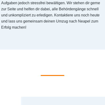
Aufgaben jedoch stressfrei bewältigen. Wir stehen dir gerne
zur Seite und helfen dir dabei, alle Behördengänge schnell
und unkompliziert zu erledigen. Kontaktiere uns noch heute
und lass uns gemeinsam deinen Umzug nach Neapel zum
Erfolg machen!