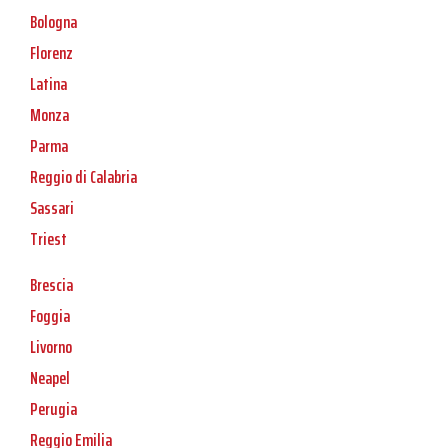
Bologna
Florenz
Latina
Monza
Parma
Reggio di Calabria
Sassari
Triest
Brescia
Foggia
Livorno
Neapel
Perugia
Reggio Emilia