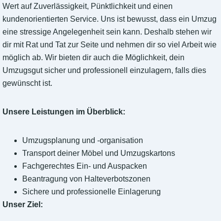
Wert auf Zuverlässigkeit, Pünktlichkeit und einen
kundenorientierten Service. Uns ist bewusst, dass ein Umzug
eine stressige Angelegenheit sein kann. Deshalb stehen wir
dir mit Rat und Tat zur Seite und nehmen dir so viel Arbeit wie
möglich ab. Wir bieten dir auch die Möglichkeit, dein
Umzugsgut sicher und professionell einzulagern, falls dies
gewünscht ist.
Unsere Leistungen im Überblick:
Umzugsplanung und -organisation
Transport deiner Möbel und Umzugskartons
Fachgerechtes Ein- und Auspacken
Beantragung von Halteverbotszonen
Sichere und professionelle Einlagerung
Unser Ziel: