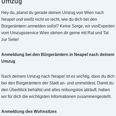
Umzug
Hey du, planst du gerade deinen Umzug von Wien nach
Neapel und weißt nicht so recht, wie du dich bei den
Bürgerämtern anmelden sollst? Keine Sorge, wir vonExperten
vom Umzugsservice Wien stehen dir gerne mit Rat und Tat
zur Seite!
Anmeldung bei den Bürgerämtern in Neapel nach deinem
Umzug
Nach deinem Umzug nach Neapel ist es wichtig, dass du dich
bei den Bürgerämtern der Stadt an- und ummeldest. Damit du
den Überblick behältst und alles reibungslos abläuft, haben
wir für dich die wichtigsten Informationen zusammengestellt.
Anmeldung des Wohnsitzes