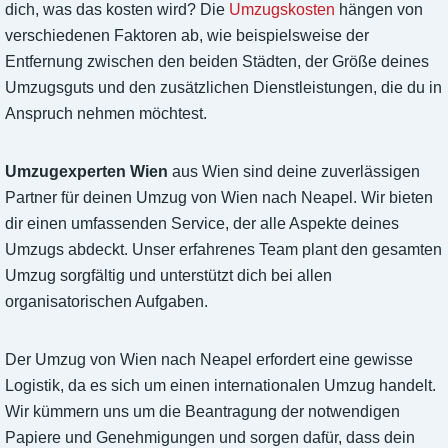
dich, was das kosten wird? Die
Umzugskosten
hängen von
verschiedenen Faktoren ab, wie beispielsweise der
Entfernung zwischen den beiden Städten, der Größe deines
Umzugsguts und den zusätzlichen Dienstleistungen, die du in
Anspruch nehmen möchtest.
Umzugexperten Wien
aus Wien sind deine zuverlässigen
Partner für deinen Umzug von Wien nach Neapel. Wir bieten
dir einen umfassenden Service, der alle Aspekte deines
Umzugs abdeckt. Unser erfahrenes Team plant den gesamten
Umzug sorgfältig und unterstützt dich bei allen
organisatorischen Aufgaben.
Der Umzug von Wien nach Neapel erfordert eine gewisse
Logistik, da es sich um einen internationalen Umzug handelt.
Wir kümmern uns um die Beantragung der notwendigen
Papiere und Genehmigungen und sorgen dafür, dass dein