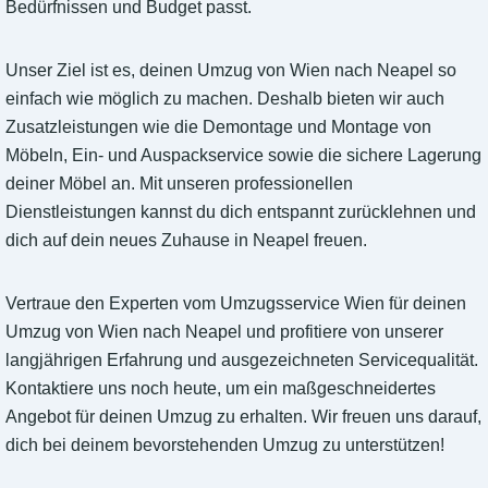
Bedürfnissen und Budget passt.
Unser Ziel ist es, deinen Umzug von Wien nach Neapel so
einfach wie möglich zu machen. Deshalb bieten wir auch
Zusatzleistungen wie die Demontage und Montage von
Möbeln, Ein- und Auspackservice sowie die sichere Lagerung
deiner Möbel an. Mit unseren professionellen
Dienstleistungen kannst du dich entspannt zurücklehnen und
dich auf dein neues Zuhause in Neapel freuen.
Vertraue den Experten vom Umzugsservice Wien für deinen
Umzug von Wien nach Neapel und profitiere von unserer
langjährigen Erfahrung und ausgezeichneten Servicequalität.
Kontaktiere uns noch heute, um ein maßgeschneidertes
Angebot für deinen Umzug zu erhalten. Wir freuen uns darauf,
dich bei deinem bevorstehenden Umzug zu unterstützen!