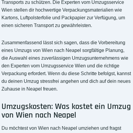
Transports zu schützen. Die Experten vom Umzugsservice
Wien stellen dir hochwertige Verpackungsmaterialien wie
Kartons, Luftpolsterfolie und Packpapier zur Verfügung, um
einen sicheren Transport zu gewährleisten.
Zusammenfassend lässt sich sagen, dass die Vorbereitung
eines Umzugs von Wien nach Neapel sorgfältige Planung,
die Auswahl eines zuverlässigen Umzugsunternehmens wie
den Experten vom Umzugsservice Wien und die richtige
Verpackung erfordert. Wenn du diese Schritte befolgst, kannst
du deinen Umzug stressfrei angehen und dich auf dein neues
Zuhause in Neapel freuen.
Umzugskosten: Was kostet ein Umzug
von Wien nach Neapel
Du möchtest von Wien nach Neapel umziehen und fragst