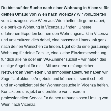
Du bist auf der Suche nach einer Wohnung in Vicenza für
deinen Umzug von Wien nach Vicenza?
Wir vonExperten
vom Umzugsservice Wien aus Wien helfen dir gerne dabei,
die perfekte Wohnung in Vicenza zu finden. Unsere
erfahrenen Experten kennen den Wohnungsmarkt in Vicenza
und unterstützen dich dabei, eine passende Unterkunft ganz
nach deinen Wünschen zu finden. Egal ob du eine geräumige
Wohnung für deine Familie, eine kleine Einzimmerwohnung
für dich alleine oder ein WG-Zimmer suchst – wir haben das
richtige Angebot für dich. Mit unserem umfangreichen
Netzwerk an Vermietern und Immobilienagenturen haben wir
Zugriff auf aktuelle Angebote und können dir somit schnell
und unkompliziert bei der Wohnungssuche in Vicenza helfen.
Kontaktiere uns jetzt und profitiere von unserem
professionellen Service für deinen reibungslosen Umzug von
Wien nach Vicenza.