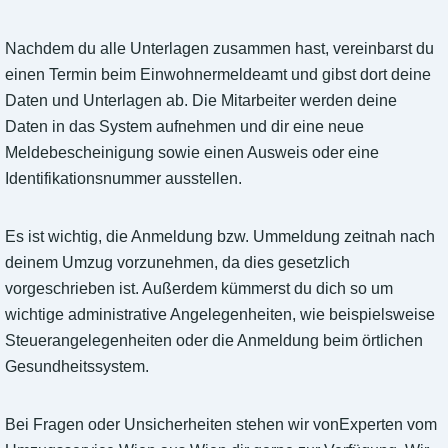
Nachdem du alle Unterlagen zusammen hast, vereinbarst du
einen Termin beim Einwohnermeldeamt und gibst dort deine
Daten und Unterlagen ab. Die Mitarbeiter werden deine
Daten in das System aufnehmen und dir eine neue
Meldebescheinigung sowie einen Ausweis oder eine
Identifikationsnummer ausstellen.
Es ist wichtig, die Anmeldung bzw. Ummeldung zeitnah nach
deinem Umzug vorzunehmen, da dies gesetzlich
vorgeschrieben ist. Außerdem kümmerst du dich so um
wichtige administrative Angelegenheiten, wie beispielsweise
Steuerangelegenheiten oder die Anmeldung beim örtlichen
Gesundheitssystem.
Bei Fragen oder Unsicherheiten stehen wir vonExperten vom