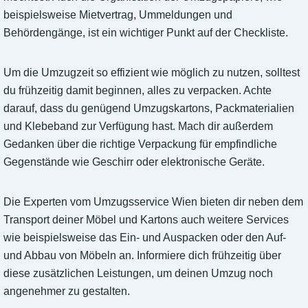
beispielsweise Mietvertrag, Ummeldungen und
Behördengänge, ist ein wichtiger Punkt auf der Checkliste.
Um die Umzugzeit so effizient wie möglich zu nutzen, solltest
du frühzeitig damit beginnen, alles zu verpacken. Achte
darauf, dass du genügend Umzugskartons, Packmaterialien
und Klebeband zur Verfügung hast. Mach dir außerdem
Gedanken über die richtige Verpackung für empfindliche
Gegenstände wie Geschirr oder elektronische Geräte.
Die Experten vom Umzugsservice Wien bieten dir neben dem
Transport deiner Möbel und Kartons auch weitere Services
wie beispielsweise das Ein- und Auspacken oder den Auf-
und Abbau von Möbeln an. Informiere dich frühzeitig über
diese zusätzlichen Leistungen, um deinen Umzug noch
angenehmer zu gestalten.