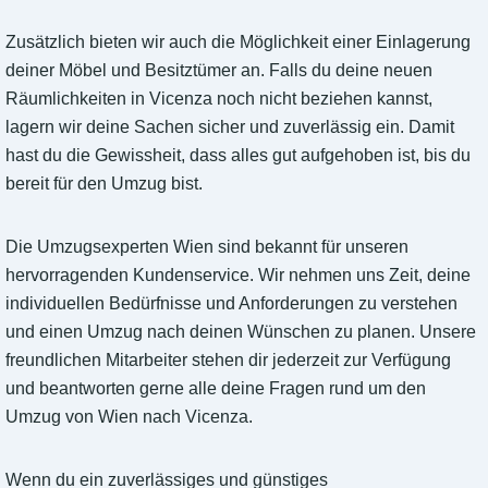
Zusätzlich bieten wir auch die Möglichkeit einer Einlagerung
deiner Möbel und Besitztümer an. Falls du deine neuen
Räumlichkeiten in Vicenza noch nicht beziehen kannst,
lagern wir deine Sachen sicher und zuverlässig ein. Damit
hast du die Gewissheit, dass alles gut aufgehoben ist, bis du
bereit für den Umzug bist.
Die Umzugsexperten Wien sind bekannt für unseren
hervorragenden Kundenservice. Wir nehmen uns Zeit, deine
individuellen Bedürfnisse und Anforderungen zu verstehen
und einen Umzug nach deinen Wünschen zu planen. Unsere
freundlichen Mitarbeiter stehen dir jederzeit zur Verfügung
und beantworten gerne alle deine Fragen rund um den
Umzug von Wien nach Vicenza.
Wenn du ein zuverlässiges und günstiges