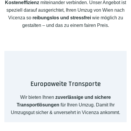
Kosteneffizienz
miteinander verbinden. Unser Angebot ist
speziell darauf ausgerichtet, Ihren Umzug von Wien nach
Vicenza so
reibungslos und stressfrei
wie möglich zu
gestalten – und das zu einem fairen Preis.
Europaweite Transporte
Wir bieten Ihnen
zuverlässige und sichere
Transportlösungen
für Ihren Umzug. Damit Ihr
Umzugsgut sicher & unversehrt in Vicenza ankommt.