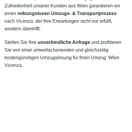
Zufriedenheit unserer Kunden aus Wien garantieren wir
einen
reibungslosen Umzugs- & Transportprozess
nach Vicenza, der Ihre Erwartungen nicht nur erfüllt,
sondern übertrifft.
Stellen Sie Ihre
unverbindliche Anfrage
und profitieren
Sie von einer umweltschonenden und gleichzeitig
kostengünstigen Umzugslösung für Ihren Umzug Wien
Vicenza.