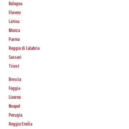
Bologna
Florenz
Latina
Monza
Parma
Reggio di Calabria
Sassari
Triest
Brescia
Foggia
Livorno
Neapel
Perugia
Reggio Emilia