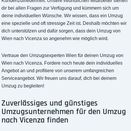
Kundenzufriedenheit. Unsere freundlichen Mitarbeiter stehen
dir bei allen Fragen zur Verfügung und kümmern sich um
deine individuellen Wünsche. Wir wissen, dass ein Umzug
eine spezielle und oft stressige Zeit ist. Deshalb möchten wir
dich unterstützen und dafür sorgen, dass dein Umzug von
Wien nach Vicenza so angenehm wie möglich wird.
Vertraue den Umzugsexperten Wien für deinen Umzug von
Wien nach Vicenza. Fordere noch heute dein individuelles
Angebot an und profitiere von unserem umfangreichen
Serviceangebot. Wir freuen uns darauf, dich bei deinem
Umzug zu begleiten!
Zuverlässiges und günstiges
Umzugsunternehmen für den Umzug
nach Vicenza finden