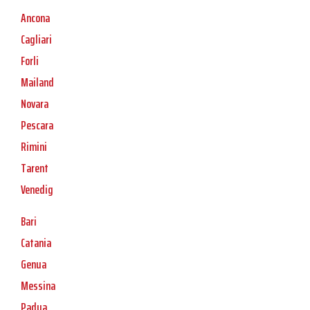
Ancona
Cagliari
Forli
Mailand
Novara
Pescara
Rimini
Tarent
Venedig
Bari
Catania
Genua
Messina
Padua