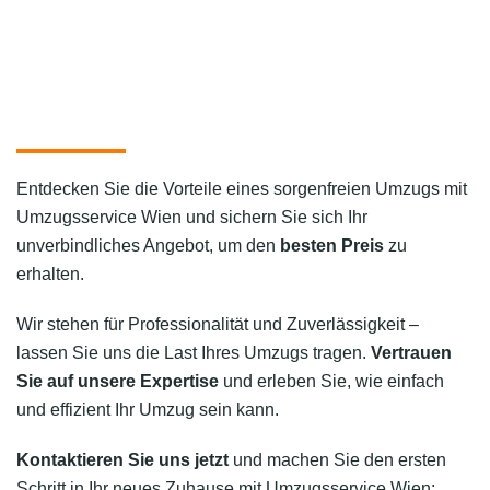
Entdecken Sie die Vorteile eines sorgenfreien Umzugs mit
Umzugsservice Wien und sichern Sie sich Ihr
unverbindliches Angebot, um den
besten Preis
zu
erhalten.
Wir stehen für Professionalität und Zuverlässigkeit –
lassen Sie uns die Last Ihres Umzugs tragen.
Vertrauen
Sie auf unsere Expertise
und erleben Sie, wie einfach
und effizient Ihr Umzug sein kann.
Kontaktieren Sie uns jetzt
und machen Sie den ersten
Schritt in Ihr neues Zuhause mit Umzugsservice Wien: