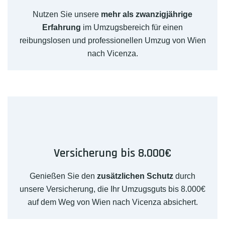
Nutzen Sie unsere
mehr als zwanzigjährige
Erfahrung
im Umzugsbereich für einen
reibungslosen und professionellen Umzug von Wien
nach Vicenza.
Versicherung bis 8.000€
Genießen Sie den
zusätzlichen Schutz
durch
unsere Versicherung, die Ihr Umzugsguts bis 8.000€
auf dem Weg von Wien nach Vicenza absichert.