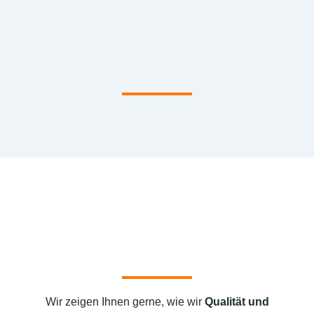
Wir zeigen Ihnen gerne, wie wir
Qualität und