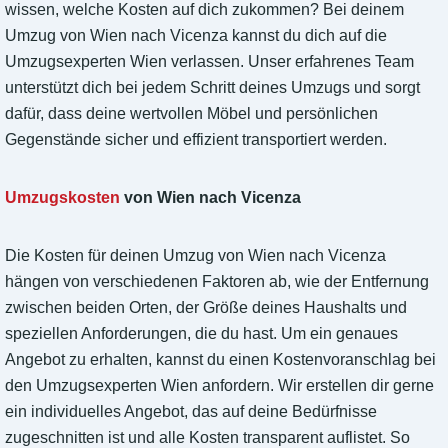
wissen, welche Kosten auf dich zukommen? Bei deinem
Umzug von Wien nach Vicenza kannst du dich auf die
Umzugsexperten Wien verlassen. Unser erfahrenes Team
unterstützt dich bei jedem Schritt deines Umzugs und sorgt
dafür, dass deine wertvollen Möbel und persönlichen
Gegenstände sicher und effizient transportiert werden.
Umzugskosten
von Wien nach Vicenza
Die Kosten für deinen Umzug von Wien nach Vicenza
hängen von verschiedenen Faktoren ab, wie der Entfernung
zwischen beiden Orten, der Größe deines Haushalts und
speziellen Anforderungen, die du hast. Um ein genaues
Angebot zu erhalten, kannst du einen Kostenvoranschlag bei
den Umzugsexperten Wien anfordern. Wir erstellen dir gerne
ein individuelles Angebot, das auf deine Bedürfnisse
zugeschnitten ist und alle Kosten transparent auflistet. So