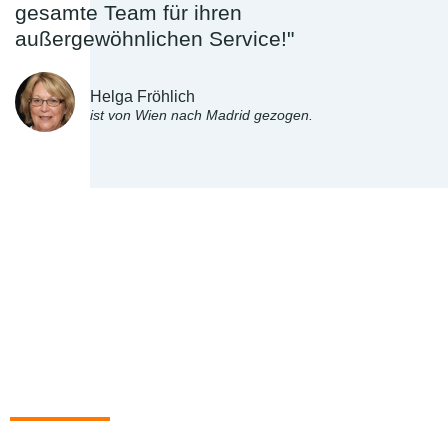
gesamte Team für ihren
außergewöhnlichen Service!"
Helga Fröhlich
ist von Wien nach Madrid gezogen.