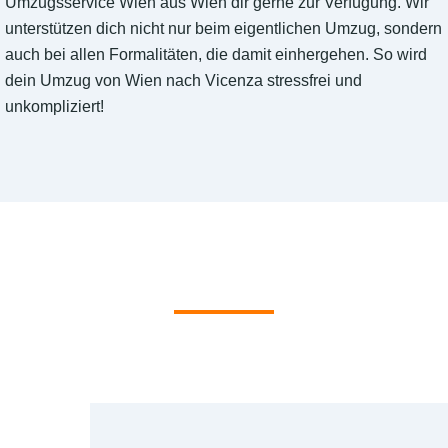
Umzugsservice Wien aus Wien dir gerne zur Verfügung. Wir
unterstützen dich nicht nur beim eigentlichen Umzug, sondern
auch bei allen Formalitäten, die damit einhergehen. So wird
dein Umzug von Wien nach Vicenza stressfrei und
unkompliziert!