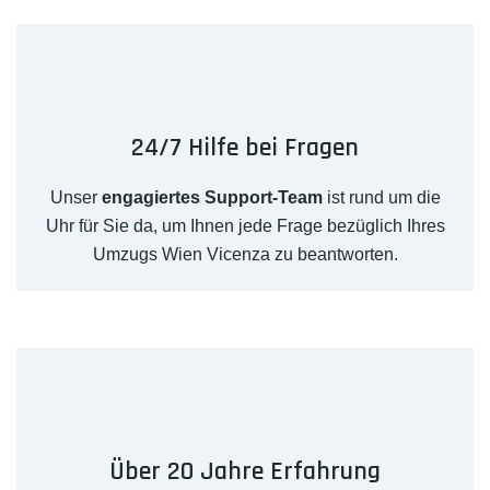
24/7 Hilfe bei Fragen
Unser
engagiertes Support-Team
ist rund um die
Uhr für Sie da, um Ihnen jede Frage bezüglich Ihres
Umzugs Wien Vicenza zu beantworten.
Über 20 Jahre Erfahrung