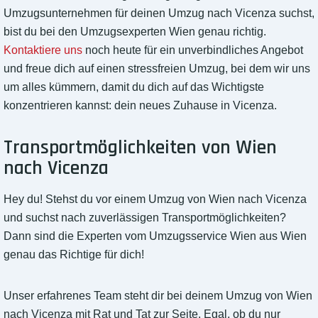
Umzugsunternehmen für deinen Umzug nach Vicenza suchst,
bist du bei den Umzugsexperten Wien genau richtig.
Kontaktiere uns
noch heute für ein unverbindliches Angebot
und freue dich auf einen stressfreien Umzug, bei dem wir uns
um alles kümmern, damit du dich auf das Wichtigste
konzentrieren kannst: dein neues Zuhause in Vicenza.
Transportmöglichkeiten von Wien
nach Vicenza
Hey du! Stehst du vor einem Umzug von Wien nach Vicenza
und suchst nach zuverlässigen Transportmöglichkeiten?
Dann sind die Experten vom Umzugsservice Wien aus Wien
genau das Richtige für dich!
Unser erfahrenes Team steht dir bei deinem Umzug von Wien
nach Vicenza mit Rat und Tat zur Seite. Egal, ob du nur