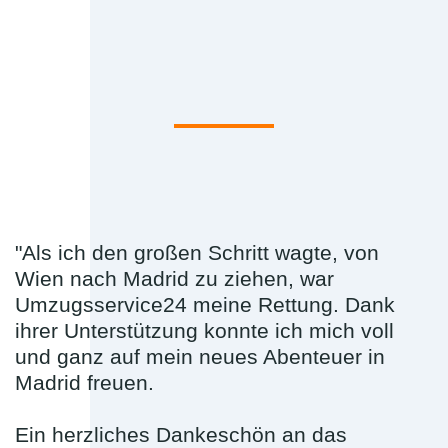
"Als ich den großen Schritt wagte, von
Wien nach Madrid zu ziehen, war
Umzugsservice24 meine Rettung. Dank
ihrer Unterstützung konnte ich mich voll
und ganz auf mein neues Abenteuer in
Madrid freuen.
Ein herzliches Dankeschön an das