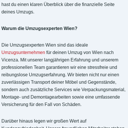
hast du einen klaren Überblick über die finanzielle Seite
deines Umzugs.
Warum die Umzugsexperten Wien?
Die Umzugsexperten Wien sind das ideale
Umzugsunternehmen
für deinen Umzug von Wien nach
Vicenza. Mit unserer langjährigen Erfahrung und unserem
professionellen Team garantieren wir eine stressfreie und
reibungslose Umzugserfahrung. Wir bieten nicht nur einen
zuverlässigen Transport deiner Möbel und Gegenstände,
sondern auch zusätzliche Services wie Verpackungsmaterial,
Montage- und Demontagearbeiten sowie eine umfassende
Versicherung für den Fall von Schäden.
Darüber hinaus legen wir großen Wert auf