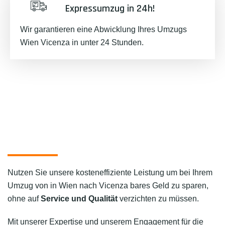
Expressumzug in 24h!
Wir garantieren eine Abwicklung Ihres Umzugs
Wien Vicenza in unter 24 Stunden.
Nutzen Sie unsere kosteneffiziente Leistung um bei Ihrem
Umzug von in Wien nach Vicenza bares Geld zu sparen,
ohne auf
Service und Qualität
verzichten zu müssen.
Mit unserer Expertise und unserem Engagement für die