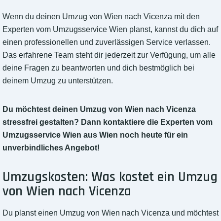
Wenn du deinen Umzug von Wien nach Vicenza mit den
Experten vom Umzugsservice Wien planst, kannst du dich auf
einen professionellen und zuverlässigen Service verlassen.
Das erfahrene Team steht dir jederzeit zur Verfügung, um alle
deine Fragen zu beantworten und dich bestmöglich bei
deinem Umzug zu unterstützen.
Du möchtest deinen Umzug von Wien nach Vicenza
stressfrei gestalten? Dann kontaktiere die Experten vom
Umzugsservice Wien aus Wien noch heute für ein
unverbindliches Angebot!
Umzugskosten: Was kostet ein Umzug
von Wien nach Vicenza
Du planst einen Umzug von Wien nach Vicenza und möchtest