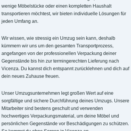
wenige Möbelstücke oder einen kompletten Haushalt
transportieren möchtest, wir bieten individuelle Lösungen für
jeden Umfang an.
Wir wissen, wie stressig ein Umzug sein kann, deshalb
kümmern wir uns um den gesamten Transportprozess,
angefangen von der professionellen Verpackung deiner
Gegenstände bis hin zur termingerechten Lieferung nach
Vicenza. Du kannst dich entspannt zurücklehnen und dich auf
dein neues Zuhause freuen.
Unser Umzugsunternehmen legt großen Wert auf eine
sorgfältige und sichere Durchführung deines Umzugs. Unsere
Mitarbeiter sind bestens geschult und verwenden
hochwertiges Verpackungsmaterial, um deine Möbel und
persönlichen Gegenstände vor Beschädigungen zu schützen.