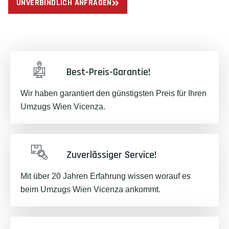
UNVERBINDLICH ANFRAGEN
Best-Preis-Garantie!
Wir haben garantiert den günstigsten Preis für Ihren
Umzugs Wien Vicenza.
Zuverlässiger Service!
Mit über 20 Jahren Erfahrung wissen worauf es
beim Umzugs Wien Vicenza ankommt.