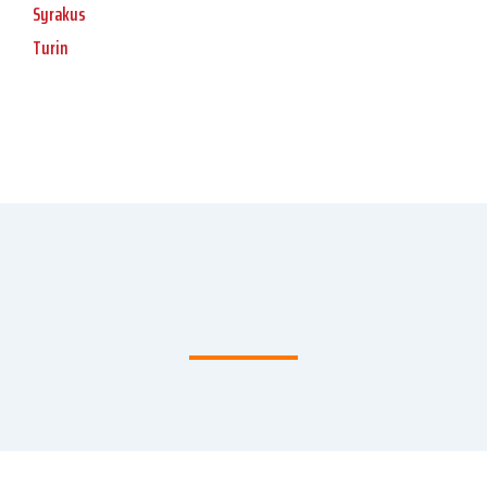
Syrakus
Turin