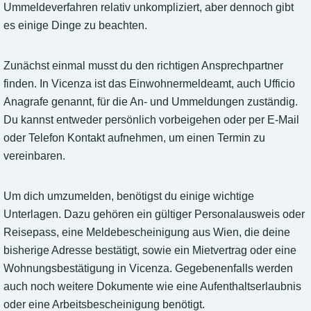
Ummeldeverfahren relativ unkompliziert, aber dennoch gibt
es einige Dinge zu beachten.
Zunächst einmal musst du den richtigen Ansprechpartner
finden. In Vicenza ist das Einwohnermeldeamt, auch Ufficio
Anagrafe genannt, für die An- und Ummeldungen zuständig.
Du kannst entweder persönlich vorbeigehen oder per E-Mail
oder Telefon Kontakt aufnehmen, um einen Termin zu
vereinbaren.
Um dich umzumelden, benötigst du einige wichtige
Unterlagen. Dazu gehören ein gültiger Personalausweis oder
Reisepass, eine Meldebescheinigung aus Wien, die deine
bisherige Adresse bestätigt, sowie ein Mietvertrag oder eine
Wohnungsbestätigung in Vicenza. Gegebenenfalls werden
auch noch weitere Dokumente wie eine Aufenthaltserlaubnis
oder eine Arbeitsbescheinigung benötigt.