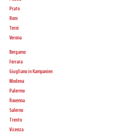
Prato
Rom
Terni
Verona
Bergamo
Ferrara
Giugliano in Kampanien
Modena
Palermo
Ravenna
Salerno
Trento
Vicenza