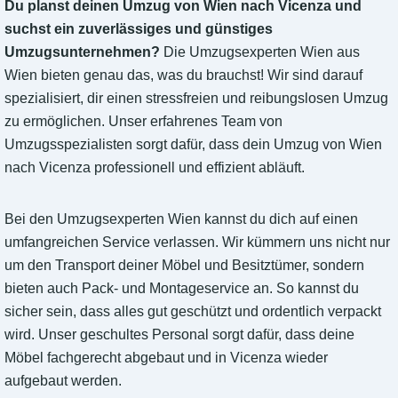
Du planst deinen Umzug von Wien nach Vicenza und
suchst ein zuverlässiges und günstiges
Umzugsunternehmen?
Die Umzugsexperten Wien aus
Wien bieten genau das, was du brauchst! Wir sind darauf
spezialisiert, dir einen stressfreien und reibungslosen Umzug
zu ermöglichen. Unser erfahrenes Team von
Umzugsspezialisten sorgt dafür, dass dein Umzug von Wien
nach Vicenza professionell und effizient abläuft.
Bei den Umzugsexperten Wien kannst du dich auf einen
umfangreichen Service verlassen. Wir kümmern uns nicht nur
um den Transport deiner Möbel und Besitztümer, sondern
bieten auch Pack- und Montageservice an. So kannst du
sicher sein, dass alles gut geschützt und ordentlich verpackt
wird. Unser geschultes Personal sorgt dafür, dass deine
Möbel fachgerecht abgebaut und in Vicenza wieder
aufgebaut werden.