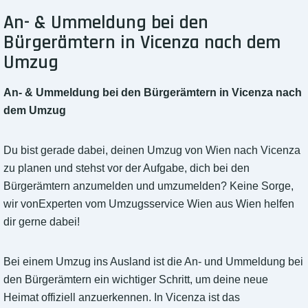
An- & Ummeldung bei den
Bürgerämtern in Vicenza nach dem
Umzug
An- & Ummeldung bei den Bürgerämtern in Vicenza nach
dem Umzug
Du bist gerade dabei, deinen Umzug von Wien nach Vicenza
zu planen und stehst vor der Aufgabe, dich bei den
Bürgerämtern anzumelden und umzumelden? Keine Sorge,
wir vonExperten vom Umzugsservice Wien aus Wien helfen
dir gerne dabei!
Bei einem Umzug ins Ausland ist die An- und Ummeldung bei
den Bürgerämtern ein wichtiger Schritt, um deine neue
Heimat offiziell anzuerkennen. In Vicenza ist das