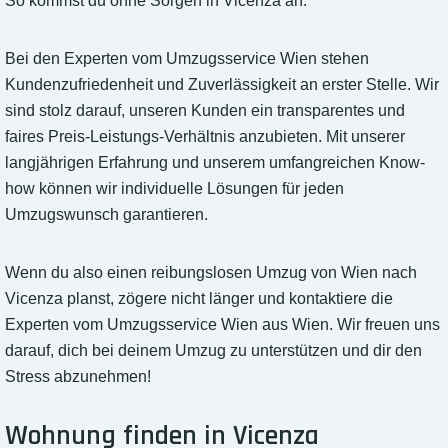
So kommst du ohne Sorgen in Vicenza an.
Bei den Experten vom Umzugsservice Wien stehen
Kundenzufriedenheit und Zuverlässigkeit an erster Stelle. Wir
sind stolz darauf, unseren Kunden ein transparentes und
faires Preis-Leistungs-Verhältnis anzubieten. Mit unserer
langjährigen Erfahrung und unserem umfangreichen Know-
how können wir individuelle Lösungen für jeden
Umzugswunsch garantieren.
Wenn du also einen reibungslosen Umzug von Wien nach
Vicenza planst, zögere nicht länger und kontaktiere die
Experten vom Umzugsservice Wien aus Wien. Wir freuen uns
darauf, dich bei deinem Umzug zu unterstützen und dir den
Stress abzunehmen!
Wohnung finden in Vicenza