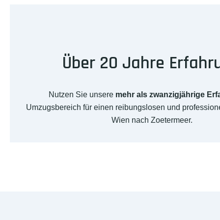
Über 20 Jahre Erfahr
Nutzen Sie unsere
mehr als zwanzigjährige Er
Umzugsbereich für einen reibungslosen und professio
Wien nach Zoetermeer.