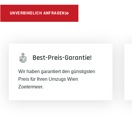
UNVERBINDLICH ANFRAGEN
Best-Preis-Garantie!
Wir haben garantiert den günstigsten
Preis für Ihren Umzugs Wien
Zoetermeer.