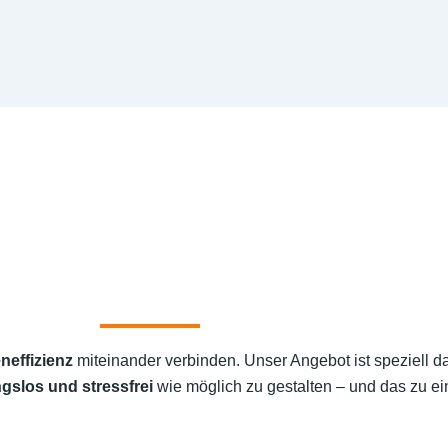
neffizienz
miteinander verbinden. Unser Angebot ist speziell d
gslos und stressfrei
wie möglich zu gestalten – und das zu ei