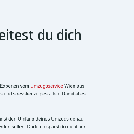
itest du dich
 Experten vom
Umzugsservice
Wien aus
und stressfrei zu gestalten. Damit alles
d kannst den Umfang deines Umzugs genau
rden sollen. Dadurch sparst du nicht nur