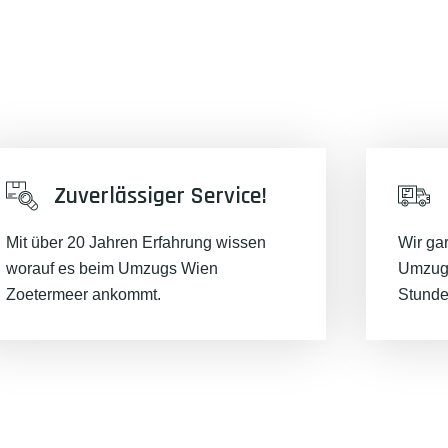
Zuverlässiger Service!
Mit über 20 Jahren Erfahrung wissen
Wir ga
worauf es beim Umzugs Wien
Umzugs
Zoetermeer ankommt.
Stunde