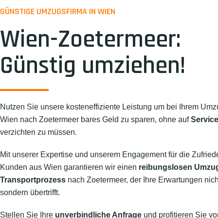
GÜNSTIGE UMZUGSFIRMA IN WIEN
Wien-Zoetermeer:
Günstig umziehen!
Nutzen Sie unsere kosteneffiziente Leistung um bei Ihrem Umz
Wien nach Zoetermeer bares Geld zu sparen, ohne auf
Service
verzichten zu müssen.
Mit unserer Expertise und unserem Engagement für die Zufried
Kunden aus Wien garantieren wir einen
reibungslosen Umzu
Transportprozess
nach Zoetermeer, der Ihre Erwartungen nicht 
sondern übertrifft.
Stellen Sie Ihre
unverbindliche Anfrage
und profitieren Sie vo