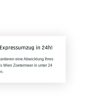
Expressumzug in 24h!
rantieren eine Abwicklung Ihres
 Wien Zoetermeer in unter 24
n.