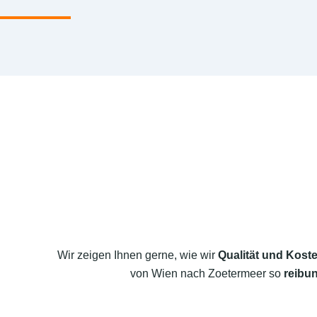
Wir zeigen Ihnen gerne, wie wir
Qualität und Koste
von Wien nach Zoetermeer so
reibun