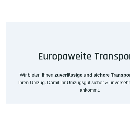
Europaweite Transpo
Wir bieten Ihnen
zuverlässige und sichere Transpo
Ihren Umzug. Damit Ihr Umzugsgut sicher & unversehr
ankommt.