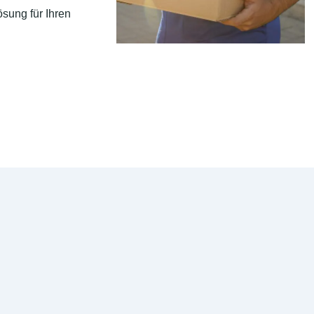
sung für Ihren