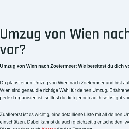
Umzug von Wien nach 
vor?
Umzug von Wien nach Zoetermeer: Wie bereitest du dich v
Du planst einen Umzug von Wien nach Zoetermeer und bist a
Wien sind genau die richtige Wahl für deinen Umzug. Erfahrene 
perfekt organisiert ist, solltest du dich jedoch auch selbst gut vo
Zuallererst ist es wichtig, eine detaillierte Liste mit all de
einschätzen. Dabei kannst du auch gleichzeitig entscheiden, w