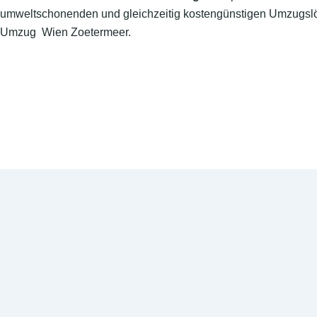
umweltschonenden und gleichzeitig kostengünstigen Umzugslö
Umzug Wien Zoetermeer.