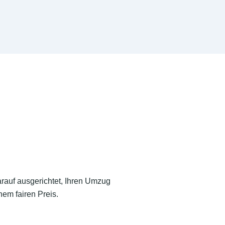
arauf ausgerichtet, Ihren Umzug
nem fairen Preis.